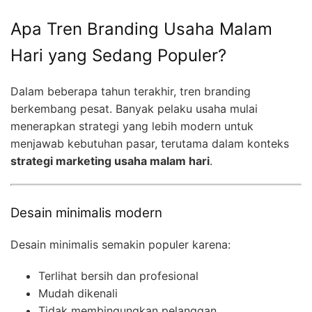
Apa Tren Branding Usaha Malam
Hari yang Sedang Populer?
Dalam beberapa tahun terakhir, tren branding
berkembang pesat. Banyak pelaku usaha mulai
menerapkan strategi yang lebih modern untuk
menjawab kebutuhan pasar, terutama dalam konteks
strategi marketing usaha malam hari
.
Desain minimalis modern
Desain minimalis semakin populer karena:
Terlihat bersih dan profesional
Mudah dikenali
Tidak membingungkan pelanggan