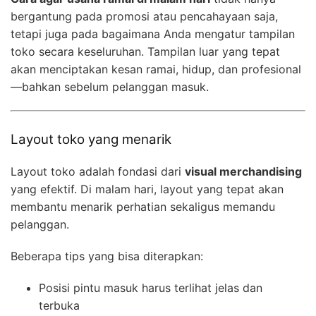
bergantung pada promosi atau pencahayaan saja,
tetapi juga pada bagaimana Anda mengatur tampilan
toko secara keseluruhan. Tampilan luar yang tepat
akan menciptakan kesan ramai, hidup, dan profesional
—bahkan sebelum pelanggan masuk.
Layout toko yang menarik
Layout toko adalah fondasi dari
visual merchandising
yang efektif. Di malam hari, layout yang tepat akan
membantu menarik perhatian sekaligus memandu
pelanggan.
Beberapa tips yang bisa diterapkan:
Posisi pintu masuk harus terlihat jelas dan
terbuka