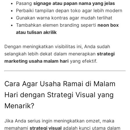
Pasang
signage atau papan nama yang jelas
Perbaiki tampilan depan toko agar lebih modern
Gunakan warna kontras agar mudah terlihat
Tambahkan elemen branding seperti
neon box
atau tulisan akrilik
Dengan meningkatkan visibilitas ini, Anda sudah
selangkah lebih dekat dalam menerapkan
strategi
marketing usaha malam hari
yang efektif.
Cara Agar Usaha Ramai di Malam
Hari dengan Strategi Visual yang
Menarik?
Jika Anda serius ingin meningkatkan omzet, maka
memahami
strategi visual
adalah kunci utama dalam