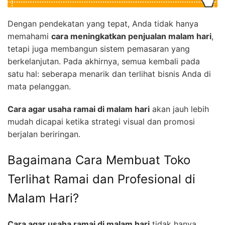
Dengan pendekatan yang tepat, Anda tidak hanya
memahami
cara meningkatkan penjualan malam hari
,
tetapi juga membangun sistem pemasaran yang
berkelanjutan. Pada akhirnya, semua kembali pada
satu hal: seberapa menarik dan terlihat bisnis Anda di
mata pelanggan.
Cara agar usaha ramai di malam hari
akan jauh lebih
mudah dicapai ketika strategi visual dan promosi
berjalan beriringan.
Bagaimana Cara Membuat Toko
Terlihat Ramai dan Profesional di
Malam Hari?
Cara agar usaha ramai di malam hari
tidak hanya