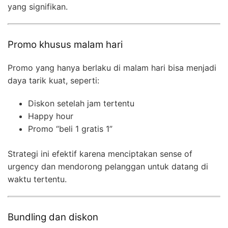
yang signifikan.
Promo khusus malam hari
Promo yang hanya berlaku di malam hari bisa menjadi
daya tarik kuat, seperti:
Diskon setelah jam tertentu
Happy hour
Promo “beli 1 gratis 1”
Strategi ini efektif karena menciptakan sense of
urgency dan mendorong pelanggan untuk datang di
waktu tertentu.
Bundling dan diskon