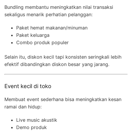
Bundling membantu meningkatkan nilai transaksi
sekaligus menarik perhatian pelanggan:
Paket hemat makanan/minuman
Paket keluarga
Combo produk populer
Selain itu, diskon kecil tapi konsisten seringkali lebih
efektif dibandingkan diskon besar yang jarang.
Event kecil di toko
Membuat event sederhana bisa meningkatkan kesan
ramai dan hidup:
Live music akustik
Demo produk