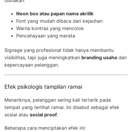
Gunakan:
Neon box atau papan nama akrilik
Font yang mudah dibaca dari kejauhan
Warna kontras yang mencolok
Pencahayaan yang merata
Signage yang profesional tidak hanya membantu
visibilitas, tapi juga meningkatkan
branding usaha
dan
kepercayaan pelanggan.
Efek psikologis tampilan ramai
Menariknya, pelanggan sering kali tertarik pada
tempat yang terlihat ramai. Ini disebut sebagai efek
sosial atau
social proof
.
Beberapa cara menciptakan efek ini: