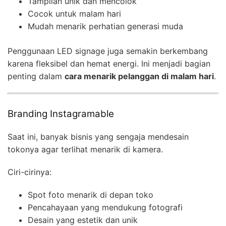
Tampilan unik dan mencolok
Cocok untuk malam hari
Mudah menarik perhatian generasi muda
Penggunaan LED signage juga semakin berkembang
karena fleksibel dan hemat energi. Ini menjadi bagian
penting dalam
cara menarik pelanggan di malam hari
.
Branding Instagramable
Saat ini, banyak bisnis yang sengaja mendesain
tokonya agar terlihat menarik di kamera.
Ciri-cirinya:
Spot foto menarik di depan toko
Pencahayaan yang mendukung fotografi
Desain yang estetik dan unik