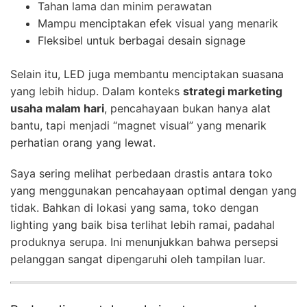
Tahan lama dan minim perawatan
Mampu menciptakan efek visual yang menarik
Fleksibel untuk berbagai desain signage
Selain itu, LED juga membantu menciptakan suasana
yang lebih hidup. Dalam konteks
strategi marketing
usaha malam hari
, pencahayaan bukan hanya alat
bantu, tapi menjadi “magnet visual” yang menarik
perhatian orang yang lewat.
Saya sering melihat perbedaan drastis antara toko
yang menggunakan pencahayaan optimal dengan yang
tidak. Bahkan di lokasi yang sama, toko dengan
lighting yang baik bisa terlihat lebih ramai, padahal
produknya serupa. Ini menunjukkan bahwa persepsi
pelanggan sangat dipengaruhi oleh tampilan luar.