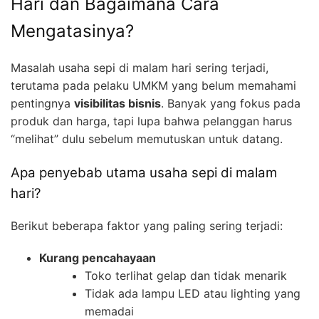
Hari dan Bagaimana Cara
Mengatasinya?
Masalah usaha sepi di malam hari sering terjadi,
terutama pada pelaku UMKM yang belum memahami
pentingnya
visibilitas bisnis
. Banyak yang fokus pada
produk dan harga, tapi lupa bahwa pelanggan harus
“melihat” dulu sebelum memutuskan untuk datang.
Apa penyebab utama usaha sepi di malam
hari?
Berikut beberapa faktor yang paling sering terjadi:
Kurang pencahayaan
Toko terlihat gelap dan tidak menarik
Tidak ada lampu LED atau lighting yang
memadai