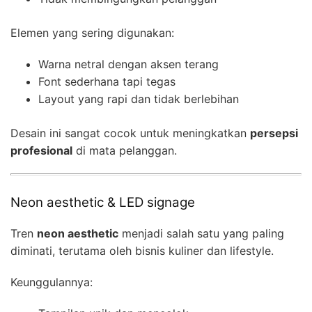
Elemen yang sering digunakan:
Warna netral dengan aksen terang
Font sederhana tapi tegas
Layout yang rapi dan tidak berlebihan
Desain ini sangat cocok untuk meningkatkan
persepsi
profesional
di mata pelanggan.
Neon aesthetic & LED signage
Tren
neon aesthetic
menjadi salah satu yang paling
diminati, terutama oleh bisnis kuliner dan lifestyle.
Keunggulannya: