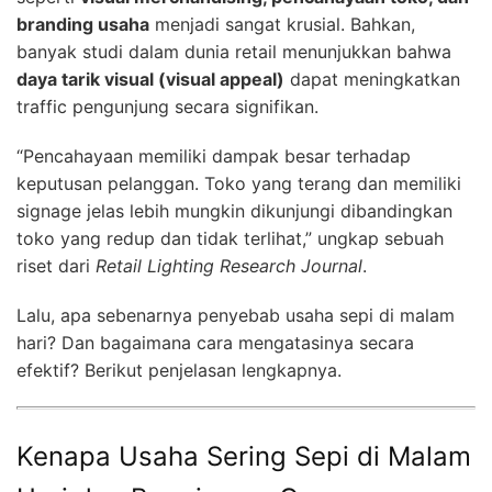
branding usaha
menjadi sangat krusial. Bahkan,
banyak studi dalam dunia retail menunjukkan bahwa
daya tarik visual (visual appeal)
dapat meningkatkan
traffic pengunjung secara signifikan.
“Pencahayaan memiliki dampak besar terhadap
keputusan pelanggan. Toko yang terang dan memiliki
signage jelas lebih mungkin dikunjungi dibandingkan
toko yang redup dan tidak terlihat,” ungkap sebuah
riset dari
Retail Lighting Research Journal
.
Lalu, apa sebenarnya penyebab usaha sepi di malam
hari? Dan bagaimana cara mengatasinya secara
efektif? Berikut penjelasan lengkapnya.
Kenapa Usaha Sering Sepi di Malam