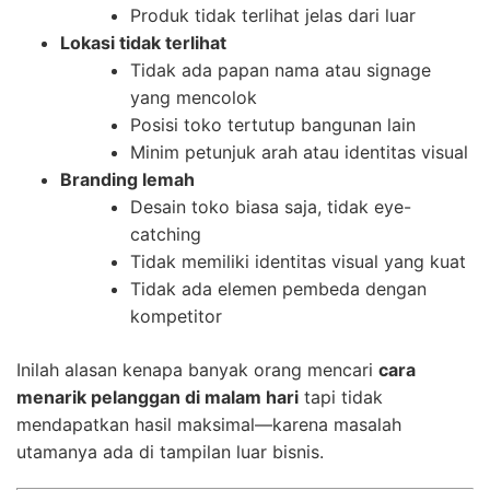
Produk tidak terlihat jelas dari luar
Lokasi tidak terlihat
Tidak ada papan nama atau signage
yang mencolok
Posisi toko tertutup bangunan lain
Minim petunjuk arah atau identitas visual
Branding lemah
Desain toko biasa saja, tidak eye-
catching
Tidak memiliki identitas visual yang kuat
Tidak ada elemen pembeda dengan
kompetitor
Inilah alasan kenapa banyak orang mencari
cara
menarik pelanggan di malam hari
tapi tidak
mendapatkan hasil maksimal—karena masalah
utamanya ada di tampilan luar bisnis.