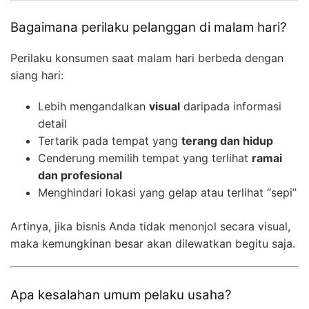
Bagaimana perilaku pelanggan di malam hari?
Perilaku konsumen saat malam hari berbeda dengan
siang hari:
Lebih mengandalkan
visual
daripada informasi
detail
Tertarik pada tempat yang
terang dan hidup
Cenderung memilih tempat yang terlihat
ramai
dan profesional
Menghindari lokasi yang gelap atau terlihat “sepi”
Artinya, jika bisnis Anda tidak menonjol secara visual,
maka kemungkinan besar akan dilewatkan begitu saja.
Apa kesalahan umum pelaku usaha?