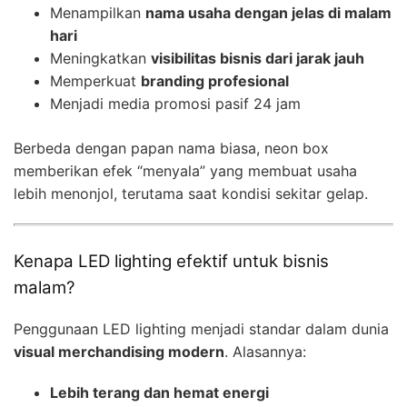
Menampilkan
nama usaha dengan jelas di malam
hari
Meningkatkan
visibilitas bisnis dari jarak jauh
Memperkuat
branding profesional
Menjadi media promosi pasif 24 jam
Berbeda dengan papan nama biasa, neon box
memberikan efek “menyala” yang membuat usaha
lebih menonjol, terutama saat kondisi sekitar gelap.
Kenapa LED lighting efektif untuk bisnis
malam?
Penggunaan LED lighting menjadi standar dalam dunia
visual merchandising modern
. Alasannya:
Lebih terang dan hemat energi