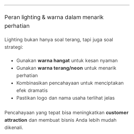
Peran lighting & warna dalam menarik
perhatian
Lighting bukan hanya soal terang, tapi juga soal
strategi:
Gunakan
warna hangat
untuk kesan nyaman
Gunakan
warna terang/neon
untuk menarik
perhatian
Kombinasikan pencahayaan untuk menciptakan
efek dramatis
Pastikan logo dan nama usaha terlihat jelas
Pencahayaan yang tepat bisa meningkatkan
customer
attraction
dan membuat bisnis Anda lebih mudah
dikenali.