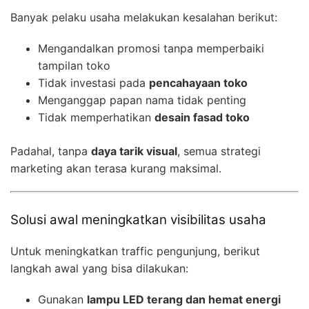
Banyak pelaku usaha melakukan kesalahan berikut:
Mengandalkan promosi tanpa memperbaiki
tampilan toko
Tidak investasi pada
pencahayaan toko
Menganggap papan nama tidak penting
Tidak memperhatikan
desain fasad toko
Padahal, tanpa
daya tarik visual
, semua strategi
marketing akan terasa kurang maksimal.
Solusi awal meningkatkan visibilitas usaha
Untuk meningkatkan traffic pengunjung, berikut
langkah awal yang bisa dilakukan:
Gunakan
lampu LED terang dan hemat energi