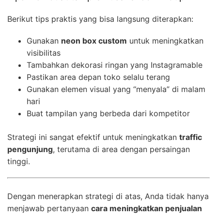
Berikut tips praktis yang bisa langsung diterapkan:
Gunakan
neon box custom
untuk meningkatkan
visibilitas
Tambahkan dekorasi ringan yang Instagramable
Pastikan area depan toko selalu terang
Gunakan elemen visual yang “menyala” di malam
hari
Buat tampilan yang berbeda dari kompetitor
Strategi ini sangat efektif untuk meningkatkan
traffic
pengunjung
, terutama di area dengan persaingan
tinggi.
Dengan menerapkan strategi di atas, Anda tidak hanya
menjawab pertanyaan
cara meningkatkan penjualan