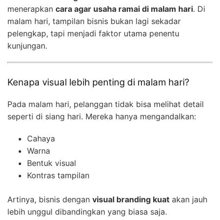
menerapkan
cara agar usaha ramai di malam hari
. Di
malam hari, tampilan bisnis bukan lagi sekadar
pelengkap, tapi menjadi faktor utama penentu
kunjungan.
Kenapa visual lebih penting di malam hari?
Pada malam hari, pelanggan tidak bisa melihat detail
seperti di siang hari. Mereka hanya mengandalkan:
Cahaya
Warna
Bentuk visual
Kontras tampilan
Artinya, bisnis dengan
visual branding kuat
akan jauh
lebih unggul dibandingkan yang biasa saja.