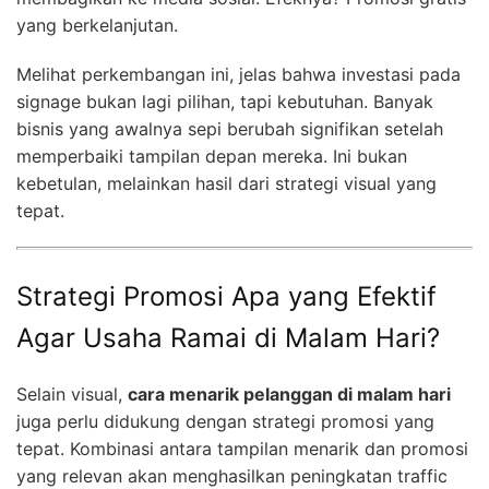
yang berkelanjutan.
Melihat perkembangan ini, jelas bahwa investasi pada
signage bukan lagi pilihan, tapi kebutuhan. Banyak
bisnis yang awalnya sepi berubah signifikan setelah
memperbaiki tampilan depan mereka. Ini bukan
kebetulan, melainkan hasil dari strategi visual yang
tepat.
Strategi Promosi Apa yang Efektif
Agar Usaha Ramai di Malam Hari?
Selain visual,
cara menarik pelanggan di malam hari
juga perlu didukung dengan strategi promosi yang
tepat. Kombinasi antara tampilan menarik dan promosi
yang relevan akan menghasilkan peningkatan traffic