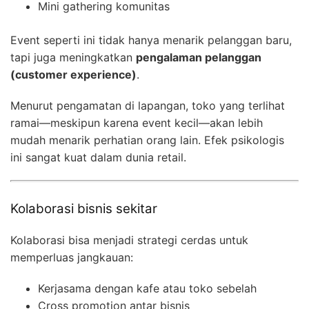
Mini gathering komunitas
Event seperti ini tidak hanya menarik pelanggan baru,
tapi juga meningkatkan
pengalaman pelanggan
(customer experience)
.
Menurut pengamatan di lapangan, toko yang terlihat
ramai—meskipun karena event kecil—akan lebih
mudah menarik perhatian orang lain. Efek psikologis
ini sangat kuat dalam dunia retail.
Kolaborasi bisnis sekitar
Kolaborasi bisa menjadi strategi cerdas untuk
memperluas jangkauan:
Kerjasama dengan kafe atau toko sebelah
Cross promotion antar bisnis