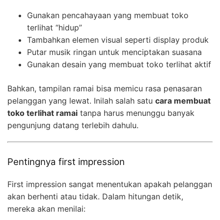
Gunakan pencahayaan yang membuat toko
terlihat “hidup”
Tambahkan elemen visual seperti display produk
Putar musik ringan untuk menciptakan suasana
Gunakan desain yang membuat toko terlihat aktif
Bahkan, tampilan ramai bisa memicu rasa penasaran
pelanggan yang lewat. Inilah salah satu
cara membuat
toko terlihat ramai
tanpa harus menunggu banyak
pengunjung datang terlebih dahulu.
Pentingnya first impression
First impression sangat menentukan apakah pelanggan
akan berhenti atau tidak. Dalam hitungan detik,
mereka akan menilai: