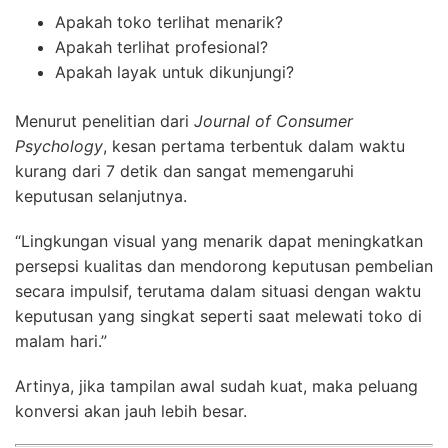
Apakah toko terlihat menarik?
Apakah terlihat profesional?
Apakah layak untuk dikunjungi?
Menurut penelitian dari
Journal of Consumer
Psychology
, kesan pertama terbentuk dalam waktu
kurang dari 7 detik dan sangat memengaruhi
keputusan selanjutnya.
“Lingkungan visual yang menarik dapat meningkatkan
persepsi kualitas dan mendorong keputusan pembelian
secara impulsif, terutama dalam situasi dengan waktu
keputusan yang singkat seperti saat melewati toko di
malam hari.”
Artinya, jika tampilan awal sudah kuat, maka peluang
konversi akan jauh lebih besar.