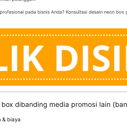
profesional pada bisnis Anda? Konsultasi desain neon box 
 box dibanding media promosi lain (ba
 & biaya