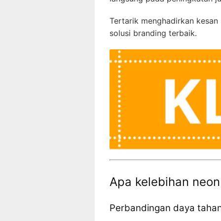
Tertarik menghadirkan kesan 
solusi branding terbaik.
Apa kelebihan neon
Perbandingan daya tahan