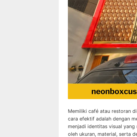
Memiliki café atau restoran 
cara efektif adalah dengan 
menjadi identitas visual yang
oleh ukuran, material, serta d