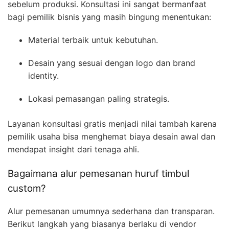
sebelum produksi. Konsultasi ini sangat bermanfaat
bagi pemilik bisnis yang masih bingung menentukan:
Material terbaik untuk kebutuhan.
Desain yang sesuai dengan logo dan brand
identity.
Lokasi pemasangan paling strategis.
Layanan konsultasi gratis menjadi nilai tambah karena
pemilik usaha bisa menghemat biaya desain awal dan
mendapat insight dari tenaga ahli.
Bagaimana alur pemesanan huruf timbul
custom?
Alur pemesanan umumnya sederhana dan transparan.
Berikut langkah yang biasanya berlaku di vendor