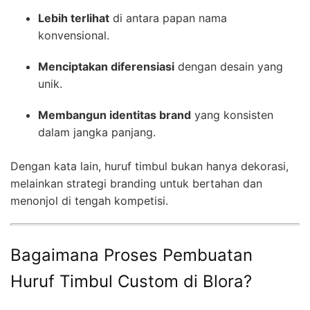
Lebih terlihat
di antara papan nama
konvensional.
Menciptakan diferensiasi
dengan desain yang
unik.
Membangun identitas brand
yang konsisten
dalam jangka panjang.
Dengan kata lain, huruf timbul bukan hanya dekorasi,
melainkan strategi branding untuk bertahan dan
menonjol di tengah kompetisi.
Bagaimana Proses Pembuatan
Huruf Timbul Custom di Blora?