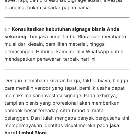
branding, bukan sekadar papan nama.
👉
Konsultasikan kebutuhan signage bisnis Anda
sekarang
. Tim jasa huruf timbul Blora siap membantu
mulai dari desain, pemilihan material, hingga
pemasangan. Hubungi kami melalui WhatsApp untuk
mendapatkan penawaran terbaik hari ini.
Dengan memahami kisaran harga, faktor biaya, hingga
cara memilih vendor yang tepat, pemilik usaha dapat
memaksimalkan investasi signage. Pada akhirnya,
tampilan bisnis yang profesional akan memberikan
dampak besar terhadap citra brand di mata
pelanggan. Dan itulah mengapa banyak pengusaha kini
mempercayakan identitas visual mereka pada
jasa
huruf timbul Blora
.