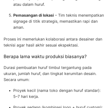
atau dalam huruf.
Pemasangan di lokasi
– Tim teknis menempatkan
signage di titik strategis, memastikan rapi dan
aman.
Proses ini memerlukan kolaborasi antara desainer dan
teknisi agar hasil akhir sesuai ekspektasi.
Berapa lama waktu produksi biasanya?
Durasi pembuatan huruf timbul tergantung pada
ukuran, jumlah huruf, dan tingkat kerumitan desain.
Secara umum:
Proyek kecil (nama toko dengan huruf standar):
5–7 hari kerja.
Proyek sedang (kombinasi logo + huruf custom):