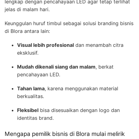
lengkap dengan pencahayaan LED agar tetap terlihat
jelas di malam hari.
Keunggulan huruf timbul sebagai solusi branding bisnis
di Blora antara lain:
Visual lebih profesional
dan menambah citra
eksklusif.
Mudah dikenali siang dan malam
, berkat
pencahayaan LED.
Tahan lama
, karena menggunakan material
berkualitas.
Fleksibel
bisa disesuaikan dengan logo dan
identitas brand.
Mengapa pemilik bisnis di Blora mulai melirik