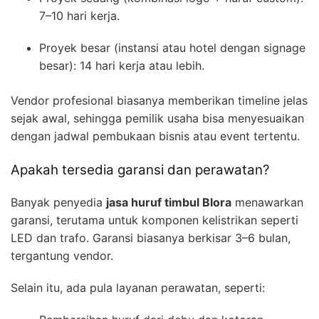
7–10 hari kerja.
Proyek besar (instansi atau hotel dengan signage
besar): 14 hari kerja atau lebih.
Vendor profesional biasanya memberikan timeline jelas
sejak awal, sehingga pemilik usaha bisa menyesuaikan
dengan jadwal pembukaan bisnis atau event tertentu.
Apakah tersedia garansi dan perawatan?
Banyak penyedia
jasa huruf timbul Blora
menawarkan
garansi, terutama untuk komponen kelistrikan seperti
LED dan trafo. Garansi biasanya berkisar 3–6 bulan,
tergantung vendor.
Selain itu, ada pula layanan perawatan, seperti: