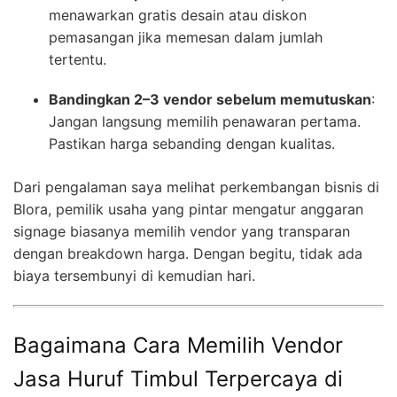
menawarkan gratis desain atau diskon
pemasangan jika memesan dalam jumlah
tertentu.
Bandingkan 2–3 vendor sebelum memutuskan
:
Jangan langsung memilih penawaran pertama.
Pastikan harga sebanding dengan kualitas.
Dari pengalaman saya melihat perkembangan bisnis di
Blora, pemilik usaha yang pintar mengatur anggaran
signage biasanya memilih vendor yang transparan
dengan breakdown harga. Dengan begitu, tidak ada
biaya tersembunyi di kemudian hari.
Bagaimana Cara Memilih Vendor
Jasa Huruf Timbul Terpercaya di