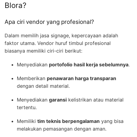
Blora?
Apa ciri vendor yang profesional?
Dalam memilih jasa signage, kepercayaan adalah
faktor utama. Vendor huruf timbul profesional
biasanya memiliki ciri-ciri berikut:
Menyediakan
portofolio hasil kerja sebelumnya
.
Memberikan
penawaran harga transparan
dengan detail material.
Menyediakan
garansi
kelistrikan atau material
tertentu.
Memiliki
tim teknis berpengalaman
yang bisa
melakukan pemasangan dengan aman.