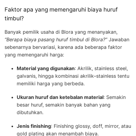
Faktor apa yang memengaruhi biaya huruf
timbul?
Banyak pemilik usaha di Blora yang menanyakan,
“Berapa biaya pasang huruf timbul di Blora?”
Jawaban
sebenarnya bervariasi, karena ada beberapa faktor
yang memengaruhi harga:
Material yang digunakan
: Akrilik, stainless steel,
galvanis, hingga kombinasi akrilik–stainless tentu
memiliki harga yang berbeda.
Ukuran huruf dan ketebalan material
: Semakin
besar huruf, semakin banyak bahan yang
dibutuhkan.
Jenis finishing
: Finishing glossy, doff, mirror, atau
gold plating akan menambah biaya.