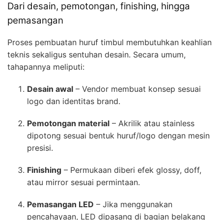
Dari desain, pemotongan, finishing, hingga
pemasangan
Proses pembuatan huruf timbul membutuhkan keahlian
teknis sekaligus sentuhan desain. Secara umum,
tahapannya meliputi:
Desain awal
– Vendor membuat konsep sesuai
logo dan identitas brand.
Pemotongan material
– Akrilik atau stainless
dipotong sesuai bentuk huruf/logo dengan mesin
presisi.
Finishing
– Permukaan diberi efek glossy, doff,
atau mirror sesuai permintaan.
Pemasangan LED
– Jika menggunakan
pencahayaan, LED dipasang di bagian belakang