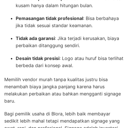
kusam hanya dalam hitungan bulan.
Pemasangan tidak profesional
: Bisa berbahaya
jika tidak sesuai standar keamanan.
Tidak ada garansi
: Jika terjadi kerusakan, biaya
perbaikan ditanggung sendiri.
Desain tidak presisi
: Logo atau huruf bisa terlihat
berbeda dari konsep awal.
Memilih vendor murah tanpa kualitas justru bisa
menambah biaya jangka panjang karena harus
melakukan perbaikan atau bahkan mengganti signage
baru.
Bagi pemilik usaha di Blora, lebih baik membayar
sedikit lebih mahal tetapi mendapatkan signage yang
awet, rapi, dan profesional. Signage adalah investasi