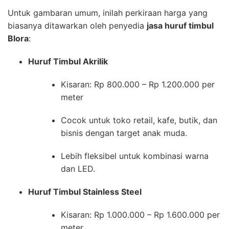
Untuk gambaran umum, inilah perkiraan harga yang
biasanya ditawarkan oleh penyedia
jasa huruf timbul
Blora
:
Huruf Timbul Akrilik
Kisaran: Rp 800.000 – Rp 1.200.000 per
meter
Cocok untuk toko retail, kafe, butik, dan
bisnis dengan target anak muda.
Lebih fleksibel untuk kombinasi warna
dan LED.
Huruf Timbul Stainless Steel
Kisaran: Rp 1.000.000 – Rp 1.600.000 per
meter