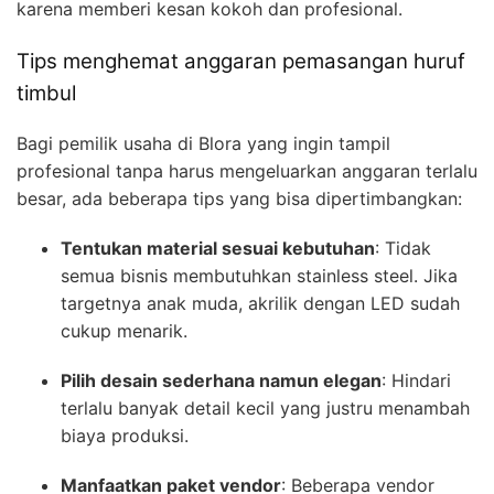
karena memberi kesan kokoh dan profesional.
Tips menghemat anggaran pemasangan huruf
timbul
Bagi pemilik usaha di Blora yang ingin tampil
profesional tanpa harus mengeluarkan anggaran terlalu
besar, ada beberapa tips yang bisa dipertimbangkan:
Tentukan material sesuai kebutuhan
: Tidak
semua bisnis membutuhkan stainless steel. Jika
targetnya anak muda, akrilik dengan LED sudah
cukup menarik.
Pilih desain sederhana namun elegan
: Hindari
terlalu banyak detail kecil yang justru menambah
biaya produksi.
Manfaatkan paket vendor
: Beberapa vendor