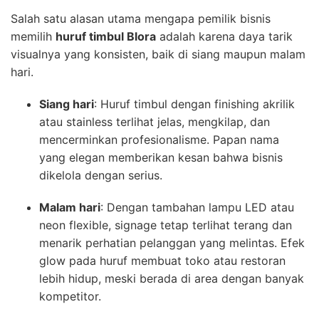
Salah satu alasan utama mengapa pemilik bisnis
memilih
huruf timbul Blora
adalah karena daya tarik
visualnya yang konsisten, baik di siang maupun malam
hari.
Siang hari
: Huruf timbul dengan finishing akrilik
atau stainless terlihat jelas, mengkilap, dan
mencerminkan profesionalisme. Papan nama
yang elegan memberikan kesan bahwa bisnis
dikelola dengan serius.
Malam hari
: Dengan tambahan lampu LED atau
neon flexible, signage tetap terlihat terang dan
menarik perhatian pelanggan yang melintas. Efek
glow pada huruf membuat toko atau restoran
lebih hidup, meski berada di area dengan banyak
kompetitor.