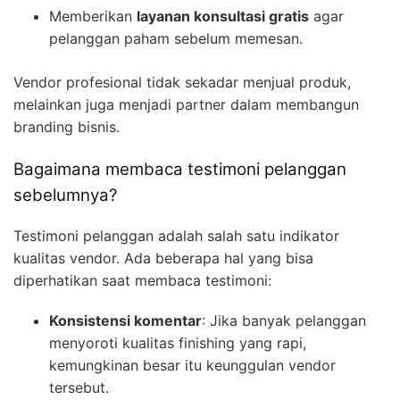
Memberikan
layanan konsultasi gratis
agar
pelanggan paham sebelum memesan.
Vendor profesional tidak sekadar menjual produk,
melainkan juga menjadi partner dalam membangun
branding bisnis.
Bagaimana membaca testimoni pelanggan
sebelumnya?
Testimoni pelanggan adalah salah satu indikator
kualitas vendor. Ada beberapa hal yang bisa
diperhatikan saat membaca testimoni:
Konsistensi komentar
: Jika banyak pelanggan
menyoroti kualitas finishing yang rapi,
kemungkinan besar itu keunggulan vendor
tersebut.