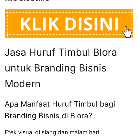
Jasa Huruf Timbul Blora
untuk Branding Bisnis
Modern
Apa Manfaat Huruf Timbul bagi
Branding Bisnis di Blora?
Efek visual di siang dan malam hari