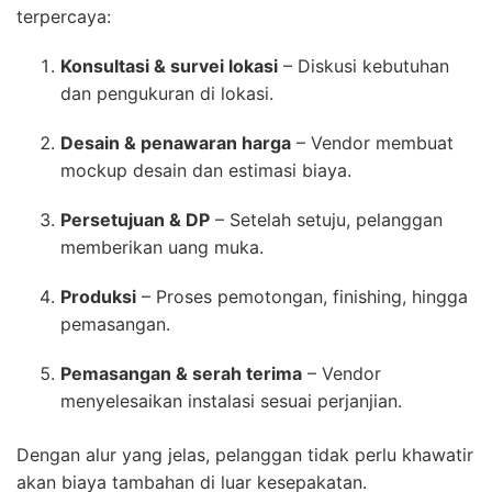
terpercaya:
Konsultasi & survei lokasi
– Diskusi kebutuhan
dan pengukuran di lokasi.
Desain & penawaran harga
– Vendor membuat
mockup desain dan estimasi biaya.
Persetujuan & DP
– Setelah setuju, pelanggan
memberikan uang muka.
Produksi
– Proses pemotongan, finishing, hingga
pemasangan.
Pemasangan & serah terima
– Vendor
menyelesaikan instalasi sesuai perjanjian.
Dengan alur yang jelas, pelanggan tidak perlu khawatir
akan biaya tambahan di luar kesepakatan.