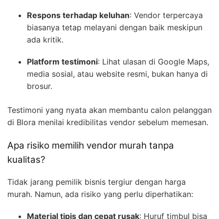
Respons terhadap keluhan
: Vendor terpercaya
biasanya tetap melayani dengan baik meskipun
ada kritik.
Platform testimoni
: Lihat ulasan di Google Maps,
media sosial, atau website resmi, bukan hanya di
brosur.
Testimoni yang nyata akan membantu calon pelanggan
di Blora menilai kredibilitas vendor sebelum memesan.
Apa risiko memilih vendor murah tanpa
kualitas?
Tidak jarang pemilik bisnis tergiur dengan harga
murah. Namun, ada risiko yang perlu diperhatikan:
Material tipis dan cepat rusak
: Huruf timbul bisa