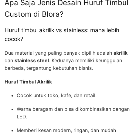
Apa Saja Jenis Desain Huruf Timbul
Custom di Blora?
Huruf timbul akrilik vs stainless: mana lebih
cocok?
Dua material yang paling banyak dipilih adalah
akrilik
dan
stainless steel
. Keduanya memiliki keunggulan
berbeda, tergantung kebutuhan bisnis.
Huruf Timbul Akrilik
Cocok untuk toko, kafe, dan retail.
Warna beragam dan bisa dikombinasikan dengan
LED.
Memberi kesan modern, ringan, dan mudah