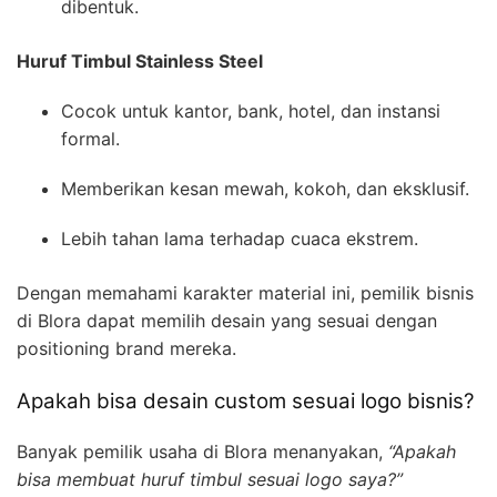
dibentuk.
Huruf Timbul Stainless Steel
Cocok untuk kantor, bank, hotel, dan instansi
formal.
Memberikan kesan mewah, kokoh, dan eksklusif.
Lebih tahan lama terhadap cuaca ekstrem.
Dengan memahami karakter material ini, pemilik bisnis
di Blora dapat memilih desain yang sesuai dengan
positioning brand mereka.
Apakah bisa desain custom sesuai logo bisnis?
Banyak pemilik usaha di Blora menanyakan,
“Apakah
bisa membuat huruf timbul sesuai logo saya?”