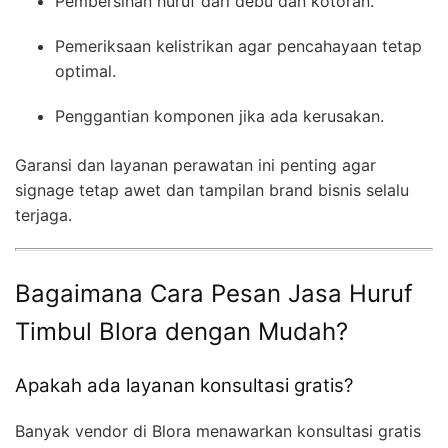
Pembersihan huruf dari debu dan kotoran.
Pemeriksaan kelistrikan agar pencahayaan tetap
optimal.
Penggantian komponen jika ada kerusakan.
Garansi dan layanan perawatan ini penting agar
signage tetap awet dan tampilan brand bisnis selalu
terjaga.
Bagaimana Cara Pesan Jasa Huruf
Timbul Blora dengan Mudah?
Apakah ada layanan konsultasi gratis?
Banyak vendor di Blora menawarkan konsultasi gratis