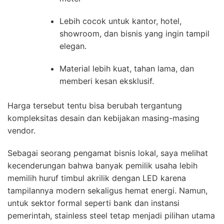
Lebih cocok untuk kantor, hotel,
showroom, dan bisnis yang ingin tampil
elegan.
Material lebih kuat, tahan lama, dan
memberi kesan eksklusif.
Harga tersebut tentu bisa berubah tergantung
kompleksitas desain dan kebijakan masing-masing
vendor.
Sebagai seorang pengamat bisnis lokal, saya melihat
kecenderungan bahwa banyak pemilik usaha lebih
memilih huruf timbul akrilik dengan LED karena
tampilannya modern sekaligus hemat energi. Namun,
untuk sektor formal seperti bank dan instansi
pemerintah, stainless steel tetap menjadi pilihan utama