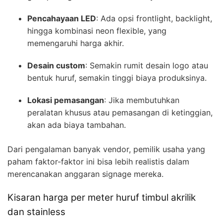
Pencahayaan LED
: Ada opsi frontlight, backlight,
hingga kombinasi neon flexible, yang
memengaruhi harga akhir.
Desain custom
: Semakin rumit desain logo atau
bentuk huruf, semakin tinggi biaya produksinya.
Lokasi pemasangan
: Jika membutuhkan
peralatan khusus atau pemasangan di ketinggian,
akan ada biaya tambahan.
Dari pengalaman banyak vendor, pemilik usaha yang
paham faktor-faktor ini bisa lebih realistis dalam
merencanakan anggaran signage mereka.
Kisaran harga per meter huruf timbul akrilik
dan stainless