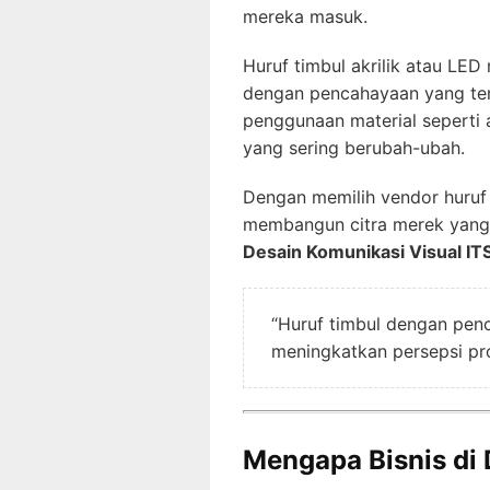
mereka masuk.
Huruf timbul akrilik atau LED
dengan pencahayaan yang tera
penggunaan material seperti a
yang sering berubah-ubah.
Dengan memilih vendor huruf 
membangun citra merek yang 
Desain Komunikasi Visual IT
“Huruf timbul dengan penc
meningkatkan persepsi pro
Mengapa Bisnis di 