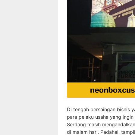
Di tengah persaingan bisnis 
para pelaku usaha yang ingin
Serdang masih mengandalkan 
di malam hari. Padahal, tamp