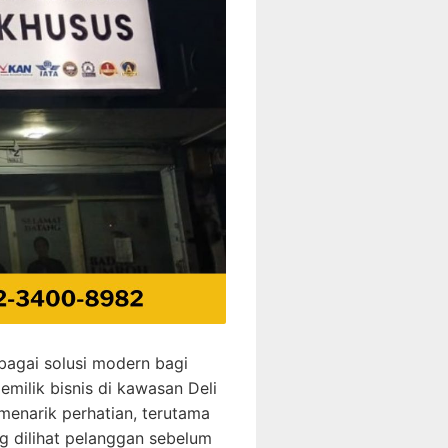
bagai solusi modern bagi
milik bisnis di kawasan Deli
enarik perhatian, terutama
g dilihat pelanggan sebelum