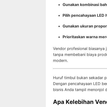
Gunakan kombinasi bah
Pilih pencahayaan LED 
Gunakan ukuran propor
Prioritaskan warna mer
Vendor profesional biasanya
tanpa membebani biaya produk
modern.
Huruf timbul bukan sekadar p
Dengan pencahayaan LED berk
bisnis Anda tampil menonjol 
Apa Kelebihan Vend