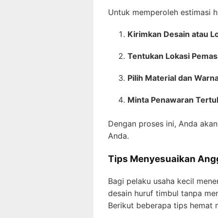
Untuk memperoleh estimasi h
Kirimkan Desain atau Lo
Tentukan Lokasi Pemas
Pilih Material dan Warna
Minta Penawaran Tertul
Dengan proses ini, Anda akan
Anda.
Tips Menyesuaikan Ang
Bagi pelaku usaha kecil mene
desain huruf timbul tanpa me
Berikut beberapa tips hemat 