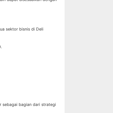
 sektor bisnis di Deli
.
 sebagai bagian dari strategi