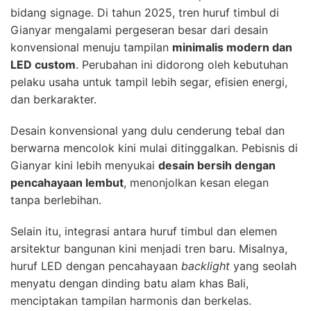
bidang signage. Di tahun 2025, tren huruf timbul di
Gianyar mengalami pergeseran besar dari desain
konvensional menuju tampilan
minimalis modern dan
LED custom
. Perubahan ini didorong oleh kebutuhan
pelaku usaha untuk tampil lebih segar, efisien energi,
dan berkarakter.
Desain konvensional yang dulu cenderung tebal dan
berwarna mencolok kini mulai ditinggalkan. Pebisnis di
Gianyar kini lebih menyukai
desain bersih dengan
pencahayaan lembut
, menonjolkan kesan elegan
tanpa berlebihan.
Selain itu, integrasi antara huruf timbul dan elemen
arsitektur bangunan kini menjadi tren baru. Misalnya,
huruf LED dengan pencahayaan
backlight
yang seolah
menyatu dengan dinding batu alam khas Bali,
menciptakan tampilan harmonis dan berkelas.