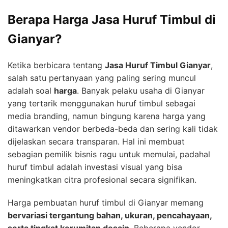
Berapa Harga Jasa Huruf Timbul di
Gianyar?
Ketika berbicara tentang
Jasa Huruf Timbul Gianyar
,
salah satu pertanyaan yang paling sering muncul
adalah soal
harga
. Banyak pelaku usaha di Gianyar
yang tertarik menggunakan huruf timbul sebagai
media branding, namun bingung karena harga yang
ditawarkan vendor berbeda-beda dan sering kali tidak
dijelaskan secara transparan. Hal ini membuat
sebagian pemilik bisnis ragu untuk memulai, padahal
huruf timbul adalah investasi visual yang bisa
meningkatkan citra profesional secara signifikan.
Harga pembuatan huruf timbul di Gianyar memang
bervariasi tergantung bahan, ukuran, pencahayaan,