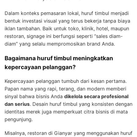
Dalam konteks pemasaran lokal, huruf timbul menjadi
bentuk investasi visual yang terus bekerja tanpa biaya
iklan tambahan. Baik untuk toko, klinik, hotel, maupun
restoran, signage ini berfungsi seperti “sales diam-
diam” yang selalu mempromosikan brand Anda.
Bagaimana huruf timbul meningkatkan
kepercayaan pelanggan?
Kepercayaan pelanggan tumbuh dari kesan pertama.
Papan nama yang rapi, terang, dan modern memberi
sinyal bahwa bisnis Anda
dikelola secara profesional
dan serius
. Desain huruf timbul yang konsisten dengan
identitas merek juga memperkuat citra bisnis di mata
pengunjung.
Misalnya, restoran di Gianyar yang menggunakan huruf