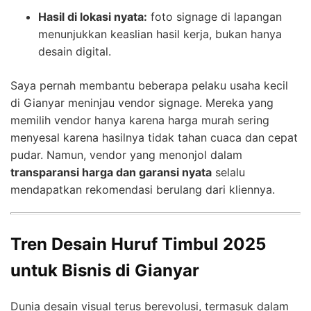
Hasil di lokasi nyata:
foto signage di lapangan
menunjukkan keaslian hasil kerja, bukan hanya
desain digital.
Saya pernah membantu beberapa pelaku usaha kecil
di Gianyar meninjau vendor signage. Mereka yang
memilih vendor hanya karena harga murah sering
menyesal karena hasilnya tidak tahan cuaca dan cepat
pudar. Namun, vendor yang menonjol dalam
transparansi harga dan garansi nyata
selalu
mendapatkan rekomendasi berulang dari kliennya.
Tren Desain Huruf Timbul 2025
untuk Bisnis di Gianyar
Dunia desain visual terus berevolusi, termasuk dalam