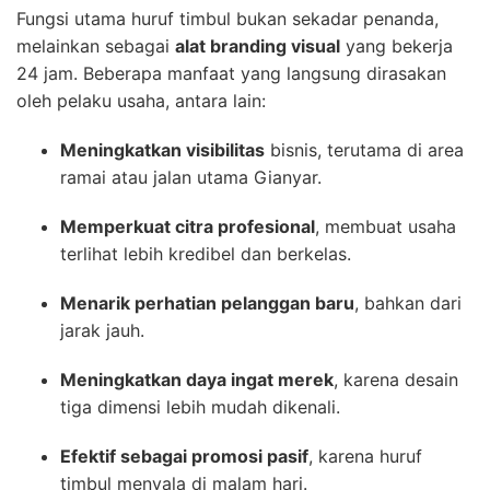
Fungsi utama huruf timbul bukan sekadar penanda,
melainkan sebagai
alat branding visual
yang bekerja
24 jam. Beberapa manfaat yang langsung dirasakan
oleh pelaku usaha, antara lain:
Meningkatkan visibilitas
bisnis, terutama di area
ramai atau jalan utama Gianyar.
Memperkuat citra profesional
, membuat usaha
terlihat lebih kredibel dan berkelas.
Menarik perhatian pelanggan baru
, bahkan dari
jarak jauh.
Meningkatkan daya ingat merek
, karena desain
tiga dimensi lebih mudah dikenali.
Efektif sebagai promosi pasif
, karena huruf
timbul menyala di malam hari.