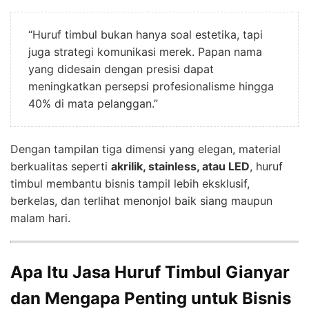
“Huruf timbul bukan hanya soal estetika, tapi
juga strategi komunikasi merek. Papan nama
yang didesain dengan presisi dapat
meningkatkan persepsi profesionalisme hingga
40% di mata pelanggan.”
Dengan tampilan tiga dimensi yang elegan, material
berkualitas seperti
akrilik, stainless, atau LED
, huruf
timbul membantu bisnis tampil lebih eksklusif,
berkelas, dan terlihat menonjol baik siang maupun
malam hari.
Apa Itu Jasa Huruf Timbul Gianyar
dan Mengapa Penting untuk Bisnis