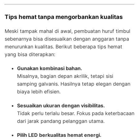
Tips hemat tanpa mengorbankan kualitas
Meski tampak mahal di awal, pembuatan huruf timbul
sebenarnya bisa disesuaikan dengan anggaran tanpa
menurunkan kualitas. Berikut beberapa tips hemat
yang bisa diterapkan:
Gunakan kombinasi bahan.
Misalnya, bagian depan akrilik, tetapi sisi
samping galvanis. Hasilnya tetap elegan dengan
biaya lebih efisien.
Sesuaikan ukuran dengan visibilitas.
Tidak perlu terlalu besar. Fokus pada keterbacaan
dari jarak pandang pelanggan utama.
Pilih LED berkualitas hemat energi.