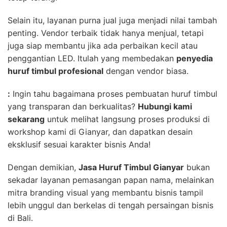
Selain itu, layanan purna jual juga menjadi nilai tambah
penting. Vendor terbaik tidak hanya menjual, tetapi
juga siap membantu jika ada perbaikan kecil atau
penggantian LED. Itulah yang membedakan
penyedia
huruf timbul profesional
dengan vendor biasa.
:
Ingin tahu bagaimana proses pembuatan huruf timbul
yang transparan dan berkualitas?
Hubungi kami
sekarang
untuk melihat langsung proses produksi di
workshop kami di Gianyar, dan dapatkan desain
eksklusif sesuai karakter bisnis Anda!
Dengan demikian,
Jasa Huruf Timbul Gianyar
bukan
sekadar layanan pemasangan papan nama, melainkan
mitra branding visual yang membantu bisnis tampil
lebih unggul dan berkelas di tengah persaingan bisnis
di Bali.