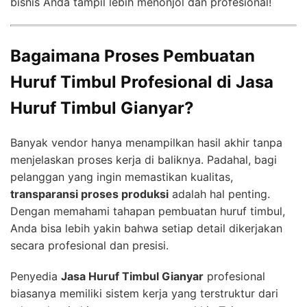
bisnis Anda tampil lebih menonjol dan profesional!
Bagaimana Proses Pembuatan
Huruf Timbul Profesional di Jasa
Huruf Timbul Gianyar?
Banyak vendor hanya menampilkan hasil akhir tanpa
menjelaskan proses kerja di baliknya. Padahal, bagi
pelanggan yang ingin memastikan kualitas,
transparansi proses produksi
adalah hal penting.
Dengan memahami tahapan pembuatan huruf timbul,
Anda bisa lebih yakin bahwa setiap detail dikerjakan
secara profesional dan presisi.
Penyedia
Jasa Huruf Timbul Gianyar
profesional
biasanya memiliki sistem kerja yang terstruktur dari