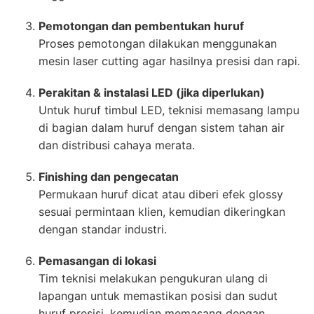
Pemotongan dan pembentukan huruf
Proses pemotongan dilakukan menggunakan
mesin laser cutting agar hasilnya presisi dan rapi.
Perakitan & instalasi LED (jika diperlukan)
Untuk huruf timbul LED, teknisi memasang lampu
di bagian dalam huruf dengan sistem tahan air
dan distribusi cahaya merata.
Finishing dan pengecatan
Permukaan huruf dicat atau diberi efek glossy
sesuai permintaan klien, kemudian dikeringkan
dengan standar industri.
Pemasangan di lokasi
Tim teknisi melakukan pengukuran ulang di
lapangan untuk memastikan posisi dan sudut
huruf presisi, kemudian memasang dengan