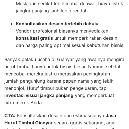
Meskipun sedikit lebih mahal di awal, biaya listrik
jangka panjang jauh lebih rendah.
Konsultasikan desain terlebih dahulu.
Vendor profesional biasanya menyediakan
konsultasi gratis
untuk memperkirakan desain
dan harga paling optimal sesuai kebutuhan bisnis.
Banyak pelaku usaha di Gianyar yang awalnya mengira
huruf timbul hanya untuk bisnis besar. Namun, setelah
mencoba, mereka justru merasakan peningkatan
jumlah pengunjung karena papan nama yang lebih
menonjol. Huruf timbul bukan pengeluaran, tapi
investasi visual jangka panjang
yang memperkuat
citra merek Anda.
CTA:
Konsultasikan desain dan estimasi biaya
Jasa
Huruf Timbul Gianyar
secara gratis sekarang, agar