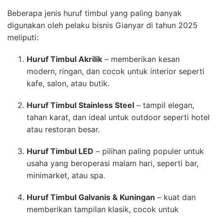
Beberapa jenis huruf timbul yang paling banyak
digunakan oleh pelaku bisnis Gianyar di tahun 2025
meliputi:
Huruf Timbul Akrilik
– memberikan kesan
modern, ringan, dan cocok untuk interior seperti
kafe, salon, atau butik.
Huruf Timbul Stainless Steel
– tampil elegan,
tahan karat, dan ideal untuk outdoor seperti hotel
atau restoran besar.
Huruf Timbul LED
– pilihan paling populer untuk
usaha yang beroperasi malam hari, seperti bar,
minimarket, atau spa.
Huruf Timbul Galvanis & Kuningan
– kuat dan
memberikan tampilan klasik, cocok untuk