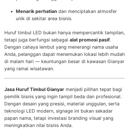
Menarik perhatian
dan menciptakan atmosfer
unik di sekitar area bisnis.
Huruf timbul LED bukan hanya mempercantik tampilan,
tetapi juga berfungsi sebagai
alat promosi pasif
.
Dengan cahaya lembut yang menerangi nama usaha
Anda, pelanggan dapat menemukan lokasi lebih mudah
di malam hari — keuntungan besar di kawasan Gianyar
yang ramai wisatawan.
Jasa Huruf Timbul Gianyar
menjadi pilihan tepat bagi
pemilik bisnis yang ingin tampil beda dan profesional.
Dengan desain yang presisi, material unggulan, serta
teknologi LED modern, signage ini bukan sekadar
papan nama, tetapi investasi branding visual yang
meningkatkan nilai bisnis Anda.