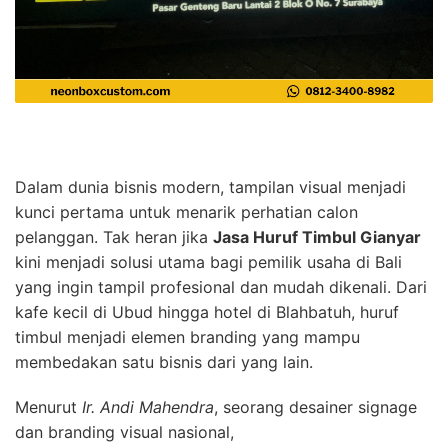
Dalam dunia bisnis modern, tampilan visual menjadi
kunci pertama untuk menarik perhatian calon
pelanggan. Tak heran jika
Jasa Huruf Timbul Gianyar
kini menjadi solusi utama bagi pemilik usaha di Bali
yang ingin tampil profesional dan mudah dikenali. Dari
kafe kecil di Ubud hingga hotel di Blahbatuh, huruf
timbul menjadi elemen branding yang mampu
membedakan satu bisnis dari yang lain.
Menurut
Ir. Andi Mahendra
, seorang desainer signage
dan branding visual nasional,