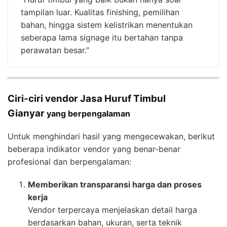
tampilan luar. Kualitas finishing, pemilihan
bahan, hingga sistem kelistrikan menentukan
seberapa lama signage itu bertahan tanpa
perawatan besar.”
Ciri-ciri vendor Jasa Huruf Timbul
Gianyar
yang berpengalaman
Untuk menghindari hasil yang mengecewakan, berikut
beberapa indikator vendor yang benar-benar
profesional dan berpengalaman:
Memberikan transparansi harga dan proses
kerja
Vendor terpercaya menjelaskan detail harga
berdasarkan bahan, ukuran, serta teknik