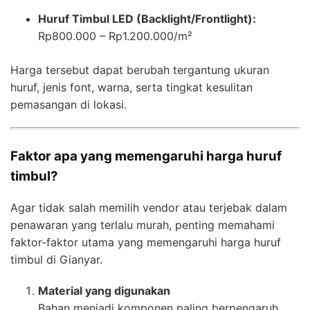
Huruf Timbul LED (Backlight/Frontlight):
Rp800.000 – Rp1.200.000/m²
Harga tersebut dapat berubah tergantung ukuran
huruf, jenis font, warna, serta tingkat kesulitan
pemasangan di lokasi.
Faktor apa yang memengaruhi harga huruf
timbul?
Agar tidak salah memilih vendor atau terjebak dalam
penawaran yang terlalu murah, penting memahami
faktor-faktor utama yang memengaruhi harga huruf
timbul di Gianyar.
Material yang digunakan
Bahan menjadi komponen paling berpengaruh.