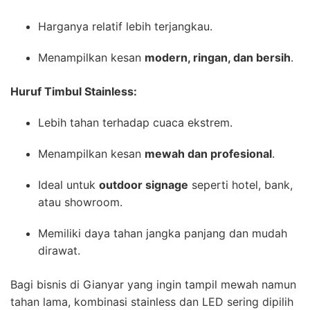
Harganya relatif lebih terjangkau.
Menampilkan kesan
modern, ringan, dan bersih
.
Huruf Timbul Stainless:
Lebih tahan terhadap cuaca ekstrem.
Menampilkan kesan
mewah dan profesional
.
Ideal untuk
outdoor signage
seperti hotel, bank,
atau showroom.
Memiliki daya tahan jangka panjang dan mudah
dirawat.
Bagi bisnis di Gianyar yang ingin tampil mewah namun
tahan lama, kombinasi stainless dan LED sering dipilih