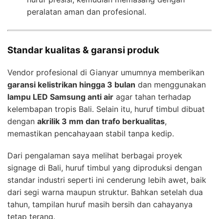
peralatan aman dan profesional.
Standar kualitas & garansi produk
Vendor profesional di Gianyar umumnya memberikan
garansi kelistrikan hingga 3 bulan
dan menggunakan
lampu LED Samsung anti air
agar tahan terhadap
kelembapan tropis Bali. Selain itu, huruf timbul dibuat
dengan
akrilik 3 mm dan trafo berkualitas
,
memastikan pencahayaan stabil tanpa kedip.
Dari pengalaman saya melihat berbagai proyek
signage di Bali, huruf timbul yang diproduksi dengan
standar industri seperti ini cenderung lebih awet, baik
dari segi warna maupun struktur. Bahkan setelah dua
tahun, tampilan huruf masih bersih dan cahayanya
tetap terang.