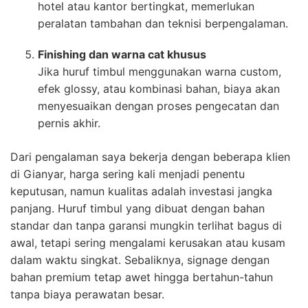
hotel atau kantor bertingkat, memerlukan
peralatan tambahan dan teknisi berpengalaman.
Finishing dan warna cat khusus
Jika huruf timbul menggunakan warna custom,
efek glossy, atau kombinasi bahan, biaya akan
menyesuaikan dengan proses pengecatan dan
pernis akhir.
Dari pengalaman saya bekerja dengan beberapa klien
di Gianyar, harga sering kali menjadi penentu
keputusan, namun kualitas adalah investasi jangka
panjang. Huruf timbul yang dibuat dengan bahan
standar dan tanpa garansi mungkin terlihat bagus di
awal, tetapi sering mengalami kerusakan atau kusam
dalam waktu singkat. Sebaliknya, signage dengan
bahan premium tetap awet hingga bertahun-tahun
tanpa biaya perawatan besar.