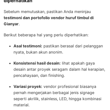
diperhatikan
Sebelum memutuskan, pastikan Anda meninjau
testimoni dan portofolio vendor huruf timbul di
Gianyar
.
Berikut beberapa hal yang perlu diperhatikan:
Asal testimoni:
pastikan berasal dari pelanggan
nyata, bukan akun anonim.
Konsistensi hasil desain:
lihat apakah gaya
desain antar proyek seragam dalam hal kerapian,
pencahayaan, dan finishing.
Variasi proyek:
vendor profesional biasanya
pernah mengerjakan berbagai jenis signage
seperti akrilik, stainless, LED, hingga kombinasi
material.