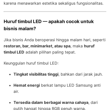
karena menawarkan estetika sekaligus fungsionalitas.
Huruf timbul LED — apakah cocok untuk
bisnis malam?
Jika bisnis Anda beroperasi hingga malam hari, seperti
restoran, bar, minimarket, atau spa
, maka
huruf
timbul LED
adalah pilihan paling tepat.
Keunggulan huruf timbul LED:
Tingkat visibilitas tinggi
, bahkan dari jarak jauh.
Hemat energi
berkat lampu LED Samsung anti
air.
Tersedia dalam berbagai warna cahaya
, dari
putih hangat hingga RGB penuh warna.