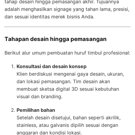
tahap desain hingga pemasangan akhir. Tujuannya
adalah menghasilkan signage yang tahan lama, presisi,
dan sesuai identitas merek bisnis Anda.
Tahapan desain hingga pemasangan
Berikut alur umum pembuatan huruf timbul profesional:
Konsultasi dan desain konsep
Klien berdiskusi mengenai gaya desain, ukuran,
dan lokasi pemasangan. Tim desain akan
membuat sketsa digital 3D sesuai kebutuhan
visual dan branding.
Pemilihan bahan
Setelah desain disetujui, bahan seperti akrilik,
stainless, atau galvanis dipilih sesuai dengan
anggaran dan kondisi lokasi.