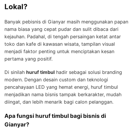
Lokal?
Banyak pebisnis di Gianyar masih menggunakan papan
nama biasa yang cepat pudar dan sulit dibaca dari
kejauhan. Padahal, di tengah persaingan ketat antar
toko dan kafe di kawasan wisata, tampilan visual
menjadi faktor penting untuk menciptakan kesan
pertama yang positif.
Di sinilah
huruf timbul
hadir sebagai solusi branding
modern. Dengan desain custom dan teknologi
pencahayaan LED yang hemat energi, huruf timbul
menjadikan nama bisnis tampak berkarakter, mudah
diingat, dan lebih menarik bagi calon pelanggan.
Apa fungsi huruf timbul bagi bisnis di
Gianyar?