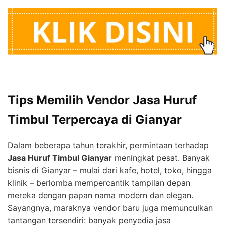
Tips Memilih Vendor Jasa Huruf
Timbul Terpercaya di Gianyar
Dalam beberapa tahun terakhir, permintaan terhadap
Jasa Huruf Timbul Gianyar
meningkat pesat. Banyak
bisnis di Gianyar – mulai dari kafe, hotel, toko, hingga
klinik – berlomba mempercantik tampilan depan
mereka dengan papan nama modern dan elegan.
Sayangnya, maraknya vendor baru juga memunculkan
tantangan tersendiri: banyak penyedia jasa