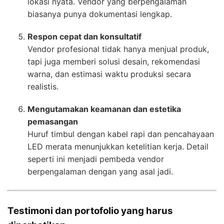
lokasi nyata. Vendor yang berpengalaman
biasanya punya dokumentasi lengkap.
Respon cepat dan konsultatif
Vendor profesional tidak hanya menjual produk,
tapi juga memberi solusi desain, rekomendasi
warna, dan estimasi waktu produksi secara
realistis.
Mengutamakan keamanan dan estetika
pemasangan
Huruf timbul dengan kabel rapi dan pencahayaan
LED merata menunjukkan ketelitian kerja. Detail
seperti ini menjadi pembeda vendor
berpengalaman dengan yang asal jadi.
Testimoni dan portofolio yang harus