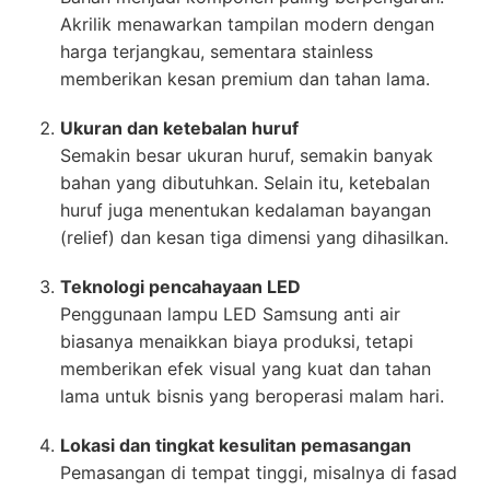
Akrilik menawarkan tampilan modern dengan
harga terjangkau, sementara stainless
memberikan kesan premium dan tahan lama.
Ukuran dan ketebalan huruf
Semakin besar ukuran huruf, semakin banyak
bahan yang dibutuhkan. Selain itu, ketebalan
huruf juga menentukan kedalaman bayangan
(relief) dan kesan tiga dimensi yang dihasilkan.
Teknologi pencahayaan LED
Penggunaan lampu LED Samsung anti air
biasanya menaikkan biaya produksi, tetapi
memberikan efek visual yang kuat dan tahan
lama untuk bisnis yang beroperasi malam hari.
Lokasi dan tingkat kesulitan pemasangan
Pemasangan di tempat tinggi, misalnya di fasad