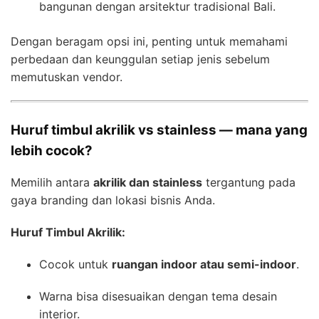
bangunan dengan arsitektur tradisional Bali.
Dengan beragam opsi ini, penting untuk memahami
perbedaan dan keunggulan setiap jenis sebelum
memutuskan vendor.
Huruf timbul akrilik vs stainless — mana yang
lebih cocok?
Memilih antara
akrilik dan stainless
tergantung pada
gaya branding dan lokasi bisnis Anda.
Huruf Timbul Akrilik:
Cocok untuk
ruangan indoor atau semi-indoor
.
Warna bisa disesuaikan dengan tema desain
interior.