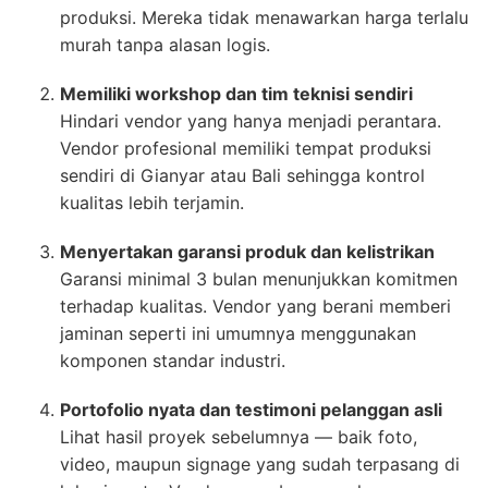
produksi. Mereka tidak menawarkan harga terlalu
murah tanpa alasan logis.
Memiliki workshop dan tim teknisi sendiri
Hindari vendor yang hanya menjadi perantara.
Vendor profesional memiliki tempat produksi
sendiri di Gianyar atau Bali sehingga kontrol
kualitas lebih terjamin.
Menyertakan garansi produk dan kelistrikan
Garansi minimal 3 bulan menunjukkan komitmen
terhadap kualitas. Vendor yang berani memberi
jaminan seperti ini umumnya menggunakan
komponen standar industri.
Portofolio nyata dan testimoni pelanggan asli
Lihat hasil proyek sebelumnya — baik foto,
video, maupun signage yang sudah terpasang di