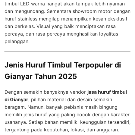
timbul LED warna hangat akan tampak lebih nyaman
dan mengundang. Sementara showroom motor dengan
huruf stainless mengilap menampilkan kesan eksklusif
dan berkelas. Visual yang baik menciptakan rasa
percaya, dan rasa percaya menghasilkan loyalitas
pelanggan.
Jenis Huruf Timbul Terpopuler di
Gianyar Tahun 2025
Dengan semakin banyaknya vendor
jasa huruf timbul
di Gianyar
, pilihan material dan desain semakin
beragam. Namun, banyak pebisnis masih bingung
memilih jenis huruf yang paling cocok dengan karakter
usahanya. Setiap bahan memiliki keunggulan tersendiri,
tergantung pada kebutuhan, lokasi, dan anggaran.