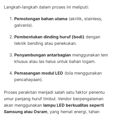
Langkah-langkah dalam proses ini meliputi:
Pemotongan bahan utama
(akrilik, stainless,
galvanis).
Pembentukan dinding huruf (bodi)
dengan
teknik bending atau penekukan.
Penyambungan antarbagian
menggunakan lem
khusus atau las halus untuk bahan logam.
Pemasangan modul LED
(bila menggunakan
pencahayaan).
Proses perakitan menjadi salah satu faktor penentu
umur panjang huruf timbul. Vendor berpengalaman
akan menggunakan
lampu LED berkualitas seperti
Samsung atau Osram
, yang hemat energi, tahan