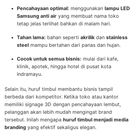
Pencahayaan optimal:
menggunakan
lampu LED
Samsung anti air
yang membuat nama toko
tetap jelas terlihat bahkan di malam hari.
Tahan lama:
bahan seperti
akrilik
dan
stainless
steel
mampu bertahan dari panas dan hujan.
Cocok untuk semua bisnis:
mulai dari kafe,
klinik, apotek, hingga hotel di pusat kota
Indramayu.
Selain itu, huruf timbul membantu bisnis tampil
berbeda dari kompetitor. Ketika toko atau kantor
memiliki signage 3D dengan pencahayaan lembut,
pelanggan akan lebih mudah mengingat brand
tersebut. Inilah mengapa
huruf timbul menjadi media
branding
yang efektif sekaligus elegan.