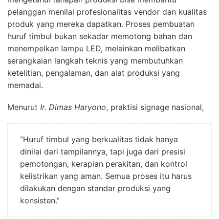
pelanggan menilai profesionalitas vendor dan kualitas
produk yang mereka dapatkan. Proses pembuatan
huruf timbul bukan sekadar memotong bahan dan
menempelkan lampu LED, melainkan melibatkan
serangkaian langkah teknis yang membutuhkan
ketelitian, pengalaman, dan alat produksi yang
memadai.
Menurut
Ir. Dimas Haryono
, praktisi signage nasional,
“Huruf timbul yang berkualitas tidak hanya
dinilai dari tampilannya, tapi juga dari presisi
pemotongan, kerapian perakitan, dan kontrol
kelistrikan yang aman. Semua proses itu harus
dilakukan dengan standar produksi yang
konsisten.”