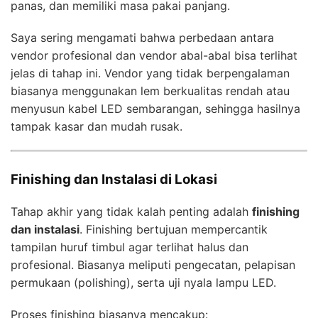
panas, dan memiliki masa pakai panjang.
Saya sering mengamati bahwa perbedaan antara
vendor profesional dan vendor abal-abal bisa terlihat
jelas di tahap ini. Vendor yang tidak berpengalaman
biasanya menggunakan lem berkualitas rendah atau
menyusun kabel LED sembarangan, sehingga hasilnya
tampak kasar dan mudah rusak.
Finishing dan Instalasi di Lokasi
Tahap akhir yang tidak kalah penting adalah
finishing
dan instalasi
. Finishing bertujuan mempercantik
tampilan huruf timbul agar terlihat halus dan
profesional. Biasanya meliputi pengecatan, pelapisan
permukaan (polishing), serta uji nyala lampu LED.
Proses finishing biasanya mencakup: