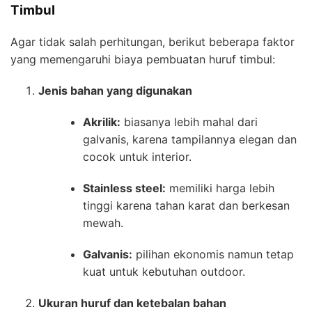
Timbul
Agar tidak salah perhitungan, berikut beberapa faktor
yang memengaruhi biaya pembuatan huruf timbul:
Jenis bahan yang digunakan
Akrilik:
biasanya lebih mahal dari
galvanis, karena tampilannya elegan dan
cocok untuk interior.
Stainless steel:
memiliki harga lebih
tinggi karena tahan karat dan berkesan
mewah.
Galvanis:
pilihan ekonomis namun tetap
kuat untuk kebutuhan outdoor.
Ukuran huruf dan ketebalan bahan