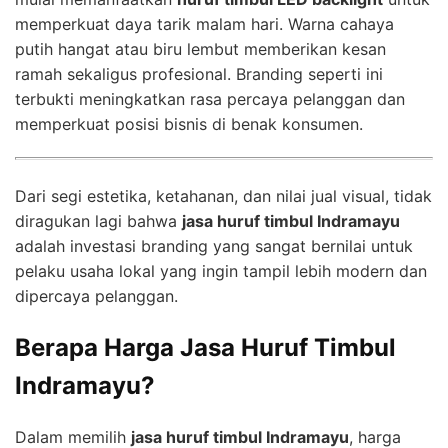
memperkuat daya tarik malam hari. Warna cahaya
putih hangat atau biru lembut memberikan kesan
ramah sekaligus profesional. Branding seperti ini
terbukti meningkatkan rasa percaya pelanggan dan
memperkuat posisi bisnis di benak konsumen.
Dari segi estetika, ketahanan, dan nilai jual visual, tidak
diragukan lagi bahwa
jasa huruf timbul Indramayu
adalah investasi branding yang sangat bernilai untuk
pelaku usaha lokal yang ingin tampil lebih modern dan
dipercaya pelanggan.
Berapa Harga Jasa Huruf Timbul
Indramayu?
Dalam memilih
jasa huruf timbul Indramayu
, harga