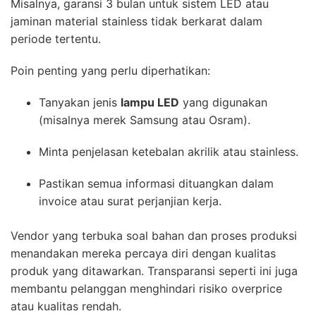
Misalnya, garansi 3 bulan untuk sistem LED atau
jaminan material stainless tidak berkarat dalam
periode tertentu.
Poin penting yang perlu diperhatikan:
Tanyakan jenis
lampu LED
yang digunakan
(misalnya merek Samsung atau Osram).
Minta penjelasan ketebalan akrilik atau stainless.
Pastikan semua informasi dituangkan dalam
invoice atau surat perjanjian kerja.
Vendor yang terbuka soal bahan dan proses produksi
menandakan mereka percaya diri dengan kualitas
produk yang ditawarkan. Transparansi seperti ini juga
membantu pelanggan menghindari risiko overprice
atau kualitas rendah.