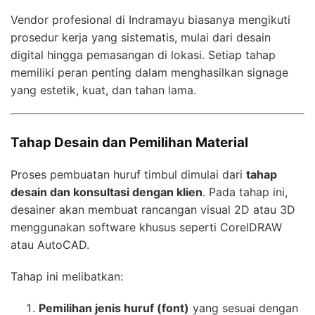
Vendor profesional di Indramayu biasanya mengikuti
prosedur kerja yang sistematis, mulai dari desain
digital hingga pemasangan di lokasi. Setiap tahap
memiliki peran penting dalam menghasilkan signage
yang estetik, kuat, dan tahan lama.
Tahap Desain dan Pemilihan Material
Proses pembuatan huruf timbul dimulai dari
tahap
desain dan konsultasi dengan klien
. Pada tahap ini,
desainer akan membuat rancangan visual 2D atau 3D
menggunakan software khusus seperti CorelDRAW
atau AutoCAD.
Tahap ini melibatkan:
Pemilihan jenis huruf (font)
yang sesuai dengan