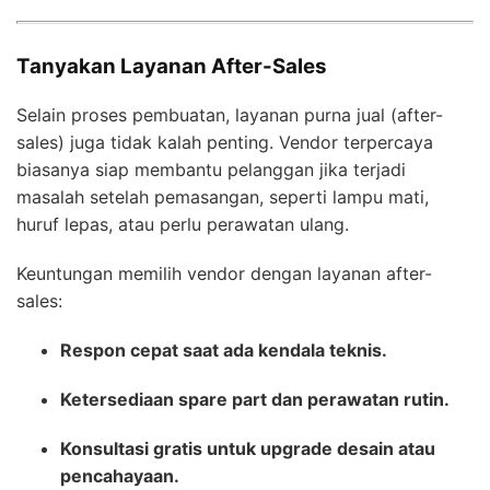
Tanyakan Layanan After-Sales
Selain proses pembuatan, layanan purna jual (after-
sales) juga tidak kalah penting. Vendor terpercaya
biasanya siap membantu pelanggan jika terjadi
masalah setelah pemasangan, seperti lampu mati,
huruf lepas, atau perlu perawatan ulang.
Keuntungan memilih vendor dengan layanan after-
sales:
Respon cepat saat ada kendala teknis.
Ketersediaan spare part dan perawatan rutin.
Konsultasi gratis untuk upgrade desain atau
pencahayaan.