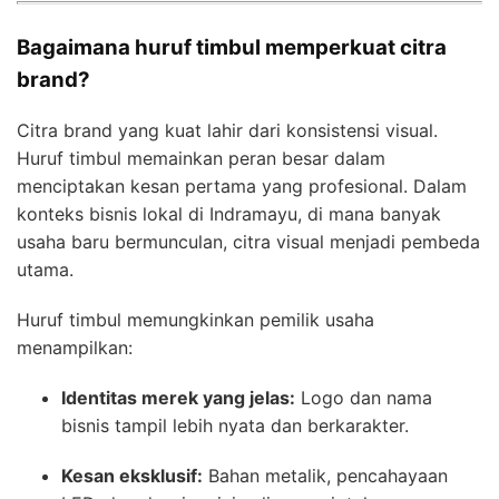
Bagaimana huruf timbul memperkuat citra
brand?
Citra brand yang kuat lahir dari konsistensi visual.
Huruf timbul memainkan peran besar dalam
menciptakan kesan pertama yang profesional. Dalam
konteks bisnis lokal di Indramayu, di mana banyak
usaha baru bermunculan, citra visual menjadi pembeda
utama.
Huruf timbul memungkinkan pemilik usaha
menampilkan:
Identitas merek yang jelas:
Logo dan nama
bisnis tampil lebih nyata dan berkarakter.
Kesan eksklusif:
Bahan metalik, pencahayaan