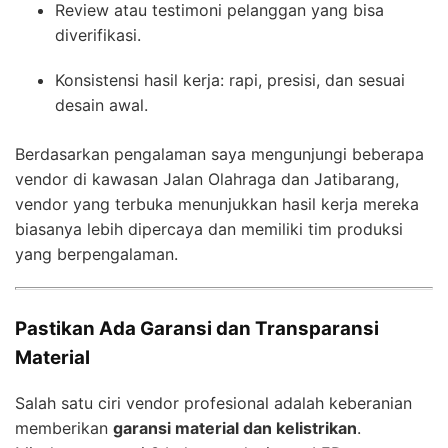
Review atau testimoni pelanggan yang bisa
diverifikasi.
Konsistensi hasil kerja: rapi, presisi, dan sesuai
desain awal.
Berdasarkan pengalaman saya mengunjungi beberapa
vendor di kawasan Jalan Olahraga dan Jatibarang,
vendor yang terbuka menunjukkan hasil kerja mereka
biasanya lebih dipercaya dan memiliki tim produksi
yang berpengalaman.
Pastikan Ada Garansi dan Transparansi
Material
Salah satu ciri vendor profesional adalah keberanian
memberikan
garansi material dan kelistrikan
.