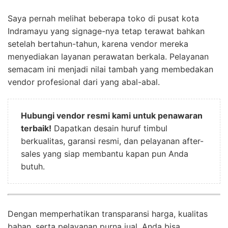
Saya pernah melihat beberapa toko di pusat kota
Indramayu yang signage-nya tetap terawat bahkan
setelah bertahun-tahun, karena vendor mereka
menyediakan layanan perawatan berkala. Pelayanan
semacam ini menjadi nilai tambah yang membedakan
vendor profesional dari yang abal-abal.
Hubungi vendor resmi kami untuk penawaran
terbaik!
Dapatkan desain huruf timbul
berkualitas, garansi resmi, dan pelayanan after-
sales yang siap membantu kapan pun Anda
butuh.
Dengan memperhatikan transparansi harga, kualitas
bahan, serta pelayanan purna jual, Anda bisa