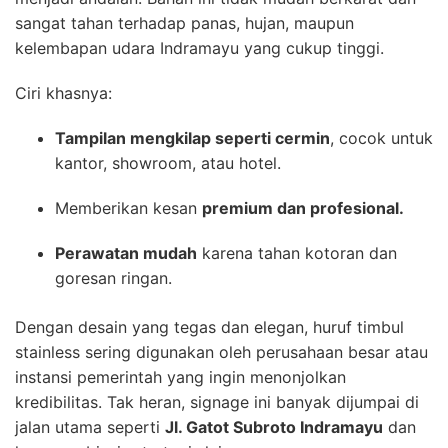
sangat tahan terhadap panas, hujan, maupun
kelembapan udara Indramayu yang cukup tinggi.
Ciri khasnya:
Tampilan mengkilap seperti cermin
, cocok untuk
kantor, showroom, atau hotel.
Memberikan kesan
premium dan profesional.
Perawatan mudah
karena tahan kotoran dan
goresan ringan.
Dengan desain yang tegas dan elegan, huruf timbul
stainless sering digunakan oleh perusahaan besar atau
instansi pemerintah yang ingin menonjolkan
kredibilitas. Tak heran, signage ini banyak dijumpai di
jalan utama seperti
Jl. Gatot Subroto Indramayu
dan