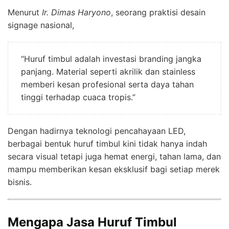
Menurut
Ir. Dimas Haryono
, seorang praktisi desain
signage nasional,
“Huruf timbul adalah investasi branding jangka
panjang. Material seperti akrilik dan stainless
memberi kesan profesional serta daya tahan
tinggi terhadap cuaca tropis.”
Dengan hadirnya teknologi pencahayaan LED,
berbagai bentuk huruf timbul kini tidak hanya indah
secara visual tetapi juga hemat energi, tahan lama, dan
mampu memberikan kesan eksklusif bagi setiap merek
bisnis.
Mengapa Jasa Huruf Timbul