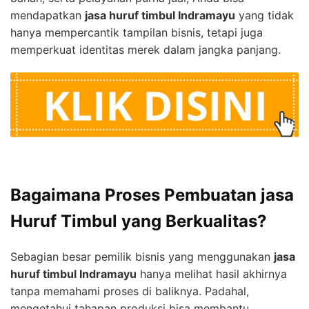
mendapatkan
jasa huruf timbul Indramayu
yang tidak
hanya mempercantik tampilan bisnis, tetapi juga
memperkuat identitas merek dalam jangka panjang.
Bagaimana Proses Pembuatan jasa
Huruf Timbul yang Berkualitas?
Sebagian besar pemilik bisnis yang menggunakan
jasa
huruf timbul Indramayu
hanya melihat hasil akhirnya
tanpa memahami proses di baliknya. Padahal,
mengetahui tahapan produksi bisa membantu