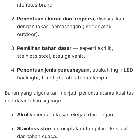
identitas brand.
Penentuan ukuran dan proporsi
, disesuaikan
dengan lokasi pemasangan (indoor atau
outdoor).
Pemilihan bahan dasar
— seperti akrilik,
stainless steel, atau galvanis.
Penentuan jenis pencahayaan
, apakah ingin LED
backlight, frontlight, atau tanpa lampu.
Bahan yang digunakan menjadi penentu utama kualitas
dan daya tahan signage.
Akrilik
memberi kesan elegan dan ringan.
Stainless steel
menciptakan tampilan eksklusif
dan tahan cuaca.