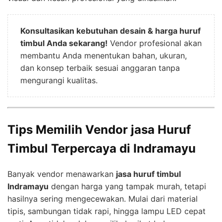
Konsultasikan kebutuhan desain & harga huruf
timbul Anda sekarang!
Vendor profesional akan
membantu Anda menentukan bahan, ukuran,
dan konsep terbaik sesuai anggaran tanpa
mengurangi kualitas.
Tips Memilih Vendor jasa Huruf
Timbul Terpercaya di Indramayu
Banyak vendor menawarkan
jasa huruf timbul
Indramayu
dengan harga yang tampak murah, tetapi
hasilnya sering mengecewakan. Mulai dari material
tipis, sambungan tidak rapi, hingga lampu LED cepat