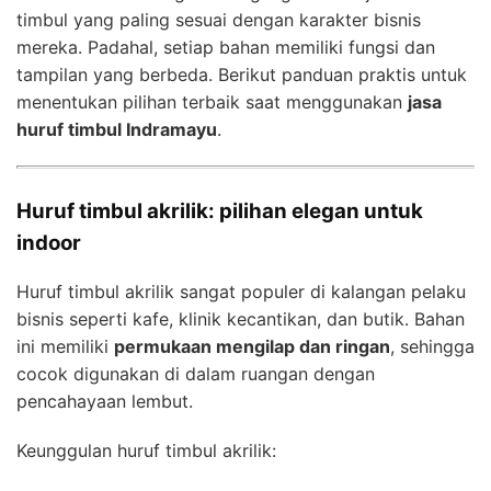
timbul yang paling sesuai dengan karakter bisnis
mereka. Padahal, setiap bahan memiliki fungsi dan
tampilan yang berbeda. Berikut panduan praktis untuk
menentukan pilihan terbaik saat menggunakan
jasa
huruf timbul Indramayu
.
Huruf timbul akrilik: pilihan elegan untuk
indoor
Huruf timbul akrilik sangat populer di kalangan pelaku
bisnis seperti kafe, klinik kecantikan, dan butik. Bahan
ini memiliki
permukaan mengilap dan ringan
, sehingga
cocok digunakan di dalam ruangan dengan
pencahayaan lembut.
Keunggulan huruf timbul akrilik: