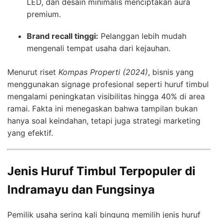
LED, dan desain minimalis menciptakan aura
premium.
Brand recall tinggi:
Pelanggan lebih mudah
mengenali tempat usaha dari kejauhan.
Menurut riset
Kompas Properti (2024)
, bisnis yang
menggunakan signage profesional seperti huruf timbul
mengalami peningkatan visibilitas hingga 40% di area
ramai. Fakta ini menegaskan bahwa tampilan bukan
hanya soal keindahan, tetapi juga strategi marketing
yang efektif.
Jenis Huruf Timbul Terpopuler di
Indramayu dan Fungsinya
Pemilik usaha sering kali bingung memilih jenis huruf