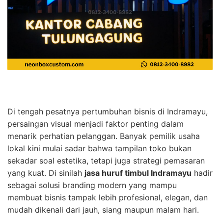
Di tengah pesatnya pertumbuhan bisnis di Indramayu,
persaingan visual menjadi faktor penting dalam
menarik perhatian pelanggan. Banyak pemilik usaha
lokal kini mulai sadar bahwa tampilan toko bukan
sekadar soal estetika, tetapi juga strategi pemasaran
yang kuat. Di sinilah
jasa huruf timbul Indramayu
hadir
sebagai solusi branding modern yang mampu
membuat bisnis tampak lebih profesional, elegan, dan
mudah dikenali dari jauh, siang maupun malam hari.