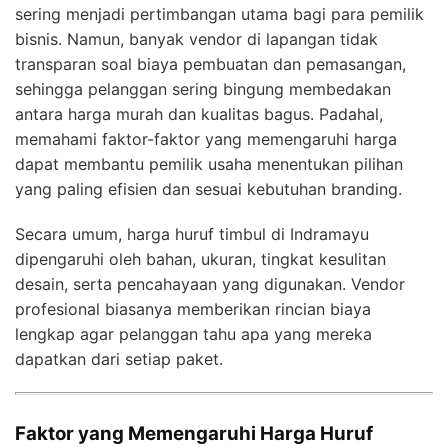
sering menjadi pertimbangan utama bagi para pemilik
bisnis. Namun, banyak vendor di lapangan tidak
transparan soal biaya pembuatan dan pemasangan,
sehingga pelanggan sering bingung membedakan
antara harga murah dan kualitas bagus. Padahal,
memahami faktor-faktor yang memengaruhi harga
dapat membantu pemilik usaha menentukan pilihan
yang paling efisien dan sesuai kebutuhan branding.
Secara umum, harga huruf timbul di Indramayu
dipengaruhi oleh bahan, ukuran, tingkat kesulitan
desain, serta pencahayaan yang digunakan. Vendor
profesional biasanya memberikan rincian biaya
lengkap agar pelanggan tahu apa yang mereka
dapatkan dari setiap paket.
Faktor yang Memengaruhi Harga Huruf