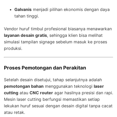
Galvanis
menjadi pilihan ekonomis dengan daya
tahan tinggi.
Vendor huruf timbul profesional biasanya menawarkan
layanan desain gratis
, sehingga klien bisa melihat
simulasi tampilan signage sebelum masuk ke proses
produksi.
Proses Pemotongan dan Perakitan
Setelah desain disetujui, tahap selanjutnya adalah
pemotongan bahan
menggunakan teknologi
laser
cutting
atau
CNC router
agar hasilnya presisi dan rapi.
Mesin laser cutting berfungsi memastikan setiap
lekukan huruf sesuai dengan desain digital tanpa cacat
atau retak.