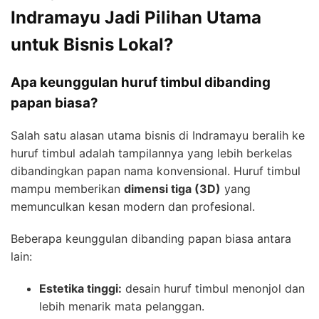
Indramayu Jadi Pilihan Utama
untuk Bisnis Lokal?
Apa keunggulan huruf timbul dibanding
papan biasa?
Salah satu alasan utama bisnis di Indramayu beralih ke
huruf timbul adalah tampilannya yang lebih berkelas
dibandingkan papan nama konvensional. Huruf timbul
mampu memberikan
dimensi tiga (3D)
yang
memunculkan kesan modern dan profesional.
Beberapa keunggulan dibanding papan biasa antara
lain:
Estetika tinggi:
desain huruf timbul menonjol dan
lebih menarik mata pelanggan.