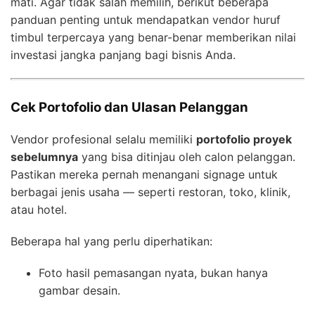
mati. Agar tidak salah memilih, berikut beberapa
panduan penting untuk mendapatkan vendor huruf
timbul terpercaya yang benar-benar memberikan nilai
investasi jangka panjang bagi bisnis Anda.
Cek Portofolio dan Ulasan Pelanggan
Vendor profesional selalu memiliki
portofolio proyek
sebelumnya
yang bisa ditinjau oleh calon pelanggan.
Pastikan mereka pernah menangani signage untuk
berbagai jenis usaha — seperti restoran, toko, klinik,
atau hotel.
Beberapa hal yang perlu diperhatikan:
Foto hasil pemasangan nyata, bukan hanya
gambar desain.