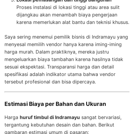
Proses instalasi di lokasi tinggi atau area sulit
dijangkau akan menambah biaya pengerjaan
karena memerlukan alat bantu dan teknisi khusus.
Saya sering menemui pemilik bisnis di Indramayu yang
menyesal memilih vendor hanya karena iming-iming
harga murah. Dalam praktiknya, mereka justru
mengeluarkan biaya tambahan karena hasilnya tidak
sesuai ekspektasi. Transparansi harga dan detail
spesifikasi adalah indikator utama bahwa vendor
tersebut profesional dan bisa dipercaya.
Estimasi Biaya per Bahan dan Ukuran
Harga
huruf timbul di Indramayu
sangat bervariasi,
tergantung kebutuhan desain dan bahan. Berikut
gambaran estimasi umum di pasaran: