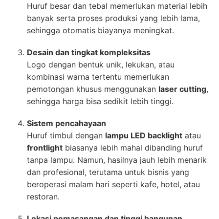
Huruf besar dan tebal memerlukan material lebih
banyak serta proses produksi yang lebih lama,
sehingga otomatis biayanya meningkat.
Desain dan tingkat kompleksitas
Logo dengan bentuk unik, lekukan, atau
kombinasi warna tertentu memerlukan
pemotongan khusus menggunakan
laser cutting
,
sehingga harga bisa sedikit lebih tinggi.
Sistem pencahayaan
Huruf timbul dengan
lampu LED backlight
atau
frontlight
biasanya lebih mahal dibanding huruf
tanpa lampu. Namun, hasilnya jauh lebih menarik
dan profesional, terutama untuk bisnis yang
beroperasi malam hari seperti kafe, hotel, atau
restoran.
Lokasi pemasangan dan tinggi bangunan