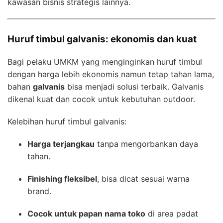
kawasan bisnis strategis lainnya.
Huruf timbul galvanis: ekonomis dan kuat
Bagi pelaku UMKM yang menginginkan huruf timbul
dengan harga lebih ekonomis namun tetap tahan lama,
bahan
galvanis
bisa menjadi solusi terbaik. Galvanis
dikenal kuat dan cocok untuk kebutuhan outdoor.
Kelebihan huruf timbul galvanis:
Harga terjangkau
tanpa mengorbankan daya
tahan.
Finishing fleksibel
, bisa dicat sesuai warna
brand.
Cocok untuk papan nama toko
di area padat