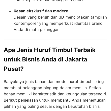
Kesan eksklusif dan modern
Desain yang bersih dan 3D menciptakan tampilan
kontemporer yang memperkuat identitas brand
Anda di mata pelanggan.
Apa Jenis Huruf Timbul Terbaik
untuk Bisnis Anda di Jakarta
Pusat?
Banyaknya jenis bahan dan model huruf timbul sering
membuat pelanggan bingung dalam memilih. Setiap
bahan memiliki karakteristik dan keunggulan tersendiri.
Berikut penjelasan untuk membantu Anda menentukan
pilihan yang paling sesuai dengan kebutuhan bisnis.