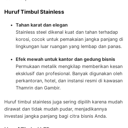
Huruf Timbul Stainless
Tahan karat dan elegan
Stainless steel dikenal kuat dan tahan terhadap
korosi, cocok untuk pemakaian jangka panjang di
lingkungan luar ruangan yang lembap dan panas.
Efek mewah untuk kantor dan gedung bisnis
Permukaan metalik mengkilap memberikan kesan
eksklusif dan profesional. Banyak digunakan oleh
perkantoran, hotel, dan instansi resmi di kawasan
Thamrin dan Gambir.
Huruf timbul stainless juga sering dipilih karena mudah
dirawat dan tidak mudah pudar, menjadikannya
investasi jangka panjang bagi citra bisnis Anda.