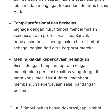
lebih mudah mengingat lokasi dan identitas bisnis
Anda.
Tampil profesional dan berkelas
Signage dengan huruf timbul mencerminkan
keseriusan dan profesionalisme. Banyak
perusahaan besar menggunakan huruf timbul
sebagai bagian dari citra korporat mereka.
Meningkatkan kepercayaan pelanggan
Bisnis dengan tampilan rapi dan elegan
menciptakan persepsi kualitas yang tinggi di
mata konsumen. Huruf timbul membantu
membangun kepercayaan sejak pandangan
pertama.
“Huruf timbul bukan hanya dekorasi, tapi simbol