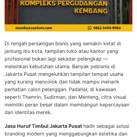
Di tengah persaingan bisnis yang semakin ketat di
jantung ibu kota, tampilan toko atau kantor yang
profesional bukan lagi sekadar pelengkap —
melainkan kebutuhan utama. Banyak pebisnis di
Jakarta Pusat mengeluhkan tampilan tempat usaha
yang kurang mencolok dan tidak mampu menarik
perhatian calon pelanggan. Padahal, di kawasan
seperti Thamrin, Sudirman, dan Menteng, citra visual
memiliki peran besar dalam membangun kepercayaan
dan identitas merek.
Jasa Huruf Timbul Jakarta Pusat
hadir sebagai solusi
branding modern yang menggabungkan estetika dan