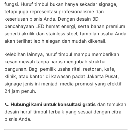
fungsi. Huruf timbul bukan hanya sekadar signage,
tetapi juga representasi profesionalisme dan
keseriusan bisnis Anda. Dengan desain 3D,
pencahayaan LED hemat energi, serta bahan premium
seperti akrilik dan stainless steel, tampilan usaha Anda
akan terlihat lebih elegan dan mudah dikenali.
Kelebihan lainnya, huruf timbul mampu memberikan
kesan mewah tanpa harus mengubah struktur
bangunan. Bagi pemilik usaha ritel, restoran, kafe,
klinik, atau kantor di kawasan padat Jakarta Pusat,
signage jenis ini menjadi media promosi yang efektif
24 jam penuh.
📞
Hubungi kami untuk konsultasi gratis
dan temukan
desain huruf timbul terbaik yang sesuai dengan citra
bisnis Anda.