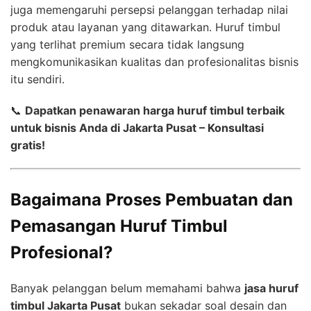
juga memengaruhi persepsi pelanggan terhadap nilai
produk atau layanan yang ditawarkan. Huruf timbul
yang terlihat premium secara tidak langsung
mengkomunikasikan kualitas dan profesionalitas bisnis
itu sendiri.
📞
Dapatkan penawaran harga huruf timbul terbaik
untuk bisnis Anda di Jakarta Pusat – Konsultasi
gratis!
Bagaimana Proses Pembuatan dan
Pemasangan Huruf Timbul
Profesional?
Banyak pelanggan belum memahami bahwa
jasa huruf
timbul Jakarta Pusat
bukan sekadar soal desain dan