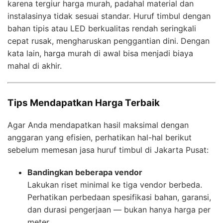
karena tergiur harga murah, padahal material dan
instalasinya tidak sesuai standar. Huruf timbul dengan
bahan tipis atau LED berkualitas rendah seringkali
cepat rusak, mengharuskan penggantian dini. Dengan
kata lain, harga murah di awal bisa menjadi biaya
mahal di akhir.
Tips Mendapatkan Harga Terbaik
Agar Anda mendapatkan hasil maksimal dengan
anggaran yang efisien, perhatikan hal-hal berikut
sebelum memesan jasa huruf timbul di Jakarta Pusat:
Bandingkan beberapa vendor
Lakukan riset minimal ke tiga vendor berbeda.
Perhatikan perbedaan spesifikasi bahan, garansi,
dan durasi pengerjaan — bukan hanya harga per
meter.