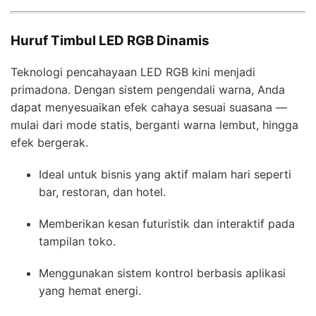
Huruf Timbul LED RGB Dinamis
Teknologi pencahayaan LED RGB kini menjadi
primadona. Dengan sistem pengendali warna, Anda
dapat menyesuaikan efek cahaya sesuai suasana —
mulai dari mode statis, berganti warna lembut, hingga
efek bergerak.
Ideal untuk bisnis yang aktif malam hari seperti
bar, restoran, dan hotel.
Memberikan kesan futuristik dan interaktif pada
tampilan toko.
Menggunakan sistem kontrol berbasis aplikasi
yang hemat energi.