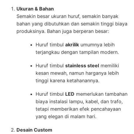
Ukuran & Bahan
Semakin besar ukuran huruf, semakin banyak
bahan yang dibutuhkan dan semakin tinggi biaya
produksinya. Bahan juga berperan besar:
Huruf timbul
akrilik
umumnya lebih
terjangkau dengan tampilan modern.
Huruf timbul
stainless steel
memiliki
kesan mewah, namun harganya lebih
tinggi karena ketahanannya.
Huruf timbul
LED
memerlukan tambahan
biaya instalasi lampu, kabel, dan trafo,
tetapi memberikan efek pencahayaan
yang elegan di malam hari.
Desain Custom