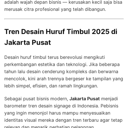
adalah wajah depan bisnis — kerusakan kecil saja bisa
merusak citra profesional yang telah dibangun.
Tren Desain Huruf Timbul 2025 di
Jakarta Pusat
Desain huruf timbul terus berevolusi mengikuti
perkembangan estetika dan teknologi. Jika beberapa
tahun lalu desain cenderung kompleks dan berwarna
mencolok, kini arah trennya bergeser ke tampilan yang
lebih simpel, efisien, dan ramah lingkungan.
Sebagai pusat bisnis modern,
Jakarta Pusat
menjadi
barometer tren desain signage di Indonesia. Pebisnis
yang ingin menonjol harus mampu menyesuaikan
identitas visual mereka dengan tren terbaru agar tetap
relevan dan menarik perhatian pelanggan.