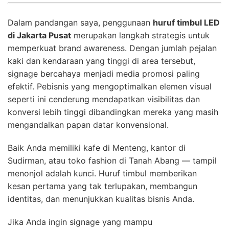
Dalam pandangan saya, penggunaan
huruf timbul LED
di Jakarta Pusat
merupakan langkah strategis untuk
memperkuat brand awareness. Dengan jumlah pejalan
kaki dan kendaraan yang tinggi di area tersebut,
signage bercahaya menjadi media promosi paling
efektif. Pebisnis yang mengoptimalkan elemen visual
seperti ini cenderung mendapatkan visibilitas dan
konversi lebih tinggi dibandingkan mereka yang masih
mengandalkan papan datar konvensional.
Baik Anda memiliki kafe di Menteng, kantor di
Sudirman, atau toko fashion di Tanah Abang — tampil
menonjol adalah kunci. Huruf timbul memberikan
kesan pertama yang tak terlupakan, membangun
identitas, dan menunjukkan kualitas bisnis Anda.
Jika Anda ingin signage yang mampu