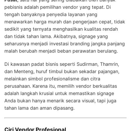
pebisnis adalah pemilihan vendor yang tepat. Di
tengah banyaknya penyedia layanan yang
menawarkan harga murah dan pengerjaan cepat, tidak
sedikit yang ternyata menghasilkan kualitas rendah
dan tidak tahan lama. Akibatnya, signage yang
seharusnya menjadi investasi branding jangka panjang
malah berubah menjadi beban perawatan berulang.
Di kawasan padat bisnis seperti Sudirman, Thamrin,
dan Menteng, huruf timbul bukan sekadar pajangan,
melainkan simbol profesionalisme dan citra
perusahaan. Karena itu, memilih vendor berkualitas
adalah langkah krusial untuk memastikan signage
Anda bukan hanya menarik secara visual, tapi juga
tahan lama dan aman dipasang.
Ciri Vendor Profesional