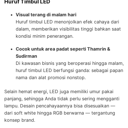
Huruf Timbul LED
Visual terang di malam hari
Huruf timbul LED menonjolkan efek cahaya dari
dalam, memberikan visibilitas tinggi bahkan saat
kondisi minim penerangan.
Cocok untuk area padat seperti Thamrin &
Sudirman
Di kawasan bisnis yang beroperasi hingga malam,
huruf timbul LED berfungsi ganda: sebagai papan
nama dan alat promosi nonstop.
Selain hemat energi, LED juga memiliki umur pakai
panjang, sehingga Anda tidak perlu sering mengganti
lampu. Desain pencahayaannya bisa disesuaikan —
dari soft white hingga RGB berwarna — tergantung
konsep brand.