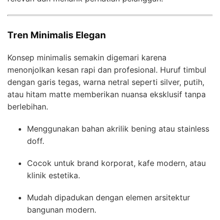
Tren Minimalis Elegan
Konsep minimalis semakin digemari karena
menonjolkan kesan rapi dan profesional. Huruf timbul
dengan garis tegas, warna netral seperti silver, putih,
atau hitam matte memberikan nuansa eksklusif tanpa
berlebihan.
Menggunakan bahan akrilik bening atau stainless
doff.
Cocok untuk brand korporat, kafe modern, atau
klinik estetika.
Mudah dipadukan dengan elemen arsitektur
bangunan modern.