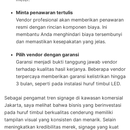
Minta penawaran tertulis
Vendor profesional akan memberikan penawaran
resmi dengan rincian komponen biaya. Ini
membantu Anda menghindari biaya tersembunyi
dan memastikan kesepakatan yang jelas.
Pilih vendor dengan garansi
Garansi menjadi bukti tanggung jawab vendor
terhadap kualitas hasil kerjanya. Beberapa vendor
terpercaya memberikan garansi kelistrikan hingga
3 bulan, seperti pada instalasi huruf timbul LED.
Sebagai pengamat tren signage di kawasan komersial
Jakarta, saya melihat bahwa bisnis yang berinvestasi
pada huruf timbul berkualitas cenderung memiliki
tampilan visual yang konsisten dan menarik. Selain
meningkatkan kredibilitas merek, signage yang kuat