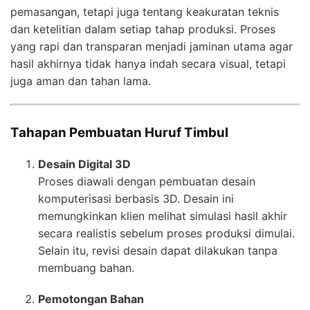
pemasangan, tetapi juga tentang keakuratan teknis
dan ketelitian dalam setiap tahap produksi. Proses
yang rapi dan transparan menjadi jaminan utama agar
hasil akhirnya tidak hanya indah secara visual, tetapi
juga aman dan tahan lama.
Tahapan Pembuatan Huruf Timbul
Desain Digital 3D
Proses diawali dengan pembuatan desain
komputerisasi berbasis 3D. Desain ini
memungkinkan klien melihat simulasi hasil akhir
secara realistis sebelum proses produksi dimulai.
Selain itu, revisi desain dapat dilakukan tanpa
membuang bahan.
Pemotongan Bahan