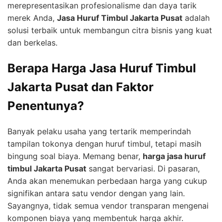
merepresentasikan profesionalisme dan daya tarik
merek Anda,
Jasa Huruf Timbul Jakarta Pusat
adalah
solusi terbaik untuk membangun citra bisnis yang kuat
dan berkelas.
Berapa Harga Jasa Huruf Timbul
Jakarta Pusat dan Faktor
Penentunya?
Banyak pelaku usaha yang tertarik memperindah
tampilan tokonya dengan huruf timbul, tetapi masih
bingung soal biaya. Memang benar,
harga jasa huruf
timbul Jakarta Pusat
sangat bervariasi. Di pasaran,
Anda akan menemukan perbedaan harga yang cukup
signifikan antara satu vendor dengan yang lain.
Sayangnya, tidak semua vendor transparan mengenai
komponen biaya yang membentuk harga akhir.