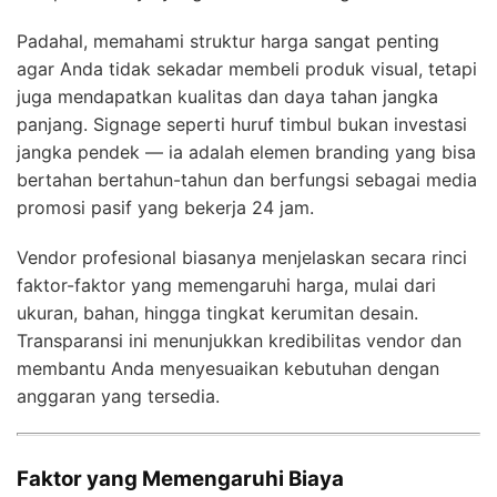
Padahal, memahami struktur harga sangat penting
agar Anda tidak sekadar membeli produk visual, tetapi
juga mendapatkan kualitas dan daya tahan jangka
panjang. Signage seperti huruf timbul bukan investasi
jangka pendek — ia adalah elemen branding yang bisa
bertahan bertahun-tahun dan berfungsi sebagai media
promosi pasif yang bekerja 24 jam.
Vendor profesional biasanya menjelaskan secara rinci
faktor-faktor yang memengaruhi harga, mulai dari
ukuran, bahan, hingga tingkat kerumitan desain.
Transparansi ini menunjukkan kredibilitas vendor dan
membantu Anda menyesuaikan kebutuhan dengan
anggaran yang tersedia.
Faktor yang Memengaruhi Biaya