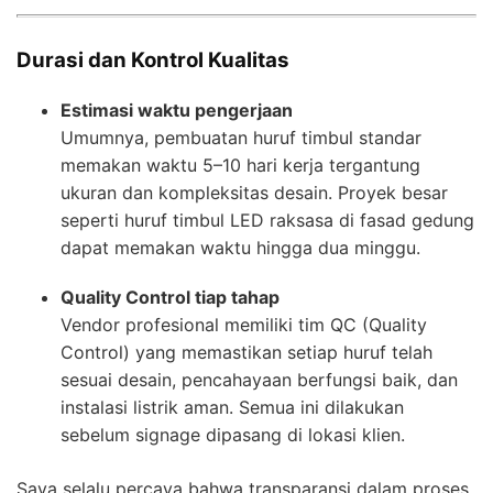
Durasi dan Kontrol Kualitas
Estimasi waktu pengerjaan
Umumnya, pembuatan huruf timbul standar
memakan waktu 5–10 hari kerja tergantung
ukuran dan kompleksitas desain. Proyek besar
seperti huruf timbul LED raksasa di fasad gedung
dapat memakan waktu hingga dua minggu.
Quality Control tiap tahap
Vendor profesional memiliki tim QC (Quality
Control) yang memastikan setiap huruf telah
sesuai desain, pencahayaan berfungsi baik, dan
instalasi listrik aman. Semua ini dilakukan
sebelum signage dipasang di lokasi klien.
Saya selalu percaya bahwa transparansi dalam proses