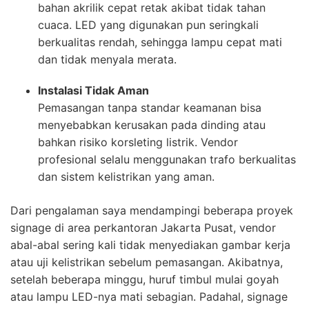
bahan akrilik cepat retak akibat tidak tahan
cuaca. LED yang digunakan pun seringkali
berkualitas rendah, sehingga lampu cepat mati
dan tidak menyala merata.
Instalasi Tidak Aman
Pemasangan tanpa standar keamanan bisa
menyebabkan kerusakan pada dinding atau
bahkan risiko korsleting listrik. Vendor
profesional selalu menggunakan trafo berkualitas
dan sistem kelistrikan yang aman.
Dari pengalaman saya mendampingi beberapa proyek
signage di area perkantoran Jakarta Pusat, vendor
abal-abal sering kali tidak menyediakan gambar kerja
atau uji kelistrikan sebelum pemasangan. Akibatnya,
setelah beberapa minggu, huruf timbul mulai goyah
atau lampu LED-nya mati sebagian. Padahal, signage