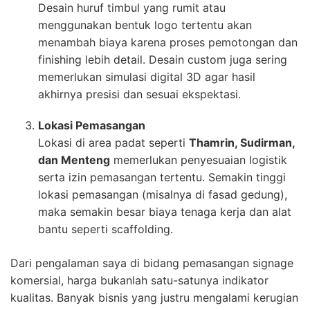
Desain huruf timbul yang rumit atau
menggunakan bentuk logo tertentu akan
menambah biaya karena proses pemotongan dan
finishing lebih detail. Desain custom juga sering
memerlukan simulasi digital 3D agar hasil
akhirnya presisi dan sesuai ekspektasi.
Lokasi Pemasangan
Lokasi di area padat seperti
Thamrin, Sudirman,
dan Menteng
memerlukan penyesuaian logistik
serta izin pemasangan tertentu. Semakin tinggi
lokasi pemasangan (misalnya di fasad gedung),
maka semakin besar biaya tenaga kerja dan alat
bantu seperti scaffolding.
Dari pengalaman saya di bidang pemasangan signage
komersial, harga bukanlah satu-satunya indikator
kualitas. Banyak bisnis yang justru mengalami kerugian