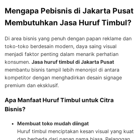
Mengapa Pebisnis di Jakarta Pusat
Membutuhkan Jasa Huruf Timbul?
Di area bisnis yang penuh dengan papan reklame dan
toko-toko berdesain modern, daya saing visual
menjadi faktor penting dalam menarik perhatian
konsumen.
Jasa huruf timbul di Jakarta Pusat
membantu bisnis tampil lebih menonjol di antara
kompetitor dengan menghadirkan desain signage
premium dan eksklusif.
Apa Manfaat Huruf Timbul untuk Citra
Bisnis?
Membuat toko mudah diingat
Huruf timbul menciptakan kesan visual yang kuat
dan berbeda dari papan nama biasa. Pelanggan