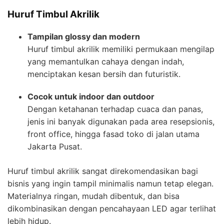
Huruf Timbul Akrilik
Tampilan glossy dan modern
Huruf timbul akrilik memiliki permukaan mengilap
yang memantulkan cahaya dengan indah,
menciptakan kesan bersih dan futuristik.
Cocok untuk indoor dan outdoor
Dengan ketahanan terhadap cuaca dan panas,
jenis ini banyak digunakan pada area resepsionis,
front office, hingga fasad toko di jalan utama
Jakarta Pusat.
Huruf timbul akrilik sangat direkomendasikan bagi
bisnis yang ingin tampil minimalis namun tetap elegan.
Materialnya ringan, mudah dibentuk, dan bisa
dikombinasikan dengan pencahayaan LED agar terlihat
lebih hidup.