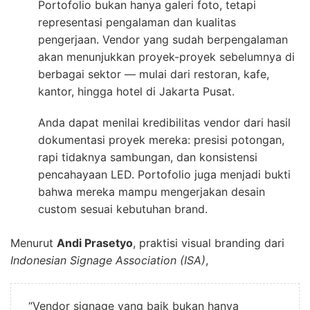
Portofolio bukan hanya galeri foto, tetapi
representasi pengalaman dan kualitas
pengerjaan. Vendor yang sudah berpengalaman
akan menunjukkan proyek-proyek sebelumnya di
berbagai sektor — mulai dari restoran, kafe,
kantor, hingga hotel di Jakarta Pusat.
Anda dapat menilai kredibilitas vendor dari hasil
dokumentasi proyek mereka: presisi potongan,
rapi tidaknya sambungan, dan konsistensi
pencahayaan LED. Portofolio juga menjadi bukti
bahwa mereka mampu mengerjakan desain
custom sesuai kebutuhan brand.
Menurut
Andi Prasetyo
, praktisi visual branding dari
Indonesian Signage Association (ISA)
,
“Vendor signage yang baik bukan hanya