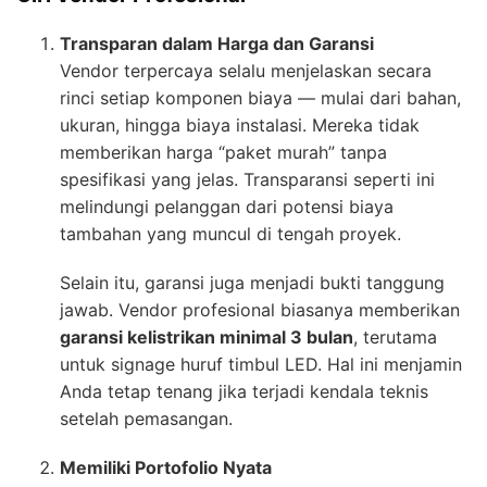
Transparan dalam Harga dan Garansi
Vendor terpercaya selalu menjelaskan secara
rinci setiap komponen biaya — mulai dari bahan,
ukuran, hingga biaya instalasi. Mereka tidak
memberikan harga “paket murah” tanpa
spesifikasi yang jelas. Transparansi seperti ini
melindungi pelanggan dari potensi biaya
tambahan yang muncul di tengah proyek.
Selain itu, garansi juga menjadi bukti tanggung
jawab. Vendor profesional biasanya memberikan
garansi kelistrikan minimal 3 bulan
, terutama
untuk signage huruf timbul LED. Hal ini menjamin
Anda tetap tenang jika terjadi kendala teknis
setelah pemasangan.
Memiliki Portofolio Nyata