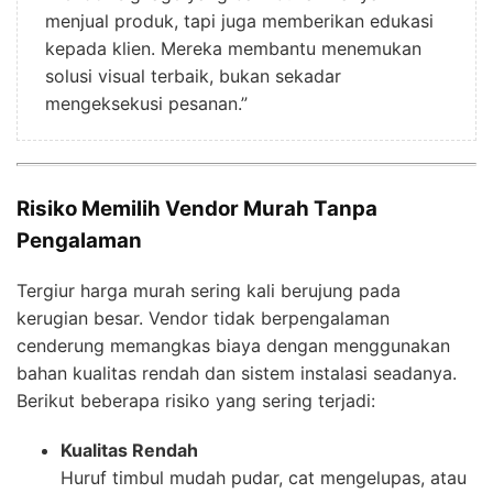
menjual produk, tapi juga memberikan edukasi
kepada klien. Mereka membantu menemukan
solusi visual terbaik, bukan sekadar
mengeksekusi pesanan.”
Risiko Memilih Vendor Murah Tanpa
Pengalaman
Tergiur harga murah sering kali berujung pada
kerugian besar. Vendor tidak berpengalaman
cenderung memangkas biaya dengan menggunakan
bahan kualitas rendah dan sistem instalasi seadanya.
Berikut beberapa risiko yang sering terjadi:
Kualitas Rendah
Huruf timbul mudah pudar, cat mengelupas, atau