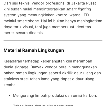
Dari sisi teknis, vendor profesional di Jakarta Pusat
kini sudah mulai mengintegrasikan
smart lighting
system
yang memungkinkan kontrol warna LED
melalui smartphone. Hal ini bukan hanya meningkatkan
daya tarik visual, tapi juga memperkuat identitas
merek secara dinamis.
Material Ramah Lingkungan
Kesadaran terhadap keberlanjutan kini merambah
dunia signage. Banyak vendor beralih menggunakan
bahan ramah lingkungan seperti akrilik daur ulang dan
stainless steel tahan lama yang dapat didaur ulang
kembali.
Mengurangi limbah produksi dan emisi karbon.