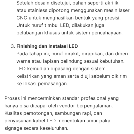
Setelah desain disetujui, bahan seperti akrilik
atau stainless dipotong menggunakan mesin laser
CNC untuk menghasilkan bentuk yang presisi.
Untuk huruf timbul LED, dilakukan juga
pelubangan khusus untuk sistem pencahayaan.
Finishing dan Instalasi LED
Pada tahap ini, huruf dirakit, dirapikan, dan diberi
warna atau lapisan pelindung sesuai kebutuhan.
LED kemudian dipasang dengan sistem
kelistrikan yang aman serta diuji sebelum dikirim
ke lokasi pemasangan.
Proses ini mencerminkan standar profesional yang
hanya bisa dicapai oleh vendor berpengalaman.
Kualitas pemotongan, sambungan rapi, dan
penyusunan kabel LED menentukan umur pakai
signage secara keseluruhan.