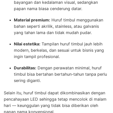
bayangan dan kedalaman visual, sedangkan
papan nama biasa cenderung datar.
Material premium:
Huruf timbul menggunakan
bahan seperti akrilik, stainless, atau galvanis
yang tahan lama dan tidak mudah pudar.
Nilai estetika:
Tampilan huruf timbul jauh lebih
modern, berkelas, dan sesuai untuk bisnis yang
ingin tampil profesional.
Durabilitas:
Dengan perawatan minimal, huruf
timbul bisa bertahan bertahun-tahun tanpa perlu
sering diganti.
Selain itu, huruf timbul dapat dikombinasikan dengan
pencahayaan LED sehingga tetap mencolok di malam
hari — keunggulan yang tidak bisa diberikan oleh
papan nama konvensional.