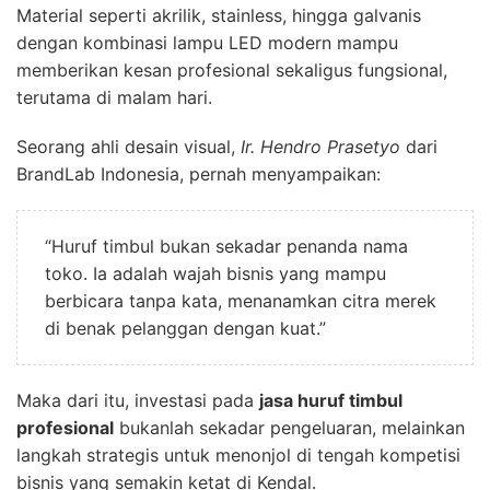
Material seperti akrilik, stainless, hingga galvanis
dengan kombinasi lampu LED modern mampu
memberikan kesan profesional sekaligus fungsional,
terutama di malam hari.
Seorang ahli desain visual,
Ir. Hendro Prasetyo
dari
BrandLab Indonesia, pernah menyampaikan:
“Huruf timbul bukan sekadar penanda nama
toko. Ia adalah wajah bisnis yang mampu
berbicara tanpa kata, menanamkan citra merek
di benak pelanggan dengan kuat.”
Maka dari itu, investasi pada
jasa huruf timbul
profesional
bukanlah sekadar pengeluaran, melainkan
langkah strategis untuk menonjol di tengah kompetisi
bisnis yang semakin ketat di Kendal.