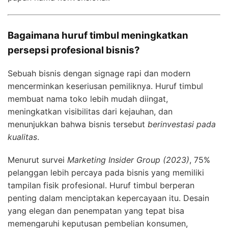
Bagaimana huruf timbul meningkatkan
persepsi profesional bisnis?
Sebuah bisnis dengan signage rapi dan modern
mencerminkan keseriusan pemiliknya. Huruf timbul
membuat nama toko lebih mudah diingat,
meningkatkan visibilitas dari kejauhan, dan
menunjukkan bahwa bisnis tersebut
berinvestasi pada
kualitas
.
Menurut survei
Marketing Insider Group (2023)
, 75%
pelanggan lebih percaya pada bisnis yang memiliki
tampilan fisik profesional. Huruf timbul berperan
penting dalam menciptakan kepercayaan itu. Desain
yang elegan dan penempatan yang tepat bisa
memengaruhi keputusan pembelian konsumen,