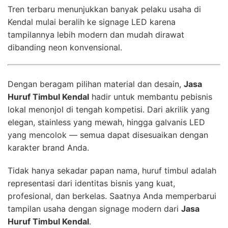
Tren terbaru menunjukkan banyak pelaku usaha di
Kendal mulai beralih ke signage LED karena
tampilannya lebih modern dan mudah dirawat
dibanding neon konvensional.
Dengan beragam pilihan material dan desain,
Jasa
Huruf Timbul Kendal
hadir untuk membantu pebisnis
lokal menonjol di tengah kompetisi. Dari akrilik yang
elegan, stainless yang mewah, hingga galvanis LED
yang mencolok — semua dapat disesuaikan dengan
karakter brand Anda.
Tidak hanya sekadar papan nama, huruf timbul adalah
representasi dari identitas bisnis yang kuat,
profesional, dan berkelas. Saatnya Anda memperbarui
tampilan usaha dengan signage modern dari
Jasa
Huruf Timbul Kendal
.