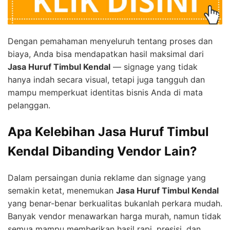
Dengan pemahaman menyeluruh tentang proses dan
biaya, Anda bisa mendapatkan hasil maksimal dari
Jasa Huruf Timbul Kendal
— signage yang tidak
hanya indah secara visual, tetapi juga tangguh dan
mampu memperkuat identitas bisnis Anda di mata
pelanggan.
Apa Kelebihan Jasa Huruf Timbul
Kendal Dibanding Vendor Lain?
Dalam persaingan dunia reklame dan signage yang
semakin ketat, menemukan
Jasa Huruf Timbul Kendal
yang benar-benar berkualitas bukanlah perkara mudah.
Banyak vendor menawarkan harga murah, namun tidak
semua mampu memberikan hasil rapi, presisi, dan