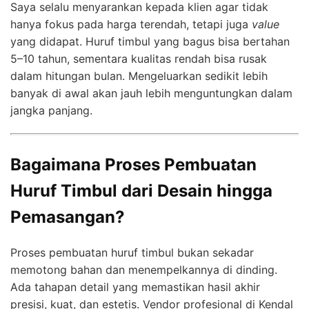
Saya selalu menyarankan kepada klien agar tidak
hanya fokus pada harga terendah, tetapi juga
value
yang didapat. Huruf timbul yang bagus bisa bertahan
5–10 tahun, sementara kualitas rendah bisa rusak
dalam hitungan bulan. Mengeluarkan sedikit lebih
banyak di awal akan jauh lebih menguntungkan dalam
jangka panjang.
Bagaimana Proses Pembuatan
Huruf Timbul dari Desain hingga
Pemasangan?
Proses pembuatan huruf timbul bukan sekadar
memotong bahan dan menempelkannya di dinding.
Ada tahapan detail yang memastikan hasil akhir
presisi, kuat, dan estetis. Vendor profesional di Kendal