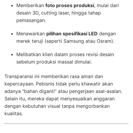
Memberikan
foto proses produksi
, mulai dari
desain 3D, cutting laser, hingga tahap
pemasangan.
Menawarkan
pilihan spesifikasi LED
dengan
merek teruji (seperti Samsung atau Osram).
Melibatkan klien dalam proses revisi desain
sebelum produksi massal dimulai.
Transparansi ini memberikan rasa aman dan
kepercayaan. Pebisnis tidak perlu khawatir akan
adanya “bahan diganti” atau pengerjaan asal-asalan.
Selain itu, mereka dapat menyesuaikan anggaran
dengan kebutuhan visual tanpa mengorbankan
kualitas.