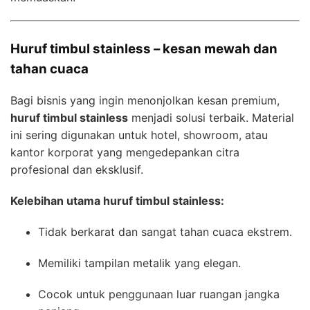
Huruf timbul stainless – kesan mewah dan
tahan cuaca
Bagi bisnis yang ingin menonjolkan kesan premium,
huruf timbul stainless
menjadi solusi terbaik. Material
ini sering digunakan untuk hotel, showroom, atau
kantor korporat yang mengedepankan citra
profesional dan eksklusif.
Kelebihan utama huruf timbul stainless:
Tidak berkarat dan sangat tahan cuaca ekstrem.
Memiliki tampilan metalik yang elegan.
Cocok untuk penggunaan luar ruangan jangka