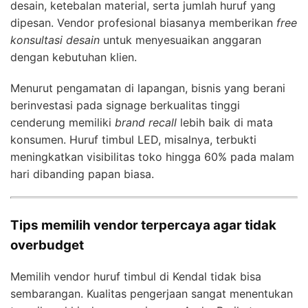
desain, ketebalan material, serta jumlah huruf yang
dipesan. Vendor profesional biasanya memberikan
free
konsultasi desain
untuk menyesuaikan anggaran
dengan kebutuhan klien.
Menurut pengamatan di lapangan, bisnis yang berani
berinvestasi pada signage berkualitas tinggi
cenderung memiliki
brand recall
lebih baik di mata
konsumen. Huruf timbul LED, misalnya, terbukti
meningkatkan visibilitas toko hingga 60% pada malam
hari dibanding papan biasa.
Tips memilih vendor terpercaya agar tidak
overbudget
Memilih vendor huruf timbul di Kendal tidak bisa
sembarangan. Kualitas pengerjaan sangat menentukan