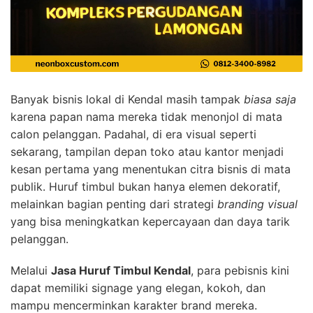
Banyak bisnis lokal di Kendal masih tampak
biasa saja
karena papan nama mereka tidak menonjol di mata
calon pelanggan. Padahal, di era visual seperti
sekarang, tampilan depan toko atau kantor menjadi
kesan pertama yang menentukan citra bisnis di mata
publik. Huruf timbul bukan hanya elemen dekoratif,
melainkan bagian penting dari strategi
branding visual
yang bisa meningkatkan kepercayaan dan daya tarik
pelanggan.
Melalui
Jasa Huruf Timbul Kendal
, para pebisnis kini
dapat memiliki signage yang elegan, kokoh, dan
mampu mencerminkan karakter brand mereka.