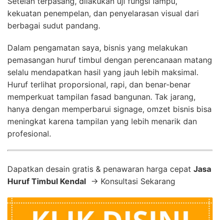
Setelah terpasang, dilakukan uji fungsi lampu,
kekuatan penempelan, dan penyelarasan visual dari
berbagai sudut pandang.
Dalam pengamatan saya, bisnis yang melakukan
pemasangan huruf timbul dengan perencanaan matang
selalu mendapatkan hasil yang jauh lebih maksimal.
Huruf terlihat proporsional, rapi, dan benar-benar
memperkuat tampilan fasad bangunan. Tak jarang,
hanya dengan memperbarui signage, omzet bisnis bisa
meningkat karena tampilan yang lebih menarik dan
profesional.
Dapatkan desain gratis & penawaran harga cepat
Jasa
Huruf Timbul Kendal
→ Konsultasi Sekarang