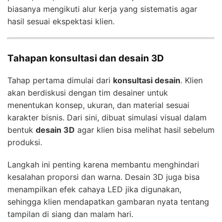
biasanya mengikuti alur kerja yang sistematis agar
hasil sesuai ekspektasi klien.
Tahapan konsultasi dan desain 3D
Tahap pertama dimulai dari
konsultasi desain
. Klien
akan berdiskusi dengan tim desainer untuk
menentukan konsep, ukuran, dan material sesuai
karakter bisnis. Dari sini, dibuat simulasi visual dalam
bentuk
desain 3D
agar klien bisa melihat hasil sebelum
produksi.
Langkah ini penting karena membantu menghindari
kesalahan proporsi dan warna. Desain 3D juga bisa
menampilkan efek cahaya LED jika digunakan,
sehingga klien mendapatkan gambaran nyata tentang
tampilan di siang dan malam hari.