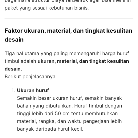
paket yang sesuai kebutuhan bisnis.
Faktor ukuran, material, dan tingkat kesulitan
desain
Tiga hal utama yang paling memengaruhi harga huruf
timbul adalah
ukuran, material, dan tingkat kesulitan
desain
.
Berikut penjelasannya:
Ukuran huruf
Semakin besar ukuran huruf, semakin banyak
bahan yang dibutuhkan. Huruf timbul dengan
tinggi lebih dari 50 cm tentu membutuhkan
material, rangka, dan waktu pengerjaan lebih
banyak daripada huruf kecil.