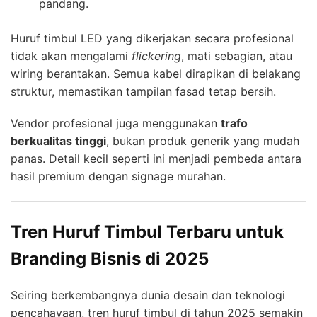
pandang.
Huruf timbul LED yang dikerjakan secara profesional
tidak akan mengalami
flickering
, mati sebagian, atau
wiring berantakan. Semua kabel dirapikan di belakang
struktur, memastikan tampilan fasad tetap bersih.
Vendor profesional juga menggunakan
trafo
berkualitas tinggi
, bukan produk generik yang mudah
panas. Detail kecil seperti ini menjadi pembeda antara
hasil premium dengan signage murahan.
Tren Huruf Timbul Terbaru untuk
Branding Bisnis di 2025
Seiring berkembangnya dunia desain dan teknologi
pencahayaan, tren huruf timbul di tahun 2025 semakin