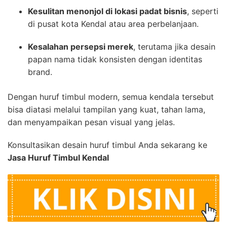
Kesulitan menonjol di lokasi padat bisnis
, seperti
di pusat kota Kendal atau area perbelanjaan.
Kesalahan persepsi merek
, terutama jika desain
papan nama tidak konsisten dengan identitas
brand.
Dengan huruf timbul modern, semua kendala tersebut
bisa diatasi melalui tampilan yang kuat, tahan lama,
dan menyampaikan pesan visual yang jelas.
Konsultasikan desain huruf timbul Anda sekarang ke
Jasa Huruf Timbul Kendal