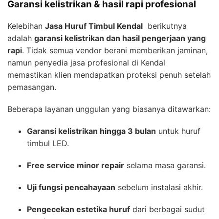
Garansi kelistrikan & hasil rapi profesional
Kelebihan
Jasa Huruf Timbul Kendal
berikutnya
adalah
garansi kelistrikan dan hasil pengerjaan yang
rapi
. Tidak semua vendor berani memberikan jaminan,
namun penyedia jasa profesional di Kendal
memastikan klien mendapatkan proteksi penuh setelah
pemasangan.
Beberapa layanan unggulan yang biasanya ditawarkan:
Garansi kelistrikan hingga 3 bulan
untuk huruf
timbul LED.
Free service minor repair
selama masa garansi.
Uji fungsi pencahayaan
sebelum instalasi akhir.
Pengecekan estetika huruf
dari berbagai sudut