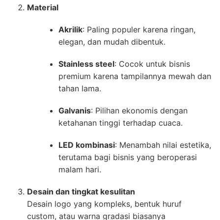
Material
Akrilik
: Paling populer karena ringan,
elegan, dan mudah dibentuk.
Stainless steel
: Cocok untuk bisnis
premium karena tampilannya mewah dan
tahan lama.
Galvanis
: Pilihan ekonomis dengan
ketahanan tinggi terhadap cuaca.
LED kombinasi
: Menambah nilai estetika,
terutama bagi bisnis yang beroperasi
malam hari.
Desain dan tingkat kesulitan
Desain logo yang kompleks, bentuk huruf
custom, atau warna gradasi biasanya