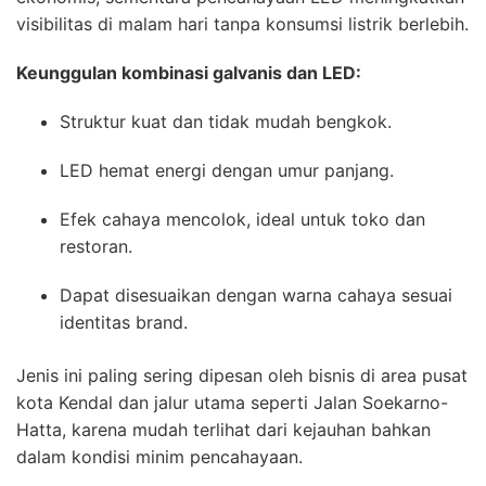
visibilitas di malam hari tanpa konsumsi listrik berlebih.
Keunggulan kombinasi galvanis dan LED:
Struktur kuat dan tidak mudah bengkok.
LED hemat energi dengan umur panjang.
Efek cahaya mencolok, ideal untuk toko dan
restoran.
Dapat disesuaikan dengan warna cahaya sesuai
identitas brand.
Jenis ini paling sering dipesan oleh bisnis di area pusat
kota Kendal dan jalur utama seperti Jalan Soekarno-
Hatta, karena mudah terlihat dari kejauhan bahkan
dalam kondisi minim pencahayaan.