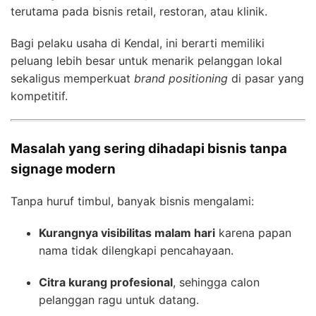
terutama pada bisnis retail, restoran, atau klinik.
Bagi pelaku usaha di Kendal, ini berarti memiliki
peluang lebih besar untuk menarik pelanggan lokal
sekaligus memperkuat
brand positioning
di pasar yang
kompetitif.
Masalah yang sering dihadapi bisnis tanpa
signage modern
Tanpa huruf timbul, banyak bisnis mengalami:
Kurangnya visibilitas malam hari
karena papan
nama tidak dilengkapi pencahayaan.
Citra kurang profesional
, sehingga calon
pelanggan ragu untuk datang.