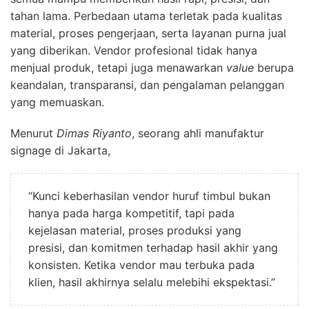
tahan lama. Perbedaan utama terletak pada kualitas
material, proses pengerjaan, serta layanan purna jual
yang diberikan. Vendor profesional tidak hanya
menjual produk, tetapi juga menawarkan
value
berupa
keandalan, transparansi, dan pengalaman pelanggan
yang memuaskan.
Menurut
Dimas Riyanto
, seorang ahli manufaktur
signage di Jakarta,
“Kunci keberhasilan vendor huruf timbul bukan
hanya pada harga kompetitif, tapi pada
kejelasan material, proses produksi yang
presisi, dan komitmen terhadap hasil akhir yang
konsisten. Ketika vendor mau terbuka pada
klien, hasil akhirnya selalu melebihi ekspektasi.”