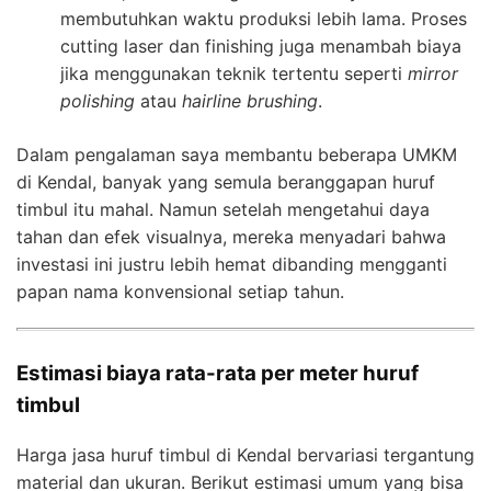
membutuhkan waktu produksi lebih lama. Proses
cutting laser dan finishing juga menambah biaya
jika menggunakan teknik tertentu seperti
mirror
polishing
atau
hairline brushing
.
Dalam pengalaman saya membantu beberapa UMKM
di Kendal, banyak yang semula beranggapan huruf
timbul itu mahal. Namun setelah mengetahui daya
tahan dan efek visualnya, mereka menyadari bahwa
investasi ini justru lebih hemat dibanding mengganti
papan nama konvensional setiap tahun.
Estimasi biaya rata-rata per meter huruf
timbul
Harga jasa huruf timbul di Kendal bervariasi tergantung
material dan ukuran. Berikut estimasi umum yang bisa