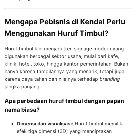
Mengapa Pebisnis di Kendal Perlu
Menggunakan Huruf Timbul?
Huruf timbul kini menjadi tren signage modern yang
digunakan berbagai sektor usaha, mulai dari kafe,
klinik, hotel, toko, hingga kantor pemerintahan. Bukan
hanya karena tampilannya yang menarik, tetapi juga
karena daya tahan dan nilainya terhadap
branding
jangka panjang.
Apa perbedaan huruf timbul dengan papan
nama biasa?
Dimensi dan visualisasi:
Huruf timbul memiliki
efek tiga dimensi (3D) yang menciptakan