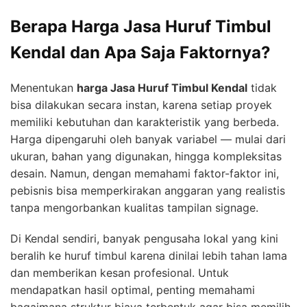
Berapa Harga Jasa Huruf Timbul
Kendal dan Apa Saja Faktornya?
Menentukan
harga Jasa Huruf Timbul Kendal
tidak
bisa dilakukan secara instan, karena setiap proyek
memiliki kebutuhan dan karakteristik yang berbeda.
Harga dipengaruhi oleh banyak variabel — mulai dari
ukuran, bahan yang digunakan, hingga kompleksitas
desain. Namun, dengan memahami faktor-faktor ini,
pebisnis bisa memperkirakan anggaran yang realistis
tanpa mengorbankan kualitas tampilan signage.
Di Kendal sendiri, banyak pengusaha lokal yang kini
beralih ke huruf timbul karena dinilai lebih tahan lama
dan memberikan kesan profesional. Untuk
mendapatkan hasil optimal, penting memahami
bagaimana struktur biaya terbentuk agar bisa memilih