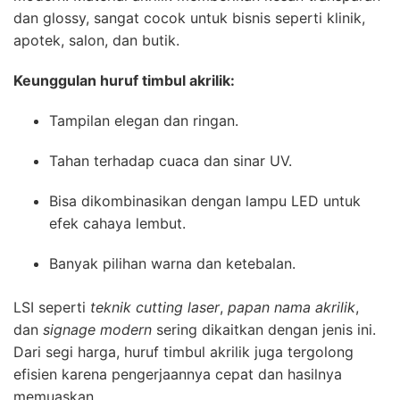
dan glossy, sangat cocok untuk bisnis seperti klinik,
apotek, salon, dan butik.
Keunggulan huruf timbul akrilik:
Tampilan elegan dan ringan.
Tahan terhadap cuaca dan sinar UV.
Bisa dikombinasikan dengan lampu LED untuk
efek cahaya lembut.
Banyak pilihan warna dan ketebalan.
LSI seperti
teknik cutting laser
,
papan nama akrilik
,
dan
signage modern
sering dikaitkan dengan jenis ini.
Dari segi harga, huruf timbul akrilik juga tergolong
efisien karena pengerjaannya cepat dan hasilnya
memuaskan.