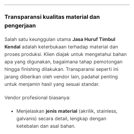
Transparansi kualitas material dan
pengerjaan
Salah satu keunggulan utama
Jasa Huruf Timbul
Kendal
adalah keterbukaan terhadap material dan
proses produksi. Klien diajak untuk mengetahui bahan
apa yang digunakan, bagaimana tahap pemotongan
hingga finishing dilakukan. Transparansi seperti ini
jarang diberikan oleh vendor lain, padahal penting
untuk menjamin hasil yang sesuai standar.
Vendor profesional biasanya:
Menjelaskan
jenis material
(akrilik, stainless,
galvanis) secara detail, lengkap dengan
ketebalan dan asal bahan.