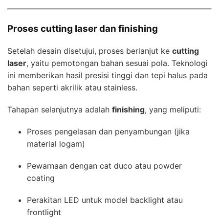
Proses cutting laser dan finishing
Setelah desain disetujui, proses berlanjut ke
cutting
laser
, yaitu pemotongan bahan sesuai pola. Teknologi
ini memberikan hasil presisi tinggi dan tepi halus pada
bahan seperti akrilik atau stainless.
Tahapan selanjutnya adalah
finishing
, yang meliputi:
Proses pengelasan dan penyambungan (jika
material logam)
Pewarnaan dengan cat duco atau powder
coating
Perakitan LED untuk model backlight atau
frontlight