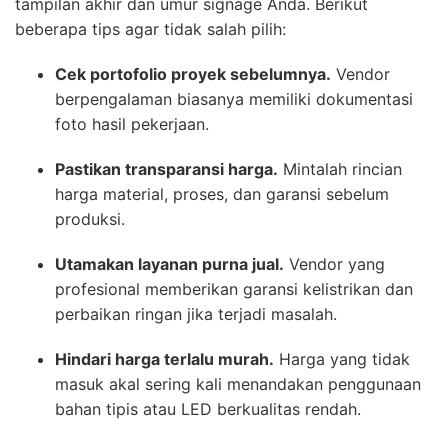
tampilan akhir dan umur signage Anda. Berikut
beberapa tips agar tidak salah pilih:
Cek portofolio proyek sebelumnya.
Vendor
berpengalaman biasanya memiliki dokumentasi
foto hasil pekerjaan.
Pastikan transparansi harga.
Mintalah rincian
harga material, proses, dan garansi sebelum
produksi.
Utamakan layanan purna jual.
Vendor yang
profesional memberikan garansi kelistrikan dan
perbaikan ringan jika terjadi masalah.
Hindari harga terlalu murah.
Harga yang tidak
masuk akal sering kali menandakan penggunaan
bahan tipis atau LED berkualitas rendah.