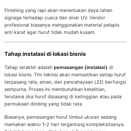
Finishing yang rapi akan menentukan daya tahan
signage terhadap cuaca dan sinar UV. Vendor
profesional biasanya menggunakan material pelapis
anti karat agar huruf tidak mudah kusam.
Tahap instalasi di lokasi bisnis
Tahap terakhir adalah
pemasangan (instalasi)
di
lokasi bisnis. Tim teknisi akan memastikan setiap huruf
terpasang rata, aman, dan pencahayaan LED berfungsi
sempurna. Proses ini membutuhkan ketelitian,
terutama jika huruf dipasang di ketinggian atau pada
permukaan dinding yang tidak rata.
Biasanya, pemasangan huruf timbul ukuran sedang
memakan waktu 1–2 hari tergantung kompleksitasnya.