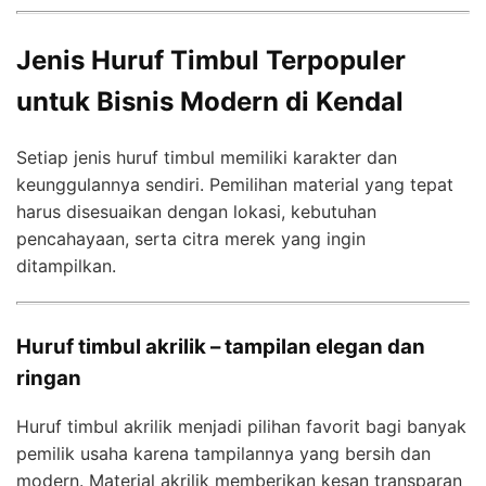
Jenis Huruf Timbul Terpopuler
untuk Bisnis Modern di Kendal
Setiap jenis huruf timbul memiliki karakter dan
keunggulannya sendiri. Pemilihan material yang tepat
harus disesuaikan dengan lokasi, kebutuhan
pencahayaan, serta citra merek yang ingin
ditampilkan.
Huruf timbul akrilik – tampilan elegan dan
ringan
Huruf timbul akrilik menjadi pilihan favorit bagi banyak
pemilik usaha karena tampilannya yang bersih dan
modern. Material akrilik memberikan kesan transparan