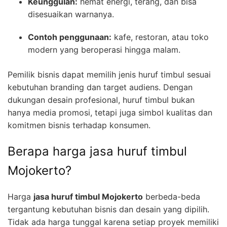
Keunggulan:
hemat energi, terang, dan bisa
disesuaikan warnanya.
Contoh penggunaan:
kafe, restoran, atau toko
modern yang beroperasi hingga malam.
Pemilik bisnis dapat memilih jenis huruf timbul sesuai
kebutuhan branding dan target audiens. Dengan
dukungan desain profesional, huruf timbul bukan
hanya media promosi, tetapi juga simbol kualitas dan
komitmen bisnis terhadap konsumen.
Berapa harga jasa huruf timbul
Mojokerto?
Harga
jasa huruf timbul Mojokerto
berbeda-beda
tergantung kebutuhan bisnis dan desain yang dipilih.
Tidak ada harga tunggal karena setiap proyek memiliki