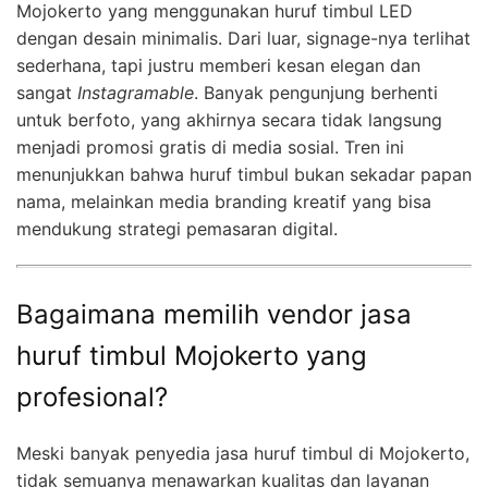
Mojokerto yang menggunakan huruf timbul LED
dengan desain minimalis. Dari luar, signage-nya terlihat
sederhana, tapi justru memberi kesan elegan dan
sangat
Instagramable
. Banyak pengunjung berhenti
untuk berfoto, yang akhirnya secara tidak langsung
menjadi promosi gratis di media sosial. Tren ini
menunjukkan bahwa huruf timbul bukan sekadar papan
nama, melainkan media branding kreatif yang bisa
mendukung strategi pemasaran digital.
Bagaimana memilih vendor jasa
huruf timbul Mojokerto yang
profesional?
Meski banyak penyedia jasa huruf timbul di Mojokerto,
tidak semuanya menawarkan kualitas dan layanan