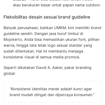
atau berukuran besar untuk papan nama outdoor.
Fleksibilitas desain sesuai brand guideline
Banyak perusahaan, bahkan UMKM, kini memiliki
brand
guideline
sendiri. Dengan jasa huruf timbul di
Mojokerto, Anda bisa memastikan ukuran font, pilihan
warna, hingga tata letak logo sesuai standar yang
sudah ditentukan. Hal ini membantu menjaga
konsistensi visual di semua media promosi.
Seperti dikatakan David A. Aaker, pakar branding
global:
“Konsistensi identitas merek adalah kunci agar
brand mudah diingat dan dipercaya konsumen.”