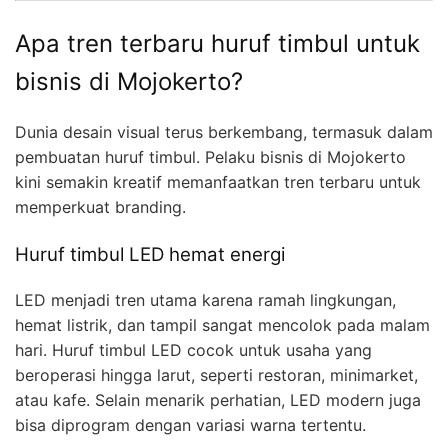
Apa tren terbaru huruf timbul untuk
bisnis di Mojokerto?
Dunia desain visual terus berkembang, termasuk dalam
pembuatan huruf timbul. Pelaku bisnis di Mojokerto
kini semakin kreatif memanfaatkan tren terbaru untuk
memperkuat branding.
Huruf timbul LED hemat energi
LED menjadi tren utama karena ramah lingkungan,
hemat listrik, dan tampil sangat mencolok pada malam
hari. Huruf timbul LED cocok untuk usaha yang
beroperasi hingga larut, seperti restoran, minimarket,
atau kafe. Selain menarik perhatian, LED modern juga
bisa diprogram dengan variasi warna tertentu.