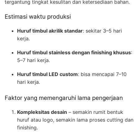
tergantung tingkat kesulitan dan ketersediaan bahan.
Estimasi waktu produksi
Huruf timbul akrilik standar
: sekitar 3–5 hari
kerja.
Huruf timbul stainless dengan finishing khusus
:
5–7 hari kerja.
Huruf timbul LED custom
: bisa mencapai 7–10
hari kerja.
Faktor yang memengaruhi lama pengerjaan
Kompleksitas desain
– semakin rumit bentuk
huruf atau logo, semakin lama proses cutting dan
finishing.