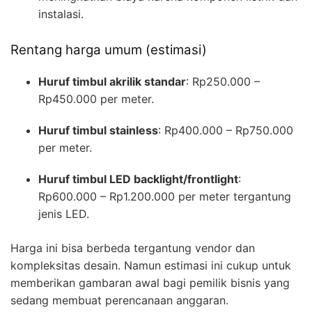
instalasi.
Rentang harga umum (estimasi)
Huruf timbul akrilik standar
: Rp250.000 –
Rp450.000 per meter.
Huruf timbul stainless
: Rp400.000 – Rp750.000
per meter.
Huruf timbul LED backlight/frontlight
:
Rp600.000 – Rp1.200.000 per meter tergantung
jenis LED.
Harga ini bisa berbeda tergantung vendor dan
kompleksitas desain. Namun estimasi ini cukup untuk
memberikan gambaran awal bagi pemilik bisnis yang
sedang membuat perencanaan anggaran.