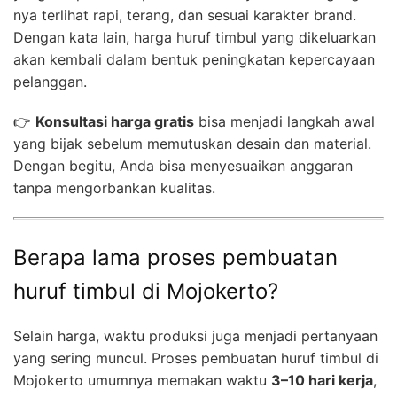
nya terlihat rapi, terang, dan sesuai karakter brand.
Dengan kata lain, harga huruf timbul yang dikeluarkan
akan kembali dalam bentuk peningkatan kepercayaan
pelanggan.
👉
Konsultasi harga gratis
bisa menjadi langkah awal
yang bijak sebelum memutuskan desain dan material.
Dengan begitu, Anda bisa menyesuaikan anggaran
tanpa mengorbankan kualitas.
Berapa lama proses pembuatan
huruf timbul di Mojokerto?
Selain harga, waktu produksi juga menjadi pertanyaan
yang sering muncul. Proses pembuatan huruf timbul di
Mojokerto umumnya memakan waktu
3–10 hari kerja
,