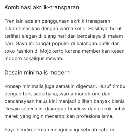
Kombinasi akrilik-transparan
Tren lain adalah penggunaan akrilik transparan
dikombinasikan dengan warna solid. Hasilnya, huruf
terlihat elegan di siang hari dan bercahaya di malam
hari. Gaya ini sangat populer di kalangan butik dan
toko fashion di Mojokerto karena memberikan kesan
modern sekaligus mewah.
Desain minimalis modern
Konsep minimalis juga semakin digemari. Huruf timbul
dengan font sederhana, warna monokrom, dan
pencahayaan halus kini menjadi pilihan banyak bisnis.
Desain seperti ini dianggap timeless dan cocok untuk
merek yang ingin menampilkan profesionalisme.
Saya sendiri pernah mengunjungi sebuah kafe di