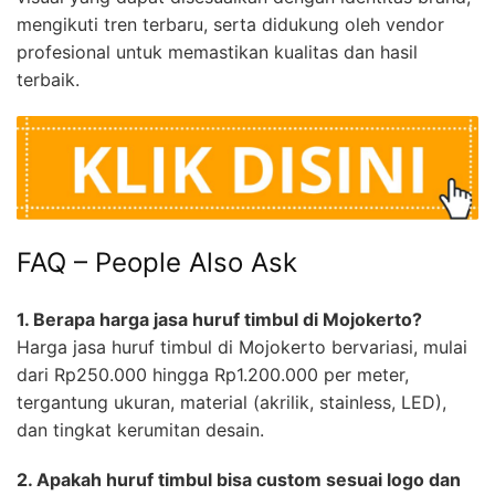
mengikuti tren terbaru, serta didukung oleh vendor
profesional untuk memastikan kualitas dan hasil
terbaik.
FAQ – People Also Ask
1. Berapa harga jasa huruf timbul di Mojokerto?
Harga jasa huruf timbul di Mojokerto bervariasi, mulai
dari Rp250.000 hingga Rp1.200.000 per meter,
tergantung ukuran, material (akrilik, stainless, LED),
dan tingkat kerumitan desain.
2. Apakah huruf timbul bisa custom sesuai logo dan