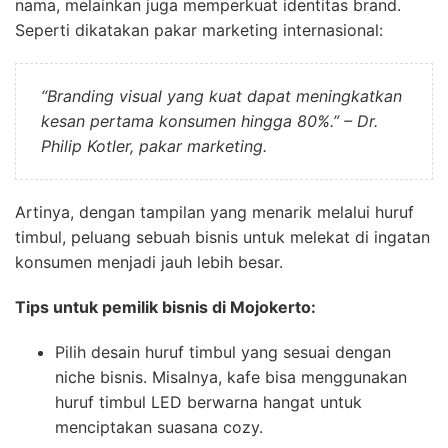
nama, melainkan juga memperkuat identitas brand.
Seperti dikatakan pakar marketing internasional:
“Branding visual yang kuat dapat meningkatkan
kesan pertama konsumen hingga 80%.” – Dr.
Philip Kotler, pakar marketing.
Artinya, dengan tampilan yang menarik melalui huruf
timbul, peluang sebuah bisnis untuk melekat di ingatan
konsumen menjadi jauh lebih besar.
Tips untuk pemilik bisnis di Mojokerto:
Pilih desain huruf timbul yang sesuai dengan
niche bisnis. Misalnya, kafe bisa menggunakan
huruf timbul LED berwarna hangat untuk
menciptakan suasana cozy.