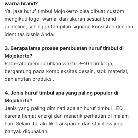
warna brand?
Ya, jasa huruf timbul Mojokerto bisa dibuat custom
mengikuti logo, warna, dan ukuran sesuai brand
guideline, sehingga tampilan signage konsisten dengan
identitas bisnis Anda.
3. Berapa lama proses pembuatan huruf timbul di
Mojokerto?
Rata-rata membutuhkan waktu 3–10 hari kerja,
bergantung pada kompleksitas desain, stok material,
dan antrian produksi.
4. Jenis huruf timbul apa yang paling populer di
Mojokerto?
Jenis yang paling diminati adalah huruf timbul LED
karena hemat energi dan menarik perhatian di malam
hari. Selain itu, akrilik transparan dan stainless juga
banyak digunakan.