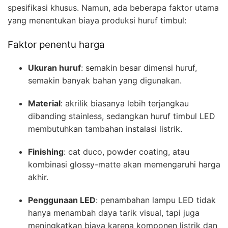
spesifikasi khusus. Namun, ada beberapa faktor utama
yang menentukan biaya produksi huruf timbul:
Faktor penentu harga
Ukuran huruf
: semakin besar dimensi huruf,
semakin banyak bahan yang digunakan.
Material
: akrilik biasanya lebih terjangkau
dibanding stainless, sedangkan huruf timbul LED
membutuhkan tambahan instalasi listrik.
Finishing
: cat duco, powder coating, atau
kombinasi glossy-matte akan memengaruhi harga
akhir.
Penggunaan LED
: penambahan lampu LED tidak
hanya menambah daya tarik visual, tapi juga
meningkatkan biaya karena komponen listrik dan