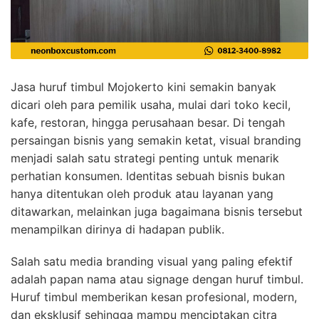
Jasa huruf timbul Mojokerto kini semakin banyak
dicari oleh para pemilik usaha, mulai dari toko kecil,
kafe, restoran, hingga perusahaan besar. Di tengah
persaingan bisnis yang semakin ketat, visual branding
menjadi salah satu strategi penting untuk menarik
perhatian konsumen. Identitas sebuah bisnis bukan
hanya ditentukan oleh produk atau layanan yang
ditawarkan, melainkan juga bagaimana bisnis tersebut
menampilkan dirinya di hadapan publik.
Salah satu media branding visual yang paling efektif
adalah papan nama atau signage dengan huruf timbul.
Huruf timbul memberikan kesan profesional, modern,
dan eksklusif sehingga mampu menciptakan citra