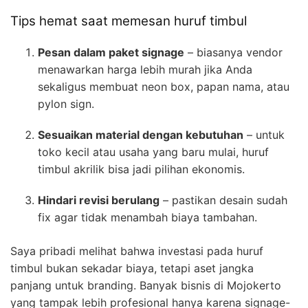
Tips hemat saat memesan huruf timbul
Pesan dalam paket signage
– biasanya vendor
menawarkan harga lebih murah jika Anda
sekaligus membuat neon box, papan nama, atau
pylon sign.
Sesuaikan material dengan kebutuhan
– untuk
toko kecil atau usaha yang baru mulai, huruf
timbul akrilik bisa jadi pilihan ekonomis.
Hindari revisi berulang
– pastikan desain sudah
fix agar tidak menambah biaya tambahan.
Saya pribadi melihat bahwa investasi pada huruf
timbul bukan sekadar biaya, tetapi aset jangka
panjang untuk branding. Banyak bisnis di Mojokerto
yang tampak lebih profesional hanya karena signage-