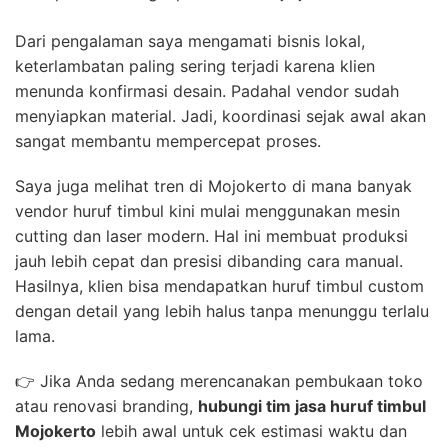
Dari pengalaman saya mengamati bisnis lokal,
keterlambatan paling sering terjadi karena klien
menunda konfirmasi desain. Padahal vendor sudah
menyiapkan material. Jadi, koordinasi sejak awal akan
sangat membantu mempercepat proses.
Saya juga melihat tren di Mojokerto di mana banyak
vendor huruf timbul kini mulai menggunakan mesin
cutting dan laser modern. Hal ini membuat produksi
jauh lebih cepat dan presisi dibanding cara manual.
Hasilnya, klien bisa mendapatkan huruf timbul custom
dengan detail yang lebih halus tanpa menunggu terlalu
lama.
👉 Jika Anda sedang merencanakan pembukaan toko
atau renovasi branding,
hubungi tim jasa huruf timbul
Mojokerto
lebih awal untuk cek estimasi waktu dan