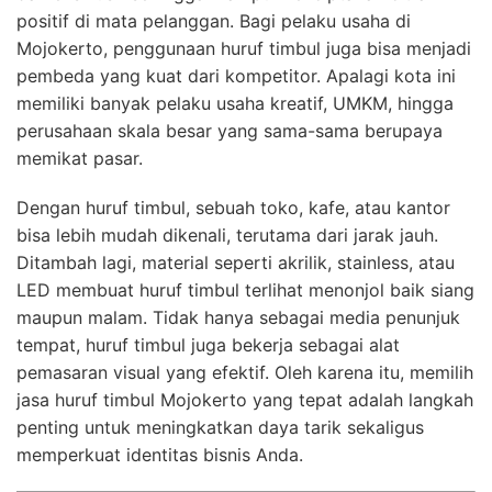
positif di mata pelanggan. Bagi pelaku usaha di
Mojokerto, penggunaan huruf timbul juga bisa menjadi
pembeda yang kuat dari kompetitor. Apalagi kota ini
memiliki banyak pelaku usaha kreatif, UMKM, hingga
perusahaan skala besar yang sama-sama berupaya
memikat pasar.
Dengan huruf timbul, sebuah toko, kafe, atau kantor
bisa lebih mudah dikenali, terutama dari jarak jauh.
Ditambah lagi, material seperti akrilik, stainless, atau
LED membuat huruf timbul terlihat menonjol baik siang
maupun malam. Tidak hanya sebagai media penunjuk
tempat, huruf timbul juga bekerja sebagai alat
pemasaran visual yang efektif. Oleh karena itu, memilih
jasa huruf timbul Mojokerto yang tepat adalah langkah
penting untuk meningkatkan daya tarik sekaligus
memperkuat identitas bisnis Anda.