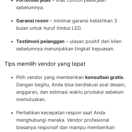
sebelumnya.
Garansi resmi
– minimal garansi kelistrikan 3
bulan untuk huruf timbul LED.
Testimoni pelanggan
– ulasan positif dari klien
sebelumnya menunjukkan tingkat kepuasan.
Tips memilih vendor yang tepat
Pilih vendor yang memberikan
konsultasi gratis
.
Dengan begitu, Anda bisa berdiskusi soal desain,
anggaran, dan estimasi waktu produksi sebelum
memutuskan.
Perhatikan kecepatan respon saat Anda
menghubungi mereka. Vendor profesional
biasanya responsif dan mampu memberikan