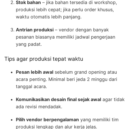
Stok bahan
– jika bahan tersedia di workshop,
produksi lebih cepat; jika perlu order khusus,
waktu otomatis lebih panjang.
Antrian produksi
– vendor dengan banyak
pesanan biasanya memiliki jadwal pengerjaan
yang padat.
Tips agar produksi tepat waktu
Pesan lebih awal
sebelum grand opening atau
acara penting. Minimal beri jeda 2 minggu dari
tanggal acara.
Komunikasikan desain final sejak awal
agar tidak
ada revisi mendadak.
Pilih vendor berpengalaman
yang memiliki tim
produksi lengkap dan alur kerja jelas.