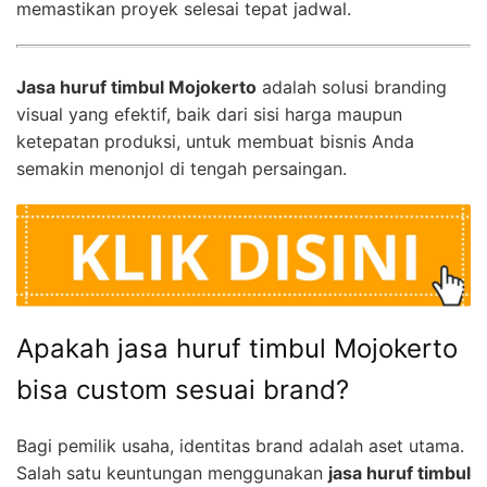
memastikan proyek selesai tepat jadwal.
Jasa huruf timbul Mojokerto
adalah solusi branding
visual yang efektif, baik dari sisi harga maupun
ketepatan produksi, untuk membuat bisnis Anda
semakin menonjol di tengah persaingan.
Apakah jasa huruf timbul Mojokerto
bisa custom sesuai brand?
Bagi pemilik usaha, identitas brand adalah aset utama.
Salah satu keuntungan menggunakan
jasa huruf timbul