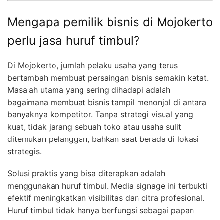
Mengapa pemilik bisnis di Mojokerto
perlu jasa huruf timbul?
Di Mojokerto, jumlah pelaku usaha yang terus
bertambah membuat persaingan bisnis semakin ketat.
Masalah utama yang sering dihadapi adalah
bagaimana membuat bisnis tampil menonjol di antara
banyaknya kompetitor. Tanpa strategi visual yang
kuat, tidak jarang sebuah toko atau usaha sulit
ditemukan pelanggan, bahkan saat berada di lokasi
strategis.
Solusi praktis yang bisa diterapkan adalah
menggunakan huruf timbul. Media signage ini terbukti
efektif meningkatkan visibilitas dan citra profesional.
Huruf timbul tidak hanya berfungsi sebagai papan