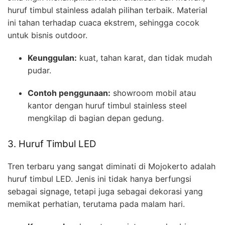
huruf timbul stainless adalah pilihan terbaik. Material
ini tahan terhadap cuaca ekstrem, sehingga cocok
untuk bisnis outdoor.
Keunggulan:
kuat, tahan karat, dan tidak mudah
pudar.
Contoh penggunaan:
showroom mobil atau
kantor dengan huruf timbul stainless steel
mengkilap di bagian depan gedung.
3. Huruf Timbul LED
Tren terbaru yang sangat diminati di Mojokerto adalah
huruf timbul LED. Jenis ini tidak hanya berfungsi
sebagai signage, tetapi juga sebagai dekorasi yang
memikat perhatian, terutama pada malam hari.