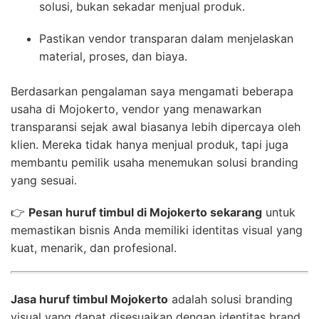
solusi, bukan sekadar menjual produk.
Pastikan vendor transparan dalam menjelaskan
material, proses, dan biaya.
Berdasarkan pengalaman saya mengamati beberapa
usaha di Mojokerto, vendor yang menawarkan
transparansi sejak awal biasanya lebih dipercaya oleh
klien. Mereka tidak hanya menjual produk, tapi juga
membantu pemilik usaha menemukan solusi branding
yang sesuai.
👉
Pesan huruf timbul di Mojokerto sekarang
untuk
memastikan bisnis Anda memiliki identitas visual yang
kuat, menarik, dan profesional.
Jasa huruf timbul Mojokerto
adalah solusi branding
visual yang dapat disesuaikan dengan identitas brand,