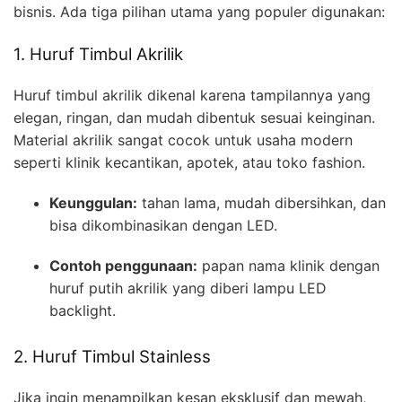
bisnis. Ada tiga pilihan utama yang populer digunakan:
1. Huruf Timbul Akrilik
Huruf timbul akrilik dikenal karena tampilannya yang
elegan, ringan, dan mudah dibentuk sesuai keinginan.
Material akrilik sangat cocok untuk usaha modern
seperti klinik kecantikan, apotek, atau toko fashion.
Keunggulan:
tahan lama, mudah dibersihkan, dan
bisa dikombinasikan dengan LED.
Contoh penggunaan:
papan nama klinik dengan
huruf putih akrilik yang diberi lampu LED
backlight.
2. Huruf Timbul Stainless
Jika ingin menampilkan kesan eksklusif dan mewah,