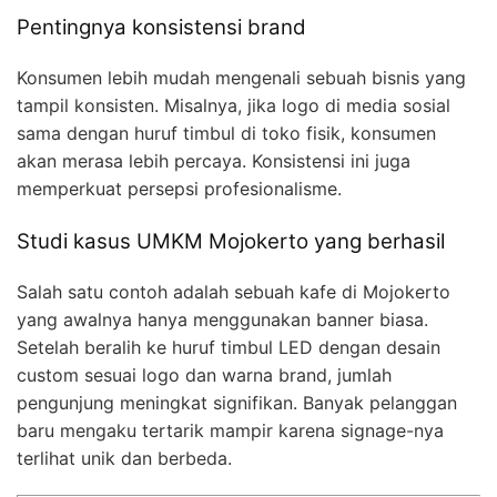
Pentingnya konsistensi brand
Konsumen lebih mudah mengenali sebuah bisnis yang
tampil konsisten. Misalnya, jika logo di media sosial
sama dengan huruf timbul di toko fisik, konsumen
akan merasa lebih percaya. Konsistensi ini juga
memperkuat persepsi profesionalisme.
Studi kasus UMKM Mojokerto yang berhasil
Salah satu contoh adalah sebuah kafe di Mojokerto
yang awalnya hanya menggunakan banner biasa.
Setelah beralih ke huruf timbul LED dengan desain
custom sesuai logo dan warna brand, jumlah
pengunjung meningkat signifikan. Banyak pelanggan
baru mengaku tertarik mampir karena signage-nya
terlihat unik dan berbeda.