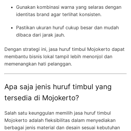
Gunakan kombinasi warna yang selaras dengan
identitas brand agar terlihat konsisten.
Pastikan ukuran huruf cukup besar dan mudah
dibaca dari jarak jauh.
Dengan strategi ini, jasa huruf timbul Mojokerto dapat
membantu bisnis lokal tampil lebih menonjol dan
memenangkan hati pelanggan.
Apa saja jenis huruf timbul yang
tersedia di Mojokerto?
Salah satu keunggulan memilih jasa huruf timbul
Mojokerto adalah fleksibilitas dalam menyediakan
berbagai jenis material dan desain sesuai kebutuhan