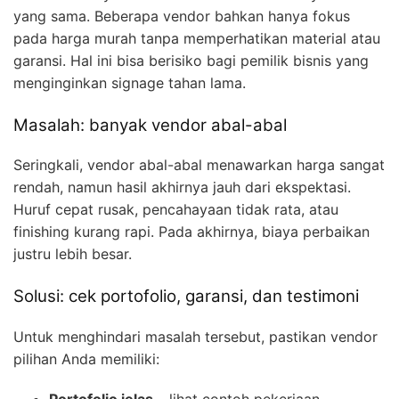
yang sama. Beberapa vendor bahkan hanya fokus
pada harga murah tanpa memperhatikan material atau
garansi. Hal ini bisa berisiko bagi pemilik bisnis yang
menginginkan signage tahan lama.
Masalah: banyak vendor abal-abal
Seringkali, vendor abal-abal menawarkan harga sangat
rendah, namun hasil akhirnya jauh dari ekspektasi.
Huruf cepat rusak, pencahayaan tidak rata, atau
finishing kurang rapi. Pada akhirnya, biaya perbaikan
justru lebih besar.
Solusi: cek portofolio, garansi, dan testimoni
Untuk menghindari masalah tersebut, pastikan vendor
pilihan Anda memiliki:
Portofolio jelas
– lihat contoh pekerjaan