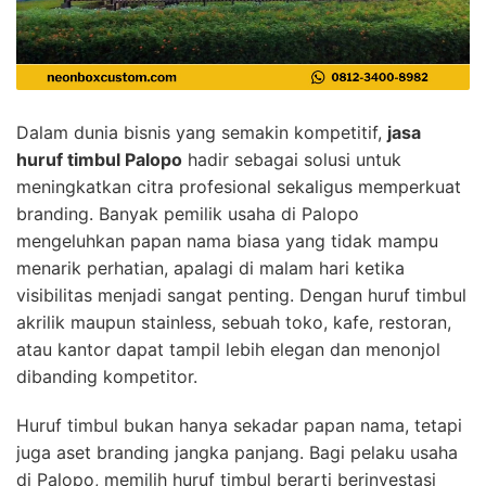
Dalam dunia bisnis yang semakin kompetitif,
jasa
huruf timbul Palopo
hadir sebagai solusi untuk
meningkatkan citra profesional sekaligus memperkuat
branding. Banyak pemilik usaha di Palopo
mengeluhkan papan nama biasa yang tidak mampu
menarik perhatian, apalagi di malam hari ketika
visibilitas menjadi sangat penting. Dengan huruf timbul
akrilik maupun stainless, sebuah toko, kafe, restoran,
atau kantor dapat tampil lebih elegan dan menonjol
dibanding kompetitor.
Huruf timbul bukan hanya sekadar papan nama, tetapi
juga aset branding jangka panjang. Bagi pelaku usaha
di Palopo, memilih huruf timbul berarti berinvestasi