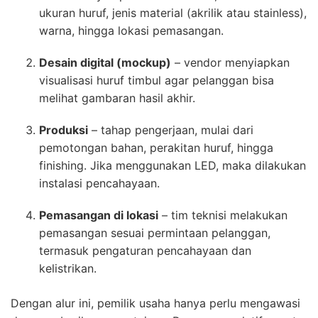
ukuran huruf, jenis material (akrilik atau stainless),
warna, hingga lokasi pemasangan.
Desain digital (mockup)
– vendor menyiapkan
visualisasi huruf timbul agar pelanggan bisa
melihat gambaran hasil akhir.
Produksi
– tahap pengerjaan, mulai dari
pemotongan bahan, perakitan huruf, hingga
finishing. Jika menggunakan LED, maka dilakukan
instalasi pencahayaan.
Pemasangan di lokasi
– tim teknisi melakukan
pemasangan sesuai permintaan pelanggan,
termasuk pengaturan pencahayaan dan
kelistrikan.
Dengan alur ini, pemilik usaha hanya perlu mengawasi