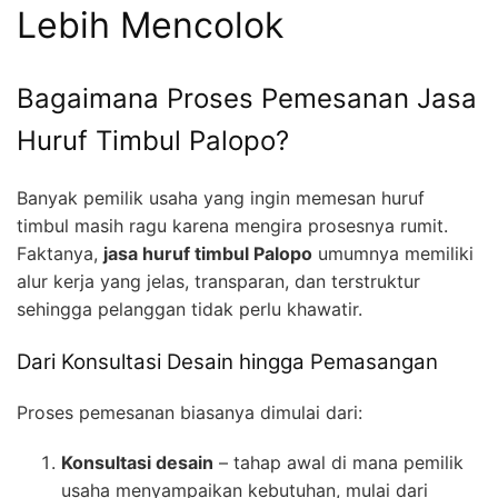
Lebih Mencolok
Bagaimana Proses Pemesanan Jasa
Huruf Timbul Palopo?
Banyak pemilik usaha yang ingin memesan huruf
timbul masih ragu karena mengira prosesnya rumit.
Faktanya,
jasa huruf timbul Palopo
umumnya memiliki
alur kerja yang jelas, transparan, dan terstruktur
sehingga pelanggan tidak perlu khawatir.
Dari Konsultasi Desain hingga Pemasangan
Proses pemesanan biasanya dimulai dari:
Konsultasi desain
– tahap awal di mana pemilik
usaha menyampaikan kebutuhan, mulai dari