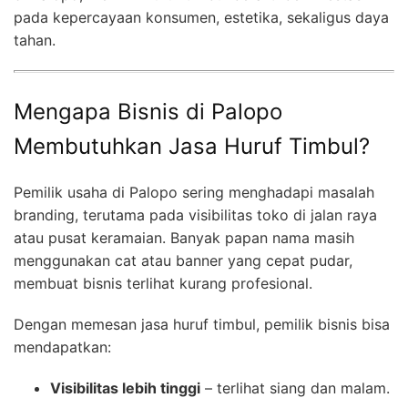
pada kepercayaan konsumen, estetika, sekaligus daya
tahan.
Mengapa Bisnis di Palopo
Membutuhkan Jasa Huruf Timbul?
Pemilik usaha di Palopo sering menghadapi masalah
branding, terutama pada visibilitas toko di jalan raya
atau pusat keramaian. Banyak papan nama masih
menggunakan cat atau banner yang cepat pudar,
membuat bisnis terlihat kurang profesional.
Dengan memesan jasa huruf timbul, pemilik bisnis bisa
mendapatkan:
Visibilitas lebih tinggi
– terlihat siang dan malam.