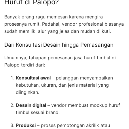
Huruf di Palopo?
Banyak orang ragu memesan karena mengira
prosesnya rumit. Padahal, vendor profesional biasanya
sudah memiliki alur yang jelas dan mudah diikuti.
Dari Konsultasi Desain hingga Pemasangan
Umumnya, tahapan pemesanan jasa huruf timbul di
Palopo terdiri dari:
Konsultasi awal
– pelanggan menyampaikan
kebutuhan, ukuran, dan jenis material yang
diinginkan.
Desain digital
– vendor membuat mockup huruf
timbul sesuai brand.
Produksi
– proses pemotongan akrilik atau