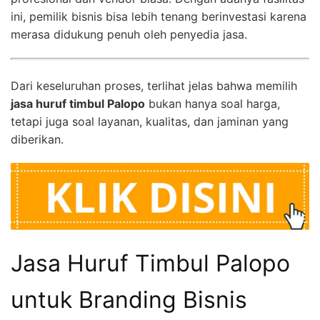
ini, pemilik bisnis bisa lebih tenang berinvestasi karena
merasa didukung penuh oleh penyedia jasa.
Dari keseluruhan proses, terlihat jelas bahwa memilih
jasa huruf timbul Palopo
bukan hanya soal harga,
tetapi juga soal layanan, kualitas, dan jaminan yang
diberikan.
Jasa Huruf Timbul Palopo
untuk Branding Bisnis