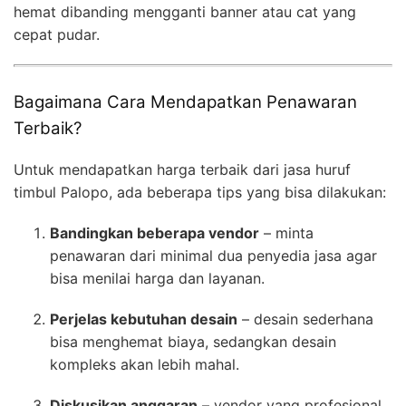
hemat dibanding mengganti banner atau cat yang
cepat pudar.
Bagaimana Cara Mendapatkan Penawaran
Terbaik?
Untuk mendapatkan harga terbaik dari jasa huruf
timbul Palopo, ada beberapa tips yang bisa dilakukan:
Bandingkan beberapa vendor
– minta
penawaran dari minimal dua penyedia jasa agar
bisa menilai harga dan layanan.
Perjelas kebutuhan desain
– desain sederhana
bisa menghemat biaya, sedangkan desain
kompleks akan lebih mahal.
Diskusikan anggaran
– vendor yang profesional