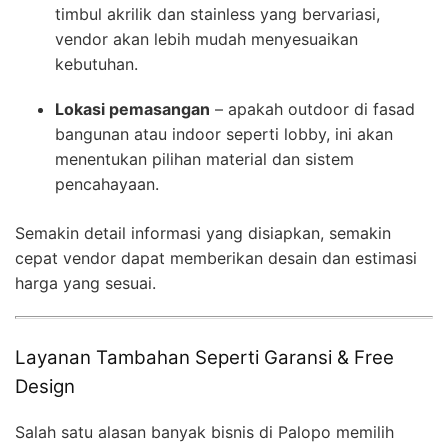
timbul akrilik dan stainless yang bervariasi,
vendor akan lebih mudah menyesuaikan
kebutuhan.
Lokasi pemasangan
– apakah outdoor di fasad
bangunan atau indoor seperti lobby, ini akan
menentukan pilihan material dan sistem
pencahayaan.
Semakin detail informasi yang disiapkan, semakin
cepat vendor dapat memberikan desain dan estimasi
harga yang sesuai.
Layanan Tambahan Seperti Garansi & Free
Design
Salah satu alasan banyak bisnis di Palopo memilih