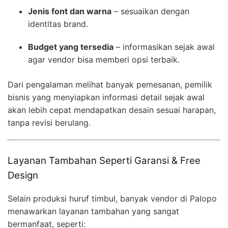
Jenis font dan warna
– sesuaikan dengan
identitas brand.
Budget yang tersedia
– informasikan sejak awal
agar vendor bisa memberi opsi terbaik.
Dari pengalaman melihat banyak pemesanan, pemilik
bisnis yang menyiapkan informasi detail sejak awal
akan lebih cepat mendapatkan desain sesuai harapan,
tanpa revisi berulang.
Layanan Tambahan Seperti Garansi & Free
Design
Selain produksi huruf timbul, banyak vendor di Palopo
menawarkan layanan tambahan yang sangat
bermanfaat, seperti: