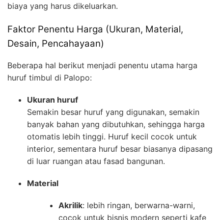
biaya yang harus dikeluarkan.
Faktor Penentu Harga (Ukuran, Material,
Desain, Pencahayaan)
Beberapa hal berikut menjadi penentu utama harga
huruf timbul di Palopo:
Ukuran huruf
Semakin besar huruf yang digunakan, semakin
banyak bahan yang dibutuhkan, sehingga harga
otomatis lebih tinggi. Huruf kecil cocok untuk
interior, sementara huruf besar biasanya dipasang
di luar ruangan atau fasad bangunan.
Material
Akrilik
: lebih ringan, berwarna-warni,
cocok untuk bisnis modern seperti kafe