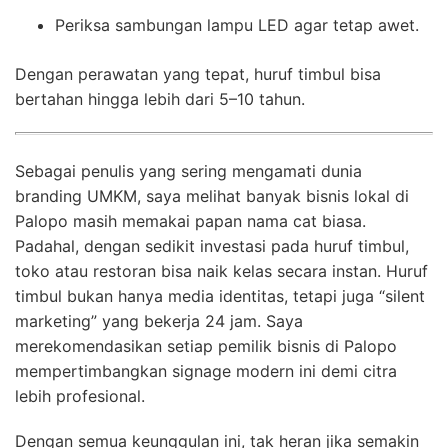
Periksa sambungan lampu LED agar tetap awet.
Dengan perawatan yang tepat, huruf timbul bisa
bertahan hingga lebih dari 5–10 tahun.
Sebagai penulis yang sering mengamati dunia
branding UMKM, saya melihat banyak bisnis lokal di
Palopo masih memakai papan nama cat biasa.
Padahal, dengan sedikit investasi pada huruf timbul,
toko atau restoran bisa naik kelas secara instan. Huruf
timbul bukan hanya media identitas, tetapi juga “silent
marketing” yang bekerja 24 jam. Saya
merekomendasikan setiap pemilik bisnis di Palopo
mempertimbangkan signage modern ini demi citra
lebih profesional.
Dengan semua keunggulan ini, tak heran jika semakin