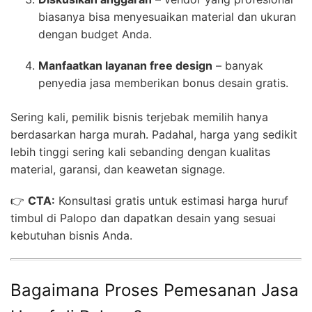
biasanya bisa menyesuaikan material dan ukuran
dengan budget Anda.
Manfaatkan layanan free design
– banyak
penyedia jasa memberikan bonus desain gratis.
Sering kali, pemilik bisnis terjebak memilih hanya
berdasarkan harga murah. Padahal, harga yang sedikit
lebih tinggi sering kali sebanding dengan kualitas
material, garansi, dan keawetan signage.
👉
CTA:
Konsultasi gratis untuk estimasi harga huruf
timbul di Palopo dan dapatkan desain yang sesuai
kebutuhan bisnis Anda.
Bagaimana Proses Pemesanan Jasa