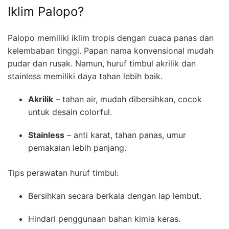
Iklim Palopo?
Palopo memiliki iklim tropis dengan cuaca panas dan
kelembaban tinggi. Papan nama konvensional mudah
pudar dan rusak. Namun, huruf timbul akrilik dan
stainless memiliki daya tahan lebih baik.
Akrilik
– tahan air, mudah dibersihkan, cocok
untuk desain colorful.
Stainless
– anti karat, tahan panas, umur
pemakaian lebih panjang.
Tips perawatan huruf timbul:
Bersihkan secara berkala dengan lap lembut.
Hindari penggunaan bahan kimia keras.