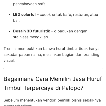
pencahayaan soft.
LED colorful
– cocok untuk kafe, restoran, atau
bar.
Desain 3D futuristik
– dipadukan dengan
stainless mengkilap.
Tren ini membuktikan bahwa huruf timbul tidak hanya
sekadar papan nama, melainkan bagian dari branding
visual.
Bagaimana Cara Memilih Jasa Huruf
Timbul Terpercaya di Palopo?
Sebelum menentukan vendor, pemilik bisnis sebaiknya
memperhatikan: