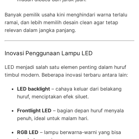
Banyak pemilik usaha kini menghindari warna terlalu
ramai, dan lebih memilih desain clean agar tetap
relevan dalam jangka panjang.
Inovasi Penggunaan Lampu LED
LED menjadi salah satu elemen penting dalam huruf
timbul modern. Beberapa inovasi terbaru antara lain:
LED backlight
– cahaya keluar dari belakang
huruf, menciptakan efek siluet.
Frontlight LED
– bagian depan huruf menyala
penuh, ideal untuk malam hari.
RGB LED
– lampu berwarna-warni yang bisa