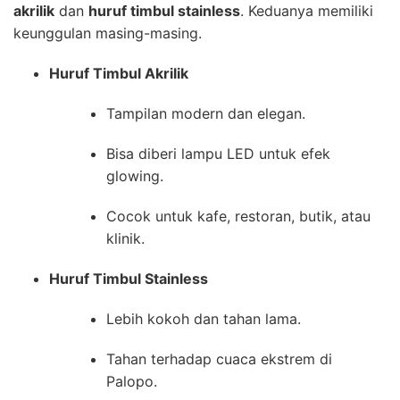
akrilik
dan
huruf timbul stainless
. Keduanya memiliki
keunggulan masing-masing.
Huruf Timbul Akrilik
Tampilan modern dan elegan.
Bisa diberi lampu LED untuk efek
glowing.
Cocok untuk kafe, restoran, butik, atau
klinik.
Huruf Timbul Stainless
Lebih kokoh dan tahan lama.
Tahan terhadap cuaca ekstrem di
Palopo.