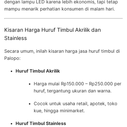
dengan lampu LED karena lebih ekonomis, tapi tetap
mampu menarik perhatian konsumen di malam hari.
Kisaran Harga Huruf Timbul Akrilik dan
Stainless
Secara umum, inilah kisaran harga jasa huruf timbul di
Palopo:
Huruf Timbul Akrilik
Harga mulai Rp150.000 – Rp250.000 per
huruf, tergantung ukuran dan warna.
Cocok untuk usaha retail, apotek, toko
kue, hingga minimarket.
Huruf Timbul Stainless