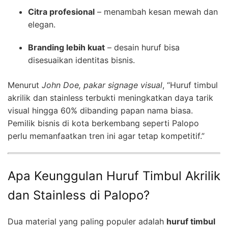
Citra profesional
– menambah kesan mewah dan
elegan.
Branding lebih kuat
– desain huruf bisa
disesuaikan identitas bisnis.
Menurut
John Doe, pakar signage visual
, “Huruf timbul
akrilik dan stainless terbukti meningkatkan daya tarik
visual hingga 60% dibanding papan nama biasa.
Pemilik bisnis di kota berkembang seperti Palopo
perlu memanfaatkan tren ini agar tetap kompetitif.”
Apa Keunggulan Huruf Timbul Akrilik
dan Stainless di Palopo?
Dua material yang paling populer adalah
huruf timbul