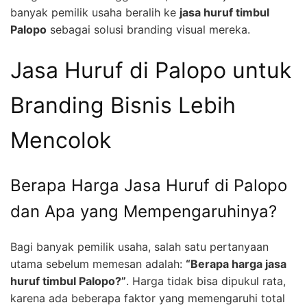
banyak pemilik usaha beralih ke
jasa huruf timbul
Palopo
sebagai solusi branding visual mereka.
Jasa Huruf di Palopo untuk
Branding Bisnis Lebih
Mencolok
Berapa Harga Jasa Huruf di Palopo
dan Apa yang Mempengaruhinya?
Bagi banyak pemilik usaha, salah satu pertanyaan
utama sebelum memesan adalah:
“Berapa harga jasa
huruf timbul Palopo?”
. Harga tidak bisa dipukul rata,
karena ada beberapa faktor yang memengaruhi total