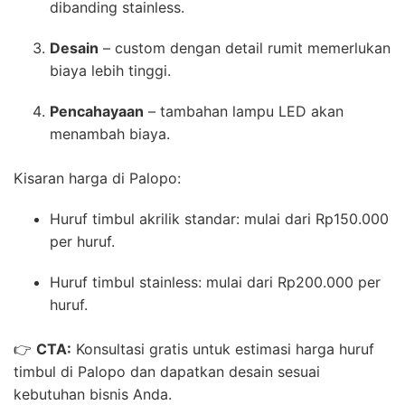
dibanding stainless.
Desain
– custom dengan detail rumit memerlukan
biaya lebih tinggi.
Pencahayaan
– tambahan lampu LED akan
menambah biaya.
Kisaran harga di Palopo:
Huruf timbul akrilik standar: mulai dari Rp150.000
per huruf.
Huruf timbul stainless: mulai dari Rp200.000 per
huruf.
👉
CTA:
Konsultasi gratis untuk estimasi harga huruf
timbul di Palopo dan dapatkan desain sesuai
kebutuhan bisnis Anda.