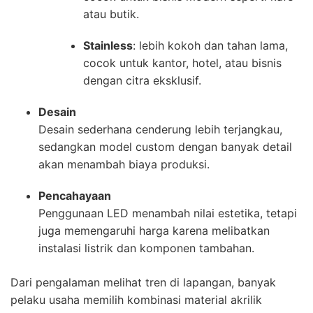
atau butik.
Stainless
: lebih kokoh dan tahan lama,
cocok untuk kantor, hotel, atau bisnis
dengan citra eksklusif.
Desain
Desain sederhana cenderung lebih terjangkau,
sedangkan model custom dengan banyak detail
akan menambah biaya produksi.
Pencahayaan
Penggunaan LED menambah nilai estetika, tetapi
juga memengaruhi harga karena melibatkan
instalasi listrik dan komponen tambahan.
Dari pengalaman melihat tren di lapangan, banyak
pelaku usaha memilih kombinasi material akrilik