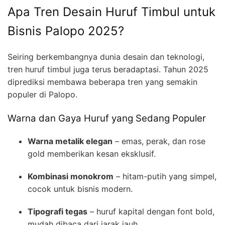
Apa Tren Desain Huruf Timbul untuk
Bisnis Palopo 2025?
Seiring berkembangnya dunia desain dan teknologi,
tren huruf timbul juga terus beradaptasi. Tahun 2025
diprediksi membawa beberapa tren yang semakin
populer di Palopo.
Warna dan Gaya Huruf yang Sedang Populer
Warna metalik elegan
– emas, perak, dan rose
gold memberikan kesan eksklusif.
Kombinasi monokrom
– hitam-putih yang simpel,
cocok untuk bisnis modern.
Tipografi tegas
– huruf kapital dengan font bold,
mudah dibaca dari jarak jauh.