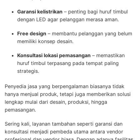
Garansi kelistrikan
– penting bagi huruf timbul
dengan LED agar pelanggan merasa aman.
Free design
– membantu pelanggan yang belum
memiliki konsep desain.
Konsultasi lokasi pemasangan
– memastikan
huruf timbul terpasang pada tempat paling
strategis.
Penyedia jasa yang berpengalaman biasanya tidak
hanya menjual produk, tetapi juga memberikan solusi
lengkap mulai dari desain, produksi, hingga
pemasangan.
Sering kali, layanan tambahan seperti garansi dan
konsultasi menjadi pembeda utama antara vendor
profesional dan vendor biasa. Dengan adanya fasilitas