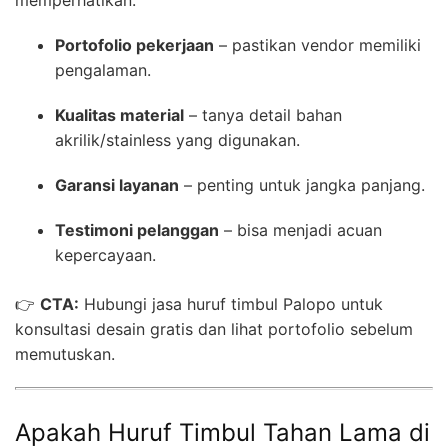
Portofolio pekerjaan
– pastikan vendor memiliki
pengalaman.
Kualitas material
– tanya detail bahan
akrilik/stainless yang digunakan.
Garansi layanan
– penting untuk jangka panjang.
Testimoni pelanggan
– bisa menjadi acuan
kepercayaan.
👉
CTA:
Hubungi jasa huruf timbul Palopo untuk
konsultasi desain gratis dan lihat portofolio sebelum
memutuskan.
Apakah Huruf Timbul Tahan Lama di