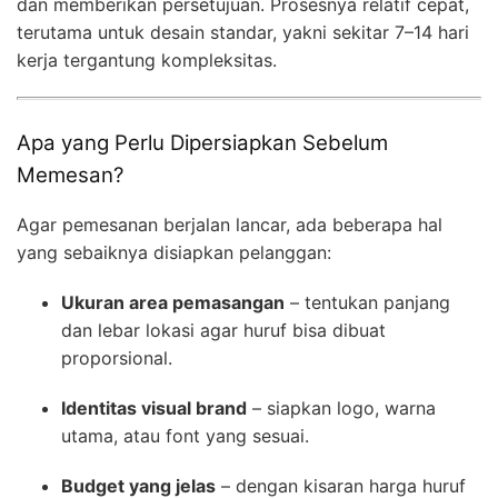
dan memberikan persetujuan. Prosesnya relatif cepat,
terutama untuk desain standar, yakni sekitar 7–14 hari
kerja tergantung kompleksitas.
Apa yang Perlu Dipersiapkan Sebelum
Memesan?
Agar pemesanan berjalan lancar, ada beberapa hal
yang sebaiknya disiapkan pelanggan:
Ukuran area pemasangan
– tentukan panjang
dan lebar lokasi agar huruf bisa dibuat
proporsional.
Identitas visual brand
– siapkan logo, warna
utama, atau font yang sesuai.
Budget yang jelas
– dengan kisaran harga huruf