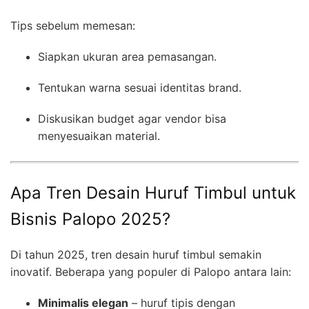
Tips sebelum memesan:
Siapkan ukuran area pemasangan.
Tentukan warna sesuai identitas brand.
Diskusikan budget agar vendor bisa
menyesuaikan material.
Apa Tren Desain Huruf Timbul untuk
Bisnis Palopo 2025?
Di tahun 2025, tren desain huruf timbul semakin
inovatif. Beberapa yang populer di Palopo antara lain:
Minimalis elegan
– huruf tipis dengan