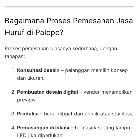
Bagaimana Proses Pemesanan Jasa
Huruf di Palopo?
Proses pemesanan biasanya sederhana, dengan
tahapan:
Konsultasi desain
– pelanggan memilih konsep
dan ukuran.
Pembuatan desain digital
– vendor menampilkan
preview.
Produksi
– huruf dibuat dari akrilik atau stainless.
Pemasangan di lokasi
– termasuk setting lampu
LED jika diperlukan.