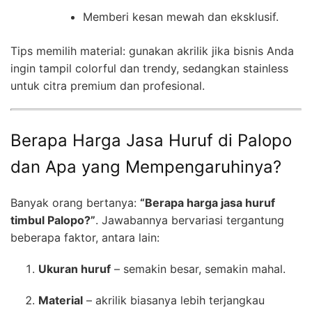
Memberi kesan mewah dan eksklusif.
Tips memilih material: gunakan akrilik jika bisnis Anda
ingin tampil colorful dan trendy, sedangkan stainless
untuk citra premium dan profesional.
Berapa Harga Jasa Huruf di Palopo
dan Apa yang Mempengaruhinya?
Banyak orang bertanya:
“Berapa harga jasa huruf
timbul Palopo?”
. Jawabannya bervariasi tergantung
beberapa faktor, antara lain:
Ukuran huruf
– semakin besar, semakin mahal.
Material
– akrilik biasanya lebih terjangkau