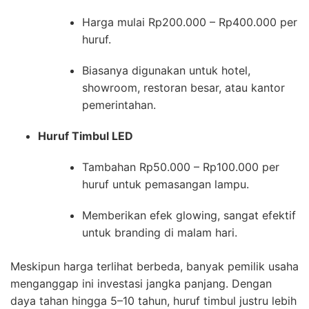
Harga mulai Rp200.000 – Rp400.000 per
huruf.
Biasanya digunakan untuk hotel,
showroom, restoran besar, atau kantor
pemerintahan.
Huruf Timbul LED
Tambahan Rp50.000 – Rp100.000 per
huruf untuk pemasangan lampu.
Memberikan efek glowing, sangat efektif
untuk branding di malam hari.
Meskipun harga terlihat berbeda, banyak pemilik usaha
menganggap ini investasi jangka panjang. Dengan
daya tahan hingga 5–10 tahun, huruf timbul justru lebih