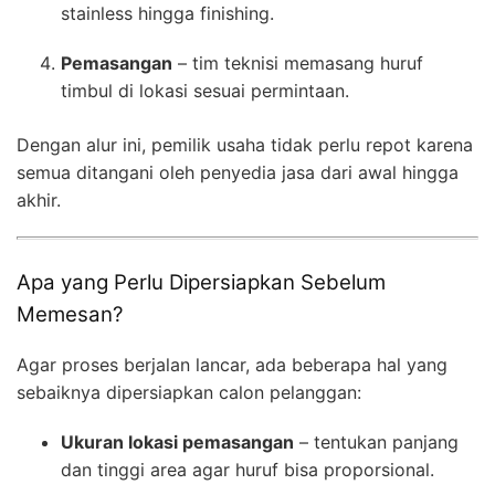
stainless hingga finishing.
Pemasangan
– tim teknisi memasang huruf
timbul di lokasi sesuai permintaan.
Dengan alur ini, pemilik usaha tidak perlu repot karena
semua ditangani oleh penyedia jasa dari awal hingga
akhir.
Apa yang Perlu Dipersiapkan Sebelum
Memesan?
Agar proses berjalan lancar, ada beberapa hal yang
sebaiknya dipersiapkan calon pelanggan:
Ukuran lokasi pemasangan
– tentukan panjang
dan tinggi area agar huruf bisa proporsional.