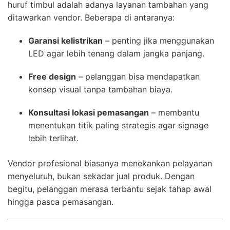
huruf timbul adalah adanya layanan tambahan yang
ditawarkan vendor. Beberapa di antaranya:
Garansi kelistrikan
– penting jika menggunakan
LED agar lebih tenang dalam jangka panjang.
Free design
– pelanggan bisa mendapatkan
konsep visual tanpa tambahan biaya.
Konsultasi lokasi pemasangan
– membantu
menentukan titik paling strategis agar signage
lebih terlihat.
Vendor profesional biasanya menekankan pelayanan
menyeluruh, bukan sekadar jual produk. Dengan
begitu, pelanggan merasa terbantu sejak tahap awal
hingga pasca pemasangan.