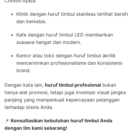
Contoh nyata:
Klinik dengan huruf timbul stainless terlihat bersih
dan berkelas.
Kafe dengan huruf timbul LED memberikan
suasana hangat dan modern.
Kantor atau toko dengan huruf timbul akrilik
mencerminkan profesionalisme dan konsistensi
brand.
Dengan kata lain,
huruf timbul profesional
bukan
hanya alat promosi, tetapi juga investasi visual jangka
panjang yang memperkuat kepercayaan pelanggan
terhadap bisnis Anda.
📌
Konsultasikan kebutuhan huruf timbul Anda
dengan tim kami sekarang!