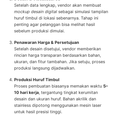
Setelah data lengkap, vendor akan membuat
mockup desain digital
sebagai simulasi tampilan
huruf timbul di lokasi sebenarnya. Tahap ini
penting agar pelanggan bisa melihat hasil
sebelum produksi dimulai.
Penawaran Harga & Persetujuan
Setelah desain disetujui, vendor memberikan
rincian harga transparan berdasarkan bahan,
ukuran, dan fitur tambahan. Jika setuju, proses
produksi langsung dijadwalkan.
Produksi Huruf Timbul
Proses pembuatan biasanya memakan waktu
5–
10 hari kerja
, tergantung tingkat kerumitan
desain dan ukuran huruf. Bahan akrilik dan
stainless dipotong menggunakan mesin laser
untuk hasil presisi tinggi.