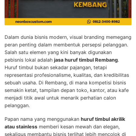
Dalam dunia bisnis modern, visual branding memegang
peran penting dalam membentuk persepsi pelanggan.
Salah satu elemen yang kini banyak digunakan
pebisnis lokal adalah
jasa huruf timbul Rembang
.
Huruf timbul bukan sekadar pajangan, tetapi
representasi profesionalisme, kualitas, dan kredibilitas
sebuah usaha. Di Rembang, di mana kompetisi bisnis
semakin ketat, tampilan depan toko, kantor, atau kafe
menjadi titik awal untuk menarik perhatian calon
pelanggan.
Papan nama yang menggunakan
huruf timbul akrilik
atau stainless
memberi kesan mewah dan elegan,
sekaligus membantu bisnis terlihat lebih mencolok di