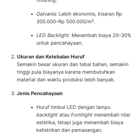
finishing.
Galvanis:
Lebih ekonomis, kisaran Rp
300.000–Rp 500.000/m².
LED Backlight:
Menambah biaya 20–30%
untuk pencahayaan.
Ukuran dan Ketebalan Huruf
Semakin besar ukuran dan tebal bahan, semakin
tinggi pula biayanya karena membutuhkan
material dan waktu produksi lebih banyak.
Jenis Pencahayaan
Huruf timbul LED dengan lampu
backlight
atau
frontlight
menambah nilai
estetika, tetapi juga menambah biaya
kelistrikan dan pemasangan.