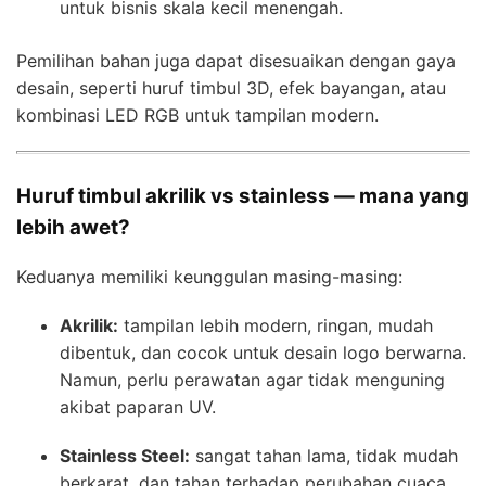
untuk bisnis skala kecil menengah.
Pemilihan bahan juga dapat disesuaikan dengan gaya
desain, seperti huruf timbul 3D, efek bayangan, atau
kombinasi LED RGB untuk tampilan modern.
Huruf timbul akrilik vs stainless — mana yang
lebih awet?
Keduanya memiliki keunggulan masing-masing:
Akrilik:
tampilan lebih modern, ringan, mudah
dibentuk, dan cocok untuk desain logo berwarna.
Namun, perlu perawatan agar tidak menguning
akibat paparan UV.
Stainless Steel:
sangat tahan lama, tidak mudah
berkarat, dan tahan terhadap perubahan cuaca