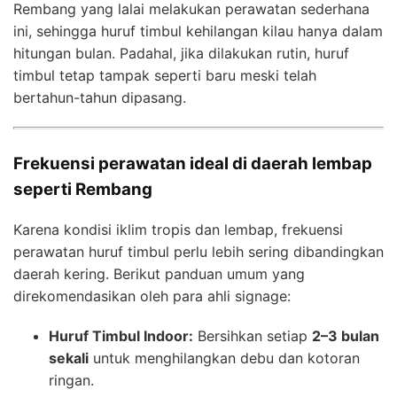
Rembang yang lalai melakukan perawatan sederhana
ini, sehingga huruf timbul kehilangan kilau hanya dalam
hitungan bulan. Padahal, jika dilakukan rutin, huruf
timbul tetap tampak seperti baru meski telah
bertahun-tahun dipasang.
Frekuensi perawatan ideal di daerah lembap
seperti Rembang
Karena kondisi iklim tropis dan lembap, frekuensi
perawatan huruf timbul perlu lebih sering dibandingkan
daerah kering. Berikut panduan umum yang
direkomendasikan oleh para ahli signage:
Huruf Timbul Indoor:
Bersihkan setiap
2–3 bulan
sekali
untuk menghilangkan debu dan kotoran
ringan.