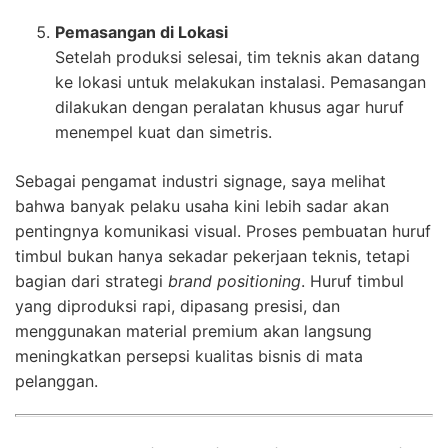
Pemasangan di Lokasi
Setelah produksi selesai, tim teknis akan datang
ke lokasi untuk melakukan instalasi. Pemasangan
dilakukan dengan peralatan khusus agar huruf
menempel kuat dan simetris.
Sebagai pengamat industri signage, saya melihat
bahwa banyak pelaku usaha kini lebih sadar akan
pentingnya komunikasi visual. Proses pembuatan huruf
timbul bukan hanya sekadar pekerjaan teknis, tetapi
bagian dari strategi
brand positioning
. Huruf timbul
yang diproduksi rapi, dipasang presisi, dan
menggunakan material premium akan langsung
meningkatkan persepsi kualitas bisnis di mata
pelanggan.