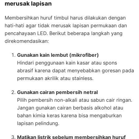
merusak lapisan
Membersihkan huruf timbul harus dilakukan dengan
hati-hati agar tidak merusak lapisan permukaan dan
pencahayaan LED. Berikut beberapa langkah yang
direkomendasikan:
Gunakan kain lembut (mikrofiber)
Hindari penggunaan kain kasar atau spons
abrasif karena dapat menyebabkan goresan pada
permukaan akrilik atau stainless.
Gunakan cairan pembersih netral
Pilih pembersih non-alkali atau sabun cair ringan.
Jangan gunakan cairan berbasis alkohol atau
bahan kimia keras karena bisa mengaburkan
lapisan pelindung.
Matikan listrik sebelum membersihkan huruf