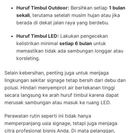
Huruf Timbul Outdoor:
Bersihkan setiap
1 bulan
sekali
, terutama setelah musim hujan atau jika
berada di dekat jalan raya yang berdebu.
Huruf Timbul LED:
Lakukan pengecekan
kelistrikan minimal
setiap 6 bulan
untuk
memastikan tidak ada sambungan longgar atau
korsleting.
Selain kebersihan, penting juga untuk menjaga
lingkungan sekitar signage tetap bersih dari debu dan
polusi. Hindari menyemprot air bertekanan tinggi
secara langsung ke arah huruf timbul karena dapat
merusak sambungan atau masuk ke ruang LED.
Perawatan rutin seperti ini tidak hanya
memperpanjang usia signage, tetapi juga menjaga
citra profesional bisnis Anda. Di mata pelanggan,