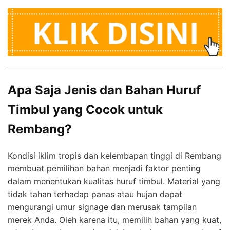
Apa Saja Jenis dan Bahan Huruf
Timbul yang Cocok untuk
Rembang?
Kondisi iklim tropis dan kelembapan tinggi di Rembang
membuat pemilihan bahan menjadi faktor penting
dalam menentukan kualitas huruf timbul. Material yang
tidak tahan terhadap panas atau hujan dapat
mengurangi umur signage dan merusak tampilan
merek Anda. Oleh karena itu, memilih bahan yang kuat,