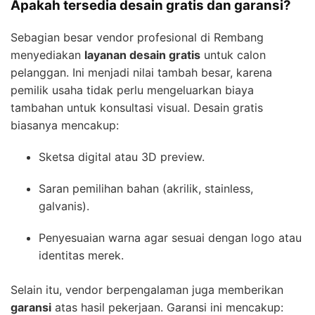
Apakah tersedia desain gratis dan garansi?
Sebagian besar vendor profesional di Rembang
menyediakan
layanan desain gratis
untuk calon
pelanggan. Ini menjadi nilai tambah besar, karena
pemilik usaha tidak perlu mengeluarkan biaya
tambahan untuk konsultasi visual. Desain gratis
biasanya mencakup:
Sketsa digital atau 3D preview.
Saran pemilihan bahan (akrilik, stainless,
galvanis).
Penyesuaian warna agar sesuai dengan logo atau
identitas merek.
Selain itu, vendor berpengalaman juga memberikan
garansi
atas hasil pekerjaan. Garansi ini mencakup: