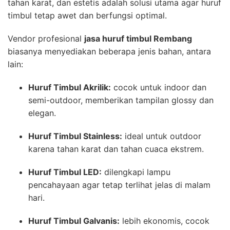
tahan karat, dan estetis adalah solusi utama agar huruf
timbul tetap awet dan berfungsi optimal.
Vendor profesional
jasa huruf timbul Rembang
biasanya menyediakan beberapa jenis bahan, antara
lain:
Huruf Timbul Akrilik:
cocok untuk indoor dan
semi-outdoor, memberikan tampilan glossy dan
elegan.
Huruf Timbul Stainless:
ideal untuk outdoor
karena tahan karat dan tahan cuaca ekstrem.
Huruf Timbul LED:
dilengkapi lampu
pencahayaan agar tetap terlihat jelas di malam
hari.
Huruf Timbul Galvanis:
lebih ekonomis, cocok