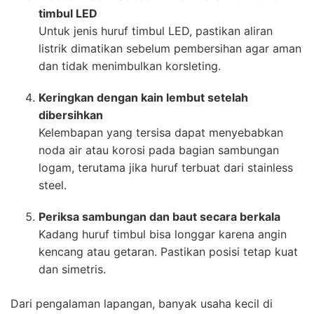
timbul LED
Untuk jenis huruf timbul LED, pastikan aliran
listrik dimatikan sebelum pembersihan agar aman
dan tidak menimbulkan korsleting.
Keringkan dengan kain lembut setelah
dibersihkan
Kelembapan yang tersisa dapat menyebabkan
noda air atau korosi pada bagian sambungan
logam, terutama jika huruf terbuat dari stainless
steel.
Periksa sambungan dan baut secara berkala
Kadang huruf timbul bisa longgar karena angin
kencang atau getaran. Pastikan posisi tetap kuat
dan simetris.
Dari pengalaman lapangan, banyak usaha kecil di