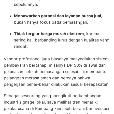
sebelumnya.
Menawarkan garansi dan layanan purna jual
,
bukan hanya fokus pada pemasangan.
Tidak tergiur harga murah ekstrem
, karena
sering kali berbanding lurus dengan kualitas yang
rendah.
Vendor profesional juga biasanya menyediakan sistem
pembayaran bertahap, misalnya DP 50% di awal dan
pelunasan setelah pemasangan selesai. Ini membantu
pelanggan merasa aman dan percaya bahwa
pengerjaan benar-benar dilakukan sesuai kesepakatan.
Sebagai seseorang yang mengikuti perkembangan
industri signage lokal, saya melihat tren menarik:
pelaku usaha di Rembang kini lebih berani berinvestasi