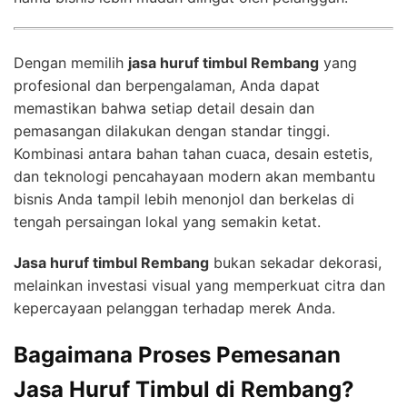
Dengan memilih
jasa huruf timbul Rembang
yang
profesional dan berpengalaman, Anda dapat
memastikan bahwa setiap detail desain dan
pemasangan dilakukan dengan standar tinggi.
Kombinasi antara bahan tahan cuaca, desain estetis,
dan teknologi pencahayaan modern akan membantu
bisnis Anda tampil lebih menonjol dan berkelas di
tengah persaingan lokal yang semakin ketat.
Jasa huruf timbul Rembang
bukan sekadar dekorasi,
melainkan investasi visual yang memperkuat citra dan
kepercayaan pelanggan terhadap merek Anda.
Bagaimana Proses Pemesanan
Jasa Huruf Timbul di Rembang?