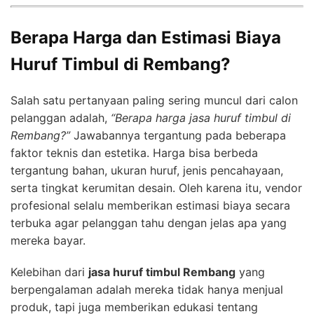
Berapa Harga dan Estimasi Biaya
Huruf Timbul di Rembang?
Salah satu pertanyaan paling sering muncul dari calon
pelanggan adalah,
“Berapa harga jasa huruf timbul di
Rembang?”
Jawabannya tergantung pada beberapa
faktor teknis dan estetika. Harga bisa berbeda
tergantung bahan, ukuran huruf, jenis pencahayaan,
serta tingkat kerumitan desain. Oleh karena itu, vendor
profesional selalu memberikan estimasi biaya secara
terbuka agar pelanggan tahu dengan jelas apa yang
mereka bayar.
Kelebihan dari
jasa huruf timbul Rembang
yang
berpengalaman adalah mereka tidak hanya menjual
produk, tapi juga memberikan edukasi tentang