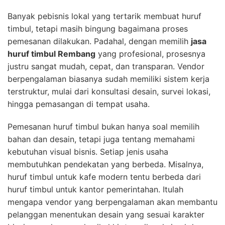
Banyak pebisnis lokal yang tertarik membuat huruf
timbul, tetapi masih bingung bagaimana proses
pemesanan dilakukan. Padahal, dengan memilih
jasa
huruf timbul Rembang
yang profesional, prosesnya
justru sangat mudah, cepat, dan transparan. Vendor
berpengalaman biasanya sudah memiliki sistem kerja
terstruktur, mulai dari konsultasi desain, survei lokasi,
hingga pemasangan di tempat usaha.
Pemesanan huruf timbul bukan hanya soal memilih
bahan dan desain, tetapi juga tentang memahami
kebutuhan visual bisnis. Setiap jenis usaha
membutuhkan pendekatan yang berbeda. Misalnya,
huruf timbul untuk kafe modern tentu berbeda dari
huruf timbul untuk kantor pemerintahan. Itulah
mengapa vendor yang berpengalaman akan membantu
pelanggan menentukan desain yang sesuai karakter