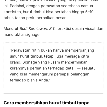
ini. Padahal, dengan perawatan sederhana namun
konsisten, huruf timbul bisa bertahan hingga 5–10
tahun tanpa perlu perbaikan besar.
Menurut
Budi Kurniawan, S.T.
, praktisi desain visual dan
manufaktur signage,
“Perawatan rutin bukan hanya memperpanjang
umur huruf timbul, tetapi juga menjaga citra
brand. Signage yang kusam mencerminkan
kurangnya perhatian terhadap detail — sesuatu
yang bisa memengaruhi persepsi pelanggan
terhadap bisnis Anda.”
Cara membersihkan huruf timbul tanpa