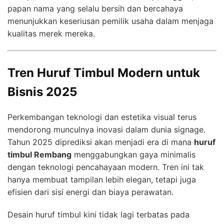
papan nama yang selalu bersih dan bercahaya
menunjukkan keseriusan pemilik usaha dalam menjaga
kualitas merek mereka.
Tren Huruf Timbul Modern untuk
Bisnis 2025
Perkembangan teknologi dan estetika visual terus
mendorong munculnya inovasi dalam dunia signage.
Tahun 2025 diprediksi akan menjadi era di mana
huruf
timbul Rembang
menggabungkan gaya minimalis
dengan teknologi pencahayaan modern. Tren ini tak
hanya membuat tampilan lebih elegan, tetapi juga
efisien dari sisi energi dan biaya perawatan.
Desain huruf timbul kini tidak lagi terbatas pada