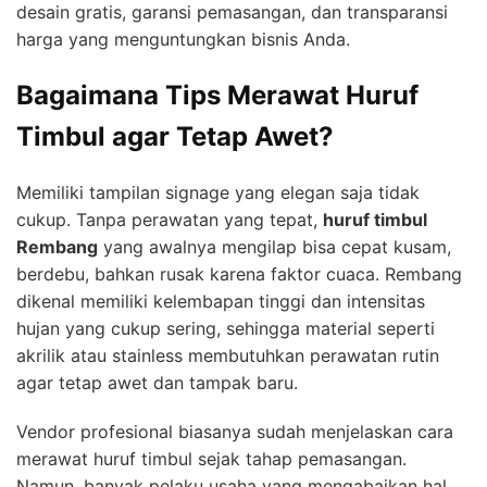
desain gratis, garansi pemasangan, dan transparansi
harga yang menguntungkan bisnis Anda.
Bagaimana Tips Merawat Huruf
Timbul agar Tetap Awet?
Memiliki tampilan signage yang elegan saja tidak
cukup. Tanpa perawatan yang tepat,
huruf timbul
Rembang
yang awalnya mengilap bisa cepat kusam,
berdebu, bahkan rusak karena faktor cuaca. Rembang
dikenal memiliki kelembapan tinggi dan intensitas
hujan yang cukup sering, sehingga material seperti
akrilik atau stainless membutuhkan perawatan rutin
agar tetap awet dan tampak baru.
Vendor profesional biasanya sudah menjelaskan cara
merawat huruf timbul sejak tahap pemasangan.
Namun, banyak pelaku usaha yang mengabaikan hal