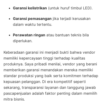
Garansi kelistrikan
(untuk huruf timbul LED).
Garansi pemasangan
jika terjadi kerusakan
dalam waktu tertentu.
Perawatan ringan
atau bantuan teknis bila
diperlukan.
Keberadaan garansi ini menjadi bukti bahwa vendor
memiliki kepercayaan tinggi terhadap kualitas
produknya. Saya pribadi menilai, vendor yang berani
memberikan garansi menandakan mereka memiliki
standar produksi yang baik serta komitmen terhadap
kepuasan pelanggan. Di era kompetitif seperti
sekarang, transparansi layanan dan tanggung jawab
pascapenjualan adalah faktor penting dalam memilih
mitra bisnis.