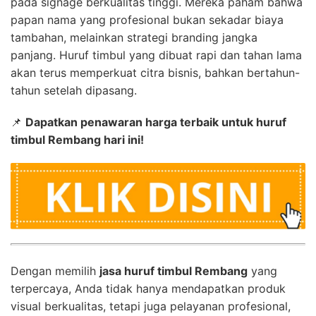
pada signage berkualitas tinggi. Mereka paham bahwa
papan nama yang profesional bukan sekadar biaya
tambahan, melainkan strategi branding jangka
panjang. Huruf timbul yang dibuat rapi dan tahan lama
akan terus memperkuat citra bisnis, bahkan bertahun-
tahun setelah dipasang.
📌
Dapatkan penawaran harga terbaik untuk huruf
timbul Rembang hari ini!
Dengan memilih
jasa huruf timbul Rembang
yang
terpercaya, Anda tidak hanya mendapatkan produk
visual berkualitas, tetapi juga pelayanan profesional,