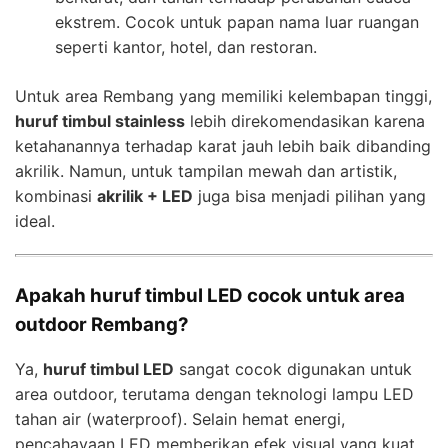
ekstrem. Cocok untuk papan nama luar ruangan
seperti kantor, hotel, dan restoran.
Untuk area Rembang yang memiliki kelembapan tinggi,
huruf timbul stainless
lebih direkomendasikan karena
ketahanannya terhadap karat jauh lebih baik dibanding
akrilik. Namun, untuk tampilan mewah dan artistik,
kombinasi
akrilik + LED
juga bisa menjadi pilihan yang
ideal.
Apakah huruf timbul LED cocok untuk area
outdoor Rembang?
Ya,
huruf timbul LED
sangat cocok digunakan untuk
area outdoor, terutama dengan teknologi lampu LED
tahan air (waterproof). Selain hemat energi,
pencahayaan LED memberikan efek visual yang kuat