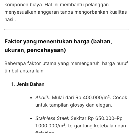
komponen biaya. Hal ini membantu pelanggan
menyesuaikan anggaran tanpa mengorbankan kualitas
hasil.
Faktor yang menentukan harga (bahan,
ukuran, pencahayaan)
Beberapa faktor utama yang memengaruhi harga huruf
timbul antara lain:
Jenis Bahan
Akrilik:
Mulai dari Rp 400.000/m². Cocok
untuk tampilan glossy dan elegan.
Stainless Steel:
Sekitar Rp 650.000–Rp
1.000.000/m², tergantung ketebalan dan