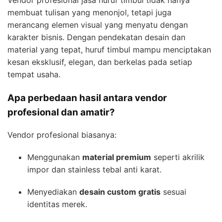
Vendor profesional jasa huruf timbul tidak hanya
membuat tulisan yang menonjol, tetapi juga
merancang elemen visual yang menyatu dengan
karakter bisnis. Dengan pendekatan desain dan
material yang tepat, huruf timbul mampu menciptakan
kesan eksklusif, elegan, dan berkelas pada setiap
tempat usaha.
Apa perbedaan hasil antara vendor
profesional dan amatir?
Vendor profesional biasanya:
Menggunakan
material premium
seperti akrilik
impor dan stainless tebal anti karat.
Menyediakan
desain custom gratis
sesuai
identitas merek.