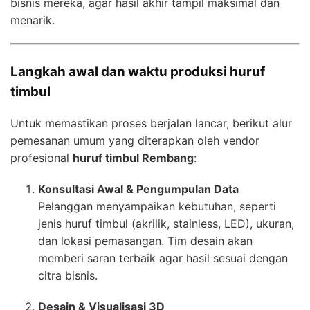
bisnis mereka, agar hasil akhir tampil maksimal dan
menarik.
Langkah awal dan waktu produksi huruf
timbul
Untuk memastikan proses berjalan lancar, berikut alur
pemesanan umum yang diterapkan oleh vendor
profesional
huruf timbul Rembang
:
Konsultasi Awal & Pengumpulan Data
Pelanggan menyampaikan kebutuhan, seperti
jenis huruf timbul (akrilik, stainless, LED), ukuran,
dan lokasi pemasangan. Tim desain akan
memberi saran terbaik agar hasil sesuai dengan
citra bisnis.
Desain & Visualisasi 3D