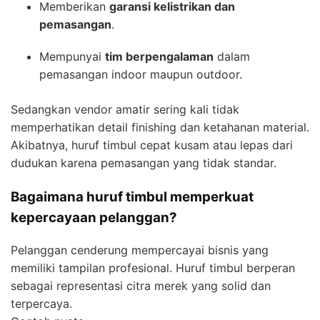
Memberikan
garansi kelistrikan dan
pemasangan
.
Mempunyai
tim berpengalaman
dalam
pemasangan indoor maupun outdoor.
Sedangkan vendor amatir sering kali tidak
memperhatikan detail finishing dan ketahanan material.
Akibatnya, huruf timbul cepat kusam atau lepas dari
dudukan karena pemasangan yang tidak standar.
Bagaimana huruf timbul memperkuat
kepercayaan pelanggan?
Pelanggan cenderung mempercayai bisnis yang
memiliki tampilan profesional. Huruf timbul berperan
sebagai representasi citra merek yang solid dan
terpercaya.