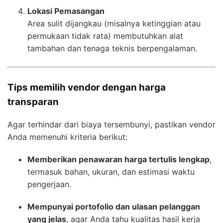
Lokasi Pemasangan
Area sulit dijangkau (misalnya ketinggian atau
permukaan tidak rata) membutuhkan alat
tambahan dan tenaga teknis berpengalaman.
Tips memilih vendor dengan harga
transparan
Agar terhindar dari biaya tersembunyi, pastikan vendor
Anda memenuhi kriteria berikut:
Memberikan penawaran harga tertulis lengkap
,
termasuk bahan, ukuran, dan estimasi waktu
pengerjaan.
Mempunyai portofolio dan ulasan pelanggan
yang jelas
, agar Anda tahu kualitas hasil kerja