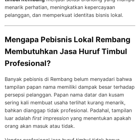
menarik perhatian, meningkatkan kepercayaan
pelanggan, dan memperkuat identitas bisnis lokal.
Mengapa Pebisnis Lokal Rembang
Membutuhkan Jasa Huruf Timbul
Profesional?
Banyak pebisnis di Rembang belum menyadari bahwa
tampilan papan nama memiliki dampak besar terhadap
persepsi pelanggan. Papan nama datar dan kusam
sering kali membuat usaha terlihat kurang menarik,
bahkan dianggap tidak profesional. Padahal, tampilan
luar adalah
first impression
yang menentukan apakah
orang akan masuk atau tidak.