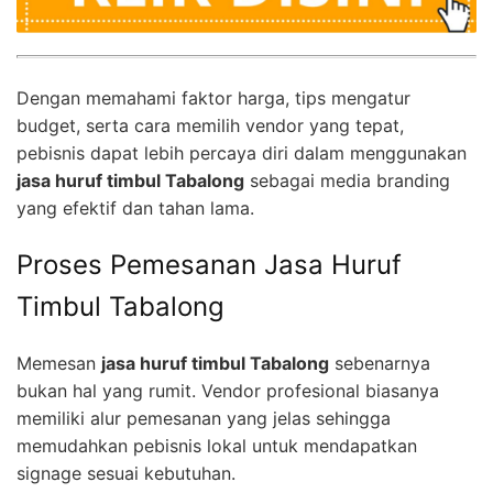
Dengan memahami faktor harga, tips mengatur
budget, serta cara memilih vendor yang tepat,
pebisnis dapat lebih percaya diri dalam menggunakan
jasa huruf timbul Tabalong
sebagai media branding
yang efektif dan tahan lama.
Proses Pemesanan Jasa Huruf
Timbul Tabalong
Memesan
jasa huruf timbul Tabalong
sebenarnya
bukan hal yang rumit. Vendor profesional biasanya
memiliki alur pemesanan yang jelas sehingga
memudahkan pebisnis lokal untuk mendapatkan
signage sesuai kebutuhan.