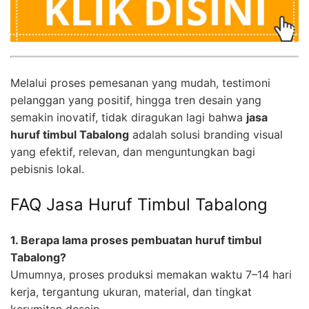
Melalui proses pemesanan yang mudah, testimoni
pelanggan yang positif, hingga tren desain yang
semakin inovatif, tidak diragukan lagi bahwa
jasa
huruf timbul Tabalong
adalah solusi branding visual
yang efektif, relevan, dan menguntungkan bagi
pebisnis lokal.
FAQ Jasa Huruf Timbul Tabalong
1. Berapa lama proses pembuatan huruf timbul
Tabalong?
Umumnya, proses produksi memakan waktu 7–14 hari
kerja, tergantung ukuran, material, dan tingkat