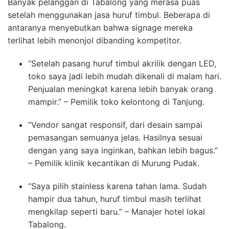
Banyak pelanggan di Tabalong yang merasa puas
setelah menggunakan jasa huruf timbul. Beberapa di
antaranya menyebutkan bahwa signage mereka
terlihat lebih menonjol dibanding kompetitor.
“Setelah pasang huruf timbul akrilik dengan LED,
toko saya jadi lebih mudah dikenali di malam hari.
Penjualan meningkat karena lebih banyak orang
mampir.” – Pemilik toko kelontong di Tanjung.
“Vendor sangat responsif, dari desain sampai
pemasangan semuanya jelas. Hasilnya sesuai
dengan yang saya inginkan, bahkan lebih bagus.”
– Pemilik klinik kecantikan di Murung Pudak.
“Saya pilih stainless karena tahan lama. Sudah
hampir dua tahun, huruf timbul masih terlihat
mengkilap seperti baru.” – Manajer hotel lokal
Tabalong.