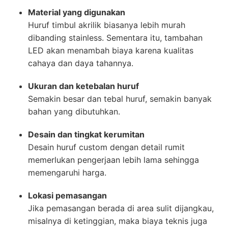
Material yang digunakan
Huruf timbul akrilik biasanya lebih murah
dibanding stainless. Sementara itu, tambahan
LED akan menambah biaya karena kualitas
cahaya dan daya tahannya.
Ukuran dan ketebalan huruf
Semakin besar dan tebal huruf, semakin banyak
bahan yang dibutuhkan.
Desain dan tingkat kerumitan
Desain huruf custom dengan detail rumit
memerlukan pengerjaan lebih lama sehingga
memengaruhi harga.
Lokasi pemasangan
Jika pemasangan berada di area sulit dijangkau,
misalnya di ketinggian, maka biaya teknis juga