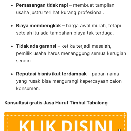
Pemasangan tidak rapi
– membuat tampilan
usaha justru terlihat kurang profesional.
Biaya membengkak
– harga awal murah, tetapi
setelah itu ada tambahan biaya tak terduga.
Tidak ada garansi
– ketika terjadi masalah,
pemilik usaha harus menanggung semua kerugian
sendiri.
Reputasi bisnis ikut terdampak
– papan nama
yang rusak bisa mengurangi kepercayaan calon
konsumen.
Konsultasi gratis Jasa Huruf Timbul Tabalong