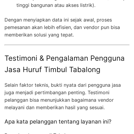
tinggi bangunan atau akses listrik).
Dengan menyiapkan data ini sejak awal, proses
pemesanan akan lebih efisien, dan vendor pun bisa
memberikan solusi yang tepat.
Testimoni & Pengalaman Pengguna
Jasa Huruf Timbul Tabalong
Selain faktor teknis, bukti nyata dari pengguna jasa
juga menjadi pertimbangan penting. Testimoni
pelanggan bisa menunjukkan bagaimana vendor
melayani dan memberikan hasil yang sesuai.
Apa kata pelanggan tentang layanan ini?