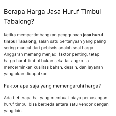
Berapa Harga Jasa Huruf Timbul
Tabalong?
Ketika mempertimbangkan penggunaan
jasa huruf
timbul Tabalong
, salah satu pertanyaan yang paling
sering muncul dari pebisnis adalah soal harga.
Anggaran memang menjadi faktor penting, tetapi
harga huruf timbul bukan sekadar angka. Ia
mencerminkan kualitas bahan, desain, dan layanan
yang akan didapatkan.
Faktor apa saja yang memengaruhi harga?
Ada beberapa hal yang membuat biaya pemasangan
huruf timbul bisa berbeda antara satu vendor dengan
yang lain: