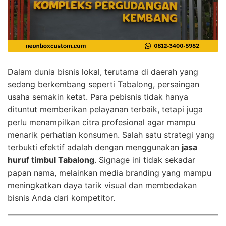
Dalam dunia bisnis lokal, terutama di daerah yang
sedang berkembang seperti Tabalong, persaingan
usaha semakin ketat. Para pebisnis tidak hanya
dituntut memberikan pelayanan terbaik, tetapi juga
perlu menampilkan citra profesional agar mampu
menarik perhatian konsumen. Salah satu strategi yang
terbukti efektif adalah dengan menggunakan
jasa
huruf timbul Tabalong
. Signage ini tidak sekadar
papan nama, melainkan media branding yang mampu
meningkatkan daya tarik visual dan membedakan
bisnis Anda dari kompetitor.