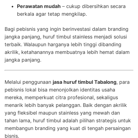
Perawatan mudah
– cukup dibersihkan secara
berkala agar tetap mengkilap.
Bagi pebisnis yang ingin berinvestasi dalam branding
jangka panjang, huruf timbul stainless menjadi solusi
terbaik. Walaupun harganya lebih tinggi dibanding
akrilik, ketahanannya membuatnya lebih hemat dalam
jangka panjang.
Melalui penggunaan
jasa huruf timbul Tabalong
, para
pebisnis lokal bisa menonjolkan identitas usaha
mereka, memperkuat citra profesional, sekaligus
menarik lebih banyak pelanggan. Baik dengan akrilik
yang fleksibel maupun stainless yang mewah dan
tahan lama, huruf timbul adalah pilihan strategis untuk
membangun branding yang kuat di tengah persaingan
bisnis.