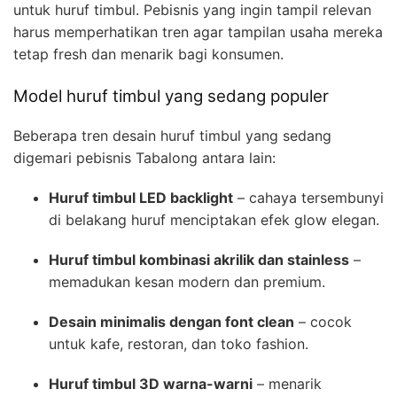
untuk huruf timbul. Pebisnis yang ingin tampil relevan
harus memperhatikan tren agar tampilan usaha mereka
tetap fresh dan menarik bagi konsumen.
Model huruf timbul yang sedang populer
Beberapa tren desain huruf timbul yang sedang
digemari pebisnis Tabalong antara lain:
Huruf timbul LED backlight
– cahaya tersembunyi
di belakang huruf menciptakan efek glow elegan.
Huruf timbul kombinasi akrilik dan stainless
–
memadukan kesan modern dan premium.
Desain minimalis dengan font clean
– cocok
untuk kafe, restoran, dan toko fashion.
Huruf timbul 3D warna-warni
– menarik