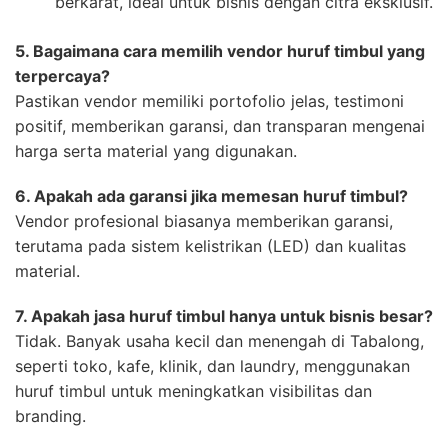
berkarat, ideal untuk bisnis dengan citra eksklusif.
5. Bagaimana cara memilih vendor huruf timbul yang
terpercaya?
Pastikan vendor memiliki portofolio jelas, testimoni
positif, memberikan garansi, dan transparan mengenai
harga serta material yang digunakan.
6. Apakah ada garansi jika memesan huruf timbul?
Vendor profesional biasanya memberikan garansi,
terutama pada sistem kelistrikan (LED) dan kualitas
material.
7. Apakah jasa huruf timbul hanya untuk bisnis besar?
Tidak. Banyak usaha kecil dan menengah di Tabalong,
seperti toko, kafe, klinik, dan laundry, menggunakan
huruf timbul untuk meningkatkan visibilitas dan
branding.