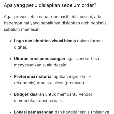
Apa yang perlu disiapkan sebelum order?
Agar proses lebih cepat dan hasil lebih sesuai, ada
beberapa hal yang sebaiknya disiapkan oleh pebisnis
sebelum memesan:
Logo dan identitas visual bisnis
dalam format
digital.
Ukuran area pemasangan
agar vendor bisa
menyesuaikan skala desain.
Preferensi material
apakah ingin akrilik
(ekonomis) atau stainless (premium).
Budget kisaran
untuk membantu vendor
memberikan opsi terbaik.
Lokasi pemasangan
dan kondisi teknis (misalnya