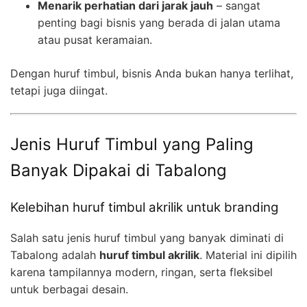
Menarik perhatian dari jarak jauh
– sangat
penting bagi bisnis yang berada di jalan utama
atau pusat keramaian.
Dengan huruf timbul, bisnis Anda bukan hanya terlihat,
tetapi juga diingat.
Jenis Huruf Timbul yang Paling
Banyak Dipakai di Tabalong
Kelebihan huruf timbul akrilik untuk branding
Salah satu jenis huruf timbul yang banyak diminati di
Tabalong adalah
huruf timbul akrilik
. Material ini dipilih
karena tampilannya modern, ringan, serta fleksibel
untuk berbagai desain.