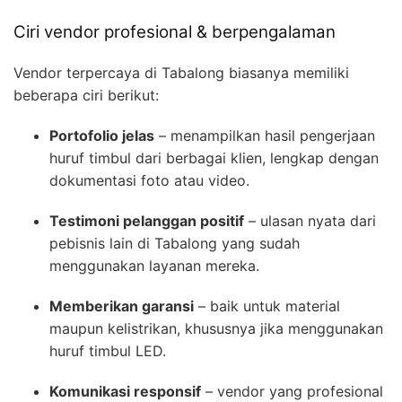
Ciri vendor profesional & berpengalaman
Vendor terpercaya di Tabalong biasanya memiliki
beberapa ciri berikut:
Portofolio jelas
– menampilkan hasil pengerjaan
huruf timbul dari berbagai klien, lengkap dengan
dokumentasi foto atau video.
Testimoni pelanggan positif
– ulasan nyata dari
pebisnis lain di Tabalong yang sudah
menggunakan layanan mereka.
Memberikan garansi
– baik untuk material
maupun kelistrikan, khususnya jika menggunakan
huruf timbul LED.
Komunikasi responsif
– vendor yang profesional