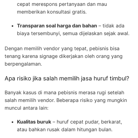
cepat merespons pertanyaan dan mau
memberikan konsultasi gratis.
Transparan soal harga dan bahan
– tidak ada
biaya tersembunyi, semua dijelaskan sejak awal.
Dengan memilih vendor yang tepat, pebisnis bisa
tenang karena signage dikerjakan oleh orang yang
berpengalaman.
Apa risiko jika salah memilih jasa huruf timbul?
Banyak kasus di mana pebisnis merasa rugi setelah
salah memilih vendor. Beberapa risiko yang mungkin
muncul antara lain:
Kualitas buruk
– huruf cepat pudar, berkarat,
atau bahkan rusak dalam hitungan bulan.