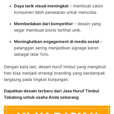
Daya tarik visual meningkat
– membuat calon
konsumen lebih penasaran untuk mencoba.
Membedakan dari kompetitor
– desain yang
segar membuat bisnis terlihat unik.
Meningkatkan engagement di media sosial
–
pelanggan sering menjadikan signage keren
sebagai latar foto.
Dengan kata lain, desain huruf timbul yang mengikuti
tren bisa menjadi strategi branding yang berdampak
langsung pada tingkat kunjungan.
Dapatkan desain terbaru dari Jasa Huruf Timbul
Tabalong untuk usaha Anda sekarang