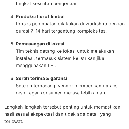
tingkat kesulitan pengerjaan.
Produksi huruf timbul
Proses pembuatan dilakukan di workshop dengan
durasi 7–14 hari tergantung kompleksitas.
Pemasangan di lokasi
Tim teknis datang ke lokasi untuk melakukan
instalasi, termasuk sistem kelistrikan jika
menggunakan LED.
Serah terima & garansi
Setelah terpasang, vendor memberikan garansi
resmi agar konsumen merasa lebih aman.
Langkah-langkah tersebut penting untuk memastikan
hasil sesuai ekspektasi dan tidak ada detail yang
terlewat.