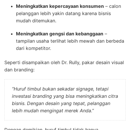
Meningkatkan kepercayaan konsumen
– calon
pelanggan lebih yakin datang karena bisnis
mudah ditemukan.
Meningkatkan gengsi dan kebanggaan
–
tampilan usaha terlihat lebih mewah dan berbeda
dari kompetitor.
Seperti disampaikan oleh Dr. Rully, pakar desain visual
dan branding:
“Huruf timbul bukan sekadar signage, tetapi
investasi branding yang bisa meningkatkan citra
bisnis. Dengan desain yang tepat, pelanggan
lebih mudah mengingat merek Anda.”
Dengan demikian, huruf timbul tidak hanya