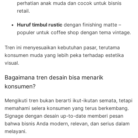
perhatian anak muda dan cocok untuk bisnis
retail.
Huruf timbul rustic
dengan finishing matte –
populer untuk coffee shop dengan tema vintage.
Tren ini menyesuaikan kebutuhan pasar, terutama
konsumen muda yang lebih peka terhadap estetika
visual.
Bagaimana tren desain bisa menarik
konsumen?
Mengikuti tren bukan berarti ikut-ikutan semata, tetapi
memahami selera konsumen yang terus berkembang.
Signage dengan desain up-to-date memberi pesan
bahwa bisnis Anda modern, relevan, dan serius dalam
melayani.