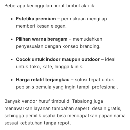
Beberapa keunggulan huruf timbul akrilik:
Estetika premium
– permukaan mengilap
memberi kesan elegan.
Pilihan warna beragam
– memudahkan
penyesuaian dengan konsep branding.
Cocok untuk indoor maupun outdoor
– ideal
untuk toko, kafe, hingga klinik.
Harga relatif terjangkau
– solusi tepat untuk
pebisnis pemula yang ingin tampil profesional.
Banyak vendor huruf timbul di Tabalong juga
menawarkan layanan tambahan seperti desain gratis,
sehingga pemilik usaha bisa mendapatkan papan nama
sesuai kebutuhan tanpa repot.