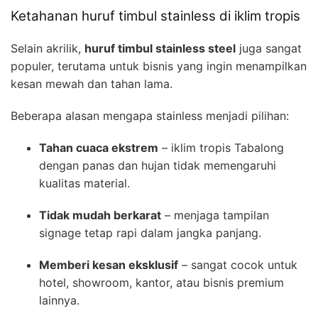
Ketahanan huruf timbul stainless di iklim tropis
Selain akrilik,
huruf timbul stainless steel
juga sangat
populer, terutama untuk bisnis yang ingin menampilkan
kesan mewah dan tahan lama.
Beberapa alasan mengapa stainless menjadi pilihan:
Tahan cuaca ekstrem
– iklim tropis Tabalong
dengan panas dan hujan tidak memengaruhi
kualitas material.
Tidak mudah berkarat
– menjaga tampilan
signage tetap rapi dalam jangka panjang.
Memberi kesan eksklusif
– sangat cocok untuk
hotel, showroom, kantor, atau bisnis premium
lainnya.