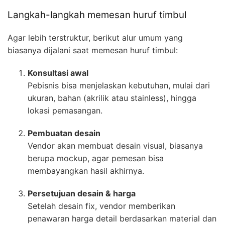
Langkah-langkah memesan huruf timbul
Agar lebih terstruktur, berikut alur umum yang
biasanya dijalani saat memesan huruf timbul:
Konsultasi awal
Pebisnis bisa menjelaskan kebutuhan, mulai dari
ukuran, bahan (akrilik atau stainless), hingga
lokasi pemasangan.
Pembuatan desain
Vendor akan membuat desain visual, biasanya
berupa mockup, agar pemesan bisa
membayangkan hasil akhirnya.
Persetujuan desain & harga
Setelah desain fix, vendor memberikan
penawaran harga detail berdasarkan material dan