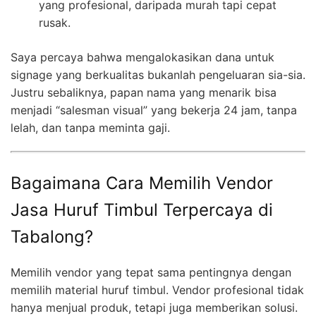
yang profesional, daripada murah tapi cepat
rusak.
Saya percaya bahwa mengalokasikan dana untuk
signage yang berkualitas bukanlah pengeluaran sia-sia.
Justru sebaliknya, papan nama yang menarik bisa
menjadi “salesman visual” yang bekerja 24 jam, tanpa
lelah, dan tanpa meminta gaji.
Bagaimana Cara Memilih Vendor
Jasa Huruf Timbul Terpercaya di
Tabalong?
Memilih vendor yang tepat sama pentingnya dengan
memilih material huruf timbul. Vendor profesional tidak
hanya menjual produk, tetapi juga memberikan solusi.