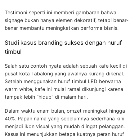
Testimoni seperti ini memberi gambaran bahwa
signage bukan hanya elemen dekoratif, tetapi benar-
benar membantu meningkatkan performa bisnis.
Studi kasus branding sukses dengan huruf
timbul
Salah satu contoh nyata adalah sebuah kafe kecil di
pusat kota Tabalong yang awalnya kurang dikenal.
Setelah menggunakan huruf timbul LED berwarna
warm white, kafe ini mulai ramai dikunjungi karena
tampak lebih “hidup” di malam hari.
Dalam waktu enam bulan, omzet meningkat hingga
40%. Papan nama yang sebelumnya sederhana kini
menjadi ikon visual yang mudah diingat pelanggan.
Kasus ini menunjukkan betapa kuatnya peran huruf