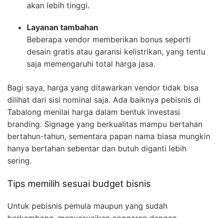
akan lebih tinggi.
Layanan tambahan
Beberapa vendor memberikan bonus seperti
desain gratis atau garansi kelistrikan, yang tentu
saja memengaruhi total harga jasa.
Bagi saya, harga yang ditawarkan vendor tidak bisa
dilihat dari sisi nominal saja. Ada baiknya pebisnis di
Tabalong menilai harga dalam bentuk investasi
branding. Signage yang berkualitas mampu bertahan
bertahun-tahun, sementara papan nama biasa mungkin
hanya bertahan sebentar dan butuh diganti lebih
sering.
Tips memilih sesuai budget bisnis
Untuk pebisnis pemula maupun yang sudah
berkembang, menyesuaikan anggaran dengan