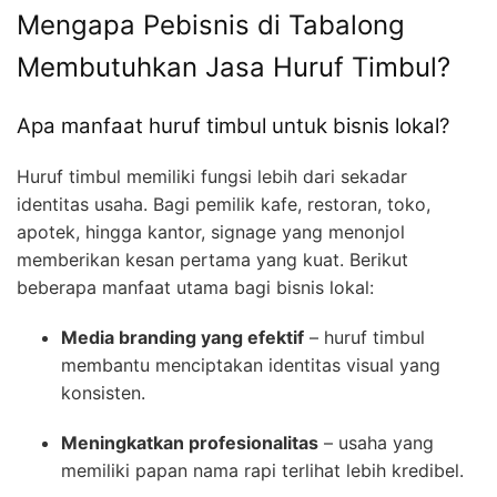
Mengapa Pebisnis di Tabalong
Membutuhkan Jasa Huruf Timbul?
Apa manfaat huruf timbul untuk bisnis lokal?
Huruf timbul memiliki fungsi lebih dari sekadar
identitas usaha. Bagi pemilik kafe, restoran, toko,
apotek, hingga kantor, signage yang menonjol
memberikan kesan pertama yang kuat. Berikut
beberapa manfaat utama bagi bisnis lokal:
Media branding yang efektif
– huruf timbul
membantu menciptakan identitas visual yang
konsisten.
Meningkatkan profesionalitas
– usaha yang
memiliki papan nama rapi terlihat lebih kredibel.