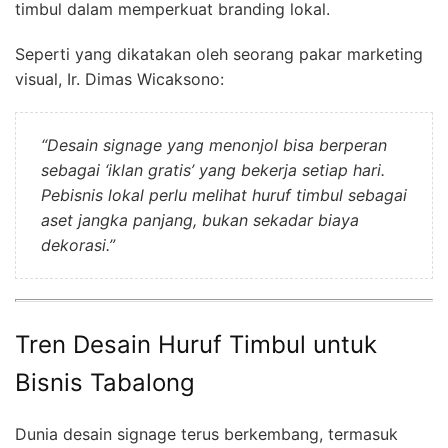
timbul dalam memperkuat branding lokal.
Seperti yang dikatakan oleh seorang pakar marketing
visual, Ir. Dimas Wicaksono:
“Desain signage yang menonjol bisa berperan
sebagai ‘iklan gratis’ yang bekerja setiap hari.
Pebisnis lokal perlu melihat huruf timbul sebagai
aset jangka panjang, bukan sekadar biaya
dekorasi.”
Tren Desain Huruf Timbul untuk
Bisnis Tabalong
Dunia desain signage terus berkembang, termasuk