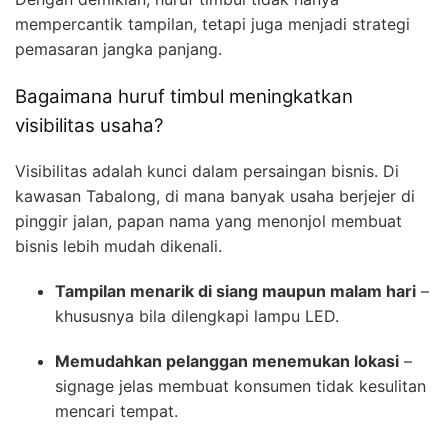
mempercantik tampilan, tetapi juga menjadi strategi
pemasaran jangka panjang.
Bagaimana huruf timbul meningkatkan
visibilitas usaha?
Visibilitas adalah kunci dalam persaingan bisnis. Di
kawasan Tabalong, di mana banyak usaha berjejer di
pinggir jalan, papan nama yang menonjol membuat
bisnis lebih mudah dikenali.
Tampilan menarik di siang maupun malam hari
–
khususnya bila dilengkapi lampu LED.
Memudahkan pelanggan menemukan lokasi
–
signage jelas membuat konsumen tidak kesulitan
mencari tempat.