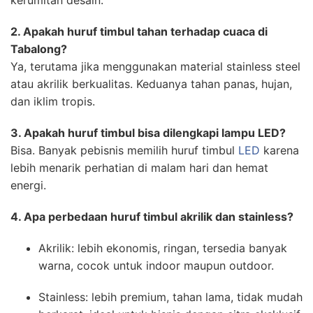
kerumitan desain.
2. Apakah huruf timbul tahan terhadap cuaca di
Tabalong?
Ya, terutama jika menggunakan material stainless steel
atau akrilik berkualitas. Keduanya tahan panas, hujan,
dan iklim tropis.
3. Apakah huruf timbul bisa dilengkapi lampu LED?
Bisa. Banyak pebisnis memilih huruf timbul
LED
karena
lebih menarik perhatian di malam hari dan hemat
energi.
4. Apa perbedaan huruf timbul akrilik dan stainless?
Akrilik: lebih ekonomis, ringan, tersedia banyak
warna, cocok untuk indoor maupun outdoor.
Stainless: lebih premium, tahan lama, tidak mudah