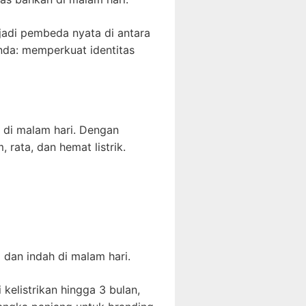
enjadi pembeda nyata di antara
nda: memperkuat identitas
 di malam hari. Dengan
 rata, dan hemat listrik.
dan indah di malam hari.
elistrikan hingga 3 bulan,