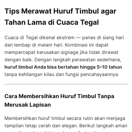
Tips Merawat Huruf Timbul agar
Tahan Lama di Cuaca Tegal
Cuaca di Tegal dikenal ekstrem — panas di siang hari
dan lembap di malam hari. Kombinasi ini dapat
mempercepat kerusakan signage jika tidak dirawat
dengan baik. Dengan langkah perawatan sederhana,
huruf timbul Anda bisa bertahan hingga 5–10 tahun
tanpa kehilangan kilau dan fungsi pencahayaannya.
Cara Membersihkan Huruf Timbul Tanpa
Merusak Lapisan
Membersihkan huruf timbul secara rutin akan menjaga
tampilan tetap cerah dan elegan. Berikut langkah aman