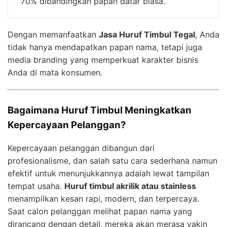
70% dibandingkan papan datar biasa.”
Dengan memanfaatkan
Jasa Huruf Timbul Tegal
, Anda
tidak hanya mendapatkan papan nama, tetapi juga
media branding yang memperkuat karakter bisnis
Anda di mata konsumen.
Bagaimana Huruf Timbul Meningkatkan
Kepercayaan Pelanggan?
Kepercayaan pelanggan dibangun dari
profesionalisme, dan salah satu cara sederhana namun
efektif untuk menunjukkannya adalah lewat tampilan
tempat usaha.
Huruf timbul akrilik atau stainless
menampilkan kesan rapi, modern, dan terpercaya.
Saat calon pelanggan melihat papan nama yang
dirancang dengan detail, mereka akan merasa yakin