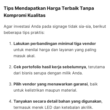
Tips Mendapatkan Harga Terbaik Tanpa
Kompromi Kualitas
Agar investasi Anda pada signage tidak sia-sia, berikut
beberapa tips praktis:
Lakukan perbandingan minimal tiga vendor
untuk menilai harga dan layanan yang paling
masuk akal.
Cek portofolio hasil kerja sebelumnya
, terutama
dari bisnis serupa dengan milik Anda.
Pilih vendor yang menawarkan garansi
, baik
untuk kelistrikan maupun material.
Tanyakan secara detail bahan yang digunakan
,
termasuk merek LED dan ketebalan akrilik.