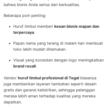
bahwa bisnis Anda serius dan berkualitas.
Beberapa poin penting:
Huruf timbul memberi
kesan bisnis mapan dan
terpercaya
.
Papan nama yang terang di malam hari membuat
toko lebih mudah ditemukan.
Visual yang konsisten dengan logo meningkatkan
brand recall
.
Vendor
huruf timbul profesional di Tegal
biasanya
juga memberikan layanan tambahan seperti desain
gratis dan garansi kelistrikan, sehingga pelanggan
merasa lebih aman terhadap kualitas yang mereka
dapatkan.