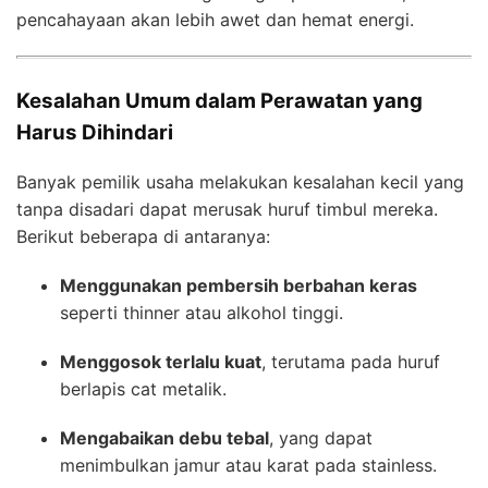
pencahayaan akan lebih awet dan hemat energi.
Kesalahan Umum dalam Perawatan yang
Harus Dihindari
Banyak pemilik usaha melakukan kesalahan kecil yang
tanpa disadari dapat merusak huruf timbul mereka.
Berikut beberapa di antaranya:
Menggunakan pembersih berbahan keras
seperti thinner atau alkohol tinggi.
Menggosok terlalu kuat
, terutama pada huruf
berlapis cat metalik.
Mengabaikan debu tebal
, yang dapat
menimbulkan jamur atau karat pada stainless.