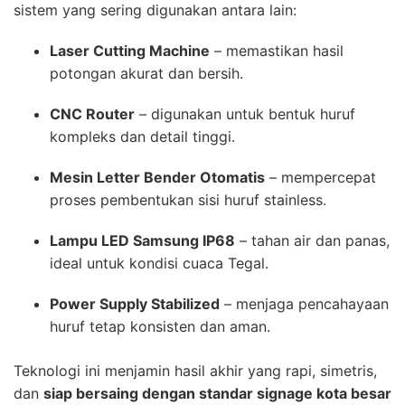
sistem yang sering digunakan antara lain:
Laser Cutting Machine
– memastikan hasil
potongan akurat dan bersih.
CNC Router
– digunakan untuk bentuk huruf
kompleks dan detail tinggi.
Mesin Letter Bender Otomatis
– mempercepat
proses pembentukan sisi huruf stainless.
Lampu LED Samsung IP68
– tahan air dan panas,
ideal untuk kondisi cuaca Tegal.
Power Supply Stabilized
– menjaga pencahayaan
huruf tetap konsisten dan aman.
Teknologi ini menjamin hasil akhir yang rapi, simetris,
dan
siap bersaing dengan standar signage kota besar