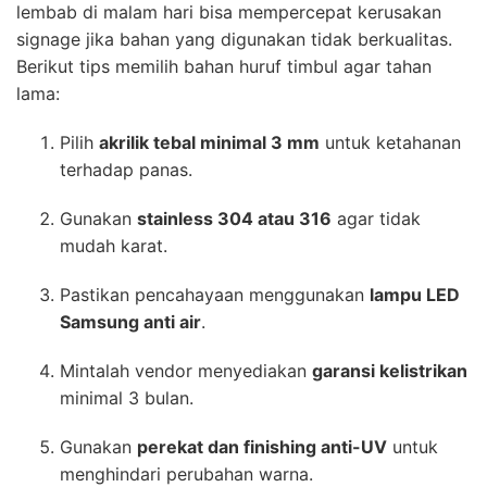
lembab di malam hari bisa mempercepat kerusakan
signage jika bahan yang digunakan tidak berkualitas.
Berikut tips memilih bahan huruf timbul agar tahan
lama:
Pilih
akrilik tebal minimal 3 mm
untuk ketahanan
terhadap panas.
Gunakan
stainless 304 atau 316
agar tidak
mudah karat.
Pastikan pencahayaan menggunakan
lampu LED
Samsung anti air
.
Mintalah vendor menyediakan
garansi kelistrikan
minimal 3 bulan.
Gunakan
perekat dan finishing anti-UV
untuk
menghindari perubahan warna.