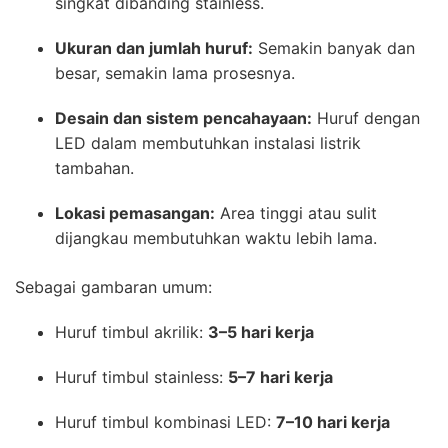
singkat dibanding stainless.
Ukuran dan jumlah huruf:
Semakin banyak dan
besar, semakin lama prosesnya.
Desain dan sistem pencahayaan:
Huruf dengan
LED dalam membutuhkan instalasi listrik
tambahan.
Lokasi pemasangan:
Area tinggi atau sulit
dijangkau membutuhkan waktu lebih lama.
Sebagai gambaran umum:
Huruf timbul akrilik:
3–5 hari kerja
Huruf timbul stainless:
5–7 hari kerja
Huruf timbul kombinasi LED:
7–10 hari kerja