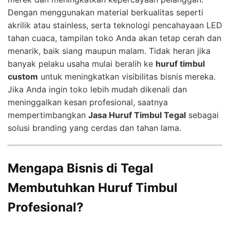
Dengan menggunakan material berkualitas seperti
akrilik atau stainless, serta teknologi pencahayaan LED
tahan cuaca, tampilan toko Anda akan tetap cerah dan
menarik, baik siang maupun malam. Tidak heran jika
banyak pelaku usaha mulai beralih ke
huruf timbul
custom
untuk meningkatkan visibilitas bisnis mereka.
Jika Anda ingin toko lebih mudah dikenali dan
meninggalkan kesan profesional, saatnya
mempertimbangkan
Jasa Huruf Timbul Tegal
sebagai
solusi branding yang cerdas dan tahan lama.
Mengapa Bisnis di Tegal
Membutuhkan Huruf Timbul
Profesional?