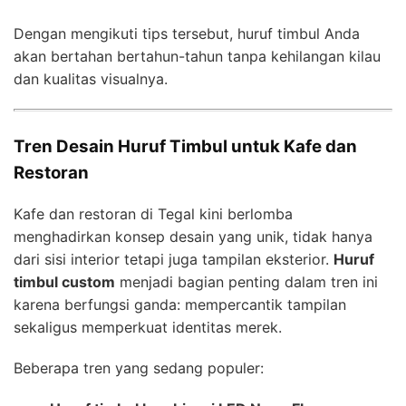
Dengan mengikuti tips tersebut, huruf timbul Anda
akan bertahan bertahun-tahun tanpa kehilangan kilau
dan kualitas visualnya.
Tren Desain Huruf Timbul untuk Kafe dan
Restoran
Kafe dan restoran di Tegal kini berlomba
menghadirkan konsep desain yang unik, tidak hanya
dari sisi interior tetapi juga tampilan eksterior.
Huruf
timbul custom
menjadi bagian penting dalam tren ini
karena berfungsi ganda: mempercantik tampilan
sekaligus memperkuat identitas merek.
Beberapa tren yang sedang populer: