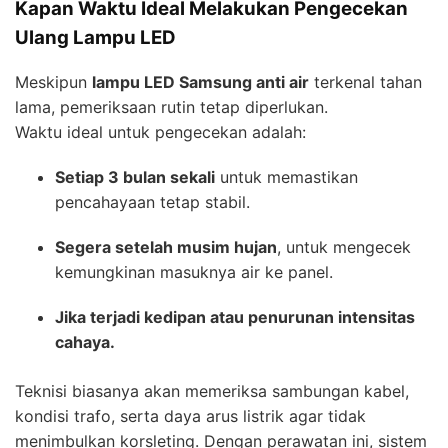
Kapan Waktu Ideal Melakukan Pengecekan
Ulang Lampu LED
Meskipun
lampu LED Samsung anti air
terkenal tahan
lama, pemeriksaan rutin tetap diperlukan.
Waktu ideal untuk pengecekan adalah:
Setiap 3 bulan sekali
untuk memastikan
pencahayaan tetap stabil.
Segera setelah musim hujan
, untuk mengecek
kemungkinan masuknya air ke panel.
Jika terjadi kedipan atau penurunan intensitas
cahaya.
Teknisi biasanya akan memeriksa sambungan kabel,
kondisi trafo, serta daya arus listrik agar tidak
menimbulkan korsleting. Dengan perawatan ini, sistem