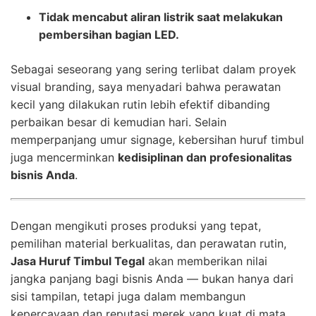
Tidak mencabut aliran listrik saat melakukan
pembersihan bagian LED.
Sebagai seseorang yang sering terlibat dalam proyek
visual branding, saya menyadari bahwa perawatan
kecil yang dilakukan rutin lebih efektif dibanding
perbaikan besar di kemudian hari. Selain
memperpanjang umur signage, kebersihan huruf timbul
juga mencerminkan
kedisiplinan dan profesionalitas
bisnis Anda
.
Dengan mengikuti proses produksi yang tepat,
pemilihan material berkualitas, dan perawatan rutin,
Jasa Huruf Timbul Tegal
akan memberikan nilai
jangka panjang bagi bisnis Anda — bukan hanya dari
sisi tampilan, tetapi juga dalam membangun
kepercayaan dan reputasi merek yang kuat di mata