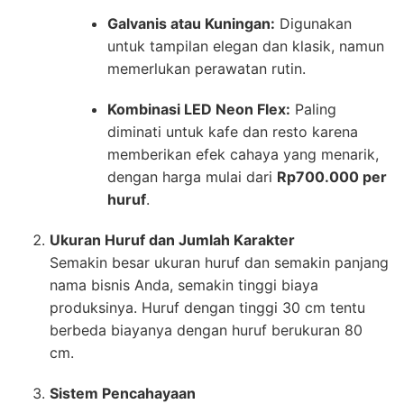
Galvanis atau Kuningan:
Digunakan
untuk tampilan elegan dan klasik, namun
memerlukan perawatan rutin.
Kombinasi LED Neon Flex:
Paling
diminati untuk kafe dan resto karena
memberikan efek cahaya yang menarik,
dengan harga mulai dari
Rp700.000 per
huruf
.
Ukuran Huruf dan Jumlah Karakter
Semakin besar ukuran huruf dan semakin panjang
nama bisnis Anda, semakin tinggi biaya
produksinya. Huruf dengan tinggi 30 cm tentu
berbeda biayanya dengan huruf berukuran 80
cm.
Sistem Pencahayaan