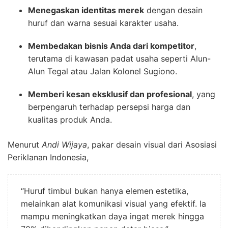
Menegaskan identitas merek
dengan desain
huruf dan warna sesuai karakter usaha.
Membedakan bisnis Anda dari kompetitor
,
terutama di kawasan padat usaha seperti Alun-
Alun Tegal atau Jalan Kolonel Sugiono.
Memberi kesan eksklusif dan profesional
, yang
berpengaruh terhadap persepsi harga dan
kualitas produk Anda.
Menurut
Andi Wijaya
, pakar desain visual dari Asosiasi
Periklanan Indonesia,
“Huruf timbul bukan hanya elemen estetika,
melainkan alat komunikasi visual yang efektif. Ia
mampu meningkatkan daya ingat merek hingga