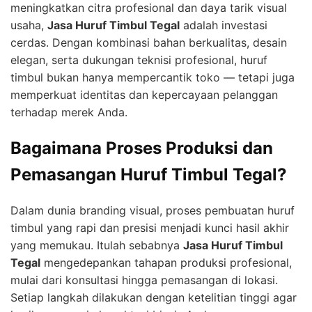
meningkatkan citra profesional dan daya tarik visual
usaha,
Jasa Huruf Timbul Tegal
adalah investasi
cerdas. Dengan kombinasi bahan berkualitas, desain
elegan, serta dukungan teknisi profesional, huruf
timbul bukan hanya mempercantik toko — tetapi juga
memperkuat identitas dan kepercayaan pelanggan
terhadap merek Anda.
Bagaimana Proses Produksi dan
Pemasangan Huruf Timbul Tegal?
Dalam dunia branding visual, proses pembuatan huruf
timbul yang rapi dan presisi menjadi kunci hasil akhir
yang memukau. Itulah sebabnya
Jasa Huruf Timbul
Tegal
mengedepankan tahapan produksi profesional,
mulai dari konsultasi hingga pemasangan di lokasi.
Setiap langkah dilakukan dengan ketelitian tinggi agar