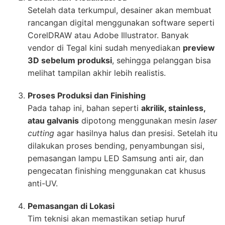
Setelah data terkumpul, desainer akan membuat
rancangan digital menggunakan software seperti
CorelDRAW atau Adobe Illustrator. Banyak
vendor di Tegal kini sudah menyediakan
preview
3D sebelum produksi
, sehingga pelanggan bisa
melihat tampilan akhir lebih realistis.
Proses Produksi dan Finishing
Pada tahap ini, bahan seperti
akrilik, stainless,
atau galvanis
dipotong menggunakan mesin
laser
cutting
agar hasilnya halus dan presisi. Setelah itu
dilakukan proses bending, penyambungan sisi,
pemasangan lampu LED Samsung anti air, dan
pengecatan finishing menggunakan cat khusus
anti-UV.
Pemasangan di Lokasi
Tim teknisi akan memastikan setiap huruf