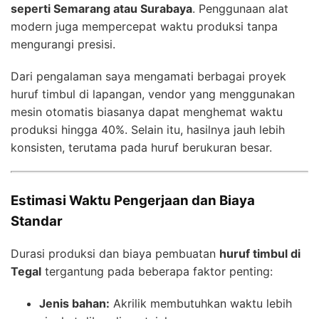
seperti Semarang atau Surabaya
. Penggunaan alat
modern juga mempercepat waktu produksi tanpa
mengurangi presisi.
Dari pengalaman saya mengamati berbagai proyek
huruf timbul di lapangan, vendor yang menggunakan
mesin otomatis biasanya dapat menghemat waktu
produksi hingga 40%. Selain itu, hasilnya jauh lebih
konsisten, terutama pada huruf berukuran besar.
Estimasi Waktu Pengerjaan dan Biaya
Standar
Durasi produksi dan biaya pembuatan
huruf timbul di
Tegal
tergantung pada beberapa faktor penting:
Jenis bahan:
Akrilik membutuhkan waktu lebih