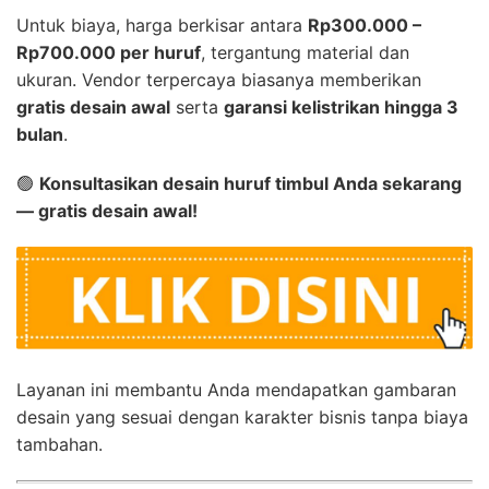
Untuk biaya, harga berkisar antara
Rp300.000 –
Rp700.000 per huruf
, tergantung material dan
ukuran. Vendor terpercaya biasanya memberikan
gratis desain awal
serta
garansi kelistrikan hingga 3
bulan
.
🟢
Konsultasikan desain huruf timbul Anda sekarang
— gratis desain awal!
Layanan ini membantu Anda mendapatkan gambaran
desain yang sesuai dengan karakter bisnis tanpa biaya
tambahan.