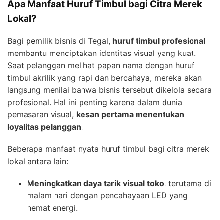
Apa Manfaat Huruf Timbul bagi Citra Merek
Lokal?
Bagi pemilik bisnis di Tegal,
huruf timbul profesional
membantu menciptakan identitas visual yang kuat.
Saat pelanggan melihat papan nama dengan huruf
timbul akrilik yang rapi dan bercahaya, mereka akan
langsung menilai bahwa bisnis tersebut dikelola secara
profesional. Hal ini penting karena dalam dunia
pemasaran visual,
kesan pertama menentukan
loyalitas pelanggan
.
Beberapa manfaat nyata huruf timbul bagi citra merek
lokal antara lain:
Meningkatkan daya tarik visual toko
, terutama di
malam hari dengan pencahayaan LED yang
hemat energi.