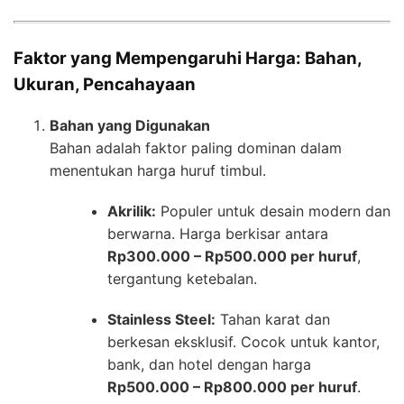
Faktor yang Mempengaruhi Harga: Bahan,
Ukuran, Pencahayaan
Bahan yang Digunakan
Bahan adalah faktor paling dominan dalam
menentukan harga huruf timbul.
Akrilik:
Populer untuk desain modern dan
berwarna. Harga berkisar antara
Rp300.000 – Rp500.000 per huruf
,
tergantung ketebalan.
Stainless Steel:
Tahan karat dan
berkesan eksklusif. Cocok untuk kantor,
bank, dan hotel dengan harga
Rp500.000 – Rp800.000 per huruf
.