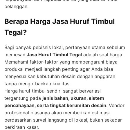
pelanggan.
Berapa Harga Jasa Huruf Timbul
Tegal?
Bagi banyak pebisnis lokal, pertanyaan utama sebelum
memesan
Jasa Huruf Timbul Tegal
adalah soal harga.
Memahami faktor-faktor yang mempengaruhi biaya
produksi menjadi langkah penting agar Anda bisa
menyesuaikan kebutuhan desain dengan anggaran
tanpa mengorbankan kualitas.
Harga huruf timbul sendiri sangat bervariasi
tergantung pada
jenis bahan, ukuran, sistem
pencahayaan, serta tingkat kerumitan desain
. Vendor
profesional biasanya akan memberikan estimasi
berdasarkan survei langsung di lokasi, bukan sekadar
perkiraan kasar.