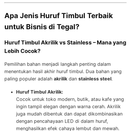
Apa Jenis Huruf Timbul Terbaik
untuk Bisnis di Tegal?
Huruf Timbul Akrilik vs Stainless – Mana yang
Lebih Cocok?
Pemilihan bahan menjadi langkah penting dalam
menentukan hasil akhir huruf timbul. Dua bahan yang
paling populer adalah
akrilik
dan
stainless steel
.
Huruf Timbul Akrilik:
Cocok untuk toko modern, butik, atau kafe yang
ingin tampil elegan dengan warna cerah. Akrilik
juga mudah dibentuk dan dapat dikombinasikan
dengan pencahayaan LED di dalam huruf,
menghasilkan efek cahaya lembut dan mewah.