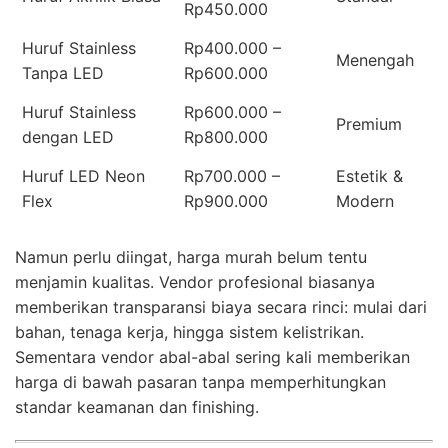
Rp450.000
Huruf Stainless
Rp400.000 –
Menengah
Tanpa LED
Rp600.000
Huruf Stainless
Rp600.000 –
Premium
dengan LED
Rp800.000
Huruf LED Neon
Rp700.000 –
Estetik &
Flex
Rp900.000
Modern
Namun perlu diingat, harga murah belum tentu
menjamin kualitas. Vendor profesional biasanya
memberikan transparansi biaya secara rinci: mulai dari
bahan, tenaga kerja, hingga sistem kelistrikan.
Sementara vendor abal-abal sering kali memberikan
harga di bawah pasaran tanpa memperhitungkan
standar keamanan dan finishing.