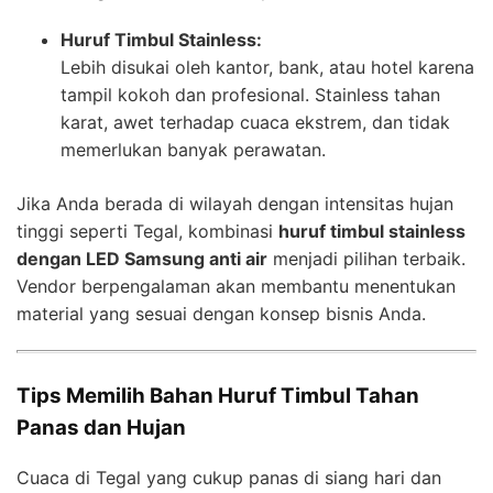
Huruf Timbul Stainless:
Lebih disukai oleh kantor, bank, atau hotel karena
tampil kokoh dan profesional. Stainless tahan
karat, awet terhadap cuaca ekstrem, dan tidak
memerlukan banyak perawatan.
Jika Anda berada di wilayah dengan intensitas hujan
tinggi seperti Tegal, kombinasi
huruf timbul stainless
dengan LED Samsung anti air
menjadi pilihan terbaik.
Vendor berpengalaman akan membantu menentukan
material yang sesuai dengan konsep bisnis Anda.
Tips Memilih Bahan Huruf Timbul Tahan
Panas dan Hujan
Cuaca di Tegal yang cukup panas di siang hari dan