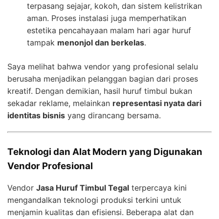
terpasang sejajar, kokoh, dan sistem kelistrikan
aman. Proses instalasi juga memperhatikan
estetika pencahayaan malam hari agar huruf
tampak
menonjol dan berkelas
.
Saya melihat bahwa vendor yang profesional selalu
berusaha menjadikan pelanggan bagian dari proses
kreatif. Dengan demikian, hasil huruf timbul bukan
sekadar reklame, melainkan
representasi nyata dari
identitas bisnis
yang dirancang bersama.
Teknologi dan Alat Modern yang Digunakan
Vendor Profesional
Vendor
Jasa Huruf Timbul Tegal
terpercaya kini
mengandalkan teknologi produksi terkini untuk
menjamin kualitas dan efisiensi. Beberapa alat dan