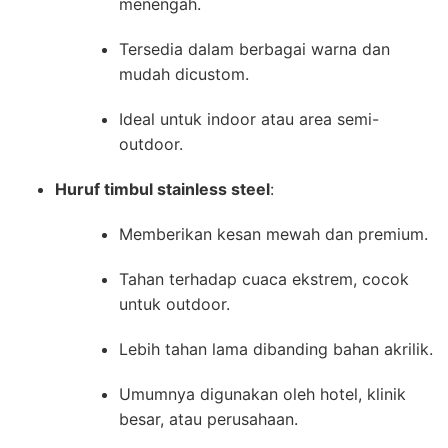
menengah.
Tersedia dalam berbagai warna dan
mudah dicustom.
Ideal untuk indoor atau area semi-
outdoor.
Huruf timbul stainless steel
:
Memberikan kesan mewah dan premium.
Tahan terhadap cuaca ekstrem, cocok
untuk outdoor.
Lebih tahan lama dibanding bahan akrilik.
Umumnya digunakan oleh hotel, klinik
besar, atau perusahaan.