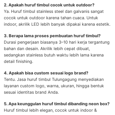
2. Apakah huruf timbul cocok untuk outdoor?
Ya. Huruf timbul stainless steel dan galvanis sangat
cocok untuk outdoor karena tahan cuaca. Untuk
indoor, akrilik LED lebih banyak dipakai karena estetik.
3. Berapa lama proses pembuatan huruf timbul?
Durasi pengerjaan biasanya 3–10 hari kerja tergantung
bahan dan desain. Akrilik lebih cepat dibuat,
sedangkan stainless butuh waktu lebih lama karena
detail finishing.
4. Apakah bisa custom sesuai logo brand?
Tentu. Jasa huruf timbul Tulungagung menyediakan
layanan custom logo, warna, ukuran, hingga bentuk
sesuai identitas brand Anda.
5. Apa keunggulan huruf timbul dibanding neon box?
Huruf timbul lebih elegan, cocok untuk indoor &