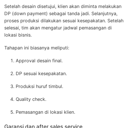
Setelah desain disetujui, klien akan diminta melakukan
DP (down payment) sebagai tanda jadi. Selanjutnya,
proses produksi dilakukan sesuai kesepakatan. Setelah
selesai, tim akan mengatur jadwal pemasangan di
lokasi bisnis.
Tahapan ini biasanya meliputi:
Approval desain final.
DP sesuai kesepakatan.
Produksi huruf timbul.
Quality check.
Pemasangan di lokasi klien.
Garansi dan after sales service