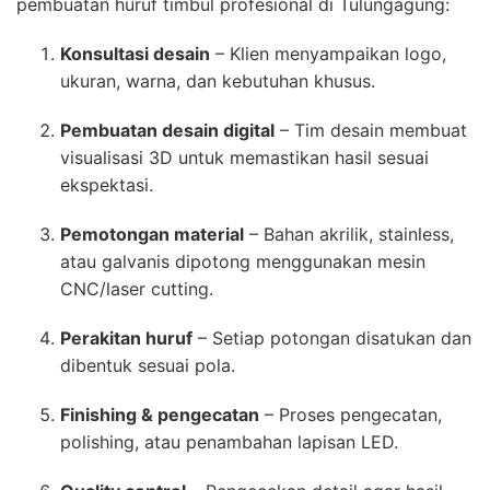
pembuatan huruf timbul profesional di Tulungagung:
Konsultasi desain
– Klien menyampaikan logo,
ukuran, warna, dan kebutuhan khusus.
Pembuatan desain digital
– Tim desain membuat
visualisasi 3D untuk memastikan hasil sesuai
ekspektasi.
Pemotongan material
– Bahan akrilik, stainless,
atau galvanis dipotong menggunakan mesin
CNC/laser cutting.
Perakitan huruf
– Setiap potongan disatukan dan
dibentuk sesuai pola.
Finishing & pengecatan
– Proses pengecatan,
polishing, atau penambahan lapisan LED.