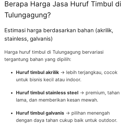
Berapa Harga Jasa Huruf Timbul di
Tulungagung?
Estimasi harga berdasarkan bahan (akrilik,
stainless, galvanis)
Harga huruf timbul di Tulungagung bervariasi
tergantung bahan yang dipilih:
Huruf timbul akrilik
→ lebih terjangkau, cocok
untuk bisnis kecil atau indoor.
Huruf timbul stainless steel
→ premium, tahan
lama, dan memberikan kesan mewah.
Huruf timbul galvanis
→ pilihan menengah
dengan daya tahan cukup baik untuk outdoor.