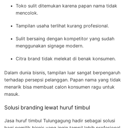
Toko sulit ditemukan karena papan nama tidak
mencolok.
Tampilan usaha terlihat kurang profesional.
Sulit bersaing dengan kompetitor yang sudah
menggunakan signage modern.
Citra brand tidak melekat di benak konsumen.
Dalam dunia bisnis, tampilan luar sangat berpengaruh
terhadap persepsi pelanggan. Papan nama yang tidak
menarik bisa membuat calon konsumen ragu untuk
masuk.
Solusi branding lewat huruf timbul
Jasa huruf timbul Tulungagung hadir sebagai solusi
bagi pemilik bisnis yang ingin tampil lebih profesional.