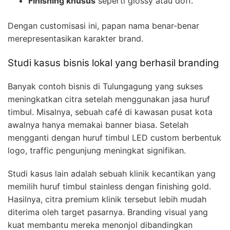
Finishing khusus
seperti glossy atau doff.
Dengan customisasi ini, papan nama benar-benar
merepresentasikan karakter brand.
Studi kasus bisnis lokal yang berhasil branding
Banyak contoh bisnis di Tulungagung yang sukses
meningkatkan citra setelah menggunakan jasa huruf
timbul. Misalnya, sebuah café di kawasan pusat kota
awalnya hanya memakai banner biasa. Setelah
mengganti dengan huruf timbul LED custom berbentuk
logo, traffic pengunjung meningkat signifikan.
Studi kasus lain adalah sebuah klinik kecantikan yang
memilih huruf timbul stainless dengan finishing gold.
Hasilnya, citra premium klinik tersebut lebih mudah
diterima oleh target pasarnya. Branding visual yang
kuat membantu mereka menonjol dibandingkan