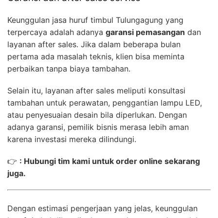
Keunggulan jasa huruf timbul Tulungagung yang
terpercaya adalah adanya
garansi pemasangan
dan
layanan after sales. Jika dalam beberapa bulan
pertama ada masalah teknis, klien bisa meminta
perbaikan tanpa biaya tambahan.
Selain itu, layanan after sales meliputi konsultasi
tambahan untuk perawatan, penggantian lampu LED,
atau penyesuaian desain bila diperlukan. Dengan
adanya garansi, pemilik bisnis merasa lebih aman
karena investasi mereka dilindungi.
👉
: Hubungi tim kami untuk order online sekarang
juga.
Dengan estimasi pengerjaan yang jelas, keunggulan