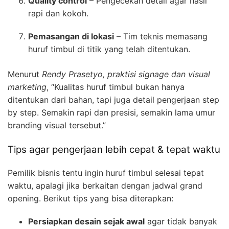
Quality control
– Pengecekan detail agar hasil
rapi dan kokoh.
Pemasangan di lokasi
– Tim teknis memasang
huruf timbul di titik yang telah ditentukan.
Menurut
Rendy Prasetyo, praktisi signage dan visual
marketing
, “Kualitas huruf timbul bukan hanya
ditentukan dari bahan, tapi juga detail pengerjaan step
by step. Semakin rapi dan presisi, semakin lama umur
branding visual tersebut.”
Tips agar pengerjaan lebih cepat & tepat waktu
Pemilik bisnis tentu ingin huruf timbul selesai tepat
waktu, apalagi jika berkaitan dengan jadwal grand
opening. Berikut tips yang bisa diterapkan:
Persiapkan desain sejak awal
agar tidak banyak