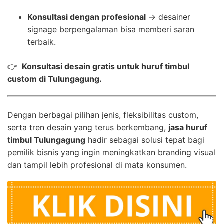
Konsultasi dengan profesional
→ desainer
signage berpengalaman bisa memberi saran
terbaik.
👉
Konsultasi desain gratis untuk huruf timbul
custom di Tulungagung.
Dengan berbagai pilihan jenis, fleksibilitas custom,
serta tren desain yang terus berkembang,
jasa huruf
timbul Tulungagung
hadir sebagai solusi tepat bagi
pemilik bisnis yang ingin meningkatkan branding visual
dan tampil lebih profesional di mata konsumen.