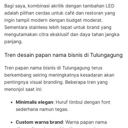
Bagi saya, kombinasi akrilik dengan tambahan LED
adalah pilihan cerdas untuk café dan restoran yang
ingin tampil modern dengan budget moderat.
Sementara stainless lebih tepat untuk brand yang
mengutamakan citra eksklusif dan daya tahan jangka
panjang.
Tren desain papan nama bisnis di Tulungagung
Tren papan nama bisnis di Tulungagung terus
berkembang seiring meningkatnya kesadaran akan
pentingnya visual branding. Beberapa tren yang
menonjol saat ini:
Minimalis elegan
: Huruf timbul dengan font
sederhana namun tegas.
Custom warna brand
: Warna papan nama