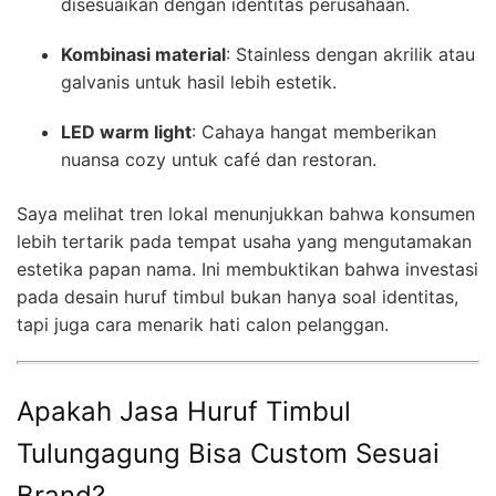
disesuaikan dengan identitas perusahaan.
Kombinasi material
: Stainless dengan akrilik atau
galvanis untuk hasil lebih estetik.
LED warm light
: Cahaya hangat memberikan
nuansa cozy untuk café dan restoran.
Saya melihat tren lokal menunjukkan bahwa konsumen
lebih tertarik pada tempat usaha yang mengutamakan
estetika papan nama. Ini membuktikan bahwa investasi
pada desain huruf timbul bukan hanya soal identitas,
tapi juga cara menarik hati calon pelanggan.
Apakah Jasa Huruf Timbul
Tulungagung Bisa Custom Sesuai
Brand?