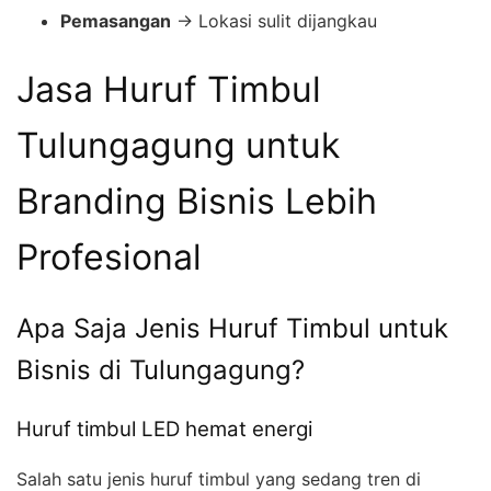
Pemasangan
→ Lokasi sulit dijangkau
Jasa Huruf Timbul
Tulungagung untuk
Branding Bisnis Lebih
Profesional
Apa Saja Jenis Huruf Timbul untuk
Bisnis di Tulungagung?
Huruf timbul LED hemat energi
Salah satu jenis huruf timbul yang sedang tren di