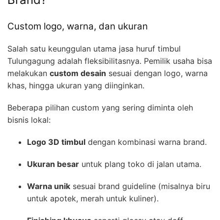
Custom logo, warna, dan ukuran
Salah satu keunggulan utama jasa huruf timbul
Tulungagung adalah fleksibilitasnya. Pemilik usaha bisa
melakukan
custom desain
sesuai dengan logo, warna
khas, hingga ukuran yang diinginkan.
Beberapa pilihan custom yang sering diminta oleh
bisnis lokal:
Logo 3D timbul
dengan kombinasi warna brand.
Ukuran besar
untuk plang toko di jalan utama.
Warna unik
sesuai brand guideline (misalnya biru
untuk apotek, merah untuk kuliner).