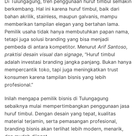
Di Tulungagung, tren penggunaan huruf timbul semakin
berkembang. Hal ini karena huruf timbul, baik dari
bahan akrilik, stainless, maupun galvanis, mampu
memberikan tampilan elegan yang bertahan lama.
Pemilik usaha tidak hanya membutuhkan papan nama,
tetapi juga solusi branding yang bisa menjadi
pembeda di antara kompetitor. Menurut
Arif Santoso,
praktisi desain visual dan signage
, “Huruf timbul
adalah investasi branding jangka panjang. Bukan hanya
mempercantik toko, tapi juga meningkatkan trust
konsumen karena tampilan bisnis yang lebih
profesional.”
Inilah mengapa pemilik bisnis di Tulungagung
sebaiknya mulai mempertimbangkan penggunaan jasa
huruf timbul. Dengan desain yang tepat, kualitas
material terjamin, serta pemasangan profesional,
branding bisnis akan terlihat lebih modern, menarik,