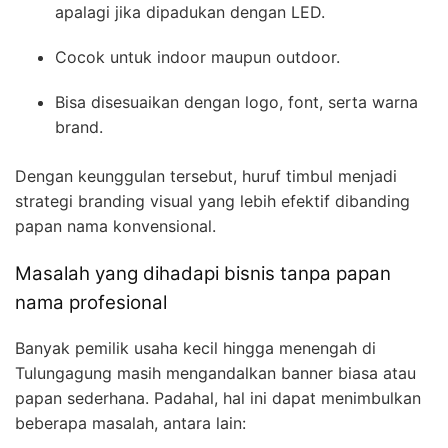
apalagi jika dipadukan dengan LED.
Cocok untuk indoor maupun outdoor.
Bisa disesuaikan dengan logo, font, serta warna
brand.
Dengan keunggulan tersebut, huruf timbul menjadi
strategi branding visual yang lebih efektif dibanding
papan nama konvensional.
Masalah yang dihadapi bisnis tanpa papan
nama profesional
Banyak pemilik usaha kecil hingga menengah di
Tulungagung masih mengandalkan banner biasa atau
papan sederhana. Padahal, hal ini dapat menimbulkan
beberapa masalah, antara lain: