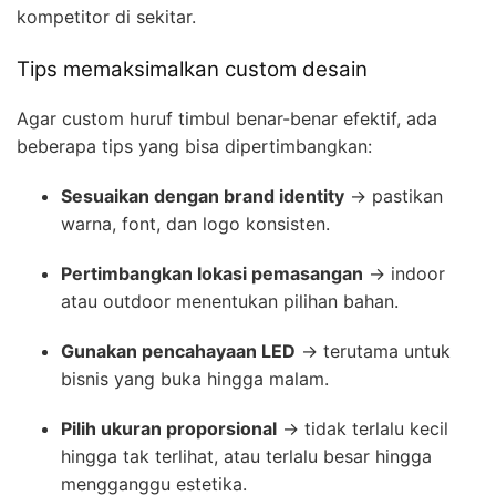
kompetitor di sekitar.
Tips memaksimalkan custom desain
Agar custom huruf timbul benar-benar efektif, ada
beberapa tips yang bisa dipertimbangkan:
Sesuaikan dengan brand identity
→ pastikan
warna, font, dan logo konsisten.
Pertimbangkan lokasi pemasangan
→ indoor
atau outdoor menentukan pilihan bahan.
Gunakan pencahayaan LED
→ terutama untuk
bisnis yang buka hingga malam.
Pilih ukuran proporsional
→ tidak terlalu kecil
hingga tak terlihat, atau terlalu besar hingga
mengganggu estetika.