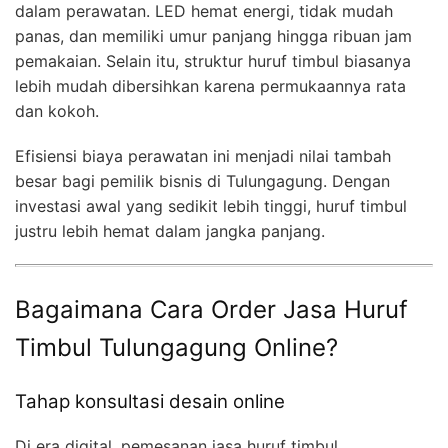
dalam perawatan. LED hemat energi, tidak mudah
panas, dan memiliki umur panjang hingga ribuan jam
pemakaian. Selain itu, struktur huruf timbul biasanya
lebih mudah dibersihkan karena permukaannya rata
dan kokoh.
Efisiensi biaya perawatan ini menjadi nilai tambah
besar bagi pemilik bisnis di Tulungagung. Dengan
investasi awal yang sedikit lebih tinggi, huruf timbul
justru lebih hemat dalam jangka panjang.
Bagaimana Cara Order Jasa Huruf
Timbul Tulungagung Online?
Tahap konsultasi desain online
Di era digital, pemesanan jasa huruf timbul