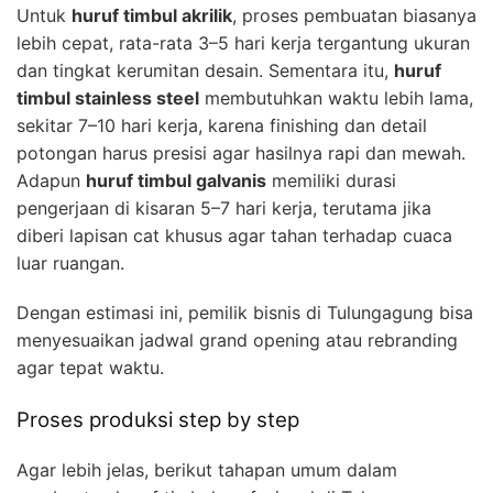
Untuk
huruf timbul akrilik
, proses pembuatan biasanya
lebih cepat, rata-rata 3–5 hari kerja tergantung ukuran
dan tingkat kerumitan desain. Sementara itu,
huruf
timbul stainless steel
membutuhkan waktu lebih lama,
sekitar 7–10 hari kerja, karena finishing dan detail
potongan harus presisi agar hasilnya rapi dan mewah.
Adapun
huruf timbul galvanis
memiliki durasi
pengerjaan di kisaran 5–7 hari kerja, terutama jika
diberi lapisan cat khusus agar tahan terhadap cuaca
luar ruangan.
Dengan estimasi ini, pemilik bisnis di Tulungagung bisa
menyesuaikan jadwal grand opening atau rebranding
agar tepat waktu.
Proses produksi step by step
Agar lebih jelas, berikut tahapan umum dalam