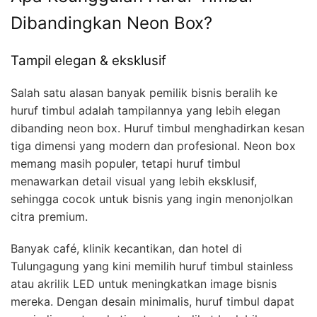
Dibandingkan Neon Box?
Tampil elegan & eksklusif
Salah satu alasan banyak pemilik bisnis beralih ke
huruf timbul adalah tampilannya yang lebih elegan
dibanding neon box. Huruf timbul menghadirkan kesan
tiga dimensi yang modern dan profesional. Neon box
memang masih populer, tetapi huruf timbul
menawarkan detail visual yang lebih eksklusif,
sehingga cocok untuk bisnis yang ingin menonjolkan
citra premium.
Banyak café, klinik kecantikan, dan hotel di
Tulungagung yang kini memilih huruf timbul stainless
atau akrilik LED untuk meningkatkan image bisnis
mereka. Dengan desain minimalis, huruf timbul dapat