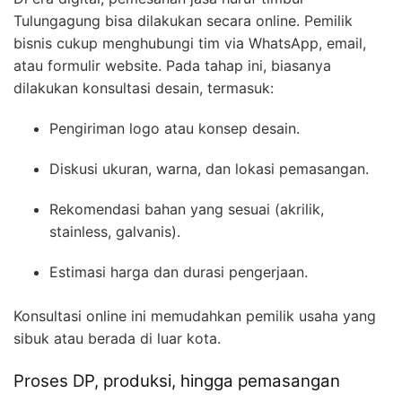
Tulungagung bisa dilakukan secara online. Pemilik
bisnis cukup menghubungi tim via WhatsApp, email,
atau formulir website. Pada tahap ini, biasanya
dilakukan konsultasi desain, termasuk:
Pengiriman logo atau konsep desain.
Diskusi ukuran, warna, dan lokasi pemasangan.
Rekomendasi bahan yang sesuai (akrilik,
stainless, galvanis).
Estimasi harga dan durasi pengerjaan.
Konsultasi online ini memudahkan pemilik usaha yang
sibuk atau berada di luar kota.
Proses DP, produksi, hingga pemasangan