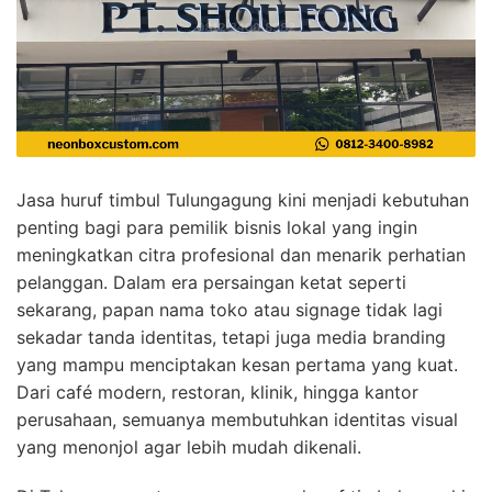
Jasa huruf timbul Tulungagung kini menjadi kebutuhan
penting bagi para pemilik bisnis lokal yang ingin
meningkatkan citra profesional dan menarik perhatian
pelanggan. Dalam era persaingan ketat seperti
sekarang, papan nama toko atau signage tidak lagi
sekadar tanda identitas, tetapi juga media branding
yang mampu menciptakan kesan pertama yang kuat.
Dari café modern, restoran, klinik, hingga kantor
perusahaan, semuanya membutuhkan identitas visual
yang menonjol agar lebih mudah dikenali.