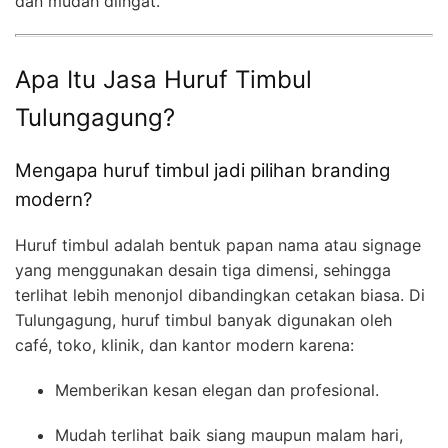
dan mudah diingat.
Apa Itu Jasa Huruf Timbul
Tulungagung?
Mengapa huruf timbul jadi pilihan branding
modern?
Huruf timbul adalah bentuk papan nama atau signage
yang menggunakan desain tiga dimensi, sehingga
terlihat lebih menonjol dibandingkan cetakan biasa. Di
Tulungagung, huruf timbul banyak digunakan oleh
café, toko, klinik, dan kantor modern karena:
Memberikan kesan elegan dan profesional.
Mudah terlihat baik siang maupun malam hari,