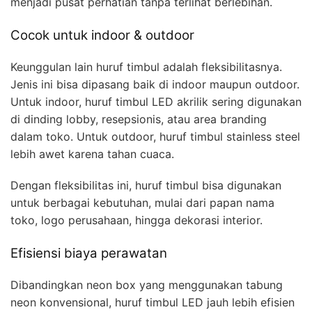
menjadi pusat perhatian tanpa terlihat berlebihan.
Cocok untuk indoor & outdoor
Keunggulan lain huruf timbul adalah fleksibilitasnya.
Jenis ini bisa dipasang baik di indoor maupun outdoor.
Untuk indoor, huruf timbul LED akrilik sering digunakan
di dinding lobby, resepsionis, atau area branding
dalam toko. Untuk outdoor, huruf timbul stainless steel
lebih awet karena tahan cuaca.
Dengan fleksibilitas ini, huruf timbul bisa digunakan
untuk berbagai kebutuhan, mulai dari papan nama
toko, logo perusahaan, hingga dekorasi interior.
Efisiensi biaya perawatan
Dibandingkan neon box yang menggunakan tabung
neon konvensional, huruf timbul LED jauh lebih efisien