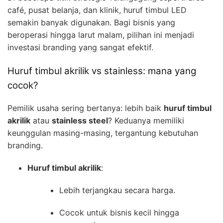
café, pusat belanja, dan klinik, huruf timbul LED
semakin banyak digunakan. Bagi bisnis yang
beroperasi hingga larut malam, pilihan ini menjadi
investasi branding yang sangat efektif.
Huruf timbul akrilik vs stainless: mana yang
cocok?
Pemilik usaha sering bertanya: lebih baik
huruf timbul
akrilik
atau
stainless steel
? Keduanya memiliki
keunggulan masing-masing, tergantung kebutuhan
branding.
Huruf timbul akrilik
:
Lebih terjangkau secara harga.
Cocok untuk bisnis kecil hingga