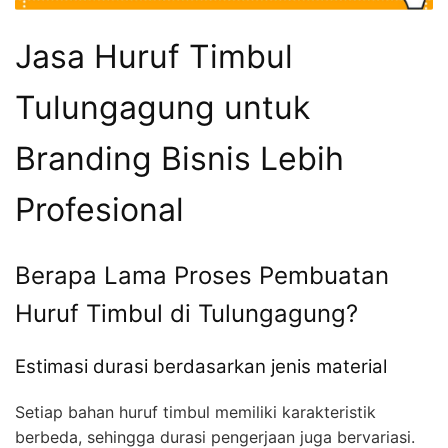
Jasa Huruf Timbul
Tulungagung untuk
Branding Bisnis Lebih
Profesional
Berapa Lama Proses Pembuatan
Huruf Timbul di Tulungagung?
Estimasi durasi berdasarkan jenis material
Setiap bahan huruf timbul memiliki karakteristik
berbeda, sehingga durasi pengerjaan juga bervariasi.