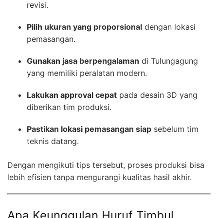
revisi.
Pilih ukuran yang proporsional
dengan lokasi
pemasangan.
Gunakan jasa berpengalaman
di Tulungagung
yang memiliki peralatan modern.
Lakukan approval cepat
pada desain 3D yang
diberikan tim produksi.
Pastikan lokasi pemasangan siap
sebelum tim
teknis datang.
Dengan mengikuti tips tersebut, proses produksi bisa
lebih efisien tanpa mengurangi kualitas hasil akhir.
Apa Keunggulan Huruf Timbul