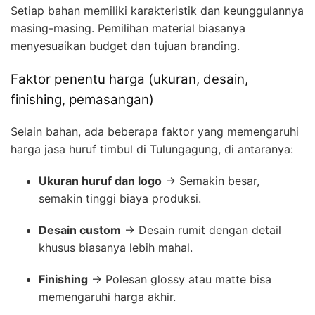
Setiap bahan memiliki karakteristik dan keunggulannya
masing-masing. Pemilihan material biasanya
menyesuaikan budget dan tujuan branding.
Faktor penentu harga (ukuran, desain,
finishing, pemasangan)
Selain bahan, ada beberapa faktor yang memengaruhi
harga jasa huruf timbul di Tulungagung, di antaranya:
Ukuran huruf dan logo
→ Semakin besar,
semakin tinggi biaya produksi.
Desain custom
→ Desain rumit dengan detail
khusus biasanya lebih mahal.
Finishing
→ Polesan glossy atau matte bisa
memengaruhi harga akhir.