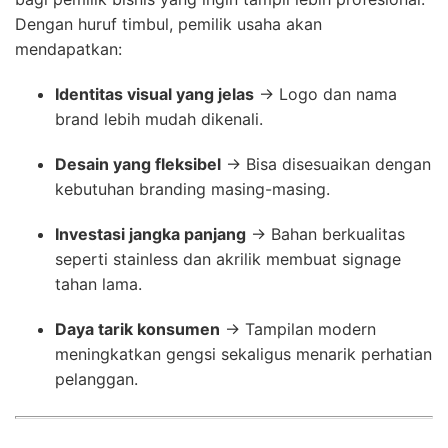
Dengan huruf timbul, pemilik usaha akan
mendapatkan:
Identitas visual yang jelas
→ Logo dan nama
brand lebih mudah dikenali.
Desain yang fleksibel
→ Bisa disesuaikan dengan
kebutuhan branding masing-masing.
Investasi jangka panjang
→ Bahan berkualitas
seperti stainless dan akrilik membuat signage
tahan lama.
Daya tarik konsumen
→ Tampilan modern
meningkatkan gengsi sekaligus menarik perhatian
pelanggan.