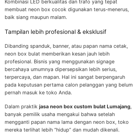
Kombinasi LED berkualitas dan trafo yang tepat
membuat neon box cocok digunakan terus-menerus,
baik siang maupun malam.
Tampilan lebih profesional & eksklusif
Dibanding spanduk, banner, atau papan nama cetak,
neon box bulat memberikan kesan jauh lebih
profesional. Bisnis yang menggunakan signage
bercahaya umumnya dipersepsikan lebih serius,
terpercaya, dan mapan. Hal ini sangat berpengaruh
pada keputusan pertama calon pelanggan yang belum
pernah masuk ke toko Anda.
Dalam praktik
jasa neon box custom bulat Lumajang
,
banyak pemilik usaha mengakui bahwa setelah
mengganti papan nama lama dengan neon box, toko
mereka terlihat lebih “hidup” dan mudah dikenali.