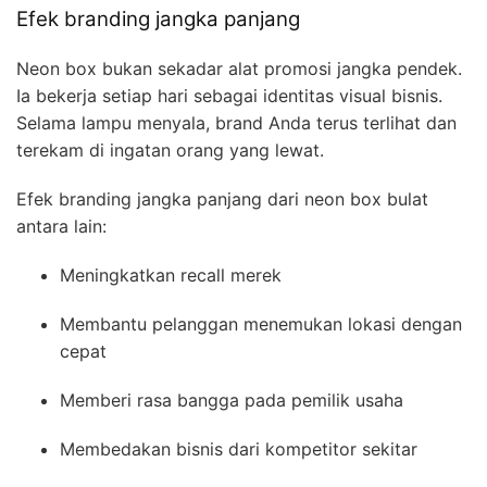
Efek branding jangka panjang
Neon box bukan sekadar alat promosi jangka pendek.
Ia bekerja setiap hari sebagai identitas visual bisnis.
Selama lampu menyala, brand Anda terus terlihat dan
terekam di ingatan orang yang lewat.
Efek branding jangka panjang dari neon box bulat
antara lain:
Meningkatkan recall merek
Membantu pelanggan menemukan lokasi dengan
cepat
Memberi rasa bangga pada pemilik usaha
Membedakan bisnis dari kompetitor sekitar