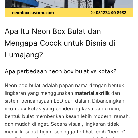
Apa Itu Neon Box Bulat dan
Mengapa Cocok untuk Bisnis di
Lumajang?
Apa perbedaan neon box bulat vs kotak?
Neon box bulat adalah papan nama dengan bentuk
lingkaran yang menggunakan
material akrilik
dan
sistem pencahayaan LED dari dalam. Dibandingkan
neon box kotak yang cenderung kaku dan umum,
bentuk bulat memberikan kesan lebih modern, ramah,
dan mudah diingat. Secara visual, lingkaran tidak
memiliki sudut tajam sehingga terlihat lebih “bersih”