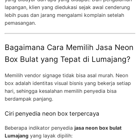
lapangan, klien yang diedukasi sejak awal cenderung
lebih puas dan jarang mengalami komplain setelah
pemasangan.
Bagaimana Cara Memilih Jasa Neon
Box Bulat yang Tepat di Lumajang?
Memilih vendor signage tidak bisa asal murah. Neon
box adalah identitas visual bisnis yang bekerja setiap
hari, sehingga kesalahan memilih penyedia bisa
berdampak panjang.
Ciri penyedia neon box terpercaya
Beberapa indikator penyedia
jasa neon box bulat
Lumajang
yang layak dipilih: