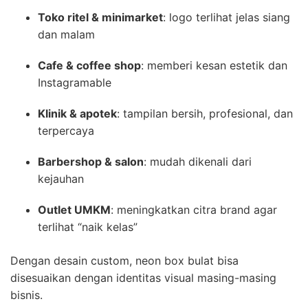
Toko ritel & minimarket
: logo terlihat jelas siang
dan malam
Cafe & coffee shop
: memberi kesan estetik dan
Instagramable
Klinik & apotek
: tampilan bersih, profesional, dan
terpercaya
Barbershop & salon
: mudah dikenali dari
kejauhan
Outlet UMKM
: meningkatkan citra brand agar
terlihat “naik kelas”
Dengan desain custom, neon box bulat bisa
disesuaikan dengan identitas visual masing-masing
bisnis.