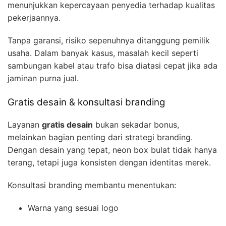
menunjukkan kepercayaan penyedia terhadap kualitas
pekerjaannya.
Tanpa garansi, risiko sepenuhnya ditanggung pemilik
usaha. Dalam banyak kasus, masalah kecil seperti
sambungan kabel atau trafo bisa diatasi cepat jika ada
jaminan purna jual.
Gratis desain & konsultasi branding
Layanan
gratis desain
bukan sekadar bonus,
melainkan bagian penting dari strategi branding.
Dengan desain yang tepat, neon box bulat tidak hanya
terang, tetapi juga konsisten dengan identitas merek.
Konsultasi branding membantu menentukan:
Warna yang sesuai logo