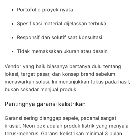
Portofolio proyek nyata
Spesifikasi material dijelaskan terbuka
Responsif dan solutif saat konsultasi
Tidak memaksakan ukuran atau desain
Vendor yang baik biasanya bertanya dulu tentang
lokasi, target pasar, dan konsep brand sebelum
menawarkan solusi. Ini menunjukkan fokus pada hasil,
bukan sekadar menjual produk.
Pentingnya garansi kelistrikan
Garansi sering dianggap sepele, padahal sangat
krusial. Neon box adalah produk listrik yang menyala
terus-menerus. Garansi kelistrikan minimal 3 bulan