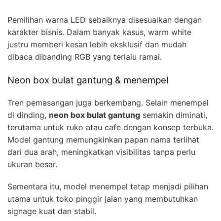
Pemilihan warna LED sebaiknya disesuaikan dengan
karakter bisnis. Dalam banyak kasus, warm white
justru memberi kesan lebih eksklusif dan mudah
dibaca dibanding RGB yang terlalu ramai.
Neon box bulat gantung & menempel
Tren pemasangan juga berkembang. Selain menempel
di dinding,
neon box bulat gantung
semakin diminati,
terutama untuk ruko atau cafe dengan konsep terbuka.
Model gantung memungkinkan papan nama terlihat
dari dua arah, meningkatkan visibilitas tanpa perlu
ukuran besar.
Sementara itu, model menempel tetap menjadi pilihan
utama untuk toko pinggir jalan yang membutuhkan
signage kuat dan stabil.