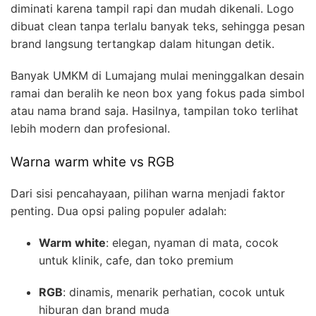
diminati karena tampil rapi dan mudah dikenali. Logo
dibuat clean tanpa terlalu banyak teks, sehingga pesan
brand langsung tertangkap dalam hitungan detik.
Banyak UMKM di Lumajang mulai meninggalkan desain
ramai dan beralih ke neon box yang fokus pada simbol
atau nama brand saja. Hasilnya, tampilan toko terlihat
lebih modern dan profesional.
Warna warm white vs RGB
Dari sisi pencahayaan, pilihan warna menjadi faktor
penting. Dua opsi paling populer adalah:
Warm white
: elegan, nyaman di mata, cocok
untuk klinik, cafe, dan toko premium
RGB
: dinamis, menarik perhatian, cocok untuk
hiburan dan brand muda