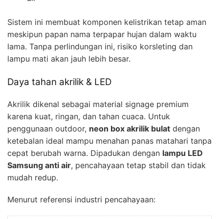
Sistem ini membuat komponen kelistrikan tetap aman
meskipun papan nama terpapar hujan dalam waktu
lama. Tanpa perlindungan ini, risiko korsleting dan
lampu mati akan jauh lebih besar.
Daya tahan akrilik & LED
Akrilik dikenal sebagai material signage premium
karena kuat, ringan, dan tahan cuaca. Untuk
penggunaan outdoor,
neon box akrilik bulat
dengan
ketebalan ideal mampu menahan panas matahari tanpa
cepat berubah warna. Dipadukan dengan
lampu LED
Samsung anti air
, pencahayaan tetap stabil dan tidak
mudah redup.
Menurut referensi industri pencahayaan: