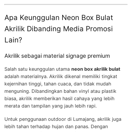
Apa Keunggulan Neon Box Bulat
Akrilik Dibanding Media Promosi
Lain?
Akrilik sebagai material signage premium
Salah satu keunggulan utama
neon box akrilik bulat
adalah materialnya. Akrilik dikenal memiliki tingkat
kejernihan tinggi, tahan cuaca, dan tidak mudah
menguning. Dibandingkan bahan vinyl atau plastik
biasa, akrilik memberikan hasil cahaya yang lebih
merata dan tampilan yang jauh lebih rapi.
Untuk penggunaan outdoor di Lumajang, akrilik juga
lebih tahan terhadap hujan dan panas. Dengan