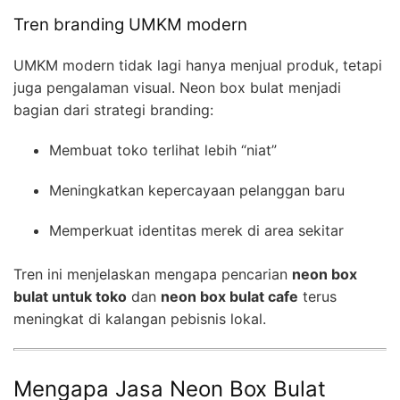
Tren branding UMKM modern
UMKM modern tidak lagi hanya menjual produk, tetapi
juga pengalaman visual. Neon box bulat menjadi
bagian dari strategi branding:
Membuat toko terlihat lebih “niat”
Meningkatkan kepercayaan pelanggan baru
Memperkuat identitas merek di area sekitar
Tren ini menjelaskan mengapa pencarian
neon box
bulat untuk toko
dan
neon box bulat cafe
terus
meningkat di kalangan pebisnis lokal.
Mengapa Jasa Neon Box Bulat