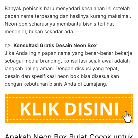
Banyak pebisnis baru menyadari kesalahan ini setelah
papan nama terpasang dan hasilnya kurang maksimal.
Neon box seharusnya membantu bisnis terlihat
menonjol, bukan sekadar ada.
👉
Konsultasi Gratis Desain Neon Box
Jika Anda ingin papan nama yang benar-benar bekerja
sebagai media branding, konsultasi sejak awal adalah
langkah paling aman. Dengan diskusi yang tepat,
desain dan spesifikasi neon box bisa disesuaikan
dengan kebutuhan bisnis Anda di Lumajang.
Apakah Neon Box Bulat Cocok untuk