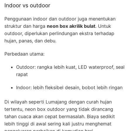
Indoor vs outdoor
Penggunaan indoor dan outdoor juga menentukan
struktur dan harga
neon box akrilik bulat
. Untuk
outdoor, diperlukan perlindungan ekstra terhadap
hujan, panas, dan debu.
Perbedaan utama:
Outdoor: rangka lebih kuat, LED waterproof, seal
rapat
Indoor: lebih fleksibel desain, bobot lebih ringan
Di wilayah seperti Lumajang dengan curah hujan
tertentu, neon box outdoor yang tidak dirancang
tahan cuaca akan cepat bermasalah. Biaya sedikit
lebih tinggi di awal sering kali justru menghemat
pengeluaran perbaikan di kemudian hari.