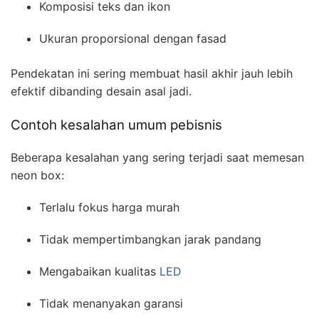
Komposisi teks dan ikon
Ukuran proporsional dengan fasad
Pendekatan ini sering membuat hasil akhir jauh lebih
efektif dibanding desain asal jadi.
Contoh kesalahan umum pebisnis
Beberapa kesalahan yang sering terjadi saat memesan
neon box:
Terlalu fokus harga murah
Tidak mempertimbangkan jarak pandang
Mengabaikan kualitas
LED
Tidak menanyakan garansi