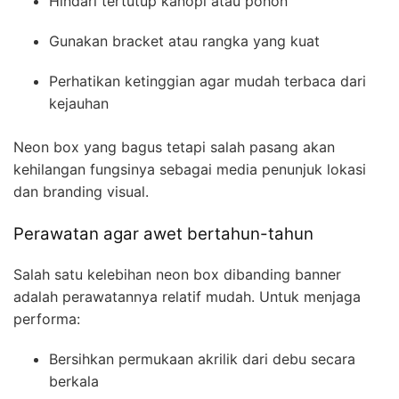
Hindari tertutup kanopi atau pohon
Gunakan bracket atau rangka yang kuat
Perhatikan ketinggian agar mudah terbaca dari
kejauhan
Neon box yang bagus tetapi salah pasang akan
kehilangan fungsinya sebagai media penunjuk lokasi
dan branding visual.
Perawatan agar awet bertahun-tahun
Salah satu kelebihan neon box dibanding banner
adalah perawatannya relatif mudah. Untuk menjaga
performa:
Bersihkan permukaan akrilik dari debu secara
berkala