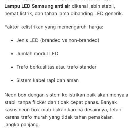
Lampu LED Samsung anti air
dikenal lebih stabil,
hemat listrik, dan tahan lama dibanding LED generik.
Faktor kelistrikan yang memengaruhi harga:
Jenis LED (branded vs non-branded)
Jumlah modul LED
Trafo berkualitas atau trafo standar
Sistem kabel rapi dan aman
Neon box dengan sistem kelistrikan baik akan menyala
stabil tanpa flicker dan tidak cepat panas. Banyak
kasus neon box mati bukan karena desainnya, tetapi
karena trafo murah yang tidak tahan pemakaian
jangka panjang.