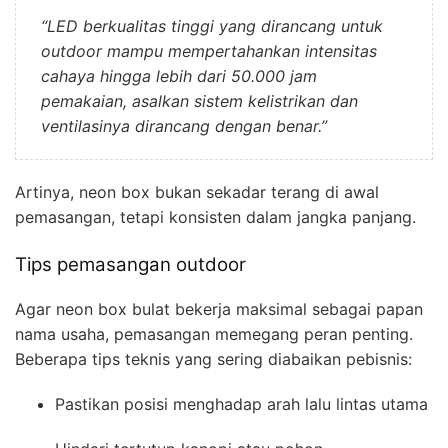
“LED berkualitas tinggi yang dirancang untuk
outdoor mampu mempertahankan intensitas
cahaya hingga lebih dari 50.000 jam
pemakaian, asalkan sistem kelistrikan dan
ventilasinya dirancang dengan benar.”
Artinya, neon box bukan sekadar terang di awal
pemasangan, tetapi konsisten dalam jangka panjang.
Tips pemasangan outdoor
Agar neon box bulat bekerja maksimal sebagai papan
nama usaha, pemasangan memegang peran penting.
Beberapa tips teknis yang sering diabaikan pebisnis:
Pastikan posisi menghadap arah lalu lintas utama