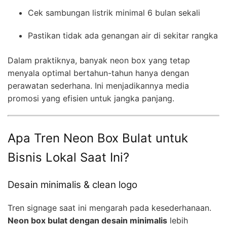
Cek sambungan listrik minimal 6 bulan sekali
Pastikan tidak ada genangan air di sekitar rangka
Dalam praktiknya, banyak neon box yang tetap
menyala optimal bertahun-tahun hanya dengan
perawatan sederhana. Ini menjadikannya media
promosi yang efisien untuk jangka panjang.
Apa Tren Neon Box Bulat untuk
Bisnis Lokal Saat Ini?
Desain minimalis & clean logo
Tren signage saat ini mengarah pada kesederhanaan.
Neon box bulat dengan desain minimalis
lebih