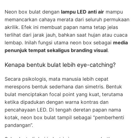
Neon box bulat dengan
lampu LED anti air
mampu
memancarkan cahaya merata dari seluruh permukaan
akrilik. Efek ini membuat papan nama tetap jelas
terlihat dari jarak jauh, bahkan saat hujan atau cuaca
lembap. Inilah fungsi utama neon box sebagai
media
penunjuk tempat sekaligus branding visual
.
Kenapa bentuk bulat lebih eye-catching?
Secara psikologis, mata manusia lebih cepat
merespons bentuk sederhana dan simetris. Bentuk
bulat menciptakan focal point yang kuat, terutama
ketika dipadukan dengan warna kontras dan
pencahayaan LED. Di tengah deretan papan nama
kotak, neon box bulat tampil sebagai “pemberhenti
pandangan”.