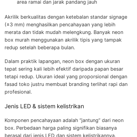
area ramai dan jarak pandang jauh
Akrilik berkualitas dengan ketebalan standar signage
(±3 mm) menghasilkan pencahayaan yang lebih
merata dan tidak mudah melengkung. Banyak neon
box murah menggunakan akrilik tipis yang tampak
redup setelah beberapa bulan.
Dalam praktik lapangan, neon box dengan ukuran
tepat sering kali lebih efektif daripada papan besar
tetapi redup. Ukuran ideal yang proporsional dengan
fasad toko justru membuat branding terlihat rapi dan
profesional.
Jenis LED & sistem kelistrikan
Komponen pencahayaan adalah “jantung” dari neon
box. Perbedaan harga paling signifikan biasanya
berasal dari jenis LED dan sistem kelistrikannya.