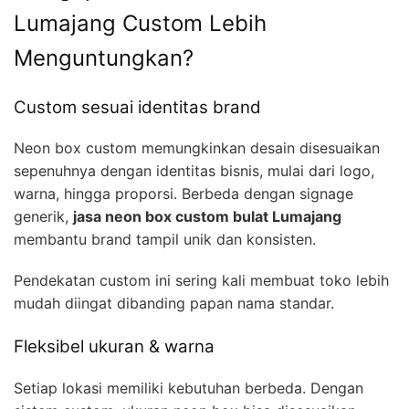
Lumajang Custom Lebih
Menguntungkan?
Custom sesuai identitas brand
Neon box custom memungkinkan desain disesuaikan
sepenuhnya dengan identitas bisnis, mulai dari logo,
warna, hingga proporsi. Berbeda dengan signage
generik,
jasa neon box custom bulat Lumajang
membantu brand tampil unik dan konsisten.
Pendekatan custom ini sering kali membuat toko lebih
mudah diingat dibanding papan nama standar.
Fleksibel ukuran & warna
Setiap lokasi memiliki kebutuhan berbeda. Dengan