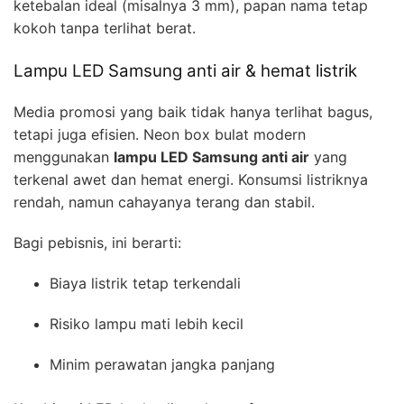
ketebalan ideal (misalnya 3 mm), papan nama tetap
kokoh tanpa terlihat berat.
Lampu LED Samsung anti air & hemat listrik
Media promosi yang baik tidak hanya terlihat bagus,
tetapi juga efisien. Neon box bulat modern
menggunakan
lampu LED Samsung anti air
yang
terkenal awet dan hemat energi. Konsumsi listriknya
rendah, namun cahayanya terang dan stabil.
Bagi pebisnis, ini berarti:
Biaya listrik tetap terkendali
Risiko lampu mati lebih kecil
Minim perawatan jangka panjang