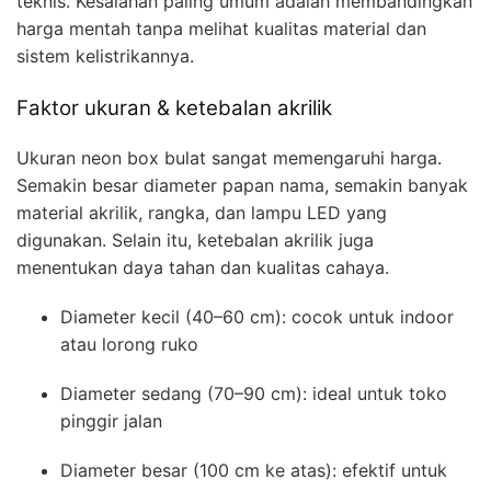
teknis. Kesalahan paling umum adalah membandingkan
harga mentah tanpa melihat kualitas material dan
sistem kelistrikannya.
Faktor ukuran & ketebalan akrilik
Ukuran neon box bulat sangat memengaruhi harga.
Semakin besar diameter papan nama, semakin banyak
material akrilik, rangka, dan lampu LED yang
digunakan. Selain itu, ketebalan akrilik juga
menentukan daya tahan dan kualitas cahaya.
Diameter kecil (40–60 cm): cocok untuk indoor
atau lorong ruko
Diameter sedang (70–90 cm): ideal untuk toko
pinggir jalan
Diameter besar (100 cm ke atas): efektif untuk