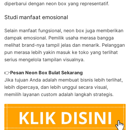
diperbarui dengan neon box yang representatif.
Studi manfaat emosional
Selain manfaat fungsional, neon box juga memberikan
dampak emosional. Pemilik usaha merasa bangga
melihat brand-nya tampil jelas dan menarik. Pelanggan
pun merasa lebih yakin masuk ke toko yang terlihat
serius mengelola tampilan visualnya.
👉
Pesan Neon Box Bulat Sekarang
Jika tujuan Anda adalah membuat bisnis lebih terlihat,
lebih dipercaya, dan lebih unggul secara visual,
memilih layanan custom adalah langkah strategis.