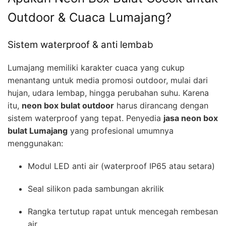
Outdoor & Cuaca Lumajang?
Sistem waterproof & anti lembab
Lumajang memiliki karakter cuaca yang cukup
menantang untuk media promosi outdoor, mulai dari
hujan, udara lembap, hingga perubahan suhu. Karena
itu,
neon box bulat outdoor
harus dirancang dengan
sistem waterproof yang tepat. Penyedia
jasa neon box
bulat Lumajang
yang profesional umumnya
menggunakan:
Modul LED anti air (waterproof IP65 atau setara)
Seal silikon pada sambungan akrilik
Rangka tertutup rapat untuk mencegah rembesan
air