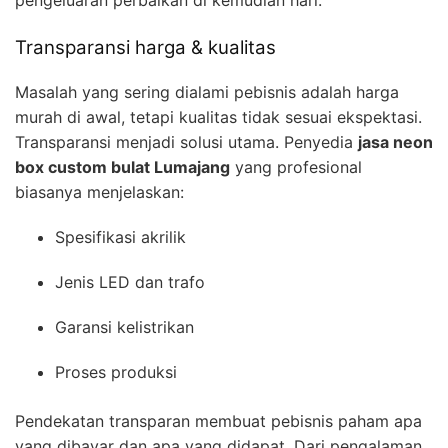
Transparansi harga & kualitas
Masalah yang sering dialami pebisnis adalah harga
murah di awal, tetapi kualitas tidak sesuai ekspektasi.
Transparansi menjadi solusi utama. Penyedia
jasa neon
box custom bulat Lumajang
yang profesional
biasanya menjelaskan:
Spesifikasi akrilik
Jenis LED dan trafo
Garansi kelistrikan
Proses produksi
Pendekatan transparan membuat pebisnis paham apa
yang dibayar dan apa yang didapat. Dari pengalaman