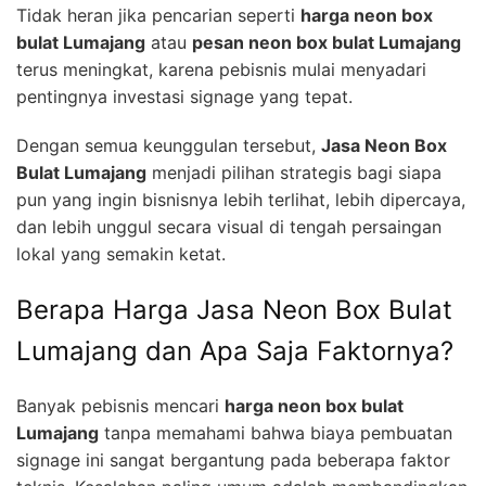
Tidak heran jika pencarian seperti
harga neon box
bulat Lumajang
atau
pesan neon box bulat Lumajang
terus meningkat, karena pebisnis mulai menyadari
pentingnya investasi signage yang tepat.
Dengan semua keunggulan tersebut,
Jasa Neon Box
Bulat Lumajang
menjadi pilihan strategis bagi siapa
pun yang ingin bisnisnya lebih terlihat, lebih dipercaya,
dan lebih unggul secara visual di tengah persaingan
lokal yang semakin ketat.
Berapa Harga Jasa Neon Box Bulat
Lumajang dan Apa Saja Faktornya?
Banyak pebisnis mencari
harga neon box bulat
Lumajang
tanpa memahami bahwa biaya pembuatan
signage ini sangat bergantung pada beberapa faktor