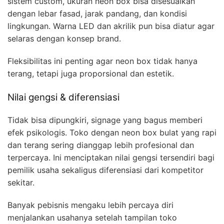
sistem custom, ukuran neon box bisa disesuaikan
dengan lebar fasad, jarak pandang, dan kondisi
lingkungan. Warna LED dan akrilik pun bisa diatur agar
selaras dengan konsep brand.
Fleksibilitas ini penting agar neon box tidak hanya
terang, tetapi juga proporsional dan estetik.
Nilai gengsi & diferensiasi
Tidak bisa dipungkiri, signage yang bagus memberi
efek psikologis. Toko dengan neon box bulat yang rapi
dan terang sering dianggap lebih profesional dan
terpercaya. Ini menciptakan nilai gengsi tersendiri bagi
pemilik usaha sekaligus diferensiasi dari kompetitor
sekitar.
Banyak pebisnis mengaku lebih percaya diri
menjalankan usahanya setelah tampilan toko