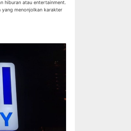
n hiburan atau entertainment.
an yang menonjolkan karakter