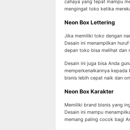
cahaya yang tepat mampu me
mengingat toko ketika merek
Neon Box Lettering
Jika memiliki toko dengan nam
Desain ini menampilkan huruf
depan toko bisa melihat dan
Desain ini juga bisa Anda gu
memperkenalkannya kepada b
bisnis lebih cepat naik dan o
Neon Box Karakter
Memiliki brand bisnis yang i
Desain ini mampu menampilkan 
memang paling cocok bagi And