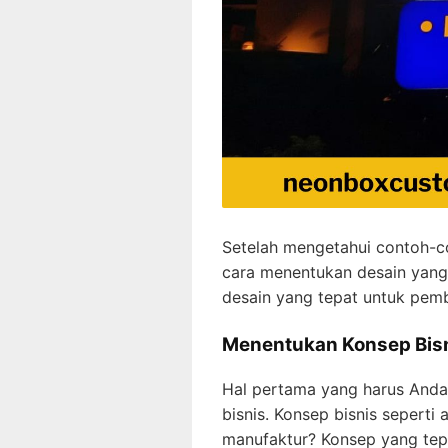
Setelah mengetahui contoh-co
cara menentukan desain yang 
desain yang tepat untuk pem
Menentukan Konsep Bis
Hal pertama yang harus Anda
bisnis. Konsep bisnis seperti
manufaktur? Konsep yang te