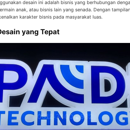
ggunakan desain ini adalah bisnis yang berhubungan denga
bermain anak, atau bisnis lain yang senada. Dengan tampil
kenalkan karakter bisnis pada masyarakat luas.
esain yang Tepat