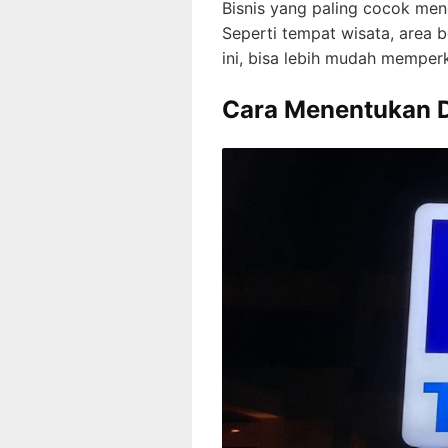
Bisnis yang paling cocok men
Seperti tempat wisata, area 
ini, bisa lebih mudah memper
Cara Menentukan D