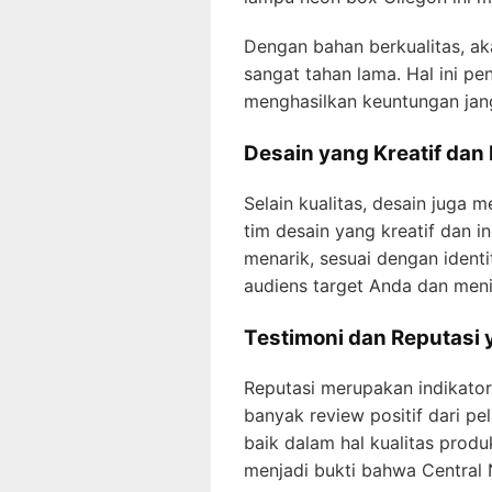
Dengan bahan berkualitas, ak
sangat tahan lama. Hal ini p
menghasilkan keuntungan jan
Desain yang Kreatif dan
Selain kualitas, desain juga
tim desain yang kreatif dan 
menarik, sesuai dengan ident
audiens target Anda dan menin
Testimoni dan Reputasi 
Reputasi merupakan indikato
banyak review positif dari pe
baik dalam hal kualitas pro
menjadi bukti bahwa Central 