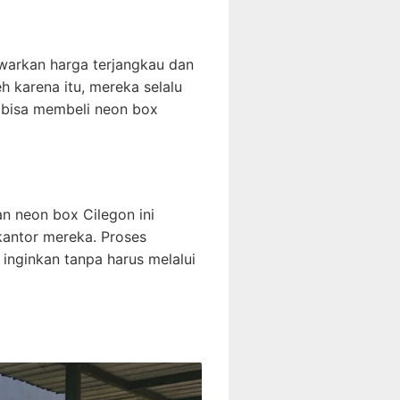
awarkan harga terjangkau dan
h karena itu, mereka selalu
 bisa membeli neon box
 neon box Cilegon ini
 kantor mereka. Proses
nginkan tanpa harus melalui