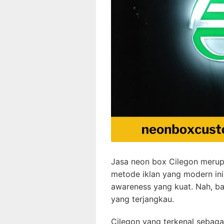
Jasa neon box Cilegon merupa
metode iklan yang modern ini
awareness yang kuat. Nah, ba
yang terjangkau.
Cilegon yang terkenal sebaga