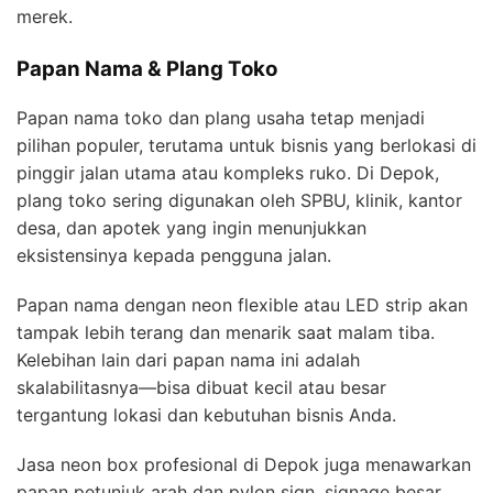
merek.
Papan Nama & Plang Toko
Papan nama toko dan plang usaha tetap menjadi
pilihan populer, terutama untuk bisnis yang berlokasi di
pinggir jalan utama atau kompleks ruko. Di Depok,
plang toko sering digunakan oleh SPBU, klinik, kantor
desa, dan apotek yang ingin menunjukkan
eksistensinya kepada pengguna jalan.
Papan nama dengan neon flexible atau LED strip akan
tampak lebih terang dan menarik saat malam tiba.
Kelebihan lain dari papan nama ini adalah
skalabilitasnya—bisa dibuat kecil atau besar
tergantung lokasi dan kebutuhan bisnis Anda.
Jasa neon box profesional di Depok juga menawarkan
papan petunjuk arah dan pylon sign, signage besar