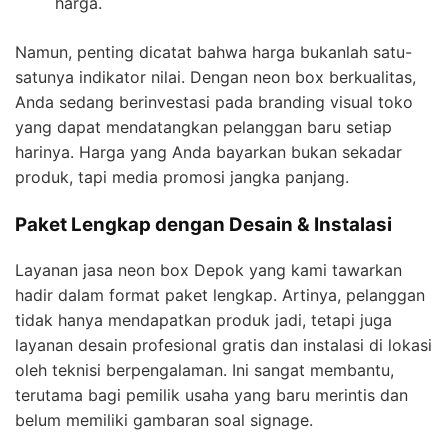
harga.
Namun, penting dicatat bahwa harga bukanlah satu-
satunya indikator nilai. Dengan neon box berkualitas,
Anda sedang berinvestasi pada branding visual toko
yang dapat mendatangkan pelanggan baru setiap
harinya. Harga yang Anda bayarkan bukan sekadar
produk, tapi media promosi jangka panjang.
Paket Lengkap dengan Desain & Instalasi
Layanan jasa neon box Depok yang kami tawarkan
hadir dalam format paket lengkap. Artinya, pelanggan
tidak hanya mendapatkan produk jadi, tetapi juga
layanan desain profesional gratis dan instalasi di lokasi
oleh teknisi berpengalaman. Ini sangat membantu,
terutama bagi pemilik usaha yang baru merintis dan
belum memiliki gambaran soal signage.