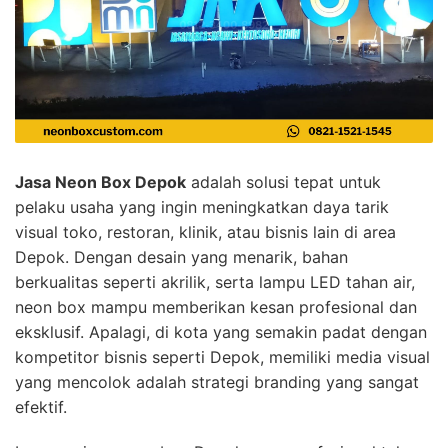
Jasa Neon Box Depok
adalah solusi tepat untuk
pelaku usaha yang ingin meningkatkan daya tarik
visual toko, restoran, klinik, atau bisnis lain di area
Depok. Dengan desain yang menarik, bahan
berkualitas seperti akrilik, serta lampu LED tahan air,
neon box mampu memberikan kesan profesional dan
eksklusif. Apalagi, di kota yang semakin padat dengan
kompetitor bisnis seperti Depok, memiliki media visual
yang mencolok adalah strategi branding yang sangat
efektif.