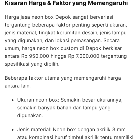
Kisaran Harga & Faktor yang Memengaruhi
Harga jasa neon box Depok sangat bervariasi
tergantung beberapa faktor penting seperti ukuran,
jenis material, tingkat kerumitan desain, jenis lampu
yang digunakan, dan lokasi pemasangan. Secara
umum, harga neon box custom di Depok berkisar
antara Rp 950.000 hingga Rp 7.000.000 tergantung
spesifikasi yang dipilih.
Beberapa faktor utama yang memengaruhi harga
antara lain:
Ukuran neon box: Semakin besar ukurannya,
semakin banyak bahan dan lampu yang
digunakan.
Jenis material: Neon box dengan akrilik 3 mm
atau kombinasi huruf timbul akrilik tentu memiliki