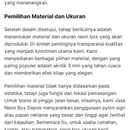
yang menenangkan.
Pemilihan Material dan Ukuran
Setelah desain disetujui, tahap berikutnya adalah
menentukan material dan ukuran neon box yang akan
diproduksi. Di sinilah pentingnya transparansi kualitas
yang menjadi komitmen utama kami. Kami
menyediakan berbagai pilihan material, dengan yang
paling populer adalah akrilik 3 mm yang tahan cuaca
dan memberikan efek kilap yang elegan.
Pemilihan material tidak hanya didasarkan pada
estetika, tetapi juga fungsi dan lokasi pemasangan.
Untuk bisnis di pinggir jalan besar, misalnya, kami Jasa
Neon Box Depok menyarankan penggunaan pylon sign
atau papan reklame yang besar dan tinggi agar terlihat
dari kejauhan. Sementara itu, untuk usaha rumahan,
konter, atau barbershop, neon box ukuran kecil