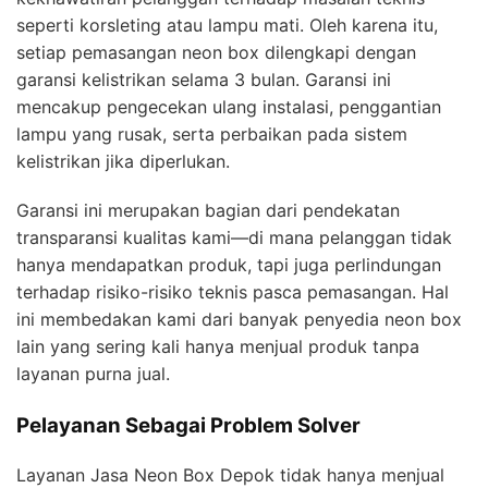
seperti korsleting atau lampu mati. Oleh karena itu,
setiap pemasangan neon box dilengkapi dengan
garansi kelistrikan selama 3 bulan. Garansi ini
mencakup pengecekan ulang instalasi, penggantian
lampu yang rusak, serta perbaikan pada sistem
kelistrikan jika diperlukan.
Garansi ini merupakan bagian dari pendekatan
transparansi kualitas kami—di mana pelanggan tidak
hanya mendapatkan produk, tapi juga perlindungan
terhadap risiko-risiko teknis pasca pemasangan. Hal
ini membedakan kami dari banyak penyedia neon box
lain yang sering kali hanya menjual produk tanpa
layanan purna jual.
Pelayanan Sebagai Problem Solver
Layanan Jasa Neon Box Depok tidak hanya menjual