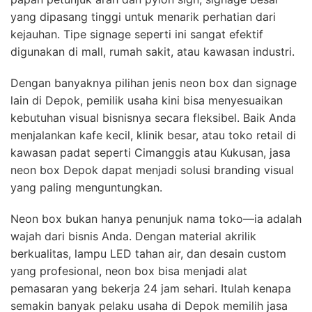
yang dipasang tinggi untuk menarik perhatian dari
kejauhan. Tipe signage seperti ini sangat efektif
digunakan di mall, rumah sakit, atau kawasan industri.
Dengan banyaknya pilihan jenis neon box dan signage
lain di Depok, pemilik usaha kini bisa menyesuaikan
kebutuhan visual bisnisnya secara fleksibel. Baik Anda
menjalankan kafe kecil, klinik besar, atau toko retail di
kawasan padat seperti Cimanggis atau Kukusan, jasa
neon box Depok dapat menjadi solusi branding visual
yang paling menguntungkan.
Neon box bukan hanya penunjuk nama toko—ia adalah
wajah dari bisnis Anda. Dengan material akrilik
berkualitas, lampu LED tahan air, dan desain custom
yang profesional, neon box bisa menjadi alat
pemasaran yang bekerja 24 jam sehari. Itulah kenapa
semakin banyak pelaku usaha di Depok memilih jasa