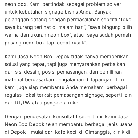
neon box. Kami bertindak sebagai problem solver
untuk kebutuhan signage bisnis Anda. Banyak
pelanggan datang dengan permasalahan seperti “toko
saya kurang terlihat di malam hari”, “saya bingung pilih
warna dan ukuran neon box”, atau “saya sudah pernah
pasang neon box tapi cepat rusak”.
Kami Jasa Neon Box Depok tidak hanya memberikan
solusi yang tepat, tapi juga menyarankan perbaikan
dari sisi desain, posisi pemasangan, dan pemilihan
material berdasarkan pengalaman di lapangan. Tim
kami juga siap membantu Anda memahami berbagai
regulasi lokal terkait pemasangan signage, seperti izin
dari RT/RW atau pengelola ruko.
Dengan pendekatan konsultatif seperti ini, kami Jasa
Neon Box Depok telah membantu berbagai jenis usaha
di Depok—mulai dari kafe kecil di Cimanggis, klinik di