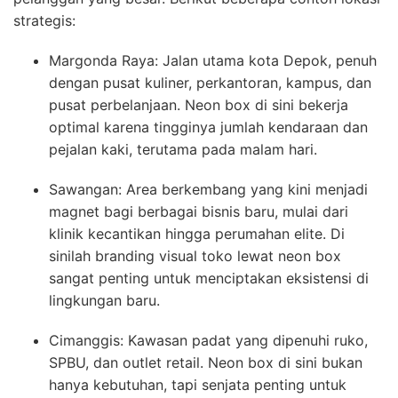
strategis:
Margonda Raya: Jalan utama kota Depok, penuh
dengan pusat kuliner, perkantoran, kampus, dan
pusat perbelanjaan. Neon box di sini bekerja
optimal karena tingginya jumlah kendaraan dan
pejalan kaki, terutama pada malam hari.
Sawangan: Area berkembang yang kini menjadi
magnet bagi berbagai bisnis baru, mulai dari
klinik kecantikan hingga perumahan elite. Di
sinilah branding visual toko lewat neon box
sangat penting untuk menciptakan eksistensi di
lingkungan baru.
Cimanggis: Kawasan padat yang dipenuhi ruko,
SPBU, dan outlet retail. Neon box di sini bukan
hanya kebutuhan, tapi senjata penting untuk