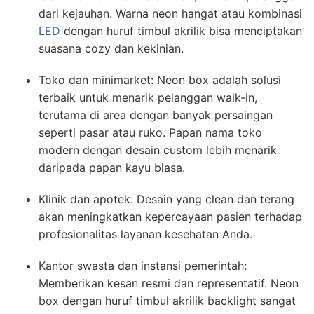
dari kejauhan. Warna neon hangat atau kombinasi
LED
dengan huruf timbul akrilik bisa menciptakan
suasana cozy dan kekinian.
Toko dan minimarket: Neon box adalah solusi
terbaik untuk menarik pelanggan walk-in,
terutama di area dengan banyak persaingan
seperti pasar atau ruko. Papan nama toko
modern dengan desain custom lebih menarik
daripada papan kayu biasa.
Klinik dan apotek: Desain yang clean dan terang
akan meningkatkan kepercayaan pasien terhadap
profesionalitas layanan kesehatan Anda.
Kantor swasta dan instansi pemerintah:
Memberikan kesan resmi dan representatif. Neon
box dengan huruf timbul akrilik backlight sangat