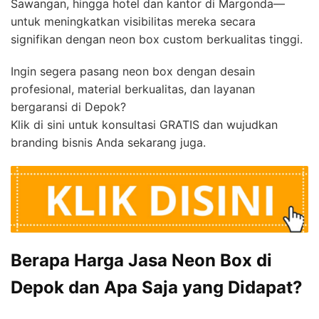
Sawangan, hingga hotel dan kantor di Margonda—
untuk meningkatkan visibilitas mereka secara
signifikan dengan neon box custom berkualitas tinggi.
Ingin segera pasang neon box dengan desain
profesional, material berkualitas, dan layanan
bergaransi di Depok?
Klik di sini untuk konsultasi GRATIS dan wujudkan
branding bisnis Anda sekarang juga.
Berapa Harga Jasa Neon Box di
Depok dan Apa Saja yang Didapat?