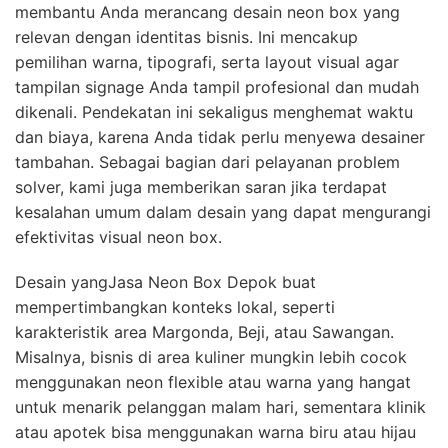
membantu Anda merancang desain neon box yang
relevan dengan identitas bisnis. Ini mencakup
pemilihan warna, tipografi, serta layout visual agar
tampilan signage Anda tampil profesional dan mudah
dikenali. Pendekatan ini sekaligus menghemat waktu
dan biaya, karena Anda tidak perlu menyewa desainer
tambahan. Sebagai bagian dari pelayanan problem
solver, kami juga memberikan saran jika terdapat
kesalahan umum dalam desain yang dapat mengurangi
efektivitas visual neon box.
Desain yangJasa Neon Box Depok buat
mempertimbangkan konteks lokal, seperti
karakteristik area Margonda, Beji, atau Sawangan.
Misalnya, bisnis di area kuliner mungkin lebih cocok
menggunakan neon flexible atau warna yang hangat
untuk menarik pelanggan malam hari, sementara klinik
atau apotek bisa menggunakan warna biru atau hijau