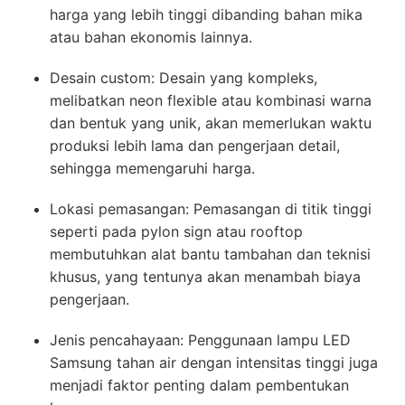
harga yang lebih tinggi dibanding bahan mika
atau bahan ekonomis lainnya.
Desain custom: Desain yang kompleks,
melibatkan neon flexible atau kombinasi warna
dan bentuk yang unik, akan memerlukan waktu
produksi lebih lama dan pengerjaan detail,
sehingga memengaruhi harga.
Lokasi pemasangan: Pemasangan di titik tinggi
seperti pada pylon sign atau rooftop
membutuhkan alat bantu tambahan dan teknisi
khusus, yang tentunya akan menambah biaya
pengerjaan.
Jenis pencahayaan: Penggunaan lampu LED
Samsung tahan air dengan intensitas tinggi juga
menjadi faktor penting dalam pembentukan