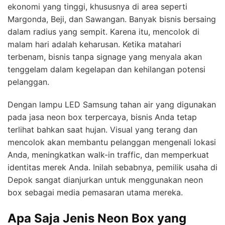
ekonomi yang tinggi, khususnya di area seperti
Margonda, Beji, dan Sawangan. Banyak bisnis bersaing
dalam radius yang sempit. Karena itu, mencolok di
malam hari adalah keharusan. Ketika matahari
terbenam, bisnis tanpa signage yang menyala akan
tenggelam dalam kegelapan dan kehilangan potensi
pelanggan.
Dengan lampu LED Samsung tahan air yang digunakan
pada jasa neon box terpercaya, bisnis Anda tetap
terlihat bahkan saat hujan. Visual yang terang dan
mencolok akan membantu pelanggan mengenali lokasi
Anda, meningkatkan walk-in traffic, dan memperkuat
identitas merek Anda. Inilah sebabnya, pemilik usaha di
Depok sangat dianjurkan untuk menggunakan neon
box sebagai media pemasaran utama mereka.
Apa Saja Jenis Neon Box yang