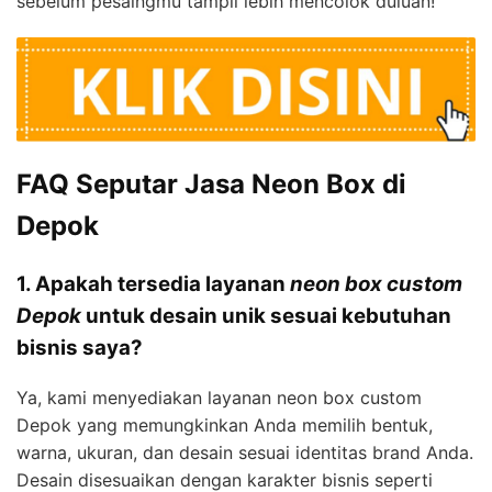
sebelum pesaingmu tampil lebih mencolok duluan!
FAQ Seputar Jasa Neon Box di
Depok
1. Apakah tersedia layanan
neon box custom
Depok
untuk desain unik sesuai kebutuhan
bisnis saya?
Ya, kami menyediakan layanan neon box custom
Depok yang memungkinkan Anda memilih bentuk,
warna, ukuran, dan desain sesuai identitas brand Anda.
Desain disesuaikan dengan karakter bisnis seperti