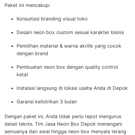
Paket ini mencakup:
Konsultasi branding visual toko
Desain neon box custom sesuai karakter bisnis
Pemilihan material & warna akrilik yang cocok
dengan brand
Pembuatan neon box dengan quality control
ketat
Instalasi langsung di lokasi usaha Anda di Depok
Garansi kelistrikan 3 bulan
Dengan paket ini, Anda tidak perlu repot mengurus
detail teknis. Tim Jasa Neon Box Depok menangani
semuanya dari awal hingga neon box menyala terang