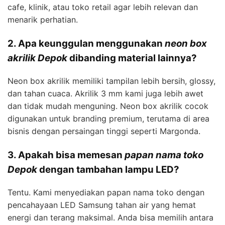
cafe, klinik, atau toko retail agar lebih relevan dan
menarik perhatian.
2. Apa keunggulan menggunakan
neon box
akrilik Depok
dibanding material lainnya?
Neon box akrilik memiliki tampilan lebih bersih, glossy,
dan tahan cuaca. Akrilik 3 mm kami juga lebih awet
dan tidak mudah menguning. Neon box akrilik cocok
digunakan untuk branding premium, terutama di area
bisnis dengan persaingan tinggi seperti Margonda.
3. Apakah bisa memesan
papan nama toko
Depok
dengan tambahan lampu LED?
Tentu. Kami menyediakan papan nama toko dengan
pencahayaan LED Samsung tahan air yang hemat
energi dan terang maksimal. Anda bisa memilih antara