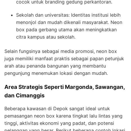
cocok untuk branding gedung perkantoran.
Sekolah dan universitas: Identitas institusi lebih
menonjol dan mudah dikenali masyarakat. Neon
box pada gerbang utama akan meningkatkan
citra kampus atau sekolah.
Selain fungsinya sebagai media promosi, neon box
juga memiliki manfaat praktis sebagai papan petunjuk
arah atau penanda bangunan yang membantu
pengunjung menemukan lokasi dengan mudah.
Area Strategis Seperti Margonda, Sawangan,
dan Cimanggis
Beberapa kawasan di Depok sangat ideal untuk
pemasangan neon box karena tingkat lalu lintas yang
tinggi, aktivitas ekonomi yang padat, dan potensi
pelanggan yang besar. Berikut beberapa contoh lokasi