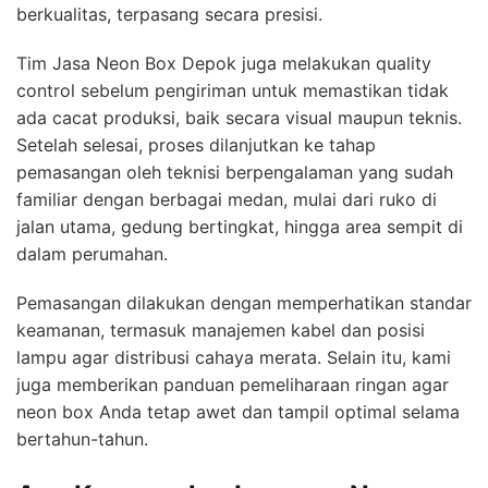
berkualitas, terpasang secara presisi.
Tim Jasa Neon Box Depok juga melakukan quality
control sebelum pengiriman untuk memastikan tidak
ada cacat produksi, baik secara visual maupun teknis.
Setelah selesai, proses dilanjutkan ke tahap
pemasangan oleh teknisi berpengalaman yang sudah
familiar dengan berbagai medan, mulai dari ruko di
jalan utama, gedung bertingkat, hingga area sempit di
dalam perumahan.
Pemasangan dilakukan dengan memperhatikan standar
keamanan, termasuk manajemen kabel dan posisi
lampu agar distribusi cahaya merata. Selain itu, kami
juga memberikan panduan pemeliharaan ringan agar
neon box Anda tetap awet dan tampil optimal selama
bertahun-tahun.