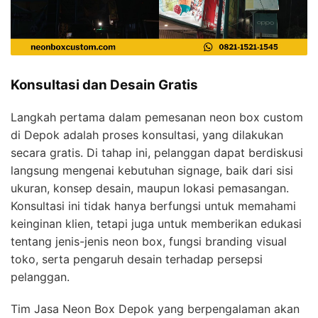
Konsultasi dan Desain Gratis
Langkah pertama dalam pemesanan neon box custom
di Depok adalah proses konsultasi, yang dilakukan
secara gratis. Di tahap ini, pelanggan dapat berdiskusi
langsung mengenai kebutuhan signage, baik dari sisi
ukuran, konsep desain, maupun lokasi pemasangan.
Konsultasi ini tidak hanya berfungsi untuk memahami
keinginan klien, tetapi juga untuk memberikan edukasi
tentang jenis-jenis neon box, fungsi branding visual
toko, serta pengaruh desain terhadap persepsi
pelanggan.
Tim Jasa Neon Box Depok yang berpengalaman akan