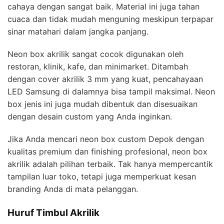
cahaya dengan sangat baik. Material ini juga tahan
cuaca dan tidak mudah menguning meskipun terpapar
sinar matahari dalam jangka panjang.
Neon box akrilik sangat cocok digunakan oleh
restoran, klinik, kafe, dan minimarket. Ditambah
dengan cover akrilik 3 mm yang kuat, pencahayaan
LED Samsung di dalamnya bisa tampil maksimal. Neon
box jenis ini juga mudah dibentuk dan disesuaikan
dengan desain custom yang Anda inginkan.
Jika Anda mencari neon box custom Depok dengan
kualitas premium dan finishing profesional, neon box
akrilik adalah pilihan terbaik. Tak hanya mempercantik
tampilan luar toko, tetapi juga memperkuat kesan
branding Anda di mata pelanggan.
Huruf Timbul Akrilik