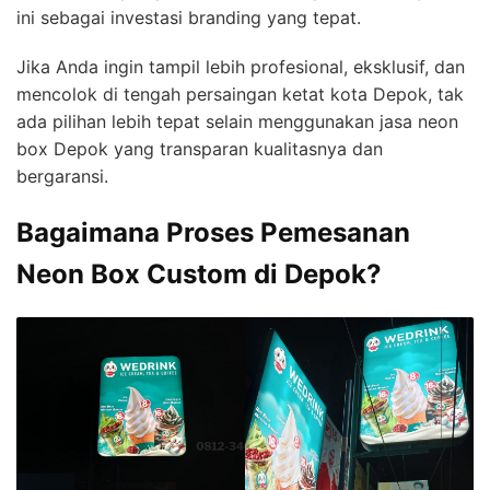
ini sebagai investasi branding yang tepat.
Jika Anda ingin tampil lebih profesional, eksklusif, dan
mencolok di tengah persaingan ketat kota Depok, tak
ada pilihan lebih tepat selain menggunakan jasa neon
box Depok yang transparan kualitasnya dan
bergaransi.
Bagaimana Proses Pemesanan
Neon Box Custom di Depok?