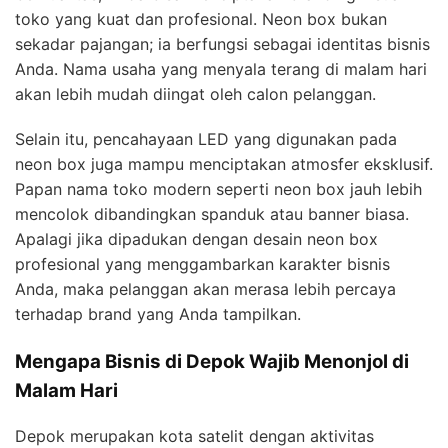
toko yang kuat dan profesional. Neon box bukan
sekadar pajangan; ia berfungsi sebagai identitas bisnis
Anda. Nama usaha yang menyala terang di malam hari
akan lebih mudah diingat oleh calon pelanggan.
Selain itu, pencahayaan LED yang digunakan pada
neon box juga mampu menciptakan atmosfer eksklusif.
Papan nama toko modern seperti neon box jauh lebih
mencolok dibandingkan spanduk atau banner biasa.
Apalagi jika dipadukan dengan desain neon box
profesional yang menggambarkan karakter bisnis
Anda, maka pelanggan akan merasa lebih percaya
terhadap brand yang Anda tampilkan.
Mengapa Bisnis di Depok Wajib Menonjol di
Malam Hari
Depok merupakan kota satelit dengan aktivitas