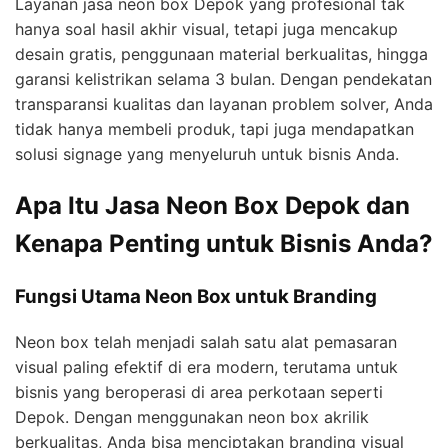
Layanan jasa neon box Depok yang profesional tak
hanya soal hasil akhir visual, tetapi juga mencakup
desain gratis, penggunaan material berkualitas, hingga
garansi kelistrikan selama 3 bulan. Dengan pendekatan
transparansi kualitas dan layanan problem solver, Anda
tidak hanya membeli produk, tapi juga mendapatkan
solusi signage yang menyeluruh untuk bisnis Anda.
Apa Itu Jasa Neon Box Depok dan
Kenapa Penting untuk Bisnis Anda?
Fungsi Utama Neon Box untuk Branding
Neon box telah menjadi salah satu alat pemasaran
visual paling efektif di era modern, terutama untuk
bisnis yang beroperasi di area perkotaan seperti
Depok. Dengan menggunakan neon box akrilik
berkualitas, Anda bisa menciptakan branding visual