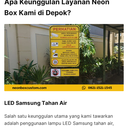
Apa Keunggulan Layanan Neon
Box Kami di Depok?
LED Samsung Tahan Air
Salah satu keunggulan utama yang kami tawarkan
adalah penggunaan lampu LED Samsung tahan air,