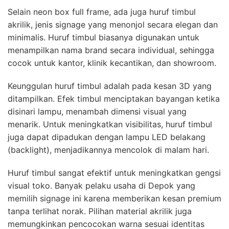
Selain neon box full frame, ada juga huruf timbul
akrilik, jenis signage yang menonjol secara elegan dan
minimalis. Huruf timbul biasanya digunakan untuk
menampilkan nama brand secara individual, sehingga
cocok untuk kantor, klinik kecantikan, dan showroom.
Keunggulan huruf timbul adalah pada kesan 3D yang
ditampilkan. Efek timbul menciptakan bayangan ketika
disinari lampu, menambah dimensi visual yang
menarik. Untuk meningkatkan visibilitas, huruf timbul
juga dapat dipadukan dengan lampu LED belakang
(backlight), menjadikannya mencolok di malam hari.
Huruf timbul sangat efektif untuk meningkatkan gengsi
visual toko. Banyak pelaku usaha di Depok yang
memilih signage ini karena memberikan kesan premium
tanpa terlihat norak. Pilihan material akrilik juga
memungkinkan pencocokan warna sesuai identitas