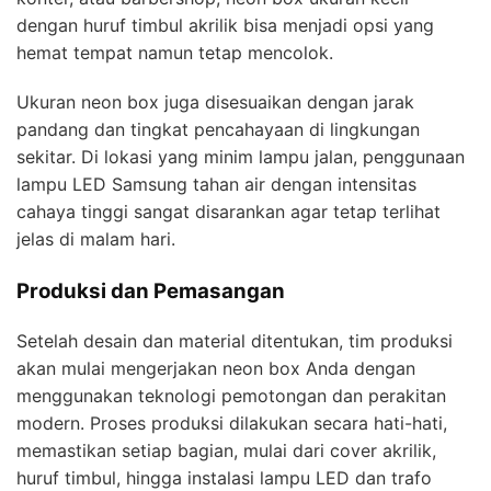
dengan huruf timbul akrilik bisa menjadi opsi yang
hemat tempat namun tetap mencolok.
Ukuran neon box juga disesuaikan dengan jarak
pandang dan tingkat pencahayaan di lingkungan
sekitar. Di lokasi yang minim lampu jalan, penggunaan
lampu LED Samsung tahan air dengan intensitas
cahaya tinggi sangat disarankan agar tetap terlihat
jelas di malam hari.
Produksi dan Pemasangan
Setelah desain dan material ditentukan, tim produksi
akan mulai mengerjakan neon box Anda dengan
menggunakan teknologi pemotongan dan perakitan
modern. Proses produksi dilakukan secara hati-hati,
memastikan setiap bagian, mulai dari cover akrilik,
huruf timbul, hingga instalasi lampu LED dan trafo