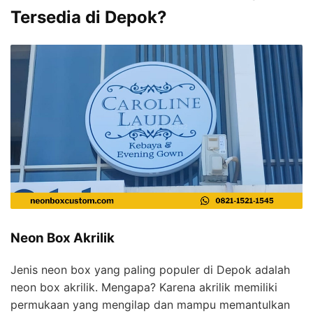
Tersedia di Depok?
Neon Box Akrilik
Jenis neon box yang paling populer di Depok adalah
neon box akrilik. Mengapa? Karena akrilik memiliki
permukaan yang mengilap dan mampu memantulkan