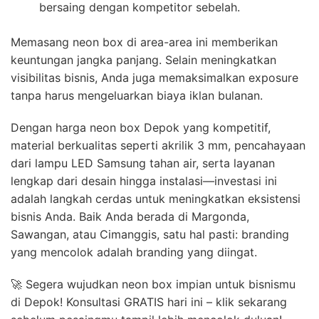
bersaing dengan kompetitor sebelah.
Memasang neon box di area-area ini memberikan
keuntungan jangka panjang. Selain meningkatkan
visibilitas bisnis, Anda juga memaksimalkan exposure
tanpa harus mengeluarkan biaya iklan bulanan.
Dengan harga neon box Depok yang kompetitif,
material berkualitas seperti akrilik 3 mm, pencahayaan
dari lampu LED Samsung tahan air, serta layanan
lengkap dari desain hingga instalasi—investasi ini
adalah langkah cerdas untuk meningkatkan eksistensi
bisnis Anda. Baik Anda berada di Margonda,
Sawangan, atau Cimanggis, satu hal pasti: branding
yang mencolok adalah branding yang diingat.
🚀 Segera wujudkan neon box impian untuk bisnismu
di Depok! Konsultasi GRATIS hari ini – klik sekarang