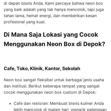
di depan bisnis Anda. Kami percaya bahwa neon box
yang baik adalah yang tak hanya mencolok, tapi juga
tahan lama, hemat energi, dan memberikan kesan
profesional yang kuat.
Di Mana Saja Lokasi yang Cocok
Menggunakan Neon Box di Depok?
Cafe, Toko, Klinik, Kantor, Sekolah
Neon box sangat fleksibel untuk berbagai jenis usaha
dan institusi. Berikut beberapa tempat yang sangat
cocok menggunakan neon box custom di Depok:
Cafe dan restoran: Membuat bisnis kuliner Anda
lebih mencolok di malam hari, menarik pelanggan