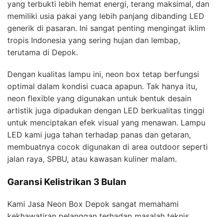
yang terbukti lebih hemat energi, terang maksimal, dan
memiliki usia pakai yang lebih panjang dibanding LED
generik di pasaran. Ini sangat penting mengingat iklim
tropis Indonesia yang sering hujan dan lembap,
terutama di Depok.
Dengan kualitas lampu ini, neon box tetap berfungsi
optimal dalam kondisi cuaca apapun. Tak hanya itu,
neon flexible yang digunakan untuk bentuk desain
artistik juga dipadukan dengan LED berkualitas tinggi
untuk menciptakan efek visual yang menawan. Lampu
LED kami juga tahan terhadap panas dan getaran,
membuatnya cocok digunakan di area outdoor seperti
jalan raya, SPBU, atau kawasan kuliner malam.
Garansi Kelistrikan 3 Bulan
Kami Jasa Neon Box Depok sangat memahami
kekhawatiran pelanggan terhadap masalah teknis