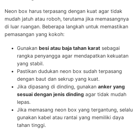
Neon box harus terpasang dengan kuat agar tidak
mudah jatuh atau roboh, terutama jika memasangnya
di luar ruangan. Beberapa langkah untuk memastikan
pemasangan yang kokoh:
Gunakan
besi atau baja tahan karat
sebagai
rangka penyangga agar mendapatkan kekuatan
yang stabil.
Pastikan dudukan neon box sudah terpasang
dengan baut dan sekrup yang kuat.
Jika dipasang di dinding, gunakan
anker yang
sesuai dengan jenis dinding
agar tidak mudah
lepas.
Jika memasang neon box yang tergantung, selalu
gunakan kabel atau rantai yang memiliki daya
tahan tinggi.