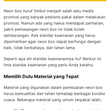
Neon box huruf timbul menjadi salah satu media
promosi yang banyak pebisnis pakai dalam melakukan
promosi. Namun ada yang haeus mendapat perhatian,
yakni pemasangan neon box ini tidak boleh
sembarangan. Ada standar keamanan yang harus
diperhatikan agar neon box dapat berfungsi dengan
baik, tidak berbahaya, dan tahan lama.
Seperti apa sih standar keamanannya itu? Berikut ini
lima standar keamanan yang perlu Anda ketahui.
Memilih Dulu Material yang Tepat
Material yang digunakan dalam pembuatan neon box
harus berkualitas dan tahan terhadap berbagai kondisi
cuaca. Beberapa material yang umum terpakai ialah::