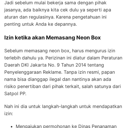
Jadi sebelum mulai bekerja sama dengan pihak
jasanya, ada baiknya kita cek dulu ya seperti apa
aturan dan regulasinya. Karena pengetahuan ini
penting untuk Anda ke depannya.
Izin ketika akan Memasang Neon Box
Sebelum memasang neon box, harus mengurus izin
terlebih dahulu ya. Perizinan ini diatur dalam Peraturan
Daerah DKI Jakarta No. 9 Tahun 2014 tentang
Penyelenggaraan Reklame. Tanpa izin resmi, papan
nama bisa dianggap ilegal dan nantinya akan ada
risiko penertiban dari pihak terkait, salah satunya dari
Satpol PP.
Nah ini dia untuk langkah-langkah untuk mendapatkan
izin:
Mengajukan permohonan ke Dinas Penanaman