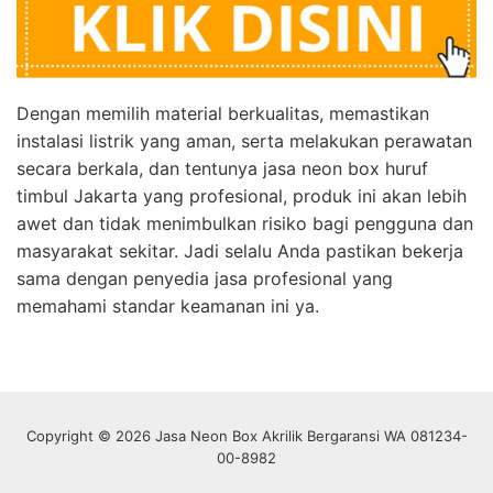
Dengan memilih material berkualitas, memastikan
instalasi listrik yang aman, serta melakukan perawatan
secara berkala, dan tentunya jasa neon box huruf
timbul Jakarta yang profesional, produk ini akan lebih
awet dan tidak menimbulkan risiko bagi pengguna dan
masyarakat sekitar. Jadi selalu Anda pastikan bekerja
sama dengan penyedia jasa profesional yang
memahami standar keamanan ini ya.
Copyright © 2026 Jasa Neon Box Akrilik Bergaransi WA 081234-
00-8982