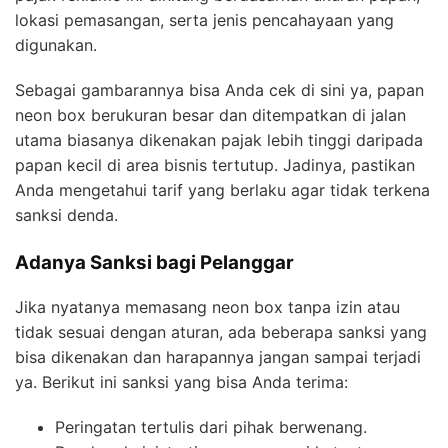
lokasi pemasangan, serta jenis pencahayaan yang
digunakan.
Sebagai gambarannya bisa Anda cek di sini ya, papan
neon box berukuran besar dan ditempatkan di jalan
utama biasanya dikenakan pajak lebih tinggi daripada
papan kecil di area bisnis tertutup. Jadinya, pastikan
Anda mengetahui tarif yang berlaku agar tidak terkena
sanksi denda.
Adanya Sanksi bagi Pelanggar
Jika nyatanya memasang neon box tanpa izin atau
tidak sesuai dengan aturan, ada beberapa sanksi yang
bisa dikenakan dan harapannya jangan sampai terjadi
ya. Berikut ini sanksi yang bisa Anda terima:
Peringatan tertulis dari pihak berwenang.