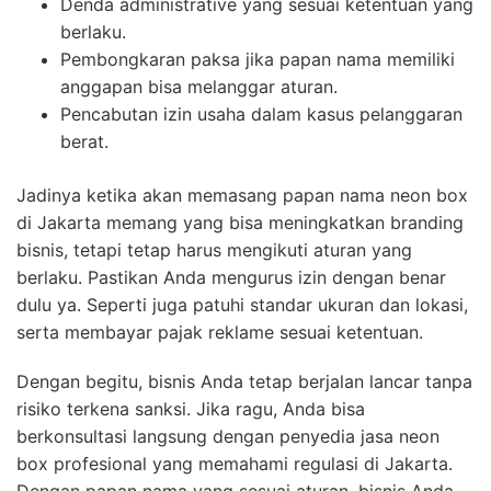
Denda administrative yang sesuai ketentuan yang
berlaku.
Pembongkaran paksa jika papan nama memiliki
anggapan bisa melanggar aturan.
Pencabutan izin usaha dalam kasus pelanggaran
berat.
Jadinya ketika akan memasang papan nama neon box
di Jakarta memang yang bisa meningkatkan branding
bisnis, tetapi tetap harus mengikuti aturan yang
berlaku. Pastikan Anda mengurus izin dengan benar
dulu ya. Seperti juga patuhi standar ukuran dan lokasi,
serta membayar pajak reklame sesuai ketentuan.
Dengan begitu, bisnis Anda tetap berjalan lancar tanpa
risiko terkena sanksi. Jika ragu, Anda bisa
berkonsultasi langsung dengan penyedia jasa neon
box profesional yang memahami regulasi di Jakarta.