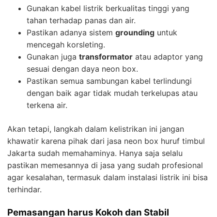
Gunakan kabel listrik berkualitas tinggi yang
tahan terhadap panas dan air.
Pastikan adanya sistem
grounding
untuk
mencegah korsleting.
Gunakan juga
transformator
atau adaptor yang
sesuai dengan daya neon box.
Pastikan semua sambungan kabel terlindungi
dengan baik agar tidak mudah terkelupas atau
terkena air.
Akan tetapi, langkah dalam kelistrikan ini jangan
khawatir karena pihak dari jasa neon box huruf timbul
Jakarta sudah memahaminya. Hanya saja selalu
pastikan memesannya di jasa yang sudah profesional
agar kesalahan, termasuk dalam instalasi listrik ini bisa
terhindar.
Pemasangan harus Kokoh dan Stabil