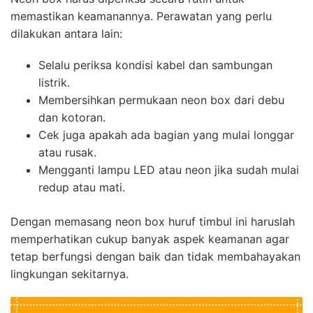
memastikan keamanannya. Perawatan yang perlu
dilakukan antara lain:
Selalu periksa kondisi kabel dan sambungan
listrik.
Membersihkan permukaan neon box dari debu
dan kotoran.
Cek juga apakah ada bagian yang mulai longgar
atau rusak.
Mengganti lampu LED atau neon jika sudah mulai
redup atau mati.
Dengan memasang neon box huruf timbul ini haruslah
memperhatikan cukup banyak aspek keamanan agar
tetap berfungsi dengan baik dan tidak membahayakan
lingkungan sekitarnya.