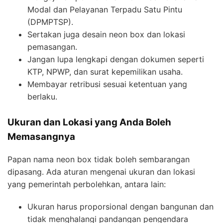
Modal dan Pelayanan Terpadu Satu Pintu
(DPMPTSP).
Sertakan juga desain neon box dan lokasi
pemasangan.
Jangan lupa lengkapi dengan dokumen seperti
KTP, NPWP, dan surat kepemilikan usaha.
Membayar retribusi sesuai ketentuan yang
berlaku.
Ukuran dan Lokasi yang Anda Boleh
Memasangnya
Papan nama neon box tidak boleh sembarangan
dipasang. Ada aturan mengenai ukuran dan lokasi
yang pemerintah perbolehkan, antara lain:
Ukuran harus proporsional dengan bangunan dan
tidak menghalangi pandangan pengendara