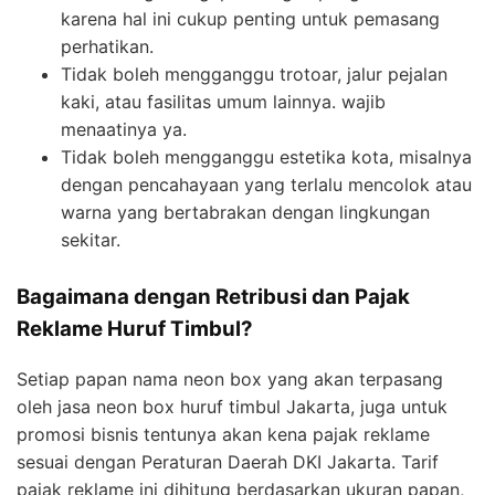
karena hal ini cukup penting untuk pemasang
perhatikan.
Tidak boleh mengganggu trotoar, jalur pejalan
kaki, atau fasilitas umum lainnya. wajib
menaatinya ya.
Tidak boleh mengganggu estetika kota, misalnya
dengan pencahayaan yang terlalu mencolok atau
warna yang bertabrakan dengan lingkungan
sekitar.
Bagaimana dengan Retribusi dan Pajak
Reklame Huruf Timbul?
Setiap papan nama neon box yang akan terpasang
oleh jasa neon box huruf timbul Jakarta, juga untuk
promosi bisnis tentunya akan kena pajak reklame
sesuai dengan Peraturan Daerah DKI Jakarta. Tarif
pajak reklame ini dihitung berdasarkan ukuran papan,