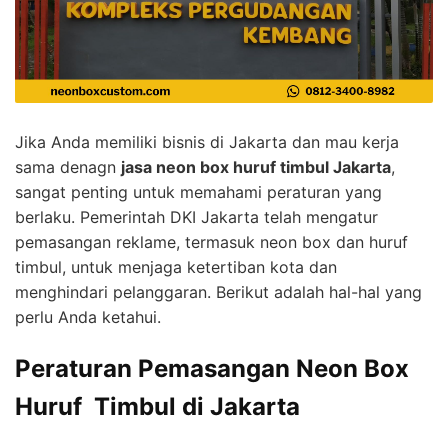
Jika Anda memiliki bisnis di Jakarta dan mau kerja
sama denagn
jasa neon box huruf timbul Jakarta
,
sangat penting untuk memahami peraturan yang
berlaku. Pemerintah DKI Jakarta telah mengatur
pemasangan reklame, termasuk neon box dan huruf
timbul, untuk menjaga ketertiban kota dan
menghindari pelanggaran. Berikut adalah hal-hal yang
perlu Anda ketahui.
Peraturan Pemasangan Neon Box
Huruf Timbul di Jakarta