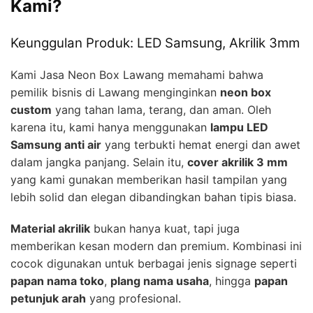
Kami?
Keunggulan Produk: LED Samsung, Akrilik 3mm
Kami Jasa Neon Box Lawang memahami bahwa
pemilik bisnis di Lawang menginginkan
neon box
custom
yang tahan lama, terang, dan aman. Oleh
karena itu, kami hanya menggunakan
lampu LED
Samsung anti air
yang terbukti hemat energi dan awet
dalam jangka panjang. Selain itu,
cover akrilik 3 mm
yang kami gunakan memberikan hasil tampilan yang
lebih solid dan elegan dibandingkan bahan tipis biasa.
Material akrilik
bukan hanya kuat, tapi juga
memberikan kesan modern dan premium. Kombinasi ini
cocok digunakan untuk berbagai jenis signage seperti
papan nama toko
,
plang nama usaha
, hingga
papan
petunjuk arah
yang profesional.