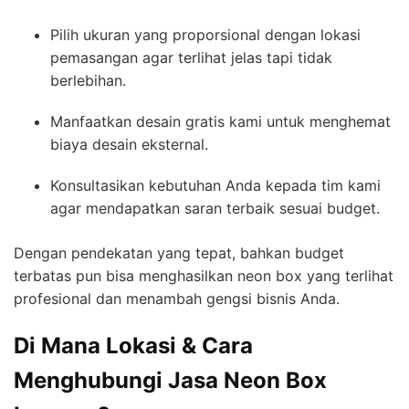
Pilih ukuran yang proporsional dengan lokasi
pemasangan agar terlihat jelas tapi tidak
berlebihan.
Manfaatkan desain gratis kami untuk menghemat
biaya desain eksternal.
Konsultasikan kebutuhan Anda kepada tim kami
agar mendapatkan saran terbaik sesuai budget.
Dengan pendekatan yang tepat, bahkan budget
terbatas pun bisa menghasilkan neon box yang terlihat
profesional dan menambah gengsi bisnis Anda.
Di Mana Lokasi & Cara
Menghubungi Jasa Neon Box