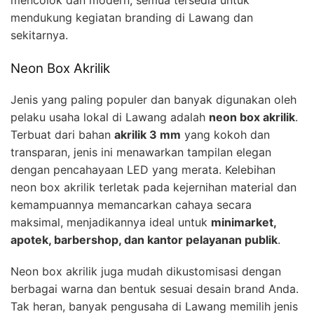
mendukung kegiatan branding di Lawang dan
sekitarnya.
Neon Box Akrilik
Jenis yang paling populer dan banyak digunakan oleh
pelaku usaha lokal di Lawang adalah
neon box akrilik
.
Terbuat dari bahan
akrilik 3 mm
yang kokoh dan
transparan, jenis ini menawarkan tampilan elegan
dengan pencahayaan LED yang merata. Kelebihan
neon box akrilik terletak pada kejernihan material dan
kemampuannya memancarkan cahaya secara
maksimal, menjadikannya ideal untuk
minimarket,
apotek, barbershop, dan kantor pelayanan publik
.
Neon box akrilik juga mudah dikustomisasi dengan
berbagai warna dan bentuk sesuai desain brand Anda.
Tak heran, banyak pengusaha di Lawang memilih jenis