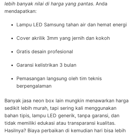
lebih banyak nilai di harga yang pantas
. Anda
mendapatkan:
Lampu LED Samsung tahan air dan hemat energi
Cover akrilik 3mm yang jernih dan kokoh
Gratis desain profesional
Garansi kelistrikan 3 bulan
Pemasangan langsung oleh tim teknis
berpengalaman
Banyak jasa neon box lain mungkin menawarkan harga
sedikit lebih murah, tapi sering kali menggunakan
bahan tipis, lampu LED generik, tanpa garansi, dan
tidak memiliki edukasi atau transparansi kualitas.
Hasilnya? Biaya perbaikan di kemudian hari bisa lebih