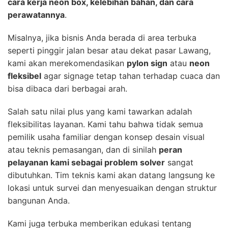
cara kerja neon box, kelebihan bahan, dan cara
perawatannya
.
Misalnya, jika bisnis Anda berada di area terbuka
seperti pinggir jalan besar atau dekat pasar Lawang,
kami akan merekomendasikan
pylon sign
atau
neon
fleksibel
agar signage tetap tahan terhadap cuaca dan
bisa dibaca dari berbagai arah.
Salah satu nilai plus yang kami tawarkan adalah
fleksibilitas layanan. Kami tahu bahwa tidak semua
pemilik usaha familiar dengan konsep desain visual
atau teknis pemasangan, dan di sinilah
peran
pelayanan kami sebagai problem solver
sangat
dibutuhkan. Tim teknis kami akan datang langsung ke
lokasi untuk survei dan menyesuaikan dengan struktur
bangunan Anda.
Kami juga terbuka memberikan edukasi tentang