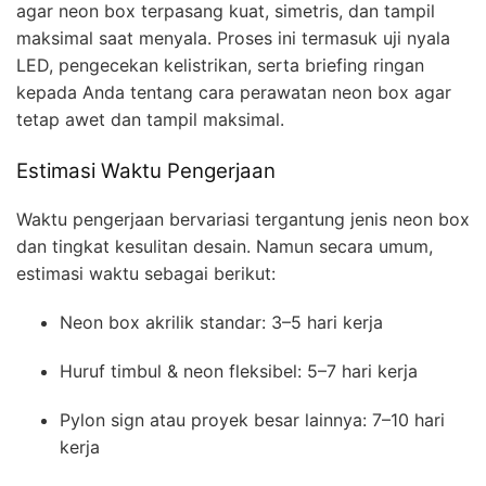
agar neon box terpasang kuat, simetris, dan tampil
maksimal saat menyala. Proses ini termasuk uji nyala
LED, pengecekan kelistrikan, serta briefing ringan
kepada Anda tentang cara perawatan neon box agar
tetap awet dan tampil maksimal.
Estimasi Waktu Pengerjaan
Waktu pengerjaan bervariasi tergantung jenis neon box
dan tingkat kesulitan desain. Namun secara umum,
estimasi waktu sebagai berikut:
Neon box akrilik standar: 3–5 hari kerja
Huruf timbul & neon fleksibel: 5–7 hari kerja
Pylon sign atau proyek besar lainnya: 7–10 hari
kerja