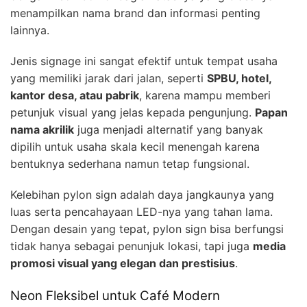
menampilkan nama brand dan informasi penting
lainnya.
Jenis signage ini sangat efektif untuk tempat usaha
yang memiliki jarak dari jalan, seperti
SPBU, hotel,
kantor desa, atau pabrik
, karena mampu memberi
petunjuk visual yang jelas kepada pengunjung.
Papan
nama akrilik
juga menjadi alternatif yang banyak
dipilih untuk usaha skala kecil menengah karena
bentuknya sederhana namun tetap fungsional.
Kelebihan pylon sign adalah daya jangkaunya yang
luas serta pencahayaan LED-nya yang tahan lama.
Dengan desain yang tepat, pylon sign bisa berfungsi
tidak hanya sebagai penunjuk lokasi, tapi juga
media
promosi visual yang elegan dan prestisius
.
Neon Fleksibel untuk Café Modern