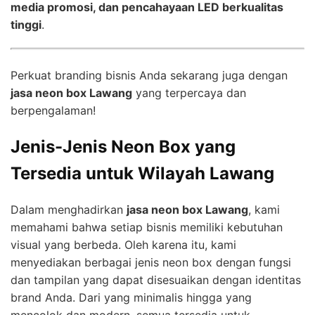
media promosi, dan pencahayaan LED berkualitas
tinggi
.
Perkuat branding bisnis Anda sekarang juga dengan
jasa neon box Lawang
yang terpercaya dan
berpengalaman!
Jenis-Jenis Neon Box yang
Tersedia untuk Wilayah Lawang
Dalam menghadirkan
jasa neon box Lawang
, kami
memahami bahwa setiap bisnis memiliki kebutuhan
visual yang berbeda. Oleh karena itu, kami
menyediakan berbagai jenis neon box dengan fungsi
dan tampilan yang dapat disesuaikan dengan identitas
brand Anda. Dari yang minimalis hingga yang
mencolok dan modern, semua tersedia untuk