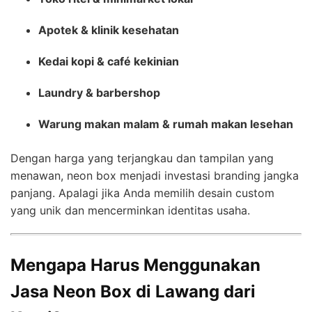
Apotek & klinik kesehatan
Kedai kopi & café kekinian
Laundry & barbershop
Warung makan malam & rumah makan lesehan
Dengan harga yang terjangkau dan tampilan yang
menawan, neon box menjadi investasi branding jangka
panjang. Apalagi jika Anda memilih desain custom
yang unik dan mencerminkan identitas usaha.
Mengapa Harus Menggunakan
Jasa Neon Box di Lawang dari