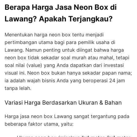
Berapa Harga Jasa Neon Box di
Lawang? Apakah Terjangkau?
Menentukan harga neon box tentu menjadi
pertimbangan utama bagi para pemilik usaha di
Lawang. Namun penting untuk diingat bahwa harga
neon box tidak sekadar soal murah atau mahal, tetapi
soal nilai (value) yang Anda dapatkan dari investasi
visual ini. Neon box bukan hanya sekadar papan nama;
ia adalah wajah bisnis Anda yang beroperasi 24 jam
tanpa lelah.
Variasi Harga Berdasarkan Ukuran & Bahan
Harga jasa neon box Lawang sangat tergantung pada
beberapa faktor utama, yaitu: