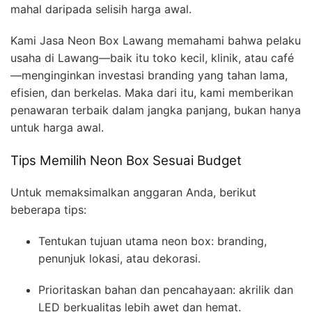
mahal daripada selisih harga awal.
Kami Jasa Neon Box Lawang memahami bahwa pelaku
usaha di Lawang—baik itu toko kecil, klinik, atau café
—menginginkan investasi branding yang tahan lama,
efisien, dan berkelas. Maka dari itu, kami memberikan
penawaran terbaik dalam jangka panjang, bukan hanya
untuk harga awal.
Tips Memilih Neon Box Sesuai Budget
Untuk memaksimalkan anggaran Anda, berikut
beberapa tips:
Tentukan tujuan utama neon box: branding,
penunjuk lokasi, atau dekorasi.
Prioritaskan bahan dan pencahayaan: akrilik dan
LED berkualitas lebih awet dan hemat.