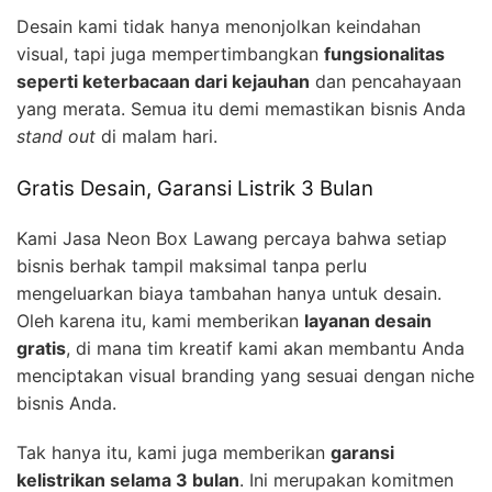
Desain kami tidak hanya menonjolkan keindahan
visual, tapi juga mempertimbangkan
fungsionalitas
seperti keterbacaan dari kejauhan
dan pencahayaan
yang merata. Semua itu demi memastikan bisnis Anda
stand out
di malam hari.
Gratis Desain, Garansi Listrik 3 Bulan
Kami Jasa Neon Box Lawang percaya bahwa setiap
bisnis berhak tampil maksimal tanpa perlu
mengeluarkan biaya tambahan hanya untuk desain.
Oleh karena itu, kami memberikan
layanan desain
gratis
, di mana tim kreatif kami akan membantu Anda
menciptakan visual branding yang sesuai dengan niche
bisnis Anda.
Tak hanya itu, kami juga memberikan
garansi
kelistrikan selama 3 bulan
. Ini merupakan komitmen