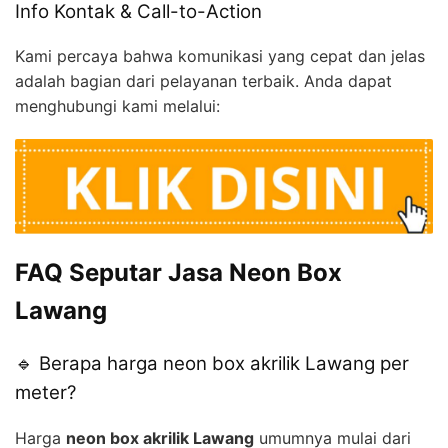
Info Kontak & Call-to-Action
Kami percaya bahwa komunikasi yang cepat dan jelas
adalah bagian dari pelayanan terbaik. Anda dapat
menghubungi kami melalui:
FAQ Seputar Jasa Neon Box
Lawang
🔹 Berapa harga neon box akrilik Lawang per
meter?
Harga
neon box akrilik Lawang
umumnya mulai dari