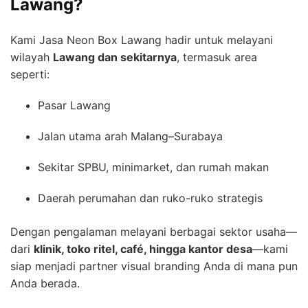
Lawang?
Kami Jasa Neon Box Lawang hadir untuk melayani
wilayah
Lawang dan sekitarnya
, termasuk area
seperti:
Pasar Lawang
Jalan utama arah Malang–Surabaya
Sekitar SPBU, minimarket, dan rumah makan
Daerah perumahan dan ruko-ruko strategis
Dengan pengalaman melayani berbagai sektor usaha—
dari
klinik, toko ritel, café, hingga kantor desa
—kami
siap menjadi partner visual branding Anda di mana pun
Anda berada.