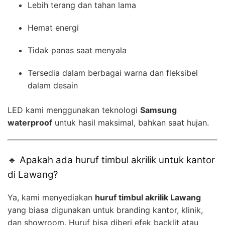
Lebih terang dan tahan lama
Hemat energi
Tidak panas saat menyala
Tersedia dalam berbagai warna dan fleksibel
dalam desain
LED kami menggunakan teknologi
Samsung
waterproof
untuk hasil maksimal, bahkan saat hujan.
🔹 Apakah ada huruf timbul akrilik untuk kantor
di Lawang?
Ya, kami menyediakan
huruf timbul akrilik Lawang
yang biasa digunakan untuk branding kantor, klinik,
dan showroom. Huruf bisa diberi efek backlit atau