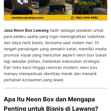
Jasa Neon Box Lawang
hadir sebagai jawaban untuk
para pelaku usaha yang ingin meningkatkan visibilitas
dan daya tarik bisnis, terutama saat malam hari. Di
tengah persaingan yang semakin ketat, memiliki media
promosi visual yang mencolok seperti neon box bukan
lagi sekadar pilihan, melainkan kebutuhan strategis.
Dari toko kecil hingga restoran modern, neon box
mampu memperkuat identitas merek dan menarik
perhatian konsumen yang lewat.
Apa Itu Neon Box dan Mengapa
Penting untuk Bisnis di Lawang?