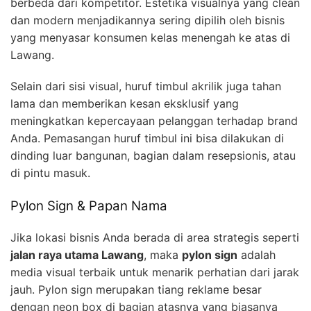
berbeda dari kompetitor. Estetika visualnya yang clean
dan modern menjadikannya sering dipilih oleh bisnis
yang menyasar konsumen kelas menengah ke atas di
Lawang.
Selain dari sisi visual, huruf timbul akrilik juga tahan
lama dan memberikan kesan eksklusif yang
meningkatkan kepercayaan pelanggan terhadap brand
Anda. Pemasangan huruf timbul ini bisa dilakukan di
dinding luar bangunan, bagian dalam resepsionis, atau
di pintu masuk.
Pylon Sign & Papan Nama
Jika lokasi bisnis Anda berada di area strategis seperti
jalan raya utama Lawang
, maka
pylon sign
adalah
media visual terbaik untuk menarik perhatian dari jarak
jauh. Pylon sign merupakan tiang reklame besar
dengan neon box di bagian atasnya yang biasanya