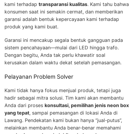
kami terhadap
transparansi kualitas
. Kami tahu bahwa
konsumen saat ini semakin cermat, dan memberikan
garansi adalah bentuk kepercayaan kami terhadap
produk yang kami buat.
Garansi ini mencakup segala bentuk gangguan pada
sistem pencahayaan—mulai dari LED hingga trafo.
Dengan begitu, Anda tak perlu khawatir soal
kerusakan dalam waktu dekat setelah pemasangan.
Pelayanan Problem Solver
Kami tidak hanya fokus menjual produk, tetapi juga
hadir sebagai mitra solusi. Tim kami akan membantu
Anda dari proses
konsultasi, pemilihan jenis neon box
yang tepat
, sampai pemasangan di lokasi Anda di
Lawang. Pendekatan kami bukan hanya “jual-putus”,
melainkan membantu Anda benar-benar memahami