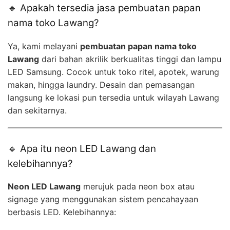
🔹 Apakah tersedia jasa pembuatan papan
nama toko Lawang?
Ya, kami melayani
pembuatan papan nama toko
Lawang
dari bahan akrilik berkualitas tinggi dan lampu
LED Samsung. Cocok untuk toko ritel, apotek, warung
makan, hingga laundry. Desain dan pemasangan
langsung ke lokasi pun tersedia untuk wilayah Lawang
dan sekitarnya.
🔹 Apa itu neon LED Lawang dan
kelebihannya?
Neon LED Lawang
merujuk pada neon box atau
signage yang menggunakan sistem pencahayaan
berbasis LED. Kelebihannya: