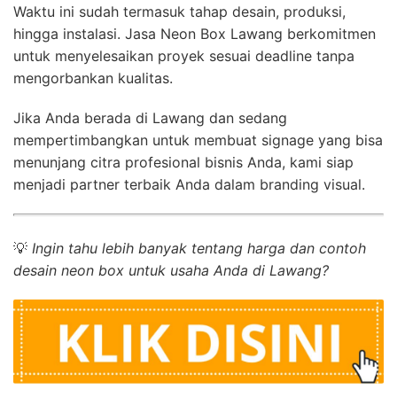
Waktu ini sudah termasuk tahap desain, produksi,
hingga instalasi. Jasa Neon Box Lawang berkomitmen
untuk menyelesaikan proyek sesuai deadline tanpa
mengorbankan kualitas.
Jika Anda berada di Lawang dan sedang
mempertimbangkan untuk membuat signage yang bisa
menunjang citra profesional bisnis Anda, kami siap
menjadi partner terbaik Anda dalam branding visual.
💡
Ingin tahu lebih banyak tentang harga dan contoh
desain neon box untuk usaha Anda di Lawang?