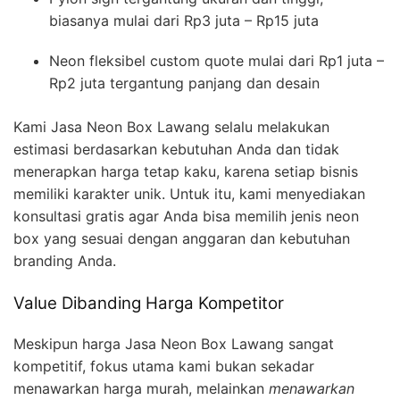
biasanya mulai dari Rp3 juta – Rp15 juta
Neon fleksibel custom quote mulai dari Rp1 juta –
Rp2 juta tergantung panjang dan desain
Kami Jasa Neon Box Lawang selalu melakukan
estimasi berdasarkan kebutuhan Anda dan tidak
menerapkan harga tetap kaku, karena setiap bisnis
memiliki karakter unik. Untuk itu, kami menyediakan
konsultasi gratis agar Anda bisa memilih jenis neon
box yang sesuai dengan anggaran dan kebutuhan
branding Anda.
Value Dibanding Harga Kompetitor
Meskipun harga Jasa Neon Box Lawang sangat
kompetitif, fokus utama kami bukan sekadar
menawarkan harga murah, melainkan
menawarkan