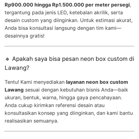
Rp900.000 hingga Rp1.500.000 per meter persegi
,
tergantung pada jenis LED, ketebalan akrilik, serta
desain custom yang diinginkan. Untuk estimasi akurat,
Anda bisa konsultasi langsung dengan tim kami—
desainnya gratis!
🔹 Apakah saya bisa pesan neon box custom di
Lawang?
Tentu! Kami menyediakan
layanan neon box custom
Lawang
sesuai dengan kebutuhan bisnis Anda—baik
ukuran, bentuk, warna, hingga gaya pencahayaan.
Anda cukup kirimkan referensi desain atau
konsultasikan konsep yang diinginkan, dan kami bantu
realisasikan semuanya.