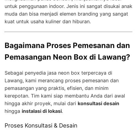
untuk penggunaan indoor. Jenis ini sangat disukai anak
muda dan bisa menjadi elemen branding yang sangat
kuat untuk usaha kuliner dan hiburan.
Bagaimana Proses Pemesanan dan
Pemasangan Neon Box di Lawang?
Sebagai penyedia jasa neon box terpercaya di
Lawang, kami merancang proses pemesanan dan
pemasangan yang praktis, efisien, dan minim
kerepotan. Tim kami siap membantu Anda dari awal
hingga akhir proyek, mulai dari
konsultasi desain
hingga
instalasi di lokasi
.
Proses Konsultasi & Desain