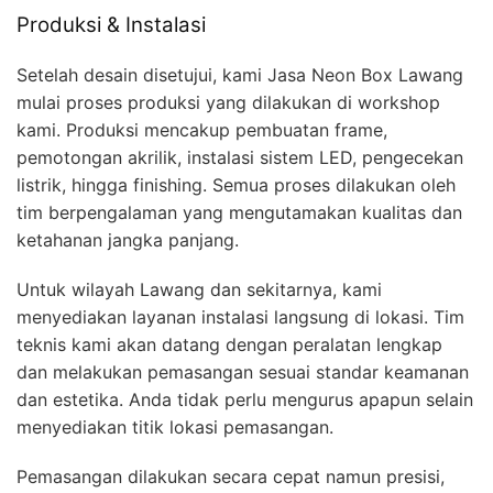
Produksi & Instalasi
Setelah desain disetujui, kami Jasa Neon Box Lawang
mulai proses produksi yang dilakukan di workshop
kami. Produksi mencakup pembuatan frame,
pemotongan akrilik, instalasi sistem LED, pengecekan
listrik, hingga finishing. Semua proses dilakukan oleh
tim berpengalaman yang mengutamakan kualitas dan
ketahanan jangka panjang.
Untuk wilayah Lawang dan sekitarnya, kami
menyediakan layanan instalasi langsung di lokasi. Tim
teknis kami akan datang dengan peralatan lengkap
dan melakukan pemasangan sesuai standar keamanan
dan estetika. Anda tidak perlu mengurus apapun selain
menyediakan titik lokasi pemasangan.
Pemasangan dilakukan secara cepat namun presisi,