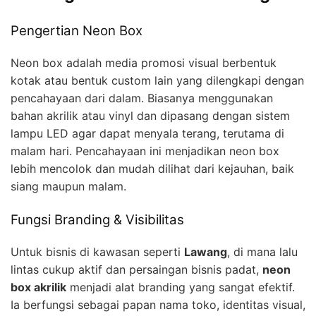
Pengertian Neon Box
Neon box adalah media promosi visual berbentuk
kotak atau bentuk custom lain yang dilengkapi dengan
pencahayaan dari dalam. Biasanya menggunakan
bahan akrilik atau vinyl dan dipasang dengan sistem
lampu LED agar dapat menyala terang, terutama di
malam hari. Pencahayaan ini menjadikan neon box
lebih mencolok dan mudah dilihat dari kejauhan, baik
siang maupun malam.
Fungsi Branding & Visibilitas
Untuk bisnis di kawasan seperti
Lawang
, di mana lalu
lintas cukup aktif dan persaingan bisnis padat,
neon
box akrilik
menjadi alat branding yang sangat efektif.
Ia berfungsi sebagai papan nama toko, identitas visual,