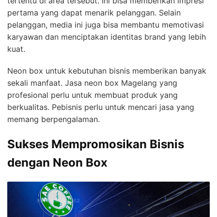
tertentu di area tersebut. Ini bisa memberikan impresi
pertama yang dapat menarik pelanggan. Selain
pelanggan, media ini juga bisa membantu memotivasi
karyawan dan menciptakan identitas brand yang lebih
kuat.
Neon box untuk kebutuhan bisnis memberikan banyak
sekali manfaat. Jasa neon box Magelang yang
profesional perlu untuk membuat produk yang
berkualitas. Pebisnis perlu untuk mencari jasa yang
memang berpengalaman.
Sukses Mempromosikan Bisnis
dengan Neon Box