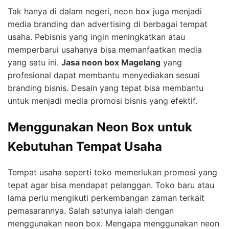
Tak hanya di dalam negeri, neon box juga menjadi
media branding dan advertising di berbagai tempat
usaha. Pebisnis yang ingin meningkatkan atau
memperbarui usahanya bisa memanfaatkan media
yang satu ini.
Jasa neon box Magelang
yang
profesional dapat membantu menyediakan sesuai
branding bisnis. Desain yang tepat bisa membantu
untuk menjadi media promosi bisnis yang efektif.
Menggunakan Neon Box untuk
Kebutuhan Tempat Usaha
Tempat usaha seperti toko memerlukan promosi yang
tepat agar bisa mendapat pelanggan. Toko baru atau
lama perlu mengikuti perkembangan zaman terkait
pemasarannya. Salah satunya ialah dengan
menggunakan neon box. Mengapa menggunakan neon