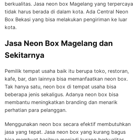
berkualitas. Jasa neon box Magelang yang terpercaya
tidak harus berada di dalam kota. Ada Central Neon
Box Bekasi yang bisa melakukan pengiriman ke luar
kota.
Jasa Neon Box Magelang dan
Sekitarnya
Pemilik tempat usaha baik itu berupa toko, restoran,
kafe, bar, dan lainnya bisa memanfaatkan neon box.
Tak hanya satu, neon box di tempat usaha bisa
beberapa jenis sekaligus. Adanya neon box bisa
membantu meningkatkan branding dan menarik
perhatian para pelanggan.
Menggunakan neon box secara efektif membutuhkan
jasa yang tepat. Jasa neon box yang kurang bagus
bisa membuat hasilnya menjadi kurang berkualitas.