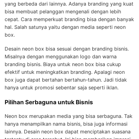
yang berbeda dari lainnya. Adanya branding yang kuat
bisa membuat pelanggan mengenali dengan lebih
cepat. Cara memperkuat branding bisa dengan banyak
hal. Salah satunya yaitu dengan media seperti neon
box.
Desain neon box bisa sesuai dengan branding bisnis.
Misalnya dengan menggunakan logo dan warna
branding bisnis. Biaya untuk neon box bisa cukup
efektif untuk meningkatkan branding. Apalagi neon
box juga dapat bertahan bertahun-tahun. Jadi tidak
hanya untuk promosi sebentar saja seperti iklan.
Pilihan Serbaguna untuk Bisnis
Neon box merupakan media yang bisa serbaguna. Tak
hanya menampilkan nama bisnis, bisa juga informasi
lainnya. Desain neon box dapat menciptakan suasana