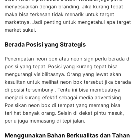
menyesuaikan dengan branding. Jika kurang tepat
maka bisa terkesan tidak menarik untuk target
marketnya. Jadi penting untuk mengetahui apa target
market sukai.
Berada Posisi yang Strategis
Penempatan neon box atau neon sign perlu berada di
posisi yang tepat. Posisi yang kurang tepat bisa
mengurangi visibilitasnya. Orang yang lewat akan
kesulitan untuk melihat neon box tersebut jika berada
di posisi tersembunyi. Tentu ini bisa membuatnya
menjadi kurang efektif sebagai media advertising.
Posisikan neon box di tempat yang memang bisa
terlihat banyak orang. Selain di dekat pintu masuk,
perlu juga memasang di tepi jalan.
Menggunakan Bahan Berkualitas dan Tahan