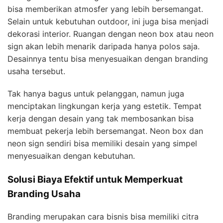
bisa memberikan atmosfer yang lebih bersemangat.
Selain untuk kebutuhan outdoor, ini juga bisa menjadi
dekorasi interior. Ruangan dengan neon box atau neon
sign akan lebih menarik daripada hanya polos saja.
Desainnya tentu bisa menyesuaikan dengan branding
usaha tersebut.
Tak hanya bagus untuk pelanggan, namun juga
menciptakan lingkungan kerja yang estetik. Tempat
kerja dengan desain yang tak membosankan bisa
membuat pekerja lebih bersemangat. Neon box dan
neon sign sendiri bisa memiliki desain yang simpel
menyesuaikan dengan kebutuhan.
Solusi Biaya Efektif untuk Memperkuat
Branding Usaha
Branding merupakan cara bisnis bisa memiliki citra