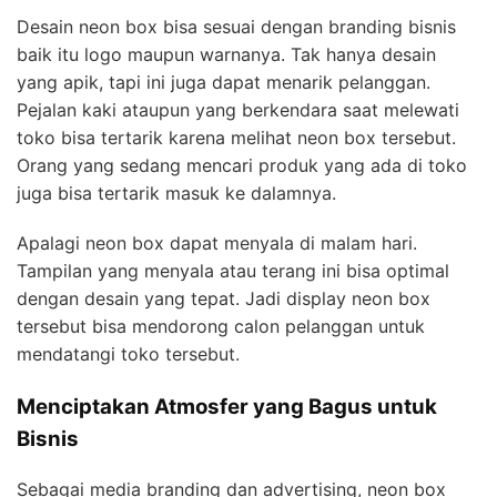
Desain neon box bisa sesuai dengan branding bisnis
baik itu logo maupun warnanya. Tak hanya desain
yang apik, tapi ini juga dapat menarik pelanggan.
Pejalan kaki ataupun yang berkendara saat melewati
toko bisa tertarik karena melihat neon box tersebut.
Orang yang sedang mencari produk yang ada di toko
juga bisa tertarik masuk ke dalamnya.
Apalagi neon box dapat menyala di malam hari.
Tampilan yang menyala atau terang ini bisa optimal
dengan desain yang tepat. Jadi display neon box
tersebut bisa mendorong calon pelanggan untuk
mendatangi toko tersebut.
Menciptakan Atmosfer yang Bagus untuk
Bisnis
Sebagai media branding dan advertising, neon box