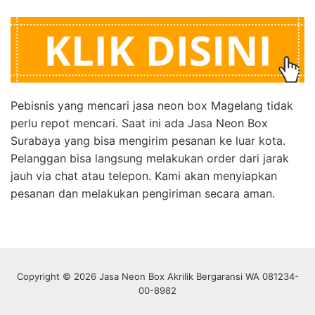
Pebisnis yang mencari jasa neon box Magelang tidak
perlu repot mencari. Saat ini ada Jasa Neon Box
Surabaya yang bisa mengirim pesanan ke luar kota.
Pelanggan bisa langsung melakukan order dari jarak
jauh via chat atau telepon. Kami akan menyiapkan
pesanan dan melakukan pengiriman secara aman.
Copyright © 2026 Jasa Neon Box Akrilik Bergaransi WA 081234-
00-8982