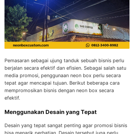
Pemasaran sebagai ujung tanduk sebuah bisnis perlu
berjalan secara efektif dan efisien. Sebagai salah satu
media promosi, penggunaan neon box perlu secara
tepat agar mencapai tujuan. Berikut beberapa cara
mempromosikan bisnis dengan neon box secara
efektif.
Menggunakan Desain yang Tepat
Desain yang tepat sangat penting agar promosi bisnis
bisa menarik perhatian. Desain tersebut juga perlu