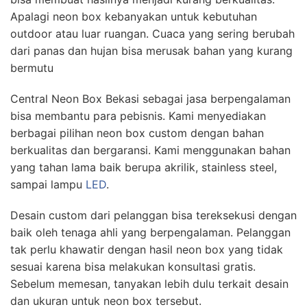
Apalagi neon box kebanyakan untuk kebutuhan
outdoor atau luar ruangan. Cuaca yang sering berubah
dari panas dan hujan bisa merusak bahan yang kurang
bermutu
Central Neon Box Bekasi sebagai jasa berpengalaman
bisa membantu para pebisnis. Kami menyediakan
berbagai pilihan neon box custom dengan bahan
berkualitas dan bergaransi. Kami menggunakan bahan
yang tahan lama baik berupa akrilik, stainless steel,
sampai lampu
LED
.
Desain custom dari pelanggan bisa tereksekusi dengan
baik oleh tenaga ahli yang berpengalaman. Pelanggan
tak perlu khawatir dengan hasil neon box yang tidak
sesuai karena bisa melakukan konsultasi gratis.
Sebelum memesan, tanyakan lebih dulu terkait desain
dan ukuran untuk neon box tersebut.