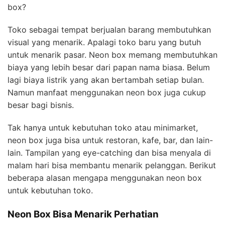
box?
Toko sebagai tempat berjualan barang membutuhkan
visual yang menarik. Apalagi toko baru yang butuh
untuk menarik pasar. Neon box memang membutuhkan
biaya yang lebih besar dari papan nama biasa. Belum
lagi biaya listrik yang akan bertambah setiap bulan.
Namun manfaat menggunakan neon box juga cukup
besar bagi bisnis.
Tak hanya untuk kebutuhan toko atau minimarket,
neon box juga bisa untuk restoran, kafe, bar, dan lain-
lain. Tampilan yang eye-catching dan bisa menyala di
malam hari bisa membantu menarik pelanggan. Berikut
beberapa alasan mengapa menggunakan neon box
untuk kebutuhan toko.
Neon Box Bisa Menarik Perhatian