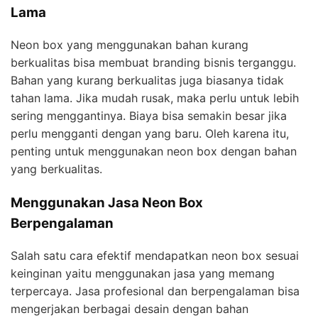
Lama
Neon box yang menggunakan bahan kurang
berkualitas bisa membuat branding bisnis terganggu.
Bahan yang kurang berkualitas juga biasanya tidak
tahan lama. Jika mudah rusak, maka perlu untuk lebih
sering menggantinya. Biaya bisa semakin besar jika
perlu mengganti dengan yang baru. Oleh karena itu,
penting untuk menggunakan neon box dengan bahan
yang berkualitas.
Menggunakan Jasa Neon Box
Berpengalaman
Salah satu cara efektif mendapatkan neon box sesuai
keinginan yaitu menggunakan jasa yang memang
terpercaya. Jasa profesional dan berpengalaman bisa
mengerjakan berbagai desain dengan bahan