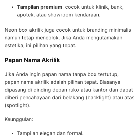
Tampilan premium
, cocok untuk klinik, bank,
apotek, atau showroom kendaraan.
Neon box akrilik juga cocok untuk branding minimalis
namun tetap mencolok. Jika Anda mengutamakan
estetika, ini pilihan yang tepat.
Papan Nama Akrilik
Jika Anda ingin papan nama tanpa box tertutup,
papan nama akrilik adalah pilihan tepat. Biasanya
dipasang di dinding depan ruko atau kantor dan dapat
diberi pencahayaan dari belakang (backlight) atau atas
(spotlight).
Keunggulan:
Tampilan elegan dan formal.