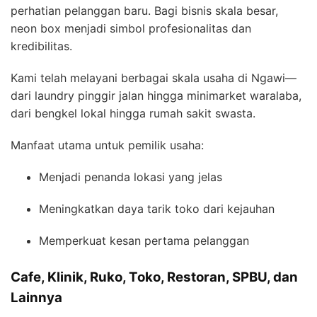
perhatian pelanggan baru. Bagi bisnis skala besar,
neon box menjadi simbol profesionalitas dan
kredibilitas.
Kami telah melayani berbagai skala usaha di Ngawi—
dari laundry pinggir jalan hingga minimarket waralaba,
dari bengkel lokal hingga rumah sakit swasta.
Manfaat utama untuk pemilik usaha:
Menjadi penanda lokasi yang jelas
Meningkatkan daya tarik toko dari kejauhan
Memperkuat kesan pertama pelanggan
Cafe, Klinik, Ruko, Toko, Restoran, SPBU, dan
Lainnya