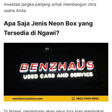
investasi jangka panjang untuk membangun citra
usaha Anda.
Apa Saja Jenis Neon Box yang
Tersedia di Ngawi?
Di Ngawi, permintaan akan neon box kian meningkat