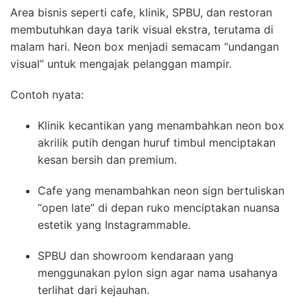
Area bisnis seperti cafe, klinik, SPBU, dan restoran
membutuhkan daya tarik visual ekstra, terutama di
malam hari. Neon box menjadi semacam “undangan
visual” untuk mengajak pelanggan mampir.
Contoh nyata:
Klinik kecantikan yang menambahkan neon box
akrilik putih dengan huruf timbul menciptakan
kesan bersih dan premium.
Cafe yang menambahkan neon sign bertuliskan
“open late” di depan ruko menciptakan nuansa
estetik yang Instagrammable.
SPBU dan showroom kendaraan yang
menggunakan pylon sign agar nama usahanya
terlihat dari kejauhan.