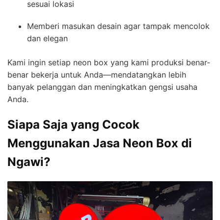
sesuai lokasi
Memberi masukan desain agar tampak mencolok
dan elegan
Kami ingin setiap neon box yang kami produksi benar-
benar bekerja untuk Anda—mendatangkan lebih
banyak pelanggan dan meningkatkan gengsi usaha
Anda.
Siapa Saja yang Cocok
Menggunakan Jasa Neon Box di
Ngawi?