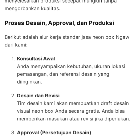
menyelesaikan produksi secepat mungkin tanpa
mengorbankan kualitas.
Proses Desain, Approval, dan Produksi
Berikut adalah alur kerja standar jasa neon box Ngawi
dari kami:
Konsultasi Awal
Anda menyampaikan kebutuhan, ukuran lokasi
pemasangan, dan referensi desain yang
diinginkan.
Desain dan Revisi
Tim desain kami akan membuatkan draft desain
visual neon box Anda secara gratis. Anda bisa
memberikan masukan atau revisi jika diperlukan.
Approval (Persetujuan Desain)