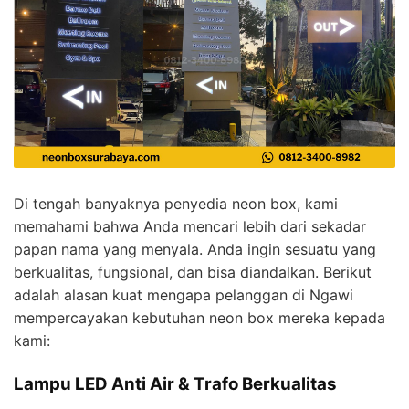
Di tengah banyaknya penyedia neon box, kami
memahami bahwa Anda mencari lebih dari sekadar
papan nama yang menyala. Anda ingin sesuatu yang
berkualitas, fungsional, dan bisa diandalkan. Berikut
adalah alasan kuat mengapa pelanggan di Ngawi
mempercayakan kebutuhan neon box mereka kepada
kami:
Lampu LED Anti Air & Trafo Berkualitas