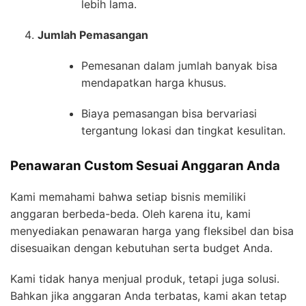
lebih lama.
Jumlah Pemasangan
Pemesanan dalam jumlah banyak bisa
mendapatkan harga khusus.
Biaya pemasangan bisa bervariasi
tergantung lokasi dan tingkat kesulitan.
Penawaran Custom Sesuai Anggaran Anda
Kami memahami bahwa setiap bisnis memiliki
anggaran berbeda-beda. Oleh karena itu, kami
menyediakan penawaran harga yang fleksibel dan bisa
disesuaikan dengan kebutuhan serta budget Anda.
Kami tidak hanya menjual produk, tetapi juga solusi.
Bahkan jika anggaran Anda terbatas, kami akan tetap