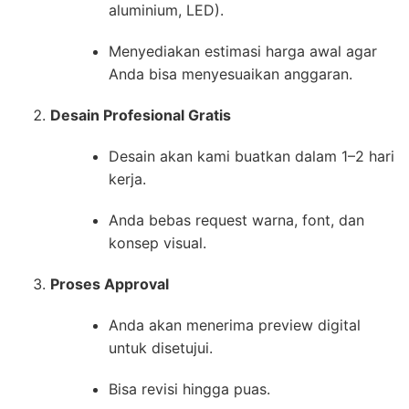
aluminium, LED).
Menyediakan estimasi harga awal agar
Anda bisa menyesuaikan anggaran.
Desain Profesional Gratis
Desain akan kami buatkan dalam 1–2 hari
kerja.
Anda bebas request warna, font, dan
konsep visual.
Proses Approval
Anda akan menerima preview digital
untuk disetujui.
Bisa revisi hingga puas.