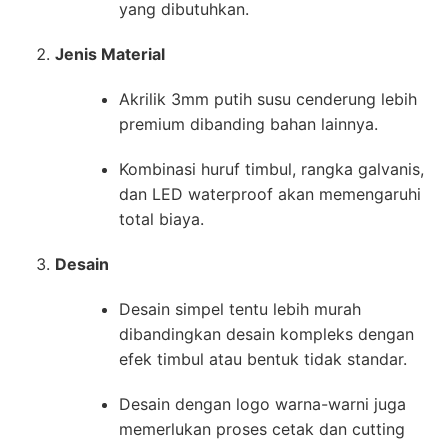
yang dibutuhkan.
Jenis Material
Akrilik 3mm putih susu cenderung lebih
premium dibanding bahan lainnya.
Kombinasi huruf timbul, rangka galvanis,
dan LED waterproof akan memengaruhi
total biaya.
Desain
Desain simpel tentu lebih murah
dibandingkan desain kompleks dengan
efek timbul atau bentuk tidak standar.
Desain dengan logo warna-warni juga
memerlukan proses cetak dan cutting