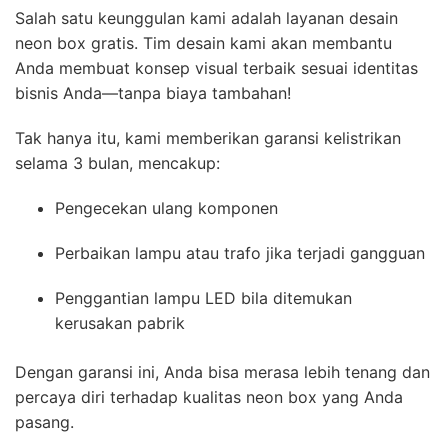
Salah satu keunggulan kami adalah layanan desain
neon box gratis. Tim desain kami akan membantu
Anda membuat konsep visual terbaik sesuai identitas
bisnis Anda—tanpa biaya tambahan!
Tak hanya itu, kami memberikan garansi kelistrikan
selama 3 bulan, mencakup:
Pengecekan ulang komponen
Perbaikan lampu atau trafo jika terjadi gangguan
Penggantian lampu LED bila ditemukan
kerusakan pabrik
Dengan garansi ini, Anda bisa merasa lebih tenang dan
percaya diri terhadap kualitas neon box yang Anda
pasang.