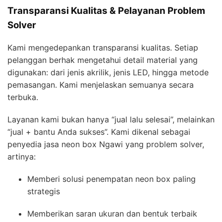
Transparansi Kualitas & Pelayanan Problem
Solver
Kami mengedepankan transparansi kualitas. Setiap
pelanggan berhak mengetahui detail material yang
digunakan: dari jenis akrilik, jenis LED, hingga metode
pemasangan. Kami menjelaskan semuanya secara
terbuka.
Layanan kami bukan hanya “jual lalu selesai”, melainkan
“jual + bantu Anda sukses”. Kami dikenal sebagai
penyedia jasa neon box Ngawi yang problem solver,
artinya:
Memberi solusi penempatan neon box paling
strategis
Memberikan saran ukuran dan bentuk terbaik