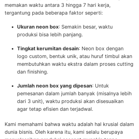
memakan waktu antara 3 hingga 7 hari kerja,
tergantung pada beberapa faktor seperti:
Ukuran neon box
: Semakin besar, waktu
produksi bisa lebih panjang.
Tingkat kerumitan desain
: Neon box dengan
logo custom, bentuk unik, atau huruf timbul akan
membutuhkan waktu ekstra dalam proses cutting
dan finishing.
Jumlah neon box yang dipesan
: Untuk
pemesanan dalam jumlah banyak (misalnya lebih
dari 3 unit), waktu produksi akan disesuaikan
agar tetap efisien dan terjadwal.
Kami memahami bahwa waktu adalah hal krusial dalam
dunia bisnis. Oleh karena itu, kami selalu berupaya