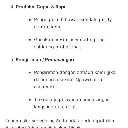
Produksi Cepat & Rapi
Pengerjaan di bawah kendali quality
control ketat.
Gunakan mesin laser cutting dan
soldering profesional.
Pengiriman / Pemasangan
Pengiriman dengan armada kami (jika
dalam area sekitar Ngawi) atau
ekspedisi.
Tersedia juga layanan pemasangan
langsung di tempat.
Dengan alur seperti ini, Anda tidak perlu repot dan
bisa tetap fokus menjalankan bisnis.