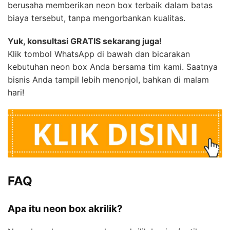
berusaha memberikan neon box terbaik dalam batas
biaya tersebut, tanpa mengorbankan kualitas.
Yuk, konsultasi GRATIS sekarang juga!
Klik tombol WhatsApp di bawah dan bicarakan
kebutuhan neon box Anda bersama tim kami. Saatnya
bisnis Anda tampil lebih menonjol, bahkan di malam
hari!
FAQ
Apa itu neon box akrilik?