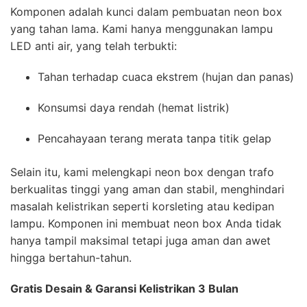
Komponen adalah kunci dalam pembuatan neon box
yang tahan lama. Kami hanya menggunakan lampu
LED anti air, yang telah terbukti:
Tahan terhadap cuaca ekstrem (hujan dan panas)
Konsumsi daya rendah (hemat listrik)
Pencahayaan terang merata tanpa titik gelap
Selain itu, kami melengkapi neon box dengan trafo
berkualitas tinggi yang aman dan stabil, menghindari
masalah kelistrikan seperti korsleting atau kedipan
lampu. Komponen ini membuat neon box Anda tidak
hanya tampil maksimal tetapi juga aman dan awet
hingga bertahun-tahun.
Gratis Desain & Garansi Kelistrikan 3 Bulan