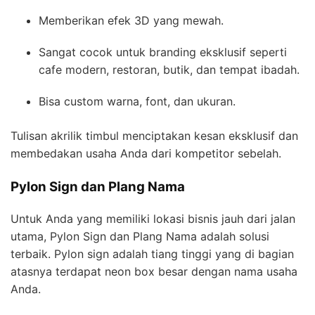
Memberikan efek 3D yang mewah.
Sangat cocok untuk branding eksklusif seperti
cafe modern, restoran, butik, dan tempat ibadah.
Bisa custom warna, font, dan ukuran.
Tulisan akrilik timbul menciptakan kesan eksklusif dan
membedakan usaha Anda dari kompetitor sebelah.
Pylon Sign dan Plang Nama
Untuk Anda yang memiliki lokasi bisnis jauh dari jalan
utama, Pylon Sign dan Plang Nama adalah solusi
terbaik. Pylon sign adalah tiang tinggi yang di bagian
atasnya terdapat neon box besar dengan nama usaha
Anda.