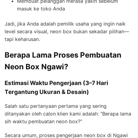
Membuat pelanggan merasa yakin sebelum
masuk ke toko Anda
Jadi, jika Anda adalah pemilik usaha yang ingin naik
level secara visual, neon box bukan sekadar pilihan—
tapi keharusan.
Berapa Lama Proses Pembuatan
Neon Box Ngawi?
Estimasi Waktu Pengerjaan (3–7 Hari
Tergantung Ukuran & Desain)
Salah satu pertanyaan pertama yang sering
ditanyakan oleh calon klien kami adalah: “Berapa lama
sih waktu pembuatan neon box?”
Secara umum, proses pengerjaan neon box di Ngawi