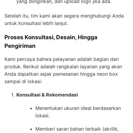
yang diinginkan, dan upload logo jika ada.
Setelah itu, tim kami akan segera menghubungi Anda
untuk konsultasi lebih lanjut.
Proses Konsultasi, Desain, Hingga
Pengiriman
Kami percaya bahwa pelayanan adalah bagian dari
produk. Berikut adalah rangkaian layanan yang akan
Anda dapatkan sejak pemesanan hingga neon box
sampai di lokasi:
Konsultasi & Rekomendasi
Menentukan ukuran ideal berdasarkan
lokasi.
Memberi saran bahan terbaik (akrilik,