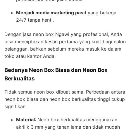
Menjadi media marketing pasif
yang bekerja
24/7 tanpa henti.
Dengan jasa neon box Ngawi yang profesional, Anda
bisa menciptakan kesan pertama yang kuat bagi calon
pelanggan, bahkan sebelum mereka masuk ke dalam
toko atau kantor Anda.
Bedanya Neon Box Biasa dan Neon Box
Berkualitas
Tidak semua neon box dibuat sama. Perbedaan antara
neon box biasa dan neon box berkualitas tinggi cukup
signifikan:
Material
: Neon box berkualitas menggunakan
akrilik 3 mm yang tahan lama dan tidak mudah