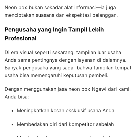
Neon box bukan sekadar alat informasi—ia juga
menciptakan suasana dan ekspektasi pelanggan.
Pengusaha yang Ingin Tampil Lebih
Profesional
Di era visual seperti sekarang, tampilan luar usaha
Anda sama pentingnya dengan layanan di dalamnya.
Banyak pengusaha yang sadar bahwa tampilan tempat
usaha bisa memengaruhi keputusan pembeli.
Dengan menggunakan jasa neon box Ngawi dari kami,
Anda bisa:
Meningkatkan kesan eksklusif usaha Anda
Membedakan diri dari kompetitor sebelah