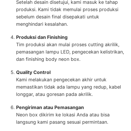
Setelah desain disetujui, kami masuk ke tahap
produksi. Kami tidak memulai proses produksi
sebelum desain final disepakati untuk
menghindari kesalahan.
Produksi dan Finishing
Tim produksi akan mulai proses cutting akrilik,
pemasangan lampu LED, pengecekan kelistrikan,
dan finishing body neon box.
Quality Control
Kami melakukan pengecekan akhir untuk
memastikan tidak ada lampu yang redup, kabel
longgar, atau goresan pada akrilik.
Pengiriman atau Pemasangan
Neon box dikirim ke lokasi Anda atau bisa
langsung kami pasang sesuai permintaan.