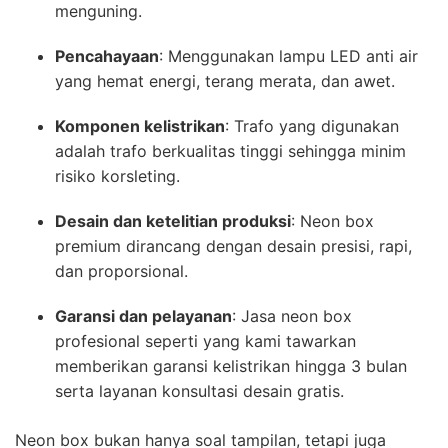
menguning.
Pencahayaan
: Menggunakan lampu LED anti air
yang hemat energi, terang merata, dan awet.
Komponen kelistrikan
: Trafo yang digunakan
adalah trafo berkualitas tinggi sehingga minim
risiko korsleting.
Desain dan ketelitian produksi
: Neon box
premium dirancang dengan desain presisi, rapi,
dan proporsional.
Garansi dan pelayanan
: Jasa neon box
profesional seperti yang kami tawarkan
memberikan garansi kelistrikan hingga 3 bulan
serta layanan konsultasi desain gratis.
Neon box bukan hanya soal tampilan, tetapi juga