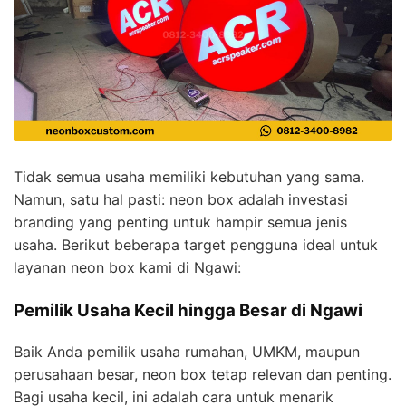
Tidak semua usaha memiliki kebutuhan yang sama.
Namun, satu hal pasti: neon box adalah investasi
branding yang penting untuk hampir semua jenis
usaha. Berikut beberapa target pengguna ideal untuk
layanan neon box kami di Ngawi:
Pemilik Usaha Kecil hingga Besar di Ngawi
Baik Anda pemilik usaha rumahan, UMKM, maupun
perusahaan besar, neon box tetap relevan dan penting.
Bagi usaha kecil, ini adalah cara untuk menarik