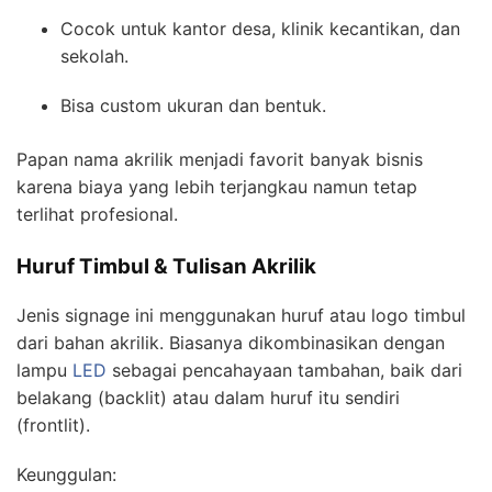
Cocok untuk kantor desa, klinik kecantikan, dan
sekolah.
Bisa custom ukuran dan bentuk.
Papan nama akrilik menjadi favorit banyak bisnis
karena biaya yang lebih terjangkau namun tetap
terlihat profesional.
Huruf Timbul & Tulisan Akrilik
Jenis signage ini menggunakan huruf atau logo timbul
dari bahan akrilik. Biasanya dikombinasikan dengan
lampu
LED
sebagai pencahayaan tambahan, baik dari
belakang (backlit) atau dalam huruf itu sendiri
(frontlit).
Keunggulan: