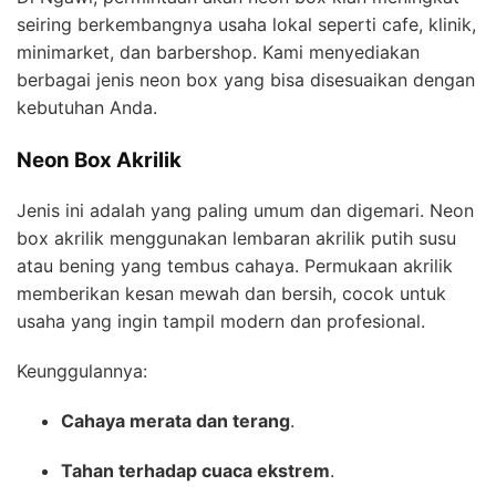
seiring berkembangnya usaha lokal seperti cafe, klinik,
minimarket, dan barbershop. Kami menyediakan
berbagai jenis neon box yang bisa disesuaikan dengan
kebutuhan Anda.
Neon Box Akrilik
Jenis ini adalah yang paling umum dan digemari. Neon
box akrilik menggunakan lembaran akrilik putih susu
atau bening yang tembus cahaya. Permukaan akrilik
memberikan kesan mewah dan bersih, cocok untuk
usaha yang ingin tampil modern dan profesional.
Keunggulannya:
Cahaya merata dan terang
.
Tahan terhadap cuaca ekstrem
.