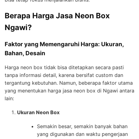
Berapa Harga Jasa Neon Box
Ngawi?
Faktor yang Memengaruhi Harga: Ukuran,
Bahan, Desain
Harga neon box tidak bisa ditetapkan secara pasti
tanpa informasi detail, karena bersifat custom dan
tergantung kebutuhan. Namun, beberapa faktor utama
yang menentukan harga jasa neon box di Ngawi antara
lain:
Ukuran Neon Box
Semakin besar, semakin banyak bahan
yang digunakan dan waktu pengerjaan