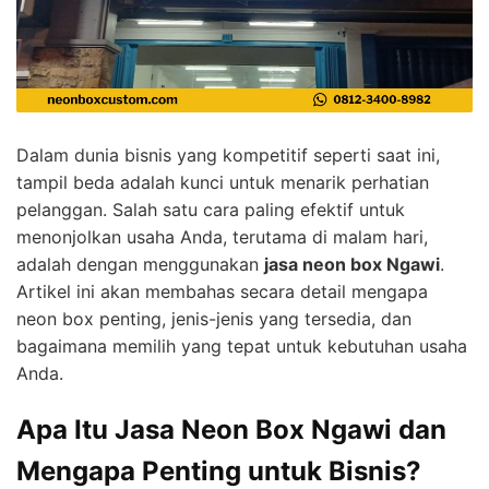
Dalam dunia bisnis yang kompetitif seperti saat ini,
tampil beda adalah kunci untuk menarik perhatian
pelanggan. Salah satu cara paling efektif untuk
menonjolkan usaha Anda, terutama di malam hari,
adalah dengan menggunakan
jasa neon box Ngawi
.
Artikel ini akan membahas secara detail mengapa
neon box penting, jenis-jenis yang tersedia, dan
bagaimana memilih yang tepat untuk kebutuhan usaha
Anda.
Apa Itu Jasa Neon Box Ngawi dan
Mengapa Penting untuk Bisnis?