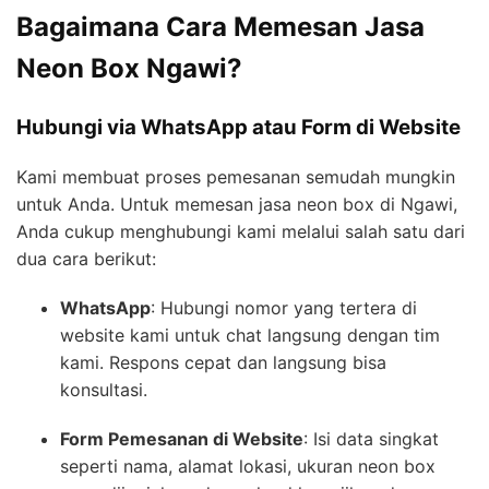
Bagaimana Cara Memesan Jasa
Neon Box Ngawi?
Hubungi via WhatsApp atau Form di Website
Kami membuat proses pemesanan semudah mungkin
untuk Anda. Untuk memesan jasa neon box di Ngawi,
Anda cukup menghubungi kami melalui salah satu dari
dua cara berikut:
WhatsApp
: Hubungi nomor yang tertera di
website kami untuk chat langsung dengan tim
kami. Respons cepat dan langsung bisa
konsultasi.
Form Pemesanan di Website
: Isi data singkat
seperti nama, alamat lokasi, ukuran neon box