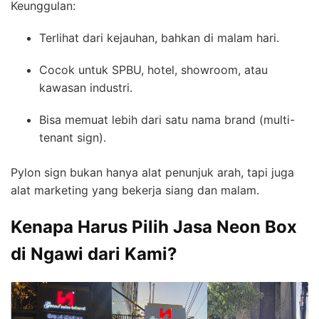
Keunggulan:
Terlihat dari kejauhan, bahkan di malam hari.
Cocok untuk SPBU, hotel, showroom, atau
kawasan industri.
Bisa memuat lebih dari satu nama brand (multi-
tenant sign).
Pylon sign bukan hanya alat penunjuk arah, tapi juga
alat marketing yang bekerja siang dan malam.
Kenapa Harus Pilih Jasa Neon Box
di Ngawi dari Kami?