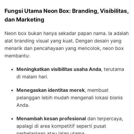
Fungsi Utama Neon Box: Branding, Visibilitas,
dan Marketing
Neon box bukan hanya sekadar papan nama. Ia adalah
alat branding visual yang kuat. Dengan desain yang
menarik dan pencahayaan yang mencolok, neon box
membantu:
Meningkatkan visibilitas usaha Anda
, terutama
di malam hari.
Menegaskan identitas merek
, membuat
pelanggan lebih mudah mengenali lokasi bisnis
Anda.
Menambah kesan profesional
dan terpercaya,
apalagi di area kompetitif seperti pusat
perbelanjaan atau jalan utama.