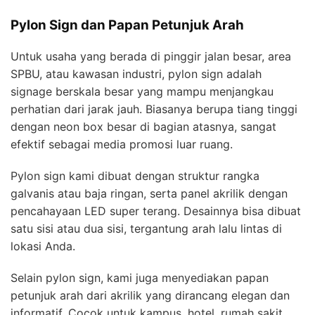
Pylon Sign dan Papan Petunjuk Arah
Untuk usaha yang berada di pinggir jalan besar, area
SPBU, atau kawasan industri, pylon sign adalah
signage berskala besar yang mampu menjangkau
perhatian dari jarak jauh. Biasanya berupa tiang tinggi
dengan neon box besar di bagian atasnya, sangat
efektif sebagai media promosi luar ruang.
Pylon sign kami dibuat dengan struktur rangka
galvanis atau baja ringan, serta panel akrilik dengan
pencahayaan LED super terang. Desainnya bisa dibuat
satu sisi atau dua sisi, tergantung arah lalu lintas di
lokasi Anda.
Selain pylon sign, kami juga menyediakan papan
petunjuk arah dari akrilik yang dirancang elegan dan
informatif. Cocok untuk kampus, hotel, rumah sakit,