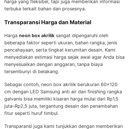
harga yang fleksibel, tapi juga memberikan informasi
terbuka terkait bahan dan prosesnya.
Transparansi Harga dan Material
Harga
neon box akrilik
sangat dipengaruhi oleh
beberapa faktor seperti ukuran, bahan rangka, jenis
pencahayaan, serta tingkat kerumitan desain. Kami
menyediakan estimasi harga sejak awal agar Anda bisa
menyesuaikan dengan anggaran, tanpa biaya
tersembunyi di belakang.
Sebagai contoh, neon box akrilik berukuran 60×120
cm dengan LED Samsung anti air dan finishing rangka
galvanis bisa memiliki kisaran harga mulai dari Rp1,5
juta–Rp2,5 juta, tergantung desain dan penambahan
fitur seperti huruf timbul.
Transparansi juga kami tunjukkan dengan memberikan