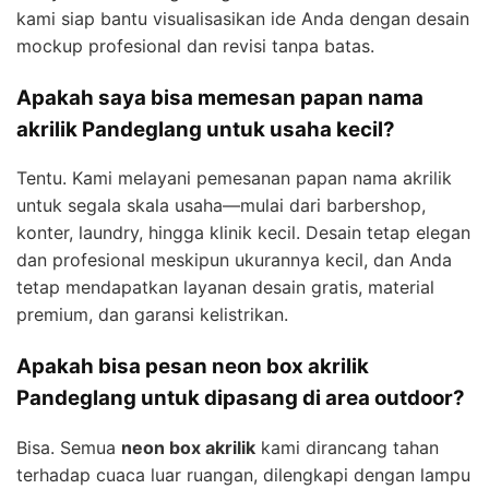
kami siap bantu visualisasikan ide Anda dengan desain
mockup profesional dan revisi tanpa batas.
Apakah saya bisa memesan papan nama
akrilik Pandeglang untuk usaha kecil?
Tentu. Kami melayani pemesanan papan nama akrilik
untuk segala skala usaha—mulai dari barbershop,
konter, laundry, hingga klinik kecil. Desain tetap elegan
dan profesional meskipun ukurannya kecil, dan Anda
tetap mendapatkan layanan desain gratis, material
premium, dan garansi kelistrikan.
Apakah bisa pesan neon box akrilik
Pandeglang untuk dipasang di area outdoor?
Bisa. Semua
neon box akrilik
kami dirancang tahan
terhadap cuaca luar ruangan, dilengkapi dengan lampu