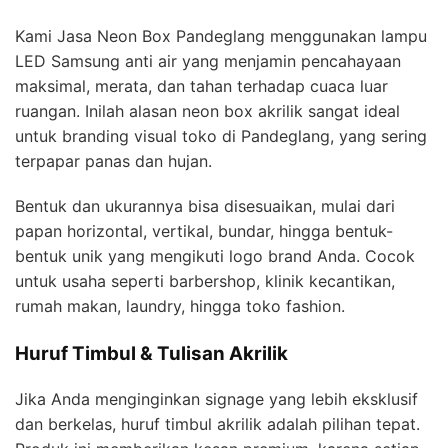
Kami Jasa Neon Box Pandeglang menggunakan lampu
LED Samsung anti air yang menjamin pencahayaan
maksimal, merata, dan tahan terhadap cuaca luar
ruangan. Inilah alasan neon box akrilik sangat ideal
untuk branding visual toko di Pandeglang, yang sering
terpapar panas dan hujan.
Bentuk dan ukurannya bisa disesuaikan, mulai dari
papan horizontal, vertikal, bundar, hingga bentuk-
bentuk unik yang mengikuti logo brand Anda. Cocok
untuk usaha seperti barbershop, klinik kecantikan,
rumah makan, laundry, hingga toko fashion.
Huruf Timbul & Tulisan Akrilik
Jika Anda menginginkan signage yang lebih eksklusif
dan berkelas, huruf timbul akrilik adalah pilihan tepat.