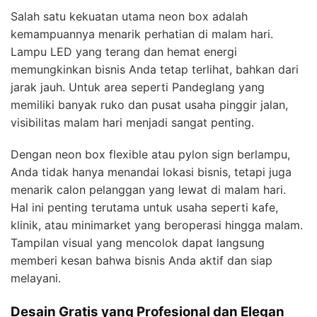
Salah satu kekuatan utama neon box adalah
kemampuannya menarik perhatian di malam hari.
Lampu LED yang terang dan hemat energi
memungkinkan bisnis Anda tetap terlihat, bahkan dari
jarak jauh. Untuk area seperti Pandeglang yang
memiliki banyak ruko dan pusat usaha pinggir jalan,
visibilitas malam hari menjadi sangat penting.
Dengan neon box flexible atau pylon sign berlampu,
Anda tidak hanya menandai lokasi bisnis, tetapi juga
menarik calon pelanggan yang lewat di malam hari.
Hal ini penting terutama untuk usaha seperti kafe,
klinik, atau minimarket yang beroperasi hingga malam.
Tampilan visual yang mencolok dapat langsung
memberi kesan bahwa bisnis Anda aktif dan siap
melayani.
Desain Gratis yang Profesional dan Elegan