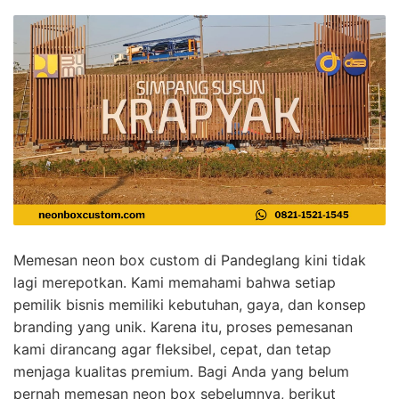
Memesan neon box custom di Pandeglang kini tidak
lagi merepotkan. Kami memahami bahwa setiap
pemilik bisnis memiliki kebutuhan, gaya, dan konsep
branding yang unik. Karena itu, proses pemesanan
kami dirancang agar fleksibel, cepat, dan tetap
menjaga kualitas premium. Bagi Anda yang belum
pernah memesan neon box sebelumnya, berikut