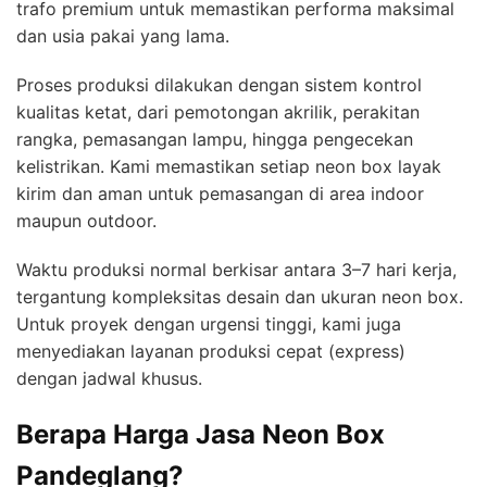
trafo premium untuk memastikan performa maksimal
dan usia pakai yang lama.
Proses produksi dilakukan dengan sistem kontrol
kualitas ketat, dari pemotongan akrilik, perakitan
rangka, pemasangan lampu, hingga pengecekan
kelistrikan. Kami memastikan setiap neon box layak
kirim dan aman untuk pemasangan di area indoor
maupun outdoor.
Waktu produksi normal berkisar antara 3–7 hari kerja,
tergantung kompleksitas desain dan ukuran neon box.
Untuk proyek dengan urgensi tinggi, kami juga
menyediakan layanan produksi cepat (express)
dengan jadwal khusus.
Berapa Harga Jasa Neon Box
Pandeglang?