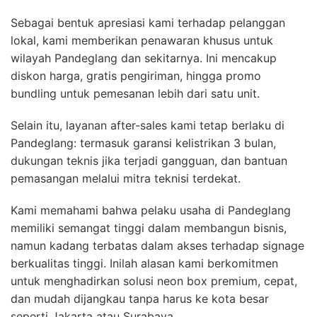
Sebagai bentuk apresiasi kami terhadap pelanggan
lokal, kami memberikan penawaran khusus untuk
wilayah Pandeglang dan sekitarnya. Ini mencakup
diskon harga, gratis pengiriman, hingga promo
bundling untuk pemesanan lebih dari satu unit.
Selain itu, layanan after-sales kami tetap berlaku di
Pandeglang: termasuk garansi kelistrikan 3 bulan,
dukungan teknis jika terjadi gangguan, dan bantuan
pemasangan melalui mitra teknisi terdekat.
Kami memahami bahwa pelaku usaha di Pandeglang
memiliki semangat tinggi dalam membangun bisnis,
namun kadang terbatas dalam akses terhadap signage
berkualitas tinggi. Inilah alasan kami berkomitmen
untuk menghadirkan solusi neon box premium, cepat,
dan mudah dijangkau tanpa harus ke kota besar
seperti Jakarta atau Surabaya.