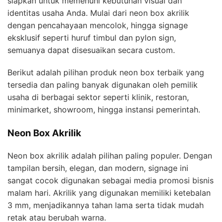
siapkan untuk memenuhi kebutuhan visual dan
identitas usaha Anda. Mulai dari neon box akrilik
dengan pencahayaan mencolok, hingga signage
eksklusif seperti huruf timbul dan pylon sign,
semuanya dapat disesuaikan secara custom.
Berikut adalah pilihan produk neon box terbaik yang
tersedia dan paling banyak digunakan oleh pemilik
usaha di berbagai sektor seperti klinik, restoran,
minimarket, showroom, hingga instansi pemerintah.
Neon Box Akrilik
Neon box akrilik adalah pilihan paling populer. Dengan
tampilan bersih, elegan, dan modern, signage ini
sangat cocok digunakan sebagai media promosi bisnis
malam hari. Akrilik yang digunakan memiliki ketebalan
3 mm, menjadikannya tahan lama serta tidak mudah
retak atau berubah warna.