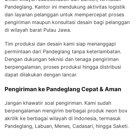
Pandeglang. Kantor ini mendukung aktivitas logistik
dan layanan pelanggan untuk mempercepat proses
pengiriman maupun konsultasi desain bagi pelanggan
di wilayah barat Pulau Jawa.
Tim produksi dan desain kami siap menanggapi
permintaan dari Pandeglang tanpa keterlambatan.
Dengan dukungan teknisi dan tenaga pengiriman
berpengalaman, proses produksi hingga distribusi
dapat dilakukan dengan lancar.
Pengiriman ke Pandeglang Cepat & Aman
Jangan khawatir soal pengiriman. Kami sudah
berpengalaman mengirim berbagai produk neon box
akrilik ke berbagai wilayah di Indonesia, termasuk
Pandeglang, Labuan, Menes, Cadasari, hingga Saketi.