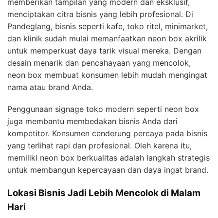
memberikan tampilan yang modern dan eksklusif,
menciptakan citra bisnis yang lebih profesional. Di
Pandeglang, bisnis seperti kafe, toko ritel, minimarket,
dan klinik sudah mulai memanfaatkan neon box akrilik
untuk memperkuat daya tarik visual mereka. Dengan
desain menarik dan pencahayaan yang mencolok,
neon box membuat konsumen lebih mudah mengingat
nama atau brand Anda.
Penggunaan signage toko modern seperti neon box
juga membantu membedakan bisnis Anda dari
kompetitor. Konsumen cenderung percaya pada bisnis
yang terlihat rapi dan profesional. Oleh karena itu,
memiliki neon box berkualitas adalah langkah strategis
untuk membangun kepercayaan dan daya ingat brand.
Lokasi Bisnis Jadi Lebih Mencolok di Malam
Hari