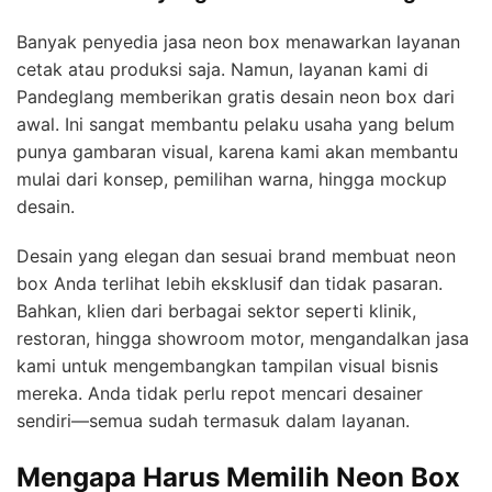
Banyak penyedia jasa neon box menawarkan layanan
cetak atau produksi saja. Namun, layanan kami di
Pandeglang memberikan gratis desain neon box dari
awal. Ini sangat membantu pelaku usaha yang belum
punya gambaran visual, karena kami akan membantu
mulai dari konsep, pemilihan warna, hingga mockup
desain.
Desain yang elegan dan sesuai brand membuat neon
box Anda terlihat lebih eksklusif dan tidak pasaran.
Bahkan, klien dari berbagai sektor seperti klinik,
restoran, hingga showroom motor, mengandalkan jasa
kami untuk mengembangkan tampilan visual bisnis
mereka. Anda tidak perlu repot mencari desainer
sendiri—semua sudah termasuk dalam layanan.
Mengapa Harus Memilih Neon Box