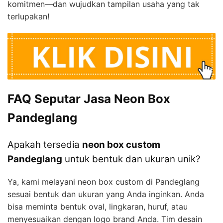
komitmen—dan wujudkan tampilan usaha yang tak
terlupakan!
FAQ Seputar Jasa Neon Box
Pandeglang
Apakah tersedia
neon box custom
Pandeglang
untuk bentuk dan ukuran unik?
Ya, kami melayani neon box custom di Pandeglang
sesuai bentuk dan ukuran yang Anda inginkan. Anda
bisa meminta bentuk oval, lingkaran, huruf, atau
menyesuaikan dengan logo brand Anda. Tim desain