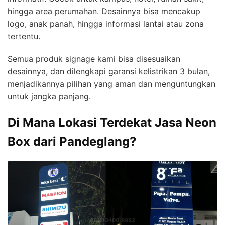
hingga area perumahan. Desainnya bisa mencakup
logo, anak panah, hingga informasi lantai atau zona
tertentu.
Semua produk signage kami bisa disesuaikan
desainnya, dan dilengkapi garansi kelistrikan 3 bulan,
menjadikannya pilihan yang aman dan menguntungkan
untuk jangka panjang.
Di Mana Lokasi Terdekat Jasa Neon
Box dari Pandeglang?