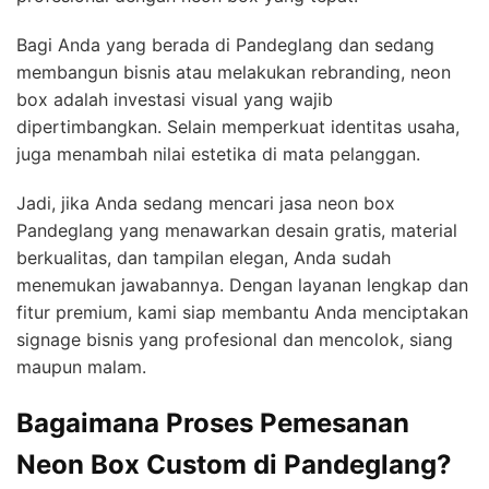
Bagi Anda yang berada di Pandeglang dan sedang
membangun bisnis atau melakukan rebranding, neon
box adalah investasi visual yang wajib
dipertimbangkan. Selain memperkuat identitas usaha,
juga menambah nilai estetika di mata pelanggan.
Jadi, jika Anda sedang mencari jasa neon box
Pandeglang yang menawarkan desain gratis, material
berkualitas, dan tampilan elegan, Anda sudah
menemukan jawabannya. Dengan layanan lengkap dan
fitur premium, kami siap membantu Anda menciptakan
signage bisnis yang profesional dan mencolok, siang
maupun malam.
Bagaimana Proses Pemesanan
Neon Box Custom di Pandeglang?