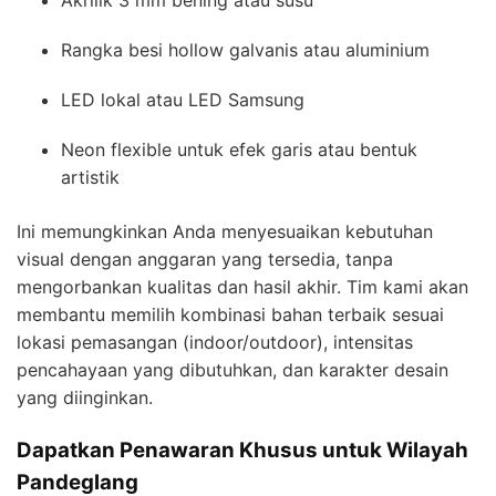
Rangka besi hollow galvanis atau aluminium
LED lokal atau LED Samsung
Neon flexible untuk efek garis atau bentuk
artistik
Ini memungkinkan Anda menyesuaikan kebutuhan
visual dengan anggaran yang tersedia, tanpa
mengorbankan kualitas dan hasil akhir. Tim kami akan
membantu memilih kombinasi bahan terbaik sesuai
lokasi pemasangan (indoor/outdoor), intensitas
pencahayaan yang dibutuhkan, dan karakter desain
yang diinginkan.
Dapatkan Penawaran Khusus untuk Wilayah
Pandeglang