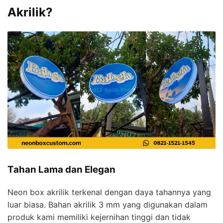
Akrilik?
Tahan Lama dan Elegan
Neon box akrilik terkenal dengan daya tahannya yang
luar biasa. Bahan akrilik 3 mm yang digunakan dalam
produk kami memiliki kejernihan tinggi dan tidak