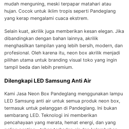
mudah menguning, meski terpapar matahari atau
hujan. Cocok untuk iklim tropis seperti Pandeglang
yang kerap mengalami cuaca ekstrem.
Selain kuat, akrilik juga memberikan kesan elegan. Jika
dibandingkan dengan bahan lainnya, akrilik
menghasilkan tampilan yang lebih bersih, modern, dan
profesional. Oleh karena itu, neon box akrilik menjadi
pilihan utama untuk branding visual toko yang ingin
tampil beda dan lebih premium.
Dilengkapi LED Samsung Anti Air
Kami Jasa Neon Box Pandeglang menggunakan lampu
LED Samsung anti air untuk semua produk neon box,
termasuk untuk pelanggan di Pandeglang. Ini bukan
sembarang LED. Teknologi ini memberikan
pencahayaan yang merata, hemat energi, dan yang