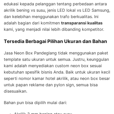
edukasi kepada pelanggan tentang perbedaan antara
akrilik bening vs susu, jenis LED lokal vs LED Samsung,
dan kelebihan menggunakan trafo berkualitas. Ini
adalah bagian dari komitmen
transparansi kualitas
kami, yang menjadi nilai lebih dibanding kompetitor.
Tersedia Berbagai Pilihan Ukuran dan Bahan
Jasa Neon Box Pandeglang tidak menggunakan paket
template satu ukuran untuk semua. Justru, keunggulan
kami adalah menyediakan custom neon box sesuai
kebutuhan spesifik bisnis Anda. Baik untuk ukuran kecil
seperti nomor kamar hotel akrilik, atau neon box besar
untuk papan reklame dan pylon sign, semua bisa
disesuaikan.
Bahan pun bisa dipilih mulai dari:
Akrilik 3 mm bening atau susu