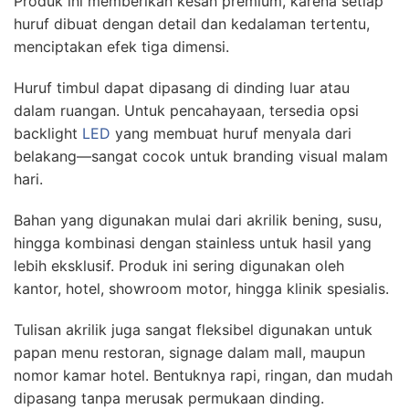
Produk ini memberikan kesan premium, karena setiap
huruf dibuat dengan detail dan kedalaman tertentu,
menciptakan efek tiga dimensi.
Huruf timbul dapat dipasang di dinding luar atau
dalam ruangan. Untuk pencahayaan, tersedia opsi
backlight
LED
yang membuat huruf menyala dari
belakang—sangat cocok untuk branding visual malam
hari.
Bahan yang digunakan mulai dari akrilik bening, susu,
hingga kombinasi dengan stainless untuk hasil yang
lebih eksklusif. Produk ini sering digunakan oleh
kantor, hotel, showroom motor, hingga klinik spesialis.
Tulisan akrilik juga sangat fleksibel digunakan untuk
papan menu restoran, signage dalam mall, maupun
nomor kamar hotel. Bentuknya rapi, ringan, dan mudah
dipasang tanpa merusak permukaan dinding.