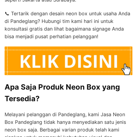
📞 Tertarik dengan desain neon box untuk usaha Anda
di Pandeglang? Hubungi tim kami hari ini untuk
konsultasi gratis dan lihat bagaimana signage Anda
bisa menjadi pusat perhatian pelanggan!
Apa Saja Produk Neon Box yang
Tersedia?
Melayani pelanggan di Pandeglang, kami Jasa Neon
Box Pandeglang tidak hanya menyediakan satu jenis
neon box saja. Berbagai varian produk telah kami