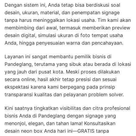
Dengan sistem ini, Anda tetap bisa berdiskusi soal
desain, ukuran, material, dan penempatan signage
tanpa harus meninggalkan lokasi usaha. Tim kami akan
membimbing dari awal, termasuk memberikan preview
desain digital, simulasi ukuran di foto tempat usaha
Anda, hingga penyesuaian warna dan pencahayaan.
Layanan ini sangat membantu pemilik bisnis di
Pandeglang, terutama yang sibuk atau berada di lokasi
yang jauh dari pusat kota. Meski proses dilakukan
secara online, hasil akhir tetap presisi dan sesuai
ekspektasi karena kami berpegang pada prinsip
transparansi kualitas dan pelayanan problem solver.
Kini saatnya tingkatkan visibilitas dan citra profesional
bisnis Anda di Pandeglang dengan signage yang
menonjol, elegan, dan tahan lama! Konsultasikan
desain neon box Anda hari ini—GRATIS tanpa