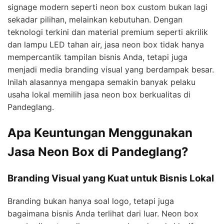
signage modern seperti neon box custom bukan lagi
sekadar pilihan, melainkan kebutuhan. Dengan
teknologi terkini dan material premium seperti akrilik
dan lampu LED tahan air, jasa neon box tidak hanya
mempercantik tampilan bisnis Anda, tetapi juga
menjadi media branding visual yang berdampak besar.
Inilah alasannya mengapa semakin banyak pelaku
usaha lokal memilih jasa neon box berkualitas di
Pandeglang.
Apa Keuntungan Menggunakan
Jasa Neon Box di Pandeglang?
Branding Visual yang Kuat untuk Bisnis Lokal
Branding bukan hanya soal logo, tetapi juga
bagaimana bisnis Anda terlihat dari luar. Neon box