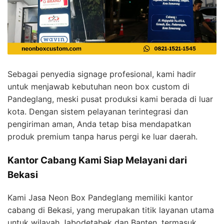
Sebagai penyedia signage profesional, kami hadir
untuk menjawab kebutuhan neon box custom di
Pandeglang, meski pusat produksi kami berada di luar
kota. Dengan sistem pelayanan terintegrasi dan
pengiriman aman, Anda tetap bisa mendapatkan
produk premium tanpa harus pergi ke luar daerah.
Kantor Cabang Kami Siap Melayani dari
Bekasi
Kami Jasa Neon Box Pandeglang memiliki kantor
cabang di Bekasi, yang merupakan titik layanan utama
untuk wilayah Jabodetabek dan Banten, termasuk