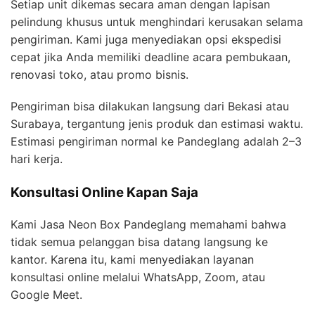
Setiap unit dikemas secara aman dengan lapisan
pelindung khusus untuk menghindari kerusakan selama
pengiriman. Kami juga menyediakan opsi ekspedisi
cepat jika Anda memiliki deadline acara pembukaan,
renovasi toko, atau promo bisnis.
Pengiriman bisa dilakukan langsung dari Bekasi atau
Surabaya, tergantung jenis produk dan estimasi waktu.
Estimasi pengiriman normal ke Pandeglang adalah 2–3
hari kerja.
Konsultasi Online Kapan Saja
Kami Jasa Neon Box Pandeglang memahami bahwa
tidak semua pelanggan bisa datang langsung ke
kantor. Karena itu, kami menyediakan layanan
konsultasi online melalui WhatsApp, Zoom, atau
Google Meet.