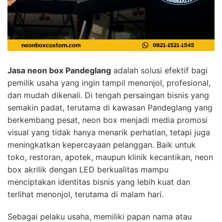
Jasa neon box Pandeglang
adalah solusi efektif bagi
pemilik usaha yang ingin tampil menonjol, profesional,
dan mudah dikenali. Di tengah persaingan bisnis yang
semakin padat, terutama di kawasan Pandeglang yang
berkembang pesat, neon box menjadi media promosi
visual yang tidak hanya menarik perhatian, tetapi juga
meningkatkan kepercayaan pelanggan. Baik untuk
toko, restoran, apotek, maupun klinik kecantikan, neon
box akrilik dengan LED berkualitas mampu
menciptakan identitas bisnis yang lebih kuat dan
terlihat menonjol, terutama di malam hari.
Sebagai pelaku usaha, memiliki papan nama atau