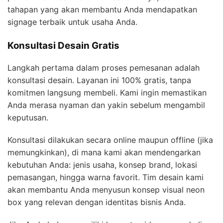
tahapan yang akan membantu Anda mendapatkan
signage terbaik untuk usaha Anda.
Konsultasi Desain Gratis
Langkah pertama dalam proses pemesanan adalah
konsultasi desain. Layanan ini 100% gratis, tanpa
komitmen langsung membeli. Kami ingin memastikan
Anda merasa nyaman dan yakin sebelum mengambil
keputusan.
Konsultasi dilakukan secara online maupun offline (jika
memungkinkan), di mana kami akan mendengarkan
kebutuhan Anda: jenis usaha, konsep brand, lokasi
pemasangan, hingga warna favorit. Tim desain kami
akan membantu Anda menyusun konsep visual neon
box yang relevan dengan identitas bisnis Anda.