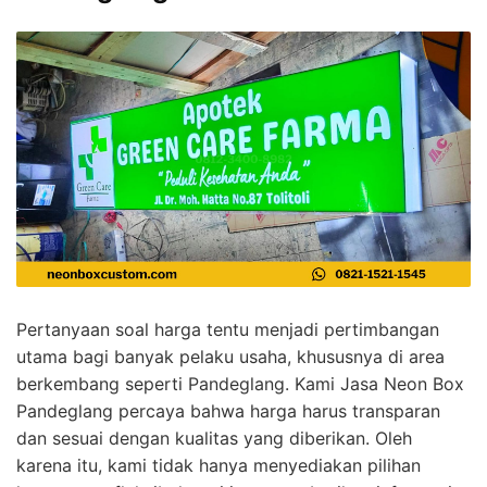
Pertanyaan soal harga tentu menjadi pertimbangan
utama bagi banyak pelaku usaha, khususnya di area
berkembang seperti Pandeglang. Kami Jasa Neon Box
Pandeglang percaya bahwa harga harus transparan
dan sesuai dengan kualitas yang diberikan. Oleh
karena itu, kami tidak hanya menyediakan pilihan