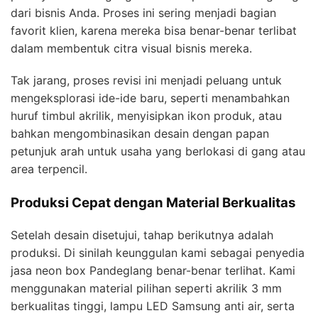
dari bisnis Anda. Proses ini sering menjadi bagian
favorit klien, karena mereka bisa benar-benar terlibat
dalam membentuk citra visual bisnis mereka.
Tak jarang, proses revisi ini menjadi peluang untuk
mengeksplorasi ide-ide baru, seperti menambahkan
huruf timbul akrilik, menyisipkan ikon produk, atau
bahkan mengombinasikan desain dengan papan
petunjuk arah untuk usaha yang berlokasi di gang atau
area terpencil.
Produksi Cepat dengan Material Berkualitas
Setelah desain disetujui, tahap berikutnya adalah
produksi. Di sinilah keunggulan kami sebagai penyedia
jasa neon box Pandeglang benar-benar terlihat. Kami
menggunakan material pilihan seperti akrilik 3 mm
berkualitas tinggi, lampu LED Samsung anti air, serta