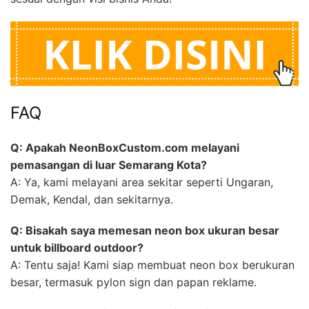
FAQ
Q: Apakah NeonBoxCustom.com melayani
pemasangan di luar Semarang Kota?
A: Ya, kami melayani area sekitar seperti Ungaran,
Demak, Kendal, dan sekitarnya.
Q: Bisakah saya memesan neon box ukuran besar
untuk billboard outdoor?
A: Tentu saja! Kami siap membuat neon box berukuran
besar, termasuk pylon sign dan papan reklame.