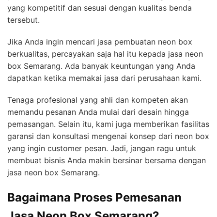
yang kompetitif dan sesuai dengan kualitas benda
tersebut.
Jika Anda ingin mencari jasa pembuatan neon box
berkualitas, percayakan saja hal itu kepada jasa neon
box Semarang. Ada banyak keuntungan yang Anda
dapatkan ketika memakai jasa dari perusahaan kami.
Tenaga profesional yang ahli dan kompeten akan
memandu pesanan Anda mulai dari desain hingga
pemasangan. Selain itu, kami juga memberikan fasilitas
garansi dan konsultasi mengenai konsep dari neon box
yang ingin customer pesan. Jadi, jangan ragu untuk
membuat bisnis Anda makin bersinar bersama dengan
jasa neon box Semarang.
Bagaimana Proses Pemesanan
Jasa Neon Box Semarang?