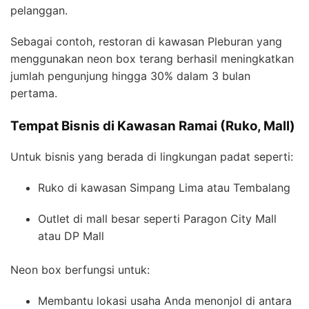
pelanggan.
Sebagai contoh, restoran di kawasan Pleburan yang
menggunakan neon box terang berhasil meningkatkan
jumlah pengunjung hingga 30% dalam 3 bulan
pertama.
Tempat Bisnis di Kawasan Ramai (Ruko, Mall)
Untuk bisnis yang berada di lingkungan padat seperti:
Ruko di kawasan Simpang Lima atau Tembalang
Outlet di mall besar seperti Paragon City Mall
atau DP Mall
Neon box berfungsi untuk:
Membantu lokasi usaha Anda menonjol di antara