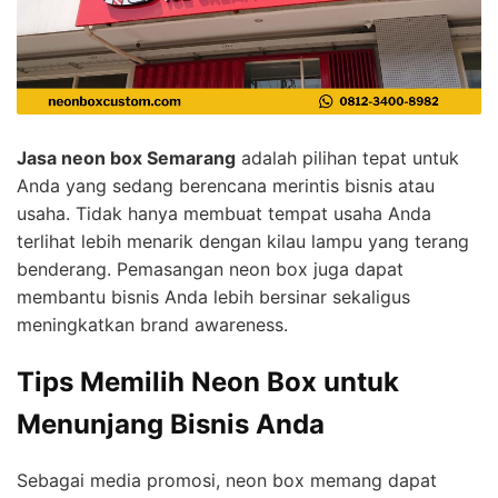
Jasa neon box Semarang
adalah pilihan tepat untuk
Anda yang sedang berencana merintis bisnis atau
usaha. Tidak hanya membuat tempat usaha Anda
terlihat lebih menarik dengan kilau lampu yang terang
benderang. Pemasangan neon box juga dapat
membantu bisnis Anda lebih bersinar sekaligus
meningkatkan brand awareness.
Tips Memilih Neon Box untuk
Menunjang Bisnis Anda
Sebagai media promosi, neon box memang dapat