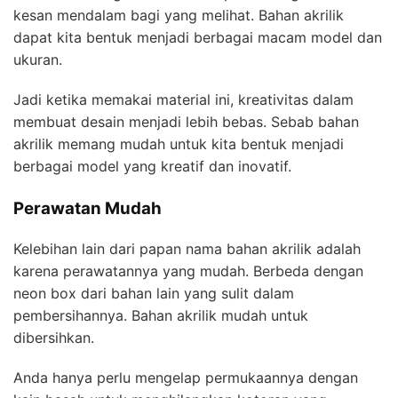
kesan mendalam bagi yang melihat. Bahan akrilik
dapat kita bentuk menjadi berbagai macam model dan
ukuran.
Jadi ketika memakai material ini, kreativitas dalam
membuat desain menjadi lebih bebas. Sebab bahan
akrilik memang mudah untuk kita bentuk menjadi
berbagai model yang kreatif dan inovatif.
Perawatan Mudah
Kelebihan lain dari papan nama bahan akrilik adalah
karena perawatannya yang mudah. Berbeda dengan
neon box dari bahan lain yang sulit dalam
pembersihannya. Bahan akrilik mudah untuk
dibersihkan.
Anda hanya perlu mengelap permukaannya dengan