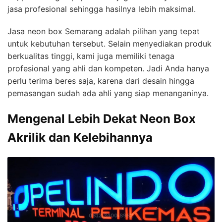
jasa profesional sehingga hasilnya lebih maksimal.
Jasa neon box Semarang adalah pilihan yang tepat
untuk kebutuhan tersebut. Selain menyediakan produk
berkualitas tinggi, kami juga memiliki tenaga
profesional yang ahli dan kompeten. Jadi Anda hanya
perlu terima beres saja, karena dari desain hingga
pemasangan sudah ada ahli yang siap menanganinya.
Mengenal Lebih Dekat Neon Box
Akrilik dan Kelebihannya