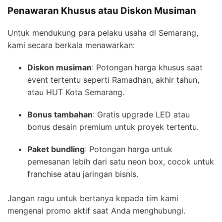
Penawaran Khusus atau Diskon Musiman
Untuk mendukung para pelaku usaha di Semarang,
kami secara berkala menawarkan:
Diskon musiman
: Potongan harga khusus saat
event tertentu seperti Ramadhan, akhir tahun,
atau HUT Kota Semarang.
Bonus tambahan
: Gratis upgrade LED atau
bonus desain premium untuk proyek tertentu.
Paket bundling
: Potongan harga untuk
pemesanan lebih dari satu neon box, cocok untuk
franchise atau jaringan bisnis.
Jangan ragu untuk bertanya kepada tim kami
mengenai promo aktif saat Anda menghubungi.