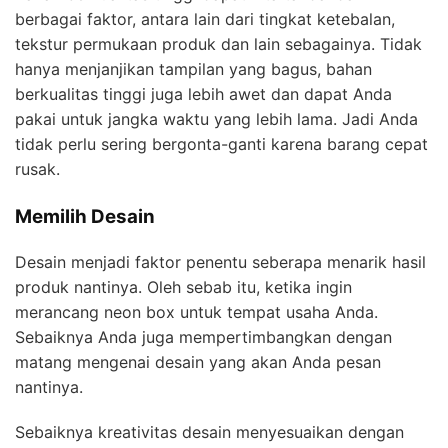
berbagai faktor, antara lain dari tingkat ketebalan,
tekstur permukaan produk dan lain sebagainya. Tidak
hanya menjanjikan tampilan yang bagus, bahan
berkualitas tinggi juga lebih awet dan dapat Anda
pakai untuk jangka waktu yang lebih lama. Jadi Anda
tidak perlu sering bergonta-ganti karena barang cepat
rusak.
Memilih Desain
Desain menjadi faktor penentu seberapa menarik hasil
produk nantinya. Oleh sebab itu, ketika ingin
merancang neon box untuk tempat usaha Anda.
Sebaiknya Anda juga mempertimbangkan dengan
matang mengenai desain yang akan Anda pesan
nantinya.
Sebaiknya kreativitas desain menyesuaikan dengan