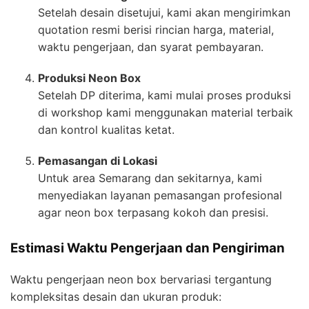
Setelah desain disetujui, kami akan mengirimkan
quotation resmi berisi rincian harga, material,
waktu pengerjaan, dan syarat pembayaran.
Produksi Neon Box
Setelah DP diterima, kami mulai proses produksi
di workshop kami menggunakan material terbaik
dan kontrol kualitas ketat.
Pemasangan di Lokasi
Untuk area Semarang dan sekitarnya, kami
menyediakan layanan pemasangan profesional
agar neon box terpasang kokoh dan presisi.
Estimasi Waktu Pengerjaan dan Pengiriman
Waktu pengerjaan neon box bervariasi tergantung
kompleksitas desain dan ukuran produk: