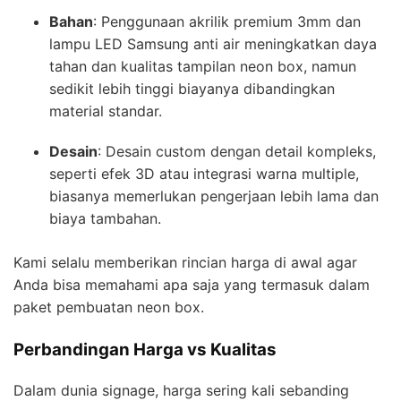
Bahan
: Penggunaan akrilik premium 3mm dan
lampu LED Samsung anti air meningkatkan daya
tahan dan kualitas tampilan neon box, namun
sedikit lebih tinggi biayanya dibandingkan
material standar.
Desain
: Desain custom dengan detail kompleks,
seperti efek 3D atau integrasi warna multiple,
biasanya memerlukan pengerjaan lebih lama dan
biaya tambahan.
Kami selalu memberikan rincian harga di awal agar
Anda bisa memahami apa saja yang termasuk dalam
paket pembuatan neon box.
Perbandingan Harga vs Kualitas
Dalam dunia signage, harga sering kali sebanding