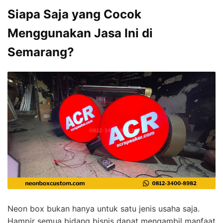
Siapa Saja yang Cocok
Menggunakan Jasa Ini di
Semarang?
Neon box bukan hanya untuk satu jenis usaha saja.
Hampir semua bidang bisnis dapat mengambil manfaat