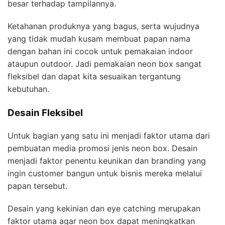
besar terhadap tampilannya.
Ketahanan produknya yang bagus, serta wujudnya
yang tidak mudah kusam membuat papan nama
dengan bahan ini cocok untuk pemakaian indoor
ataupun outdoor. Jadi pemakaian neon box sangat
fleksibel dan dapat kita sesuaikan tergantung
kebutuhan.
Desain Fleksibel
Untuk bagian yang satu ini menjadi faktor utama dari
pembuatan media promosi jenis neon box. Desain
menjadi faktor penentu keunikan dan branding yang
ingin customer bangun untuk bisnis mereka melalui
papan tersebut.
Desain yang kekinian dan eye catching merupakan
faktor utama agar neon box dapat meningkatkan