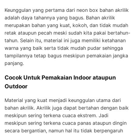
Keunggulan yang pertama dari neon box bahan akrilik
adalah daya tahannya yang bagus. Bahan akrilik
merupakan bahan yang kuat, kokoh, dan tidak mudah
retak ataupun pecah meski sudah kita pakai bertahun-
tahun. Selain itu, material ini juga memiliki ketahanan
warna yang baik serta tidak mudah pudar sehingga
tampilannya tetap bagus meskipun pemakaian jangka
panjang.
Cocok Untuk Pemakaian Indoor ataupun
Outdoor
Material yang kuat menjadi keunggulan utama dari
bahan akrilik. Akrilik juga dapat bertahan dengan baik
meskipun sering terkena cuaca ekstrem. Jadi
meskipun sering terkena cuaca panas ataupun dingin
secara bergantian, namun hal itu tidak berpengaruh