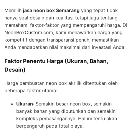
Memilih
jasa neon box Semarang
yang tepat tidak
hanya soal desain dan kualitas, tetapi juga tentang
memahami faktor-faktor yang mempengaruhi harga. Di
NeonBoxCustom.com, kami menawarkan harga yang
kompetitif dengan transparansi penuh, memastikan
Anda mendapatkan nilai maksimal dari investasi Anda.
Faktor Penentu Harga (Ukuran, Bahan,
Desain)
Harga pembuatan neon box akrilik ditentukan oleh
beberapa faktor utama:
Ukuran
: Semakin besar neon box, semakin
banyak bahan yang dibutuhkan dan semakin
kompleks pemasangannya. Hal ini tentu akan
berpengaruh pada total biaya.