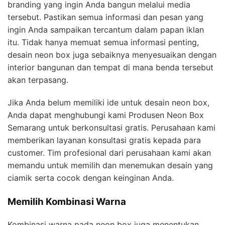
branding yang ingin Anda bangun melalui media
tersebut. Pastikan semua informasi dan pesan yang
ingin Anda sampaikan tercantum dalam papan iklan
itu. Tidak hanya memuat semua informasi penting,
desain neon box juga sebaiknya menyesuaikan dengan
interior bangunan dan tempat di mana benda tersebut
akan terpasang.
Jika Anda belum memiliki ide untuk desain neon box,
Anda dapat menghubungi kami Produsen Neon Box
Semarang untuk berkonsultasi gratis. Perusahaan kami
memberikan layanan konsultasi gratis kepada para
customer. Tim profesional dari perusahaan kami akan
memandu untuk memilih dan menemukan desain yang
ciamik serta cocok dengan keinginan Anda.
Memilih Kombinasi Warna
Kombinasi warna pada neon box juga menentukan