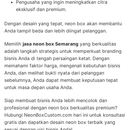
Pengusaha yang ingin meningkatkan citra
eksklusif dan premium.
Dengan desain yang tepat, neon box akan membantu
Anda tampil beda dan lebih diingat pelanggan.
Memilih
jasa neon box Semarang
yang berkualitas
adalah langkah strategis untuk memperkuat branding
bisnis Anda di tengah persaingan ketat. Dengan
memahami faktor harga, mengenali kebutuhan bisnis
Anda, dan melihat bukti nyata dari pelanggan
sebelumnya, Anda dapat membuat keputusan tepat
untuk masa depan usaha Anda.
Siap membuat bisnis Anda lebih mencolok dan
profesional dengan neon box berkualitas premium?
Hubungi NeonBoxCustom.com hari ini untuk konsultasi
gratis dan dapatkan desain neon box terbaik yang
sesuai dengan visi bisnis Anda!