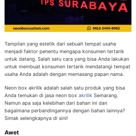
Tampilan yang estetik dari sebuah tempat usaha
menjadi faktor penentu mengapa konsumen tertarik
untuk datang. Salah satu cara yang bisa Anda lakukan
untuk membuat konsumen tertarik mendatangi tempat
usaha Anda adalah dengan memasang papan nama.
Neon box akrilik adalah salah satu produk yang bisa
Anda temukan di jasa neon box
akrilik
Semarang.
Namun apa saja kelebihan dari bahan ini dan
bagaimana perbandingannya dengan bahan lainnya?
Simak selengkapnya di sini!
Awet