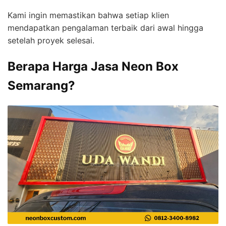
Kami ingin memastikan bahwa setiap klien
mendapatkan pengalaman terbaik dari awal hingga
setelah proyek selesai.
Berapa Harga Jasa Neon Box
Semarang?