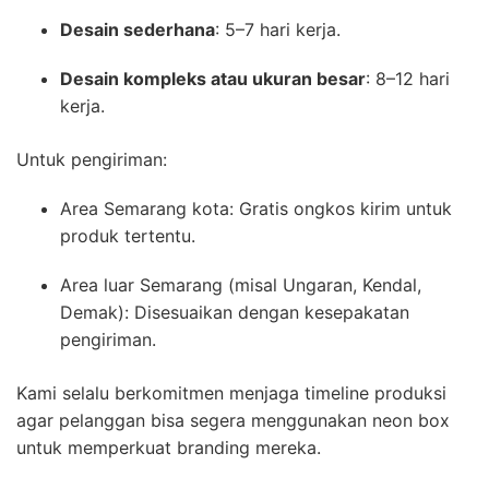
Desain sederhana
: 5–7 hari kerja.
Desain kompleks atau ukuran besar
: 8–12 hari
kerja.
Untuk pengiriman:
Area Semarang kota: Gratis ongkos kirim untuk
produk tertentu.
Area luar Semarang (misal Ungaran, Kendal,
Demak): Disesuaikan dengan kesepakatan
pengiriman.
Kami selalu berkomitmen menjaga timeline produksi
agar pelanggan bisa segera menggunakan neon box
untuk memperkuat branding mereka.