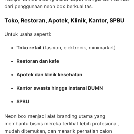
dari penggunaan neon box berkualitas.
Toko, Restoran, Apotek, Klinik, Kantor, SPBU
Untuk usaha seperti:
Toko retail
(fashion, elektronik, minimarket)
Restoran dan kafe
Apotek dan klinik kesehatan
Kantor swasta hingga instansi BUMN
SPBU
Neon box menjadi alat branding utama yang
membantu bisnis mereka terlihat lebih profesional,
mudah ditemukan, dan menarik perhatian calon