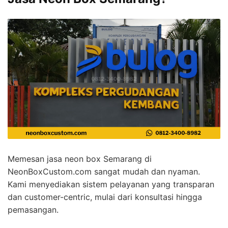
Memesan jasa neon box Semarang di
NeonBoxCustom.com sangat mudah dan nyaman.
Kami menyediakan sistem pelayanan yang transparan
dan customer-centric, mulai dari konsultasi hingga
pemasangan.