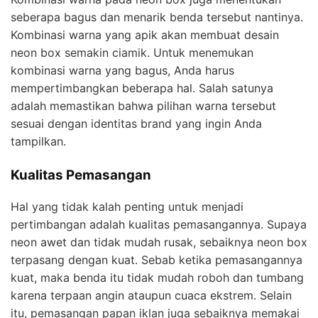
seberapa bagus dan menarik benda tersebut nantinya.
Kombinasi warna yang apik akan membuat desain
neon box semakin ciamik. Untuk menemukan
kombinasi warna yang bagus, Anda harus
mempertimbangkan beberapa hal. Salah satunya
adalah memastikan bahwa pilihan warna tersebut
sesuai dengan identitas brand yang ingin Anda
tampilkan.
Kualitas Pemasangan
Hal yang tidak kalah penting untuk menjadi
pertimbangan adalah kualitas pemasangannya. Supaya
neon awet dan tidak mudah rusak, sebaiknya neon box
terpasang dengan kuat. Sebab ketika pemasangannya
kuat, maka benda itu tidak mudah roboh dan tumbang
karena terpaan angin ataupun cuaca ekstrem. Selain
itu, pemasangan papan iklan juga sebaiknya memakai