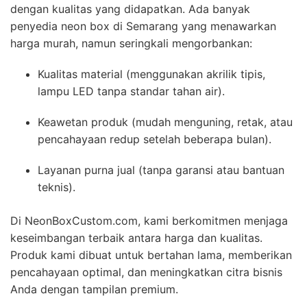
dengan kualitas yang didapatkan. Ada banyak
penyedia neon box di Semarang yang menawarkan
harga murah, namun seringkali mengorbankan:
Kualitas material (menggunakan akrilik tipis,
lampu LED tanpa standar tahan air).
Keawetan produk (mudah menguning, retak, atau
pencahayaan redup setelah beberapa bulan).
Layanan purna jual (tanpa garansi atau bantuan
teknis).
Di NeonBoxCustom.com, kami berkomitmen menjaga
keseimbangan terbaik antara harga dan kualitas.
Produk kami dibuat untuk bertahan lama, memberikan
pencahayaan optimal, dan meningkatkan citra bisnis
Anda dengan tampilan premium.