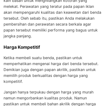
kain basah untuk menghilangkan kotoran yang
melekat. Perawatan yang teratur pada papan iklan
akan mempengaruhi kualitas dan keawetan dari benda
tersebut. Oleh sebab itu, pastikan Anda melakukan
pembersihan dan perawatan secara berkala agar
papan tersebut memiliki performa yang bagus untuk
jangka panjang.
Harga Kompetitif
Ketika membeli suatu benda, pastikan untuk
memperhatikan mengenai harga dari benda tersebut.
Demikian juga dengan papan akrilik, pastikan untuk
memilih produk berkualitas dengan harga yang
kompetitif.
Jangan hanya terpukau dengan harga yang murah
namun mengorbankan kualitas produk. Namun
pastikan untuk membeli bahan akrilik dengan harga