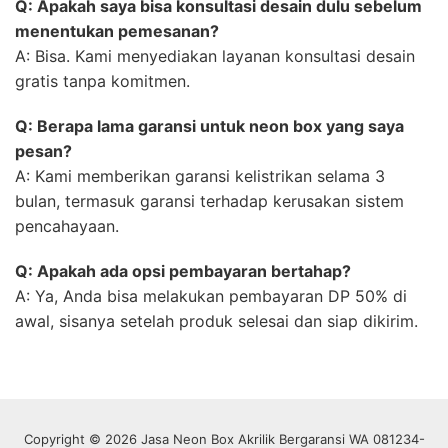
Q: Apakah saya bisa konsultasi desain dulu sebelum
menentukan pemesanan?
A: Bisa. Kami menyediakan layanan konsultasi desain
gratis tanpa komitmen.
Q: Berapa lama garansi untuk neon box yang saya
pesan?
A: Kami memberikan garansi kelistrikan selama 3
bulan, termasuk garansi terhadap kerusakan sistem
pencahayaan.
Q: Apakah ada opsi pembayaran bertahap?
A: Ya, Anda bisa melakukan pembayaran DP 50% di
awal, sisanya setelah produk selesai dan siap dikirim.
Copyright © 2026 Jasa Neon Box Akrilik Bergaransi WA 081234-