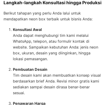
Langkah-langkah Konsultasi hingga Produksi
Berikut tahapan yang perlu Anda lalui untuk
mendapatkan neon box terbaik untuk bisnis Anda:
Konsultasi Awal
Anda dapat menghubungi tim kami melalui
WhatsApp, telepon, atau formulir kontak di
website. Sampaikan kebutuhan Anda: jenis neon
box, ukuran, desain yang diinginkan, hingga
lokasi pemasangan.
Pembuatan Desain
Tim desain kami akan membuatkan konsep visual
berdasarkan brief Anda. Revisi minor gratis kami
sediakan sampai desain dirasa benar-benar
sesuai.
Penawaran Harga