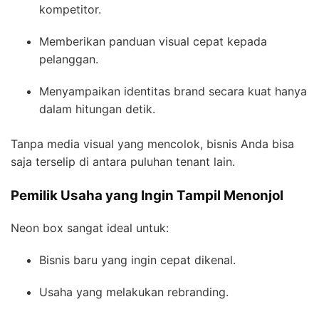
kompetitor.
Memberikan panduan visual cepat kepada
pelanggan.
Menyampaikan identitas brand secara kuat hanya
dalam hitungan detik.
Tanpa media visual yang mencolok, bisnis Anda bisa
saja terselip di antara puluhan tenant lain.
Pemilik Usaha yang Ingin Tampil Menonjol
Neon box sangat ideal untuk:
Bisnis baru yang ingin cepat dikenal.
Usaha yang melakukan rebranding.