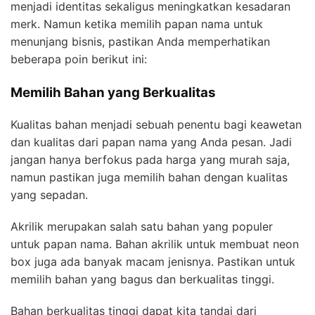
menjadi identitas sekaligus meningkatkan kesadaran
merk. Namun ketika memilih papan nama untuk
menunjang bisnis, pastikan Anda memperhatikan
beberapa poin berikut ini:
Memilih Bahan yang Berkualitas
Kualitas bahan menjadi sebuah penentu bagi keawetan
dan kualitas dari papan nama yang Anda pesan. Jadi
jangan hanya berfokus pada harga yang murah saja,
namun pastikan juga memilih bahan dengan kualitas
yang sepadan.
Akrilik merupakan salah satu bahan yang populer
untuk papan nama. Bahan akrilik untuk membuat neon
box juga ada banyak macam jenisnya. Pastikan untuk
memilih bahan yang bagus dan berkualitas tinggi.
Bahan berkualitas tinggi dapat kita tandai dari