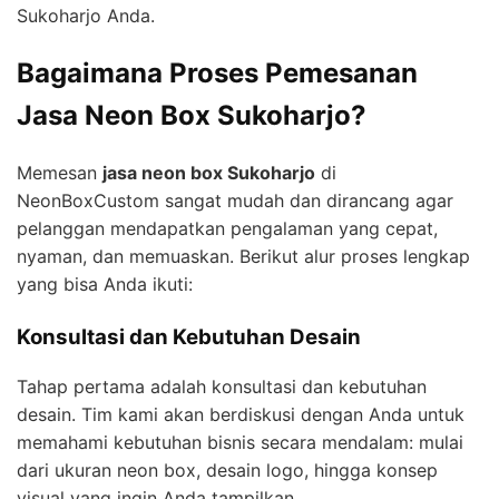
Sukoharjo Anda.
Bagaimana Proses Pemesanan
Jasa Neon Box Sukoharjo?
Memesan
jasa neon box Sukoharjo
di
NeonBoxCustom sangat mudah dan dirancang agar
pelanggan mendapatkan pengalaman yang cepat,
nyaman, dan memuaskan. Berikut alur proses lengkap
yang bisa Anda ikuti:
Konsultasi dan Kebutuhan Desain
Tahap pertama adalah konsultasi dan kebutuhan
desain. Tim kami akan berdiskusi dengan Anda untuk
memahami kebutuhan bisnis secara mendalam: mulai
dari ukuran neon box, desain logo, hingga konsep
visual yang ingin Anda tampilkan.