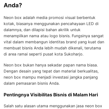
Anda?
Neon box adalah media promosi visual berbentuk
kotak, biasanya menggunakan pencahayaan LED di
dalamnya, dan dilapisi bahan akrilik untuk
menampilkan nama atau logo bisnis. Fungsinya sangat
vital dalam membangun identitas brand yang kuat dan
membuat bisnis Anda lebih mudah dikenali, terutama
di area ramai seperti pusat kota Sukoharjo.
Neon box bukan hanya sekadar papan nama biasa.
Dengan desain yang tepat dan material berkualitas,
neon box mampu menjadi investasi jangka panjang
dalam pemasaran bisnis Anda.
Pentingnya Visibilitas Bisnis di Malam Hari
Salah satu alasan utama menggunakan jasa neon box