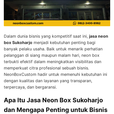
Dalam dunia bisnis yang kompetitif saat ini,
jasa neon
box Sukoharjo
menjadi kebutuhan penting bagi
banyak pelaku usaha. Baik untuk menarik perhatian
pelanggan di siang maupun malam hari, neon box
terbukti efektif dalam meningkatkan visibilitas dan
memperkuat citra profesional sebuah bisnis.
NeonBoxCustom hadir untuk memenuhi kebutuhan ini
dengan kualitas dan layanan yang transparan,
terpercaya, dan bergaransi.
Apa Itu Jasa Neon Box Sukoharjo
dan Mengapa Penting untuk Bisnis