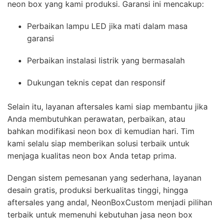
neon box yang kami produksi. Garansi ini mencakup:
Perbaikan lampu LED jika mati dalam masa
garansi
Perbaikan instalasi listrik yang bermasalah
Dukungan teknis cepat dan responsif
Selain itu, layanan aftersales kami siap membantu jika
Anda membutuhkan perawatan, perbaikan, atau
bahkan modifikasi neon box di kemudian hari. Tim
kami selalu siap memberikan solusi terbaik untuk
menjaga kualitas neon box Anda tetap prima.
Dengan sistem pemesanan yang sederhana, layanan
desain gratis, produksi berkualitas tinggi, hingga
aftersales yang andal, NeonBoxCustom menjadi pilihan
terbaik untuk memenuhi kebutuhan jasa neon box