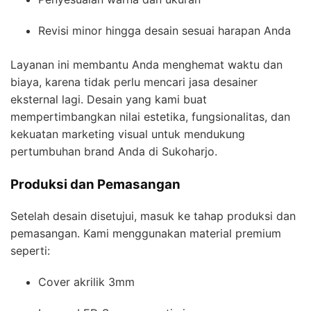
Revisi minor hingga desain sesuai harapan Anda
Layanan ini membantu Anda menghemat waktu dan
biaya, karena tidak perlu mencari jasa desainer
eksternal lagi. Desain yang kami buat
mempertimbangkan nilai estetika, fungsionalitas, dan
kekuatan marketing visual untuk mendukung
pertumbuhan brand Anda di Sukoharjo.
Produksi dan Pemasangan
Setelah desain disetujui, masuk ke tahap produksi dan
pemasangan. Kami menggunakan material premium
seperti:
Cover akrilik 3mm