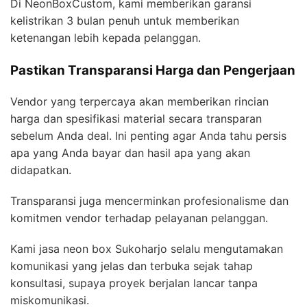
Di NeonBoxCustom, kami memberikan garansi
kelistrikan 3 bulan penuh untuk memberikan
ketenangan lebih kepada pelanggan.
Pastikan Transparansi Harga dan Pengerjaan
Vendor yang terpercaya akan memberikan rincian
harga dan spesifikasi material secara transparan
sebelum Anda deal. Ini penting agar Anda tahu persis
apa yang Anda bayar dan hasil apa yang akan
didapatkan.
Transparansi juga mencerminkan profesionalisme dan
komitmen vendor terhadap pelayanan pelanggan.
Kami jasa neon box Sukoharjo selalu mengutamakan
komunikasi yang jelas dan terbuka sejak tahap
konsultasi, supaya proyek berjalan lancar tanpa
miskomunikasi.