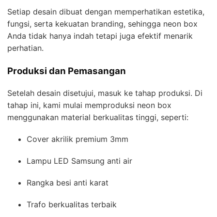
Setiap desain dibuat dengan memperhatikan estetika,
fungsi, serta kekuatan branding, sehingga neon box
Anda tidak hanya indah tetapi juga efektif menarik
perhatian.
Produksi dan Pemasangan
Setelah desain disetujui, masuk ke tahap produksi. Di
tahap ini, kami mulai memproduksi neon box
menggunakan material berkualitas tinggi, seperti:
Cover akrilik premium 3mm
Lampu LED Samsung anti air
Rangka besi anti karat
Trafo berkualitas terbaik