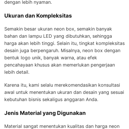
dengan lebih nyaman.
Ukuran dan Kompleksitas
Semakin besar ukuran neon box, semakin banyak
bahan dan lampu LED yang dibutuhkan, sehingga
harga akan lebih tinggi. Selain itu, tingkat kompleksitas
desain juga berpengaruh. Misalnya, neon box dengan
bentuk logo unik, banyak warna, atau efek
pencahayaan khusus akan memerlukan pengerjaan
lebih detail.
Karena itu, kami selalu merekomendasikan konsultasi
awal untuk menentukan ukuran dan desain yang sesuai
kebutuhan bisnis sekaligus anggaran Anda.
Jenis Material yang Digunakan
Material sangat menentukan kualitas dan harga neon