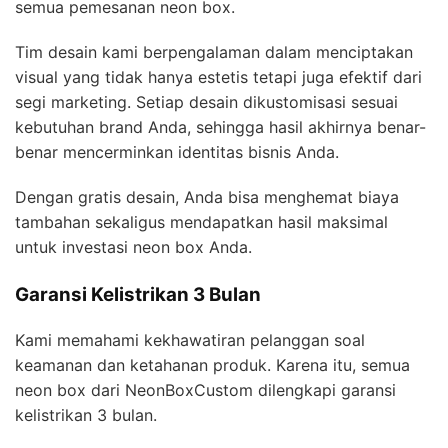
semua pemesanan neon box.
Tim desain kami berpengalaman dalam menciptakan
visual yang tidak hanya estetis tetapi juga efektif dari
segi marketing. Setiap desain dikustomisasi sesuai
kebutuhan brand Anda, sehingga hasil akhirnya benar-
benar mencerminkan identitas bisnis Anda.
Dengan gratis desain, Anda bisa menghemat biaya
tambahan sekaligus mendapatkan hasil maksimal
untuk investasi neon box Anda.
Garansi Kelistrikan 3 Bulan
Kami memahami kekhawatiran pelanggan soal
keamanan dan ketahanan produk. Karena itu, semua
neon box dari NeonBoxCustom dilengkapi garansi
kelistrikan 3 bulan.