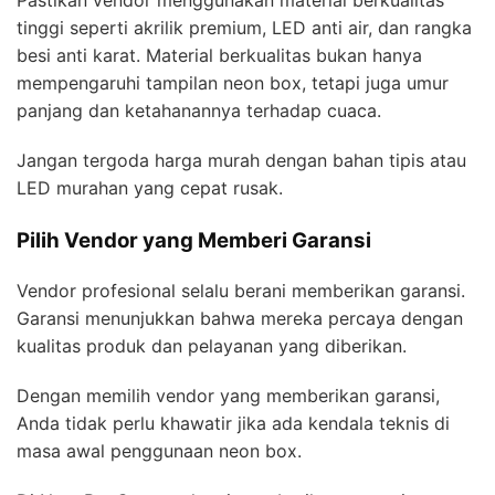
Pastikan vendor menggunakan material berkualitas
tinggi seperti akrilik premium, LED anti air, dan rangka
besi anti karat. Material berkualitas bukan hanya
mempengaruhi tampilan neon box, tetapi juga umur
panjang dan ketahanannya terhadap cuaca.
Jangan tergoda harga murah dengan bahan tipis atau
LED murahan yang cepat rusak.
Pilih Vendor yang Memberi Garansi
Vendor profesional selalu berani memberikan garansi.
Garansi menunjukkan bahwa mereka percaya dengan
kualitas produk dan pelayanan yang diberikan.
Dengan memilih vendor yang memberikan garansi,
Anda tidak perlu khawatir jika ada kendala teknis di
masa awal penggunaan neon box.