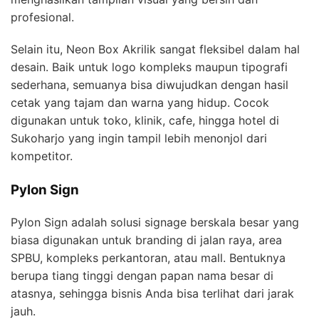
profesional.
Selain itu, Neon Box Akrilik sangat fleksibel dalam hal
desain. Baik untuk logo kompleks maupun tipografi
sederhana, semuanya bisa diwujudkan dengan hasil
cetak yang tajam dan warna yang hidup. Cocok
digunakan untuk toko, klinik, cafe, hingga hotel di
Sukoharjo yang ingin tampil lebih menonjol dari
kompetitor.
Pylon Sign
Pylon Sign adalah solusi signage berskala besar yang
biasa digunakan untuk branding di jalan raya, area
SPBU, kompleks perkantoran, atau mall. Bentuknya
berupa tiang tinggi dengan papan nama besar di
atasnya, sehingga bisnis Anda bisa terlihat dari jarak
jauh.