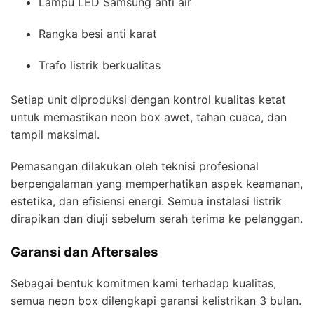
Lampu LED Samsung anti air
Rangka besi anti karat
Trafo listrik berkualitas
Setiap unit diproduksi dengan kontrol kualitas ketat
untuk memastikan neon box awet, tahan cuaca, dan
tampil maksimal.
Pemasangan dilakukan oleh teknisi profesional
berpengalaman yang memperhatikan aspek keamanan,
estetika, dan efisiensi energi. Semua instalasi listrik
dirapikan dan diuji sebelum serah terima ke pelanggan.
Garansi dan Aftersales
Sebagai bentuk komitmen kami terhadap kualitas,
semua neon box dilengkapi garansi kelistrikan 3 bulan.