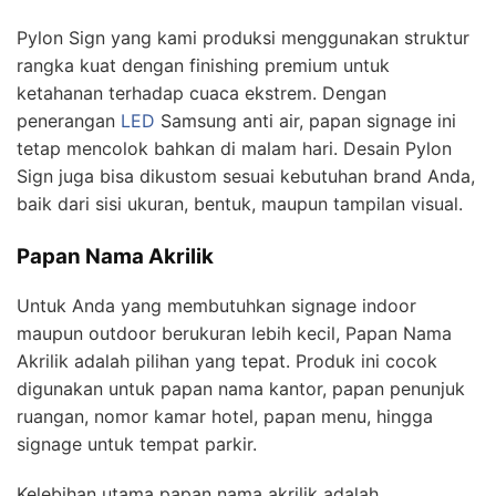
Pylon Sign yang kami produksi menggunakan struktur
rangka kuat dengan finishing premium untuk
ketahanan terhadap cuaca ekstrem. Dengan
penerangan
LED
Samsung anti air, papan signage ini
tetap mencolok bahkan di malam hari. Desain Pylon
Sign juga bisa dikustom sesuai kebutuhan brand Anda,
baik dari sisi ukuran, bentuk, maupun tampilan visual.
Papan Nama Akrilik
Untuk Anda yang membutuhkan signage indoor
maupun outdoor berukuran lebih kecil, Papan Nama
Akrilik adalah pilihan yang tepat. Produk ini cocok
digunakan untuk papan nama kantor, papan penunjuk
ruangan, nomor kamar hotel, papan menu, hingga
signage untuk tempat parkir.
Kelebihan utama papan nama akrilik adalah