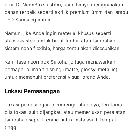
box. Di NeonBoxCustom, kami hanya menggunakan
bahan terbaik seperti akrilik premium 3mm dan lampu
LED Samsung anti air.
Namun, jika Anda ingin material khusus seperti
stainless steel untuk huruf timbul atau tambahan
sistem neon flexible, harga tentu akan disesuaikan.
Kami jasa neon box Sukoharjo juga menawarkan
berbagai pilihan finishing (matte, glossy, metallic)
untuk memenuhi preferensi visual brand Anda.
Lokasi Pemasangan
Lokasi pemasangan mempengaruhi biaya, terutama
bila lokasi sulit dijangkau atau memerlukan peralatan
tambahan seperti crane untuk instalasi di tempat
tinggi.