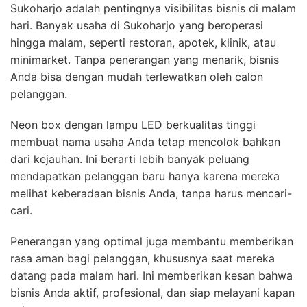
Sukoharjo adalah pentingnya visibilitas bisnis di malam
hari. Banyak usaha di Sukoharjo yang beroperasi
hingga malam, seperti restoran, apotek, klinik, atau
minimarket. Tanpa penerangan yang menarik, bisnis
Anda bisa dengan mudah terlewatkan oleh calon
pelanggan.
Neon box dengan lampu LED berkualitas tinggi
membuat nama usaha Anda tetap mencolok bahkan
dari kejauhan. Ini berarti lebih banyak peluang
mendapatkan pelanggan baru hanya karena mereka
melihat keberadaan bisnis Anda, tanpa harus mencari-
cari.
Penerangan yang optimal juga membantu memberikan
rasa aman bagi pelanggan, khususnya saat mereka
datang pada malam hari. Ini memberikan kesan bahwa
bisnis Anda aktif, profesional, dan siap melayani kapan