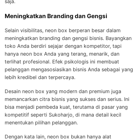
saja.
Meningkatkan Branding dan Gengsi
Selain visibilitas, neon box berperan besar dalam
meningkatkan branding dan gengsi bisnis. Bayangkan
toko Anda berdiri sejajar dengan kompetitor, tapi
hanya neon box Anda yang terang, menarik, dan
terlihat profesional. Efek psikologis ini membuat
pelanggan mengasosiasikan bisnis Anda sebagai yang
lebih kredibel dan terpercaya.
Desain neon box yang modern dan premium juga
memancarkan citra bisnis yang sukses dan serius. Ini
bisa menjadi pembeda kuat, terutama di pasar yang
kompetitif seperti Sukoharjo, di mana detail kecil
menentukan pilihan pelanggan.
Dengan kata lain, neon box bukan hanya alat