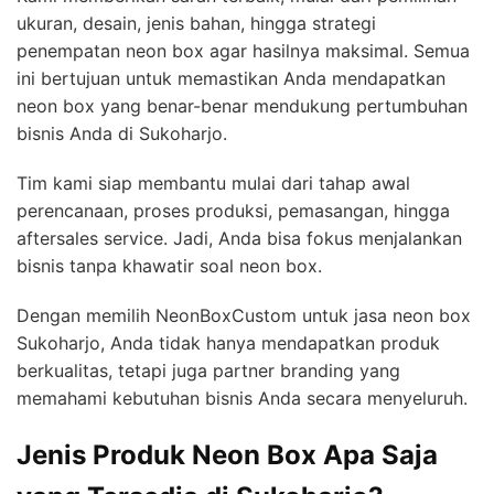
ukuran, desain, jenis bahan, hingga strategi
penempatan neon box agar hasilnya maksimal. Semua
ini bertujuan untuk memastikan Anda mendapatkan
neon box yang benar-benar mendukung pertumbuhan
bisnis Anda di Sukoharjo.
Tim kami siap membantu mulai dari tahap awal
perencanaan, proses produksi, pemasangan, hingga
aftersales service. Jadi, Anda bisa fokus menjalankan
bisnis tanpa khawatir soal neon box.
Dengan memilih NeonBoxCustom untuk jasa neon box
Sukoharjo, Anda tidak hanya mendapatkan produk
berkualitas, tetapi juga partner branding yang
memahami kebutuhan bisnis Anda secara menyeluruh.
Jenis Produk Neon Box Apa Saja