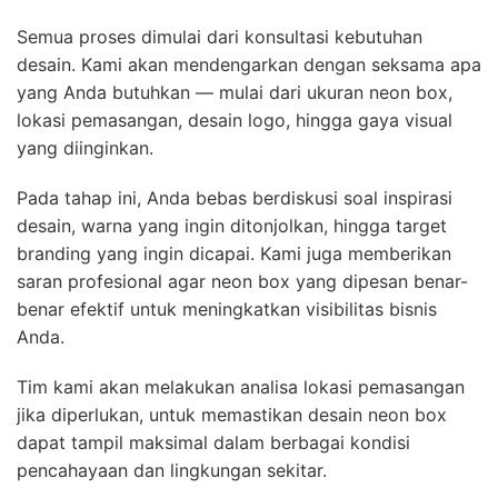
Semua proses dimulai dari konsultasi kebutuhan
desain. Kami akan mendengarkan dengan seksama apa
yang Anda butuhkan — mulai dari ukuran neon box,
lokasi pemasangan, desain logo, hingga gaya visual
yang diinginkan.
Pada tahap ini, Anda bebas berdiskusi soal inspirasi
desain, warna yang ingin ditonjolkan, hingga target
branding yang ingin dicapai. Kami juga memberikan
saran profesional agar neon box yang dipesan benar-
benar efektif untuk meningkatkan visibilitas bisnis
Anda.
Tim kami akan melakukan analisa lokasi pemasangan
jika diperlukan, untuk memastikan desain neon box
dapat tampil maksimal dalam berbagai kondisi
pencahayaan dan lingkungan sekitar.