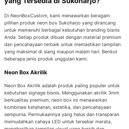
yang Tersedia di Sukoharjo?
Di NeonBoxCustom, kami menawarkan beragam
pilihan produk neon box Sukoharjo yang dirancang
untuk memenuhi berbagai kebutuhan branding bisnis
Anda. Setiap produk dibuat dengan material premium
dan pencahayaan terbaik untuk memastikan tampilan
yang maksimal di siang maupun malam hari. Berikut
beberapa jenis produk unggulan kami:
Neon Box Akrilik
Neon Box Akrilik adalah produk paling populer untuk
kebutuhan signage bisnis. Menggunakan akrilik 3mm
berkualitas premium, neon box ini menawarkan
kombinasi ketahanan, estetika, dan pencahayaan
sempurna. Permukaannya yang halus dan transparan
memudahkan cahaya LED untuk tersebar merata,
menghasilkan tampilan visual yang bersih dan