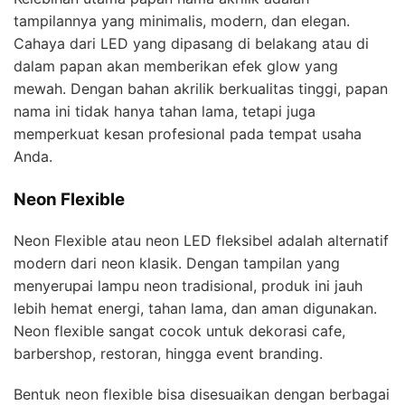
tampilannya yang minimalis, modern, dan elegan.
Cahaya dari LED yang dipasang di belakang atau di
dalam papan akan memberikan efek glow yang
mewah. Dengan bahan akrilik berkualitas tinggi, papan
nama ini tidak hanya tahan lama, tetapi juga
memperkuat kesan profesional pada tempat usaha
Anda.
Neon Flexible
Neon Flexible atau neon LED fleksibel adalah alternatif
modern dari neon klasik. Dengan tampilan yang
menyerupai lampu neon tradisional, produk ini jauh
lebih hemat energi, tahan lama, dan aman digunakan.
Neon flexible sangat cocok untuk dekorasi cafe,
barbershop, restoran, hingga event branding.
Bentuk neon flexible bisa disesuaikan dengan berbagai