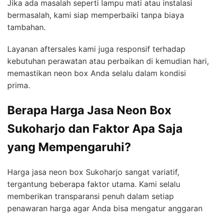
Jika ada masalah seperti lampu mati atau instalasi
bermasalah, kami siap memperbaiki tanpa biaya
tambahan.
Layanan aftersales kami juga responsif terhadap
kebutuhan perawatan atau perbaikan di kemudian hari,
memastikan neon box Anda selalu dalam kondisi
prima.
Berapa Harga Jasa Neon Box
Sukoharjo dan Faktor Apa Saja
yang Mempengaruhi?
Harga jasa neon box Sukoharjo sangat variatif,
tergantung beberapa faktor utama. Kami selalu
memberikan transparansi penuh dalam setiap
penawaran harga agar Anda bisa mengatur anggaran