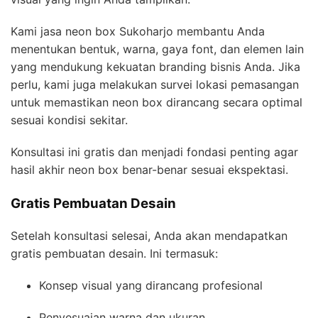
Kami jasa neon box Sukoharjo membantu Anda
menentukan bentuk, warna, gaya font, dan elemen lain
yang mendukung kekuatan branding bisnis Anda. Jika
perlu, kami juga melakukan survei lokasi pemasangan
untuk memastikan neon box dirancang secara optimal
sesuai kondisi sekitar.
Konsultasi ini gratis dan menjadi fondasi penting agar
hasil akhir neon box benar-benar sesuai ekspektasi.
Gratis Pembuatan Desain
Setelah konsultasi selesai, Anda akan mendapatkan
gratis pembuatan desain. Ini termasuk:
Konsep visual yang dirancang profesional
Penyesuaian warna dan ukuran