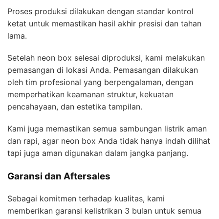
Proses produksi dilakukan dengan standar kontrol
ketat untuk memastikan hasil akhir presisi dan tahan
lama.
Setelah neon box selesai diproduksi, kami melakukan
pemasangan di lokasi Anda. Pemasangan dilakukan
oleh tim profesional yang berpengalaman, dengan
memperhatikan keamanan struktur, kekuatan
pencahayaan, dan estetika tampilan.
Kami juga memastikan semua sambungan listrik aman
dan rapi, agar neon box Anda tidak hanya indah dilihat
tapi juga aman digunakan dalam jangka panjang.
Garansi dan Aftersales
Sebagai komitmen terhadap kualitas, kami
memberikan garansi kelistrikan 3 bulan untuk semua