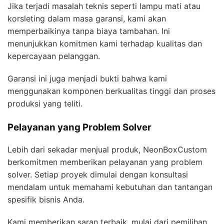
Jika terjadi masalah teknis seperti lampu mati atau
korsleting dalam masa garansi, kami akan
memperbaikinya tanpa biaya tambahan. Ini
menunjukkan komitmen kami terhadap kualitas dan
kepercayaan pelanggan.
Garansi ini juga menjadi bukti bahwa kami
menggunakan komponen berkualitas tinggi dan proses
produksi yang teliti.
Pelayanan yang Problem Solver
Lebih dari sekadar menjual produk, NeonBoxCustom
berkomitmen memberikan pelayanan yang problem
solver. Setiap proyek dimulai dengan konsultasi
mendalam untuk memahami kebutuhan dan tantangan
spesifik bisnis Anda.
Kami memberikan saran terbaik, mulai dari pemilihan