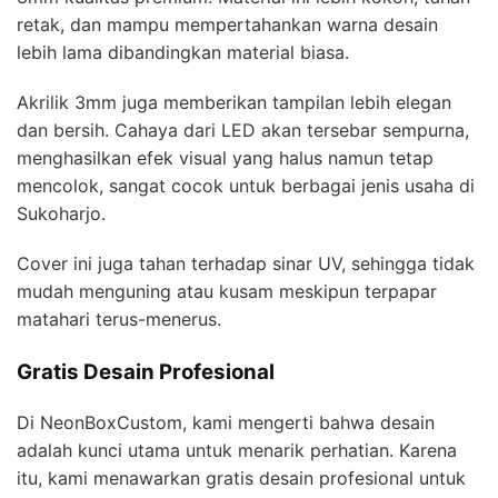
retak, dan mampu mempertahankan warna desain
lebih lama dibandingkan material biasa.
Akrilik 3mm juga memberikan tampilan lebih elegan
dan bersih. Cahaya dari LED akan tersebar sempurna,
menghasilkan efek visual yang halus namun tetap
mencolok, sangat cocok untuk berbagai jenis usaha di
Sukoharjo.
Cover ini juga tahan terhadap sinar UV, sehingga tidak
mudah menguning atau kusam meskipun terpapar
matahari terus-menerus.
Gratis Desain Profesional
Di NeonBoxCustom, kami mengerti bahwa desain
adalah kunci utama untuk menarik perhatian. Karena
itu, kami menawarkan gratis desain profesional untuk