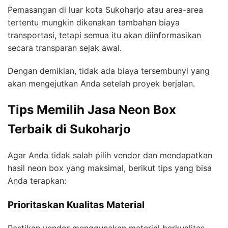
Pemasangan di luar kota Sukoharjo atau area-area
tertentu mungkin dikenakan tambahan biaya
transportasi, tetapi semua itu akan diinformasikan
secara transparan sejak awal.
Dengan demikian, tidak ada biaya tersembunyi yang
akan mengejutkan Anda setelah proyek berjalan.
Tips Memilih Jasa Neon Box
Terbaik di Sukoharjo
Agar Anda tidak salah pilih vendor dan mendapatkan
hasil neon box yang maksimal, berikut tips yang bisa
Anda terapkan:
Prioritaskan Kualitas Material