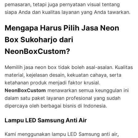
pemasaran, tetapi juga pernyataan visual tentang
siapa Anda dan kualitas layanan yang Anda tawarkan.
Mengapa Harus Pilih Jasa Neon
Box Sukoharjo dari
NeonBoxCustom?
Memilih jasa neon box tidak boleh asal-asalan. Kualitas
material, kejelasan desain, kekuatan cahaya, serta
ketahanan produk menjadi faktor krusial.
NeonBoxCustom
menawarkan semua keunggulan ini
dalam satu paket layanan profesional yang sudah
dipercaya oleh berbagai bisnis di Indonesia.
Lampu LED Samsung Anti Air
Kami menggunakan lampu LED Samsung anti air
,