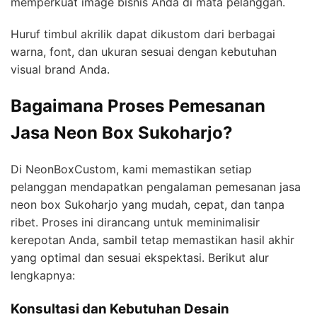
memperkuat image bisnis Anda di mata pelanggan.
Huruf timbul akrilik dapat dikustom dari berbagai
warna, font, dan ukuran sesuai dengan kebutuhan
visual brand Anda.
Bagaimana Proses Pemesanan
Jasa Neon Box Sukoharjo?
Di NeonBoxCustom, kami memastikan setiap
pelanggan mendapatkan pengalaman pemesanan jasa
neon box Sukoharjo yang mudah, cepat, dan tanpa
ribet. Proses ini dirancang untuk meminimalisir
kerepotan Anda, sambil tetap memastikan hasil akhir
yang optimal dan sesuai ekspektasi. Berikut alur
lengkapnya:
Konsultasi dan Kebutuhan Desain