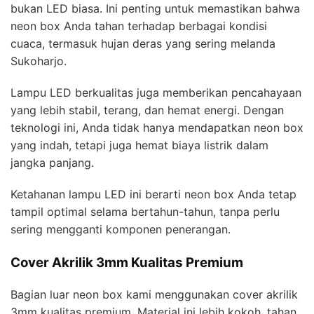
bukan LED biasa. Ini penting untuk memastikan bahwa
neon box Anda tahan terhadap berbagai kondisi
cuaca, termasuk hujan deras yang sering melanda
Sukoharjo.
Lampu LED berkualitas juga memberikan pencahayaan
yang lebih stabil, terang, dan hemat energi. Dengan
teknologi ini, Anda tidak hanya mendapatkan neon box
yang indah, tetapi juga hemat biaya listrik dalam
jangka panjang.
Ketahanan lampu LED ini berarti neon box Anda tetap
tampil optimal selama bertahun-tahun, tanpa perlu
sering mengganti komponen penerangan.
Cover Akrilik 3mm Kualitas Premium
Bagian luar neon box kami menggunakan cover akrilik
3mm kualitas premium. Material ini lebih kokoh, tahan