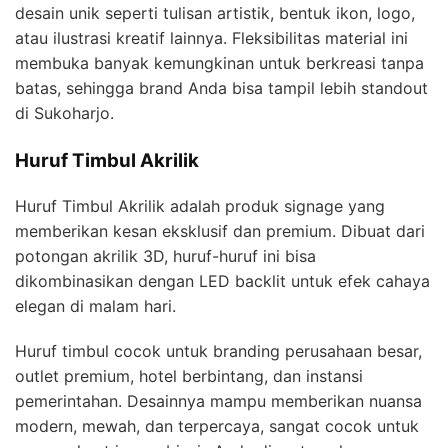
desain unik seperti tulisan artistik, bentuk ikon, logo,
atau ilustrasi kreatif lainnya. Fleksibilitas material ini
membuka banyak kemungkinan untuk berkreasi tanpa
batas, sehingga brand Anda bisa tampil lebih standout
di Sukoharjo.
Huruf Timbul Akrilik
Huruf Timbul Akrilik adalah produk signage yang
memberikan kesan eksklusif dan premium. Dibuat dari
potongan akrilik 3D, huruf-huruf ini bisa
dikombinasikan dengan LED backlit untuk efek cahaya
elegan di malam hari.
Huruf timbul cocok untuk branding perusahaan besar,
outlet premium, hotel berbintang, dan instansi
pemerintahan. Desainnya mampu memberikan nuansa
modern, mewah, dan terpercaya, sangat cocok untuk