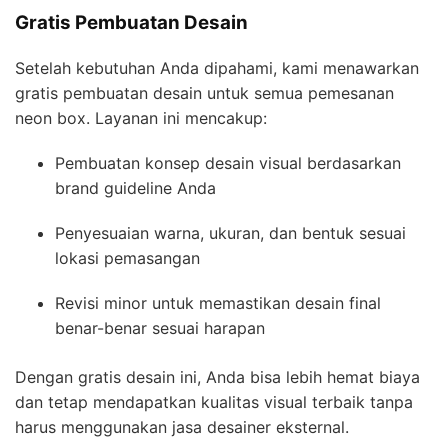
Gratis Pembuatan Desain
Setelah kebutuhan Anda dipahami, kami menawarkan
gratis pembuatan desain untuk semua pemesanan
neon box. Layanan ini mencakup:
Pembuatan konsep desain visual berdasarkan
brand guideline Anda
Penyesuaian warna, ukuran, dan bentuk sesuai
lokasi pemasangan
Revisi minor untuk memastikan desain final
benar-benar sesuai harapan
Dengan gratis desain ini, Anda bisa lebih hemat biaya
dan tetap mendapatkan kualitas visual terbaik tanpa
harus menggunakan jasa desainer eksternal.