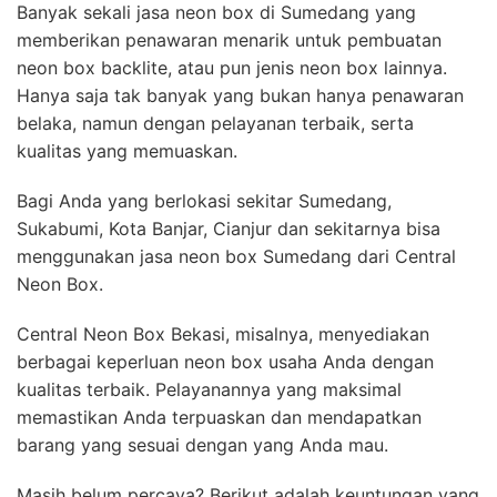
Banyak sekali jasa neon box di Sumedang yang
memberikan penawaran menarik untuk pembuatan
neon box backlite, atau pun jenis neon box lainnya.
Hanya saja tak banyak yang bukan hanya penawaran
belaka, namun dengan pelayanan terbaik, serta
kualitas yang memuaskan.
Bagi Anda yang berlokasi sekitar Sumedang,
Sukabumi, Kota Banjar, Cianjur dan sekitarnya bisa
menggunakan jasa neon box Sumedang dari Central
Neon Box.
Central Neon Box Bekasi, misalnya, menyediakan
berbagai keperluan neon box usaha Anda dengan
kualitas terbaik. Pelayanannya yang maksimal
memastikan Anda terpuaskan dan mendapatkan
barang yang sesuai dengan yang Anda mau.
Masih belum percaya? Berikut adalah keuntungan yang