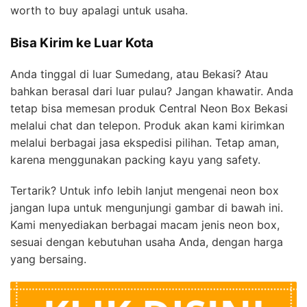
worth to buy apalagi untuk usaha.
Bisa Kirim ke Luar Kota
Anda tinggal di luar Sumedang, atau Bekasi? Atau
bahkan berasal dari luar pulau? Jangan khawatir. Anda
tetap bisa memesan produk Central Neon Box Bekasi
melalui chat dan telepon. Produk akan kami kirimkan
melalui berbagai jasa ekspedisi pilihan. Tetap aman,
karena menggunakan packing kayu yang safety.
Tertarik? Untuk info lebih lanjut mengenai neon box
jangan lupa untuk mengunjungi gambar di bawah ini.
Kami menyediakan berbagai macam jenis neon box,
sesuai dengan kebutuhan usaha Anda, dengan harga
yang bersaing.