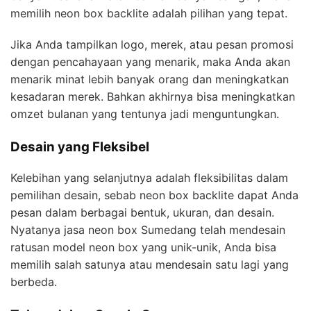
memilih neon box backlite adalah pilihan yang tepat.
Jika Anda tampilkan logo, merek, atau pesan promosi
dengan pencahayaan yang menarik, maka Anda akan
menarik minat lebih banyak orang dan meningkatkan
kesadaran merek. Bahkan akhirnya bisa meningkatkan
omzet bulanan yang tentunya jadi menguntungkan.
Desain yang Fleksibel
Kelebihan yang selanjutnya adalah fleksibilitas dalam
pemilihan desain, sebab neon box backlite dapat Anda
pesan dalam berbagai bentuk, ukuran, dan desain.
Nyatanya jasa neon box Sumedang telah mendesain
ratusan model neon box yang unik-unik, Anda bisa
memilih salah satunya atau mendesain satu lagi yang
berbeda.