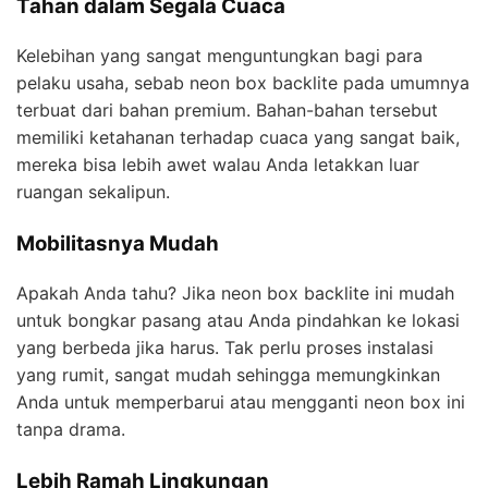
Tahan dalam Segala Cuaca
Kelebihan yang sangat menguntungkan bagi para
pelaku usaha, sebab neon box backlite pada umumnya
terbuat dari bahan premium. Bahan-bahan tersebut
memiliki ketahanan terhadap cuaca yang sangat baik,
mereka bisa lebih awet walau Anda letakkan luar
ruangan sekalipun.
Mobilitasnya Mudah
Apakah Anda tahu? Jika neon box backlite ini mudah
untuk bongkar pasang atau Anda pindahkan ke lokasi
yang berbeda jika harus. Tak perlu proses instalasi
yang rumit, sangat mudah sehingga memungkinkan
Anda untuk memperbarui atau mengganti neon box ini
tanpa drama.
Lebih Ramah Lingkungan