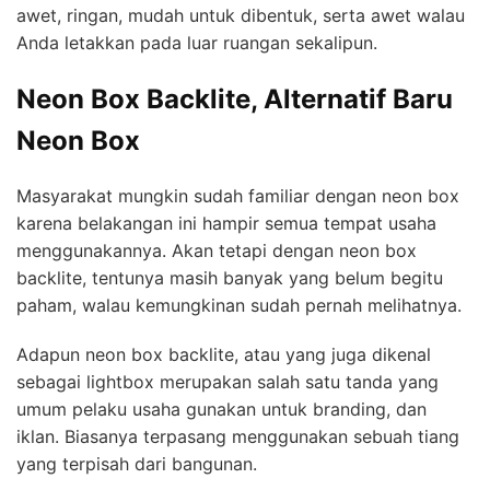
awet, ringan, mudah untuk dibentuk, serta awet walau
Anda letakkan pada luar ruangan sekalipun.
Neon Box Backlite, Alternatif Baru
Neon Box
Masyarakat mungkin sudah familiar dengan neon box
karena belakangan ini hampir semua tempat usaha
menggunakannya. Akan tetapi dengan neon box
backlite, tentunya masih banyak yang belum begitu
paham, walau kemungkinan sudah pernah melihatnya.
Adapun neon box backlite, atau yang juga dikenal
sebagai lightbox merupakan salah satu tanda yang
umum pelaku usaha gunakan untuk branding, dan
iklan. Biasanya terpasang menggunakan sebuah tiang
yang terpisah dari bangunan.