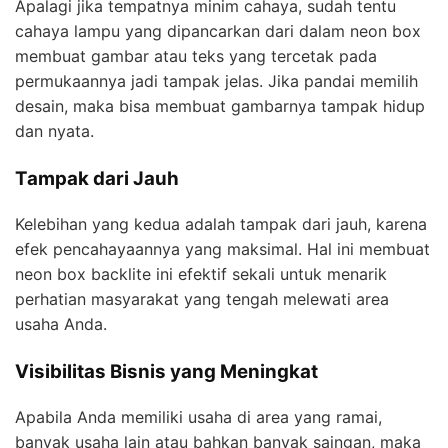
Apalagi jika tempatnya minim cahaya, sudah tentu
cahaya lampu yang dipancarkan dari dalam neon box
membuat gambar atau teks yang tercetak pada
permukaannya jadi tampak jelas. Jika pandai memilih
desain, maka bisa membuat gambarnya tampak hidup
dan nyata.
Tampak dari Jauh
Kelebihan yang kedua adalah tampak dari jauh, karena
efek pencahayaannya yang maksimal. Hal ini membuat
neon box backlite ini efektif sekali untuk menarik
perhatian masyarakat yang tengah melewati area
usaha Anda.
Visibilitas Bisnis yang Meningkat
Apabila Anda memiliki usaha di area yang ramai,
banyak usaha lain atau bahkan banyak saingan, maka