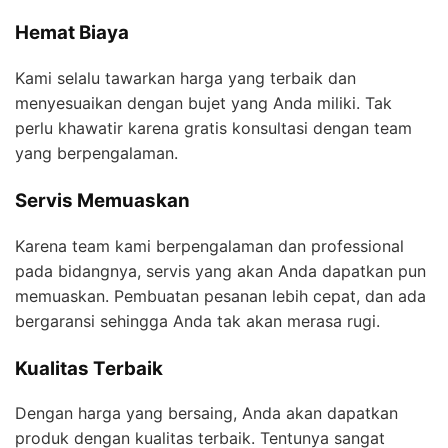
Hemat Biaya
Kami selalu tawarkan harga yang terbaik dan
menyesuaikan dengan bujet yang Anda miliki. Tak
perlu khawatir karena gratis konsultasi dengan team
yang berpengalaman.
Servis Memuaskan
Karena team kami berpengalaman dan professional
pada bidangnya, servis yang akan Anda dapatkan pun
memuaskan. Pembuatan pesanan lebih cepat, dan ada
bergaransi sehingga Anda tak akan merasa rugi.
Kualitas Terbaik
Dengan harga yang bersaing, Anda akan dapatkan
produk dengan kualitas terbaik. Tentunya sangat