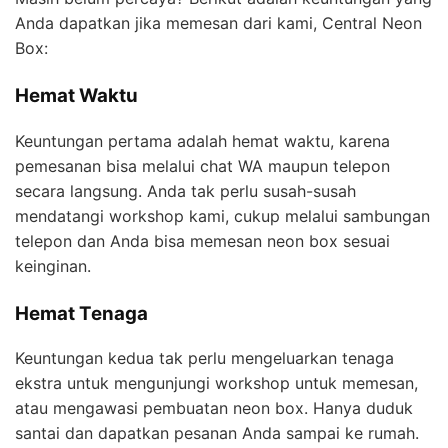
Anda dapatkan jika memesan dari kami, Central Neon
Box:
Hemat Waktu
Keuntungan pertama adalah hemat waktu, karena
pemesanan bisa melalui chat WA maupun telepon
secara langsung. Anda tak perlu susah-susah
mendatangi workshop kami, cukup melalui sambungan
telepon dan Anda bisa memesan neon box sesuai
keinginan.
Hemat Tenaga
Keuntungan kedua tak perlu mengeluarkan tenaga
ekstra untuk mengunjungi workshop untuk memesan,
atau mengawasi pembuatan neon box. Hanya duduk
santai dan dapatkan pesanan Anda sampai ke rumah.