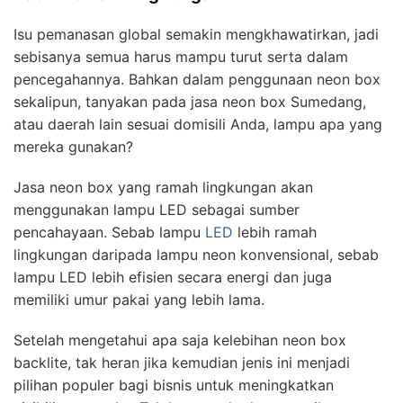
Isu pemanasan global semakin mengkhawatirkan, jadi
sebisanya semua harus mampu turut serta dalam
pencegahannya. Bahkan dalam penggunaan neon box
sekalipun, tanyakan pada jasa neon box Sumedang,
atau daerah lain sesuai domisili Anda, lampu apa yang
mereka gunakan?
Jasa neon box yang ramah lingkungan akan
menggunakan lampu LED sebagai sumber
pencahayaan. Sebab lampu
LED
lebih ramah
lingkungan daripada lampu neon konvensional, sebab
lampu LED lebih efisien secara energi dan juga
memiliki umur pakai yang lebih lama.
Setelah mengetahui apa saja kelebihan neon box
backlite, tak heran jika kemudian jenis ini menjadi
pilihan populer bagi bisnis untuk meningkatkan