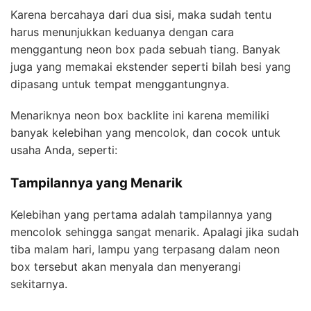
Karena bercahaya dari dua sisi, maka sudah tentu
harus menunjukkan keduanya dengan cara
menggantung neon box pada sebuah tiang. Banyak
juga yang memakai ekstender seperti bilah besi yang
dipasang untuk tempat menggantungnya.
Menariknya neon box backlite ini karena memiliki
banyak kelebihan yang mencolok, dan cocok untuk
usaha Anda, seperti:
Tampilannya yang Menarik
Kelebihan yang pertama adalah tampilannya yang
mencolok sehingga sangat menarik. Apalagi jika sudah
tiba malam hari, lampu yang terpasang dalam neon
box tersebut akan menyala dan menyerangi
sekitarnya.