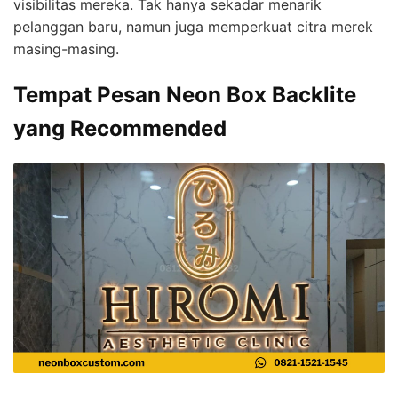
visibilitas mereka. Tak hanya sekadar menarik
pelanggan baru, namun juga memperkuat citra merek
masing-masing.
Tempat Pesan Neon Box Backlite
yang Recommended