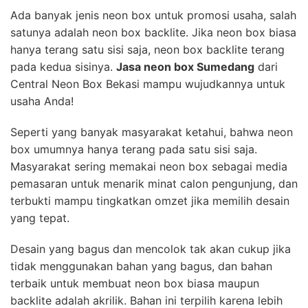
Ada banyak jenis neon box untuk promosi usaha, salah
satunya adalah neon box backlite. Jika neon box biasa
hanya terang satu sisi saja, neon box backlite terang
pada kedua sisinya.
Jasa neon box Sumedang
dari
Central Neon Box Bekasi mampu wujudkannya untuk
usaha Anda!
Seperti yang banyak masyarakat ketahui, bahwa neon
box umumnya hanya terang pada satu sisi saja.
Masyarakat sering memakai neon box sebagai media
pemasaran untuk menarik minat calon pengunjung, dan
terbukti mampu tingkatkan omzet jika memilih desain
yang tepat.
Desain yang bagus dan mencolok tak akan cukup jika
tidak menggunakan bahan yang bagus, dan bahan
terbaik untuk membuat neon box biasa maupun
backlite adalah akrilik. Bahan ini terpilih karena lebih