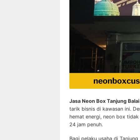
Jasa Neon Box Tanjung Balai
tarik bisnis di kawasan ini. 
hemat energi, neon box tidak
24 jam penuh.
Bagi pelaku usaha di Tanjung 