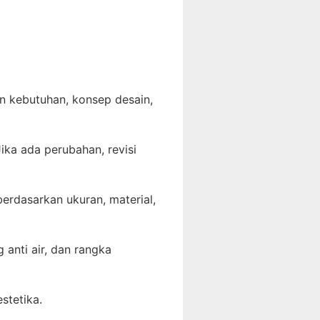
n kebutuhan, konsep desain,
ika ada perubahan, revisi
erdasarkan ukuran, material,
anti air, dan rangka
stetika.