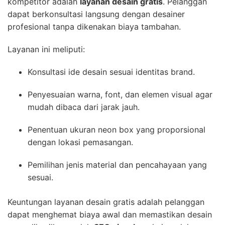
kompetitor adalah
layanan desain gratis
. Pelanggan
dapat berkonsultasi langsung dengan desainer
profesional tanpa dikenakan biaya tambahan.
Layanan ini meliputi:
Konsultasi ide desain sesuai identitas brand.
Penyesuaian warna, font, dan elemen visual agar
mudah dibaca dari jarak jauh.
Penentuan ukuran neon box yang proporsional
dengan lokasi pemasangan.
Pemilihan jenis material dan pencahayaan yang
sesuai.
Keuntungan layanan desain gratis adalah pelanggan
dapat menghemat biaya awal dan memastikan desain