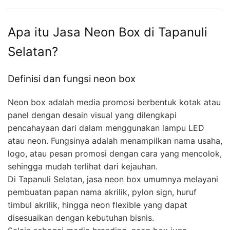
Apa itu Jasa Neon Box di Tapanuli
Selatan?
Definisi dan fungsi neon box
Neon box adalah media promosi berbentuk kotak atau
panel dengan desain visual yang dilengkapi
pencahayaan dari dalam menggunakan lampu LED
atau neon. Fungsinya adalah menampilkan nama usaha,
logo, atau pesan promosi dengan cara yang mencolok,
sehingga mudah terlihat dari kejauhan.
Di Tapanuli Selatan, jasa neon box umumnya melayani
pembuatan papan nama akrilik, pylon sign, huruf
timbul akrilik, hingga neon flexible yang dapat
disesuaikan dengan kebutuhan bisnis.