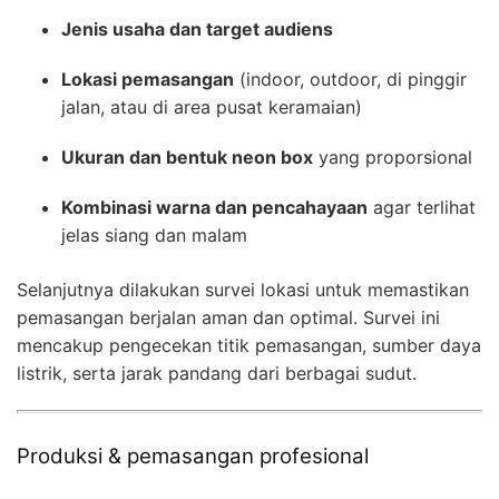
Jenis usaha dan target audiens
Lokasi pemasangan
(indoor, outdoor, di pinggir
jalan, atau di area pusat keramaian)
Ukuran dan bentuk neon box
yang proporsional
Kombinasi warna dan pencahayaan
agar terlihat
jelas siang dan malam
Selanjutnya dilakukan survei lokasi untuk memastikan
pemasangan berjalan aman dan optimal. Survei ini
mencakup pengecekan titik pemasangan, sumber daya
listrik, serta jarak pandang dari berbagai sudut.
Produksi & pemasangan profesional