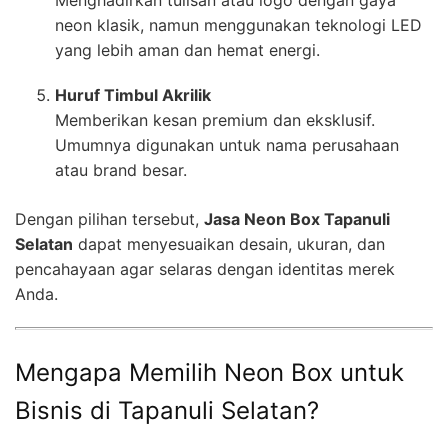
neon klasik, namun menggunakan teknologi LED
yang lebih aman dan hemat energi.
Huruf Timbul Akrilik
Memberikan kesan premium dan eksklusif.
Umumnya digunakan untuk nama perusahaan
atau brand besar.
Dengan pilihan tersebut,
Jasa Neon Box Tapanuli
Selatan
dapat menyesuaikan desain, ukuran, dan
pencahayaan agar selaras dengan identitas merek
Anda.
Mengapa Memilih Neon Box untuk
Bisnis di Tapanuli Selatan?