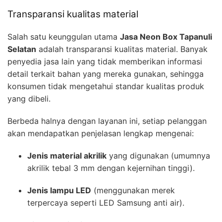
Transparansi kualitas material
Salah satu keunggulan utama
Jasa Neon Box Tapanuli
Selatan
adalah transparansi kualitas material. Banyak
penyedia jasa lain yang tidak memberikan informasi
detail terkait bahan yang mereka gunakan, sehingga
konsumen tidak mengetahui standar kualitas produk
yang dibeli.
Berbeda halnya dengan layanan ini, setiap pelanggan
akan mendapatkan penjelasan lengkap mengenai:
Jenis material akrilik
yang digunakan (umumnya
akrilik tebal 3 mm dengan kejernihan tinggi).
Jenis lampu LED
(menggunakan merek
terpercaya seperti LED Samsung anti air).