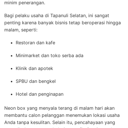
minim penerangan.
Bagi pelaku usaha di Tapanuli Selatan, ini sangat
penting karena banyak bisnis tetap beroperasi hingga
malam, seperti:
Restoran dan kafe
Minimarket dan toko serba ada
Klinik dan apotek
SPBU dan bengkel
Hotel dan penginapan
Neon box yang menyala terang di malam hari akan
membantu calon pelanggan menemukan lokasi usaha
Anda tanpa kesulitan. Selain itu, pencahayaan yang