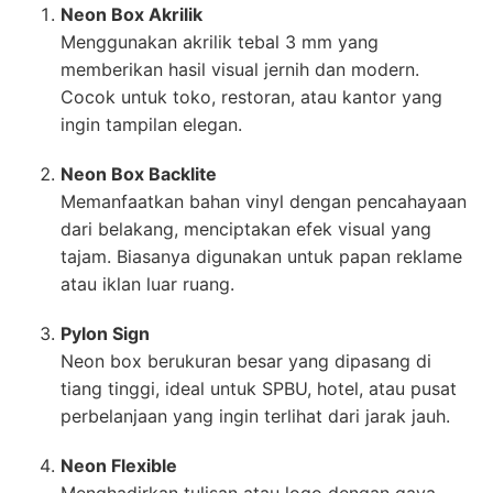
Neon Box Akrilik
Menggunakan akrilik tebal 3 mm yang
memberikan hasil visual jernih dan modern.
Cocok untuk toko, restoran, atau kantor yang
ingin tampilan elegan.
Neon Box Backlite
Memanfaatkan bahan vinyl dengan pencahayaan
dari belakang, menciptakan efek visual yang
tajam. Biasanya digunakan untuk papan reklame
atau iklan luar ruang.
Pylon Sign
Neon box berukuran besar yang dipasang di
tiang tinggi, ideal untuk SPBU, hotel, atau pusat
perbelanjaan yang ingin terlihat dari jarak jauh.
Neon Flexible
Menghadirkan tulisan atau logo dengan gaya