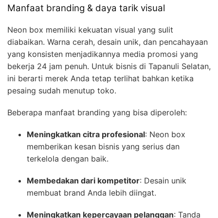
Manfaat branding & daya tarik visual
Neon box memiliki kekuatan visual yang sulit
diabaikan. Warna cerah, desain unik, dan pencahayaan
yang konsisten menjadikannya media promosi yang
bekerja 24 jam penuh. Untuk bisnis di Tapanuli Selatan,
ini berarti merek Anda tetap terlihat bahkan ketika
pesaing sudah menutup toko.
Beberapa manfaat branding yang bisa diperoleh:
Meningkatkan citra profesional
: Neon box
memberikan kesan bisnis yang serius dan
terkelola dengan baik.
Membedakan dari kompetitor
: Desain unik
membuat brand Anda lebih diingat.
Meningkatkan kepercayaan pelanggan
: Tanda