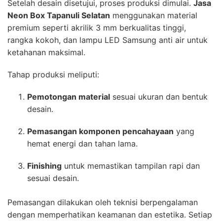
Setelah desain disetujui, proses produksi dimulai.
Jasa
Neon Box Tapanuli Selatan
menggunakan material
premium seperti akrilik 3 mm berkualitas tinggi,
rangka kokoh, dan lampu LED Samsung anti air untuk
ketahanan maksimal.
Tahap produksi meliputi:
Pemotongan material
sesuai ukuran dan bentuk
desain.
Pemasangan komponen pencahayaan
yang
hemat energi dan tahan lama.
Finishing
untuk memastikan tampilan rapi dan
sesuai desain.
Pemasangan dilakukan oleh teknisi berpengalaman
dengan memperhatikan keamanan dan estetika. Setiap