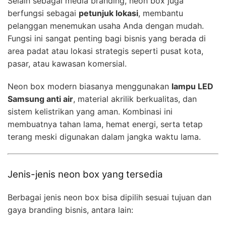
Selain sebagai media branding, neon box juga
berfungsi sebagai
petunjuk lokasi
, membantu
pelanggan menemukan usaha Anda dengan mudah.
Fungsi ini sangat penting bagi bisnis yang berada di
area padat atau lokasi strategis seperti pusat kota,
pasar, atau kawasan komersial.
Neon box modern biasanya menggunakan
lampu LED
Samsung anti air
, material akrilik berkualitas, dan
sistem kelistrikan yang aman. Kombinasi ini
membuatnya tahan lama, hemat energi, serta tetap
terang meski digunakan dalam jangka waktu lama.
Jenis-jenis neon box yang tersedia
Berbagai jenis neon box bisa dipilih sesuai tujuan dan
gaya branding bisnis, antara lain: