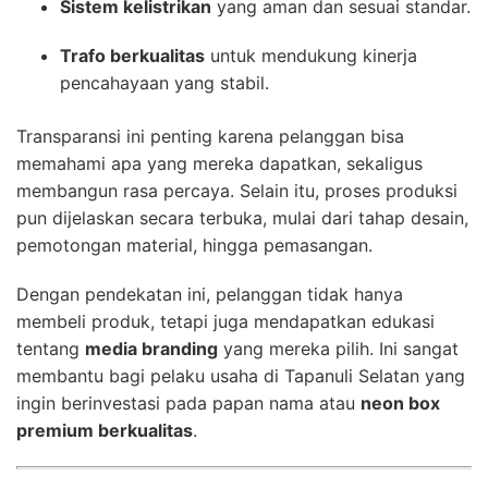
Sistem kelistrikan
yang aman dan sesuai standar.
Trafo berkualitas
untuk mendukung kinerja
pencahayaan yang stabil.
Transparansi ini penting karena pelanggan bisa
memahami apa yang mereka dapatkan, sekaligus
membangun rasa percaya. Selain itu, proses produksi
pun dijelaskan secara terbuka, mulai dari tahap desain,
pemotongan material, hingga pemasangan.
Dengan pendekatan ini, pelanggan tidak hanya
membeli produk, tetapi juga mendapatkan edukasi
tentang
media branding
yang mereka pilih. Ini sangat
membantu bagi pelaku usaha di Tapanuli Selatan yang
ingin berinvestasi pada papan nama atau
neon box
premium berkualitas
.