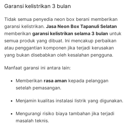
Garansi kelistrikan 3 bulan
Tidak semua penyedia neon box berani memberikan
garansi kelistrikan.
Jasa Neon Box Tapanuli Selatan
memberikan
garansi kelistrikan selama 3 bulan
untuk
semua produk yang dibuat. Ini mencakup perbaikan
atau penggantian komponen jika terjadi kerusakan
yang bukan disebabkan oleh kesalahan pengguna.
Manfaat garansi ini antara lain:
Memberikan
rasa aman
kepada pelanggan
setelah pemasangan.
Menjamin kualitas instalasi listrik yang digunakan.
Mengurangi risiko biaya tambahan jika terjadi
masalah teknis.