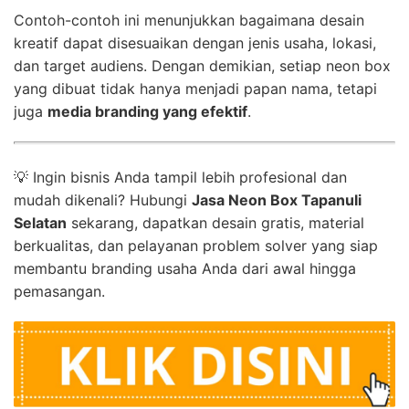
Contoh-contoh ini menunjukkan bagaimana desain
kreatif dapat disesuaikan dengan jenis usaha, lokasi,
dan target audiens. Dengan demikian, setiap neon box
yang dibuat tidak hanya menjadi papan nama, tetapi
juga
media branding yang efektif
.
💡 Ingin bisnis Anda tampil lebih profesional dan
mudah dikenali? Hubungi
Jasa Neon Box Tapanuli
Selatan
sekarang, dapatkan desain gratis, material
berkualitas, dan pelayanan problem solver yang siap
membantu branding usaha Anda dari awal hingga
pemasangan.