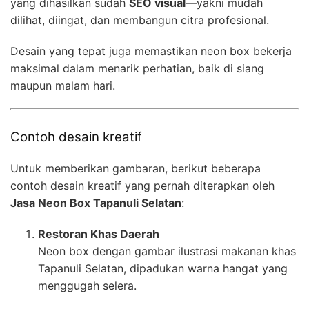
yang dihasilkan sudah
SEO visual
—yakni mudah
dilihat, diingat, dan membangun citra profesional.
Desain yang tepat juga memastikan neon box bekerja
maksimal dalam menarik perhatian, baik di siang
maupun malam hari.
Contoh desain kreatif
Untuk memberikan gambaran, berikut beberapa
contoh desain kreatif yang pernah diterapkan oleh
Jasa Neon Box Tapanuli Selatan
:
Restoran Khas Daerah
Neon box dengan gambar ilustrasi makanan khas
Tapanuli Selatan, dipadukan warna hangat yang
menggugah selera.