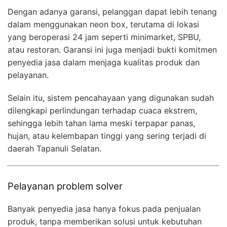
Dengan adanya garansi, pelanggan dapat lebih tenang
dalam menggunakan neon box, terutama di lokasi
yang beroperasi 24 jam seperti minimarket, SPBU,
atau restoran. Garansi ini juga menjadi bukti komitmen
penyedia jasa dalam menjaga kualitas produk dan
pelayanan.
Selain itu, sistem pencahayaan yang digunakan sudah
dilengkapi perlindungan terhadap cuaca ekstrem,
sehingga lebih tahan lama meski terpapar panas,
hujan, atau kelembapan tinggi yang sering terjadi di
daerah Tapanuli Selatan.
Pelayanan problem solver
Banyak penyedia jasa hanya fokus pada penjualan
produk, tanpa memberikan solusi untuk kebutuhan