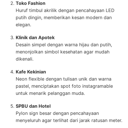
Toko Fashion
Huruf timbul akrilik dengan pencahayaan LED
putih dingin, memberikan kesan modern dan
elegan.
Klinik dan Apotek
Desain simpel dengan warna hijau dan putih,
menonjolkan simbol kesehatan agar mudah
dikenali.
Kafe Kekinian
Neon flexible dengan tulisan unik dan warna
pastel, menciptakan spot foto instagramable
untuk menarik pelanggan muda.
SPBU dan Hotel
Pylon sign besar dengan pencahayaan
menyeluruh agar terlihat dari jarak ratusan meter.