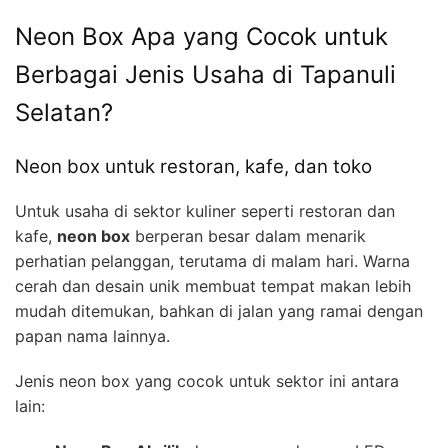
Neon Box Apa yang Cocok untuk
Berbagai Jenis Usaha di Tapanuli
Selatan?
Neon box untuk restoran, kafe, dan toko
Untuk usaha di sektor kuliner seperti restoran dan
kafe,
neon box
berperan besar dalam menarik
perhatian pelanggan, terutama di malam hari. Warna
cerah dan desain unik membuat tempat makan lebih
mudah ditemukan, bahkan di jalan yang ramai dengan
papan nama lainnya.
Jenis neon box yang cocok untuk sektor ini antara
lain: