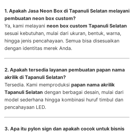
1. Apakah Jasa Neon Box di Tapanuli Selatan melayani
pembuatan neon box custom?
Ya, kami melayani
neon box custom Tapanuli Selatan
sesuai kebutuhan, mulai dari ukuran, bentuk, warna,
hingga jenis pencahayaan. Semua bisa disesuaikan
dengan identitas merek Anda.
2. Apakah tersedia layanan pembuatan papan nama
akrilik di Tapanuli Selatan?
Tersedia. Kami memproduksi
papan nama akrilik
Tapanuli Selatan
dengan berbagai desain, mulai dari
model sederhana hingga kombinasi huruf timbul dan
pencahayaan LED.
3. Apa itu pylon sign dan apakah cocok untuk bisnis