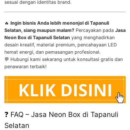
sesuai dengan identitas brand.
🔥
Ingin bisnis Anda lebih menonjol di Tapanuli
Selatan, siang maupun malam?
Percayakan pada
Jasa
Neon Box di Tapanuli Selatan
yang menghadirkan
desain kreatif, material premium, pencahayaan LED
hemat energi, dan pemasangan profesional.
💬 Hubungi kami sekarang untuk konsultasi gratis dan
penawaran terbaik!
❓ FAQ – Jasa Neon Box di Tapanuli
Selatan