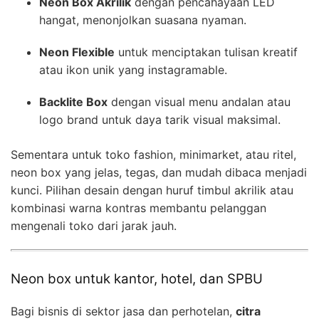
Neon Box Akrilik
dengan pencahayaan LED
hangat, menonjolkan suasana nyaman.
Neon Flexible
untuk menciptakan tulisan kreatif
atau ikon unik yang instagramable.
Backlite Box
dengan visual menu andalan atau
logo brand untuk daya tarik visual maksimal.
Sementara untuk toko fashion, minimarket, atau ritel,
neon box yang jelas, tegas, dan mudah dibaca menjadi
kunci. Pilihan desain dengan huruf timbul akrilik atau
kombinasi warna kontras membantu pelanggan
mengenali toko dari jarak jauh.
Neon box untuk kantor, hotel, dan SPBU
Bagi bisnis di sektor jasa dan perhotelan,
citra