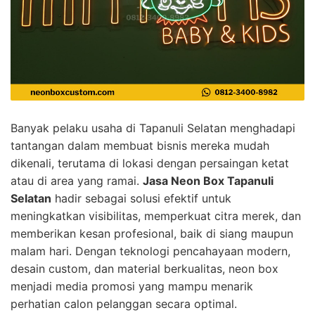
Banyak pelaku usaha di Tapanuli Selatan menghadapi
tantangan dalam membuat bisnis mereka mudah
dikenali, terutama di lokasi dengan persaingan ketat
atau di area yang ramai.
Jasa Neon Box Tapanuli
Selatan
hadir sebagai solusi efektif untuk
meningkatkan visibilitas, memperkuat citra merek, dan
memberikan kesan profesional, baik di siang maupun
malam hari. Dengan teknologi pencahayaan modern,
desain custom, dan material berkualitas, neon box
menjadi media promosi yang mampu menarik
perhatian calon pelanggan secara optimal.