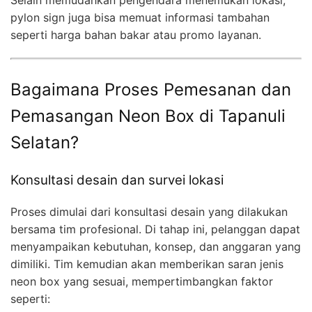
Selain memudahkan pengendara menemukan lokasi,
pylon sign juga bisa memuat informasi tambahan
seperti harga bahan bakar atau promo layanan.
Bagaimana Proses Pemesanan dan
Pemasangan Neon Box di Tapanuli
Selatan?
Konsultasi desain dan survei lokasi
Proses dimulai dari konsultasi desain yang dilakukan
bersama tim profesional. Di tahap ini, pelanggan dapat
menyampaikan kebutuhan, konsep, dan anggaran yang
dimiliki. Tim kemudian akan memberikan saran jenis
neon box yang sesuai, mempertimbangkan faktor
seperti: