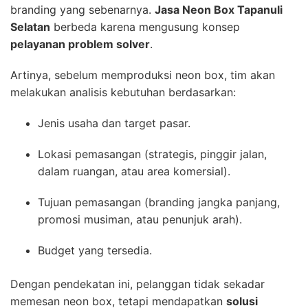
branding yang sebenarnya.
Jasa Neon Box Tapanuli
Selatan
berbeda karena mengusung konsep
pelayanan problem solver
.
Artinya, sebelum memproduksi neon box, tim akan
melakukan analisis kebutuhan berdasarkan:
Jenis usaha dan target pasar.
Lokasi pemasangan (strategis, pinggir jalan,
dalam ruangan, atau area komersial).
Tujuan pemasangan (branding jangka panjang,
promosi musiman, atau penunjuk arah).
Budget yang tersedia.
Dengan pendekatan ini, pelanggan tidak sekadar
memesan neon box, tetapi mendapatkan
solusi