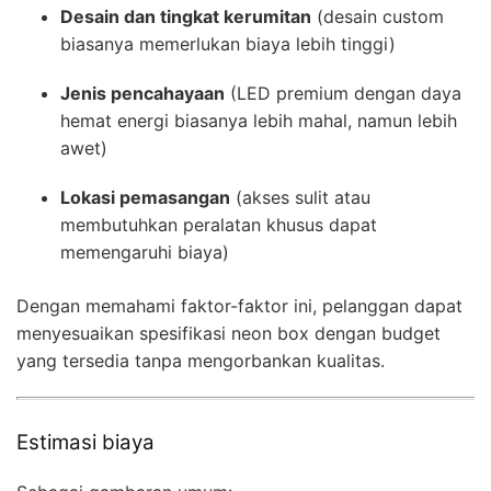
Desain dan tingkat kerumitan
(desain custom
biasanya memerlukan biaya lebih tinggi)
Jenis pencahayaan
(LED premium dengan daya
hemat energi biasanya lebih mahal, namun lebih
awet)
Lokasi pemasangan
(akses sulit atau
membutuhkan peralatan khusus dapat
memengaruhi biaya)
Dengan memahami faktor-faktor ini, pelanggan dapat
menyesuaikan spesifikasi neon box dengan budget
yang tersedia tanpa mengorbankan kualitas.
Estimasi biaya