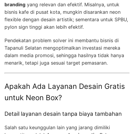
branding
yang relevan dan efektif. Misalnya, untuk
bisnis kafe di pusat kota, mungkin disarankan neon
flexible dengan desain artistik; sementara untuk SPBU,
pylon sign tinggi akan lebih efektif.
Pendekatan problem solver ini membantu bisnis di
Tapanuli Selatan mengoptimalkan investasi mereka
dalam media promosi, sehingga hasilnya tidak hanya
menarik, tetapi juga sesuai target pemasaran.
Apakah Ada Layanan Desain Gratis
untuk Neon Box?
Detail layanan desain tanpa biaya tambahan
Salah satu keunggulan lain yang jarang dimiliki