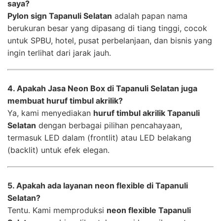
saya?
Pylon sign Tapanuli Selatan
adalah papan nama
berukuran besar yang dipasang di tiang tinggi, cocok
untuk SPBU, hotel, pusat perbelanjaan, dan bisnis yang
ingin terlihat dari jarak jauh.
4. Apakah Jasa Neon Box di Tapanuli Selatan juga
membuat huruf timbul akrilik?
Ya, kami menyediakan
huruf timbul akrilik Tapanuli
Selatan
dengan berbagai pilihan pencahayaan,
termasuk LED dalam (frontlit) atau LED belakang
(backlit) untuk efek elegan.
5. Apakah ada layanan neon flexible di Tapanuli
Selatan?
Tentu. Kami memproduksi
neon flexible Tapanuli