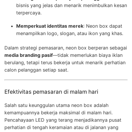
bisnis yang jelas dan menarik menimbulkan kesan
terpercaya.
Memperkuat identitas merek
: Neon box dapat
menampilkan logo, slogan, atau ikon yang khas.
Dalam strategi pemasaran, neon box berperan sebagai
media branding pasif
—tidak memerlukan biaya iklan
berulang, tetapi terus bekerja untuk menarik perhatian
calon pelanggan setiap saat.
Efektivitas pemasaran di malam hari
Salah satu keunggulan utama neon box adalah
kemampuannya bekerja maksimal di malam hari.
Pencahayaan LED yang terang menjadikannya pusat
perhatian di tengah keramaian atau di jalanan yang