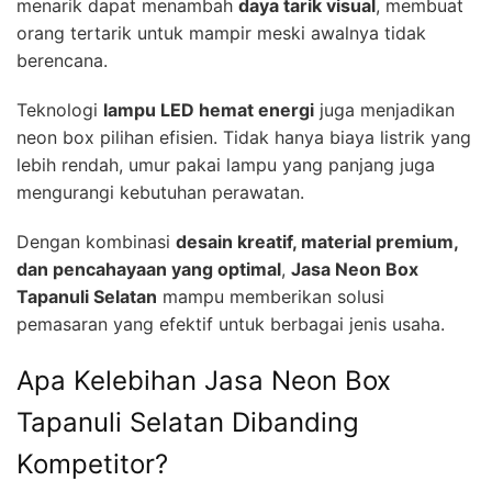
menarik dapat menambah
daya tarik visual
, membuat
orang tertarik untuk mampir meski awalnya tidak
berencana.
Teknologi
lampu LED hemat energi
juga menjadikan
neon box pilihan efisien. Tidak hanya biaya listrik yang
lebih rendah, umur pakai lampu yang panjang juga
mengurangi kebutuhan perawatan.
Dengan kombinasi
desain kreatif, material premium,
dan pencahayaan yang optimal
,
Jasa Neon Box
Tapanuli Selatan
mampu memberikan solusi
pemasaran yang efektif untuk berbagai jenis usaha.
Apa Kelebihan Jasa Neon Box
Tapanuli Selatan Dibanding
Kompetitor?