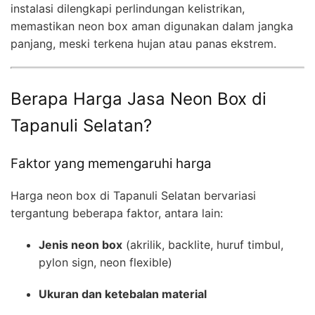
instalasi dilengkapi perlindungan kelistrikan,
memastikan neon box aman digunakan dalam jangka
panjang, meski terkena hujan atau panas ekstrem.
Berapa Harga Jasa Neon Box di
Tapanuli Selatan?
Faktor yang memengaruhi harga
Harga neon box di Tapanuli Selatan bervariasi
tergantung beberapa faktor, antara lain:
Jenis neon box
(akrilik, backlite, huruf timbul,
pylon sign, neon flexible)
Ukuran dan ketebalan material