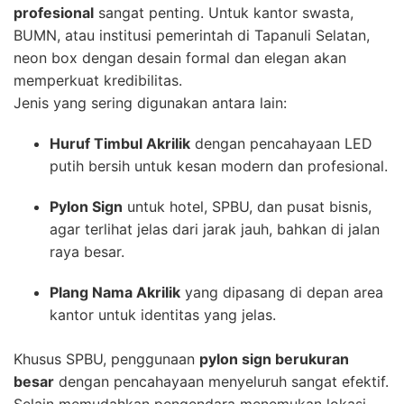
profesional
sangat penting. Untuk kantor swasta,
BUMN, atau institusi pemerintah di Tapanuli Selatan,
neon box dengan desain formal dan elegan akan
memperkuat kredibilitas.
Jenis yang sering digunakan antara lain:
Huruf Timbul Akrilik
dengan pencahayaan LED
putih bersih untuk kesan modern dan profesional.
Pylon Sign
untuk hotel, SPBU, dan pusat bisnis,
agar terlihat jelas dari jarak jauh, bahkan di jalan
raya besar.
Plang Nama Akrilik
yang dipasang di depan area
kantor untuk identitas yang jelas.
Khusus SPBU, penggunaan
pylon sign berukuran
besar
dengan pencahayaan menyeluruh sangat efektif.