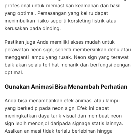
profesional untuk memastikan keamanan dan hasil
yang optimal. Pemasangan yang keliru dapat
menimbulkan risiko seperti korsleting listrik atau
kerusakan pada dinding.
Pastikan juga Anda memiliki akses mudah untuk
perawatan neon sign, seperti membersihkan debu atau
mengganti lampu yang rusak. Neon sign yang terawat
baik akan selalu terlihat menarik dan berfungsi dengan
optimal.
Gunakan Animasi Bisa Menambah Perhatian
Anda bisa menambahkan efek animasi atau lampu
yang berkedip pada neon sign. Efek ini dapat
meningkatkan daya tarik visual dan membuat neon
sign lebih menonjol daripada signage statis lainnya.
Asalkan animasi tidak terlalu berlebihan hingga