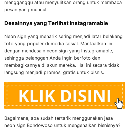
mengganggu atau menyulitkan orang untuk membaca
pesan yang muncul.
Desainnya yang Terlihat Instagramable
Neon sign yang menarik sering menjadi latar belakang
foto yang populer di media sosial. Manfaatkan ini
dengan mendesain neon sign yang Instagramable,
sehingga pelanggan Anda ingin berfoto dan
membagikannya di akun mereka. Hal ini secara tidak
langsung menjadi promosi gratis untuk bisnis.
Bagaimana, apa sudah tertarik menggunakan jasa
neon sign Bondowoso untuk mengenalkan bisnisnya?