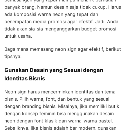
banyak orang. Namun desain saja tidak cukup. Harus
ada komposisi warna neon yang tepat dan
penempatan media promosi agar efektif. Jadi, Anda
tidak akan sia-sia menganggarkan budget promosi
untuk usaha.
Bagaimana memasang neon sign agar efektif, berikut
tipsnya:
Gunakan Desain yang Sesuai dengan
Identitas Bisnis
Neon sign harus mencerminkan identitas dan tema
bisnis. Pilih warna, font, dan bentuk yang sesuai
dengan branding bisnis. Misalnya, jika memiliki butik
dengan konsep feminin bisa menggunakan desain
neon dengan font klasik dan warna-warna pastel.
Sebaliknya, jika bisnis adalah bar modern, gunakan