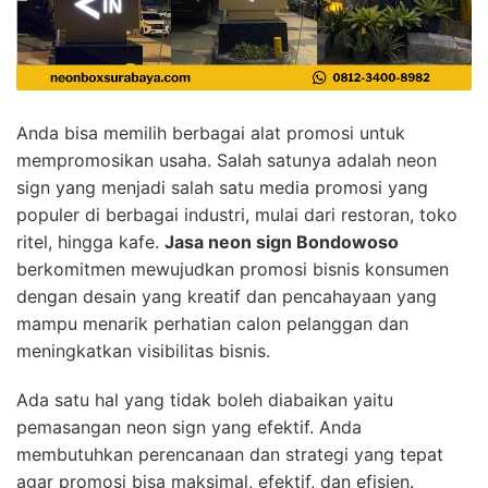
Anda bisa memilih berbagai alat promosi untuk
mempromosikan usaha. Salah satunya adalah neon
sign yang menjadi salah satu media promosi yang
populer di berbagai industri, mulai dari restoran, toko
ritel, hingga kafe.
Jasa neon sign Bondowoso
berkomitmen mewujudkan promosi bisnis konsumen
dengan desain yang kreatif dan pencahayaan yang
mampu menarik perhatian calon pelanggan dan
meningkatkan visibilitas bisnis.
Ada satu hal yang tidak boleh diabaikan yaitu
pemasangan neon sign yang efektif. Anda
membutuhkan perencanaan dan strategi yang tepat
agar promosi bisa maksimal, efektif, dan efisien.