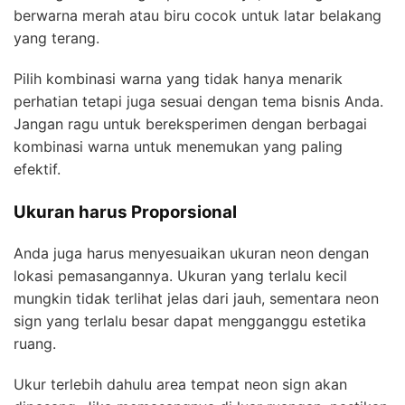
berwarna merah atau biru cocok untuk latar belakang
yang terang.
Pilih kombinasi warna yang tidak hanya menarik
perhatian tetapi juga sesuai dengan tema bisnis Anda.
Jangan ragu untuk bereksperimen dengan berbagai
kombinasi warna untuk menemukan yang paling
efektif.
Ukuran harus Proporsional
Anda juga harus menyesuaikan ukuran neon dengan
lokasi pemasangannya. Ukuran yang terlalu kecil
mungkin tidak terlihat jelas dari jauh, sementara neon
sign yang terlalu besar dapat mengganggu estetika
ruang.
Ukur terlebih dahulu area tempat neon sign akan