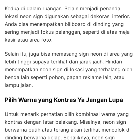
Kedua di dalam ruangan. Selain menjadi penanda
lokasi neon sign digunakan sebagai dekorasi interior.
Anda bisa menempatkan billboard di dinding yang
sering menjadi fokus pelanggan, seperti di atas meja
kasir atau area foto.
Selain itu, juga bisa memasang sign neon di area yang
lebih tinggi supaya terlihat dari jarak jauh. Hindari
menempatkan neon sign di lokasi yang terhalang oleh
benda lain seperti pohon, papan reklame lain, atau
lampu jalan.
Pilih Warna yang Kontras Ya Jangan Lupa
Untuk menarik perhatian pilih kombinasi warna yang
kontras dengan latar belakang. Misalnya, neon sign
berwarna putih atau terang akan terlihat mencolok di
dinding berwarna gelap. Sebaliknya, neon sign