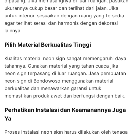
dipasang. Jika memasangnya di luar ruangan, pastikan
ukurannya cukup besar dan terlihat dari jalan. Jika
untuk interior, sesuaikan dengan ruang yang tersedia
agar terlihat serasi dan harmonis dengan dekorasi
lainnya.
Pilih Material Berkualitas Tinggi
Kualitas material neon sign sangat memengaruhi daya
tahannya. Gunakan material yang tahan cuaca jika
neon sign terpasang di luar ruangan. Jasa pembuatan
neon sign di Bondowoso menggunakan material
berkualitas dan menawarkan garansi untuk
memastikan produk awet dan berfungsi dengan baik.
Perhatikan Instalasi dan Keamanannya Juga
Ya
Proses instalasi neon sign harus dilakukan oleh tenaga