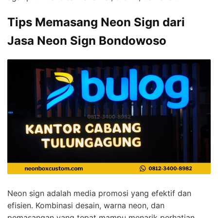
Tips Memasang Neon Sign dari
Jasa Neon Sign Bondowoso
Neon sign adalah media promosi yang efektif dan
efisien. Kombinasi desain, warna neon, dan
pemasangan yang tepat mampu menarik perhatian