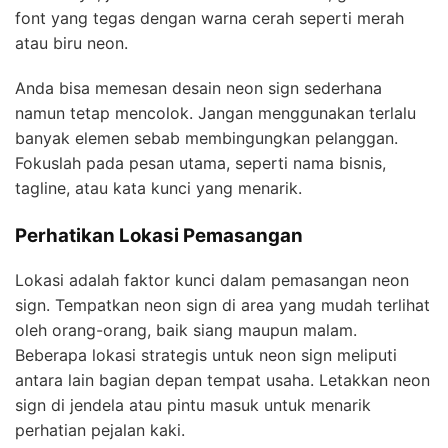
font yang tegas dengan warna cerah seperti merah
atau biru neon.
Anda bisa memesan desain neon sign sederhana
namun tetap mencolok. Jangan menggunakan terlalu
banyak elemen sebab membingungkan pelanggan.
Fokuslah pada pesan utama, seperti nama bisnis,
tagline, atau kata kunci yang menarik.
Perhatikan Lokasi Pemasangan
Lokasi adalah faktor kunci dalam pemasangan neon
sign. Tempatkan neon sign di area yang mudah terlihat
oleh orang-orang, baik siang maupun malam.
Beberapa lokasi strategis untuk neon sign meliputi
antara lain bagian depan tempat usaha. Letakkan neon
sign di jendela atau pintu masuk untuk menarik
perhatian pejalan kaki.