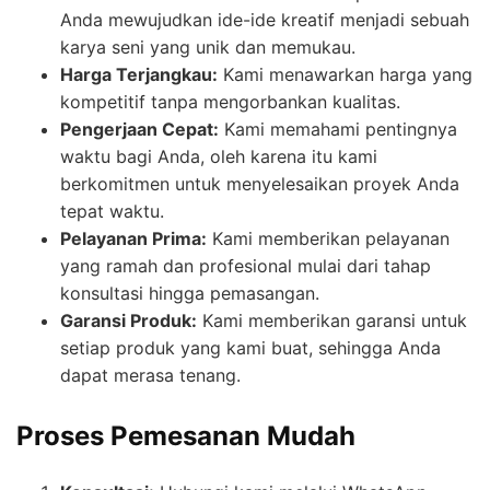
Anda mewujudkan ide-ide kreatif menjadi sebuah
karya seni yang unik dan memukau.
Harga Terjangkau:
Kami menawarkan harga yang
kompetitif tanpa mengorbankan kualitas.
Pengerjaan Cepat:
Kami memahami pentingnya
waktu bagi Anda, oleh karena itu kami
berkomitmen untuk menyelesaikan proyek Anda
tepat waktu.
Pelayanan Prima:
Kami memberikan pelayanan
yang ramah dan profesional mulai dari tahap
konsultasi hingga pemasangan.
Garansi Produk:
Kami memberikan garansi untuk
setiap produk yang kami buat, sehingga Anda
dapat merasa tenang.
Proses Pemesanan Mudah