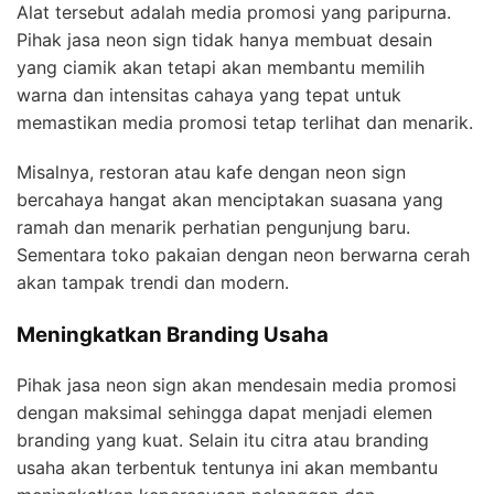
Alat tersebut adalah media promosi yang paripurna.
Pihak jasa neon sign tidak hanya membuat desain
yang ciamik akan tetapi akan membantu memilih
warna dan intensitas cahaya yang tepat untuk
memastikan media promosi tetap terlihat dan menarik.
Misalnya, restoran atau kafe dengan neon sign
bercahaya hangat akan menciptakan suasana yang
ramah dan menarik perhatian pengunjung baru.
Sementara toko pakaian dengan neon berwarna cerah
akan tampak trendi dan modern.
Meningkatkan Branding Usaha
Pihak jasa neon sign akan mendesain media promosi
dengan maksimal sehingga dapat menjadi elemen
branding yang kuat. Selain itu citra atau branding
usaha akan terbentuk tentunya ini akan membantu