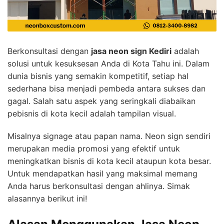
Berkonsultasi dengan
jasa neon sign Kediri
adalah
solusi untuk kesuksesan Anda di Kota Tahu ini. Dalam
dunia bisnis yang semakin kompetitif, setiap hal
sederhana bisa menjadi pembeda antara sukses dan
gagal. Salah satu aspek yang seringkali diabaikan
pebisnis di kota kecil adalah tampilan visual.
Misalnya signage atau papan nama. Neon sign sendiri
merupakan media promosi yang efektif untuk
meningkatkan bisnis di kota kecil ataupun kota besar.
Untuk mendapatkan hasil yang maksimal memang
Anda harus berkonsultasi dengan ahlinya. Simak
alasannya berikut ini!