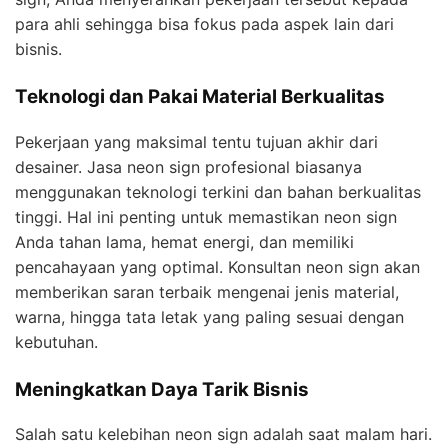
para ahli sehingga bisa fokus pada aspek lain dari
bisnis.
Teknologi dan Pakai Material Berkualitas
Pekerjaan yang maksimal tentu tujuan akhir dari
desainer. Jasa neon sign profesional biasanya
menggunakan teknologi terkini dan bahan berkualitas
tinggi. Hal ini penting untuk memastikan neon sign
Anda tahan lama, hemat energi, dan memiliki
pencahayaan yang optimal. Konsultan neon sign akan
memberikan saran terbaik mengenai jenis material,
warna, hingga tata letak yang paling sesuai dengan
kebutuhan.
Meningkatkan Daya Tarik Bisnis
Salah satu kelebihan neon sign adalah saat malam hari.