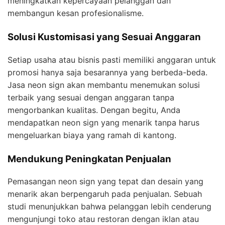
meningkatkan kepercayaan pelanggan dan
membangun kesan profesionalisme.
Solusi Kustomisasi yang Sesuai Anggaran
Setiap usaha atau bisnis pasti memiliki anggaran untuk
promosi hanya saja besarannya yang berbeda-beda.
Jasa neon sign akan membantu menemukan solusi
terbaik yang sesuai dengan anggaran tanpa
mengorbankan kualitas. Dengan begitu, Anda
mendapatkan neon sign yang menarik tanpa harus
mengeluarkan biaya yang ramah di kantong.
Mendukung Peningkatan Penjualan
Pemasangan neon sign yang tepat dan desain yang
menarik akan berpengaruh pada penjualan. Sebuah
studi menunjukkan bahwa pelanggan lebih cenderung
mengunjungi toko atau restoran dengan iklan atau