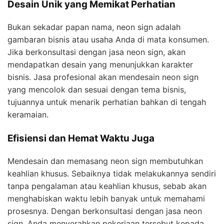
Desain Unik yang Memikat Perhatian
Bukan sekadar papan nama, neon sign adalah
gambaran bisnis atau usaha Anda di mata konsumen.
Jika berkonsultasi dengan jasa neon sign, akan
mendapatkan desain yang menunjukkan karakter
bisnis. Jasa profesional akan mendesain neon sign
yang mencolok dan sesuai dengan tema bisnis,
tujuannya untuk menarik perhatian bahkan di tengah
keramaian.
Efisiensi dan Hemat Waktu Juga
Mendesain dan memasang neon sign membutuhkan
keahlian khusus. Sebaiknya tidak melakukannya sendiri
tanpa pengalaman atau keahlian khusus, sebab akan
menghabiskan waktu lebih banyak untuk memahami
prosesnya. Dengan berkonsultasi dengan jasa neon
sign, Anda menyerahkan pekerjaan tersebut kepada