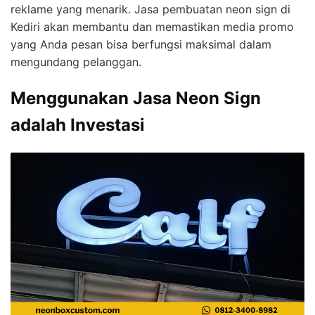
reklame yang menarik. Jasa pembuatan neon sign di
Kediri akan membantu dan memastikan media promo
yang Anda pesan bisa berfungsi maksimal dalam
mengundang pelanggan.
Menggunakan Jasa Neon Sign
adalah Investasi