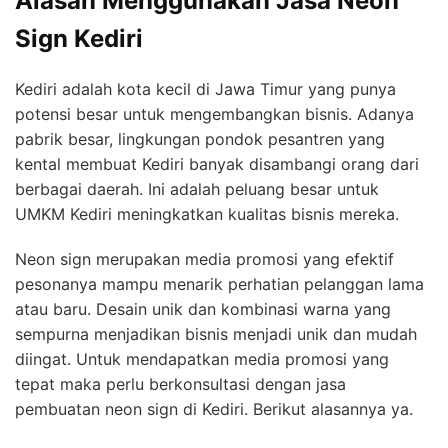
Alasan Menggunakan Jasa Neon
Sign Kediri
Kediri adalah kota kecil di Jawa Timur yang punya
potensi besar untuk mengembangkan bisnis. Adanya
pabrik besar, lingkungan pondok pesantren yang
kental membuat Kediri banyak disambangi orang dari
berbagai daerah. Ini adalah peluang besar untuk
UMKM Kediri meningkatkan kualitas bisnis mereka.
Neon sign merupakan media promosi yang efektif
pesonanya mampu menarik perhatian pelanggan lama
atau baru. Desain unik dan kombinasi warna yang
sempurna menjadikan bisnis menjadi unik dan mudah
diingat. Untuk mendapatkan media promosi yang
tepat maka perlu berkonsultasi dengan jasa
pembuatan neon sign di Kediri. Berikut alasannya ya.