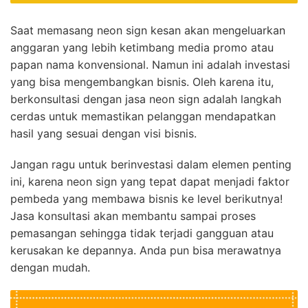
Saat memasang neon sign kesan akan mengeluarkan
anggaran yang lebih ketimbang media promo atau
papan nama konvensional. Namun ini adalah investasi
yang bisa mengembangkan bisnis. Oleh karena itu,
berkonsultasi dengan jasa neon sign adalah langkah
cerdas untuk memastikan pelanggan mendapatkan
hasil yang sesuai dengan visi bisnis.
Jangan ragu untuk berinvestasi dalam elemen penting
ini, karena neon sign yang tepat dapat menjadi faktor
pembeda yang membawa bisnis ke level berikutnya!
Jasa konsultasi akan membantu sampai proses
pemasangan sehingga tidak terjadi gangguan atau
kerusakan ke depannya. Anda pun bisa merawatnya
dengan mudah.