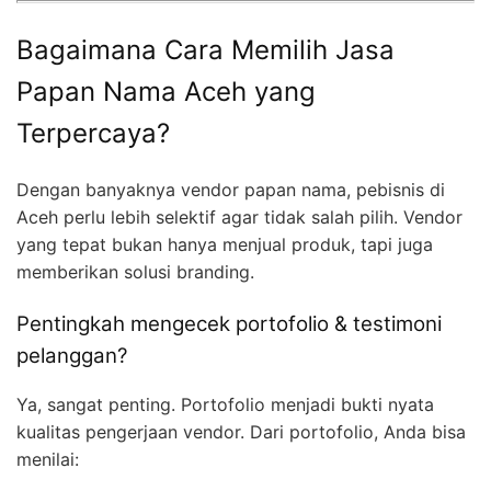
Bagaimana Cara Memilih Jasa
Papan Nama Aceh yang
Terpercaya?
Dengan banyaknya vendor papan nama, pebisnis di
Aceh perlu lebih selektif agar tidak salah pilih. Vendor
yang tepat bukan hanya menjual produk, tapi juga
memberikan solusi branding.
Pentingkah mengecek portofolio & testimoni
pelanggan?
Ya, sangat penting. Portofolio menjadi bukti nyata
kualitas pengerjaan vendor. Dari portofolio, Anda bisa
menilai: