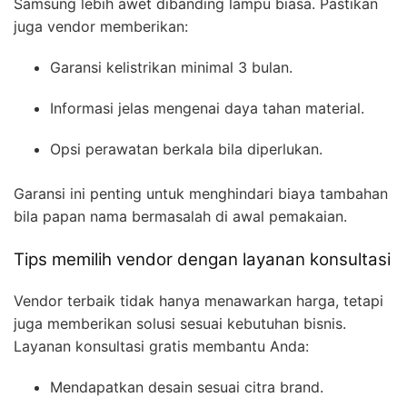
Samsung lebih awet dibanding lampu biasa. Pastikan
juga vendor memberikan:
Garansi kelistrikan minimal 3 bulan.
Informasi jelas mengenai daya tahan material.
Opsi perawatan berkala bila diperlukan.
Garansi ini penting untuk menghindari biaya tambahan
bila papan nama bermasalah di awal pemakaian.
Tips memilih vendor dengan layanan konsultasi
Vendor terbaik tidak hanya menawarkan harga, tetapi
juga memberikan solusi sesuai kebutuhan bisnis.
Layanan konsultasi gratis membantu Anda:
Mendapatkan desain sesuai citra brand.