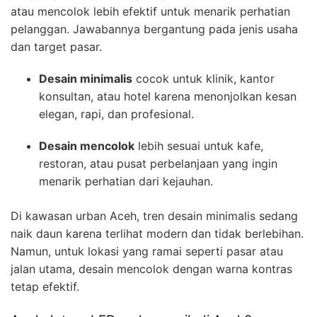
atau mencolok lebih efektif untuk menarik perhatian
pelanggan. Jawabannya bergantung pada jenis usaha
dan target pasar.
Desain minimalis
cocok untuk klinik, kantor
konsultan, atau hotel karena menonjolkan kesan
elegan, rapi, dan profesional.
Desain mencolok
lebih sesuai untuk kafe,
restoran, atau pusat perbelanjaan yang ingin
menarik perhatian dari kejauhan.
Di kawasan urban Aceh, tren desain minimalis sedang
naik daun karena terlihat modern dan tidak berlebihan.
Namun, untuk lokasi yang ramai seperti pasar atau
jalan utama, desain mencolok dengan warna kontras
tetap efektif.