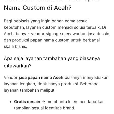
Nama Custom di Aceh?
Bagi pebisnis yang ingin papan nama sesuai
kebutuhan, layanan custom menjadi solusi terbaik. Di
Aceh, banyak vendor signage menawarkan jasa desain
dan produksi papan nama custom untuk berbagai
skala bisnis.
Apa saja layanan tambahan yang biasanya
ditawarkan?
Vendor
jasa papan nama Aceh
biasanya menyediakan
layanan lengkap, tidak hanya produksi. Beberapa
layanan tambahan meliputi:
Gratis desain
→ membantu klien mendapatkan
tampilan sesuai identitas brand.