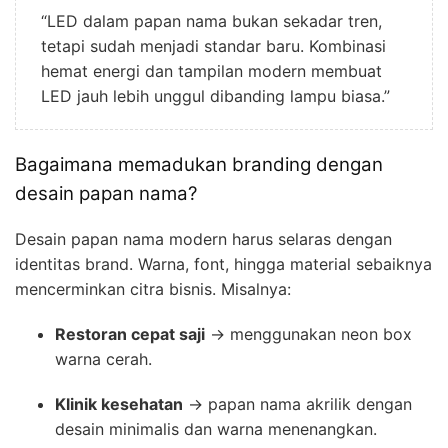
“LED dalam papan nama bukan sekadar tren,
tetapi sudah menjadi standar baru. Kombinasi
hemat energi dan tampilan modern membuat
LED jauh lebih unggul dibanding lampu biasa.”
Bagaimana memadukan branding dengan
desain papan nama?
Desain papan nama modern harus selaras dengan
identitas brand. Warna, font, hingga material sebaiknya
mencerminkan citra bisnis. Misalnya:
Restoran cepat saji
→ menggunakan neon box
warna cerah.
Klinik kesehatan
→ papan nama akrilik dengan
desain minimalis dan warna menenangkan.