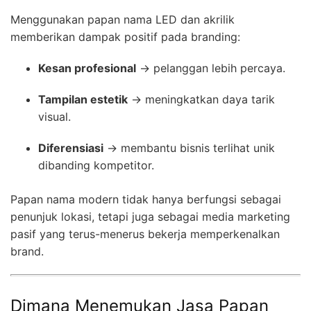
Menggunakan papan nama LED dan akrilik
memberikan dampak positif pada branding:
Kesan profesional
→ pelanggan lebih percaya.
Tampilan estetik
→ meningkatkan daya tarik
visual.
Diferensiasi
→ membantu bisnis terlihat unik
dibanding kompetitor.
Papan nama modern tidak hanya berfungsi sebagai
penunjuk lokasi, tetapi juga sebagai media marketing
pasif yang terus-menerus bekerja memperkenalkan
brand.
Dimana Menemukan Jasa Papan