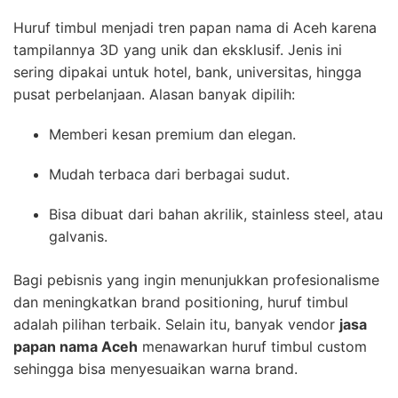
Huruf timbul menjadi tren papan nama di Aceh karena
tampilannya 3D yang unik dan eksklusif. Jenis ini
sering dipakai untuk hotel, bank, universitas, hingga
pusat perbelanjaan. Alasan banyak dipilih:
Memberi kesan premium dan elegan.
Mudah terbaca dari berbagai sudut.
Bisa dibuat dari bahan akrilik, stainless steel, atau
galvanis.
Bagi pebisnis yang ingin menunjukkan profesionalisme
dan meningkatkan brand positioning, huruf timbul
adalah pilihan terbaik. Selain itu, banyak vendor
jasa
papan nama Aceh
menawarkan huruf timbul custom
sehingga bisa menyesuaikan warna brand.