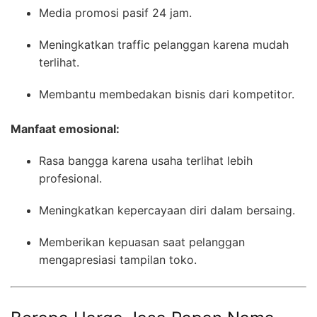
Media promosi pasif 24 jam.
Meningkatkan traffic pelanggan karena mudah
terlihat.
Membantu membedakan bisnis dari kompetitor.
Manfaat emosional:
Rasa bangga karena usaha terlihat lebih
profesional.
Meningkatkan kepercayaan diri dalam bersaing.
Memberikan kepuasan saat pelanggan
mengapresiasi tampilan toko.