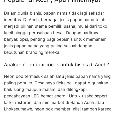
Dalam dunia bisnis, papan nama tidak lagi sekadar
identitas. Di Aceh, berbagai jenis papan nama telah
menjadi pilihan utama pemilik usaha, mulai dari toko
kecil hingga perusahaan besar. Dengan hadirnya
banyak opsi, penting bagi pebisnis untuk memahami
jenis papan nama yang paling sesuai dengan
kebutuhan branding mereka.
Apakah neon box cocok untuk bisnis di Aceh?
Neon box termasuk salah satu jenis papan nama yang
paling populer. Desainnya fleksibel, dapat digunakan
baik siang maupun malam, dan dilengkapi
pencahayaan LED hemat energi. Untuk usaha seperti
kafe, restoran, dan minimarket di Banda Aceh atau
Lhokseumawe, neon box memberi nilai tambah karena: