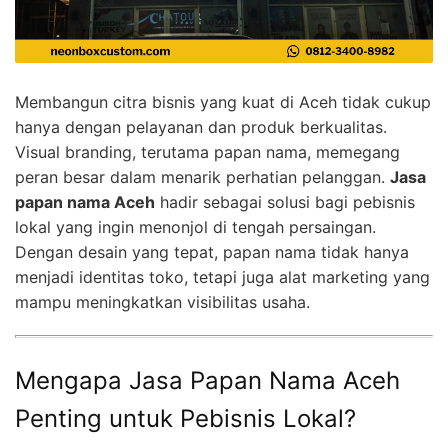
Membangun citra bisnis yang kuat di Aceh tidak cukup
hanya dengan pelayanan dan produk berkualitas.
Visual branding, terutama papan nama, memegang
peran besar dalam menarik perhatian pelanggan.
Jasa
papan nama Aceh
hadir sebagai solusi bagi pebisnis
lokal yang ingin menonjol di tengah persaingan.
Dengan desain yang tepat, papan nama tidak hanya
menjadi identitas toko, tetapi juga alat marketing yang
mampu meningkatkan visibilitas usaha.
Mengapa Jasa Papan Nama Aceh
Penting untuk Pebisnis Lokal?