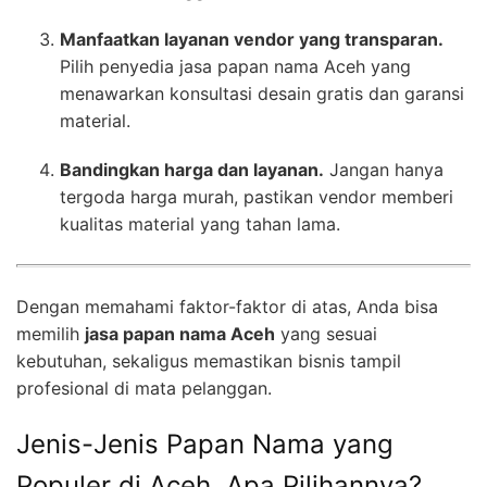
Manfaatkan layanan vendor yang transparan.
Pilih penyedia jasa papan nama Aceh yang
menawarkan konsultasi desain gratis dan garansi
material.
Bandingkan harga dan layanan.
Jangan hanya
tergoda harga murah, pastikan vendor memberi
kualitas material yang tahan lama.
Dengan memahami faktor-faktor di atas, Anda bisa
memilih
jasa papan nama Aceh
yang sesuai
kebutuhan, sekaligus memastikan bisnis tampil
profesional di mata pelanggan.
Jenis-Jenis Papan Nama yang
Populer di Aceh, Apa Pilihannya?