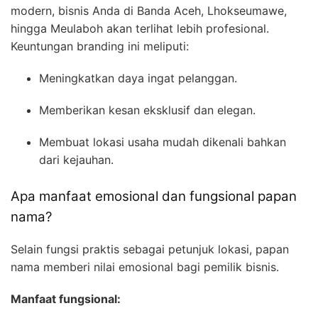
modern, bisnis Anda di Banda Aceh, Lhokseumawe,
hingga Meulaboh akan terlihat lebih profesional.
Keuntungan branding ini meliputi:
Meningkatkan daya ingat pelanggan.
Memberikan kesan eksklusif dan elegan.
Membuat lokasi usaha mudah dikenali bahkan
dari kejauhan.
Apa manfaat emosional dan fungsional papan
nama?
Selain fungsi praktis sebagai petunjuk lokasi, papan
nama memberi nilai emosional bagi pemilik bisnis.
Manfaat fungsional: