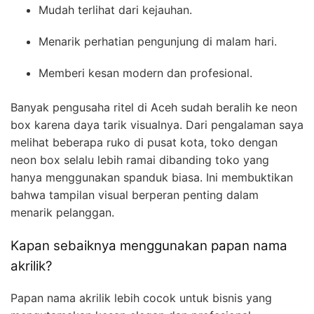
Mudah terlihat dari kejauhan.
Menarik perhatian pengunjung di malam hari.
Memberi kesan modern dan profesional.
Banyak pengusaha ritel di Aceh sudah beralih ke neon
box karena daya tarik visualnya. Dari pengalaman saya
melihat beberapa ruko di pusat kota, toko dengan
neon box selalu lebih ramai dibanding toko yang
hanya menggunakan spanduk biasa. Ini membuktikan
bahwa tampilan visual berperan penting dalam
menarik pelanggan.
Kapan sebaiknya menggunakan papan nama
akrilik?
Papan nama akrilik lebih cocok untuk bisnis yang