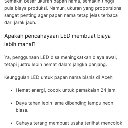
Semakin besar ukuran papan nama, semakin tinggi
pula biaya produksi. Namun, ukuran yang proporsional
sangat penting agar papan nama tetap jelas terbaca
dari jarak jauh.
Apakah pencahayaan LED membuat biaya
lebih mahal?
Ya, penggunaan LED bisa meningkatkan biaya awal,
tetapi justru lebih hemat dalam jangka panjang.
Keunggulan LED untuk papan nama bisnis di Aceh:
Hemat energi, cocok untuk pemakaian 24 jam.
Daya tahan lebih lama dibanding lampu neon
biasa.
Cahaya terang membuat usaha terlihat mencolok