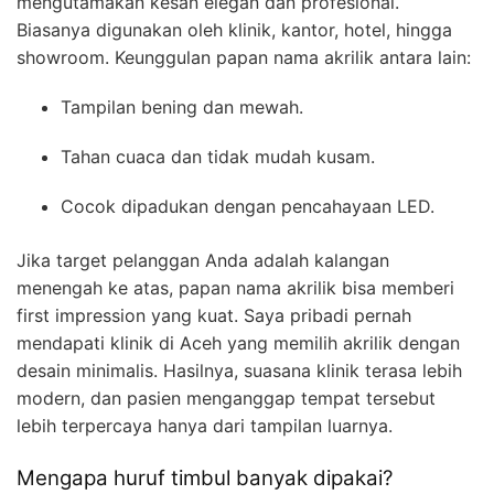
mengutamakan kesan elegan dan profesional.
Biasanya digunakan oleh klinik, kantor, hotel, hingga
showroom. Keunggulan papan nama akrilik antara lain:
Tampilan bening dan mewah.
Tahan cuaca dan tidak mudah kusam.
Cocok dipadukan dengan pencahayaan LED.
Jika target pelanggan Anda adalah kalangan
menengah ke atas, papan nama akrilik bisa memberi
first impression yang kuat. Saya pribadi pernah
mendapati klinik di Aceh yang memilih akrilik dengan
desain minimalis. Hasilnya, suasana klinik terasa lebih
modern, dan pasien menganggap tempat tersebut
lebih terpercaya hanya dari tampilan luarnya.
Mengapa huruf timbul banyak dipakai?