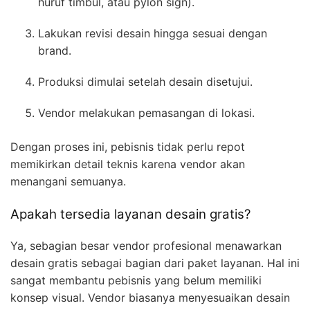
huruf timbul, atau pylon sign).
Lakukan revisi desain hingga sesuai dengan
brand.
Produksi dimulai setelah desain disetujui.
Vendor melakukan pemasangan di lokasi.
Dengan proses ini, pebisnis tidak perlu repot
memikirkan detail teknis karena vendor akan
menangani semuanya.
Apakah tersedia layanan desain gratis?
Ya, sebagian besar vendor profesional menawarkan
desain gratis sebagai bagian dari paket layanan. Hal ini
sangat membantu pebisnis yang belum memiliki
konsep visual. Vendor biasanya menyesuaikan desain