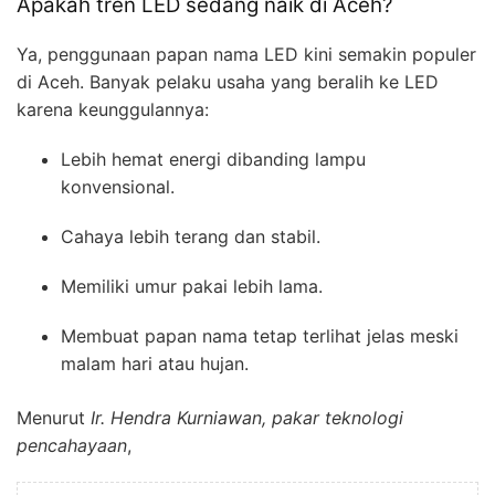
Apakah tren LED sedang naik di Aceh?
Ya, penggunaan papan nama LED kini semakin populer
di Aceh. Banyak pelaku usaha yang beralih ke LED
karena keunggulannya:
Lebih hemat energi dibanding lampu
konvensional.
Cahaya lebih terang dan stabil.
Memiliki umur pakai lebih lama.
Membuat papan nama tetap terlihat jelas meski
malam hari atau hujan.
Menurut
Ir. Hendra Kurniawan, pakar teknologi
pencahayaan
,