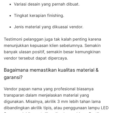
Variasi desain yang pernah dibuat.
Tingkat kerapian finishing.
Jenis material yang dikuasai vendor.
Testimoni pelanggan juga tak kalah penting karena
menunjukkan kepuasan klien sebelumnya. Semakin
banyak ulasan positif, semakin besar kemungkinan
vendor tersebut dapat dipercaya.
Bagaimana memastikan kualitas material &
garansi?
Vendor papan nama yang profesional biasanya
transparan dalam menjelaskan material yang
digunakan. Misalnya, akrilik 3 mm lebih tahan lama
dibandingkan akrilik tipis, atau penggunaan lampu LED