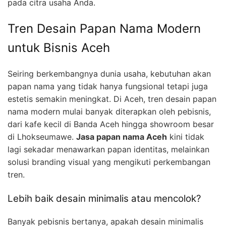
pada citra usaha Anda.
Tren Desain Papan Nama Modern
untuk Bisnis Aceh
Seiring berkembangnya dunia usaha, kebutuhan akan
papan nama yang tidak hanya fungsional tetapi juga
estetis semakin meningkat. Di Aceh, tren desain papan
nama modern mulai banyak diterapkan oleh pebisnis,
dari kafe kecil di Banda Aceh hingga showroom besar
di Lhokseumawe.
Jasa papan nama Aceh
kini tidak
lagi sekadar menawarkan papan identitas, melainkan
solusi branding visual yang mengikuti perkembangan
tren.
Lebih baik desain minimalis atau mencolok?
Banyak pebisnis bertanya, apakah desain minimalis