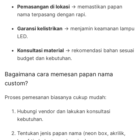
Pemasangan di lokasi
→ memastikan papan
nama terpasang dengan rapi.
Garansi kelistrikan
→ menjamin keamanan lampu
LED.
Konsultasi material
→ rekomendasi bahan sesuai
budget dan kebutuhan.
Bagaimana cara memesan papan nama
custom?
Proses pemesanan biasanya cukup mudah:
Hubungi vendor dan lakukan konsultasi
kebutuhan.
Tentukan jenis papan nama (neon box, akrilik,