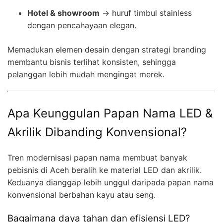
Hotel & showroom
→ huruf timbul stainless
dengan pencahayaan elegan.
Memadukan elemen desain dengan strategi branding
membantu bisnis terlihat konsisten, sehingga
pelanggan lebih mudah mengingat merek.
Apa Keunggulan Papan Nama LED &
Akrilik Dibanding Konvensional?
Tren modernisasi papan nama membuat banyak
pebisnis di Aceh beralih ke material LED dan akrilik.
Keduanya dianggap lebih unggul daripada papan nama
konvensional berbahan kayu atau seng.
Bagaimana daya tahan dan efisiensi LED?