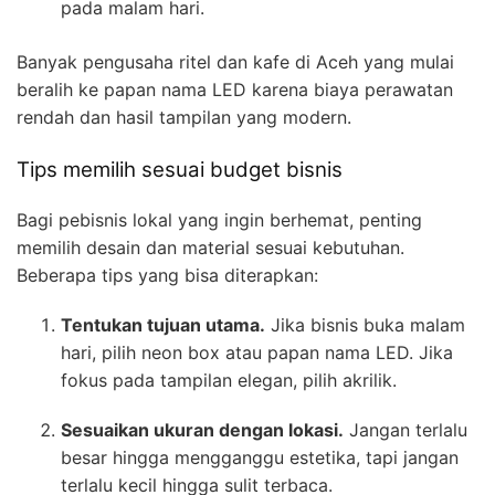
pada malam hari.
Banyak pengusaha ritel dan kafe di Aceh yang mulai
beralih ke papan nama LED karena biaya perawatan
rendah dan hasil tampilan yang modern.
Tips memilih sesuai budget bisnis
Bagi pebisnis lokal yang ingin berhemat, penting
memilih desain dan material sesuai kebutuhan.
Beberapa tips yang bisa diterapkan:
Tentukan tujuan utama.
Jika bisnis buka malam
hari, pilih neon box atau papan nama LED. Jika
fokus pada tampilan elegan, pilih akrilik.
Sesuaikan ukuran dengan lokasi.
Jangan terlalu
besar hingga mengganggu estetika, tapi jangan
terlalu kecil hingga sulit terbaca.