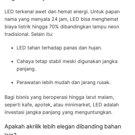
LED terkenal awet dan hemat energi. Untuk papan
nama yang menyala 24 jam, LED bisa menghemat
biaya listrik hingga 70% dibandingkan lampu neon
tradisional. Selain itu:
LED tahan terhadap panas dan hujan.
Cahaya tetap stabil meski digunakan jangka
panjang.
Perawatan lebih mudah dan jarang rusak.
Bagi bisnis yang beroperasi hingga larut malam,
seperti kafe, apotek, atau minimarket, LED adalah
investasi jangka panjang yang menguntungkan.
Apakah akrilik lebih elegan dibanding bahan