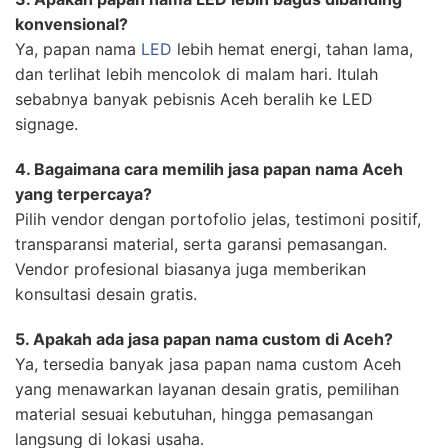
konvensional?
Ya, papan nama
LED
lebih hemat energi, tahan lama,
dan terlihat lebih mencolok di malam hari. Itulah
sebabnya banyak pebisnis Aceh beralih ke LED
signage.
4. Bagaimana cara memilih jasa papan nama Aceh
yang terpercaya?
Pilih vendor dengan portofolio jelas, testimoni positif,
transparansi material, serta garansi pemasangan.
Vendor profesional biasanya juga memberikan
konsultasi desain gratis.
5. Apakah ada jasa papan nama custom di Aceh?
Ya, tersedia banyak jasa papan nama custom Aceh
yang menawarkan layanan desain gratis, pemilihan
material sesuai kebutuhan, hingga pemasangan
langsung di lokasi usaha.