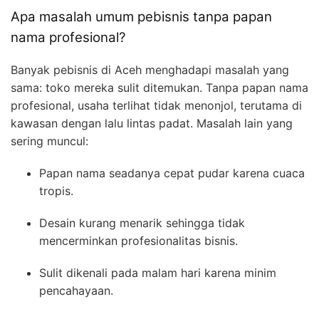
Apa masalah umum pebisnis tanpa papan
nama profesional?
Banyak pebisnis di Aceh menghadapi masalah yang
sama: toko mereka sulit ditemukan. Tanpa papan nama
profesional, usaha terlihat tidak menonjol, terutama di
kawasan dengan lalu lintas padat. Masalah lain yang
sering muncul:
Papan nama seadanya cepat pudar karena cuaca
tropis.
Desain kurang menarik sehingga tidak
mencerminkan profesionalitas bisnis.
Sulit dikenali pada malam hari karena minim
pencahayaan.