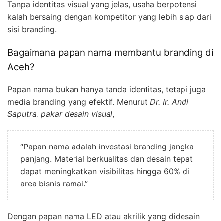
Tanpa identitas visual yang jelas, usaha berpotensi
kalah bersaing dengan kompetitor yang lebih siap dari
sisi branding.
Bagaimana papan nama membantu branding di
Aceh?
Papan nama bukan hanya tanda identitas, tetapi juga
media branding yang efektif. Menurut
Dr. Ir. Andi
Saputra, pakar desain visual
,
“Papan nama adalah investasi branding jangka
panjang. Material berkualitas dan desain tepat
dapat meningkatkan visibilitas hingga 60% di
area bisnis ramai.”
Dengan papan nama LED atau akrilik yang didesain