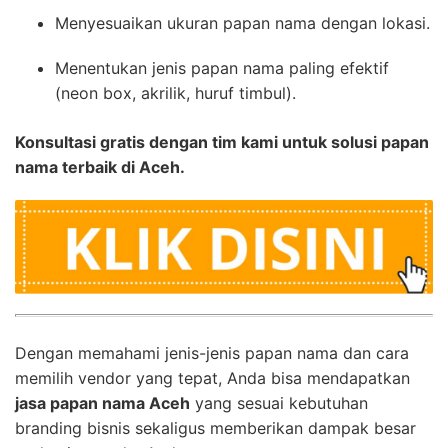
Menyesuaikan ukuran papan nama dengan lokasi.
Menentukan jenis papan nama paling efektif
(neon box, akrilik, huruf timbul).
Konsultasi gratis dengan tim kami untuk solusi papan
nama terbaik di Aceh.
Dengan memahami jenis-jenis papan nama dan cara
memilih vendor yang tepat, Anda bisa mendapatkan
jasa papan nama Aceh
yang sesuai kebutuhan
branding bisnis sekaligus memberikan dampak besar