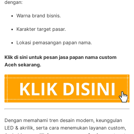
dengan:
Warna brand bisnis.
Karakter target pasar.
Lokasi pemasangan papan nama.
Klik di sini untuk pesan jasa papan nama custom
Aceh sekarang.
Dengan memahami tren desain modern, keunggulan
LED & akrilik, serta cara menemukan layanan custom,