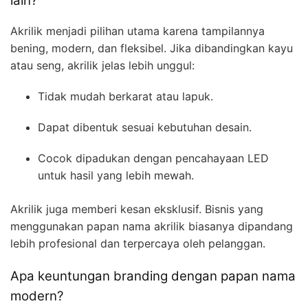
lain?
Akrilik menjadi pilihan utama karena tampilannya
bening, modern, dan fleksibel. Jika dibandingkan kayu
atau seng, akrilik jelas lebih unggul:
Tidak mudah berkarat atau lapuk.
Dapat dibentuk sesuai kebutuhan desain.
Cocok dipadukan dengan pencahayaan LED
untuk hasil yang lebih mewah.
Akrilik juga memberi kesan eksklusif. Bisnis yang
menggunakan papan nama akrilik biasanya dipandang
lebih profesional dan terpercaya oleh pelanggan.
Apa keuntungan branding dengan papan nama
modern?