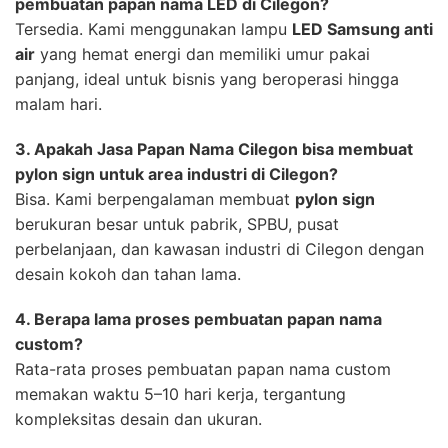
pembuatan papan nama LED di Cilegon?
Tersedia. Kami menggunakan lampu
LED Samsung anti
air
yang hemat energi dan memiliki umur pakai
panjang, ideal untuk bisnis yang beroperasi hingga
malam hari.
3. Apakah Jasa Papan Nama Cilegon bisa membuat
pylon sign untuk area industri di Cilegon?
Bisa. Kami berpengalaman membuat
pylon sign
berukuran besar untuk pabrik, SPBU, pusat
perbelanjaan, dan kawasan industri di Cilegon dengan
desain kokoh dan tahan lama.
4. Berapa lama proses pembuatan papan nama
custom?
Rata-rata proses pembuatan papan nama custom
memakan waktu 5–10 hari kerja, tergantung
kompleksitas desain dan ukuran.