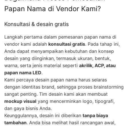
Papan Nama di Vendor Kami?
Konsultasi & desain gratis
Langkah pertama dalam pemesanan papan nama di
vendor kami adalah
konsultasi gratis
. Pada tahap ini,
Anda dapat menyampaikan kebutuhan dan konsep
desain yang diinginkan, termasuk ukuran, bentuk,
warna, serta jenis material seperti
akrilik, ACP, atau
papan nama LED
.
Kami percaya desain papan nama harus selaras
dengan identitas brand, sehingga proses brainstorming
sangat penting. Tim desain kami akan membuat
mockup visual
yang mencerminkan logo, tipografi,
dan gaya bisnis Anda.
Keunggulannya, desain ini diberikan
tanpa biaya
tambahan
. Anda bisa melihat hasil rancangan awal,