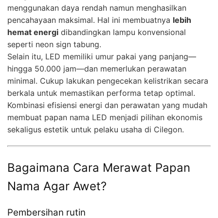
menggunakan daya rendah namun menghasilkan
pencahayaan maksimal. Hal ini membuatnya
lebih
hemat energi
dibandingkan lampu konvensional
seperti neon sign tabung.
Selain itu, LED memiliki umur pakai yang panjang—
hingga 50.000 jam—dan memerlukan perawatan
minimal. Cukup lakukan pengecekan kelistrikan secara
berkala untuk memastikan performa tetap optimal.
Kombinasi efisiensi energi dan perawatan yang mudah
membuat papan nama LED menjadi pilihan ekonomis
sekaligus estetik untuk pelaku usaha di Cilegon.
Bagaimana Cara Merawat Papan
Nama Agar Awet?
Pembersihan rutin