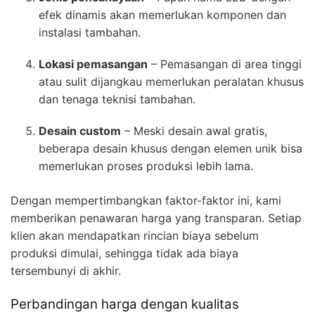
efek dinamis akan memerlukan komponen dan
instalasi tambahan.
Lokasi pemasangan
– Pemasangan di area tinggi
atau sulit dijangkau memerlukan peralatan khusus
dan tenaga teknisi tambahan.
Desain custom
– Meski desain awal gratis,
beberapa desain khusus dengan elemen unik bisa
memerlukan proses produksi lebih lama.
Dengan mempertimbangkan faktor-faktor ini, kami
memberikan penawaran harga yang transparan. Setiap
klien akan mendapatkan rincian biaya sebelum
produksi dimulai, sehingga tidak ada biaya
tersembunyi di akhir.
Perbandingan harga dengan kualitas