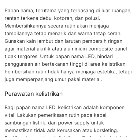
Papan nama, terutama yang terpasang di luar ruangan,
rentan terkena debu, kotoran, dan polusi.
Membersihkannya secara rutin akan menjaga
tampilannya tetap menarik dan warna tetap cerah.
Gunakan kain lembut dan larutan pembersih ringan
agar material akrilik atau aluminium composite panel
tidak tergores. Untuk papan nama LED, hindari
penggunaan air bertekanan tinggi di area kelistrikan.
Pembersihan rutin tidak hanya menjaga estetika, tetapi
juga memperpanjang umur pakai material.
Perawatan kelistrikan
Bagi papan nama LED, kelistrikan adalah komponen
vital. Lakukan pemeriksaan rutin pada kabel,
sambungan listrik, dan power supply untuk
memastikan tidak ada kerusakan atau korsleting.