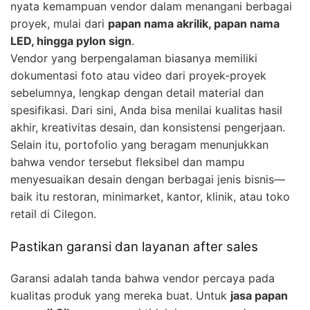
nyata kemampuan vendor dalam menangani berbagai
proyek, mulai dari
papan nama akrilik, papan nama
LED, hingga pylon sign
.
Vendor yang berpengalaman biasanya memiliki
dokumentasi foto atau video dari proyek-proyek
sebelumnya, lengkap dengan detail material dan
spesifikasi. Dari sini, Anda bisa menilai kualitas hasil
akhir, kreativitas desain, dan konsistensi pengerjaan.
Selain itu, portofolio yang beragam menunjukkan
bahwa vendor tersebut fleksibel dan mampu
menyesuaikan desain dengan berbagai jenis bisnis—
baik itu restoran, minimarket, kantor, klinik, atau toko
retail di Cilegon.
Pastikan garansi dan layanan after sales
Garansi adalah tanda bahwa vendor percaya pada
kualitas produk yang mereka buat. Untuk
jasa papan