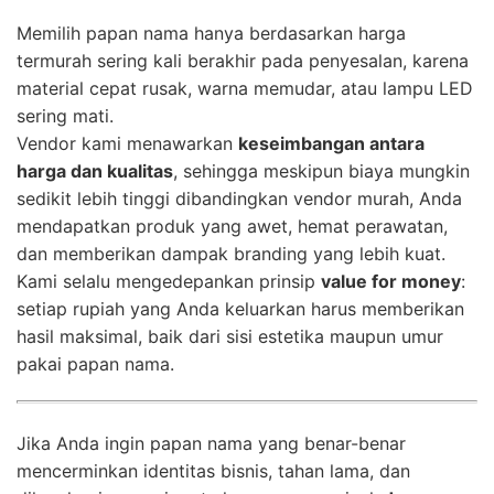
Memilih papan nama hanya berdasarkan harga
termurah sering kali berakhir pada penyesalan, karena
material cepat rusak, warna memudar, atau lampu LED
sering mati.
Vendor kami menawarkan
keseimbangan antara
harga dan kualitas
, sehingga meskipun biaya mungkin
sedikit lebih tinggi dibandingkan vendor murah, Anda
mendapatkan produk yang awet, hemat perawatan,
dan memberikan dampak branding yang lebih kuat.
Kami selalu mengedepankan prinsip
value for money
:
setiap rupiah yang Anda keluarkan harus memberikan
hasil maksimal, baik dari sisi estetika maupun umur
pakai papan nama.
Jika Anda ingin papan nama yang benar-benar
mencerminkan identitas bisnis, tahan lama, dan