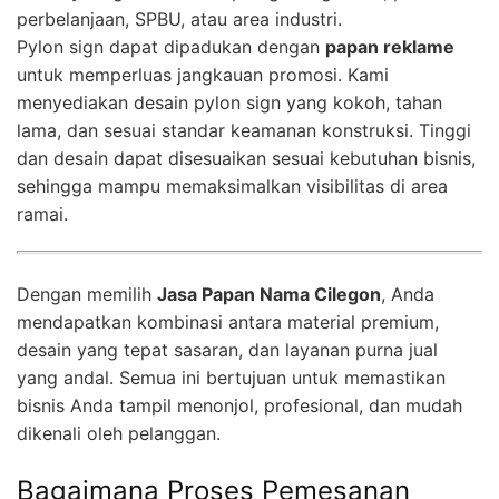
perbelanjaan, SPBU, atau area industri.
Pylon sign dapat dipadukan dengan
papan reklame
untuk memperluas jangkauan promosi. Kami
menyediakan desain pylon sign yang kokoh, tahan
lama, dan sesuai standar keamanan konstruksi. Tinggi
dan desain dapat disesuaikan sesuai kebutuhan bisnis,
sehingga mampu memaksimalkan visibilitas di area
ramai.
Dengan memilih
Jasa Papan Nama Cilegon
, Anda
mendapatkan kombinasi antara material premium,
desain yang tepat sasaran, dan layanan purna jual
yang andal. Semua ini bertujuan untuk memastikan
bisnis Anda tampil menonjol, profesional, dan mudah
dikenali oleh pelanggan.
Bagaimana Proses Pemesanan