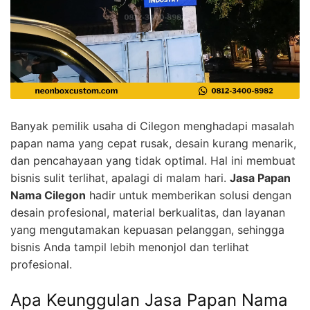
Banyak pemilik usaha di Cilegon menghadapi masalah
papan nama yang cepat rusak, desain kurang menarik,
dan pencahayaan yang tidak optimal. Hal ini membuat
bisnis sulit terlihat, apalagi di malam hari.
Jasa Papan
Nama Cilegon
hadir untuk memberikan solusi dengan
desain profesional, material berkualitas, dan layanan
yang mengutamakan kepuasan pelanggan, sehingga
bisnis Anda tampil lebih menonjol dan terlihat
profesional.
Apa Keunggulan Jasa Papan Nama