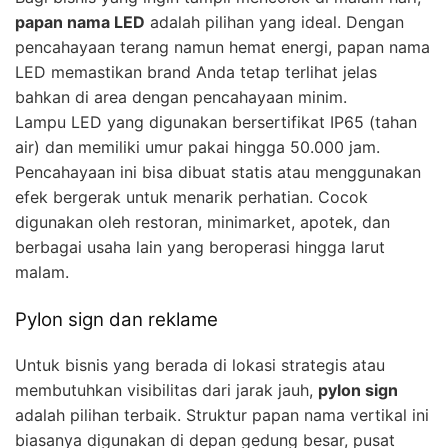
papan nama LED
adalah pilihan yang ideal. Dengan
pencahayaan terang namun hemat energi, papan nama
LED memastikan brand Anda tetap terlihat jelas
bahkan di area dengan pencahayaan minim.
Lampu LED yang digunakan bersertifikat IP65 (tahan
air) dan memiliki umur pakai hingga 50.000 jam.
Pencahayaan ini bisa dibuat statis atau menggunakan
efek bergerak untuk menarik perhatian. Cocok
digunakan oleh restoran, minimarket, apotek, dan
berbagai usaha lain yang beroperasi hingga larut
malam.
Pylon sign dan reklame
Untuk bisnis yang berada di lokasi strategis atau
membutuhkan visibilitas dari jarak jauh,
pylon sign
adalah pilihan terbaik. Struktur papan nama vertikal ini
biasanya digunakan di depan gedung besar, pusat