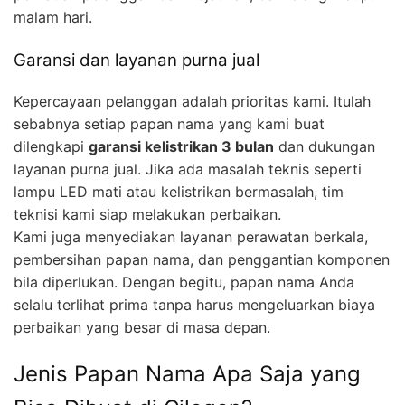
malam hari.
Garansi dan layanan purna jual
Kepercayaan pelanggan adalah prioritas kami. Itulah
sebabnya setiap papan nama yang kami buat
dilengkapi
garansi kelistrikan 3 bulan
dan dukungan
layanan purna jual. Jika ada masalah teknis seperti
lampu LED mati atau kelistrikan bermasalah, tim
teknisi kami siap melakukan perbaikan.
Kami juga menyediakan layanan perawatan berkala,
pembersihan papan nama, dan penggantian komponen
bila diperlukan. Dengan begitu, papan nama Anda
selalu terlihat prima tanpa harus mengeluarkan biaya
perbaikan yang besar di masa depan.
Jenis Papan Nama Apa Saja yang