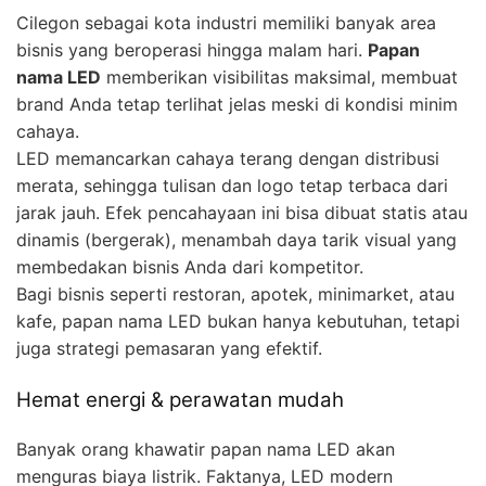
Cilegon sebagai kota industri memiliki banyak area
bisnis yang beroperasi hingga malam hari.
Papan
nama LED
memberikan visibilitas maksimal, membuat
brand Anda tetap terlihat jelas meski di kondisi minim
cahaya.
LED memancarkan cahaya terang dengan distribusi
merata, sehingga tulisan dan logo tetap terbaca dari
jarak jauh. Efek pencahayaan ini bisa dibuat statis atau
dinamis (bergerak), menambah daya tarik visual yang
membedakan bisnis Anda dari kompetitor.
Bagi bisnis seperti restoran, apotek, minimarket, atau
kafe, papan nama LED bukan hanya kebutuhan, tetapi
juga strategi pemasaran yang efektif.
Hemat energi & perawatan mudah
Banyak orang khawatir papan nama LED akan
menguras biaya listrik. Faktanya, LED modern