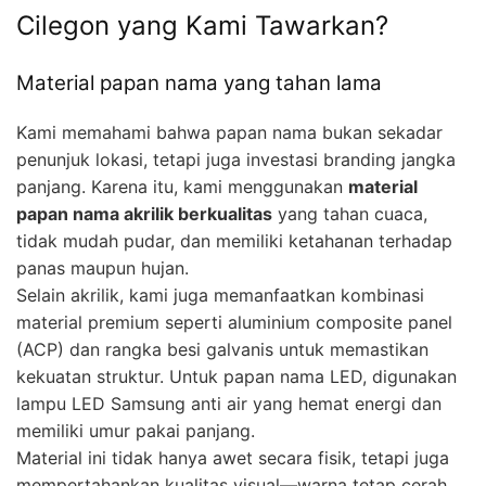
Cilegon yang Kami Tawarkan?
Material papan nama yang tahan lama
Kami memahami bahwa papan nama bukan sekadar
penunjuk lokasi, tetapi juga investasi branding jangka
panjang. Karena itu, kami menggunakan
material
papan nama akrilik berkualitas
yang tahan cuaca,
tidak mudah pudar, dan memiliki ketahanan terhadap
panas maupun hujan.
Selain akrilik, kami juga memanfaatkan kombinasi
material premium seperti aluminium composite panel
(ACP) dan rangka besi galvanis untuk memastikan
kekuatan struktur. Untuk papan nama LED, digunakan
lampu LED Samsung anti air yang hemat energi dan
memiliki umur pakai panjang.
Material ini tidak hanya awet secara fisik, tetapi juga
mempertahankan kualitas visual—warna tetap cerah