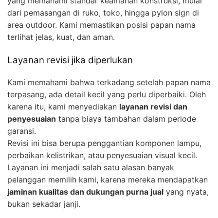
yang memahami standar keamanan konstruksi, mulai
dari pemasangan di ruko, toko, hingga pylon sign di
area outdoor. Kami memastikan posisi papan nama
terlihat jelas, kuat, dan aman.
Layanan revisi jika diperlukan
Kami memahami bahwa terkadang setelah papan nama
terpasang, ada detail kecil yang perlu diperbaiki. Oleh
karena itu, kami menyediakan
layanan revisi dan
penyesuaian
tanpa biaya tambahan dalam periode
garansi.
Revisi ini bisa berupa penggantian komponen lampu,
perbaikan kelistrikan, atau penyesuaian visual kecil.
Layanan ini menjadi salah satu alasan banyak
pelanggan memilih kami, karena mereka mendapatkan
jaminan kualitas dan dukungan purna jual
yang nyata,
bukan sekadar janji.