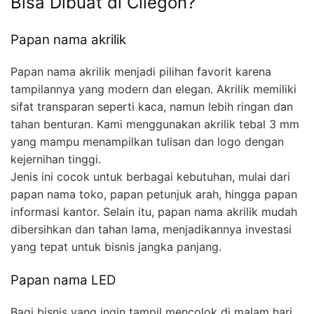
Bisa Dibuat di Cilegon?
Papan nama akrilik
Papan nama akrilik menjadi pilihan favorit karena
tampilannya yang modern dan elegan. Akrilik memiliki
sifat transparan seperti kaca, namun lebih ringan dan
tahan benturan. Kami menggunakan akrilik tebal 3 mm
yang mampu menampilkan tulisan dan logo dengan
kejernihan tinggi.
Jenis ini cocok untuk berbagai kebutuhan, mulai dari
papan nama toko, papan petunjuk arah, hingga papan
informasi kantor. Selain itu, papan nama akrilik mudah
dibersihkan dan tahan lama, menjadikannya investasi
yang tepat untuk bisnis jangka panjang.
Papan nama LED
Bagi bisnis yang ingin tampil mencolok di malam hari,