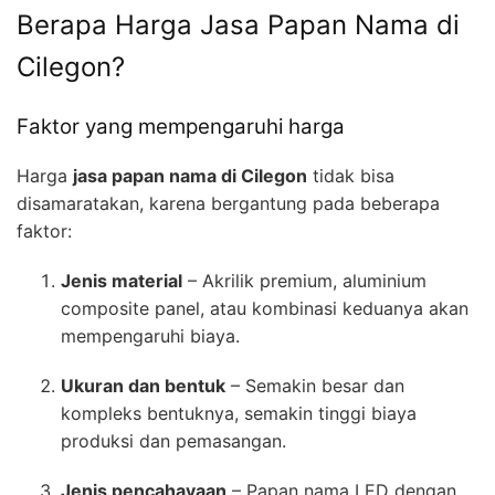
Berapa Harga Jasa Papan Nama di
Cilegon?
Faktor yang mempengaruhi harga
Harga
jasa papan nama di Cilegon
tidak bisa
disamaratakan, karena bergantung pada beberapa
faktor:
Jenis material
– Akrilik premium, aluminium
composite panel, atau kombinasi keduanya akan
mempengaruhi biaya.
Ukuran dan bentuk
– Semakin besar dan
kompleks bentuknya, semakin tinggi biaya
produksi dan pemasangan.
Jenis pencahayaan
– Papan nama LED dengan