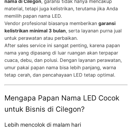
nama di Cilegon
, garansi tidak hanya mencakup
material, tetapi juga kelistrikan, terutama jika Anda
memilih papan nama LED.
Vendor profesional biasanya memberikan
garansi
kelistrikan minimal 3 bulan
, serta layanan purna jual
untuk perawatan atau perbaikan.
After sales service ini sangat penting, karena papan
nama yang dipasang di luar ruangan akan terpapar
cuaca, debu, dan polusi. Dengan layanan perawatan,
umur pakai papan nama bisa lebih panjang, warna
tetap cerah, dan pencahayaan LED tetap optimal.
Mengapa Papan Nama LED Cocok
untuk Bisnis di Cilegon?
Lebih mencolok di malam hari