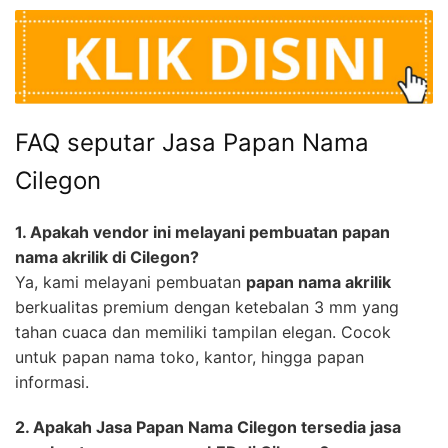
FAQ seputar Jasa Papan Nama
Cilegon
1. Apakah vendor ini melayani pembuatan papan
nama akrilik di Cilegon?
Ya, kami melayani pembuatan
papan nama akrilik
berkualitas premium dengan ketebalan 3 mm yang
tahan cuaca dan memiliki tampilan elegan. Cocok
untuk papan nama toko, kantor, hingga papan
informasi.
2. Apakah Jasa Papan Nama Cilegon tersedia jasa