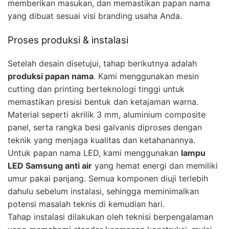
memberikan masukan, dan memastikan papan nama
yang dibuat sesuai visi branding usaha Anda.
Proses produksi & instalasi
Setelah desain disetujui, tahap berikutnya adalah
produksi papan nama
. Kami menggunakan mesin
cutting dan printing berteknologi tinggi untuk
memastikan presisi bentuk dan ketajaman warna.
Material seperti akrilik 3 mm, aluminium composite
panel, serta rangka besi galvanis diproses dengan
teknik yang menjaga kualitas dan ketahanannya.
Untuk papan nama LED, kami menggunakan
lampu
LED Samsung anti air
yang hemat energi dan memiliki
umur pakai panjang. Semua komponen diuji terlebih
dahulu sebelum instalasi, sehingga meminimalkan
potensi masalah teknis di kemudian hari.
Tahap instalasi dilakukan oleh teknisi berpengalaman