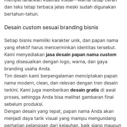
dan teks tetap terbaca jelas meski sudah digunakan
bertahun-tahun.
Desain custom sesuai branding bisnis
Setiap bisnis memiliki karakter unik, dan papan nama
yang efektif harus mencerminkan identitas tersebut.
Kami menyediakan
jasa desain papan nama custom
yang disesuaikan dengan logo, warna, dan gaya
branding usaha Anda.
Tim desain kami berpengalaman menciptakan papan
nama modern, clean, dan relevan dengan tren desain
terkini. Kami juga memberikan
desain gratis
di awal
proses, sehingga Anda bisa melihat gambaran final
sebelum produksi.
Dengan desain yang tepat, papan nama Anda akan
menjadi daya tarik visual yang mampu mengundang
perhatian pelanggan dari kejauhan, baik siang maupun