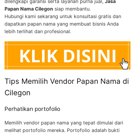
dilengkapi garansi serta layanan purna jual,
Jasa
Papan Nama Cilegon
siap membantu.
Hubungi kami sekarang untuk konsultasi gratis dan
dapatkan papan nama yang membuat bisnis Anda
lebih terlihat dan profesional.
Tips Memilih Vendor Papan Nama di
Cilegon
Perhatikan portofolio
Memilih vendor papan nama yang tepat dimulai dari
melihat portofolio mereka. Portofolio adalah bukti