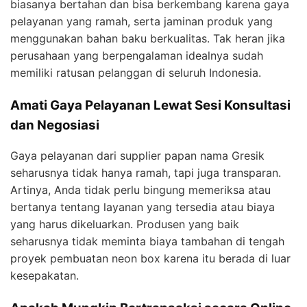
biasanya bertahan dan bisa berkembang karena gaya
pelayanan yang ramah, serta jaminan produk yang
menggunakan bahan baku berkualitas. Tak heran jika
perusahaan yang berpengalaman idealnya sudah
memiliki ratusan pelanggan di seluruh Indonesia.
Amati Gaya Pelayanan Lewat Sesi Konsultasi
dan Negosiasi
Gaya pelayanan dari supplier papan nama Gresik
seharusnya tidak hanya ramah, tapi juga transparan.
Artinya, Anda tidak perlu bingung memeriksa atau
bertanya tentang layanan yang tersedia atau biaya
yang harus dikeluarkan. Produsen yang baik
seharusnya tidak meminta biaya tambahan di tengah
proyek pembuatan neon box karena itu berada di luar
kesepakatan.