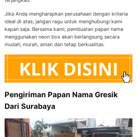
Jika Anda mengharapkan perusahaan dengan kriteria
ideal di atas, jangan ragu untuk menghubungi kami
kapan saja. Bersama kami, pembuatan papan nama
menggunakan neon box akan berlangsung secara
mudah, murah, aman dan tetap berkualitas.
Pengiriman Papan Nama Gresik
Dari Surabaya