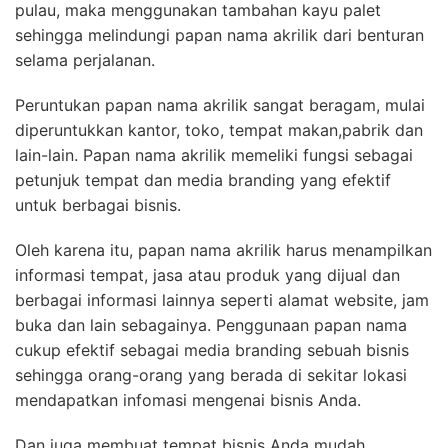
pulau, maka menggunakan tambahan kayu palet
sehingga melindungi papan nama akrilik dari benturan
selama perjalanan.
Peruntukan papan nama akrilik sangat beragam, mulai
diperuntukkan kantor, toko, tempat makan,pabrik dan
lain-lain. Papan nama akrilik memeliki fungsi sebagai
petunjuk tempat dan media branding yang efektif
untuk berbagai bisnis.
Oleh karena itu, papan nama akrilik harus menampilkan
informasi tempat, jasa atau produk yang dijual dan
berbagai informasi lainnya seperti alamat website, jam
buka dan lain sebagainya. Penggunaan papan nama
cukup efektif sebagai media branding sebuah bisnis
sehingga orang-orang yang berada di sekitar lokasi
mendapatkan infomasi mengenai bisnis Anda.
Dan juga membuat tempat bisnis Anda mudah