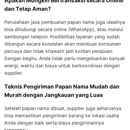
Apakah Mungkin Bertransaksi secara Online
dan Tetap Aman?
Perusahaan jasa pembuatan papan nama juga idealnya
bisa dihubungi secara online (WhatsApp), atau melalui
sambungan telepon. Kredibilitas layanan yang sudah
dibangun secara konsisten akan membuat konsumen
percaya dan tidak khawatir jadi korban penipuan.
Dengan begitu, Anda tidak perlu mengeluarkan banyak
energi, waktu dan biaya untuk berkoordinasi dengan
supplier.
Teknis Pengiriman Papan Nama Mudah dan
Murah dengan Jangkauan yang Luas
Setelah papan nama dibuat, supplier juga seharusnya
bisa memastikan pengiriman barang ke lokasi usaha
Anda dengan baik serta biaya pengirimannya
terjangkau.