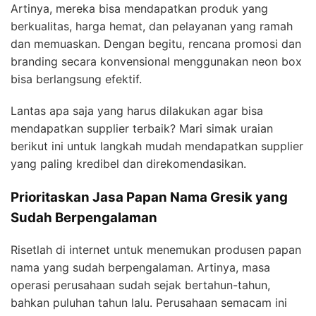
Artinya, mereka bisa mendapatkan produk yang
berkualitas, harga hemat, dan pelayanan yang ramah
dan memuaskan. Dengan begitu, rencana promosi dan
branding secara konvensional menggunakan neon box
bisa berlangsung efektif.
Lantas apa saja yang harus dilakukan agar bisa
mendapatkan supplier terbaik? Mari simak uraian
berikut ini untuk langkah mudah mendapatkan supplier
yang paling kredibel dan direkomendasikan.
Prioritaskan Jasa Papan Nama Gresik yang
Sudah Berpengalaman
Risetlah di internet untuk menemukan produsen papan
nama yang sudah berpengalaman. Artinya, masa
operasi perusahaan sudah sejak bertahun-tahun,
bahkan puluhan tahun lalu. Perusahaan semacam ini