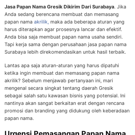
Jasa Papan Nama Gresik Dikirim Dari Surabaya
. Jika
Anda sedang berencana membuat dan memasang
papan nama
akrilik,
maka ada beberapa aturan yang
harus diterapkan agar prosesnya lancar dan efektif.
Anda bisa saja membuat papan nama usaha sendiri.
Tapi kerja sama dengan perusahaan jasa papan nama
Surabaya lebih direkomendasikan untuk hasil terbaik.
Lantas apa saja aturan-aturan yang harus dipatuhi
ketika ingin membuat dan memasang papan nama
akrilik? Sebelum menjawab pertanyaan ini, mari
mengenal secara singkat tentang daerah Gresik
sebagai salah satu kawasan bisnis yang potensial. Ini
nantinya akan sangat berkaitan erat dengan rencana
promosi dan branding yang didukung oleh keberadaan
papan nama.
Urgensi Pemasangan Papan Nama