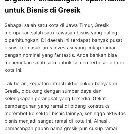
untuk Bisnis di Gresik
Sebagai salah satu kota di Jawa Timur, Gresik
merupakan salah satu kawasan bisnis yang paling
diperhitungkan. Di daerah ini terdapat banyak pusat
bisnis, termasuk arus investasi yang cukup ramai
dengan nominal yang fantastis. Anda bahkan bisa
menemukan salah satu pabrik semen terbesar ada di
kota ini.
Tak heran, kegiatan infrastruktur cukup banyak di
Gresik, didukung dengan sumber daya dan
kelengkapan perangkat yang tersedia. Geliat
pembangunan yang ramai di bidang konstruksi
merembet ke sektor bisnis lainnya, sehingga aktivitas
bisnis menjadi sangat ramai di kota ini. Alhasil,
pemasangan papan nama gresik pun cukup ramai