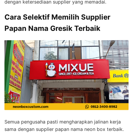
dengan ketersediaan supplier yang memadai.
Cara Selektif Memilih Supplier
Papan Nama Gresik Terbaik
Semua pengusaha pasti mengharapkan jalinan kerja
sama dengan supplier papan nama neon box terbaik.