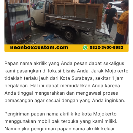
Papan nama akrilik yang Anda pesan dapat sekaligus
kami pasangkan di lokasi bisnis Anda. Jarak Mojokerto
tidaklah terlalu jauh dari Kota Surabaya, sekitar 1 jam
perjalanan. Hal ini dapat memudahkan Anda karena
Anda tinggal mengarahkan dan mengawasi proses
pemasangan agar sesuai dengan yang Anda inginkan.
Pengiriman papan nama akrilik ke kota Mojokerto
menggunakan mobil bak terbuka yang kami miliki.
Namun jika pengiriman papan nama akrilik keluar