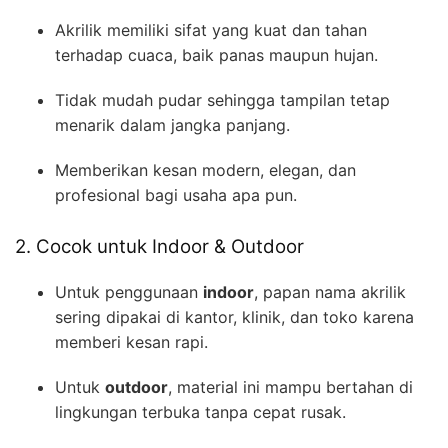
Akrilik memiliki sifat yang kuat dan tahan
terhadap cuaca, baik panas maupun hujan.
Tidak mudah pudar sehingga tampilan tetap
menarik dalam jangka panjang.
Memberikan kesan modern, elegan, dan
profesional bagi usaha apa pun.
2. Cocok untuk Indoor & Outdoor
Untuk penggunaan
indoor
, papan nama akrilik
sering dipakai di kantor, klinik, dan toko karena
memberi kesan rapi.
Untuk
outdoor
, material ini mampu bertahan di
lingkungan terbuka tanpa cepat rusak.