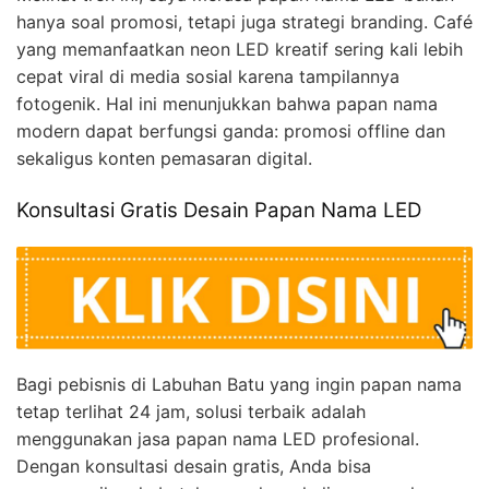
hanya soal promosi, tetapi juga strategi branding. Café
yang memanfaatkan neon LED kreatif sering kali lebih
cepat viral di media sosial karena tampilannya
fotogenik. Hal ini menunjukkan bahwa papan nama
modern dapat berfungsi ganda: promosi offline dan
sekaligus konten pemasaran digital.
Konsultasi Gratis Desain Papan Nama LED
Bagi pebisnis di Labuhan Batu yang ingin papan nama
tetap terlihat 24 jam, solusi terbaik adalah
menggunakan jasa papan nama LED profesional.
Dengan konsultasi desain gratis, Anda bisa