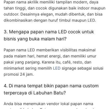
Papan nama akrilik memiliki tampilan modern, daya
tahan tinggi, dan cocok digunakan baik indoor maupun
outdoor. Desainnya elegan, mudah dibentuk, dan bisa
dikombinasikan dengan huruf timbul maupun LED.
3. Mengapa papan nama LED cocok untuk
bisnis yang buka malam hari?
Papan nama LED memberikan visibilitas maksimal
pada malam hari, hemat energi, dan memiliki umur
pakai yang panjang. Karena itu, café, resto, dan
minimarket sering memilih
LED
signage sebagai solusi
promosi 24 jam.
4. Di mana tempat bikin papan nama custom
terpercaya di Labuhan Batu?
Anda bisa menemukan vendor lokal papan nama