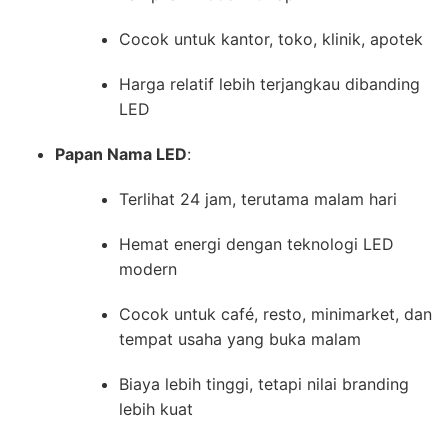
Cocok untuk kantor, toko, klinik, apotek
Harga relatif lebih terjangkau dibanding
LED
Papan Nama LED
:
Terlihat 24 jam, terutama malam hari
Hemat energi dengan teknologi LED
modern
Cocok untuk café, resto, minimarket, dan
tempat usaha yang buka malam
Biaya lebih tinggi, tetapi nilai branding
lebih kuat