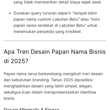
yang tidak memberikan detail biaya sejak awal.
Gunakan query turunan seperti
“tempat bikin
papan nama custom Labuhan Batu”
atau
“toko
papan nama terdekat di Labuhan Batu”
untuk
menemukan penyedia yang kredibel.
Apa Tren Desain Papan Nama Bisnis
di 2025?
Papan nama terus berkembang mengikuti tren desain
dan kebutuhan branding. Tahun 2025 diprediksi
menghadirkan desain yang lebih simpel, elegan,
sekaligus kuat dalam merepresentasikan identitas
bisnis.
Desain Minimalis & Elegan