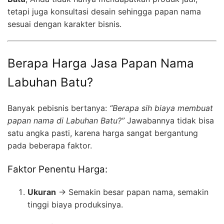
tetapi juga konsultasi desain sehingga papan nama
sesuai dengan karakter bisnis.
Berapa Harga Jasa Papan Nama
Labuhan Batu?
Banyak pebisnis bertanya:
“Berapa sih biaya membuat
papan nama di Labuhan Batu?”
Jawabannya tidak bisa
satu angka pasti, karena harga sangat bergantung
pada beberapa faktor.
Faktor Penentu Harga:
Ukuran
→ Semakin besar papan nama, semakin
tinggi biaya produksinya.