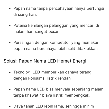
Papan nama tanpa pencahayaan hanya berfungsi
di siang hari.
Potensi kehilangan pelanggan yang mencari di
malam hari sangat besar.
Persaingan dengan kompetitor yang memakai
papan nama bercahaya lebih sulit ditaklukkan.
Solusi: Papan Nama LED Hemat Energi
Teknologi LED memberikan cahaya terang
dengan konsumsi listrik rendah.
Papan nama LED bisa menyala sepanjang malam
tanpa khawatir biaya listrik membengkak.
Daya tahan LED lebih lama, sehingga minim