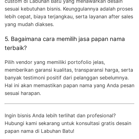
custom di Labuhan Batu yang menawarkan desain
sesuai kebutuhan bisnis. Keunggulannya adalah proses
lebih cepat, biaya terjangkau, serta layanan after sales
yang mudah diakses.
5. Bagaimana cara memilih jasa papan nama
terbaik?
Pilih vendor yang memiliki portofolio jelas,
memberikan garansi kualitas, transparansi harga, serta
banyak testimoni positif dari pelanggan sebelumnya.
Hal ini akan memastikan papan nama yang Anda pesan
sesuai harapan.
Ingin bisnis Anda lebih terlihat dan profesional?
Hubungi kami sekarang untuk konsultasi gratis desain
papan nama di Labuhan Batu!