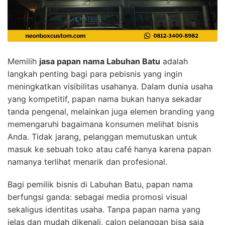
Memilih
jasa papan nama Labuhan Batu
adalah
langkah penting bagi para pebisnis yang ingin
meningkatkan visibilitas usahanya. Dalam dunia usaha
yang kompetitif, papan nama bukan hanya sekadar
tanda pengenal, melainkan juga elemen branding yang
memengaruhi bagaimana konsumen melihat bisnis
Anda. Tidak jarang, pelanggan memutuskan untuk
masuk ke sebuah toko atau café hanya karena papan
namanya terlihat menarik dan profesional.
Bagi pemilik bisnis di Labuhan Batu, papan nama
berfungsi ganda: sebagai media promosi visual
sekaligus identitas usaha. Tanpa papan nama yang
jelas dan mudah dikenali, calon pelanggan bisa saja