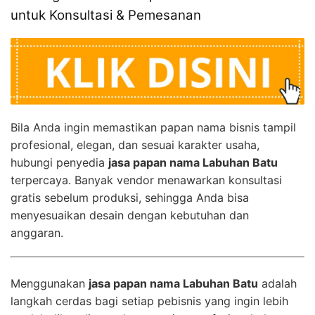
untuk Konsultasi & Pemesanan
Bila Anda ingin memastikan papan nama bisnis tampil
profesional, elegan, dan sesuai karakter usaha,
hubungi penyedia
jasa papan nama Labuhan Batu
terpercaya. Banyak vendor menawarkan konsultasi
gratis sebelum produksi, sehingga Anda bisa
menyesuaikan desain dengan kebutuhan dan
anggaran.
Menggunakan
jasa papan nama Labuhan Batu
adalah
langkah cerdas bagi setiap pebisnis yang ingin lebih