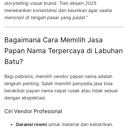
storytelling visual brand. Tren desain 2025
menekankan konsistensi dan keunikan agar usaha
menonjol di tengah pasar yang padat.”
Bagaimana Cara Memilih Jasa
Papan Nama Terpercaya di Labuhan
Batu?
Bagi pebisnis, memilih vendor papan nama adalah
langkah penting. Salah memilih penyedia jasa bisa
berakibat papan nama cepat rusak atau tidak sesuai
dengan ekspektasi.
Ciri Vendor Profesional
Garansi resmi
untuk material dan kelistrikan.