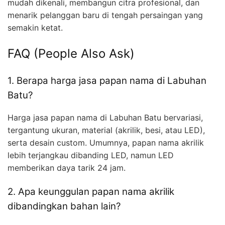
mudah dikenali, membangun citra profesional, dan
menarik pelanggan baru di tengah persaingan yang
semakin ketat.
FAQ (People Also Ask)
1. Berapa harga jasa papan nama di Labuhan
Batu?
Harga jasa papan nama di Labuhan Batu bervariasi,
tergantung ukuran, material (akrilik, besi, atau LED),
serta desain custom. Umumnya, papan nama akrilik
lebih terjangkau dibanding LED, namun LED
memberikan daya tarik 24 jam.
2. Apa keunggulan papan nama akrilik
dibandingkan bahan lain?