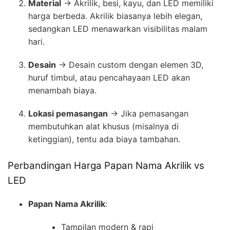
Material
→ Akrilik, besi, kayu, dan LED memiliki
harga berbeda. Akrilik biasanya lebih elegan,
sedangkan LED menawarkan visibilitas malam
hari.
Desain
→ Desain custom dengan elemen 3D,
huruf timbul, atau pencahayaan LED akan
menambah biaya.
Lokasi pemasangan
→ Jika pemasangan
membutuhkan alat khusus (misalnya di
ketinggian), tentu ada biaya tambahan.
Perbandingan Harga Papan Nama Akrilik vs
LED
Papan Nama Akrilik
:
Tampilan modern & rapi