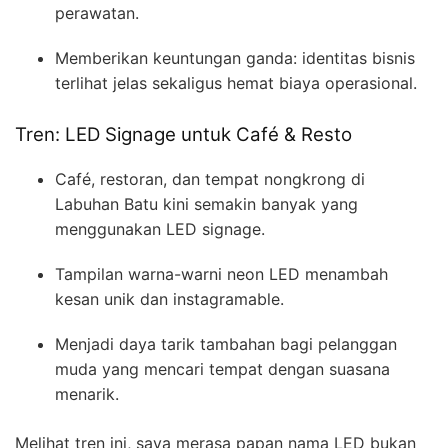
perawatan.
Memberikan keuntungan ganda: identitas bisnis
terlihat jelas sekaligus hemat biaya operasional.
Tren: LED Signage untuk Café & Resto
Café, restoran, dan tempat nongkrong di
Labuhan Batu kini semakin banyak yang
menggunakan LED signage.
Tampilan warna-warni neon LED menambah
kesan unik dan instagramable.
Menjadi daya tarik tambahan bagi pelanggan
muda yang mencari tempat dengan suasana
menarik.
Melihat tren ini, saya merasa papan nama LED bukan