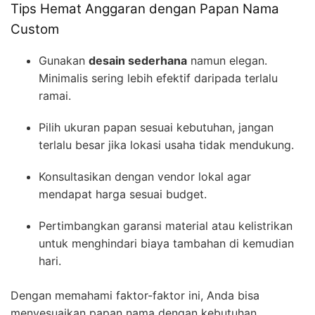
Tips Hemat Anggaran dengan Papan Nama
Custom
Gunakan
desain sederhana
namun elegan.
Minimalis sering lebih efektif daripada terlalu
ramai.
Pilih ukuran papan sesuai kebutuhan, jangan
terlalu besar jika lokasi usaha tidak mendukung.
Konsultasikan dengan vendor lokal agar
mendapat harga sesuai budget.
Pertimbangkan garansi material atau kelistrikan
untuk menghindari biaya tambahan di kemudian
hari.
Dengan memahami faktor-faktor ini, Anda bisa
menyesuaikan papan nama dengan kebutuhan