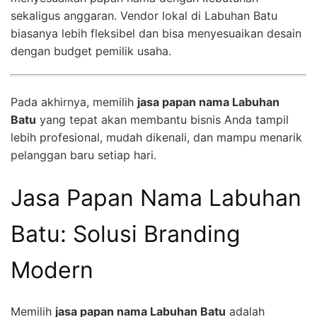
sekaligus anggaran. Vendor lokal di Labuhan Batu
biasanya lebih fleksibel dan bisa menyesuaikan desain
dengan budget pemilik usaha.
Pada akhirnya, memilih
jasa papan nama Labuhan
Batu
yang tepat akan membantu bisnis Anda tampil
lebih profesional, mudah dikenali, dan mampu menarik
pelanggan baru setiap hari.
Jasa Papan Nama Labuhan
Batu: Solusi Branding
Modern
Memilih
jasa papan nama Labuhan Batu
adalah