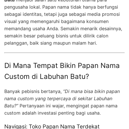
pengusaha lokal. Papan nama tidak hanya berfungsi
sebagai identitas, tetapi juga sebagai media promosi
visual yang memengaruhi bagaimana konsumen
memandang usaha Anda. Semakin menarik desainnya,
semakin besar peluang bisnis untuk dilirik calon
pelanggan, baik siang maupun malam hari.
Di Mana Tempat Bikin Papan Nama
Custom di Labuhan Batu?
Banyak pebisnis bertanya,
“Di mana bisa bikin papan
nama custom yang terpercaya di sekitar Labuhan
Batu?”
Pertanyaan ini wajar, mengingat papan nama
custom adalah investasi penting bagi usaha.
Navigasi: Toko Papan Nama Terdekat