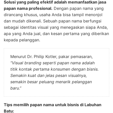
Solusi yang paling efektif adalah memanfaatkan jasa
papan nama profesional.
Dengan papan nama yang
dirancang khusus, usaha Anda bisa tampil menonjol
dan mudah dikenali. Sebuah papan nama berfungsi
sebagai identitas visual yang menegaskan siapa Anda,
apa yang Anda jual, dan kesan pertama yang diberikan
kepada pelanggan.
Menurut Dr. Philip Kotler, pakar pemasaran,
“Visual branding seperti papan nama adalah
titik kontak pertama konsumen dengan bisnis.
Semakin kuat dan jelas pesan visualnya,
semakin besar peluang menarik pelanggan
baru.”
Tips memilih papan nama untuk bisnis di Labuhan
Batu: