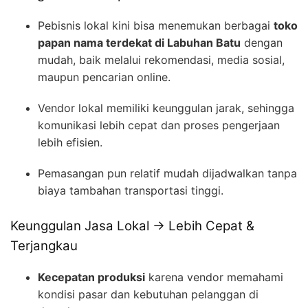
Pebisnis lokal kini bisa menemukan berbagai
toko
papan nama terdekat di Labuhan Batu
dengan
mudah, baik melalui rekomendasi, media sosial,
maupun pencarian online.
Vendor lokal memiliki keunggulan jarak, sehingga
komunikasi lebih cepat dan proses pengerjaan
lebih efisien.
Pemasangan pun relatif mudah dijadwalkan tanpa
biaya tambahan transportasi tinggi.
Keunggulan Jasa Lokal → Lebih Cepat &
Terjangkau
Kecepatan produksi
karena vendor memahami
kondisi pasar dan kebutuhan pelanggan di