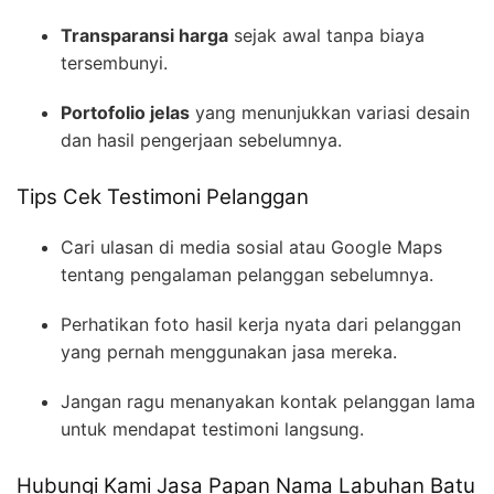
Transparansi harga
sejak awal tanpa biaya
tersembunyi.
Portofolio jelas
yang menunjukkan variasi desain
dan hasil pengerjaan sebelumnya.
Tips Cek Testimoni Pelanggan
Cari ulasan di media sosial atau Google Maps
tentang pengalaman pelanggan sebelumnya.
Perhatikan foto hasil kerja nyata dari pelanggan
yang pernah menggunakan jasa mereka.
Jangan ragu menanyakan kontak pelanggan lama
untuk mendapat testimoni langsung.
Hubungi Kami Jasa Papan Nama Labuhan Batu