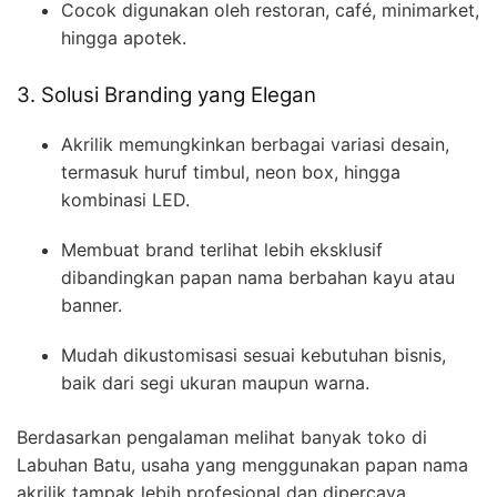
Cocok digunakan oleh restoran, café, minimarket,
hingga apotek.
3. Solusi Branding yang Elegan
Akrilik memungkinkan berbagai variasi desain,
termasuk huruf timbul, neon box, hingga
kombinasi LED.
Membuat brand terlihat lebih eksklusif
dibandingkan papan nama berbahan kayu atau
banner.
Mudah dikustomisasi sesuai kebutuhan bisnis,
baik dari segi ukuran maupun warna.
Berdasarkan pengalaman melihat banyak toko di
Labuhan Batu, usaha yang menggunakan papan nama
akrilik tampak lebih profesional dan dipercaya