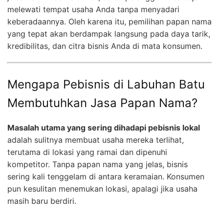
melewati tempat usaha Anda tanpa menyadari
keberadaannya. Oleh karena itu, pemilihan papan nama
yang tepat akan berdampak langsung pada daya tarik,
kredibilitas, dan citra bisnis Anda di mata konsumen.
Mengapa Pebisnis di Labuhan Batu
Membutuhkan Jasa Papan Nama?
Masalah utama yang sering dihadapi pebisnis lokal
adalah sulitnya membuat usaha mereka terlihat,
terutama di lokasi yang ramai dan dipenuhi
kompetitor. Tanpa papan nama yang jelas, bisnis
sering kali tenggelam di antara keramaian. Konsumen
pun kesulitan menemukan lokasi, apalagi jika usaha
masih baru berdiri.