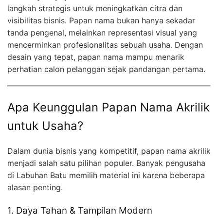
langkah strategis untuk meningkatkan citra dan
visibilitas bisnis. Papan nama bukan hanya sekadar
tanda pengenal, melainkan representasi visual yang
mencerminkan profesionalitas sebuah usaha. Dengan
desain yang tepat, papan nama mampu menarik
perhatian calon pelanggan sejak pandangan pertama.
Apa Keunggulan Papan Nama Akrilik
untuk Usaha?
Dalam dunia bisnis yang kompetitif, papan nama akrilik
menjadi salah satu pilihan populer. Banyak pengusaha
di Labuhan Batu memilih material ini karena beberapa
alasan penting.
1. Daya Tahan & Tampilan Modern