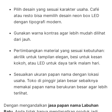
Pilih desain yang sesuai karakter usaha. Café
atau resto bisa memilih desain neon box LED
dengan tipografi modern.
Gunakan warna kontras agar lebih mudah dilihat
dari jauh.
Pertimbangkan material yang sesuai kebutuhan:
akrilik untuk tampilan elegan, besi untuk kesan
kokoh, atau LED untuk daya tarik malam hari.
Sesuaikan ukuran papan nama dengan lokasi
usaha. Toko di pinggir jalan besar sebaiknya
memakai papan nama berukuran besar agar lebih
terlihat.
Dengan mengandalkan
jasa papan nama Labuhan
Batu
, Anda tidak hanya mendapatkan produk jadi,