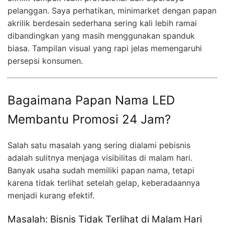
pelanggan. Saya perhatikan, minimarket dengan papan
akrilik berdesain sederhana sering kali lebih ramai
dibandingkan yang masih menggunakan spanduk
biasa. Tampilan visual yang rapi jelas memengaruhi
persepsi konsumen.
Bagaimana Papan Nama LED
Membantu Promosi 24 Jam?
Salah satu masalah yang sering dialami pebisnis
adalah sulitnya menjaga visibilitas di malam hari.
Banyak usaha sudah memiliki papan nama, tetapi
karena tidak terlihat setelah gelap, keberadaannya
menjadi kurang efektif.
Masalah: Bisnis Tidak Terlihat di Malam Hari