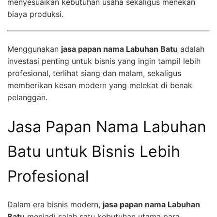
menyesuaikan kebutuhan usaha sekaligus menekan
biaya produksi.
Menggunakan
jasa papan nama Labuhan Batu
adalah
investasi penting untuk bisnis yang ingin tampil lebih
profesional, terlihat siang dan malam, sekaligus
memberikan kesan modern yang melekat di benak
pelanggan.
Jasa Papan Nama Labuhan
Batu untuk Bisnis Lebih
Profesional
Dalam era bisnis modern,
jasa papan nama Labuhan
Batu
menjadi salah satu kebutuhan utama para