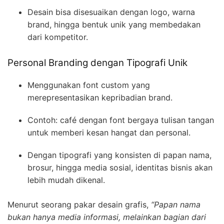
Desain bisa disesuaikan dengan logo, warna
brand, hingga bentuk unik yang membedakan
dari kompetitor.
Personal Branding dengan Tipografi Unik
Menggunakan font custom yang
merepresentasikan kepribadian brand.
Contoh: café dengan font bergaya tulisan tangan
untuk memberi kesan hangat dan personal.
Dengan tipografi yang konsisten di papan nama,
brosur, hingga media sosial, identitas bisnis akan
lebih mudah dikenal.
Menurut seorang pakar desain grafis,
“Papan nama
bukan hanya media informasi, melainkan bagian dari