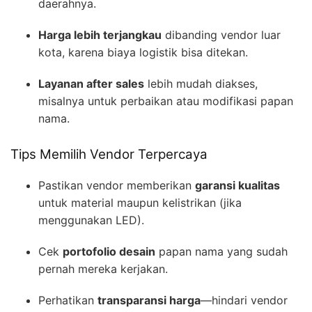
daerahnya.
Harga lebih terjangkau
dibanding vendor luar
kota, karena biaya logistik bisa ditekan.
Layanan after sales
lebih mudah diakses,
misalnya untuk perbaikan atau modifikasi papan
nama.
Tips Memilih Vendor Terpercaya
Pastikan vendor memberikan
garansi kualitas
untuk material maupun kelistrikan (jika
menggunakan LED).
Cek
portofolio desain
papan nama yang sudah
pernah mereka kerjakan.
Perhatikan
transparansi harga
—hindari vendor