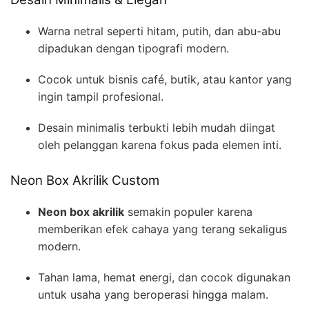
Warna netral seperti hitam, putih, dan abu-abu
dipadukan dengan tipografi modern.
Cocok untuk bisnis café, butik, atau kantor yang
ingin tampil profesional.
Desain minimalis terbukti lebih mudah diingat
oleh pelanggan karena fokus pada elemen inti.
Neon Box Akrilik Custom
Neon box akrilik
semakin populer karena
memberikan efek cahaya yang terang sekaligus
modern.
Tahan lama, hemat energi, dan cocok digunakan
untuk usaha yang beroperasi hingga malam.