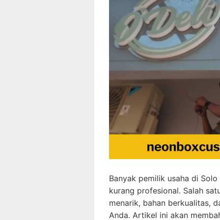
Banyak pemilik usaha di Solo 
kurang profesional. Salah sa
menarik, bahan berkualitas, d
Anda. Artikel ini akan memba