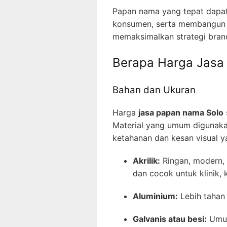
Papan nama yang tepat dapat 
konsumen, serta membangun 
memaksimalkan strategi brand
Berapa Harga Jasa
Bahan dan Ukuran
Harga
jasa papan nama Solo
Material yang umum digunaka
ketahanan dan kesan visual y
Akrilik:
Ringan, modern, 
dan cocok untuk klinik, k
Aluminium:
Lebih tahan
Galvanis atau besi:
Umum