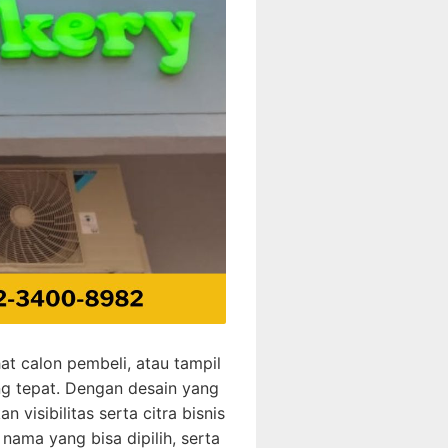
at calon pembeli, atau tampil
g tepat. Dengan desain yang
visibilitas serta citra bisnis
nama yang bisa dipilih, serta