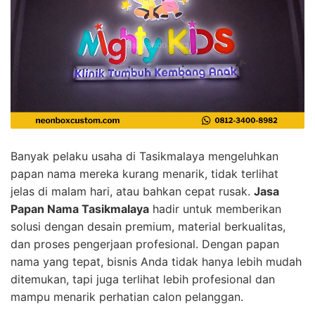
Banyak pelaku usaha di Tasikmalaya mengeluhkan
papan nama mereka kurang menarik, tidak terlihat
jelas di malam hari, atau bahkan cepat rusak.
Jasa
Papan Nama Tasikmalaya
hadir untuk memberikan
solusi dengan desain premium, material berkualitas,
dan proses pengerjaan profesional. Dengan papan
nama yang tepat, bisnis Anda tidak hanya lebih mudah
ditemukan, tapi juga terlihat lebih profesional dan
mampu menarik perhatian calon pelanggan.