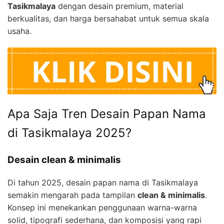
Tasikmalaya
dengan desain premium, material
berkualitas, dan harga bersahabat untuk semua skala
usaha.
Apa Saja Tren Desain Papan Nama
di Tasikmalaya 2025?
Desain clean & minimalis
Di tahun 2025, desain papan nama di Tasikmalaya
semakin mengarah pada tampilan
clean & minimalis
.
Konsep ini menekankan penggunaan warna-warna
solid, tipografi sederhana, dan komposisi yang rapi