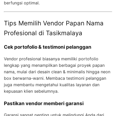
berfungsi optimal.
Tips Memilih Vendor Papan Nama
Profesional di Tasikmalaya
Cek portofolio & testimoni pelanggan
Vendor profesional biasanya memiliki portofolio
lengkap yang menampilkan berbagai proyek papan
nama, mulai dari desain clean & minimalis hingga neon
box berwarna-warni. Membaca testimoni pelanggan
juga membantu mengetahui kualitas layanan dan
kepuasan klien sebelumnya.
Pastikan vendor memberi garansi
Garansi sangat penting untuk melindungi Anda dari