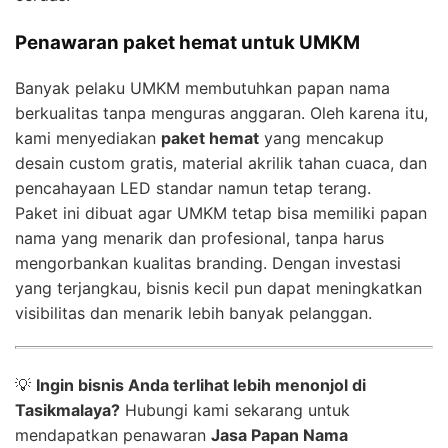
Penawaran paket hemat untuk UMKM
Banyak pelaku UMKM membutuhkan papan nama
berkualitas tanpa menguras anggaran. Oleh karena itu,
kami menyediakan
paket hemat
yang mencakup
desain custom gratis, material akrilik tahan cuaca, dan
pencahayaan LED standar namun tetap terang.
Paket ini dibuat agar UMKM tetap bisa memiliki papan
nama yang menarik dan profesional, tanpa harus
mengorbankan kualitas branding. Dengan investasi
yang terjangkau, bisnis kecil pun dapat meningkatkan
visibilitas dan menarik lebih banyak pelanggan.
💡
Ingin bisnis Anda terlihat lebih menonjol di
Tasikmalaya?
Hubungi kami sekarang untuk
mendapatkan penawaran
Jasa Papan Nama