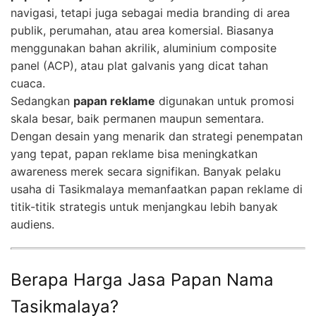
navigasi, tetapi juga sebagai media branding di area
publik, perumahan, atau area komersial. Biasanya
menggunakan bahan akrilik, aluminium composite
panel (ACP), atau plat galvanis yang dicat tahan
cuaca.
Sedangkan
papan reklame
digunakan untuk promosi
skala besar, baik permanen maupun sementara.
Dengan desain yang menarik dan strategi penempatan
yang tepat, papan reklame bisa meningkatkan
awareness merek secara signifikan. Banyak pelaku
usaha di Tasikmalaya memanfaatkan papan reklame di
titik-titik strategis untuk menjangkau lebih banyak
audiens.
Berapa Harga Jasa Papan Nama
Tasikmalaya?