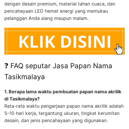
dengan desain premium, material tahan cuaca, dan
pencahayaan LED hemat energi yang memukau
pelanggan Anda siang maupun malam.
❓ FAQ seputar Jasa Papan Nama
Tasikmalaya
1. Berapa lama waktu pembuatan papan nama akrilik
di Tasikmalaya?
Rata-rata waktu pengerjaan papan nama akrilik adalah
5–10 hari kerja, tergantung ukuran, tingkat kerumitan
desain, dan jenis pencahayaan yang digunakan.