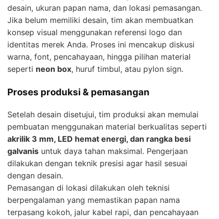
desain, ukuran papan nama, dan lokasi pemasangan.
Jika belum memiliki desain, tim akan membuatkan
konsep visual menggunakan referensi logo dan
identitas merek Anda. Proses ini mencakup diskusi
warna, font, pencahayaan, hingga pilihan material
seperti
neon box
, huruf timbul, atau pylon sign.
Proses produksi & pemasangan
Setelah desain disetujui, tim produksi akan memulai
pembuatan menggunakan material berkualitas seperti
akrilik 3 mm, LED hemat energi, dan rangka besi
galvanis
untuk daya tahan maksimal. Pengerjaan
dilakukan dengan teknik presisi agar hasil sesuai
dengan desain.
Pemasangan di lokasi dilakukan oleh teknisi
berpengalaman yang memastikan papan nama
terpasang kokoh, jalur kabel rapi, dan pencahayaan