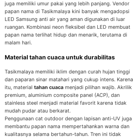
juga memiliki umur pakai yang lebih panjang. Vendor
papan nama di Tasikmalaya kini banyak mengadopsi
LED Samsung anti air yang aman digunakan di luar
ruangan. Kombinasi neon fleksibel dan LED membuat
papan nama terlihat hidup dan menarik, terutama di
malam hari.
Material tahan cuaca untuk durabilitas
Tasikmalaya memiliki iklim dengan curah hujan tinggi
dan paparan sinar matahari yang cukup intens. Karena
itu, material
tahan cuaca
menjadi pilihan wajib. Akrilik
premium, aluminium composite panel (ACP), dan
stainless steel menjadi material favorit karena tidak
mudah pudar atau berkarat.
Penggunaan cat outdoor dengan lapisan anti-UV juga
membantu papan nama mempertahankan warna dan
kualitasnya selama bertahun-tahun. Tren ini tidak