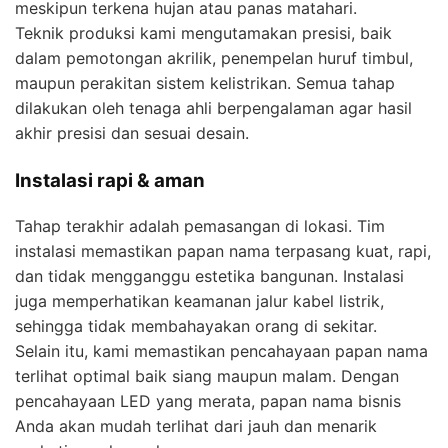
meskipun terkena hujan atau panas matahari.
Teknik produksi kami mengutamakan presisi, baik
dalam pemotongan akrilik, penempelan huruf timbul,
maupun perakitan sistem kelistrikan. Semua tahap
dilakukan oleh tenaga ahli berpengalaman agar hasil
akhir presisi dan sesuai desain.
Instalasi rapi & aman
Tahap terakhir adalah pemasangan di lokasi. Tim
instalasi memastikan papan nama terpasang kuat, rapi,
dan tidak mengganggu estetika bangunan. Instalasi
juga memperhatikan keamanan jalur kabel listrik,
sehingga tidak membahayakan orang di sekitar.
Selain itu, kami memastikan pencahayaan papan nama
terlihat optimal baik siang maupun malam. Dengan
pencahayaan LED yang merata, papan nama bisnis
Anda akan mudah terlihat dari jauh dan menarik