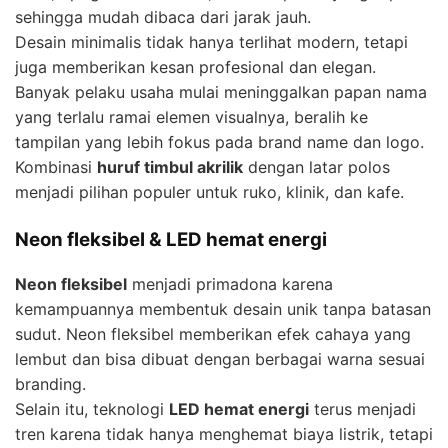
sehingga mudah dibaca dari jarak jauh.
Desain minimalis tidak hanya terlihat modern, tetapi
juga memberikan kesan profesional dan elegan.
Banyak pelaku usaha mulai meninggalkan papan nama
yang terlalu ramai elemen visualnya, beralih ke
tampilan yang lebih fokus pada brand name dan logo.
Kombinasi
huruf timbul akrilik
dengan latar polos
menjadi pilihan populer untuk ruko, klinik, dan kafe.
Neon fleksibel & LED hemat energi
Neon fleksibel
menjadi primadona karena
kemampuannya membentuk desain unik tanpa batasan
sudut. Neon fleksibel memberikan efek cahaya yang
lembut dan bisa dibuat dengan berbagai warna sesuai
branding.
Selain itu, teknologi
LED hemat energi
terus menjadi
tren karena tidak hanya menghemat biaya listrik, tetapi