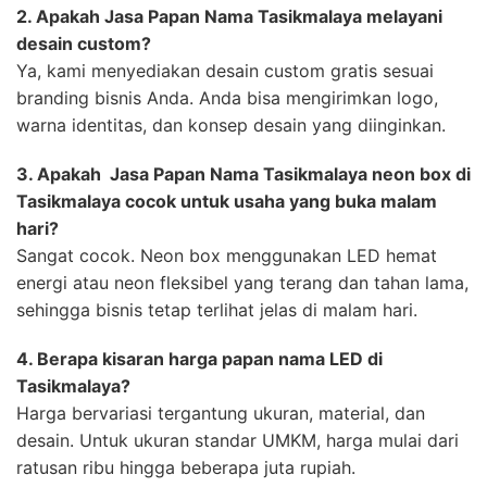
2. Apakah Jasa Papan Nama Tasikmalaya melayani
desain custom?
Ya, kami menyediakan desain custom gratis sesuai
branding bisnis Anda. Anda bisa mengirimkan logo,
warna identitas, dan konsep desain yang diinginkan.
3. Apakah Jasa Papan Nama Tasikmalaya neon box di
Tasikmalaya cocok untuk usaha yang buka malam
hari?
Sangat cocok. Neon box menggunakan LED hemat
energi atau neon fleksibel yang terang dan tahan lama,
sehingga bisnis tetap terlihat jelas di malam hari.
4. Berapa kisaran harga papan nama LED di
Tasikmalaya?
Harga bervariasi tergantung ukuran, material, dan
desain. Untuk ukuran standar UMKM, harga mulai dari
ratusan ribu hingga beberapa juta rupiah.