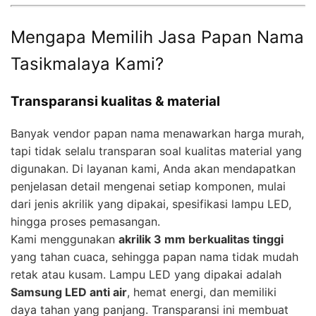
Mengapa Memilih Jasa Papan Nama
Tasikmalaya Kami?
Transparansi kualitas & material
Banyak vendor papan nama menawarkan harga murah,
tapi tidak selalu transparan soal kualitas material yang
digunakan. Di layanan kami, Anda akan mendapatkan
penjelasan detail mengenai setiap komponen, mulai
dari jenis akrilik yang dipakai, spesifikasi lampu LED,
hingga proses pemasangan.
Kami menggunakan
akrilik 3 mm berkualitas tinggi
yang tahan cuaca, sehingga papan nama tidak mudah
retak atau kusam. Lampu LED yang dipakai adalah
Samsung LED anti air
, hemat energi, dan memiliki
daya tahan yang panjang. Transparansi ini membuat