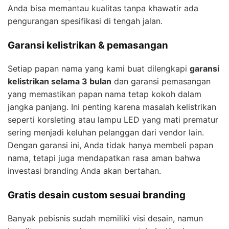
Anda bisa memantau kualitas tanpa khawatir ada
pengurangan spesifikasi di tengah jalan.
Garansi kelistrikan & pemasangan
Setiap papan nama yang kami buat dilengkapi
garansi
kelistrikan selama 3 bulan
dan garansi pemasangan
yang memastikan papan nama tetap kokoh dalam
jangka panjang. Ini penting karena masalah kelistrikan
seperti korsleting atau lampu LED yang mati prematur
sering menjadi keluhan pelanggan dari vendor lain.
Dengan garansi ini, Anda tidak hanya membeli papan
nama, tetapi juga mendapatkan rasa aman bahwa
investasi branding Anda akan bertahan.
Gratis desain custom sesuai branding
Banyak pebisnis sudah memiliki visi desain, namun