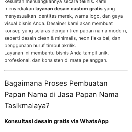
kesulitan menuangkannya secara teknis. Kami
menyediakan
layanan desain custom gratis
yang
menyesuaikan identitas merek, warna logo, dan gaya
visual bisnis Anda. Desainer kami akan membuat
konsep yang selaras dengan tren papan nama modern,
seperti desain clean & minimalis, neon fleksibel, dan
penggunaan huruf timbul akrilik.
Layanan ini membantu bisnis Anda tampil unik,
profesional, dan konsisten di mata pelanggan.
Bagaimana Proses Pembuatan
Papan Nama di Jasa Papan Nama
Tasikmalaya?
Konsultasi desain gratis via WhatsApp