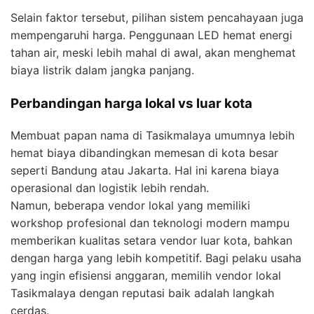
Selain faktor tersebut, pilihan sistem pencahayaan juga
mempengaruhi harga. Penggunaan LED hemat energi
tahan air, meski lebih mahal di awal, akan menghemat
biaya listrik dalam jangka panjang.
Perbandingan harga lokal vs luar kota
Membuat papan nama di Tasikmalaya umumnya lebih
hemat biaya dibandingkan memesan di kota besar
seperti Bandung atau Jakarta. Hal ini karena biaya
operasional dan logistik lebih rendah.
Namun, beberapa vendor lokal yang memiliki
workshop profesional dan teknologi modern mampu
memberikan kualitas setara vendor luar kota, bahkan
dengan harga yang lebih kompetitif. Bagi pelaku usaha
yang ingin efisiensi anggaran, memilih vendor lokal
Tasikmalaya dengan reputasi baik adalah langkah
cerdas.