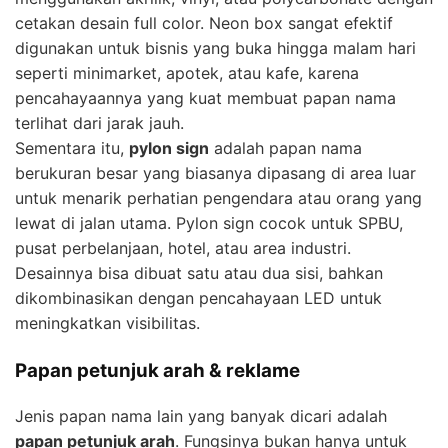
cetakan desain full color. Neon box sangat efektif
digunakan untuk bisnis yang buka hingga malam hari
seperti minimarket, apotek, atau kafe, karena
pencahayaannya yang kuat membuat papan nama
terlihat dari jarak jauh.
Sementara itu,
pylon sign
adalah papan nama
berukuran besar yang biasanya dipasang di area luar
untuk menarik perhatian pengendara atau orang yang
lewat di jalan utama. Pylon sign cocok untuk SPBU,
pusat perbelanjaan, hotel, atau area industri.
Desainnya bisa dibuat satu atau dua sisi, bahkan
dikombinasikan dengan pencahayaan LED untuk
meningkatkan visibilitas.
Papan petunjuk arah & reklame
Jenis papan nama lain yang banyak dicari adalah
papan petunjuk arah
. Fungsinya bukan hanya untuk