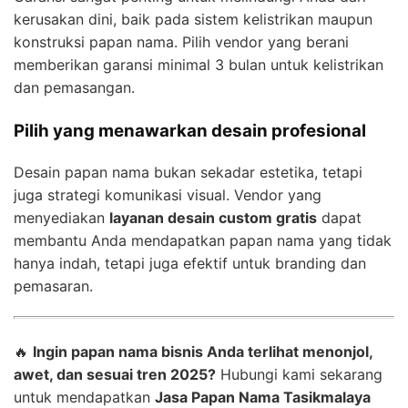
kerusakan dini, baik pada sistem kelistrikan maupun
konstruksi papan nama. Pilih vendor yang berani
memberikan garansi minimal 3 bulan untuk kelistrikan
dan pemasangan.
Pilih yang menawarkan desain profesional
Desain papan nama bukan sekadar estetika, tetapi
juga strategi komunikasi visual. Vendor yang
menyediakan
layanan desain custom gratis
dapat
membantu Anda mendapatkan papan nama yang tidak
hanya indah, tetapi juga efektif untuk branding dan
pemasaran.
🔥
Ingin papan nama bisnis Anda terlihat menonjol,
awet, dan sesuai tren 2025?
Hubungi kami sekarang
untuk mendapatkan
Jasa Papan Nama Tasikmalaya