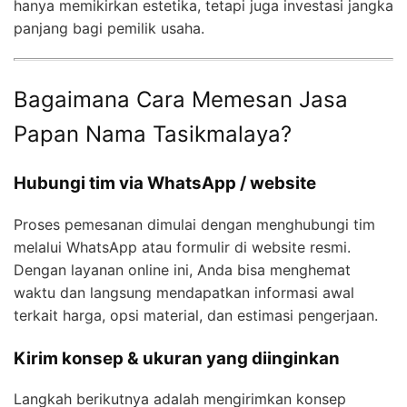
hanya memikirkan estetika, tetapi juga investasi jangka
panjang bagi pemilik usaha.
Bagaimana Cara Memesan Jasa
Papan Nama Tasikmalaya?
Hubungi tim via WhatsApp / website
Proses pemesanan dimulai dengan menghubungi tim
melalui WhatsApp atau formulir di website resmi.
Dengan layanan online ini, Anda bisa menghemat
waktu dan langsung mendapatkan informasi awal
terkait harga, opsi material, dan estimasi pengerjaan.
Kirim konsep & ukuran yang diinginkan
Langkah berikutnya adalah mengirimkan konsep