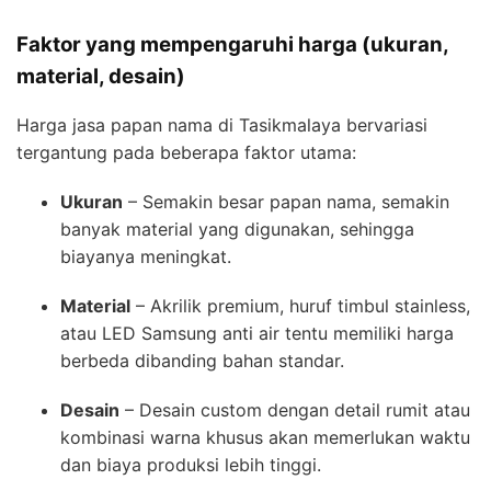
Faktor yang mempengaruhi harga (ukuran,
material, desain)
Harga jasa papan nama di Tasikmalaya bervariasi
tergantung pada beberapa faktor utama:
Ukuran
– Semakin besar papan nama, semakin
banyak material yang digunakan, sehingga
biayanya meningkat.
Material
– Akrilik premium, huruf timbul stainless,
atau LED Samsung anti air tentu memiliki harga
berbeda dibanding bahan standar.
Desain
– Desain custom dengan detail rumit atau
kombinasi warna khusus akan memerlukan waktu
dan biaya produksi lebih tinggi.