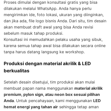
Proses dimulai dengan konsultasi gratis yang bisa
dilakukan melalui WhatsApp. Anda hanya perlu
mengirimkan ide, foto lokasi, ukuran yang diinginkan,
dan jika ada, file logo bisnis Anda. Dari situ, tim desain
akan membuat draft awal yang bisa Anda revisi
sebelum masuk tahap produksi.
Konsultasi ini memudahkan pelaku usaha yang sibuk,
karena semua tahap awal bisa dilakukan secara online
tanpa harus datang langsung ke workshop.
Produksi dengan material akrilik & LED
berkualitas
Setelah desain disetujui, tim produksi akan mulai
membuat papan nama menggunakan
material akrilik
premium, pylon sign, atau neon box sesuai pilihan
Anda
. Untuk pencahayaan, kami menggunakan
LED
hemat energi yang tahan air
sehingga tetap aman