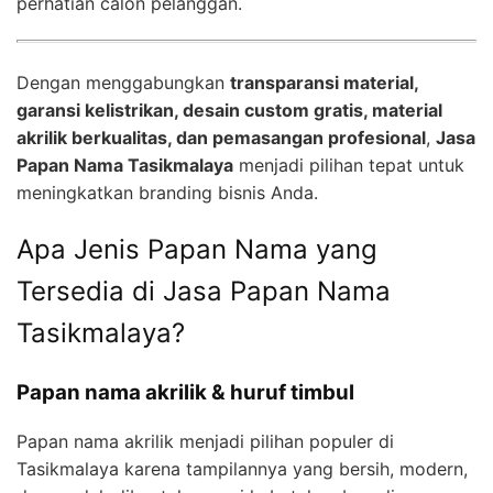
perhatian calon pelanggan.
Dengan menggabungkan
transparansi material,
garansi kelistrikan, desain custom gratis, material
akrilik berkualitas, dan pemasangan profesional
,
Jasa
Papan Nama Tasik
malaya
menjadi pilihan tepat untuk
meningkatkan branding bisnis Anda.
Apa Jenis Papan Nama yang
Tersedia di Jasa Papan Nama
Tasikmalaya?
Papan nama akrilik & huruf timbul
Papan nama akrilik menjadi pilihan populer di
Tasikmalaya karena tampilannya yang bersih, modern,