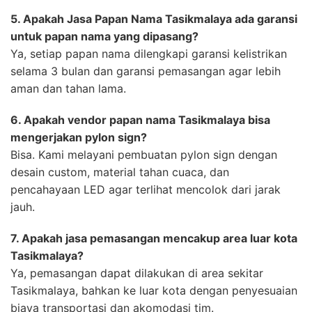
5. Apakah Jasa Papan Nama Tasikmalaya ada garansi
untuk papan nama yang dipasang?
Ya, setiap papan nama dilengkapi garansi kelistrikan
selama 3 bulan dan garansi pemasangan agar lebih
aman dan tahan lama.
6. Apakah vendor papan nama Tasikmalaya bisa
mengerjakan pylon sign?
Bisa. Kami melayani pembuatan pylon sign dengan
desain custom, material tahan cuaca, dan
pencahayaan LED agar terlihat mencolok dari jarak
jauh.
7. Apakah jasa pemasangan mencakup area luar kota
Tasikmalaya?
Ya, pemasangan dapat dilakukan di area sekitar
Tasikmalaya, bahkan ke luar kota dengan penyesuaian
biaya transportasi dan akomodasi tim.