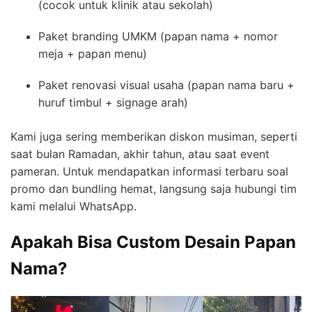
(cocok untuk klinik atau sekolah)
Paket branding UMKM (papan nama + nomor
meja + papan menu)
Paket renovasi visual usaha (papan nama baru +
huruf timbul + signage arah)
Kami juga sering memberikan diskon musiman, seperti
saat bulan Ramadan, akhir tahun, atau saat event
pameran. Untuk mendapatkan informasi terbaru soal
promo dan bundling hemat, langsung saja hubungi tim
kami melalui WhatsApp.
Apakah Bisa Custom Desain Papan
Nama?