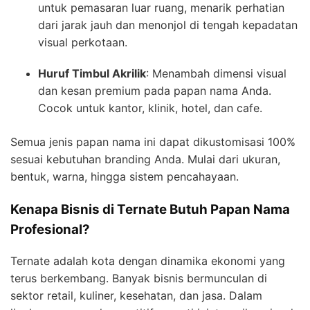
untuk pemasaran luar ruang, menarik perhatian
dari jarak jauh dan menonjol di tengah kepadatan
visual perkotaan.
Huruf Timbul Akrilik
: Menambah dimensi visual
dan kesan premium pada papan nama Anda.
Cocok untuk kantor, klinik, hotel, dan cafe.
Semua jenis papan nama ini dapat dikustomisasi 100%
sesuai kebutuhan branding Anda. Mulai dari ukuran,
bentuk, warna, hingga sistem pencahayaan.
Kenapa Bisnis di Ternate Butuh Papan Nama
Profesional?
Ternate adalah kota dengan dinamika ekonomi yang
terus berkembang. Banyak bisnis bermunculan di
sektor retail, kuliner, kesehatan, dan jasa. Dalam