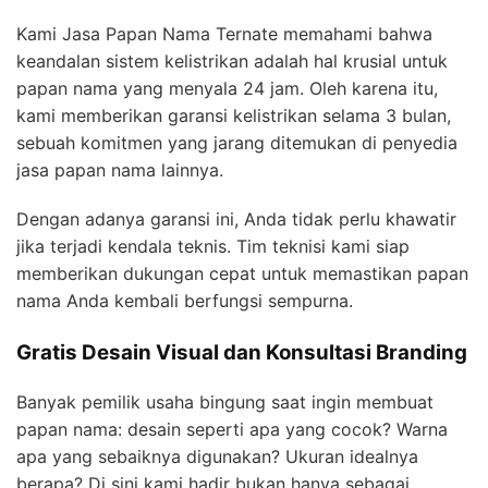
Kami Jasa Papan Nama Ternate memahami bahwa
keandalan sistem kelistrikan adalah hal krusial untuk
papan nama yang menyala 24 jam. Oleh karena itu,
kami memberikan garansi kelistrikan selama 3 bulan,
sebuah komitmen yang jarang ditemukan di penyedia
jasa papan nama lainnya.
Dengan adanya garansi ini, Anda tidak perlu khawatir
jika terjadi kendala teknis. Tim teknisi kami siap
memberikan dukungan cepat untuk memastikan papan
nama Anda kembali berfungsi sempurna.
Gratis Desain Visual dan Konsultasi Branding
Banyak pemilik usaha bingung saat ingin membuat
papan nama: desain seperti apa yang cocok? Warna
apa yang sebaiknya digunakan? Ukuran idealnya
berapa? Di sini kami hadir bukan hanya sebagai