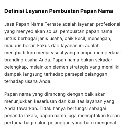
Definisi Layanan Pembuatan Papan Nama
Jasa Papan Nama Ternate adalah layanan profesional
yang menyediakan solusi pembuatan papan nama
untuk berbagai jenis usaha, baik kecil, menengah,
maupun besar. Fokus dari layanan ini adalah
menghadirkan media visual yang mampu memperkuat
branding usaha Anda. Papan nama bukan sekadar
pelengkap, melainkan elemen strategis yang memiliki
dampak langsung terhadap persepsi pelanggan
terhadap usaha Anda.
Papan nama yang dirancang dengan baik akan
menunjukkan keseriusan dan kualitas layanan yang
Anda tawarkan. Tidak hanya berfungsi sebagai
penanda lokasi, papan nama juga menciptakan kesan
pertama bagi calon pelanggan yang baru mengenal