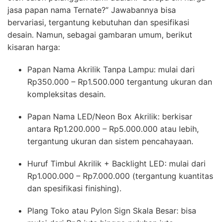
jasa papan nama Ternate?” Jawabannya bisa
bervariasi, tergantung kebutuhan dan spesifikasi
desain. Namun, sebagai gambaran umum, berikut
kisaran harga:
Papan Nama Akrilik Tanpa Lampu: mulai dari
Rp350.000 – Rp1.500.000 tergantung ukuran dan
kompleksitas desain.
Papan Nama LED/Neon Box Akrilik: berkisar
antara Rp1.200.000 – Rp5.000.000 atau lebih,
tergantung ukuran dan sistem pencahayaan.
Huruf Timbul Akrilik + Backlight LED: mulai dari
Rp1.000.000 – Rp7.000.000 (tergantung kuantitas
dan spesifikasi finishing).
Plang Toko atau Pylon Sign Skala Besar: bisa