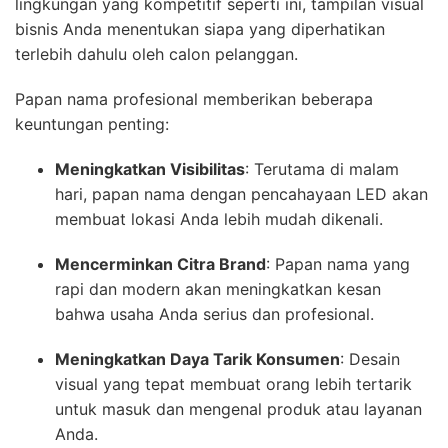
lingkungan yang kompetitif seperti ini, tampilan visual
bisnis Anda menentukan siapa yang diperhatikan
terlebih dahulu oleh calon pelanggan.
Papan nama profesional memberikan beberapa
keuntungan penting:
Meningkatkan Visibilitas
: Terutama di malam
hari, papan nama dengan pencahayaan LED akan
membuat lokasi Anda lebih mudah dikenali.
Mencerminkan Citra Brand
: Papan nama yang
rapi dan modern akan meningkatkan kesan
bahwa usaha Anda serius dan profesional.
Meningkatkan Daya Tarik Konsumen
: Desain
visual yang tepat membuat orang lebih tertarik
untuk masuk dan mengenal produk atau layanan
Anda.