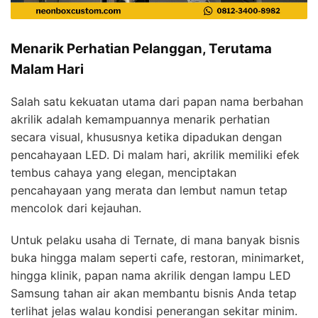
Menarik Perhatian Pelanggan, Terutama
Malam Hari
Salah satu kekuatan utama dari papan nama berbahan
akrilik adalah kemampuannya menarik perhatian
secara visual, khususnya ketika dipadukan dengan
pencahayaan LED. Di malam hari, akrilik memiliki efek
tembus cahaya yang elegan, menciptakan
pencahayaan yang merata dan lembut namun tetap
mencolok dari kejauhan.
Untuk pelaku usaha di Ternate, di mana banyak bisnis
buka hingga malam seperti cafe, restoran, minimarket,
hingga klinik, papan nama akrilik dengan lampu LED
Samsung tahan air akan membantu bisnis Anda tetap
terlihat jelas walau kondisi penerangan sekitar minim.