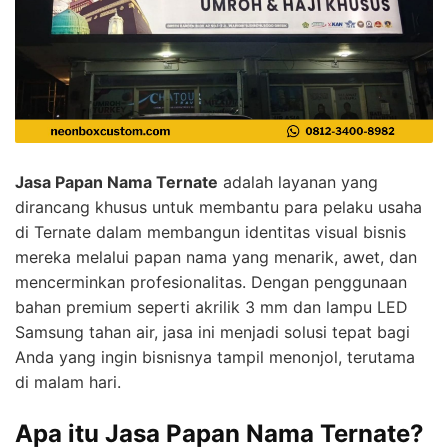
Jasa Papan Nama Ternate
adalah layanan yang
dirancang khusus untuk membantu para pelaku usaha
di Ternate dalam membangun identitas visual bisnis
mereka melalui papan nama yang menarik, awet, dan
mencerminkan profesionalitas. Dengan penggunaan
bahan premium seperti akrilik 3 mm dan lampu LED
Samsung tahan air, jasa ini menjadi solusi tepat bagi
Anda yang ingin bisnisnya tampil menonjol, terutama
di malam hari.
Apa itu Jasa Papan Nama Ternate?