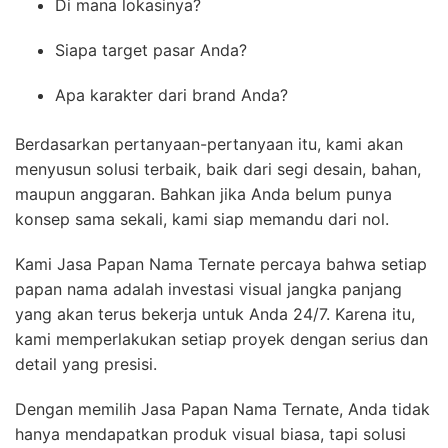
Di mana lokasinya?
Siapa target pasar Anda?
Apa karakter dari brand Anda?
Berdasarkan pertanyaan-pertanyaan itu, kami akan
menyusun solusi terbaik, baik dari segi desain, bahan,
maupun anggaran. Bahkan jika Anda belum punya
konsep sama sekali, kami siap memandu dari nol.
Kami Jasa Papan Nama Ternate percaya bahwa setiap
papan nama adalah investasi visual jangka panjang
yang akan terus bekerja untuk Anda 24/7. Karena itu,
kami memperlakukan setiap proyek dengan serius dan
detail yang presisi.
Dengan memilih Jasa Papan Nama Ternate, Anda tidak
hanya mendapatkan produk visual biasa, tapi solusi