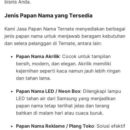
bisnis Anda.
Jenis Papan Nama yang Tersedia
Kami Jasa Papan Nama Ternate menyediakan berbagai
jenis papan nama untuk menjawab beragam kebutuhan
dan selera pelanggan di Ternate, antara lain:
Papan Nama Akrilik
: Cocok untuk tampilan
bersih, modern, dan elegan. Akrilik memiliki
kejernihan seperti kaca namun jauh lebih ringan
dan tahan lama.
Papan Nama LED / Neon Box
: Dilengkapi lampu
LED tahan air dari Samsung yang menjadikan
papan nama tetap terlihat jelas dan terang
bahkan di malam hari atau cuaca buruk.
Papan Nama Reklame / Plang Toko
: Solusi efektif