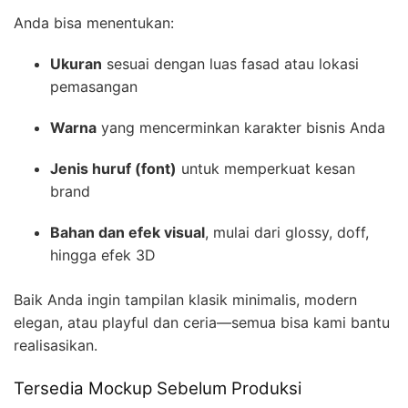
Anda bisa menentukan:
Ukuran
sesuai dengan luas fasad atau lokasi
pemasangan
Warna
yang mencerminkan karakter bisnis Anda
Jenis huruf (font)
untuk memperkuat kesan
brand
Bahan dan efek visual
, mulai dari glossy, doff,
hingga efek 3D
Baik Anda ingin tampilan klasik minimalis, modern
elegan, atau playful dan ceria—semua bisa kami bantu
realisasikan.
Tersedia Mockup Sebelum Produksi