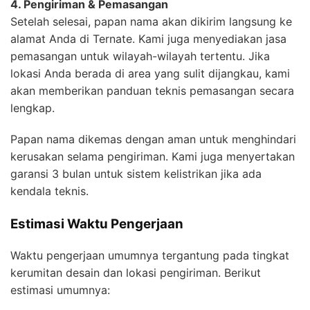
4. Pengiriman & Pemasangan
Setelah selesai, papan nama akan dikirim langsung ke
alamat Anda di Ternate. Kami juga menyediakan jasa
pemasangan untuk wilayah-wilayah tertentu. Jika
lokasi Anda berada di area yang sulit dijangkau, kami
akan memberikan panduan teknis pemasangan secara
lengkap.
Papan nama dikemas dengan aman untuk menghindari
kerusakan selama pengiriman. Kami juga menyertakan
garansi 3 bulan untuk sistem kelistrikan jika ada
kendala teknis.
Estimasi Waktu Pengerjaan
Waktu pengerjaan umumnya tergantung pada tingkat
kerumitan desain dan lokasi pengiriman. Berikut
estimasi umumnya: