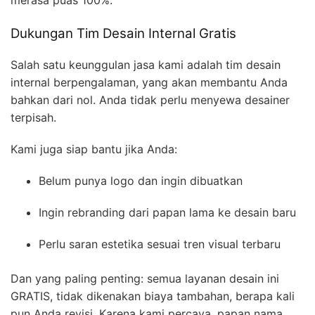
Dukungan Tim Desain Internal Gratis
Salah satu keunggulan jasa kami adalah tim desain
internal berpengalaman, yang akan membantu Anda
bahkan dari nol. Anda tidak perlu menyewa desainer
terpisah.
Kami juga siap bantu jika Anda:
Belum punya logo dan ingin dibuatkan
Ingin rebranding dari papan lama ke desain baru
Perlu saran estetika sesuai tren visual terbaru
Dan yang paling penting: semua layanan desain ini
GRATIS, tidak dikenakan biaya tambahan, berapa kali
pun Anda revisi. Karena kami percaya, papan nama