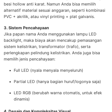
besi hollow anti karat. Namun Anda bisa memilih
alternatif material sesuai anggaran, seperti kombinasi
PVC + akrilik, atau vinyl printing + plat galvanis.
3. Sistem Pencahayaan
Jika papan nama Anda menggunakan lampu LED
backlight, maka biaya akan mencakup pemasangan
sistem kelistrikan, transformator (trafo), serta
perlengkapan pelindung kelistrikan. Anda juga bisa
memilih jenis pencahayaan:
Full LED (nyala menyala menyeluruh)
Partial LED (hanya bagian huruf/logonya saja)
LED RGB (berubah warna otomatis, untuk efek
dinamis)
4. Desain dan Kompleksitas Visual