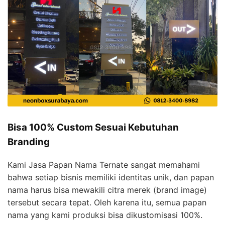
Bisa 100% Custom Sesuai Kebutuhan
Branding
Kami Jasa Papan Nama Ternate sangat memahami
bahwa setiap bisnis memiliki identitas unik, dan papan
nama harus bisa mewakili citra merek (brand image)
tersebut secara tepat. Oleh karena itu, semua papan
nama yang kami produksi bisa dikustomisasi 100%.