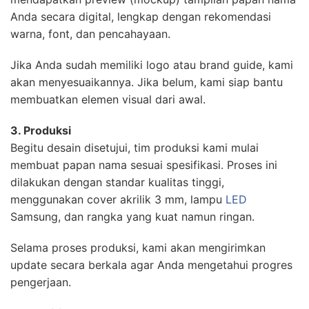
Anda secara digital, lengkap dengan rekomendasi
warna, font, dan pencahayaan.
Jika Anda sudah memiliki logo atau brand guide, kami
akan menyesuaikannya. Jika belum, kami siap bantu
membuatkan elemen visual dari awal.
3. Produksi
Begitu desain disetujui, tim produksi kami mulai
membuat papan nama sesuai spesifikasi. Proses ini
dilakukan dengan standar kualitas tinggi,
menggunakan cover akrilik 3 mm, lampu
LED
Samsung, dan rangka yang kuat namun ringan.
Selama proses produksi, kami akan mengirimkan
update secara berkala agar Anda mengetahui progres
pengerjaan.