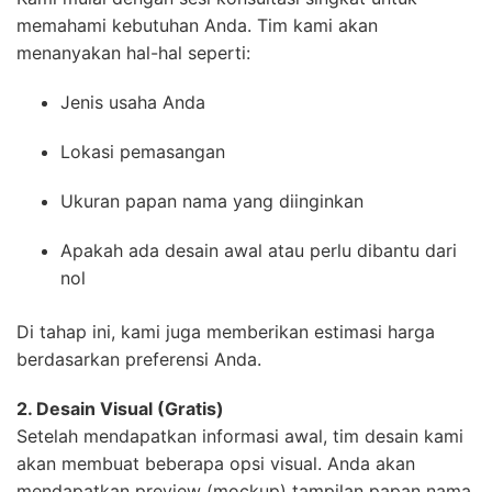
memahami kebutuhan Anda. Tim kami akan
menanyakan hal-hal seperti:
Jenis usaha Anda
Lokasi pemasangan
Ukuran papan nama yang diinginkan
Apakah ada desain awal atau perlu dibantu dari
nol
Di tahap ini, kami juga memberikan estimasi harga
berdasarkan preferensi Anda.
2. Desain Visual (Gratis)
Setelah mendapatkan informasi awal, tim desain kami
akan membuat beberapa opsi visual. Anda akan
mendapatkan preview (mockup) tampilan papan nama