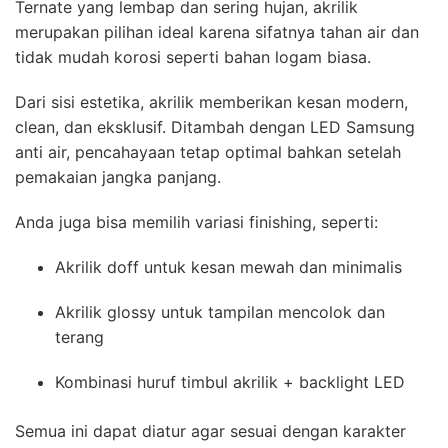
Ternate yang lembap dan sering hujan, akrilik
merupakan pilihan ideal karena sifatnya tahan air dan
tidak mudah korosi seperti bahan logam biasa.
Dari sisi estetika, akrilik memberikan kesan modern,
clean, dan eksklusif. Ditambah dengan LED Samsung
anti air, pencahayaan tetap optimal bahkan setelah
pemakaian jangka panjang.
Anda juga bisa memilih variasi finishing, seperti:
Akrilik doff untuk kesan mewah dan minimalis
Akrilik glossy untuk tampilan mencolok dan
terang
Kombinasi huruf timbul akrilik + backlight LED
Semua ini dapat diatur agar sesuai dengan karakter