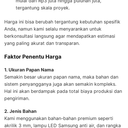
mulai dari Rp3 juta hingga puluhan juta,
tergantung skala proyek.
Harga ini bisa berubah tergantung kebutuhan spesifik
Anda, namun kami selalu menyarankan untuk
berkonsultasi langsung agar mendapatkan estimasi
yang paling akurat dan transparan.
Faktor Penentu Harga
1. Ukuran Papan Nama
Semakin besar ukuran papan nama, maka bahan dan
sistem penyangganya juga akan semakin kompleks.
Hal ini akan berdampak pada total biaya produksi dan
pengiriman.
2. Jenis Bahan
Kami menggunakan bahan-bahan premium seperti
akrilik 3 mm, lampu LED Samsung anti air, dan rangka