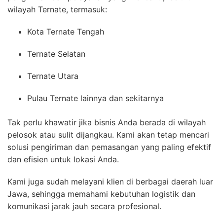
wilayah Ternate, termasuk:
Kota Ternate Tengah
Ternate Selatan
Ternate Utara
Pulau Ternate lainnya dan sekitarnya
Tak perlu khawatir jika bisnis Anda berada di wilayah
pelosok atau sulit dijangkau. Kami akan tetap mencari
solusi pengiriman dan pemasangan yang paling efektif
dan efisien untuk lokasi Anda.
Kami juga sudah melayani klien di berbagai daerah luar
Jawa, sehingga memahami kebutuhan logistik dan
komunikasi jarak jauh secara profesional.