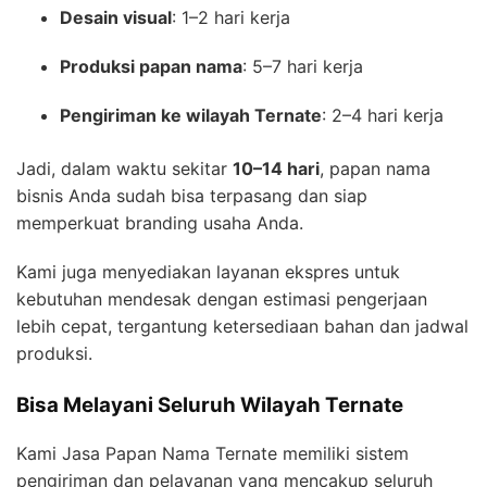
Desain visual
: 1–2 hari kerja
Produksi papan nama
: 5–7 hari kerja
Pengiriman ke wilayah Ternate
: 2–4 hari kerja
Jadi, dalam waktu sekitar
10–14 hari
, papan nama
bisnis Anda sudah bisa terpasang dan siap
memperkuat branding usaha Anda.
Kami juga menyediakan layanan ekspres untuk
kebutuhan mendesak dengan estimasi pengerjaan
lebih cepat, tergantung ketersediaan bahan dan jadwal
produksi.
Bisa Melayani Seluruh Wilayah Ternate
Kami Jasa Papan Nama Ternate memiliki sistem
pengiriman dan pelayanan yang mencakup seluruh