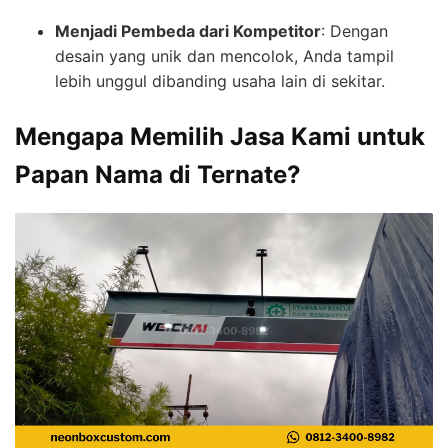
Menjadi Pembeda dari Kompetitor
: Dengan
desain yang unik dan mencolok, Anda tampil
lebih unggul dibanding usaha lain di sekitar.
Mengapa Memilih Jasa Kami untuk
Papan Nama di Ternate?