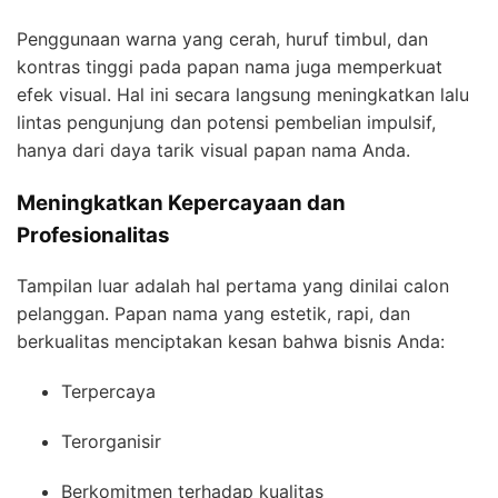
Penggunaan warna yang cerah, huruf timbul, dan
kontras tinggi pada papan nama juga memperkuat
efek visual. Hal ini secara langsung meningkatkan lalu
lintas pengunjung dan potensi pembelian impulsif,
hanya dari daya tarik visual papan nama Anda.
Meningkatkan Kepercayaan dan
Profesionalitas
Tampilan luar adalah hal pertama yang dinilai calon
pelanggan. Papan nama yang estetik, rapi, dan
berkualitas menciptakan kesan bahwa bisnis Anda:
Terpercaya
Terorganisir
Berkomitmen terhadap kualitas