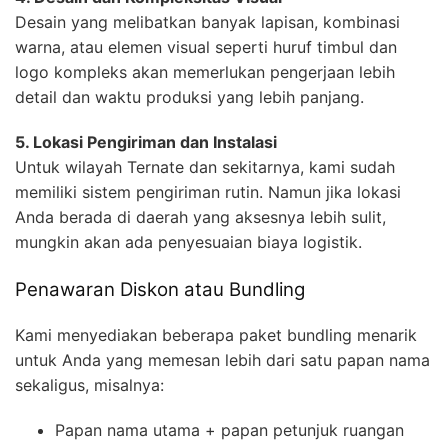
Desain yang melibatkan banyak lapisan, kombinasi
warna, atau elemen visual seperti huruf timbul dan
logo kompleks akan memerlukan pengerjaan lebih
detail dan waktu produksi yang lebih panjang.
5. Lokasi Pengiriman dan Instalasi
Untuk wilayah Ternate dan sekitarnya, kami sudah
memiliki sistem pengiriman rutin. Namun jika lokasi
Anda berada di daerah yang aksesnya lebih sulit,
mungkin akan ada penyesuaian biaya logistik.
Penawaran Diskon atau Bundling
Kami menyediakan beberapa paket bundling menarik
untuk Anda yang memesan lebih dari satu papan nama
sekaligus, misalnya:
Papan nama utama + papan petunjuk ruangan