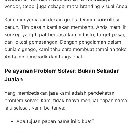
vendor, tetapi juga sebagai mitra branding visual Anda.
Kami menyediakan desain gratis dengan konsultasi
penuh. Tim desain kami akan membantu Anda memilih
konsep yang tepat berdasarkan industri, target pasar,
dan lokasi pemasangan. Dengan pengalaman dalam
dunia signage, kami tahu cara membuat tampilan toko
Anda lebih menarik dan fungsional.
Pelayanan Problem Solver: Bukan Sekadar
Jualan
Yang membedakan jasa kami adalah pendekatan
problem solver. Kami tidak hanya menjual papan nama
lalu selesai. Kami bertanya:
Apa tujuan papan nama ini dibuat?