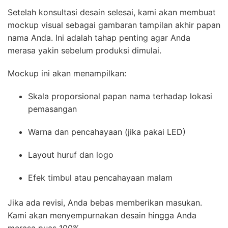
Setelah konsultasi desain selesai, kami akan membuat
mockup visual sebagai gambaran tampilan akhir papan
nama Anda. Ini adalah tahap penting agar Anda
merasa yakin sebelum produksi dimulai.
Mockup ini akan menampilkan:
Skala proporsional papan nama terhadap lokasi
pemasangan
Warna dan pencahayaan (jika pakai LED)
Layout huruf dan logo
Efek timbul atau pencahayaan malam
Jika ada revisi, Anda bebas memberikan masukan.
Kami akan menyempurnakan desain hingga Anda
merasa puas 100%.