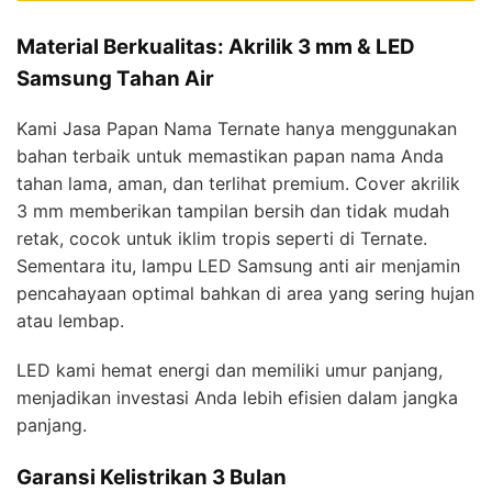
Material Berkualitas: Akrilik 3 mm & LED
Samsung Tahan Air
Kami Jasa Papan Nama Ternate hanya menggunakan
bahan terbaik untuk memastikan papan nama Anda
tahan lama, aman, dan terlihat premium. Cover akrilik
3 mm memberikan tampilan bersih dan tidak mudah
retak, cocok untuk iklim tropis seperti di Ternate.
Sementara itu, lampu LED Samsung anti air menjamin
pencahayaan optimal bahkan di area yang sering hujan
atau lembap.
LED kami hemat energi dan memiliki umur panjang,
menjadikan investasi Anda lebih efisien dalam jangka
panjang.
Garansi Kelistrikan 3 Bulan