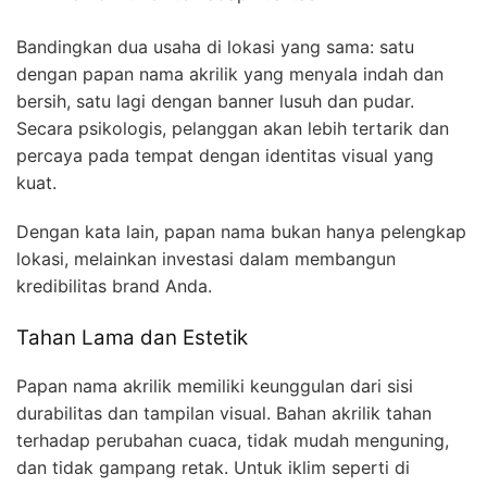
Bandingkan dua usaha di lokasi yang sama: satu
dengan papan nama akrilik yang menyala indah dan
bersih, satu lagi dengan banner lusuh dan pudar.
Secara psikologis, pelanggan akan lebih tertarik dan
percaya pada tempat dengan identitas visual yang
kuat.
Dengan kata lain, papan nama bukan hanya pelengkap
lokasi, melainkan investasi dalam membangun
kredibilitas brand Anda.
Tahan Lama dan Estetik
Papan nama akrilik memiliki keunggulan dari sisi
durabilitas dan tampilan visual. Bahan akrilik tahan
terhadap perubahan cuaca, tidak mudah menguning,
dan tidak gampang retak. Untuk iklim seperti di