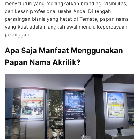
menyeluruh yang meningkatkan branding, visibilitas,
dan kesan profesional usaha Anda. Di tengah
persaingan bisnis yang ketat di Ternate, papan nama
yang kuat adalah langkah awal menuju kepercayaan
pelanggan.
Apa Saja Manfaat Menggunakan
Papan Nama Akrilik?