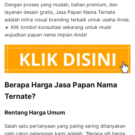
Dengan proses yang mudah, bahan premium, dan
layanan desain gratis, Jasa Papan Nama Ternate
adalah mitra visual branding terbaik untuk usaha Anda.
🔸
Klik tombol konsultasi sekarang untuk mulai
wujudkan papan nama impian Anda!
Berapa Harga Jasa Papan Nama
Ternate?
Rentang Harga Umum
Salah satu pertanyaan yang paling sering ditanyakan
oleh calon pelanggan kami adalah: “Berapa sih harga