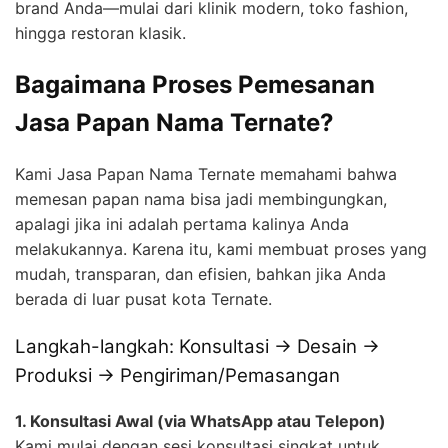
brand Anda—mulai dari klinik modern, toko fashion,
hingga restoran klasik.
Bagaimana Proses Pemesanan
Jasa Papan Nama Ternate?
Kami Jasa Papan Nama Ternate memahami bahwa
memesan papan nama bisa jadi membingungkan,
apalagi jika ini adalah pertama kalinya Anda
melakukannya. Karena itu, kami membuat proses yang
mudah, transparan, dan efisien, bahkan jika Anda
berada di luar pusat kota Ternate.
Langkah-langkah: Konsultasi → Desain →
Produksi → Pengiriman/Pemasangan
1. Konsultasi Awal (via WhatsApp atau Telepon)
Kami mulai dengan sesi konsultasi singkat untuk