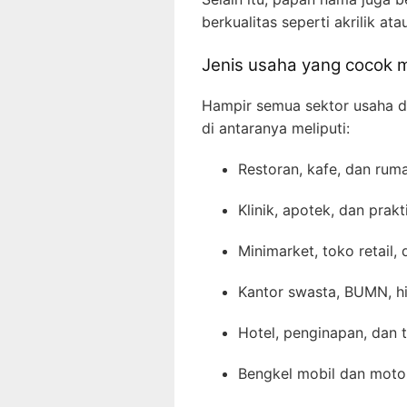
berkualitas seperti akrilik at
Jenis usaha yang cocok
Hampir semua sektor usaha 
di antaranya meliputi:
Restoran, kafe, dan rum
Klinik, apotek, dan pra
Minimarket, toko retail,
Kantor swasta, BUMN, h
Hotel, penginapan, dan 
Bengkel mobil dan motor 