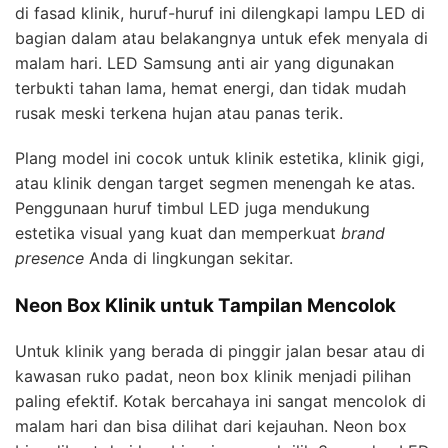
di fasad klinik, huruf-huruf ini dilengkapi lampu LED di
bagian dalam atau belakangnya untuk efek menyala di
malam hari. LED Samsung anti air yang digunakan
terbukti tahan lama, hemat energi, dan tidak mudah
rusak meski terkena hujan atau panas terik.
Plang model ini cocok untuk klinik estetika, klinik gigi,
atau klinik dengan target segmen menengah ke atas.
Penggunaan huruf timbul LED juga mendukung
estetika visual yang kuat dan memperkuat
brand
presence
Anda di lingkungan sekitar.
Neon Box Klinik untuk Tampilan Mencolok
Untuk klinik yang berada di pinggir jalan besar atau di
kawasan ruko padat, neon box klinik menjadi pilihan
paling efektif. Kotak bercahaya ini sangat mencolok di
malam hari dan bisa dilihat dari kejauhan. Neon box