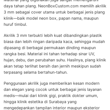
daya tahan plang. NeonBoxCustom.com memilih akrilik
3 mm sebagai cover utama untuk berbagai jenis plang
klinik—baik model neon box, papan nama, maupun
huruf timbul.
Akrilik 3 mm terbukti lebih kuat dibandingkan plastik
biasa dan lebih ringan daripada kaca, sehingga mudah
dipasang di berbagai permukaan dinding maupun
rangka besi. Material ini tahan terhadap sinar UV,
hujan, debu, dan perubahan suhu. Hasilnya, plang klinik
akan tetap terlihat bersih dan jernih meskipun sudah
terpasang selama bertahun-tahun.
Penggunaan akrilik juga memberikan kesan modern
dan elegan yang cocok untuk berbagai jenis layanan
medis—mulai dari klinik gigi, praktik dokter umum,
hingga klinik estetika di Surabaya yang
mengedepankan tampilan interior maupun eksterior