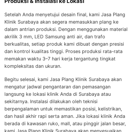
Produksi & Instalasi ke Lokasi
Setelah Anda menyetujui desain final, kami Jasa Plang
Klinik Surabaya akan segera memasukkan plang ke
dalam antrian produksi. Dengan menggunakan material
akrilik 3 mm, LED Samsung anti air, dan trafo
berkualitas, setiap produk kami dibuat dengan presisi
dan kontrol kualitas tinggi. Proses produksi rata-rata
memakan waktu 3–7 hari kerja tergantung tingkat
kompleksitas dan ukuran.
Begitu selesai, kami Jasa Plang Klinik Surabaya akan
mengatur jadwal pengantaran dan pemasangan
langsung ke lokasi klinik Anda di Surabaya atau
sekitarnya. Instalasi dilakukan oleh teknisi
berpengalaman untuk memastikan posisi, kelistrikan,
dan hasil akhir rapi serta aman. Jika lokasi klinik Anda
berada di kawasan ruko, mall, atau pinggir jalan besar,
kami Jasa Plang Klinik Surabaya akan menyesuaikan