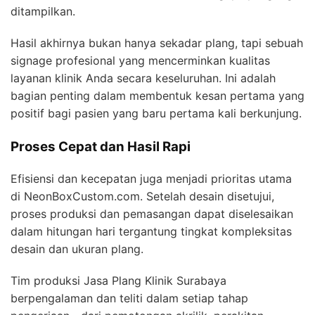
ditampilkan.
Hasil akhirnya bukan hanya sekadar plang, tapi sebuah
signage profesional yang mencerminkan kualitas
layanan klinik Anda secara keseluruhan. Ini adalah
bagian penting dalam membentuk kesan pertama yang
positif bagi pasien yang baru pertama kali berkunjung.
Proses Cepat dan Hasil Rapi
Efisiensi dan kecepatan juga menjadi prioritas utama
di NeonBoxCustom.com. Setelah desain disetujui,
proses produksi dan pemasangan dapat diselesaikan
dalam hitungan hari tergantung tingkat kompleksitas
desain dan ukuran plang.
Tim produksi Jasa Plang Klinik Surabaya
berpengalaman dan teliti dalam setiap tahap