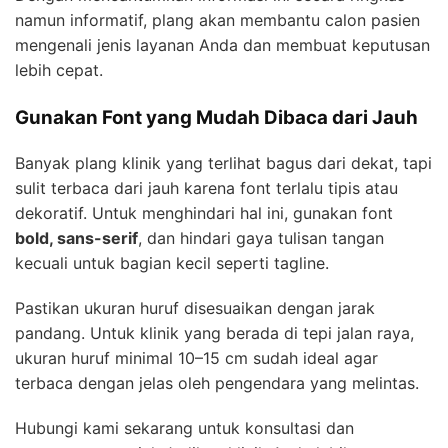
namun informatif, plang akan membantu calon pasien
mengenali jenis layanan Anda dan membuat keputusan
lebih cepat.
Gunakan Font yang Mudah Dibaca dari Jauh
Banyak plang klinik yang terlihat bagus dari dekat, tapi
sulit terbaca dari jauh karena font terlalu tipis atau
dekoratif. Untuk menghindari hal ini, gunakan font
bold, sans-serif
, dan hindari gaya tulisan tangan
kecuali untuk bagian kecil seperti tagline.
Pastikan ukuran huruf disesuaikan dengan jarak
pandang. Untuk klinik yang berada di tepi jalan raya,
ukuran huruf minimal 10–15 cm sudah ideal agar
terbaca dengan jelas oleh pengendara yang melintas.
Hubungi kami sekarang untuk konsultasi dan