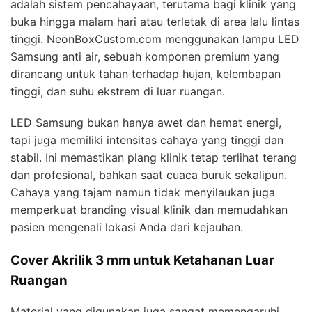
adalah sistem pencahayaan, terutama bagi klinik yang
buka hingga malam hari atau terletak di area lalu lintas
tinggi. NeonBoxCustom.com menggunakan lampu LED
Samsung anti air, sebuah komponen premium yang
dirancang untuk tahan terhadap hujan, kelembapan
tinggi, dan suhu ekstrem di luar ruangan.
LED Samsung bukan hanya awet dan hemat energi,
tapi juga memiliki intensitas cahaya yang tinggi dan
stabil. Ini memastikan plang klinik tetap terlihat terang
dan profesional, bahkan saat cuaca buruk sekalipun.
Cahaya yang tajam namun tidak menyilaukan juga
memperkuat branding visual klinik dan memudahkan
pasien mengenali lokasi Anda dari kejauhan.
Cover Akrilik 3 mm untuk Ketahanan Luar
Ruangan
Material yang digunakan juga sangat memengaruhi