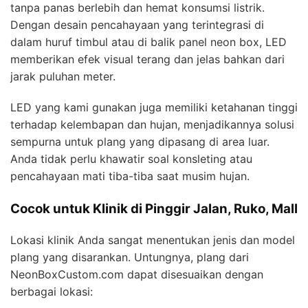
tanpa panas berlebih dan hemat konsumsi listrik.
Dengan desain pencahayaan yang terintegrasi di
dalam huruf timbul atau di balik panel neon box, LED
memberikan efek visual terang dan jelas bahkan dari
jarak puluhan meter.
LED yang kami gunakan juga memiliki ketahanan tinggi
terhadap kelembapan dan hujan, menjadikannya solusi
sempurna untuk plang yang dipasang di area luar.
Anda tidak perlu khawatir soal konsleting atau
pencahayaan mati tiba-tiba saat musim hujan.
Cocok untuk Klinik di Pinggir Jalan, Ruko, Mall
Lokasi klinik Anda sangat menentukan jenis dan model
plang yang disarankan. Untungnya, plang dari
NeonBoxCustom.com dapat disesuaikan dengan
berbagai lokasi: