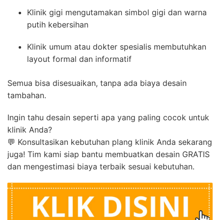
Klinik gigi mengutamakan simbol gigi dan warna
putih kebersihan
Klinik umum atau dokter spesialis membutuhkan
layout formal dan informatif
Semua bisa disesuaikan, tanpa ada biaya desain
tambahan.
Ingin tahu desain seperti apa yang paling cocok untuk
klinik Anda?
💬 Konsultasikan kebutuhan plang klinik Anda sekarang
juga! Tim kami siap bantu membuatkan desain GRATIS
dan mengestimasi biaya terbaik sesuai kebutuhan.