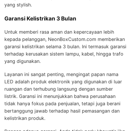
yang stylish.
Garansi Kelistrikan 3 Bulan
Untuk memberi rasa aman dan kepercayaan lebih
kepada pelanggan, NeonBoxCustom.com memberikan
garansi kelistrikan selama 3 bulan. Ini termasuk garansi
terhadap kerusakan sistem lampu, kabel, hingga trafo
yang digunakan.
Layanan ini sangat penting, mengingat papan nama
LED adalah produk elektronik yang digunakan di luar
ruangan dan terhubung langsung dengan sumber
listrik. Garansi ini menunjukkan bahwa perusahaan
tidak hanya fokus pada penjualan, tetapi juga berani
bertanggung jawab terhadap hasil pemasangan dan
kelistrikan produk.