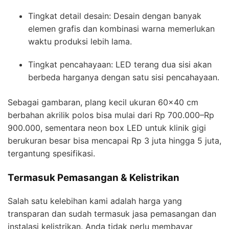
Tingkat detail desain: Desain dengan banyak
elemen grafis dan kombinasi warna memerlukan
waktu produksi lebih lama.
Tingkat pencahayaan: LED terang dua sisi akan
berbeda harganya dengan satu sisi pencahayaan.
Sebagai gambaran, plang kecil ukuran 60×40 cm
berbahan akrilik polos bisa mulai dari Rp 700.000–Rp
900.000, sementara neon box LED untuk klinik gigi
berukuran besar bisa mencapai Rp 3 juta hingga 5 juta,
tergantung spesifikasi.
Termasuk Pemasangan & Kelistrikan
Salah satu kelebihan kami adalah harga yang
transparan dan sudah termasuk jasa pemasangan dan
instalasi kelistrikan. Anda tidak perlu membayar