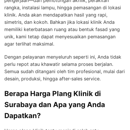
pengerjaan—dari pemotongan akrilik, perakitan
rangka, instalasi lampu, hingga pemasangan di lokasi
klinik. Anda akan mendapatkan hasil yang rapi,
simetris, dan kokoh. Bahkan jika lokasi klinik Anda
memiliki keterbatasan ruang atau bentuk fasad yang
unik, kami tetap dapat menyesuaikan pemasangan
agar terlihat maksimal.
Dengan pelayanan menyeluruh seperti ini, Anda tidak
perlu repot atau khawatir selama proses berjalan.
Semua sudah ditangani oleh tim profesional, mulai dari
desain, produksi, hingga after-sales service.
Berapa Harga Plang Klinik di
Surabaya dan Apa yang Anda
Dapatkan?