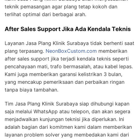
teknik pemasangan agar plang tetap kokoh dan
terlihat optimal dari berbagai arah.
After Sales Support Jika Ada Kendala Teknis
Layanan Jasa Plang Klinik Surabaya tidak berhenti saat
plang terpasang.
NeonBoxCustom.com
memberikan
after sales support jika terjadi kendala teknis seperti
pencahayaan mati, trafo bermasalah, atau kabel lepas.
Kami juga memberikan garansi kelistrikan 3 bulan,
yang mencakup pemeriksaan dan perbaikan ringan
tanpa biaya tambahan.
Tim Jasa Plang Klinik Surabaya siap dihubungi kapan
saja melalui WhatsApp atau telepon, dan akan segera
menjadwalkan kunjungan teknisi jika diperlukan. Ini
adalah bagian dari komitmen kami dalam memberikan
layanan problem solver yang membedakan kami dari