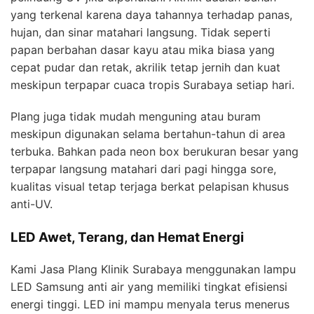
yang terkenal karena daya tahannya terhadap panas,
hujan, dan sinar matahari langsung. Tidak seperti
papan berbahan dasar kayu atau mika biasa yang
cepat pudar dan retak, akrilik tetap jernih dan kuat
meskipun terpapar cuaca tropis Surabaya setiap hari.
Plang juga tidak mudah menguning atau buram
meskipun digunakan selama bertahun-tahun di area
terbuka. Bahkan pada neon box berukuran besar yang
terpapar langsung matahari dari pagi hingga sore,
kualitas visual tetap terjaga berkat pelapisan khusus
anti-UV.
LED Awet, Terang, dan Hemat Energi
Kami Jasa Plang Klinik Surabaya menggunakan lampu
LED Samsung anti air yang memiliki tingkat efisiensi
energi tinggi. LED ini mampu menyala terus menerus