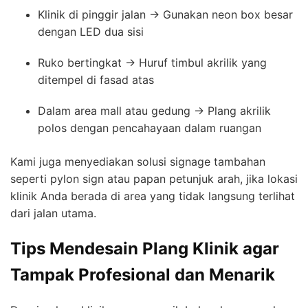
Klinik di pinggir jalan → Gunakan neon box besar
dengan LED dua sisi
Ruko bertingkat → Huruf timbul akrilik yang
ditempel di fasad atas
Dalam area mall atau gedung → Plang akrilik
polos dengan pencahayaan dalam ruangan
Kami juga menyediakan solusi signage tambahan
seperti pylon sign atau papan petunjuk arah, jika lokasi
klinik Anda berada di area yang tidak langsung terlihat
dari jalan utama.
Tips Mendesain Plang Klinik agar
Tampak Profesional dan Menarik