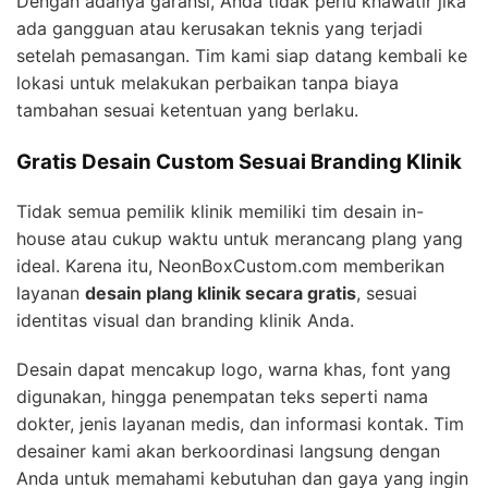
Dengan adanya garansi, Anda tidak perlu khawatir jika
ada gangguan atau kerusakan teknis yang terjadi
setelah pemasangan. Tim kami siap datang kembali ke
lokasi untuk melakukan perbaikan tanpa biaya
tambahan sesuai ketentuan yang berlaku.
Gratis Desain Custom Sesuai Branding Klinik
Tidak semua pemilik klinik memiliki tim desain in-
house atau cukup waktu untuk merancang plang yang
ideal. Karena itu, NeonBoxCustom.com memberikan
layanan
desain plang klinik secara gratis
, sesuai
identitas visual dan branding klinik Anda.
Desain dapat mencakup logo, warna khas, font yang
digunakan, hingga penempatan teks seperti nama
dokter, jenis layanan medis, dan informasi kontak. Tim
desainer kami akan berkoordinasi langsung dengan
Anda untuk memahami kebutuhan dan gaya yang ingin