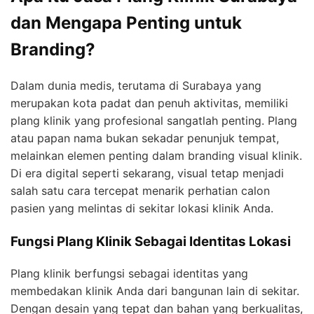
dan Mengapa Penting untuk
Branding?
Dalam dunia medis, terutama di Surabaya yang
merupakan kota padat dan penuh aktivitas, memiliki
plang klinik yang profesional sangatlah penting. Plang
atau papan nama bukan sekadar penunjuk tempat,
melainkan elemen penting dalam branding visual klinik.
Di era digital seperti sekarang, visual tetap menjadi
salah satu cara tercepat menarik perhatian calon
pasien yang melintas di sekitar lokasi klinik Anda.
Fungsi Plang Klinik Sebagai Identitas Lokasi
Plang klinik berfungsi sebagai identitas yang
membedakan klinik Anda dari bangunan lain di sekitar.
Dengan desain yang tepat dan bahan yang berkualitas,