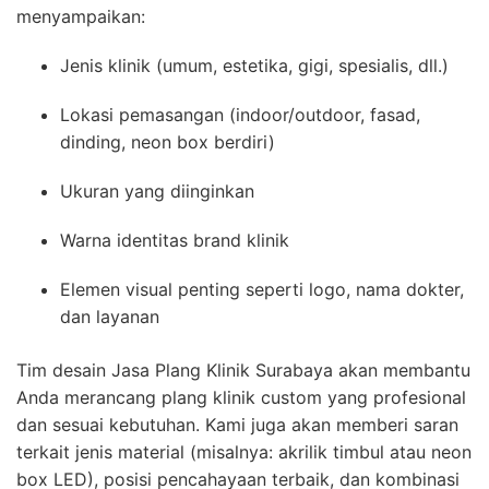
menyampaikan:
Jenis klinik (umum, estetika, gigi, spesialis, dll.)
Lokasi pemasangan (indoor/outdoor, fasad,
dinding, neon box berdiri)
Ukuran yang diinginkan
Warna identitas brand klinik
Elemen visual penting seperti logo, nama dokter,
dan layanan
Tim desain Jasa Plang Klinik Surabaya akan membantu
Anda merancang plang klinik custom yang profesional
dan sesuai kebutuhan. Kami juga akan memberi saran
terkait jenis material (misalnya: akrilik timbul atau neon
box LED), posisi pencahayaan terbaik, dan kombinasi