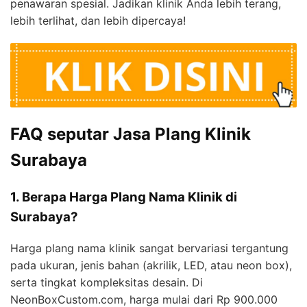
penawaran spesial. Jadikan klinik Anda lebih terang,
lebih terlihat, dan lebih dipercaya!
FAQ seputar Jasa Plang Klinik
Surabaya
1. Berapa Harga Plang Nama Klinik di
Surabaya?
Harga plang nama klinik sangat bervariasi tergantung
pada ukuran, jenis bahan (akrilik, LED, atau neon box),
serta tingkat kompleksitas desain. Di
NeonBoxCustom.com, harga mulai dari Rp 900.000