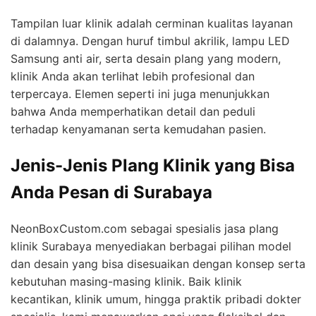
Tampilan luar klinik adalah cerminan kualitas layanan
di dalamnya. Dengan huruf timbul akrilik, lampu LED
Samsung anti air, serta desain plang yang modern,
klinik Anda akan terlihat lebih profesional dan
terpercaya. Elemen seperti ini juga menunjukkan
bahwa Anda memperhatikan detail dan peduli
terhadap kenyamanan serta kemudahan pasien.
Jenis-Jenis Plang Klinik yang Bisa
Anda Pesan di Surabaya
NeonBoxCustom.com sebagai spesialis jasa plang
klinik Surabaya menyediakan berbagai pilihan model
dan desain yang bisa disesuaikan dengan konsep serta
kebutuhan masing-masing klinik. Baik klinik
kecantikan, klinik umum, hingga praktik pribadi dokter