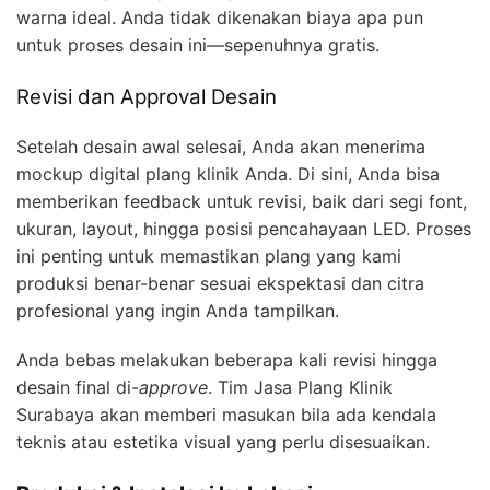
warna ideal. Anda tidak dikenakan biaya apa pun
untuk proses desain ini—sepenuhnya gratis.
Revisi dan Approval Desain
Setelah desain awal selesai, Anda akan menerima
mockup digital plang klinik Anda. Di sini, Anda bisa
memberikan feedback untuk revisi, baik dari segi font,
ukuran, layout, hingga posisi pencahayaan LED. Proses
ini penting untuk memastikan plang yang kami
produksi benar-benar sesuai ekspektasi dan citra
profesional yang ingin Anda tampilkan.
Anda bebas melakukan beberapa kali revisi hingga
desain final di-
approve
. Tim Jasa Plang Klinik
Surabaya akan memberi masukan bila ada kendala
teknis atau estetika visual yang perlu disesuaikan.