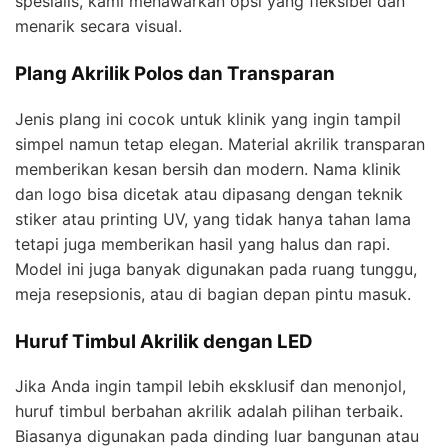
spesialis, kami menawarkan opsi yang fleksibel dan
menarik secara visual.
Plang Akrilik Polos dan Transparan
Jenis plang ini cocok untuk klinik yang ingin tampil
simpel namun tetap elegan. Material akrilik transparan
memberikan kesan bersih dan modern. Nama klinik
dan logo bisa dicetak atau dipasang dengan teknik
stiker atau printing UV, yang tidak hanya tahan lama
tetapi juga memberikan hasil yang halus dan rapi.
Model ini juga banyak digunakan pada ruang tunggu,
meja resepsionis, atau di bagian depan pintu masuk.
Huruf Timbul Akrilik dengan LED
Jika Anda ingin tampil lebih eksklusif dan menonjol,
huruf timbul berbahan akrilik adalah pilihan terbaik.
Biasanya digunakan pada dinding luar bangunan atau