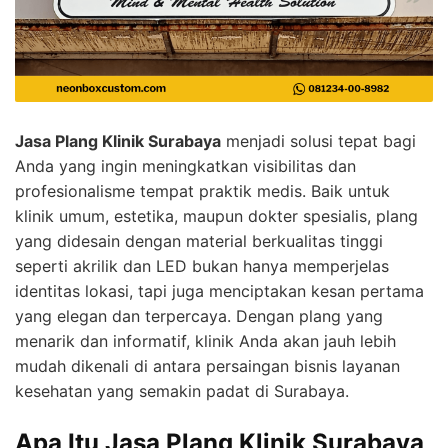
Jasa Plang Klinik Surabaya
menjadi solusi tepat bagi
Anda yang ingin meningkatkan visibilitas dan
profesionalisme tempat praktik medis. Baik untuk
klinik umum, estetika, maupun dokter spesialis, plang
yang didesain dengan material berkualitas tinggi
seperti akrilik dan LED bukan hanya memperjelas
identitas lokasi, tapi juga menciptakan kesan pertama
yang elegan dan terpercaya. Dengan plang yang
menarik dan informatif, klinik Anda akan jauh lebih
mudah dikenali di antara persaingan bisnis layanan
kesehatan yang semakin padat di Surabaya.
Apa Itu Jasa Plang Klinik Surabaya