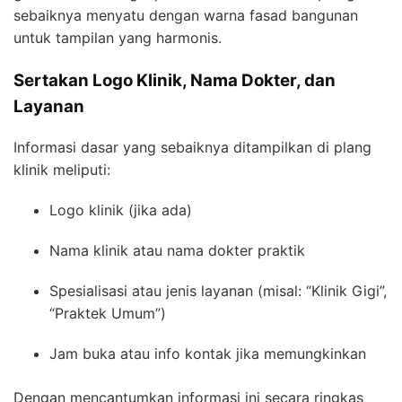
sebaiknya menyatu dengan warna fasad bangunan
untuk tampilan yang harmonis.
Sertakan Logo Klinik, Nama Dokter, dan
Layanan
Informasi dasar yang sebaiknya ditampilkan di plang
klinik meliputi:
Logo klinik (jika ada)
Nama klinik atau nama dokter praktik
Spesialisasi atau jenis layanan (misal: “Klinik Gigi”,
“Praktek Umum”)
Jam buka atau info kontak jika memungkinkan
Dengan mencantumkan informasi ini secara ringkas