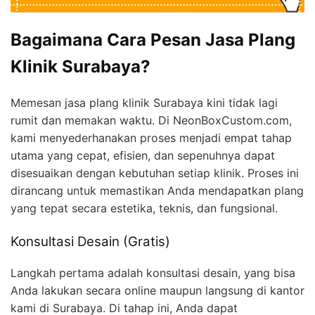
Bagaimana Cara Pesan Jasa Plang
Klinik Surabaya?
Memesan jasa plang klinik Surabaya kini tidak lagi
rumit dan memakan waktu. Di NeonBoxCustom.com,
kami menyederhanakan proses menjadi empat tahap
utama yang cepat, efisien, dan sepenuhnya dapat
disesuaikan dengan kebutuhan setiap klinik. Proses ini
dirancang untuk memastikan Anda mendapatkan plang
yang tepat secara estetika, teknis, dan fungsional.
Konsultasi Desain (Gratis)
Langkah pertama adalah konsultasi desain, yang bisa
Anda lakukan secara online maupun langsung di kantor
kami di Surabaya. Di tahap ini, Anda dapat