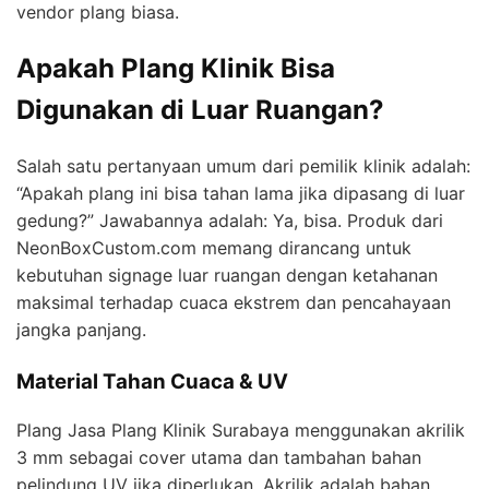
vendor plang biasa.
Apakah Plang Klinik Bisa
Digunakan di Luar Ruangan?
Salah satu pertanyaan umum dari pemilik klinik adalah:
“Apakah plang ini bisa tahan lama jika dipasang di luar
gedung?” Jawabannya adalah: Ya, bisa. Produk dari
NeonBoxCustom.com memang dirancang untuk
kebutuhan signage luar ruangan dengan ketahanan
maksimal terhadap cuaca ekstrem dan pencahayaan
jangka panjang.
Material Tahan Cuaca & UV
Plang Jasa Plang Klinik Surabaya menggunakan akrilik
3 mm sebagai cover utama dan tambahan bahan
pelindung UV jika diperlukan. Akrilik adalah bahan