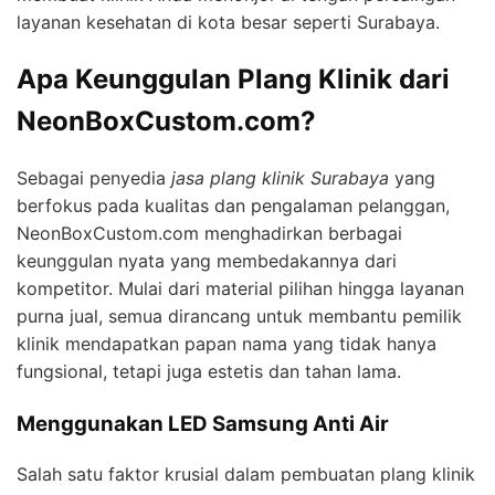
layanan kesehatan di kota besar seperti Surabaya.
Apa Keunggulan Plang Klinik dari
NeonBoxCustom.com?
Sebagai penyedia
jasa plang klinik Surabaya
yang
berfokus pada kualitas dan pengalaman pelanggan,
NeonBoxCustom.com menghadirkan berbagai
keunggulan nyata yang membedakannya dari
kompetitor. Mulai dari material pilihan hingga layanan
purna jual, semua dirancang untuk membantu pemilik
klinik mendapatkan papan nama yang tidak hanya
fungsional, tetapi juga estetis dan tahan lama.
Menggunakan LED Samsung Anti Air
Salah satu faktor krusial dalam pembuatan plang klinik