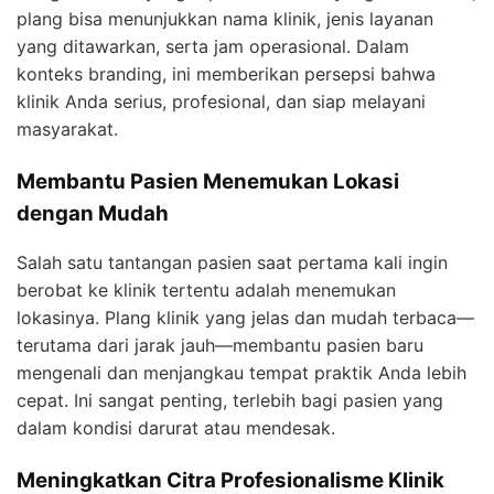
plang bisa menunjukkan nama klinik, jenis layanan
yang ditawarkan, serta jam operasional. Dalam
konteks branding, ini memberikan persepsi bahwa
klinik Anda serius, profesional, dan siap melayani
masyarakat.
Membantu Pasien Menemukan Lokasi
dengan Mudah
Salah satu tantangan pasien saat pertama kali ingin
berobat ke klinik tertentu adalah menemukan
lokasinya. Plang klinik yang jelas dan mudah terbaca—
terutama dari jarak jauh—membantu pasien baru
mengenali dan menjangkau tempat praktik Anda lebih
cepat. Ini sangat penting, terlebih bagi pasien yang
dalam kondisi darurat atau mendesak.
Meningkatkan Citra Profesionalisme Klinik