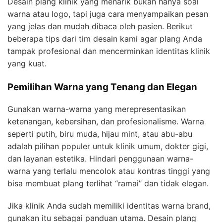
Desain plang klinik yang menarik bukan hanya soal
warna atau logo, tapi juga cara menyampaikan pesan
yang jelas dan mudah dibaca oleh pasien. Berikut
beberapa tips dari tim desain kami agar plang Anda
tampak profesional dan mencerminkan identitas klinik
yang kuat.
Pemilihan Warna yang Tenang dan Elegan
Gunakan warna-warna yang merepresentasikan
ketenangan, kebersihan, dan profesionalisme. Warna
seperti putih, biru muda, hijau mint, atau abu-abu
adalah pilihan populer untuk klinik umum, dokter gigi,
dan layanan estetika. Hindari penggunaan warna-
warna yang terlalu mencolok atau kontras tinggi yang
bisa membuat plang terlihat “ramai” dan tidak elegan.
Jika klinik Anda sudah memiliki identitas warna brand,
gunakan itu sebagai panduan utama. Desain plang