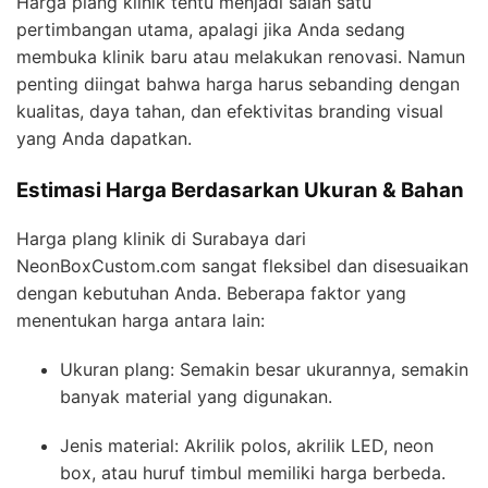
Harga plang klinik tentu menjadi salah satu
pertimbangan utama, apalagi jika Anda sedang
membuka klinik baru atau melakukan renovasi. Namun
penting diingat bahwa harga harus sebanding dengan
kualitas, daya tahan, dan efektivitas branding visual
yang Anda dapatkan.
Estimasi Harga Berdasarkan Ukuran & Bahan
Harga plang klinik di Surabaya dari
NeonBoxCustom.com sangat fleksibel dan disesuaikan
dengan kebutuhan Anda. Beberapa faktor yang
menentukan harga antara lain:
Ukuran plang: Semakin besar ukurannya, semakin
banyak material yang digunakan.
Jenis material: Akrilik polos, akrilik LED, neon
box, atau huruf timbul memiliki harga berbeda.