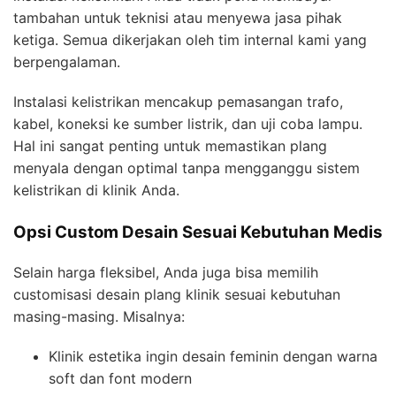
tambahan untuk teknisi atau menyewa jasa pihak
ketiga. Semua dikerjakan oleh tim internal kami yang
berpengalaman.
Instalasi kelistrikan mencakup pemasangan trafo,
kabel, koneksi ke sumber listrik, dan uji coba lampu.
Hal ini sangat penting untuk memastikan plang
menyala dengan optimal tanpa mengganggu sistem
kelistrikan di klinik Anda.
Opsi Custom Desain Sesuai Kebutuhan Medis
Selain harga fleksibel, Anda juga bisa memilih
customisasi desain plang klinik sesuai kebutuhan
masing-masing. Misalnya:
Klinik estetika ingin desain feminin dengan warna
soft dan font modern