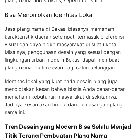
plang nama untuk bisnis, seperti berikut ini.
Bisa Menonjolkan Identitas Lokal
Jasa plang nama di Bekasi biasanya memahami
karakteristik daerah setempat, termasuk preferensi
visual dan gaya hidup masyarakat di suatu kota.
Misalnya, penggunaan desain yang sesuai dengan
lingkungan urban modern Bekasi dapat membuat
plang nama lebih relevan bagi calon pelanggan.
Identitas lokal yang kuat pada desain plang juga
menciptakan kesan bahwa bisnis Anda benar-benar
memahami kebutuhan masyarakat di sekitarnya.
Jadinya kesan akan timbul dari pemasangan plang
nama ini.
Tren Desain yang Modern Bisa Selalu Menjadi
Titik Terang Pembuatan Plang Nama