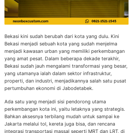
Bekasi kini sudah berubah dari kota yang dulu. Kini
Bekasi menjadi sebuah kota yang sudah menjelma
menjadi kawasan urban yang memiliki perkembangan
yang amat pesat. Dalam beberapa dekade terakhir,
Bekasi sudah jauh mengalami transformasi yang besar,
yang utamanya ialah dalam sektor infrastruktur,
properti, dan industri, menjadikannya salah satu pusat
pertumbuhan ekonomi di Jabodetabek.
Ada satu yang menjadi sisi pendorong utama
perkembangan kota ini, yaitu letaknya yang strategis.
Bahkan aksesnya terbilang mudah untuk sampai ke
Jakarta melalui tol, kereta juga bisa, dan rencana
integrasi transportasi massal seperti MRT dan LRT, di