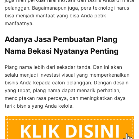
pelanggan. Bagaimanapun juga, pera teknologi harus
bisa menjadi manfaat yang bisa Anda petik
manfaatnya.
Adanya Jasa Pembuatan Plang
Nama Bekasi Nyatanya Penting
Plang nama lebih dari sekadar tanda. Dan ini akan
selalu menjadi investasi visual yang memperkenalkan
bisnis Anda kepada calon pelanggan. Dengan desain
yang tepat, plang nama dapat menarik perhatian,
menciptakan rasa percaya, dan meningkatkan daya
tarik bisnis yang Anda kelola.