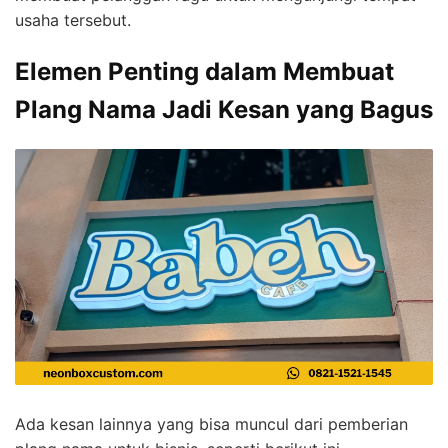
usaha tersebut.
Elemen Penting dalam Membuat
Plang Nama Jadi Kesan yang Bagus
Ada kesan lainnya yang bisa muncul dari pemberian