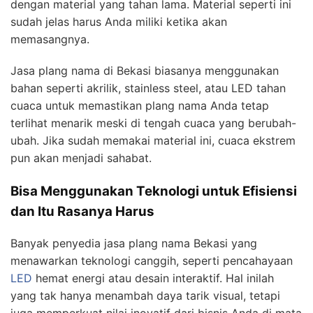
dengan material yang tahan lama. Material seperti ini
sudah jelas harus Anda miliki ketika akan
memasangnya.
Jasa plang nama di Bekasi biasanya menggunakan
bahan seperti akrilik, stainless steel, atau LED tahan
cuaca untuk memastikan plang nama Anda tetap
terlihat menarik meski di tengah cuaca yang berubah-
ubah. Jika sudah memakai material ini, cuaca ekstrem
pun akan menjadi sahabat.
Bisa Menggunakan Teknologi untuk Efisiensi
dan Itu Rasanya Harus
Banyak penyedia jasa plang nama Bekasi yang
menawarkan teknologi canggih, seperti pencahayaan
LED
hemat energi atau desain interaktif. Hal inilah
yang tak hanya menambah daya tarik visual, tetapi
juga memperkuat nilai inovatif dari bisnis Anda di mata