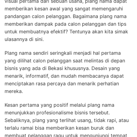
visual pertama dari sebuah usaha, plang nama dapat
memberikan kesan awal yang sangat memengaruhi
pandangan calon pelanggan. Bagaimana plang nama
memberikan dampak pada calon pelanggan dan tips
untuk membuatnya efektif? Tentunya akan kita simak
ulasannya di sini.
Plang nama sendiri seringkali menjadi hal pertama
yang dilihat calon pelanggan saat melintas di depan
bisnis yang ada di Bekasi khususnya. Desain yang
menarik, informatif, dan mudah membacanya dapat
menciptakan rasa percaya dan menarik perhatian
mereka.
Kesan pertama yang positif melalui plang nama
menunjukkan profesionalisme bisnis tersebut.
Sebaliknya, plang yang terlihat usang, tidak rapi, atau
terlalu ramai bisa memberikan kesan buruk dan
membuat pelanggan ragu untuk mengunjungi tempat