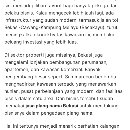
sini menjadi pilihan favorit bagi banyak pekerja dan
pelaku bisnis. Kalau mengecek lebih jauh lagi, ada
Infrastruktur yang sudah modern, termasuk jalan tol
Bekasi-Cawang-Kampung Melayu (Becakayu), turut
meningkatkan konektivitas kawasan ini, membuka
peluang investasi yang lebih luas.
Di sektor properti juga misalnya, Bekasi juga
mengalami lonjakan pembangunan perumahan,
apartemen, dan kawasan komersial. Banyak
pengembang besar seperti Summarecon berlomba
menghadirkan kawasan terpadu yang menawarkan
hunian, pusat perbelanjaan yang modern, dan fasilitas
bisnis dalam satu area. Dan bisnis tersebut sudah
memakai
jasa plang nama Bekasi
untuk mendukung
bisnisnya dalam pengadaan plang nama.
Hal ini tentunya menjadi menarik perhatian kalangan