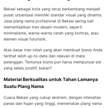
Bekasi sebagai kota yang terus berkembang menjadi
pusat urbanisasi memiliki standar visual yang dinamis.
Jasa plang nama profesional di Bekasi sering kali
memanfaatkan tren desain modern, seperti
minimalisme, warna-warna cerah yang kontras, atau
elemen visual futuristik.
Atas dasar tren inilah yang akan membuat bisnis Anda
terlihat lebih up-to-date dan relevan di mata
pelanggan. Tentunya bisnis pun harus mempunyai sisi
yang selalu positif, bukan?
Material Berkualitas untuk Tahan Lamanya
Suatu Plang Nama
Cuaca Bekasi yang cukup ekstrem, dengan intensitas
panas dan hujan yang tinggi, memerlukan plang nama