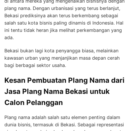
di antara mereka yang mengenalkan bisnisnya dengan
plang nama. Dengan urbanisasi yang terus berlanjut,
Bekasi prediksinya akan terus berkembang sebagai
salah satu kota bisnis paling dinamis di Indonesia. Hal
ini tentu tidak heran jika melihat perkembangan yang
ada.
Bekasi bukan lagi kota penyangga biasa, melainkan
kawasan urban yang menjanjikan masa depan cerah
bagi berbagai sektor usaha.
Kesan Pembuatan Plang Nama dari
Jasa Plang Nama Bekasi untuk
Calon Pelanggan
Plang nama adalah salah satu elemen penting dalam
dunia bisnis, termasuk di Bekasi. Sebagai representasi