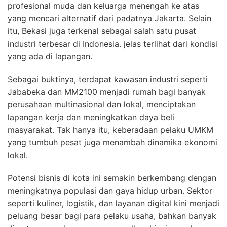
profesional muda dan keluarga menengah ke atas
yang mencari alternatif dari padatnya Jakarta. Selain
itu, Bekasi juga terkenal sebagai salah satu pusat
industri terbesar di Indonesia. jelas terlihat dari kondisi
yang ada di lapangan.
Sebagai buktinya, terdapat kawasan industri seperti
Jababeka dan MM2100 menjadi rumah bagi banyak
perusahaan multinasional dan lokal, menciptakan
lapangan kerja dan meningkatkan daya beli
masyarakat. Tak hanya itu, keberadaan pelaku UMKM
yang tumbuh pesat juga menambah dinamika ekonomi
lokal.
Potensi bisnis di kota ini semakin berkembang dengan
meningkatnya populasi dan gaya hidup urban. Sektor
seperti kuliner, logistik, dan layanan digital kini menjadi
peluang besar bagi para pelaku usaha, bahkan banyak