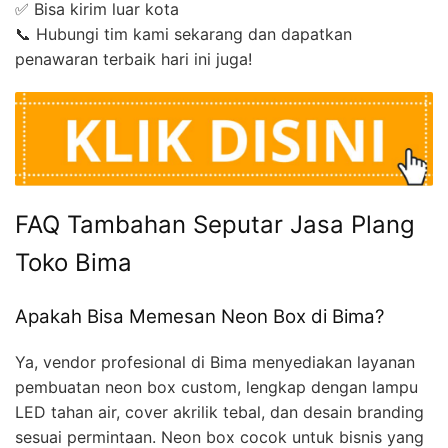
✅ Bisa kirim luar kota
📞 Hubungi tim kami sekarang dan dapatkan
penawaran terbaik hari ini juga!
FAQ Tambahan Seputar Jasa Plang
Toko Bima
Apakah Bisa Memesan Neon Box di Bima?
Ya, vendor profesional di Bima menyediakan layanan
pembuatan neon box custom, lengkap dengan lampu
LED tahan air, cover akrilik tebal, dan desain branding
sesuai permintaan. Neon box cocok untuk bisnis yang