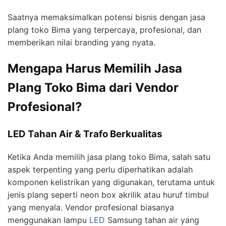
Saatnya memaksimalkan potensi bisnis dengan jasa
plang toko Bima yang terpercaya, profesional, dan
memberikan nilai branding yang nyata.
Mengapa Harus Memilih Jasa
Plang Toko Bima dari Vendor
Profesional?
LED Tahan Air & Trafo Berkualitas
Ketika Anda memilih jasa plang toko Bima, salah satu
aspek terpenting yang perlu diperhatikan adalah
komponen kelistrikan yang digunakan, terutama untuk
jenis plang seperti neon box akrilik atau huruf timbul
yang menyala. Vendor profesional biasanya
menggunakan lampu
LED
Samsung tahan air yang