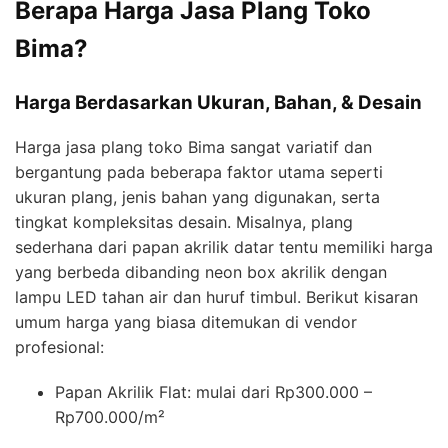
Berapa Harga Jasa Plang Toko
Bima?
Harga Berdasarkan Ukuran, Bahan, & Desain
Harga jasa plang toko Bima sangat variatif dan
bergantung pada beberapa faktor utama seperti
ukuran plang, jenis bahan yang digunakan, serta
tingkat kompleksitas desain. Misalnya, plang
sederhana dari papan akrilik datar tentu memiliki harga
yang berbeda dibanding neon box akrilik dengan
lampu LED tahan air dan huruf timbul. Berikut kisaran
umum harga yang biasa ditemukan di vendor
profesional:
Papan Akrilik Flat: mulai dari Rp300.000 –
Rp700.000/m²