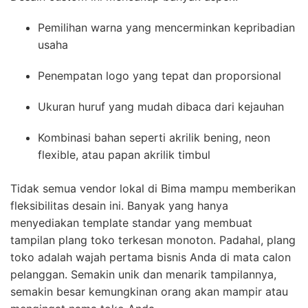
Pemilihan warna yang mencerminkan kepribadian
usaha
Penempatan logo yang tepat dan proporsional
Ukuran huruf yang mudah dibaca dari kejauhan
Kombinasi bahan seperti akrilik bening, neon
flexible, atau papan akrilik timbul
Tidak semua vendor lokal di Bima mampu memberikan
fleksibilitas desain ini. Banyak yang hanya
menyediakan template standar yang membuat
tampilan plang toko terkesan monoton. Padahal, plang
toko adalah wajah pertama bisnis Anda di mata calon
pelanggan. Semakin unik dan menarik tampilannya,
semakin besar kemungkinan orang akan mampir atau