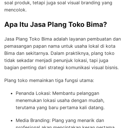
soal produk, tetapi juga soal visual branding yang
mencolok.
Apa Itu Jasa Plang Toko Bima?
Jasa Plang Toko Bima adalah layanan pembuatan dan
pemasangan papan nama untuk usaha lokal di kota
Bima dan sekitarnya. Dalam praktiknya, plang toko
tidak sekadar menjadi penunjuk lokasi, tapi juga
bagian penting dari strategi komunikasi visual bisnis.
Plang toko memainkan tiga fungsi utama:
Penanda Lokasi: Membantu pelanggan
menemukan lokasi usaha dengan mudah,
terutama yang baru pertama kali datang.
Media Branding: Plang yang menarik dan
profesional akan menciptakan kesan pertama