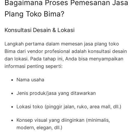
Bagaimana Proses Pemesanan Jasa
Plang Toko Bima?
Konsultasi Desain & Lokasi
Langkah pertama dalam memesan jasa plang toko
Bima dari vendor profesional adalah konsultasi desain
dan lokasi. Pada tahap ini, Anda bisa menyampaikan
informasi penting seperti:
Nama usaha
Jenis produk/jasa yang ditawarkan
Lokasi toko (pinggir jalan, ruko, area mall, dll.)
Konsep visual yang diinginkan (minimalis,
modern, elegan, dll.)