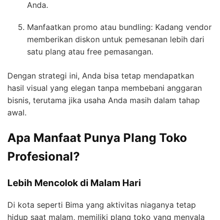
Anda.
Manfaatkan promo atau bundling: Kadang vendor
memberikan diskon untuk pemesanan lebih dari
satu plang atau free pemasangan.
Dengan strategi ini, Anda bisa tetap mendapatkan
hasil visual yang elegan tanpa membebani anggaran
bisnis, terutama jika usaha Anda masih dalam tahap
awal.
Apa Manfaat Punya Plang Toko
Profesional?
Lebih Mencolok di Malam Hari
Di kota seperti Bima yang aktivitas niaganya tetap
hidup saat malam, memiliki plang toko yang menyala