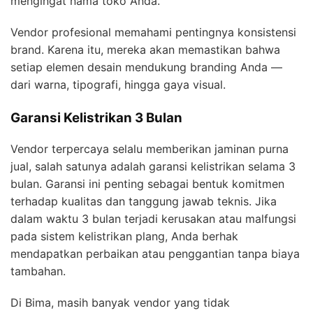
mengingat nama toko Anda.
Vendor profesional memahami pentingnya konsistensi
brand. Karena itu, mereka akan memastikan bahwa
setiap elemen desain mendukung branding Anda —
dari warna, tipografi, hingga gaya visual.
Garansi Kelistrikan 3 Bulan
Vendor terpercaya selalu memberikan jaminan purna
jual, salah satunya adalah garansi kelistrikan selama 3
bulan. Garansi ini penting sebagai bentuk komitmen
terhadap kualitas dan tanggung jawab teknis. Jika
dalam waktu 3 bulan terjadi kerusakan atau malfungsi
pada sistem kelistrikan plang, Anda berhak
mendapatkan perbaikan atau penggantian tanpa biaya
tambahan.
Di Bima, masih banyak vendor yang tidak