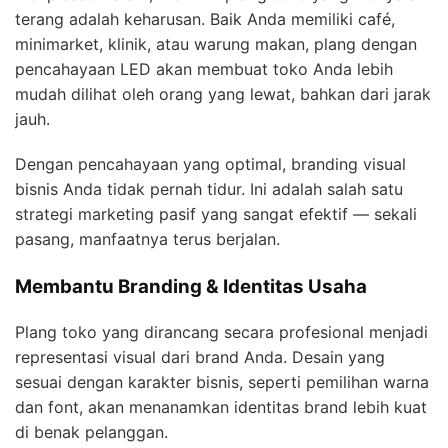
terang adalah keharusan. Baik Anda memiliki café,
minimarket, klinik, atau warung makan, plang dengan
pencahayaan LED akan membuat toko Anda lebih
mudah dilihat oleh orang yang lewat, bahkan dari jarak
jauh.
Dengan pencahayaan yang optimal, branding visual
bisnis Anda tidak pernah tidur. Ini adalah salah satu
strategi marketing pasif yang sangat efektif — sekali
pasang, manfaatnya terus berjalan.
Membantu Branding & Identitas Usaha
Plang toko yang dirancang secara profesional menjadi
representasi visual dari brand Anda. Desain yang
sesuai dengan karakter bisnis, seperti pemilihan warna
dan font, akan menanamkan identitas brand lebih kuat
di benak pelanggan.