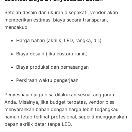
Setelah desain dan ukuran disepakati, vendor akan
memberikan estimasi biaya secara transparan,
mencakup:
Harga bahan (akrilik, LED, rangka, dll.)
Biaya desain (jika custom rumit)
Biaya produksi dan pemasangan
Perkiraan waktu pengerjaan
Penyesuaian juga bisa dilakukan sesuai anggaran
Anda. Misalnya, jika budget terbatas, vendor bisa
menyarankan bahan dengan harga lebih terjangkau
namun tetap terlihat profesional, seperti menggunakan
papan akrilik datar tanpa LED.