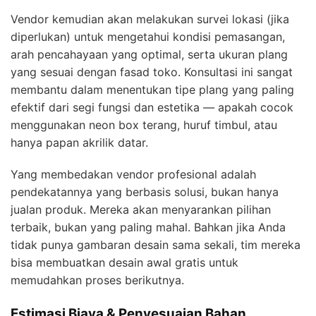
Vendor kemudian akan melakukan survei lokasi (jika
diperlukan) untuk mengetahui kondisi pemasangan,
arah pencahayaan yang optimal, serta ukuran plang
yang sesuai dengan fasad toko. Konsultasi ini sangat
membantu dalam menentukan tipe plang yang paling
efektif dari segi fungsi dan estetika — apakah cocok
menggunakan neon box terang, huruf timbul, atau
hanya papan akrilik datar.
Yang membedakan vendor profesional adalah
pendekatannya yang berbasis solusi, bukan hanya
jualan produk. Mereka akan menyarankan pilihan
terbaik, bukan yang paling mahal. Bahkan jika Anda
tidak punya gambaran desain sama sekali, tim mereka
bisa membuatkan desain awal gratis untuk
memudahkan proses berikutnya.
Estimasi Biaya & Penyesuaian Bahan