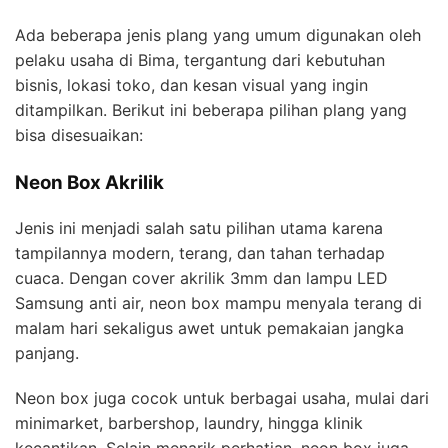
Ada beberapa jenis plang yang umum digunakan oleh
pelaku usaha di Bima, tergantung dari kebutuhan
bisnis, lokasi toko, dan kesan visual yang ingin
ditampilkan. Berikut ini beberapa pilihan plang yang
bisa disesuaikan:
Neon Box Akrilik
Jenis ini menjadi salah satu pilihan utama karena
tampilannya modern, terang, dan tahan terhadap
cuaca. Dengan cover akrilik 3mm dan lampu LED
Samsung anti air, neon box mampu menyala terang di
malam hari sekaligus awet untuk pemakaian jangka
panjang.
Neon box juga cocok untuk berbagai usaha, mulai dari
minimarket, barbershop, laundry, hingga klinik