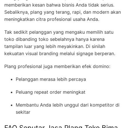
memberikan kesan bahwa bisnis Anda tidak serius.
Sebaliknya, plang yang terang, rapi, dan modern akan
meningkatkan citra profesional usaha Anda.
Tak sedikit pelanggan yang mengaku memilih satu
toko dibanding toko sebelahnya hanya karena
tampilan luar yang lebih meyakinkan. Di sinilah
kekuatan visual branding melalui signage berperan.
Plang profesional juga memberikan efek domino:
Pelanggan merasa lebih percaya
Peluang repeat order meningkat
Membantu Anda lebih unggul dari kompetitor di
sekitar
FAQ Seputar Jasa Plang Toko Bima