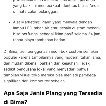
yang baik. Ini memperkuat identitas bisnis Anda
di mata calon pelanggan.
Alat Marketing: Plang yang menyala dengan
lampu LED tahan air atau desain custom menarik
bisa berfungsi sebagai iklan pasif selama 24 jam,
tanpa biaya tambahan harian.
Di Bima, tren penggunaan neon box custom semakin
populer karena tampilannya yang modern, tahan lama,
dan mudah dikenali bahkan dari kejauhan. Tidak
sedikit pengusaha lokal yang menyadari bahwa
tampilan visual toko mereka bisa menjadi pembeda
signifikan dari kompetitor sebelah.
Apa Saja Jenis Plang yang Tersedia
di Bima?