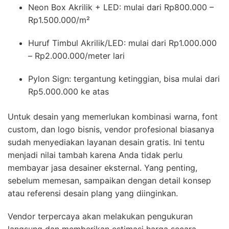
Neon Box Akrilik + LED: mulai dari Rp800.000 –
Rp1.500.000/m²
Huruf Timbul Akrilik/LED: mulai dari Rp1.000.000
– Rp2.000.000/meter lari
Pylon Sign: tergantung ketinggian, bisa mulai dari
Rp5.000.000 ke atas
Untuk desain yang memerlukan kombinasi warna, font
custom, dan logo bisnis, vendor profesional biasanya
sudah menyediakan layanan desain gratis. Ini tentu
menjadi nilai tambah karena Anda tidak perlu
membayar jasa desainer eksternal. Yang penting,
sebelum memesan, sampaikan dengan detail konsep
atau referensi desain plang yang diinginkan.
Vendor terpercaya akan melakukan pengukuran