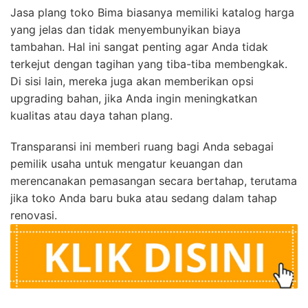
Jasa plang toko Bima biasanya memiliki katalog harga
yang jelas dan tidak menyembunyikan biaya
tambahan. Hal ini sangat penting agar Anda tidak
terkejut dengan tagihan yang tiba-tiba membengkak.
Di sisi lain, mereka juga akan memberikan opsi
upgrading bahan, jika Anda ingin meningkatkan
kualitas atau daya tahan plang.
Transparansi ini memberi ruang bagi Anda sebagai
pemilik usaha untuk mengatur keuangan dan
merencanakan pemasangan secara bertahap, terutama
jika toko Anda baru buka atau sedang dalam tahap
renovasi.