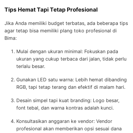
Tips Hemat Tapi Tetap Profesional
Jika Anda memiliki budget terbatas, ada beberapa tips
agar tetap bisa memiliki plang toko profesional di
Bima:
Mulai dengan ukuran minimal: Fokuskan pada
ukuran yang cukup terbaca dari jalan, tidak perlu
terlalu besar.
Gunakan LED satu warna: Lebih hemat dibanding
RGB, tapi tetap terang dan efektif di malam hari.
Desain simpel tapi kuat branding: Logo besar,
font tebal, dan warna kontras adalah kunci.
Konsultasikan anggaran ke vendor: Vendor
profesional akan memberikan opsi sesuai dana