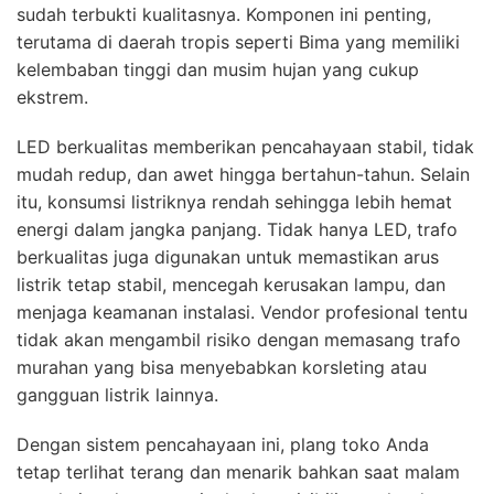
sudah terbukti kualitasnya. Komponen ini penting,
terutama di daerah tropis seperti Bima yang memiliki
kelembaban tinggi dan musim hujan yang cukup
ekstrem.
LED berkualitas memberikan pencahayaan stabil, tidak
mudah redup, dan awet hingga bertahun-tahun. Selain
itu, konsumsi listriknya rendah sehingga lebih hemat
energi dalam jangka panjang. Tidak hanya LED, trafo
berkualitas juga digunakan untuk memastikan arus
listrik tetap stabil, mencegah kerusakan lampu, dan
menjaga keamanan instalasi. Vendor profesional tentu
tidak akan mengambil risiko dengan memasang trafo
murahan yang bisa menyebabkan korsleting atau
gangguan listrik lainnya.
Dengan sistem pencahayaan ini, plang toko Anda
tetap terlihat terang dan menarik bahkan saat malam