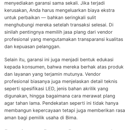
menyediakan garansi sama sekali. Jika terjadi
kerusakan, Anda harus mengeluarkan biaya ekstra
untuk perbaikan — bahkan seringkali sulit
menghubungi mereka setelah transaksi selesai. Di
sinilah pentingnya memilih jasa plang dari vendor
profesional yang mengutamakan transparansi kualitas
dan kepuasan pelanggan.
Selain itu, garansi ini juga menjadi bentuk edukasi
kepada konsumen, bahwa mereka berhak atas produk
dan layanan yang terjamin mutunya. Vendor
profesional biasanya juga menjelaskan detail teknis
seperti spesifikasi LED, jenis bahan akrilik yang
digunakan, hingga bagaimana cara merawat plang
agar tahan lama. Pendekatan seperti ini tidak hanya
membangun kepercayaan tetapi juga memberikan rasa
aman bagi pemilik usaha di Bima.