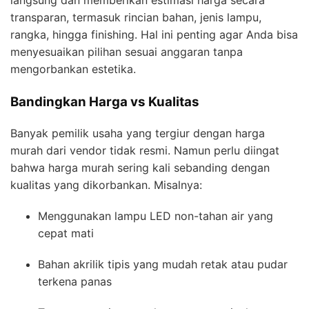
langsung dan memberikan estimasi harga secara
transparan, termasuk rincian bahan, jenis lampu,
rangka, hingga finishing. Hal ini penting agar Anda bisa
menyesuaikan pilihan sesuai anggaran tanpa
mengorbankan estetika.
Bandingkan Harga vs Kualitas
Banyak pemilik usaha yang tergiur dengan harga
murah dari vendor tidak resmi. Namun perlu diingat
bahwa harga murah sering kali sebanding dengan
kualitas yang dikorbankan. Misalnya:
Menggunakan lampu LED non-tahan air yang
cepat mati
Bahan akrilik tipis yang mudah retak atau pudar
terkena panas