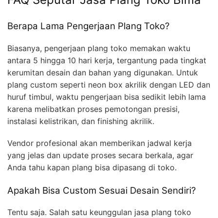
Berapa Lama Pengerjaan Plang Toko?
Biasanya, pengerjaan plang toko memakan waktu
antara 5 hingga 10 hari kerja, tergantung pada tingkat
kerumitan desain dan bahan yang digunakan. Untuk
plang custom seperti neon box akrilik dengan LED dan
huruf timbul, waktu pengerjaan bisa sedikit lebih lama
karena melibatkan proses pemotongan presisi,
instalasi kelistrikan, dan finishing akrilik.
Vendor profesional akan memberikan jadwal kerja
yang jelas dan update proses secara berkala, agar
Anda tahu kapan plang bisa dipasang di toko.
Apakah Bisa Custom Sesuai Desain Sendiri?
Tentu saja. Salah satu keunggulan jasa plang toko