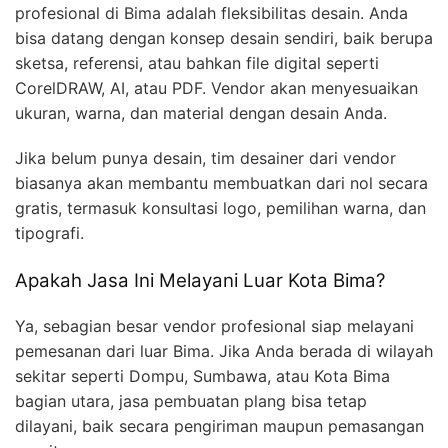
profesional di Bima adalah fleksibilitas desain. Anda
bisa datang dengan konsep desain sendiri, baik berupa
sketsa, referensi, atau bahkan file digital seperti
CorelDRAW, AI, atau PDF. Vendor akan menyesuaikan
ukuran, warna, dan material dengan desain Anda.
Jika belum punya desain, tim desainer dari vendor
biasanya akan membantu membuatkan dari nol secara
gratis, termasuk konsultasi logo, pemilihan warna, dan
tipografi.
Apakah Jasa Ini Melayani Luar Kota Bima?
Ya, sebagian besar vendor profesional siap melayani
pemesanan dari luar Bima. Jika Anda berada di wilayah
sekitar seperti Dompu, Sumbawa, atau Kota Bima
bagian utara, jasa pembuatan plang bisa tetap
dilayani, baik secara pengiriman maupun pemasangan