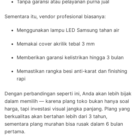
Tanpa garansi atau pelayanan purna jual
Sementara itu, vendor profesional biasanya:
Menggunakan lampu LED Samsung tahan air
Memakai cover akrilik tebal 3 mm
Memberikan garansi kelistrikan hingga 3 bulan
Memastikan rangka besi anti-karat dan finishing
rapi
Dengan perbandingan seperti ini, Anda akan lebih bijak
dalam memilih — karena plang toko bukan hanya soal
harga, tapi investasi visual jangka panjang. Plang yang
berkualitas akan bertahan lebih dari 3 tahun,
sementara plang murahan bisa rusak dalam 6 bulan
pertama.