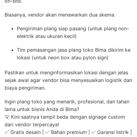
on-site.
Biasanya, vendor akan menawarkan dua skema:
Pengiriman plang siap pasang (untuk plang non-
elektrik atau ukuran kecil)
Tim pemasangan jasa plang toko Bima dikirim ke
lokasi (untuk neon box atau pylon sign)
Pastikan untuk menginformasikan lokasi dengan jelas
sejak awal agar vendor bisa menyesuaikan logistik dan
biaya pengiriman.
Ingin plang toko yang menarik, profesional, dan tahan
lama untuk bisnis Anda di Bima?
💡 Kini saatnya tampil beda dengan signage custom
dari vendor terpercaya!
✅ Gratis desain | ✅ Bahan premium | ✅ Garansi listrik |