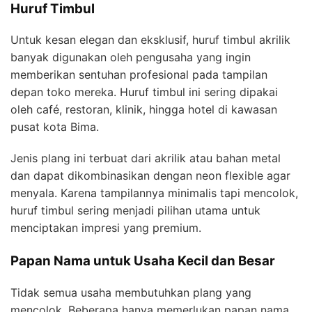
Huruf Timbul
Untuk kesan elegan dan eksklusif, huruf timbul akrilik
banyak digunakan oleh pengusaha yang ingin
memberikan sentuhan profesional pada tampilan
depan toko mereka. Huruf timbul ini sering dipakai
oleh café, restoran, klinik, hingga hotel di kawasan
pusat kota Bima.
Jenis plang ini terbuat dari akrilik atau bahan metal
dan dapat dikombinasikan dengan neon flexible agar
menyala. Karena tampilannya minimalis tapi mencolok,
huruf timbul sering menjadi pilihan utama untuk
menciptakan impresi yang premium.
Papan Nama untuk Usaha Kecil dan Besar
Tidak semua usaha membutuhkan plang yang
mencolok. Beberapa hanya memerlukan papan nama