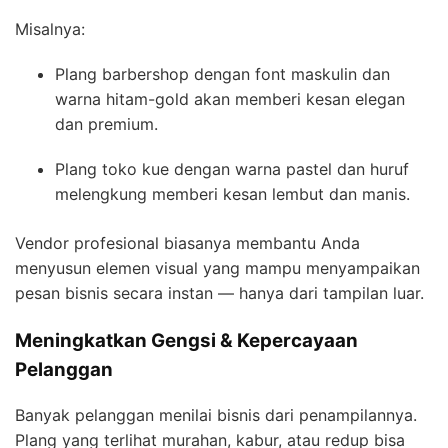
Misalnya:
Plang barbershop dengan font maskulin dan
warna hitam-gold akan memberi kesan elegan
dan premium.
Plang toko kue dengan warna pastel dan huruf
melengkung memberi kesan lembut dan manis.
Vendor profesional biasanya membantu Anda
menyusun elemen visual yang mampu menyampaikan
pesan bisnis secara instan — hanya dari tampilan luar.
Meningkatkan Gengsi & Kepercayaan
Pelanggan
Banyak pelanggan menilai bisnis dari penampilannya.
Plang yang terlihat murahan, kabur, atau redup bisa