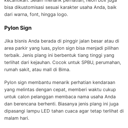
kecantikan. Selain menarik perhatian, neon box juga
bisa dikustomisasi sesuai karakter usaha Anda, baik
dari warna, font, hingga logo.
Pylon Sign
Jika bisnis Anda berada di pinggir jalan besar atau di
area parkir yang luas, pylon sign bisa menjadi pilihan
terbaik. Jenis plang ini berbentuk tiang tinggi yang
terlihat dari kejauhan. Cocok untuk SPBU, perumahan,
rumah sakit, atau mall di Bima.
Pylon sign membantu menarik perhatian kendaraan
yang melintas dengan cepat, memberi waktu cukup
untuk calon pelanggan membaca nama usaha Anda
dan berencana berhenti. Biasanya jenis plang ini juga
dipasangi lampu LED tahan cuaca agar tetap terlihat di
malam hari.