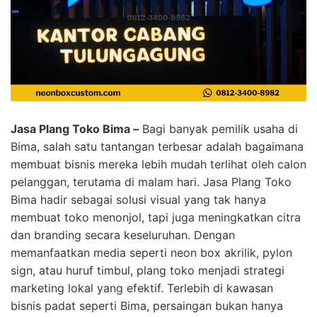
Jasa Plang Toko Bima –
Bagi banyak pemilik usaha di
Bima, salah satu tantangan terbesar adalah bagaimana
membuat bisnis mereka lebih mudah terlihat oleh calon
pelanggan, terutama di malam hari. Jasa Plang Toko
Bima hadir sebagai solusi visual yang tak hanya
membuat toko menonjol, tapi juga meningkatkan citra
dan branding secara keseluruhan. Dengan
memanfaatkan media seperti neon box akrilik, pylon
sign, atau huruf timbul, plang toko menjadi strategi
marketing lokal yang efektif. Terlebih di kawasan
bisnis padat seperti Bima, persaingan bukan hanya