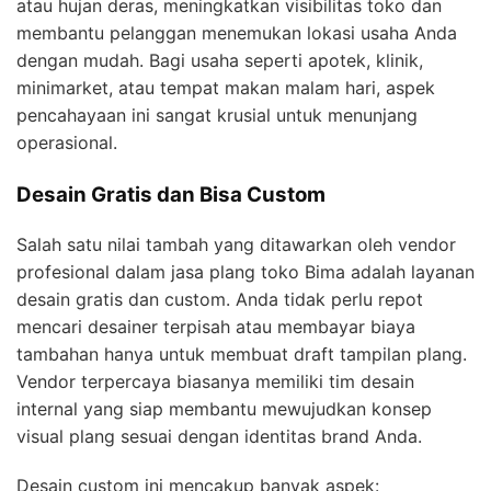
atau hujan deras, meningkatkan visibilitas toko dan
membantu pelanggan menemukan lokasi usaha Anda
dengan mudah. Bagi usaha seperti apotek, klinik,
minimarket, atau tempat makan malam hari, aspek
pencahayaan ini sangat krusial untuk menunjang
operasional.
Desain Gratis dan Bisa Custom
Salah satu nilai tambah yang ditawarkan oleh vendor
profesional dalam jasa plang toko Bima adalah layanan
desain gratis dan custom. Anda tidak perlu repot
mencari desainer terpisah atau membayar biaya
tambahan hanya untuk membuat draft tampilan plang.
Vendor terpercaya biasanya memiliki tim desain
internal yang siap membantu mewujudkan konsep
visual plang sesuai dengan identitas brand Anda.
Desain custom ini mencakup banyak aspek: