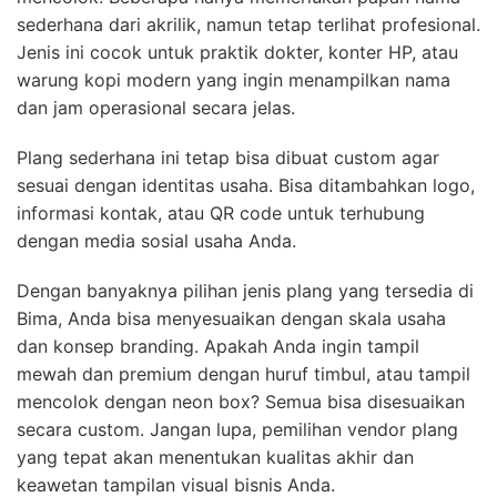
sederhana dari akrilik, namun tetap terlihat profesional.
Jenis ini cocok untuk praktik dokter, konter HP, atau
warung kopi modern yang ingin menampilkan nama
dan jam operasional secara jelas.
Plang sederhana ini tetap bisa dibuat custom agar
sesuai dengan identitas usaha. Bisa ditambahkan logo,
informasi kontak, atau QR code untuk terhubung
dengan media sosial usaha Anda.
Dengan banyaknya pilihan jenis plang yang tersedia di
Bima, Anda bisa menyesuaikan dengan skala usaha
dan konsep branding. Apakah Anda ingin tampil
mewah dan premium dengan huruf timbul, atau tampil
mencolok dengan neon box? Semua bisa disesuaikan
secara custom. Jangan lupa, pemilihan vendor plang
yang tepat akan menentukan kualitas akhir dan
keawetan tampilan visual bisnis Anda.