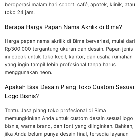
beroperasi malam hari seperti café, apotek, klinik, atau
toko 24 jam.
Berapa Harga Papan Nama Akrilik di Bima?
Harga papan nama akrilik di Bima bervariasi, mulai dari
Rp300.000 tergantung ukuran dan desain. Papan jenis
ini cocok untuk toko kecil, kantor, dan usaha rumahan
yang ingin tampil lebih profesional tanpa harus
menggunakan neon.
Apakah Bisa Desain Plang Toko Custom Sesuai
Logo Bisnis?
Tentu. Jasa plang toko profesional di Bima
memungkinkan Anda untuk custom desain sesuai logo
bisnis, warna brand, dan font yang diinginkan. Bahkan,
jika Anda belum punya desain final, tersedia layanan