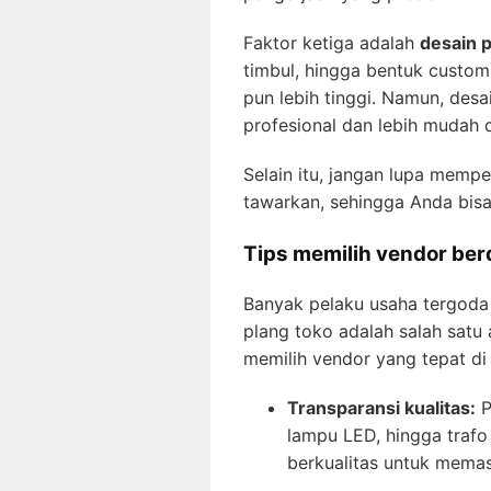
Faktor ketiga adalah
desain p
timbul, hingga bentuk custom
pun lebih tinggi. Namun, desa
profesional dan lebih mudah 
Selain itu, jangan lupa mem
tawarkan, sehingga Anda bis
Tips memilih vendor ber
Banyak pelaku usaha tergoda
plang toko adalah salah satu
memilih vendor yang tepat di 
Transparansi kualitas:
P
lampu LED, hingga trafo
berkualitas untuk memas