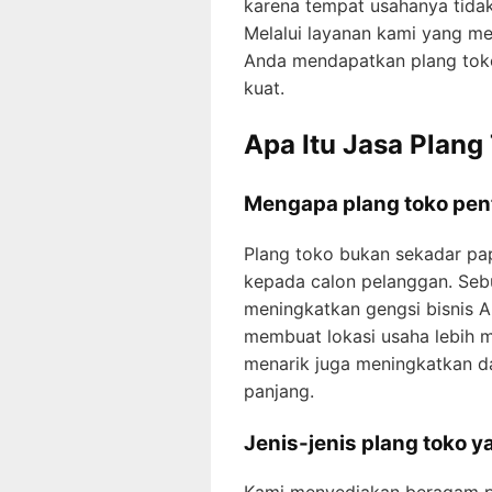
karena tempat usahanya tidak 
Melalui layanan kami yang men
Anda mendapatkan plang toko 
kuat.
Apa Itu Jasa Plang
Mengapa plang toko pen
Plang toko bukan sekadar pap
kepada calon pelanggan. Seb
meningkatkan gengsi bisnis A
membuat lokasi usaha lebih m
menarik juga meningkatkan 
panjang.
Jenis-jenis plang toko ya