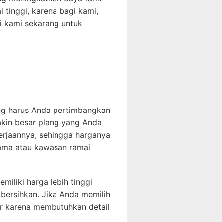
i tinggi, karena bagi kami,
gi kami sekarang untuk
ang harus Anda pertimbangkan
kin besar plang yang Anda
erjaannya, sehingga harganya
utama atau kawasan ramai
emiliki harga lebih tinggi
ibersihkan. Jika Anda memilih
sar karena membutuhkan detail