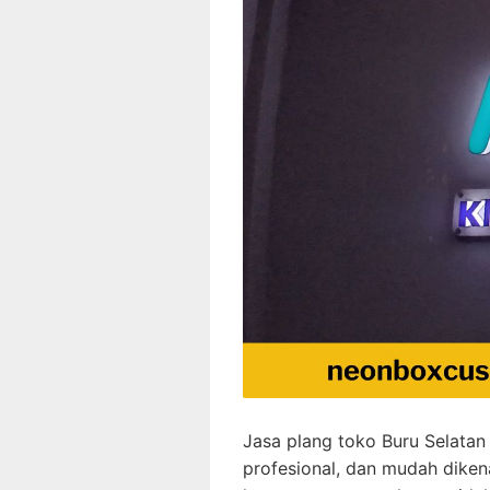
Jasa plang toko Buru Selatan 
profesional, dan mudah dikena