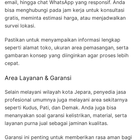
email, hingga chat WhatsApp yang responsif. Anda
bisa menghubungi pada jam kerja untuk konsultasi
gratis, meminta estimasi harga, atau menjadwalkan
survei lokasi.
Pastikan untuk menyampaikan informasi lengkap
seperti alamat toko, ukuran area pemasangan, serta
gambaran konsep yang diinginkan agar proses lebih
cepat.
Area Layanan & Garansi
Selain melayani wilayah kota Jepara, penyedia jasa
profesional umumnya juga melayani area sekitarnya
seperti Kudus, Pati, dan Demak. Anda juga bisa
menanyakan soal garansi kelistrikan, material, serta
layanan purna jual sebagai jaminan kualitas.
Garansi ini penting untuk memberikan rasa aman bagi