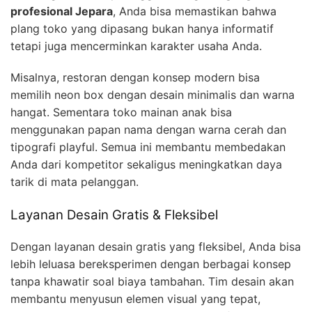
profesional Jepara
, Anda bisa memastikan bahwa
plang toko yang dipasang bukan hanya informatif
tetapi juga mencerminkan karakter usaha Anda.
Misalnya, restoran dengan konsep modern bisa
memilih neon box dengan desain minimalis dan warna
hangat. Sementara toko mainan anak bisa
menggunakan papan nama dengan warna cerah dan
tipografi playful. Semua ini membantu membedakan
Anda dari kompetitor sekaligus meningkatkan daya
tarik di mata pelanggan.
Layanan Desain Gratis & Fleksibel
Dengan layanan desain gratis yang fleksibel, Anda bisa
lebih leluasa bereksperimen dengan berbagai konsep
tanpa khawatir soal biaya tambahan. Tim desain akan
membantu menyusun elemen visual yang tepat,