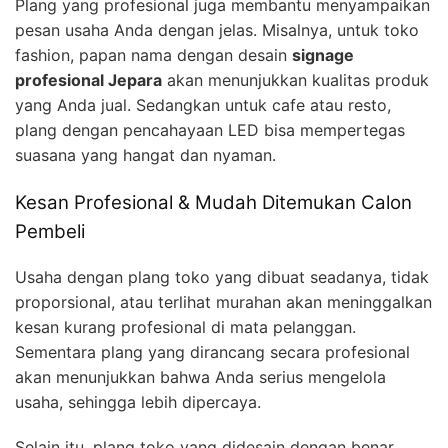
Plang yang profesional juga membantu menyampaikan
pesan usaha Anda dengan jelas. Misalnya, untuk toko
fashion, papan nama dengan desain
signage
profesional Jepara
akan menunjukkan kualitas produk
yang Anda jual. Sedangkan untuk cafe atau resto,
plang dengan pencahayaan LED bisa mempertegas
suasana yang hangat dan nyaman.
Kesan Profesional & Mudah Ditemukan Calon
Pembeli
Usaha dengan plang toko yang dibuat seadanya, tidak
proporsional, atau terlihat murahan akan meninggalkan
kesan kurang profesional di mata pelanggan.
Sementara plang yang dirancang secara profesional
akan menunjukkan bahwa Anda serius mengelola
usaha, sehingga lebih dipercaya.
Selain itu, plang toko yang didesain dengan benar