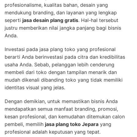
profesionalisme, kualitas bahan, desain yang
mendukung branding, dan layanan yang lengkap
seperti
jasa desain plang gratis
. Hal-hal tersebut
justru memberikan nilai jangka panjang bagi bisnis
Anda.
Investasi pada jasa plang toko yang profesional
berarti Anda berinvestasi pada citra dan kredibilitas
usaha Anda. Sebab, pelanggan lebih cenderung
membeli dari toko dengan tampilan menarik dan
mudah dikenali dibanding toko yang tidak memiliki
identitas visual yang jelas.
Dengan demikian, untuk memastikan bisnis Anda
mendapatkan semua manfaat branding, promosi,
kesan profesional, dan kemudahan ditemukan calon
pembeli, memilih
jasa plang toko Jepara
yang
profesional adalah keputusan yang tepat.