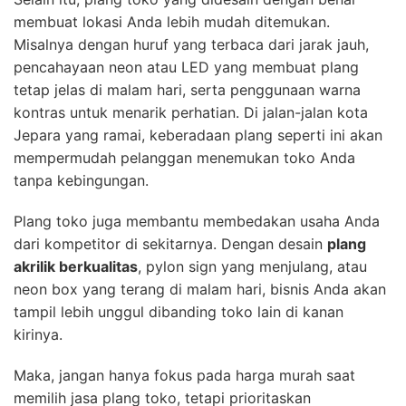
membuat lokasi Anda lebih mudah ditemukan.
Misalnya dengan huruf yang terbaca dari jarak jauh,
pencahayaan neon atau LED yang membuat plang
tetap jelas di malam hari, serta penggunaan warna
kontras untuk menarik perhatian. Di jalan-jalan kota
Jepara yang ramai, keberadaan plang seperti ini akan
mempermudah pelanggan menemukan toko Anda
tanpa kebingungan.
Plang toko juga membantu membedakan usaha Anda
dari kompetitor di sekitarnya. Dengan desain
plang
akrilik berkualitas
, pylon sign yang menjulang, atau
neon box yang terang di malam hari, bisnis Anda akan
tampil lebih unggul dibanding toko lain di kanan
kirinya.
Maka, jangan hanya fokus pada harga murah saat
memilih jasa plang toko, tetapi prioritaskan