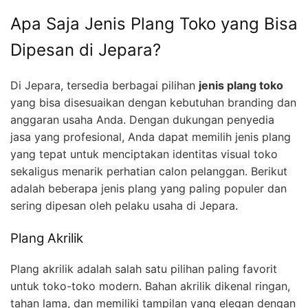
Apa Saja Jenis Plang Toko yang Bisa
Dipesan di Jepara?
Di Jepara, tersedia berbagai pilihan
jenis plang toko
yang bisa disesuaikan dengan kebutuhan branding dan
anggaran usaha Anda. Dengan dukungan penyedia
jasa yang profesional, Anda dapat memilih jenis plang
yang tepat untuk menciptakan identitas visual toko
sekaligus menarik perhatian calon pelanggan. Berikut
adalah beberapa jenis plang yang paling populer dan
sering dipesan oleh pelaku usaha di Jepara.
Plang Akrilik
Plang akrilik adalah salah satu pilihan paling favorit
untuk toko-toko modern. Bahan akrilik dikenal ringan,
tahan lama, dan memiliki tampilan yang elegan dengan