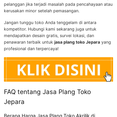
pelanggan jika terjadi masalah pada pencahayaan atau
kerusakan minor setelah pemasangan.
Jangan tunggu toko Anda tenggelam di antara
kompetitor. Hubungi kami sekarang juga untuk
mendapatkan desain gratis, survei lokasi, dan
penawaran terbaik untuk
jasa plang toko Jepara
yang
profesional dan terpercaya!
FAQ tentang Jasa Plang Toko
Jepara
Berapa Harga Jasa Plang Toko Akrilik di