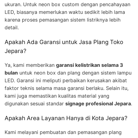
ukuran. Untuk neon box custom dengan pencahayaan
LED, biasanya memerlukan waktu sedikit lebih lama
karena proses pemasangan sistem listriknya lebih
detail.
Apakah Ada Garansi untuk Jasa Plang Toko
Jepara?
Ya, kami memberikan
garansi kelistrikan selama 3
bulan
untuk neon box dan plang dengan sistem lampu
LED. Garansi ini meliputi perbaikan kerusakan akibat
faktor teknis selama masa garansi berlaku. Selain itu,
kami juga memastikan kualitas material yang
digunakan sesuai standar
signage profesional Jepara
.
Apakah Area Layanan Hanya di Kota Jepara?
Kami melayani pembuatan dan pemasangan plang