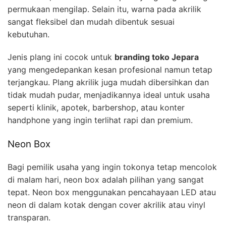
permukaan mengilap. Selain itu, warna pada akrilik
sangat fleksibel dan mudah dibentuk sesuai
kebutuhan.
Jenis plang ini cocok untuk
branding toko Jepara
yang mengedepankan kesan profesional namun tetap
terjangkau. Plang akrilik juga mudah dibersihkan dan
tidak mudah pudar, menjadikannya ideal untuk usaha
seperti klinik, apotek, barbershop, atau konter
handphone yang ingin terlihat rapi dan premium.
Neon Box
Bagi pemilik usaha yang ingin tokonya tetap mencolok
di malam hari, neon box adalah pilihan yang sangat
tepat. Neon box menggunakan pencahayaan LED atau
neon di dalam kotak dengan cover akrilik atau vinyl
transparan.