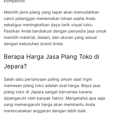
kompetitor.
Memilih jenis plang yang tepat akan memudahkan
calon pelanggan menemukan lokasi usaha Anda
sekaligus meningkatkan daya tarik visual toko.
Pastikan Anda berdiskusi dengan penyedia jasa untuk
memilih material, desain, dan ukuran yang sesuai
dengan kebutuhan brand Anda.
Berapa Harga Jasa Plang Toko di
Jepara?
Salah satu pertanyaan paling umum saat ingin
memesan plang toko adalah soal harga. Biaya jasa
plang toko di Jepara sangat bervariasi karena
dipengaruhi oleh banyak faktor. Mengetahui apa saja
yang memengaruhi harga akan membantu Anda
merencanakan anggaran dengan lebih baik.