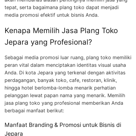
tepat, serta bagaimana plang toko dapat menjadi
media promosi efektif untuk bisnis Anda.
Kenapa Memilih Jasa Plang Toko
Jepara yang Profesional?
Sebagai media promosi luar ruang, plang toko memiliki
peran vital dalam menciptakan identitas visual usaha
Anda. Di kota Jepara yang terkenal dengan aktivitas
perdagangan, banyak toko, cafe, restoran, klinik,
hingga hotel berlomba-lomba menarik perhatian
pelanggan lewat papan nama yang menarik. Memilih
jasa plang toko yang profesional memberikan Anda
berbagai manfaat berikut:
Manfaat Branding & Promosi untuk Bisnis di
Jepara