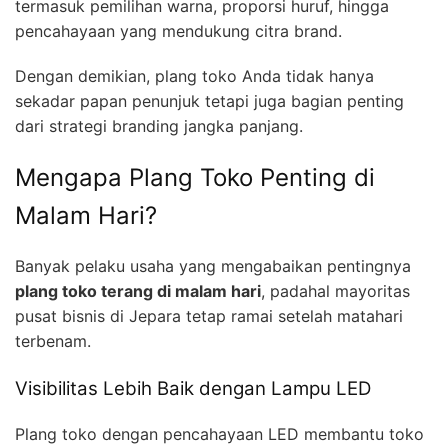
termasuk pemilihan warna, proporsi huruf, hingga
pencahayaan yang mendukung citra brand.
Dengan demikian, plang toko Anda tidak hanya
sekadar papan penunjuk tetapi juga bagian penting
dari strategi branding jangka panjang.
Mengapa Plang Toko Penting di
Malam Hari?
Banyak pelaku usaha yang mengabaikan pentingnya
plang toko terang di malam hari
, padahal mayoritas
pusat bisnis di Jepara tetap ramai setelah matahari
terbenam.
Visibilitas Lebih Baik dengan Lampu LED
Plang toko dengan pencahayaan LED membantu toko