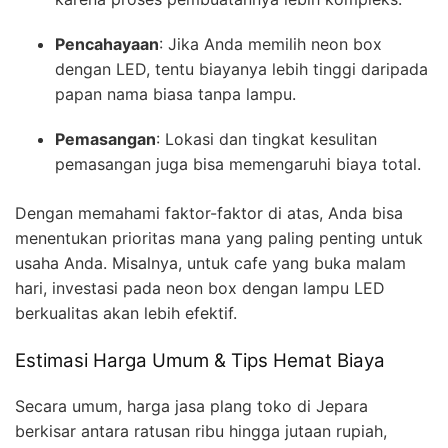
Pencahayaan
: Jika Anda memilih neon box
dengan LED, tentu biayanya lebih tinggi daripada
papan nama biasa tanpa lampu.
Pemasangan
: Lokasi dan tingkat kesulitan
pemasangan juga bisa memengaruhi biaya total.
Dengan memahami faktor-faktor di atas, Anda bisa
menentukan prioritas mana yang paling penting untuk
usaha Anda. Misalnya, untuk cafe yang buka malam
hari, investasi pada neon box dengan lampu LED
berkualitas akan lebih efektif.
Estimasi Harga Umum & Tips Hemat Biaya
Secara umum, harga jasa plang toko di Jepara
berkisar antara ratusan ribu hingga jutaan rupiah,