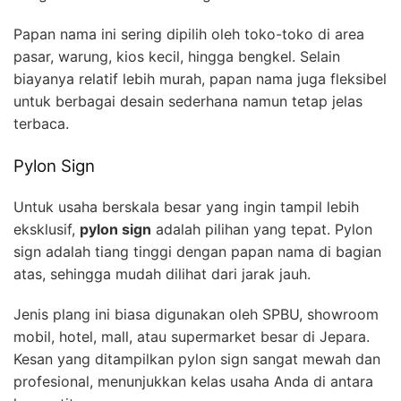
Papan nama ini sering dipilih oleh toko-toko di area
pasar, warung, kios kecil, hingga bengkel. Selain
biayanya relatif lebih murah, papan nama juga fleksibel
untuk berbagai desain sederhana namun tetap jelas
terbaca.
Pylon Sign
Untuk usaha berskala besar yang ingin tampil lebih
eksklusif,
pylon sign
adalah pilihan yang tepat. Pylon
sign adalah tiang tinggi dengan papan nama di bagian
atas, sehingga mudah dilihat dari jarak jauh.
Jenis plang ini biasa digunakan oleh SPBU, showroom
mobil, hotel, mall, atau supermarket besar di Jepara.
Kesan yang ditampilkan pylon sign sangat mewah dan
profesional, menunjukkan kelas usaha Anda di antara