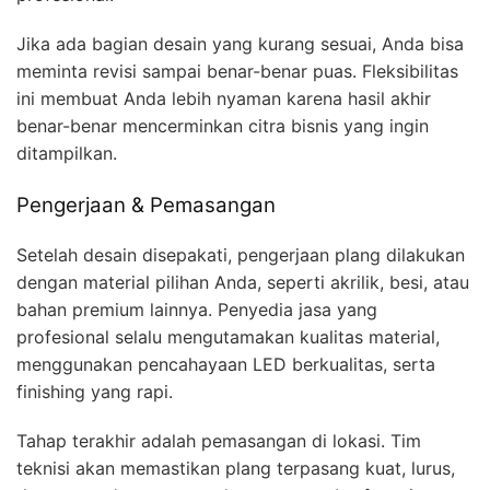
Jika ada bagian desain yang kurang sesuai, Anda bisa
meminta revisi sampai benar-benar puas. Fleksibilitas
ini membuat Anda lebih nyaman karena hasil akhir
benar-benar mencerminkan citra bisnis yang ingin
ditampilkan.
Pengerjaan & Pemasangan
Setelah desain disepakati, pengerjaan plang dilakukan
dengan material pilihan Anda, seperti akrilik, besi, atau
bahan premium lainnya. Penyedia jasa yang
profesional selalu mengutamakan kualitas material,
menggunakan pencahayaan LED berkualitas, serta
finishing yang rapi.
Tahap terakhir adalah pemasangan di lokasi. Tim
teknisi akan memastikan plang terpasang kuat, lurus,