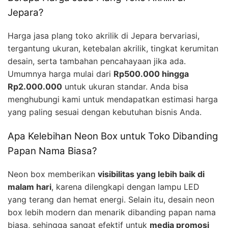
Jepara?
Harga jasa plang toko akrilik di Jepara bervariasi,
tergantung ukuran, ketebalan akrilik, tingkat kerumitan
desain, serta tambahan pencahayaan jika ada.
Umumnya harga mulai dari
Rp500.000 hingga
Rp2.000.000
untuk ukuran standar. Anda bisa
menghubungi kami untuk mendapatkan estimasi harga
yang paling sesuai dengan kebutuhan bisnis Anda.
Apa Kelebihan Neon Box untuk Toko Dibanding
Papan Nama Biasa?
Neon box memberikan
visibilitas yang lebih baik di
malam hari
, karena dilengkapi dengan lampu LED
yang terang dan hemat energi. Selain itu, desain neon
box lebih modern dan menarik dibanding papan nama
biasa, sehingga sangat efektif untuk
media promosi