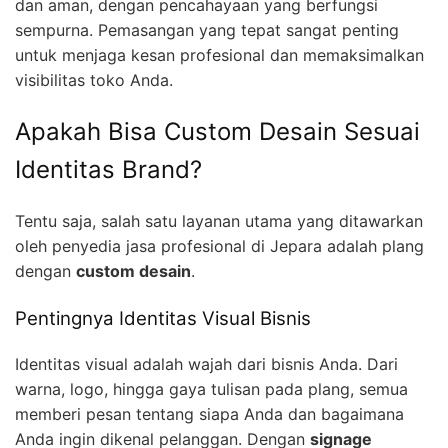
dan aman, dengan pencahayaan yang berfungsi
sempurna. Pemasangan yang tepat sangat penting
untuk menjaga kesan profesional dan memaksimalkan
visibilitas toko Anda.
Apakah Bisa Custom Desain Sesuai
Identitas Brand?
Tentu saja, salah satu layanan utama yang ditawarkan
oleh penyedia jasa profesional di Jepara adalah plang
dengan
custom desain
.
Pentingnya Identitas Visual Bisnis
Identitas visual adalah wajah dari bisnis Anda. Dari
warna, logo, hingga gaya tulisan pada plang, semua
memberi pesan tentang siapa Anda dan bagaimana
Anda ingin dikenal pelanggan. Dengan
signage