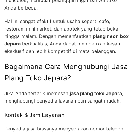
mencolok, membuat pelanggan ingat bahwa toko
Anda berbeda.
Hal ini sangat efektif untuk usaha seperti cafe,
restoran, minimarket, dan apotek yang tetap buka
hingga malam. Dengan memanfaatkan
plang neon box
Jepara
berkualitas, Anda dapat memberikan kesan
eksklusif dan lebih kompetitif di mata pelanggan.
Bagaimana Cara Menghubungi Jasa
Plang Toko Jepara?
Jika Anda tertarik memesan
jasa plang toko Jepara
,
menghubungi penyedia layanan pun sangat mudah.
Kontak & Jam Layanan
Penyedia jasa biasanya menyediakan nomor telepon,