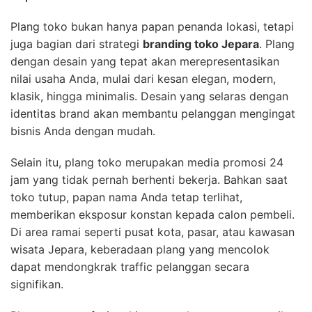
Plang toko bukan hanya papan penanda lokasi, tetapi
juga bagian dari strategi
branding toko Jepara
. Plang
dengan desain yang tepat akan merepresentasikan
nilai usaha Anda, mulai dari kesan elegan, modern,
klasik, hingga minimalis. Desain yang selaras dengan
identitas brand akan membantu pelanggan mengingat
bisnis Anda dengan mudah.
Selain itu, plang toko merupakan media promosi 24
jam yang tidak pernah berhenti bekerja. Bahkan saat
toko tutup, papan nama Anda tetap terlihat,
memberikan eksposur konstan kepada calon pembeli.
Di area ramai seperti pusat kota, pasar, atau kawasan
wisata Jepara, keberadaan plang yang mencolok
dapat mendongkrak traffic pelanggan secara
signifikan.