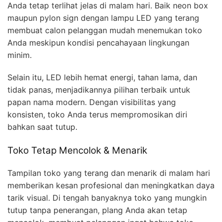
Anda tetap terlihat jelas di malam hari. Baik neon box
maupun pylon sign dengan lampu LED yang terang
membuat calon pelanggan mudah menemukan toko
Anda meskipun kondisi pencahayaan lingkungan
minim.
Selain itu, LED lebih hemat energi, tahan lama, dan
tidak panas, menjadikannya pilihan terbaik untuk
papan nama modern. Dengan visibilitas yang
konsisten, toko Anda terus mempromosikan diri
bahkan saat tutup.
Toko Tetap Mencolok & Menarik
Tampilan toko yang terang dan menarik di malam hari
memberikan kesan profesional dan meningkatkan daya
tarik visual. Di tengah banyaknya toko yang mungkin
tutup tanpa penerangan, plang Anda akan tetap