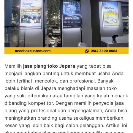
Memilih
jasa plang toko Jepara
yang tepat bisa
menjadi langkah penting untuk membuat usaha Anda
lebih terlihat, mencolok, dan profesional. Banyak
pelaku bisnis di Jepara menghadapi masalah toko
yang sulit ditemukan atau tampilan yang kalah menarik
dibanding kompetitor. Dengan memilih penyedia jasa
plang yang profesional dan berpengalaman, Anda bisa
meningkatkan branding usaha sekaligus memberikan
kesan yang lebih baik bagi calon pelanggan. Artikel ini
akan membahas alasan pentingnya memilih jasa yang