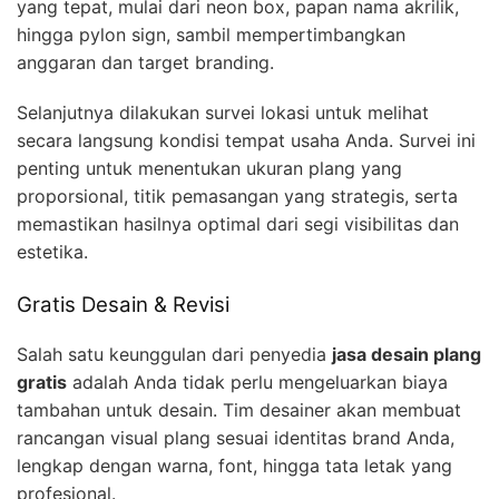
yang tepat, mulai dari neon box, papan nama akrilik,
hingga pylon sign, sambil mempertimbangkan
anggaran dan target branding.
Selanjutnya dilakukan survei lokasi untuk melihat
secara langsung kondisi tempat usaha Anda. Survei ini
penting untuk menentukan ukuran plang yang
proporsional, titik pemasangan yang strategis, serta
memastikan hasilnya optimal dari segi visibilitas dan
estetika.
Gratis Desain & Revisi
Salah satu keunggulan dari penyedia
jasa desain plang
gratis
adalah Anda tidak perlu mengeluarkan biaya
tambahan untuk desain. Tim desainer akan membuat
rancangan visual plang sesuai identitas brand Anda,
lengkap dengan warna, font, hingga tata letak yang
profesional.