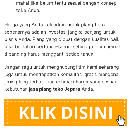
mahal jika belum tentu sesuai dengan konsep
toko Anda.
Harga yang Anda keluarkan untuk plang toko
sebenarnya adalah investasi jangka panjang untuk
bisnis Anda. Plang yang dibuat dengan kualitas baik
bisa bertahan bertahun-tahun, sehingga lebih hemat
dibanding harus mengganti setiap tahun.
Jangan ragu untuk menghubungi tim kami sekarang
juga untuk mendapatkan konsultasi gratis mengenai
jenis plang terbaik dan estimasi harga yang sesuai
kebutuhan
jasa plang toko Jepara
Anda.