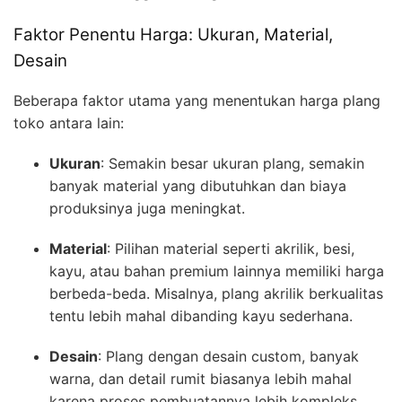
Faktor Penentu Harga: Ukuran, Material,
Desain
Beberapa faktor utama yang menentukan harga plang
toko antara lain:
Ukuran
: Semakin besar ukuran plang, semakin
banyak material yang dibutuhkan dan biaya
produksinya juga meningkat.
Material
: Pilihan material seperti akrilik, besi,
kayu, atau bahan premium lainnya memiliki harga
berbeda-beda. Misalnya, plang akrilik berkualitas
tentu lebih mahal dibanding kayu sederhana.
Desain
: Plang dengan desain custom, banyak
warna, dan detail rumit biasanya lebih mahal
karena proses pembuatannya lebih kompleks.