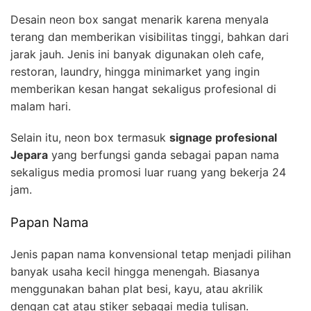
Desain neon box sangat menarik karena menyala
terang dan memberikan visibilitas tinggi, bahkan dari
jarak jauh. Jenis ini banyak digunakan oleh cafe,
restoran, laundry, hingga minimarket yang ingin
memberikan kesan hangat sekaligus profesional di
malam hari.
Selain itu, neon box termasuk
signage profesional
Jepara
yang berfungsi ganda sebagai papan nama
sekaligus media promosi luar ruang yang bekerja 24
jam.
Papan Nama
Jenis papan nama konvensional tetap menjadi pilihan
banyak usaha kecil hingga menengah. Biasanya
menggunakan bahan plat besi, kayu, atau akrilik
dengan cat atau stiker sebagai media tulisan.