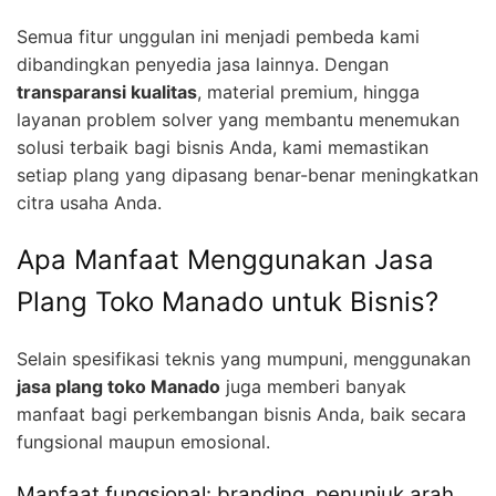
Semua fitur unggulan ini menjadi pembeda kami
dibandingkan penyedia jasa lainnya. Dengan
transparansi kualitas
, material premium, hingga
layanan problem solver yang membantu menemukan
solusi terbaik bagi bisnis Anda, kami memastikan
setiap plang yang dipasang benar-benar meningkatkan
citra usaha Anda.
Apa Manfaat Menggunakan Jasa
Plang Toko Manado untuk Bisnis?
Selain spesifikasi teknis yang mumpuni, menggunakan
jasa plang toko Manado
juga memberi banyak
manfaat bagi perkembangan bisnis Anda, baik secara
fungsional maupun emosional.
Manfaat fungsional: branding, penunjuk arah,