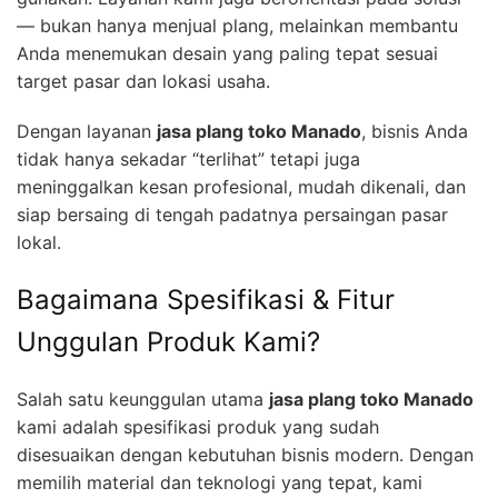
— bukan hanya menjual plang, melainkan membantu
Anda menemukan desain yang paling tepat sesuai
target pasar dan lokasi usaha.
Dengan layanan
jasa plang toko Manado
, bisnis Anda
tidak hanya sekadar “terlihat” tetapi juga
meninggalkan kesan profesional, mudah dikenali, dan
siap bersaing di tengah padatnya persaingan pasar
lokal.
Bagaimana Spesifikasi & Fitur
Unggulan Produk Kami?
Salah satu keunggulan utama
jasa plang toko Manado
kami adalah spesifikasi produk yang sudah
disesuaikan dengan kebutuhan bisnis modern. Dengan
memilih material dan teknologi yang tepat, kami