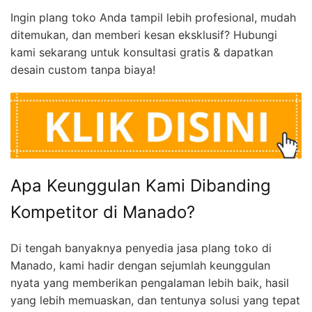
Ingin plang toko Anda tampil lebih profesional, mudah
ditemukan, dan memberi kesan eksklusif? Hubungi
kami sekarang untuk konsultasi gratis & dapatkan
desain custom tanpa biaya!
Apa Keunggulan Kami Dibanding
Kompetitor di Manado?
Di tengah banyaknya penyedia jasa plang toko di
Manado, kami hadir dengan sejumlah keunggulan
nyata yang memberikan pengalaman lebih baik, hasil
yang lebih memuaskan, dan tentunya solusi yang tepat