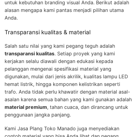
untuk kebutuhan branding visual Anda. Berikut adalah
alasan mengapa kami pantas menjadi pilihan utama
Anda.
Transparansi kualitas & material
Salah satu nilai yang kami pegang teguh adalah
transparansi kualitas
. Setiap proyek yang kami
kerjakan selalu diawali dengan edukasi kepada
pelanggan mengenai spesifikasi material yang
digunakan, mulai dari jenis akrilik, kualitas lampu LED
hemat listrik, hingga komponen kelistrikan seperti
trafo. Anda tidak perlu khawatir dengan material asal-
asalan karena semua bahan yang kami gunakan adalah
material premium
, tahan cuaca, dan dirancang untuk
penggunaan jangka panjang.
Kami Jasa Plang Toko Manado juga menyediakan
contoh material yang bisa Anda lihat dan pegang