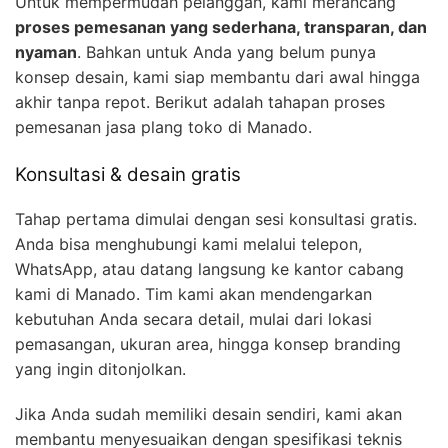
Untuk mempermudah pelanggan, kami merancang
proses pemesanan yang sederhana, transparan, dan
nyaman
. Bahkan untuk Anda yang belum punya
konsep desain, kami siap membantu dari awal hingga
akhir tanpa repot. Berikut adalah tahapan proses
pemesanan jasa plang toko di Manado.
Konsultasi & desain gratis
Tahap pertama dimulai dengan sesi konsultasi gratis.
Anda bisa menghubungi kami melalui telepon,
WhatsApp, atau datang langsung ke kantor cabang
kami di Manado. Tim kami akan mendengarkan
kebutuhan Anda secara detail, mulai dari lokasi
pemasangan, ukuran area, hingga konsep branding
yang ingin ditonjolkan.
Jika Anda sudah memiliki desain sendiri, kami akan
membantu menyesuaikan dengan spesifikasi teknis