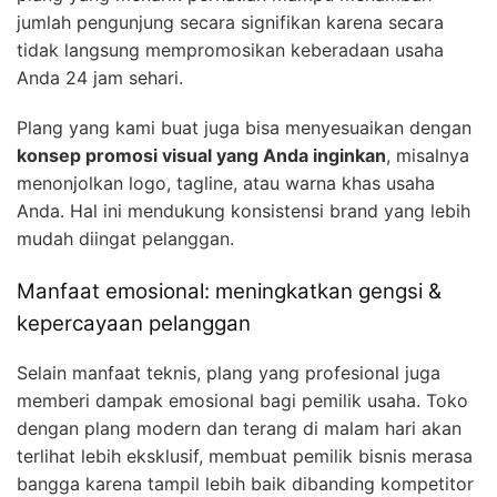
jumlah pengunjung secara signifikan karena secara
tidak langsung mempromosikan keberadaan usaha
Anda 24 jam sehari.
Plang yang kami buat juga bisa menyesuaikan dengan
konsep promosi visual yang Anda inginkan
, misalnya
menonjolkan logo, tagline, atau warna khas usaha
Anda. Hal ini mendukung konsistensi brand yang lebih
mudah diingat pelanggan.
Manfaat emosional: meningkatkan gengsi &
kepercayaan pelanggan
Selain manfaat teknis, plang yang profesional juga
memberi dampak emosional bagi pemilik usaha. Toko
dengan plang modern dan terang di malam hari akan
terlihat lebih eksklusif, membuat pemilik bisnis merasa
bangga karena tampil lebih baik dibanding kompetitor