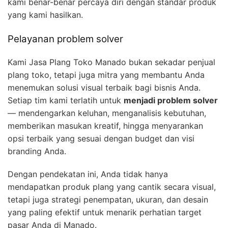
kami benar-benar percaya diri dengan standar produk
yang kami hasilkan.
Pelayanan problem solver
Kami Jasa Plang Toko Manado bukan sekadar penjual
plang toko, tetapi juga mitra yang membantu Anda
menemukan solusi visual terbaik bagi bisnis Anda.
Setiap tim kami terlatih untuk
menjadi problem solver
— mendengarkan keluhan, menganalisis kebutuhan,
memberikan masukan kreatif, hingga menyarankan
opsi terbaik yang sesuai dengan budget dan visi
branding Anda.
Dengan pendekatan ini, Anda tidak hanya
mendapatkan produk plang yang cantik secara visual,
tetapi juga strategi penempatan, ukuran, dan desain
yang paling efektif untuk menarik perhatian target
pasar Anda di Manado.