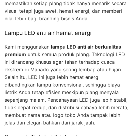
memastikan setiap plang tidak hanya menarik secara
visual tetapi juga awet, hemat energi, dan memberi
nilai lebih bagi branding bisnis Anda.
Lampu LED anti air hemat energi
Kami menggunakan
lampu LED anti air berkualitas
premium
untuk semua produk plang. Teknologi LED
ini dirancang khusus agar tahan terhadap cuaca
ekstrem di Manado yang sering lembap atau hujan.
Selain itu, LED ini juga lebih hemat energi
dibandingkan lampu konvensional, sehingga biaya
listrik Anda tetap efisien meskipun plang menyala
sepanjang malam. Pencahayaan LED juga lebih stabil,
tidak cepat redup, dan distribusi cahaya lebih merata,
membuat nama atau logo toko Anda tampak lebih
jelas dan elegan bahkan dari jarak jauh.