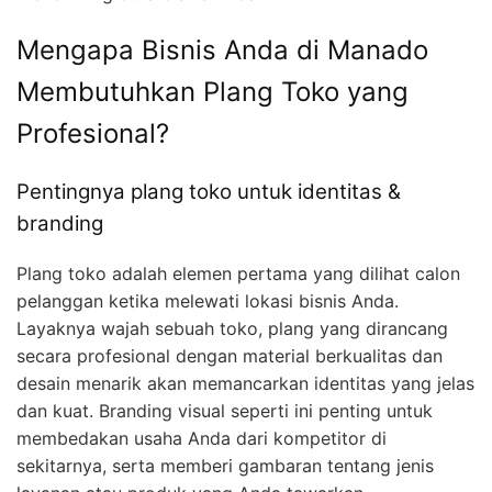
Mengapa Bisnis Anda di Manado
Membutuhkan Plang Toko yang
Profesional?
Pentingnya plang toko untuk identitas &
branding
Plang toko adalah elemen pertama yang dilihat calon
pelanggan ketika melewati lokasi bisnis Anda.
Layaknya wajah sebuah toko, plang yang dirancang
secara profesional dengan material berkualitas dan
desain menarik akan memancarkan identitas yang jelas
dan kuat. Branding visual seperti ini penting untuk
membedakan usaha Anda dari kompetitor di
sekitarnya, serta memberi gambaran tentang jenis