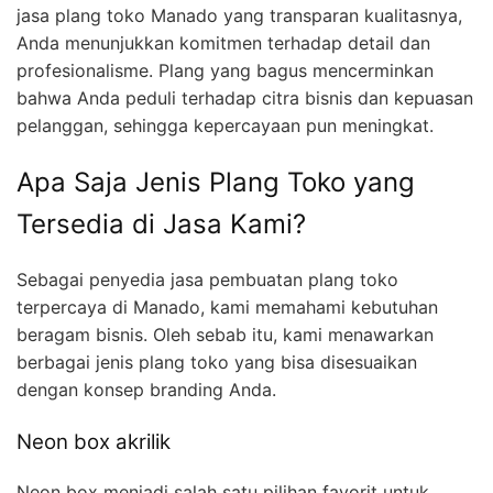
jasa plang toko Manado yang transparan kualitasnya,
Anda menunjukkan komitmen terhadap detail dan
profesionalisme. Plang yang bagus mencerminkan
bahwa Anda peduli terhadap citra bisnis dan kepuasan
pelanggan, sehingga kepercayaan pun meningkat.
Apa Saja Jenis Plang Toko yang
Tersedia di Jasa Kami?
Sebagai penyedia jasa pembuatan plang toko
terpercaya di Manado, kami memahami kebutuhan
beragam bisnis. Oleh sebab itu, kami menawarkan
berbagai jenis plang toko yang bisa disesuaikan
dengan konsep branding Anda.
Neon box akrilik
Neon box menjadi salah satu pilihan favorit untuk