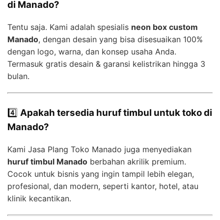
di Manado?
Tentu saja. Kami adalah spesialis
neon box custom
Manado
, dengan desain yang bisa disesuaikan 100%
dengan logo, warna, dan konsep usaha Anda.
Termasuk gratis desain & garansi kelistrikan hingga 3
bulan.
4️⃣
Apakah tersedia huruf timbul untuk toko di
Manado?
Kami Jasa Plang Toko Manado juga menyediakan
huruf timbul Manado
berbahan akrilik premium.
Cocok untuk bisnis yang ingin tampil lebih elegan,
profesional, dan modern, seperti kantor, hotel, atau
klinik kecantikan.