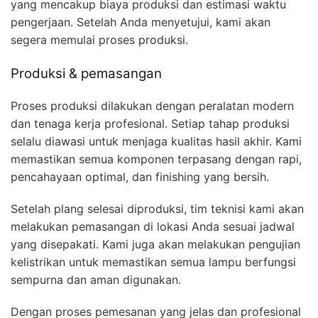
yang mencakup biaya produksi dan estimasi waktu
pengerjaan. Setelah Anda menyetujui, kami akan
segera memulai proses produksi.
Produksi & pemasangan
Proses produksi dilakukan dengan peralatan modern
dan tenaga kerja profesional. Setiap tahap produksi
selalu diawasi untuk menjaga kualitas hasil akhir. Kami
memastikan semua komponen terpasang dengan rapi,
pencahayaan optimal, dan finishing yang bersih.
Setelah plang selesai diproduksi, tim teknisi kami akan
melakukan pemasangan di lokasi Anda sesuai jadwal
yang disepakati. Kami juga akan melakukan pengujian
kelistrikan untuk memastikan semua lampu berfungsi
sempurna dan aman digunakan.
Dengan proses pemesanan yang jelas dan profesional