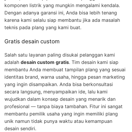
komponen listrik yang mungkin mengalami kendala.
Dengan adanya garansi ini, Anda bisa lebih tenang
karena kami selalu siap membantu jika ada masalah
teknis pada plang yang kami buat.
Gratis desain custom
Salah satu layanan paling disukai pelanggan kami
adalah
desain custom gratis
. Tim desain kami siap
membantu Anda membuat tampilan plang yang sesuai
identitas brand, warna usaha, hingga pesan marketing
yang ingin disampaikan. Anda bisa berkonsultasi
secara langsung, menyampaikan ide, lalu kami
wujudkan dalam konsep desain yang menarik dan
profesional — tanpa biaya tambahan. Fitur ini sangat
membantu pemilik usaha yang ingin memiliki plang
unik namun tidak punya waktu atau kemampuan
desain sendiri.