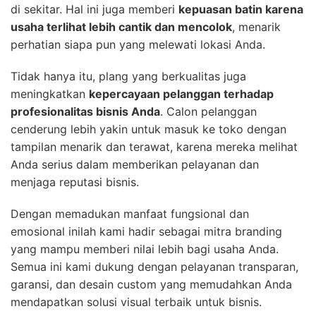
di sekitar. Hal ini juga memberi
kepuasan batin karena
usaha terlihat lebih cantik dan mencolok
, menarik
perhatian siapa pun yang melewati lokasi Anda.
Tidak hanya itu, plang yang berkualitas juga
meningkatkan
kepercayaan pelanggan terhadap
profesionalitas bisnis Anda
. Calon pelanggan
cenderung lebih yakin untuk masuk ke toko dengan
tampilan menarik dan terawat, karena mereka melihat
Anda serius dalam memberikan pelayanan dan
menjaga reputasi bisnis.
Dengan memadukan manfaat fungsional dan
emosional inilah kami hadir sebagai mitra branding
yang mampu memberi nilai lebih bagi usaha Anda.
Semua ini kami dukung dengan pelayanan transparan,
garansi, dan desain custom yang memudahkan Anda
mendapatkan solusi visual terbaik untuk bisnis.