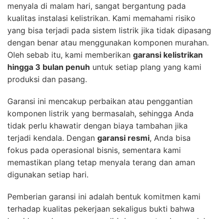
menyala di malam hari, sangat bergantung pada
kualitas instalasi kelistrikan. Kami memahami risiko
yang bisa terjadi pada sistem listrik jika tidak dipasang
dengan benar atau menggunakan komponen murahan.
Oleh sebab itu, kami memberikan
garansi kelistrikan
hingga 3 bulan penuh
untuk setiap plang yang kami
produksi dan pasang.
Garansi ini mencakup perbaikan atau penggantian
komponen listrik yang bermasalah, sehingga Anda
tidak perlu khawatir dengan biaya tambahan jika
terjadi kendala. Dengan
garansi resmi
, Anda bisa
fokus pada operasional bisnis, sementara kami
memastikan plang tetap menyala terang dan aman
digunakan setiap hari.
Pemberian garansi ini adalah bentuk komitmen kami
terhadap kualitas pekerjaan sekaligus bukti bahwa