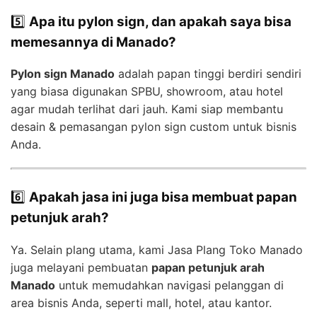
5️⃣
Apa itu pylon sign, dan apakah saya bisa
memesannya di Manado?
Pylon sign Manado
adalah papan tinggi berdiri sendiri
yang biasa digunakan SPBU, showroom, atau hotel
agar mudah terlihat dari jauh. Kami siap membantu
desain & pemasangan pylon sign custom untuk bisnis
Anda.
6️⃣
Apakah jasa ini juga bisa membuat papan
petunjuk arah?
Ya. Selain plang utama, kami Jasa Plang Toko Manado
juga melayani pembuatan
papan petunjuk arah
Manado
untuk memudahkan navigasi pelanggan di
area bisnis Anda, seperti mall, hotel, atau kantor.