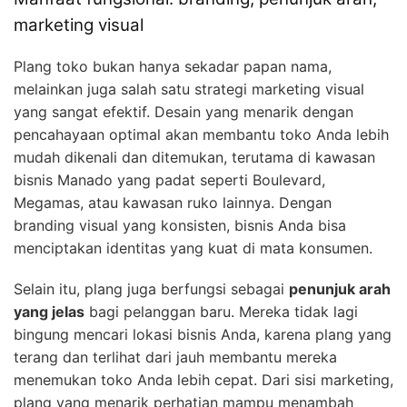
marketing visual
Plang toko bukan hanya sekadar papan nama,
melainkan juga salah satu strategi marketing visual
yang sangat efektif. Desain yang menarik dengan
pencahayaan optimal akan membantu toko Anda lebih
mudah dikenali dan ditemukan, terutama di kawasan
bisnis Manado yang padat seperti Boulevard,
Megamas, atau kawasan ruko lainnya. Dengan
branding visual yang konsisten, bisnis Anda bisa
menciptakan identitas yang kuat di mata konsumen.
Selain itu, plang juga berfungsi sebagai
penunjuk arah
yang jelas
bagi pelanggan baru. Mereka tidak lagi
bingung mencari lokasi bisnis Anda, karena plang yang
terang dan terlihat dari jauh membantu mereka
menemukan toko Anda lebih cepat. Dari sisi marketing,
plang yang menarik perhatian mampu menambah