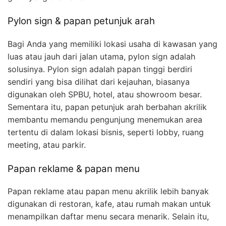
Pylon sign & papan petunjuk arah
Bagi Anda yang memiliki lokasi usaha di kawasan yang
luas atau jauh dari jalan utama, pylon sign adalah
solusinya. Pylon sign adalah papan tinggi berdiri
sendiri yang bisa dilihat dari kejauhan, biasanya
digunakan oleh SPBU, hotel, atau showroom besar.
Sementara itu, papan petunjuk arah berbahan akrilik
membantu memandu pengunjung menemukan area
tertentu di dalam lokasi bisnis, seperti lobby, ruang
meeting, atau parkir.
Papan reklame & papan menu
Papan reklame atau papan menu akrilik lebih banyak
digunakan di restoran, kafe, atau rumah makan untuk
menampilkan daftar menu secara menarik. Selain itu,