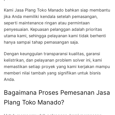
Kami Jasa Plang Toko Manado bahkan siap membantu
jika Anda memiliki kendala setelah pemasangan,
seperti maintenance ringan atau permintaan
penyesuaian. Kepuasan pelanggan adalah prioritas
utama kami, sehingga pelayanan kami tidak berhenti
hanya sampai tahap pemasangan saja.
Dengan keunggulan transparansi kualitas, garansi
kelistrikan, dan pelayanan problem solver ini, kami
memastikan setiap proyek yang kami kerjakan mampu
memberi nilai tambah yang signifikan untuk bisnis
Anda.
Bagaimana Proses Pemesanan Jasa
Plang Toko Manado?