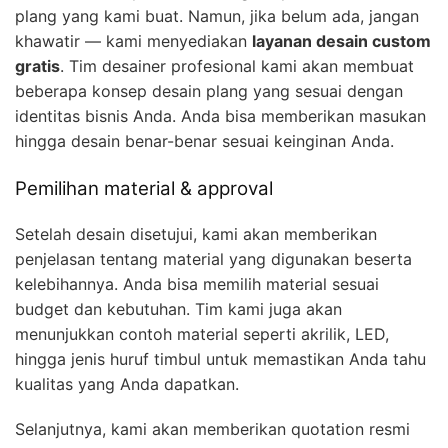
plang yang kami buat. Namun, jika belum ada, jangan
khawatir — kami menyediakan
layanan desain custom
gratis
. Tim desainer profesional kami akan membuat
beberapa konsep desain plang yang sesuai dengan
identitas bisnis Anda. Anda bisa memberikan masukan
hingga desain benar-benar sesuai keinginan Anda.
Pemilihan material & approval
Setelah desain disetujui, kami akan memberikan
penjelasan tentang material yang digunakan beserta
kelebihannya. Anda bisa memilih material sesuai
budget dan kebutuhan. Tim kami juga akan
menunjukkan contoh material seperti akrilik, LED,
hingga jenis huruf timbul untuk memastikan Anda tahu
kualitas yang Anda dapatkan.
Selanjutnya, kami akan memberikan quotation resmi