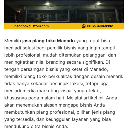
Memilih
jasa plang toko Manado
yang tepat bisa
menjadi solusi bagi pemilik bisnis yang ingin tampil
lebih profesional, mudah ditemukan pelanggan, dan
meningkatkan nilai branding secara signifikan. Di
tengah persaingan bisnis yang ketat di Manado,
memiliki plang toko berkualitas dengan desain menarik
tidak hanya sekadar penunjuk lokasi, tetapi juga
menjadi media marketing visual yang efektif,
khususnya pada malam hari. Melalui artikel ini, Anda
akan menemukan alasan mengapa bisnis Anda
membutuhkan plang profesional, pilihan jenis plang
yang tersedia, dan keunggulan layanan yang bisa
mendukung citra bisnis Anda.