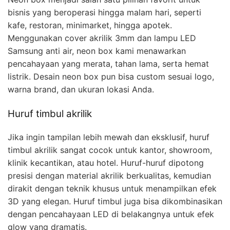
bisnis yang beroperasi hingga malam hari, seperti
kafe, restoran, minimarket, hingga apotek.
Menggunakan cover akrilik 3mm dan lampu LED
Samsung anti air, neon box kami menawarkan
pencahayaan yang merata, tahan lama, serta hemat
listrik. Desain neon box pun bisa custom sesuai logo,
warna brand, dan ukuran lokasi Anda.
Huruf timbul akrilik
Jika ingin tampilan lebih mewah dan eksklusif, huruf
timbul akrilik sangat cocok untuk kantor, showroom,
klinik kecantikan, atau hotel. Huruf-huruf dipotong
presisi dengan material akrilik berkualitas, kemudian
dirakit dengan teknik khusus untuk menampilkan efek
3D yang elegan. Huruf timbul juga bisa dikombinasikan
dengan pencahayaan LED di belakangnya untuk efek
glow yang dramatis.