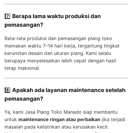
7️⃣
Berapa lama waktu produksi dan
pemasangan?
Rata-rata produksi dan pemasangan plang toko
memakan waktu 7–14 hari kerja, tergantung tingkat
kerumitan desain dan ukuran plang. Kami selalu
berupaya menyelesaikan lebih cepat dengan hasil
tetap maksimal.
8️⃣
Apakah ada layanan maintenance setelah
pemasangan?
Ya, kami Jasa Plang Toko Manado siap membantu
untuk
maintenance ringan atau perbaikan
jika terjadi
masalah pada kelistrikan atau kerusakan kecil.