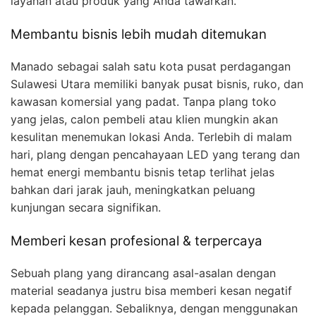
layanan atau produk yang Anda tawarkan.
Membantu bisnis lebih mudah ditemukan
Manado sebagai salah satu kota pusat perdagangan
Sulawesi Utara memiliki banyak pusat bisnis, ruko, dan
kawasan komersial yang padat. Tanpa plang toko
yang jelas, calon pembeli atau klien mungkin akan
kesulitan menemukan lokasi Anda. Terlebih di malam
hari, plang dengan pencahayaan LED yang terang dan
hemat energi membantu bisnis tetap terlihat jelas
bahkan dari jarak jauh, meningkatkan peluang
kunjungan secara signifikan.
Memberi kesan profesional & terpercaya
Sebuah plang yang dirancang asal-asalan dengan
material seadanya justru bisa memberi kesan negatif
kepada pelanggan. Sebaliknya, dengan menggunakan