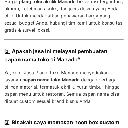
Harga
plang toko akrilik Manado
bervariasi tergantung
ukuran, ketebalan akrilik, dan jenis desain yang Anda
pilih. Untuk mendapatkan penawaran harga yang
sesuai budget Anda, hubungi tim kami untuk konsultasi
gratis & survei lokasi.
2️⃣
Apakah jasa ini melayani pembuatan
papan nama toko di Manado?
Ya, kami Jasa Plang Toko Manado menyediakan
layanan
papan nama toko Manado
dengan berbagai
pilihan material, termasuk akrilik, huruf timbul, hingga
papan menu untuk restoran. Semua papan nama bisa
dibuat custom sesuai brand bisnis Anda.
3️⃣
Bisakah saya memesan neon box custom