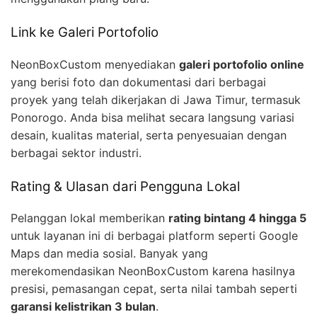
Link ke Galeri Portofolio
NeonBoxCustom menyediakan
galeri portofolio online
yang berisi foto dan dokumentasi dari berbagai
proyek yang telah dikerjakan di Jawa Timur, termasuk
Ponorogo. Anda bisa melihat secara langsung variasi
desain, kualitas material, serta penyesuaian dengan
berbagai sektor industri.
Rating & Ulasan dari Pengguna Lokal
Pelanggan lokal memberikan
rating bintang 4 hingga 5
untuk layanan ini di berbagai platform seperti Google
Maps dan media sosial. Banyak yang
merekomendasikan NeonBoxCustom karena hasilnya
presisi, pemasangan cepat, serta nilai tambah seperti
garansi kelistrikan 3 bulan
.