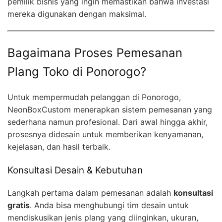
pemilik bisnis yang ingin memastikan bahwa investasi
mereka digunakan dengan maksimal.
Bagaimana Proses Pemesanan
Plang Toko di Ponorogo?
Untuk mempermudah pelanggan di Ponorogo,
NeonBoxCustom menerapkan sistem pemesanan yang
sederhana namun profesional. Dari awal hingga akhir,
prosesnya didesain untuk memberikan kenyamanan,
kejelasan, dan hasil terbaik.
Konsultasi Desain & Kebutuhan
Langkah pertama dalam pemesanan adalah
konsultasi
gratis
. Anda bisa menghubungi tim desain untuk
mendiskusikan jenis plang yang diinginkan, ukuran,