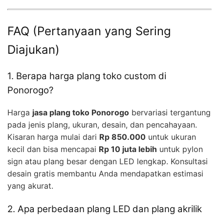
FAQ (Pertanyaan yang Sering
Diajukan)
1. Berapa harga plang toko custom di
Ponorogo?
Harga
jasa plang toko Ponorogo
bervariasi tergantung
pada jenis plang, ukuran, desain, dan pencahayaan.
Kisaran harga mulai dari
Rp 850.000
untuk ukuran
kecil dan bisa mencapai
Rp 10 juta lebih
untuk pylon
sign atau plang besar dengan LED lengkap. Konsultasi
desain gratis membantu Anda mendapatkan estimasi
yang akurat.
2. Apa perbedaan plang LED dan plang akrilik