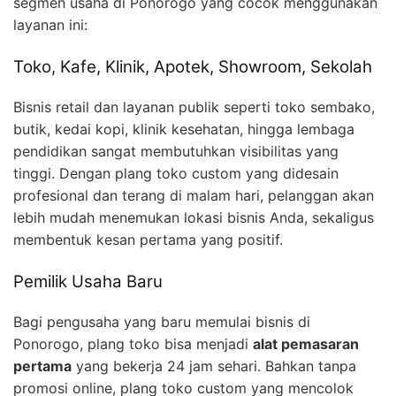
segmen usaha di Ponorogo yang cocok menggunakan
layanan ini:
Toko, Kafe, Klinik, Apotek, Showroom, Sekolah
Bisnis retail dan layanan publik seperti toko sembako,
butik, kedai kopi, klinik kesehatan, hingga lembaga
pendidikan sangat membutuhkan visibilitas yang
tinggi. Dengan plang toko custom yang didesain
profesional dan terang di malam hari, pelanggan akan
lebih mudah menemukan lokasi bisnis Anda, sekaligus
membentuk kesan pertama yang positif.
Pemilik Usaha Baru
Bagi pengusaha yang baru memulai bisnis di
Ponorogo, plang toko bisa menjadi
alat pemasaran
pertama
yang bekerja 24 jam sehari. Bahkan tanpa
promosi online, plang toko custom yang mencolok