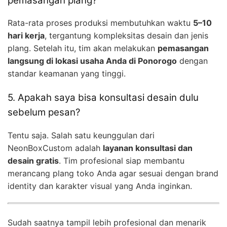
pemasangan plang?
Rata-rata proses produksi membutuhkan waktu
5–10
hari kerja
, tergantung kompleksitas desain dan jenis
plang. Setelah itu, tim akan melakukan
pemasangan
langsung di lokasi usaha Anda di Ponorogo
dengan
standar keamanan yang tinggi.
5. Apakah saya bisa konsultasi desain dulu
sebelum pesan?
Tentu saja. Salah satu keunggulan dari
NeonBoxCustom adalah
layanan konsultasi dan
desain gratis
. Tim profesional siap membantu
merancang plang toko Anda agar sesuai dengan brand
identity dan karakter visual yang Anda inginkan.
Sudah saatnya tampil lebih profesional dan menarik