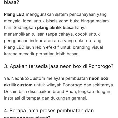
biasa?
Plang LED
menggunakan sistem pencahayaan yang
menyala, ideal untuk bisnis yang buka hingga malam
hari. Sedangkan
plang akrilik biasa
hanya
menampilkan tulisan tanpa cahaya, cocok untuk
penggunaan indoor atau area yang cukup terang.
Plang LED jauh lebih efektif untuk branding visual
karena menarik perhatian lebih besar.
3. Apakah tersedia jasa neon box di Ponorogo?
Ya. NeonBoxCustom melayani pembuatan
neon box
akrilik custom
untuk wilayah Ponorogo dan sekitarnya.
Desain bisa disesuaikan brand Anda, lengkap dengan
instalasi di tempat dan dukungan garansi.
4. Berapa lama proses pembuatan dan