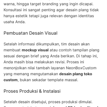
warna, hingga target branding yang ingin dicapai.
Konsultasi ini sangat penting agar desain plang tidak
hanya estetik tetapi juga relevan dengan identitas
usaha Anda.
Pembuatan Desain Visual
Setelah informasi dikumpulkan, tim desain akan
membuat
mockup visual
atau contoh tampilan plang
sesuai dengan brief yang Anda berikan. Di tahap ini,
Anda masih bisa melakukan revisi. Proses ini
menonjolkan nilai tambah layanan NeonBoxCustom
yang memang mengutamakan
desain plang toko
custom
, bukan sekadar template massal.
Proses Produksi & Instalasi
Setelah desain disetujui, proses produksi dimulai.