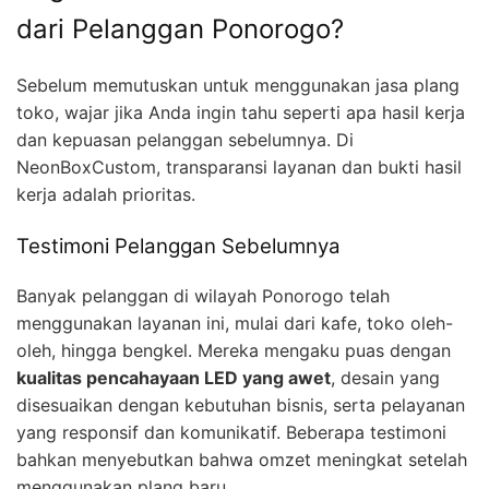
dari Pelanggan Ponorogo?
Sebelum memutuskan untuk menggunakan jasa plang
toko, wajar jika Anda ingin tahu seperti apa hasil kerja
dan kepuasan pelanggan sebelumnya. Di
NeonBoxCustom, transparansi layanan dan bukti hasil
kerja adalah prioritas.
Testimoni Pelanggan Sebelumnya
Banyak pelanggan di wilayah Ponorogo telah
menggunakan layanan ini, mulai dari kafe, toko oleh-
oleh, hingga bengkel. Mereka mengaku puas dengan
kualitas pencahayaan LED yang awet
, desain yang
disesuaikan dengan kebutuhan bisnis, serta pelayanan
yang responsif dan komunikatif. Beberapa testimoni
bahkan menyebutkan bahwa omzet meningkat setelah
menggunakan plang baru.