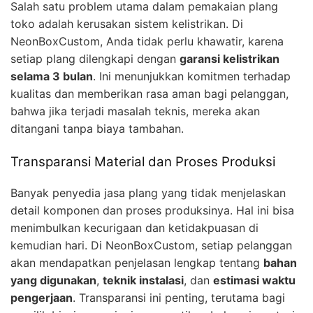
Salah satu problem utama dalam pemakaian plang
toko adalah kerusakan sistem kelistrikan. Di
NeonBoxCustom, Anda tidak perlu khawatir, karena
setiap plang dilengkapi dengan
garansi kelistrikan
selama 3 bulan
. Ini menunjukkan komitmen terhadap
kualitas dan memberikan rasa aman bagi pelanggan,
bahwa jika terjadi masalah teknis, mereka akan
ditangani tanpa biaya tambahan.
Transparansi Material dan Proses Produksi
Banyak penyedia jasa plang yang tidak menjelaskan
detail komponen dan proses produksinya. Hal ini bisa
menimbulkan kecurigaan dan ketidakpuasan di
kemudian hari. Di NeonBoxCustom, setiap pelanggan
akan mendapatkan penjelasan lengkap tentang
bahan
yang digunakan
,
teknik instalasi
, dan
estimasi waktu
pengerjaan
. Transparansi ini penting, terutama bagi