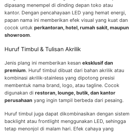
dipasang menempel di dinding depan toko atau
kantor. Dengan pencahayaan LED yang hemat energi,
papan nama ini memberikan efek visual yang kuat dan
cocok untuk
perkantoran, hotel, rumah sakit, maupun
showroom
.
Huruf Timbul & Tulisan Akrilik
Jenis plang ini memberikan kesan
eksklusif dan
premium
. Huruf timbul dibuat dari bahan akrilik atau
kombinasi akrilik-stainless yang dipotong presisi
membentuk nama brand, logo, atau tagline. Cocok
digunakan di
restoran, lounge, butik, dan kantor
perusahaan
yang ingin tampil berbeda dari pesaing.
Huruf timbul juga dapat dikombinasikan dengan sistem
backlight atau frontlight menggunakan LED, sehingga
tetap menonjol di malam hari. Efek cahaya yang