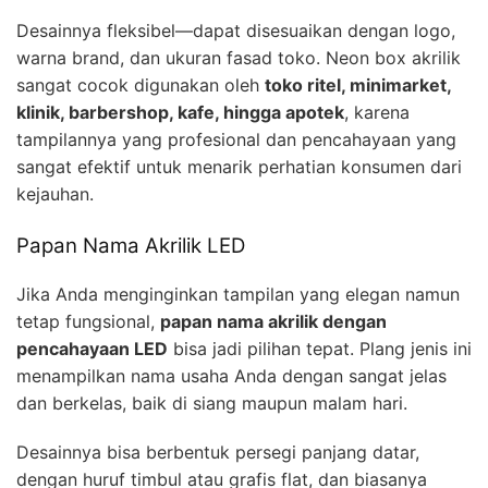
Desainnya fleksibel—dapat disesuaikan dengan logo,
warna brand, dan ukuran fasad toko. Neon box akrilik
sangat cocok digunakan oleh
toko ritel, minimarket,
klinik, barbershop, kafe, hingga apotek
, karena
tampilannya yang profesional dan pencahayaan yang
sangat efektif untuk menarik perhatian konsumen dari
kejauhan.
Papan Nama Akrilik LED
Jika Anda menginginkan tampilan yang elegan namun
tetap fungsional,
papan nama akrilik dengan
pencahayaan LED
bisa jadi pilihan tepat. Plang jenis ini
menampilkan nama usaha Anda dengan sangat jelas
dan berkelas, baik di siang maupun malam hari.
Desainnya bisa berbentuk persegi panjang datar,
dengan huruf timbul atau grafis flat, dan biasanya