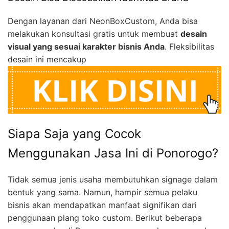
Dengan layanan dari NeonBoxCustom, Anda bisa
melakukan konsultasi gratis untuk membuat
desain
visual yang sesuai karakter bisnis Anda
. Fleksibilitas
desain ini mencakup
Siapa Saja yang Cocok
Menggunakan Jasa Ini di Ponorogo?
Tidak semua jenis usaha membutuhkan signage dalam
bentuk yang sama. Namun, hampir semua pelaku
bisnis akan mendapatkan manfaat signifikan dari
penggunaan plang toko custom. Berikut beberapa