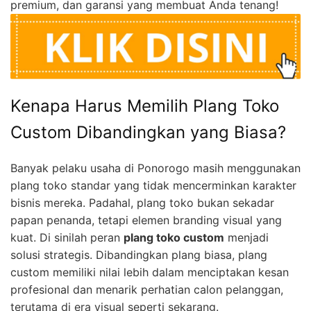
premium, dan garansi yang membuat Anda tenang!
Kenapa Harus Memilih Plang Toko
Custom Dibandingkan yang Biasa?
Banyak pelaku usaha di Ponorogo masih menggunakan
plang toko standar yang tidak mencerminkan karakter
bisnis mereka. Padahal, plang toko bukan sekadar
papan penanda, tetapi elemen branding visual yang
kuat. Di sinilah peran
plang toko custom
menjadi
solusi strategis. Dibandingkan plang biasa, plang
custom memiliki nilai lebih dalam menciptakan kesan
profesional dan menarik perhatian calon pelanggan,
terutama di era visual seperti sekarang.