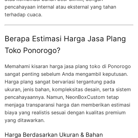
pencahayaan internal atau eksternal yang tahan
terhadap cuaca.
Berapa Estimasi Harga Jasa Plang
Toko Ponorogo?
Memahami kisaran harga jasa plang toko di Ponorogo
sangat penting sebelum Anda mengambil keputusan.
Harga plang sangat bervariasi tergantung pada
ukuran, jenis bahan, kompleksitas desain, serta sistem
pencahayaannya. Namun, NeonBoxCustom tetap
menjaga transparansi harga dan memberikan estimasi
biaya yang realistis sesuai dengan kualitas premium
yang ditawarkan.
Harga Berdasarkan Ukuran & Bahan