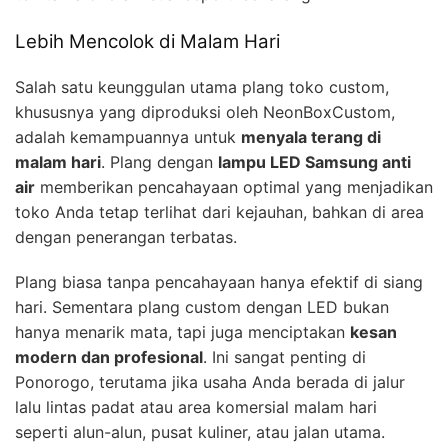
Lebih Mencolok di Malam Hari
Salah satu keunggulan utama plang toko custom,
khususnya yang diproduksi oleh NeonBoxCustom,
adalah kemampuannya untuk
menyala terang di
malam hari
. Plang dengan
lampu LED Samsung anti
air
memberikan pencahayaan optimal yang menjadikan
toko Anda tetap terlihat dari kejauhan, bahkan di area
dengan penerangan terbatas.
Plang biasa tanpa pencahayaan hanya efektif di siang
hari. Sementara plang custom dengan LED bukan
hanya menarik mata, tapi juga menciptakan
kesan
modern dan profesional
. Ini sangat penting di
Ponorogo, terutama jika usaha Anda berada di jalur
lalu lintas padat atau area komersial malam hari
seperti alun-alun, pusat kuliner, atau jalan utama.