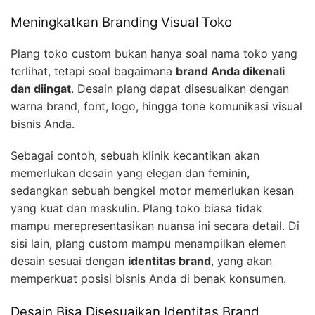
Meningkatkan Branding Visual Toko
Plang toko custom bukan hanya soal nama toko yang
terlihat, tetapi soal bagaimana
brand Anda dikenali
dan diingat
. Desain plang dapat disesuaikan dengan
warna brand, font, logo, hingga tone komunikasi visual
bisnis Anda.
Sebagai contoh, sebuah klinik kecantikan akan
memerlukan desain yang elegan dan feminin,
sedangkan sebuah bengkel motor memerlukan kesan
yang kuat dan maskulin. Plang toko biasa tidak
mampu merepresentasikan nuansa ini secara detail. Di
sisi lain, plang custom mampu menampilkan elemen
desain sesuai dengan
identitas brand
, yang akan
memperkuat posisi bisnis Anda di benak konsumen.
Desain Bisa Disesuaikan Identitas Brand