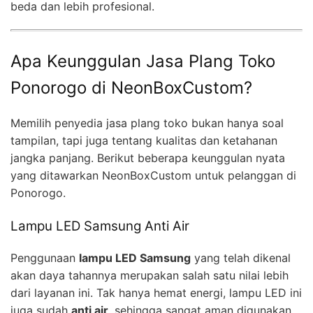
beda dan lebih profesional.
Apa Keunggulan Jasa Plang Toko
Ponorogo di NeonBoxCustom?
Memilih penyedia jasa plang toko bukan hanya soal
tampilan, tapi juga tentang kualitas dan ketahanan
jangka panjang. Berikut beberapa keunggulan nyata
yang ditawarkan NeonBoxCustom untuk pelanggan di
Ponorogo.
Lampu LED Samsung Anti Air
Penggunaan
lampu LED Samsung
yang telah dikenal
akan daya tahannya merupakan salah satu nilai lebih
dari layanan ini. Tak hanya hemat energi, lampu LED ini
juga sudah
anti air
, sehingga sangat aman digunakan