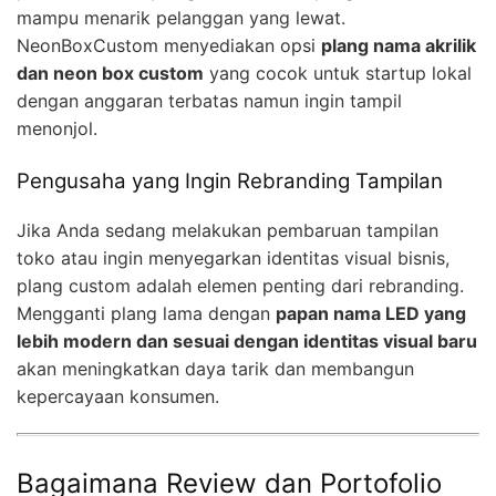
mampu menarik pelanggan yang lewat.
NeonBoxCustom menyediakan opsi
plang nama akrilik
dan neon box custom
yang cocok untuk startup lokal
dengan anggaran terbatas namun ingin tampil
menonjol.
Pengusaha yang Ingin Rebranding Tampilan
Jika Anda sedang melakukan pembaruan tampilan
toko atau ingin menyegarkan identitas visual bisnis,
plang custom adalah elemen penting dari rebranding.
Mengganti plang lama dengan
papan nama LED yang
lebih modern dan sesuai dengan identitas visual baru
akan meningkatkan daya tarik dan membangun
kepercayaan konsumen.
Bagaimana Review dan Portofolio