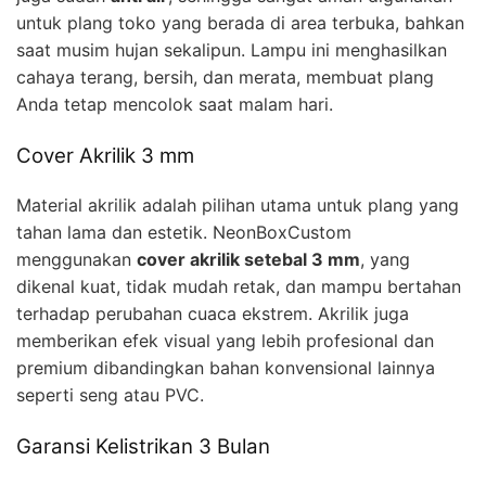
untuk plang toko yang berada di area terbuka, bahkan
saat musim hujan sekalipun. Lampu ini menghasilkan
cahaya terang, bersih, dan merata, membuat plang
Anda tetap mencolok saat malam hari.
Cover Akrilik 3 mm
Material akrilik adalah pilihan utama untuk plang yang
tahan lama dan estetik. NeonBoxCustom
menggunakan
cover akrilik setebal 3 mm
, yang
dikenal kuat, tidak mudah retak, dan mampu bertahan
terhadap perubahan cuaca ekstrem. Akrilik juga
memberikan efek visual yang lebih profesional dan
premium dibandingkan bahan konvensional lainnya
seperti seng atau PVC.
Garansi Kelistrikan 3 Bulan