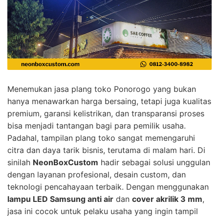
Menemukan jasa plang toko Ponorogo yang bukan
hanya menawarkan harga bersaing, tetapi juga kualitas
premium, garansi kelistrikan, dan transparansi proses
bisa menjadi tantangan bagi para pemilik usaha.
Padahal, tampilan plang toko sangat memengaruhi
citra dan daya tarik bisnis, terutama di malam hari. Di
sinilah
NeonBoxCustom
hadir sebagai solusi unggulan
dengan layanan profesional, desain custom, dan
teknologi pencahayaan terbaik. Dengan menggunakan
lampu LED Samsung anti air
dan
cover akrilik 3 mm
,
jasa ini cocok untuk pelaku usaha yang ingin tampil