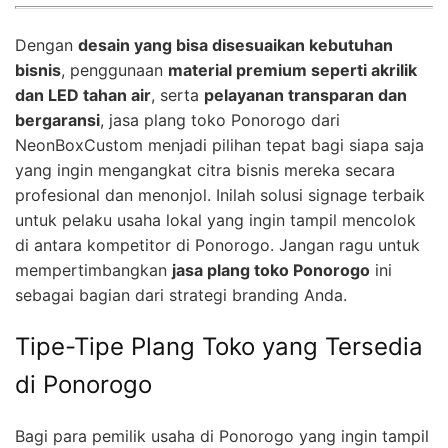
Dengan
desain yang bisa disesuaikan kebutuhan
bisnis
, penggunaan
material premium seperti akrilik
dan LED tahan air
, serta
pelayanan transparan dan
bergaransi
, jasa plang toko Ponorogo dari
NeonBoxCustom menjadi pilihan tepat bagi siapa saja
yang ingin mengangkat citra bisnis mereka secara
profesional dan menonjol. Inilah solusi signage terbaik
untuk pelaku usaha lokal yang ingin tampil mencolok
di antara kompetitor di Ponorogo. Jangan ragu untuk
mempertimbangkan
jasa plang toko Ponorogo
ini
sebagai bagian dari strategi branding Anda.
Tipe-Tipe Plang Toko yang Tersedia
di Ponorogo
Bagi para pemilik usaha di Ponorogo yang ingin tampil