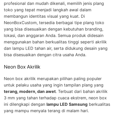
profesional dan mudah dikenali, memilih jenis plang
toko yang tepat menjadi langkah awal dalam
membangun identitas visual yang kuat. Di
NeonBoxCustom, tersedia berbagai tipe plang toko
yang bisa disesuaikan dengan kebutuhan branding,
lokasi, dan anggaran Anda. Semua produk didesain
menggunakan bahan berkualitas tinggi seperti akrilik
dan lampu LED tahan air, serta didukung desain yang
bisa disesuaikan dengan citra usaha Anda.
Neon Box Akrilik
Neon box akrilik merupakan pilihan paling populer
untuk pelaku usaha yang ingin tampilan plang yang
terang, modern, dan awet
. Terbuat dari bahan akrilik
3 mm yang tahan terhadap cuaca ekstrem, neon box
ini dilengkapi dengan
lampu LED Samsung
berkualitas
yang mampu menyala terang di malam hari.