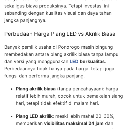
sekaligus biaya produksinya. Tetapi investasi ini
sebanding dengan kualitas visual dan daya tahan
jangka panjangnya.
Perbedaan Harga Plang LED vs Akrilik Biasa
Banyak pemilik usaha di Ponorogo masih bingung
membedakan antara plang akrilik biasa tanpa lampu
dan versi yang menggunakan
LED
berkualitas
.
Perbedaannya tidak hanya pada harga, tetapi juga
fungsi dan performa jangka panjang.
Plang akrilik biasa
(tanpa pencahayaan): harga
relatif lebih murah, cocok untuk pemakaian siang
hari, tetapi tidak efektif di malam hari.
Plang LED akrilik
: meski lebih mahal 20–30%,
memberikan
visibilitas maksimal 24 jam
dan