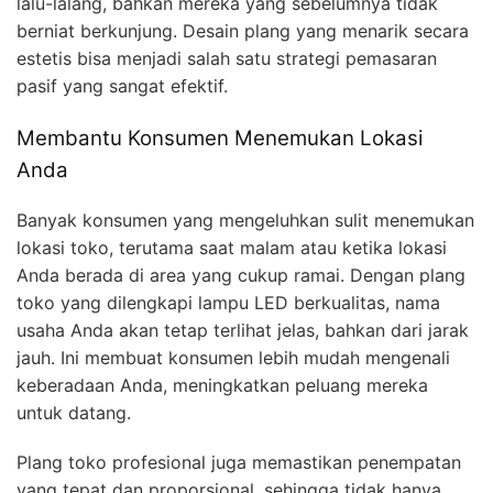
lalu-lalang, bahkan mereka yang sebelumnya tidak
berniat berkunjung. Desain plang yang menarik secara
estetis bisa menjadi salah satu strategi pemasaran
pasif yang sangat efektif.
Membantu Konsumen Menemukan Lokasi
Anda
Banyak konsumen yang mengeluhkan sulit menemukan
lokasi toko, terutama saat malam atau ketika lokasi
Anda berada di area yang cukup ramai. Dengan plang
toko yang dilengkapi lampu LED berkualitas, nama
usaha Anda akan tetap terlihat jelas, bahkan dari jarak
jauh. Ini membuat konsumen lebih mudah mengenali
keberadaan Anda, meningkatkan peluang mereka
untuk datang.
Plang toko profesional juga memastikan penempatan
yang tepat dan proporsional, sehingga tidak hanya