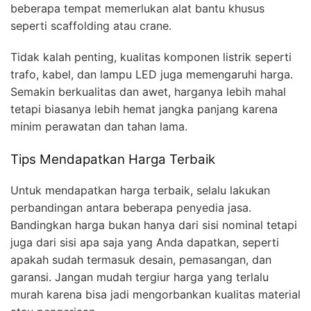
beberapa tempat memerlukan alat bantu khusus
seperti scaffolding atau crane.
Tidak kalah penting, kualitas komponen listrik seperti
trafo, kabel, dan lampu LED juga memengaruhi harga.
Semakin berkualitas dan awet, harganya lebih mahal
tetapi biasanya lebih hemat jangka panjang karena
minim perawatan dan tahan lama.
Tips Mendapatkan Harga Terbaik
Untuk mendapatkan harga terbaik, selalu lakukan
perbandingan antara beberapa penyedia jasa.
Bandingkan harga bukan hanya dari sisi nominal tetapi
juga dari sisi apa saja yang Anda dapatkan, seperti
apakah sudah termasuk desain, pemasangan, dan
garansi. Jangan mudah tergiur harga yang terlalu
murah karena bisa jadi mengorbankan kualitas material