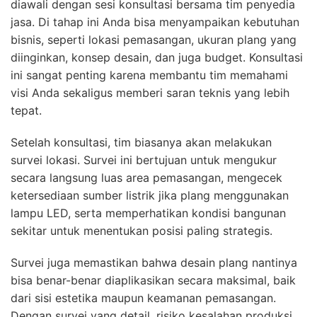
diawali dengan sesi konsultasi bersama tim penyedia
jasa. Di tahap ini Anda bisa menyampaikan kebutuhan
bisnis, seperti lokasi pemasangan, ukuran plang yang
diinginkan, konsep desain, dan juga budget. Konsultasi
ini sangat penting karena membantu tim memahami
visi Anda sekaligus memberi saran teknis yang lebih
tepat.
Setelah konsultasi, tim biasanya akan melakukan
survei lokasi. Survei ini bertujuan untuk mengukur
secara langsung luas area pemasangan, mengecek
ketersediaan sumber listrik jika plang menggunakan
lampu LED, serta memperhatikan kondisi bangunan
sekitar untuk menentukan posisi paling strategis.
Survei juga memastikan bahwa desain plang nantinya
bisa benar-benar diaplikasikan secara maksimal, baik
dari sisi estetika maupun keamanan pemasangan.
Dengan survei yang detail, risiko kesalahan produksi