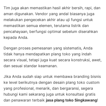
Tim juga akan memastikan hasil akhir bersih, rapi, dan
aman digunakan. Vendor yang andal biasanya juga
melakukan pengecekan akhir atau uji fungsi untuk
memastikan semua elemen, terutama listrik dan
pencahayaan, berfungsi optimal sebelum diserahkan
kepada Anda.
Dengan proses pemesanan yang sistematis, Anda
tidak hanya mendapatkan plang toko yang indah
secara visual, tetapi juga kuat secara konstruksi, awet,
dan sesuai standar keamanan.
Jika Anda sudah siap untuk membawa branding bisnis
ke level berikutnya dengan desain plang toko custom
yang profesional, menarik, dan bergaransi, segera
hubungi kami sekarang juga untuk konsultasi gratis
dan penawaran terbaik
jasa plang toko Singkawang
!