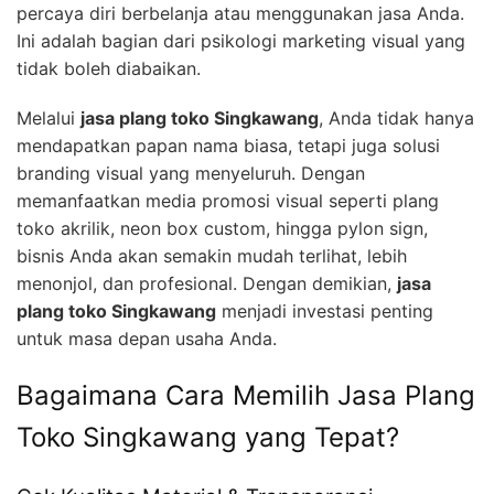
percaya diri berbelanja atau menggunakan jasa Anda.
Ini adalah bagian dari psikologi marketing visual yang
tidak boleh diabaikan.
Melalui
jasa plang toko Singkawang
, Anda tidak hanya
mendapatkan papan nama biasa, tetapi juga solusi
branding visual yang menyeluruh. Dengan
memanfaatkan media promosi visual seperti plang
toko akrilik, neon box custom, hingga pylon sign,
bisnis Anda akan semakin mudah terlihat, lebih
menonjol, dan profesional. Dengan demikian,
jasa
plang toko Singkawang
menjadi investasi penting
untuk masa depan usaha Anda.
Bagaimana Cara Memilih Jasa Plang
Toko Singkawang yang Tepat?