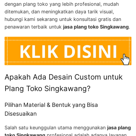
dengan plang toko yang lebih profesional, mudah
ditemukan, dan meningkatkan daya tarik visual,
hubungi kami sekarang untuk konsultasi gratis dan
penawaran terbaik untuk
jasa plang toko Singkawang
.
Apakah Ada Desain Custom untuk
Plang Toko Singkawang?
Pilihan Material & Bentuk yang Bisa
Disesuaikan
Salah satu keunggulan utama menggunakan
jasa plang
toko Singkawang
profesional adalah adanya layanan