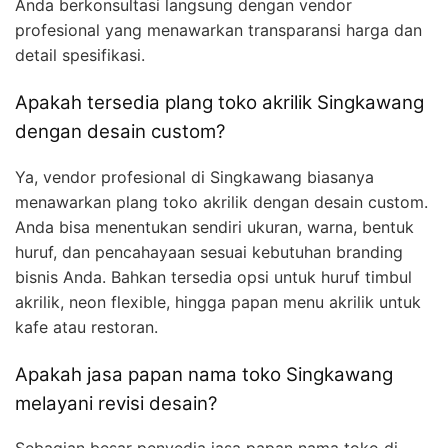
Anda berkonsultasi langsung dengan vendor
profesional yang menawarkan transparansi harga dan
detail spesifikasi.
Apakah tersedia plang toko akrilik Singkawang
dengan desain custom?
Ya, vendor profesional di Singkawang biasanya
menawarkan plang toko akrilik dengan desain custom.
Anda bisa menentukan sendiri ukuran, warna, bentuk
huruf, dan pencahayaan sesuai kebutuhan branding
bisnis Anda. Bahkan tersedia opsi untuk huruf timbul
akrilik, neon flexible, hingga papan menu akrilik untuk
kafe atau restoran.
Apakah jasa papan nama toko Singkawang
melayani revisi desain?