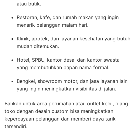
atau butik.
Restoran, kafe, dan rumah makan yang ingin
menarik pelanggan malam hari.
Klinik, apotek, dan layanan kesehatan yang butuh
mudah ditemukan.
Hotel, SPBU, kantor desa, dan kantor swasta
yang membutuhkan papan nama formal.
Bengkel, showroom motor, dan jasa layanan lain
yang ingin meningkatkan visibilitas di jalan.
Bahkan untuk area perumahan atau outlet kecil, plang
toko dengan desain custom bisa meningkatkan
kepercayaan pelanggan dan memberi daya tarik
tersendiri.