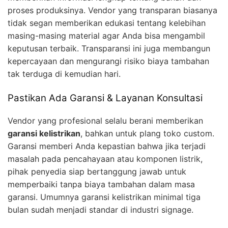
proses produksinya. Vendor yang transparan biasanya
tidak segan memberikan edukasi tentang kelebihan
masing-masing material agar Anda bisa mengambil
keputusan terbaik. Transparansi ini juga membangun
kepercayaan dan mengurangi risiko biaya tambahan
tak terduga di kemudian hari.
Pastikan Ada Garansi & Layanan Konsultasi
Vendor yang profesional selalu berani memberikan
garansi kelistrikan
, bahkan untuk plang toko custom.
Garansi memberi Anda kepastian bahwa jika terjadi
masalah pada pencahayaan atau komponen listrik,
pihak penyedia siap bertanggung jawab untuk
memperbaiki tanpa biaya tambahan dalam masa
garansi. Umumnya garansi kelistrikan minimal tiga
bulan sudah menjadi standar di industri signage.