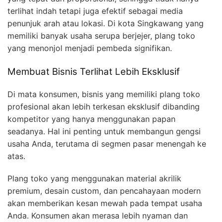
terlihat indah tetapi juga efektif sebagai media
penunjuk arah atau lokasi. Di kota Singkawang yang
memiliki banyak usaha serupa berjejer, plang toko
yang menonjol menjadi pembeda signifikan.
Membuat Bisnis Terlihat Lebih Eksklusif
Di mata konsumen, bisnis yang memiliki plang toko
profesional akan lebih terkesan eksklusif dibanding
kompetitor yang hanya menggunakan papan
seadanya. Hal ini penting untuk membangun gengsi
usaha Anda, terutama di segmen pasar menengah ke
atas.
Plang toko yang menggunakan material akrilik
premium, desain custom, dan pencahayaan modern
akan memberikan kesan mewah pada tempat usaha
Anda. Konsumen akan merasa lebih nyaman dan