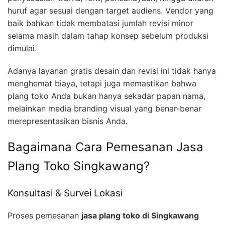
huruf agar sesuai dengan target audiens. Vendor yang
baik bahkan tidak membatasi jumlah revisi minor
selama masih dalam tahap konsep sebelum produksi
dimulai.
Adanya layanan gratis desain dan revisi ini tidak hanya
menghemat biaya, tetapi juga memastikan bahwa
plang toko Anda bukan hanya sekadar papan nama,
melainkan media branding visual yang benar-benar
merepresentasikan bisnis Anda.
Bagaimana Cara Pemesanan Jasa
Plang Toko Singkawang?
Konsultasi & Survei Lokasi
Proses pemesanan
jasa plang toko di Singkawang