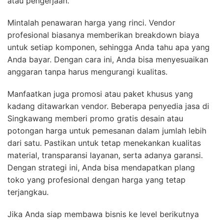
atau pengerjaan.
Mintalah penawaran harga yang rinci. Vendor
profesional biasanya memberikan breakdown biaya
untuk setiap komponen, sehingga Anda tahu apa yang
Anda bayar. Dengan cara ini, Anda bisa menyesuaikan
anggaran tanpa harus mengurangi kualitas.
Manfaatkan juga promosi atau paket khusus yang
kadang ditawarkan vendor. Beberapa penyedia jasa di
Singkawang memberi promo gratis desain atau
potongan harga untuk pemesanan dalam jumlah lebih
dari satu. Pastikan untuk tetap menekankan kualitas
material, transparansi layanan, serta adanya garansi.
Dengan strategi ini, Anda bisa mendapatkan plang
toko yang profesional dengan harga yang tetap
terjangkau.
Jika Anda siap membawa bisnis ke level berikutnya