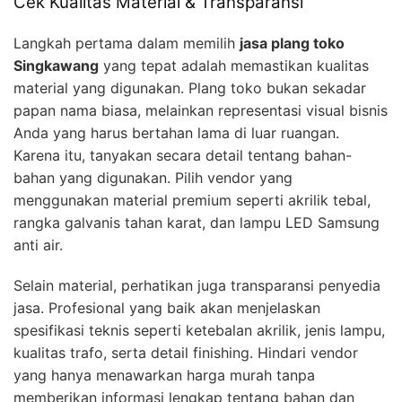
Cek Kualitas Material & Transparansi
Langkah pertama dalam memilih
jasa plang toko
Singkawang
yang tepat adalah memastikan kualitas
material yang digunakan. Plang toko bukan sekadar
papan nama biasa, melainkan representasi visual bisnis
Anda yang harus bertahan lama di luar ruangan.
Karena itu, tanyakan secara detail tentang bahan-
bahan yang digunakan. Pilih vendor yang
menggunakan material premium seperti akrilik tebal,
rangka galvanis tahan karat, dan lampu LED Samsung
anti air.
Selain material, perhatikan juga transparansi penyedia
jasa. Profesional yang baik akan menjelaskan
spesifikasi teknis seperti ketebalan akrilik, jenis lampu,
kualitas trafo, serta detail finishing. Hindari vendor
yang hanya menawarkan harga murah tanpa
memberikan informasi lengkap tentang bahan dan