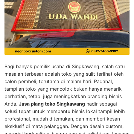
Bagi banyak pemilik usaha di Singkawang, salah satu
masalah terbesar adalah toko yang sulit terlihat oleh
calon pembeli, terutama di malam hari. Padahal,
tampilan toko yang mencolok bukan hanya menarik
perhatian, tetapi juga meningkatkan branding bisnis
Anda.
Jasa plang toko Singkawang
hadir sebagai
solusi tepat untuk membantu bisnis lokal tampil lebih
profesional, mudah ditemukan, dan memberi kesan
eksklusif di mata pelanggan. Dengan desain custom,
material berkualitas, hingga garansi kelistrikan, layanan