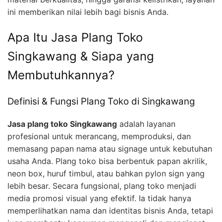
ini memberikan nilai lebih bagi bisnis Anda.
Apa Itu Jasa Plang Toko
Singkawang & Siapa yang
Membutuhkannya?
Definisi & Fungsi Plang Toko di Singkawang
Jasa plang toko Singkawang
adalah layanan
profesional untuk merancang, memproduksi, dan
memasang papan nama atau signage untuk kebutuhan
usaha Anda. Plang toko bisa berbentuk papan akrilik,
neon box, huruf timbul, atau bahkan pylon sign yang
lebih besar. Secara fungsional, plang toko menjadi
media promosi visual yang efektif. Ia tidak hanya
memperlihatkan nama dan identitas bisnis Anda, tetapi