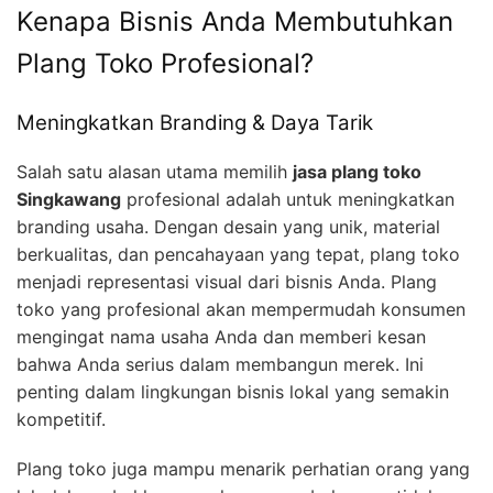
Kenapa Bisnis Anda Membutuhkan
Plang Toko Profesional?
Meningkatkan Branding & Daya Tarik
Salah satu alasan utama memilih
jasa plang toko
Singkawang
profesional adalah untuk meningkatkan
branding usaha. Dengan desain yang unik, material
berkualitas, dan pencahayaan yang tepat, plang toko
menjadi representasi visual dari bisnis Anda. Plang
toko yang profesional akan mempermudah konsumen
mengingat nama usaha Anda dan memberi kesan
bahwa Anda serius dalam membangun merek. Ini
penting dalam lingkungan bisnis lokal yang semakin
kompetitif.
Plang toko juga mampu menarik perhatian orang yang