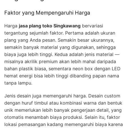
Faktor yang Mempengaruhi Harga
Harga
jasa plang toko Singkawang
bervariasi
tergantung sejumlah faktor. Pertama adalah ukuran
plang yang Anda pesan. Semakin besar ukurannya,
semakin banyak material yang digunakan, sehingga
biaya juga lebih tinggi. Kedua adalah jenis material —
misalnya akrilik premium akan lebih mahal daripada
bahan plastik biasa, sementara neon box dengan LED
hemat energi bisa lebih tinggi dibanding papan nama
tanpa lampu.
Jenis desain juga memengaruhi harga. Desain custom
dengan huruf timbul atau kombinasi warna dan bentuk
unik memerlukan lebih banyak pengerjaan detail, yang
otomatis menambah biaya produksi. Selain itu, faktor
lokasi pemasangan kadang memengaruhi biaya karena