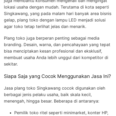
juga membantu konsumen mengenali dan mengingat
lokasi usaha dengan mudah. Terutama di kota seperti
Singkawang, yang pada malam hari banyak area bisnis
gelap, plang toko dengan lampu LED menjadi solusi
agar toko tetap terlihat jelas dan menarik.
Plang toko juga berperan penting sebagai media
branding. Desain, warna, dan pencahayaan yang tepat
bisa menciptakan kesan profesional dan eksklusif,
membuat usaha Anda lebih unggul dari kompetitor di
sekitar.
Siapa Saja yang Cocok Menggunakan Jasa Ini?
Jasa plang toko Singkawang cocok digunakan oleh
berbagai jenis pelaku usaha, baik skala kecil,
menengah, hingga besar. Beberapa di antaranya:
Pemilik toko ritel seperti minimarket, konter HP,