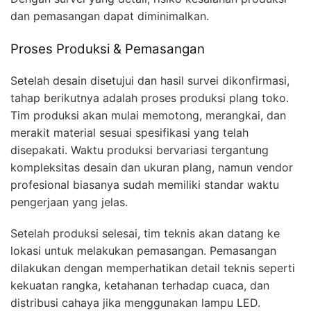
dan pemasangan dapat diminimalkan.
Proses Produksi & Pemasangan
Setelah desain disetujui dan hasil survei dikonfirmasi,
tahap berikutnya adalah proses produksi plang toko.
Tim produksi akan mulai memotong, merangkai, dan
merakit material sesuai spesifikasi yang telah
disepakati. Waktu produksi bervariasi tergantung
kompleksitas desain dan ukuran plang, namun vendor
profesional biasanya sudah memiliki standar waktu
pengerjaan yang jelas.
Setelah produksi selesai, tim teknis akan datang ke
lokasi untuk melakukan pemasangan. Pemasangan
dilakukan dengan memperhatikan detail teknis seperti
kekuatan rangka, ketahanan terhadap cuaca, dan
distribusi cahaya jika menggunakan lampu LED.