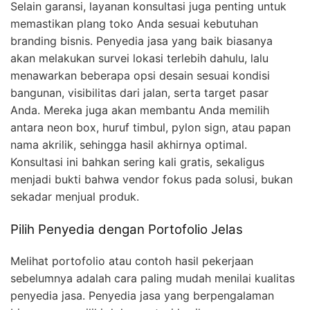
Selain garansi, layanan konsultasi juga penting untuk
memastikan plang toko Anda sesuai kebutuhan
branding bisnis. Penyedia jasa yang baik biasanya
akan melakukan survei lokasi terlebih dahulu, lalu
menawarkan beberapa opsi desain sesuai kondisi
bangunan, visibilitas dari jalan, serta target pasar
Anda. Mereka juga akan membantu Anda memilih
antara neon box, huruf timbul, pylon sign, atau papan
nama akrilik, sehingga hasil akhirnya optimal.
Konsultasi ini bahkan sering kali gratis, sekaligus
menjadi bukti bahwa vendor fokus pada solusi, bukan
sekadar menjual produk.
Pilih Penyedia dengan Portofolio Jelas
Melihat portofolio atau contoh hasil pekerjaan
sebelumnya adalah cara paling mudah menilai kualitas
penyedia jasa. Penyedia jasa yang berpengalaman