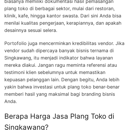
biasanya memiliki dokumentasi hasil pemasangan
plang toko di berbagai sektor, mulai dari restoran,
klinik, kafe, hingga kantor swasta. Dari sini Anda bisa
menilai kualitas pengerjaan, kerapiannya, dan apakah
desainnya sesuai selera.
Portofolio juga mencerminkan kredibilitas vendor. Jika
vendor sudah dipercaya banyak bisnis ternama di
Singkawang, itu menjadi indikator bahwa layanan
mereka diakui. Jangan ragu meminta referensi atau
testimoni klien sebelumnya untuk memastikan
kepuasan pelanggan lain. Dengan begitu, Anda lebih
yakin bahwa investasi untuk plang toko benar-benar
memberi hasil yang maksimal bagi branding bisnis
Anda.
Berapa Harga Jasa Plang Toko di
Singkawang?