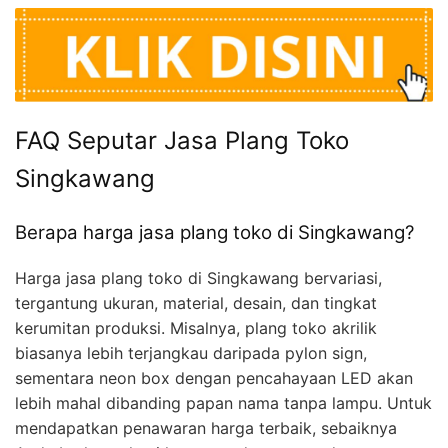
FAQ Seputar Jasa Plang Toko
Singkawang
Berapa harga jasa plang toko di Singkawang?
Harga jasa plang toko di Singkawang bervariasi,
tergantung ukuran, material, desain, dan tingkat
kerumitan produksi. Misalnya, plang toko akrilik
biasanya lebih terjangkau daripada pylon sign,
sementara neon box dengan pencahayaan LED akan
lebih mahal dibanding papan nama tanpa lampu. Untuk
mendapatkan penawaran harga terbaik, sebaiknya