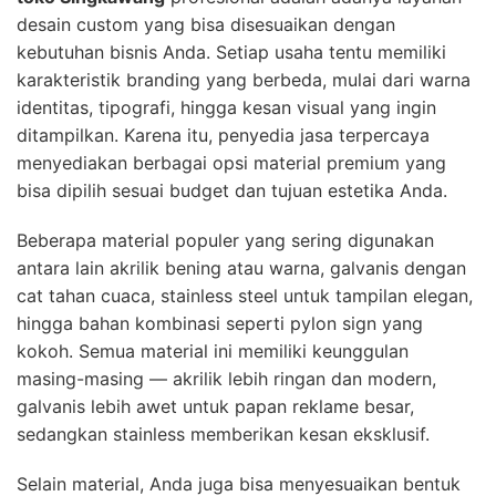
desain custom yang bisa disesuaikan dengan
kebutuhan bisnis Anda. Setiap usaha tentu memiliki
karakteristik branding yang berbeda, mulai dari warna
identitas, tipografi, hingga kesan visual yang ingin
ditampilkan. Karena itu, penyedia jasa terpercaya
menyediakan berbagai opsi material premium yang
bisa dipilih sesuai budget dan tujuan estetika Anda.
Beberapa material populer yang sering digunakan
antara lain akrilik bening atau warna, galvanis dengan
cat tahan cuaca, stainless steel untuk tampilan elegan,
hingga bahan kombinasi seperti pylon sign yang
kokoh. Semua material ini memiliki keunggulan
masing-masing — akrilik lebih ringan dan modern,
galvanis lebih awet untuk papan reklame besar,
sedangkan stainless memberikan kesan eksklusif.
Selain material, Anda juga bisa menyesuaikan bentuk