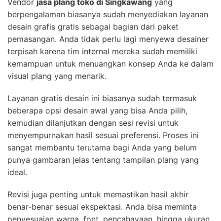
Vendor
jasa plang toko di Singkawang
yang
berpengalaman biasanya sudah menyediakan layanan
desain grafis gratis sebagai bagian dari paket
pemasangan. Anda tidak perlu lagi menyewa desainer
terpisah karena tim internal mereka sudah memiliki
kemampuan untuk menuangkan konsep Anda ke dalam
visual plang yang menarik.
Layanan gratis desain ini biasanya sudah termasuk
beberapa opsi desain awal yang bisa Anda pilih,
kemudian dilanjutkan dengan sesi revisi untuk
menyempurnakan hasil sesuai preferensi. Proses ini
sangat membantu terutama bagi Anda yang belum
punya gambaran jelas tentang tampilan plang yang
ideal.
Revisi juga penting untuk memastikan hasil akhir
benar-benar sesuai ekspektasi. Anda bisa meminta
penyesuaian warna, font, pencahayaan, hingga ukuran