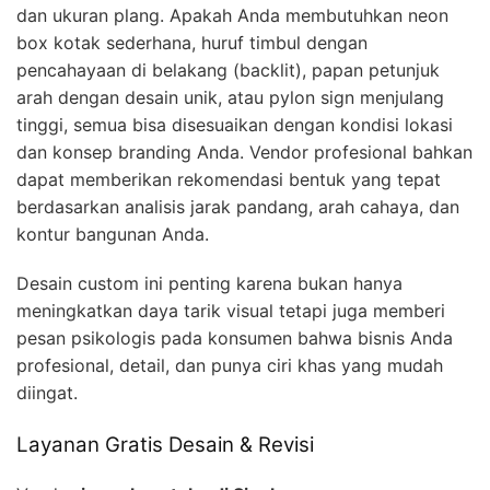
dan ukuran plang. Apakah Anda membutuhkan neon
box kotak sederhana, huruf timbul dengan
pencahayaan di belakang (backlit), papan petunjuk
arah dengan desain unik, atau pylon sign menjulang
tinggi, semua bisa disesuaikan dengan kondisi lokasi
dan konsep branding Anda. Vendor profesional bahkan
dapat memberikan rekomendasi bentuk yang tepat
berdasarkan analisis jarak pandang, arah cahaya, dan
kontur bangunan Anda.
Desain custom ini penting karena bukan hanya
meningkatkan daya tarik visual tetapi juga memberi
pesan psikologis pada konsumen bahwa bisnis Anda
profesional, detail, dan punya ciri khas yang mudah
diingat.
Layanan Gratis Desain & Revisi