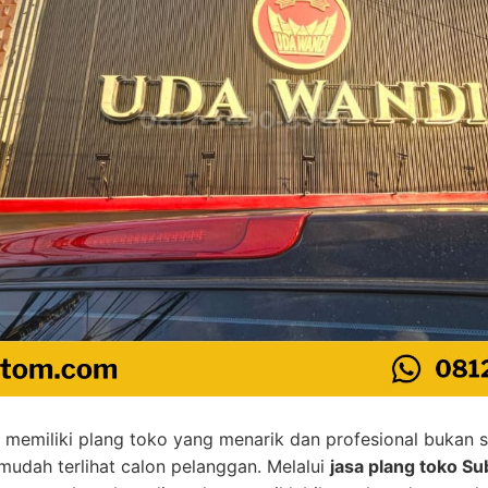
, memiliki plang toko yang menarik dan profesional bukan 
mudah terlihat calon pelanggan. Melalui
jasa plang toko S