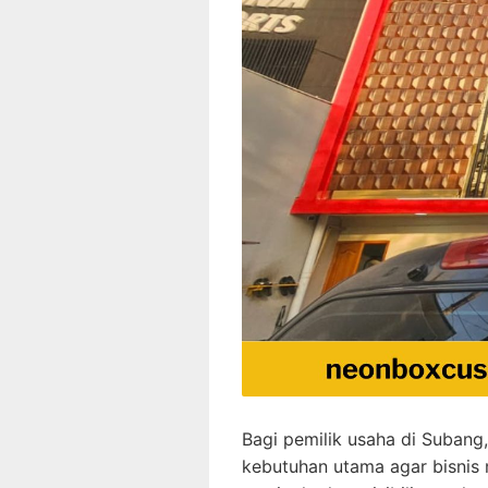
Bagi pemilik usaha di Subang
kebutuhan utama agar bisnis 