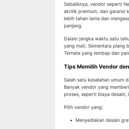
Sebaliknya, vendor seperti N
akrilik premium, dan garansi k
lebih tahan lama dan menges
panjang.
Dalam jangka waktu satu tahu
yang mati. Sementara plang b
Ternate yang lembap dan panas
Tips Memilih Vendor den
Salah satu kesalahan umum da
Banyak vendor yang memberik
proses, seperti biaya desain,
Pilih vendor yang:
Menyediakan desain grat