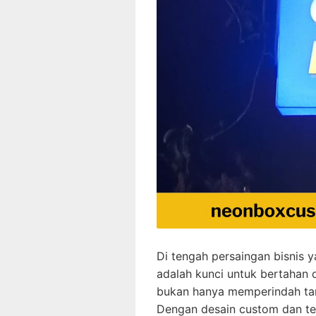
Di tengah persaingan bisnis 
adalah kunci untuk bertahan 
bukan hanya memperindah tamp
Dengan desain custom dan te