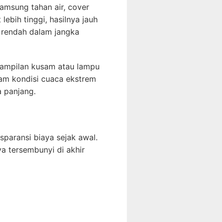
amsung tahan air, cover
lebih tinggi, hasilnya jauh
 rendah dalam jangka
 tampilan kusam atau lampu
lam kondisi cuaca ekstrem
a panjang.
paransi biaya sejak awal.
 tersembunyi di akhir