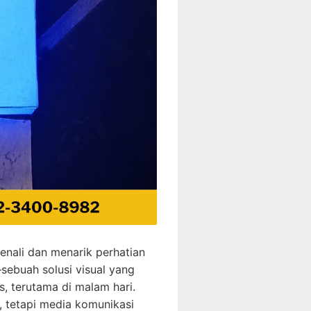
enali dan menarik perhatian
sebuah solusi visual yang
, terutama di malam hari.
 tetapi media komunikasi